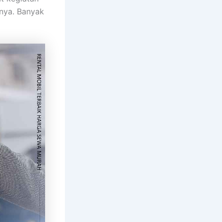
rnya. Banyak