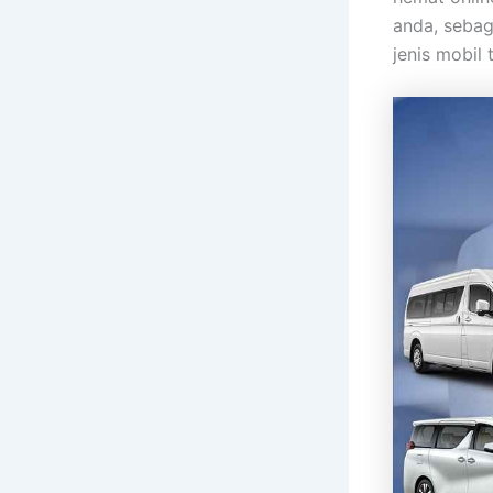
anda, sebag
jenis mobil