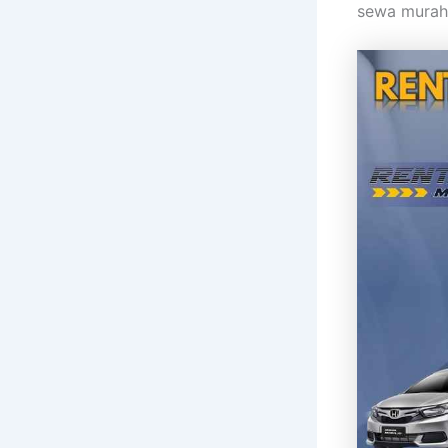
sewa murah 