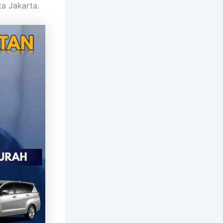
a Jakarta.