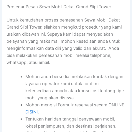
Prosedur Pesan Sewa Mobil Dekat Grand Slipi Tower
Untuk kemudahan proses pemesanan Sewa Mobil Dekat
Grand Slipi Tower, silahkan mengikuti prosedur yang kami
uraikan dibawah ini. Supaya kami dapat menyediakan
pelayanan yang maksimal, mohon kesediaan anda untuk
menginformasikan data diri yang valid dan akurat. Anda
bisa melakukan pemesanan mobil melalui telephone,
whatsapp, atau email.
Mohon anda bersedia melakukan kontak dengan
layanan operator kami untuk confirm
ketersediaan armada atau konsultasi tentang tipe
mobil yang akan disewa.
Mohon mengisi Formulir reservasi secara ONLINE
DISINI
.
Tentukan hari dan tanggal penyewaan mobil,
lokasi penjemputan, dan destinasi perjalanan.