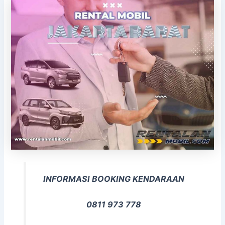
INFORMASI BOOKING KENDARAAN
0811 973 778