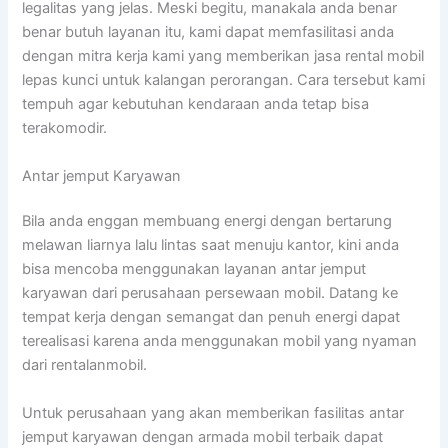
legalitas yang jelas. Meski begitu, manakala anda benar
benar butuh layanan itu, kami dapat memfasilitasi anda
dengan mitra kerja kami yang memberikan jasa rental mobil
lepas kunci untuk kalangan perorangan. Cara tersebut kami
tempuh agar kebutuhan kendaraan anda tetap bisa
terakomodir.
Antar jemput Karyawan
Bila anda enggan membuang energi dengan bertarung
melawan liarnya lalu lintas saat menuju kantor, kini anda
bisa mencoba menggunakan layanan antar jemput
karyawan dari perusahaan persewaan mobil. Datang ke
tempat kerja dengan semangat dan penuh energi dapat
terealisasi karena anda menggunakan mobil yang nyaman
dari rentalanmobil.
Untuk perusahaan yang akan memberikan fasilitas antar
jemput karyawan dengan armada mobil terbaik dapat