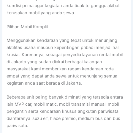
kondisi prima agar kegiatan anda tidak terganggu akibat
kerusakan mobil yang anda sewa.
Pilihan Mobil Komplit
Menggunakan kendaraan yang tepat untuk menunjang
aktifitas usaha maupun kepentingan pribadi menjadi hal
krusial. Karenanya, sebagai penyedia layanan rental mobil
di Jakarta yang sudah diakui berbagai kalangan
masyarakat kami memberikan ragam kendaraan roda
empat yang dapat anda sewa untuk menunjang semua
kegiatan anda saat berada di Jakarta.
Beberapa unit paling banyak diminati yang tersedia antara
lain MVP car, mobil matic, mobil transmisi manual, mobil
pengantin serta kendaraan khusus angkutan pariwisata
diantaranya isuzu elf, hiace premio, medium bus dan bus
pariwisata.