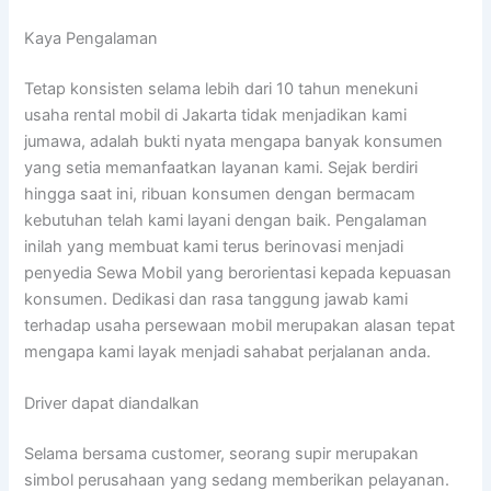
Kaya Pengalaman
Tetap konsisten selama lebih dari 10 tahun menekuni
usaha rental mobil di Jakarta tidak menjadikan kami
jumawa, adalah bukti nyata mengapa banyak konsumen
yang setia memanfaatkan layanan kami. Sejak berdiri
hingga saat ini, ribuan konsumen dengan bermacam
kebutuhan telah kami layani dengan baik. Pengalaman
inilah yang membuat kami terus berinovasi menjadi
penyedia Sewa Mobil yang berorientasi kepada kepuasan
konsumen. Dedikasi dan rasa tanggung jawab kami
terhadap usaha persewaan mobil merupakan alasan tepat
mengapa kami layak menjadi sahabat perjalanan anda.
Driver dapat diandalkan
Selama bersama customer, seorang supir merupakan
simbol perusahaan yang sedang memberikan pelayanan.