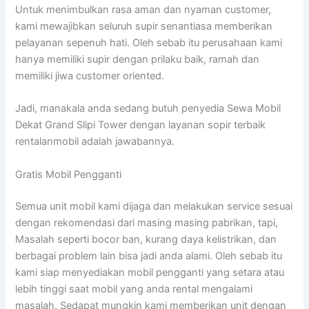
Untuk menimbulkan rasa aman dan nyaman customer,
kami mewajibkan seluruh supir senantiasa memberikan
pelayanan sepenuh hati. Oleh sebab itu perusahaan kami
hanya memiliki supir dengan prilaku baik, ramah dan
memiliki jiwa customer oriented.
Jadi, manakala anda sedang butuh penyedia Sewa Mobil
Dekat Grand Slipi Tower dengan layanan sopir terbaik
rentalanmobil adalah jawabannya.
Gratis Mobil Pengganti
Semua unit mobil kami dijaga dan melakukan service sesuai
dengan rekomendasi dari masing masing pabrikan, tapi,
Masalah seperti bocor ban, kurang daya kelistrikan, dan
berbagai problem lain bisa jadi anda alami. Oleh sebab itu
kami siap menyediakan mobil pengganti yang setara atau
lebih tinggi saat mobil yang anda rental mengalami
masalah. Sedapat mungkin kami memberikan unit dengan