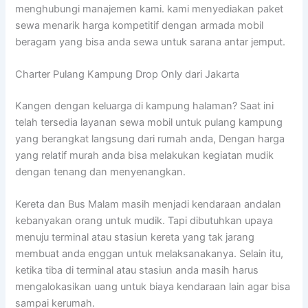
menghubungi manajemen kami. kami menyediakan paket
sewa menarik harga kompetitif dengan armada mobil
beragam yang bisa anda sewa untuk sarana antar jemput.
Charter Pulang Kampung Drop Only dari Jakarta
Kangen dengan keluarga di kampung halaman? Saat ini
telah tersedia layanan sewa mobil untuk pulang kampung
yang berangkat langsung dari rumah anda, Dengan harga
yang relatif murah anda bisa melakukan kegiatan mudik
dengan tenang dan menyenangkan.
Kereta dan Bus Malam masih menjadi kendaraan andalan
kebanyakan orang untuk mudik. Tapi dibutuhkan upaya
menuju terminal atau stasiun kereta yang tak jarang
membuat anda enggan untuk melaksanakanya. Selain itu,
ketika tiba di terminal atau stasiun anda masih harus
mengalokasikan uang untuk biaya kendaraan lain agar bisa
sampai kerumah.