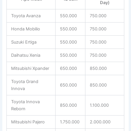
Day)
Toyota Avanza
550.000
750.000
Honda Mobilio
550.000
750.000
Suzuki Ertiga
550.000
750.000
Daihatsu Xenia
550.000
750.000
Mitsubishi Xpander
650.000
850.000
Toyota Grand
650.000
850.000
Innova
Toyota Innova
850.000
1.100.000
Reborn
Mitsubishi Pajero
1.750.000
2.000.000