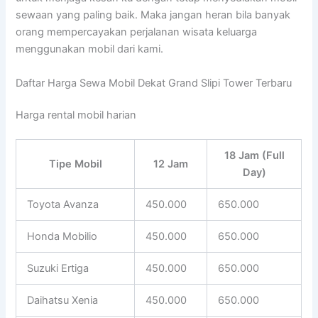
sewaan yang paling baik. Maka jangan heran bila banyak
orang mempercayakan perjalanan wisata keluarga
menggunakan mobil dari kami.
Daftar Harga Sewa Mobil Dekat Grand Slipi Tower Terbaru
Harga rental mobil harian
18 Jam (Full
Tipe Mobil
12 Jam
Day)
Toyota Avanza
450.000
650.000
Honda Mobilio
450.000
650.000
Suzuki Ertiga
450.000
650.000
Daihatsu Xenia
450.000
650.000