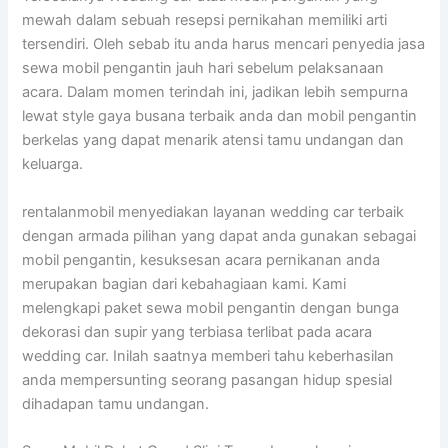
mewah dalam sebuah resepsi pernikahan memiliki arti
tersendiri. Oleh sebab itu anda harus mencari penyedia jasa
sewa mobil pengantin jauh hari sebelum pelaksanaan
acara. Dalam momen terindah ini, jadikan lebih sempurna
lewat style gaya busana terbaik anda dan mobil pengantin
berkelas yang dapat menarik atensi tamu undangan dan
keluarga.
rentalanmobil menyediakan layanan wedding car terbaik
dengan armada pilihan yang dapat anda gunakan sebagai
mobil pengantin, kesuksesan acara pernikanan anda
merupakan bagian dari kebahagiaan kami. Kami
melengkapi paket sewa mobil pengantin dengan bunga
dekorasi dan supir yang terbiasa terlibat pada acara
wedding car. Inilah saatnya memberi tahu keberhasilan
anda mempersunting seorang pasangan hidup spesial
dihadapan tamu undangan.