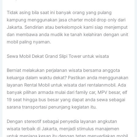
Tidak asing bila saat ini banyak orang yang pulang
kampung menggunakan jasa charter mobil drop only dari
Jakarta. Sendirian atau berkelompok kami siap menjemput
dan membawa anda mudik ke tanah kelahiran dengan unit
mobil paling nyaman.
Sewa Mobil Dekat Grand Slipi Tower untuk wisata
Berniat melakukan perjalanan wisata bersama anggota
keluarga dalam waktu dekat? Pastikan anda menggunakan
layanan Rental Mobil untuk wisata dari rentalanmobil. Ada
banyak pilihan armada mulai dari family car, MPV besar, elf
19 seat hingga bus besar yang dapat anda sewa sebagai
sarana transportasi penunjang kegiatan itu.
Dengan stereotif sebagai penyedia layanan angkutan
wisata terbaik di Jakarta, menjadi stimulus manajemen
untuk menjaga kesan itu dengan tetap menyediakan mobil