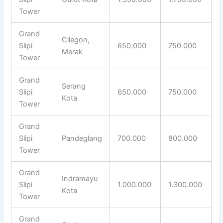
Tower
Grand
Cilegon,
Slipi
650.000
750.000
Merak
Tower
Grand
Serang
Slipi
650.000
750.000
Kota
Tower
Grand
Slipi
Pandeglang
700.000
800.000
Tower
Grand
Indramayu
Slipi
1.000.000
1.300.000
Kota
Tower
Grand