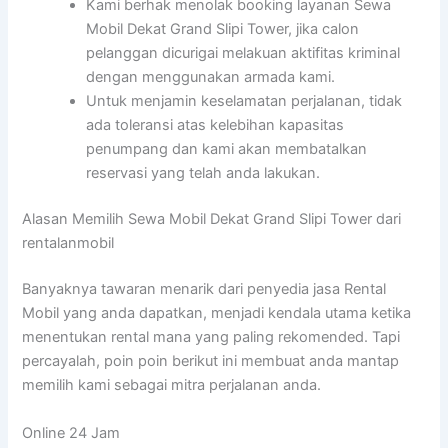
Kami berhak menolak booking layanan Sewa
Mobil Dekat Grand Slipi Tower, jika calon
pelanggan dicurigai melakuan aktifitas kriminal
dengan menggunakan armada kami.
Untuk menjamin keselamatan perjalanan, tidak
ada toleransi atas kelebihan kapasitas
penumpang dan kami akan membatalkan
reservasi yang telah anda lakukan.
Alasan Memilih Sewa Mobil Dekat Grand Slipi Tower dari
rentalanmobil
Banyaknya tawaran menarik dari penyedia jasa Rental
Mobil yang anda dapatkan, menjadi kendala utama ketika
menentukan rental mana yang paling rekomended. Tapi
percayalah, poin poin berikut ini membuat anda mantap
memilih kami sebagai mitra perjalanan anda.
Online 24 Jam