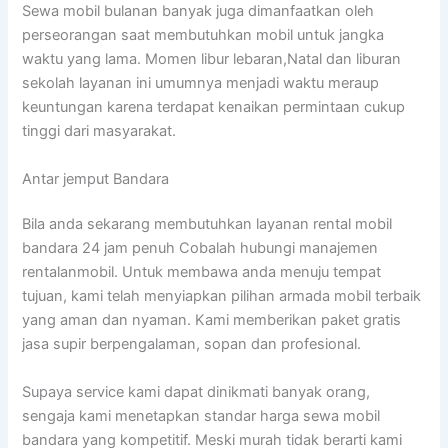
Sewa mobil bulanan banyak juga dimanfaatkan oleh
perseorangan saat membutuhkan mobil untuk jangka
waktu yang lama. Momen libur lebaran,Natal dan liburan
sekolah layanan ini umumnya menjadi waktu meraup
keuntungan karena terdapat kenaikan permintaan cukup
tinggi dari masyarakat.
Antar jemput Bandara
Bila anda sekarang membutuhkan layanan rental mobil
bandara 24 jam penuh Cobalah hubungi manajemen
rentalanmobil. Untuk membawa anda menuju tempat
tujuan, kami telah menyiapkan pilihan armada mobil terbaik
yang aman dan nyaman. Kami memberikan paket gratis
jasa supir berpengalaman, sopan dan profesional.
Supaya service kami dapat dinikmati banyak orang,
sengaja kami menetapkan standar harga sewa mobil
bandara yang kompetitif. Meski murah tidak berarti kami