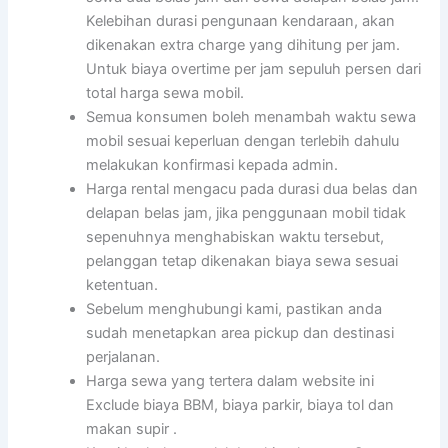
Kelebihan durasi pengunaan kendaraan, akan
dikenakan extra charge yang dihitung per jam.
Untuk biaya overtime per jam sepuluh persen dari
total harga sewa mobil.
Semua konsumen boleh menambah waktu sewa
mobil sesuai keperluan dengan terlebih dahulu
melakukan konfirmasi kepada admin.
Harga rental mengacu pada durasi dua belas dan
delapan belas jam, jika penggunaan mobil tidak
sepenuhnya menghabiskan waktu tersebut,
pelanggan tetap dikenakan biaya sewa sesuai
ketentuan.
Sebelum menghubungi kami, pastikan anda
sudah menetapkan area pickup dan destinasi
perjalanan.
Harga sewa yang tertera dalam website ini
Exclude biaya BBM, biaya parkir, biaya tol dan
makan supir .