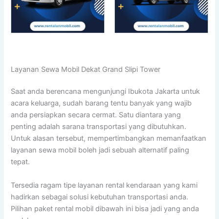
Layanan Sewa Mobil Dekat Grand Slipi Tower
Saat anda berencana mengunjungi Ibukota Jakarta untuk
acara keluarga, sudah barang tentu banyak yang wajib
anda persiapkan secara cermat. Satu diantara yang
penting adalah sarana transportasi yang dibutuhkan.
Untuk alasan tersebut, mempertimbangkan memanfaatkan
layanan sewa mobil boleh jadi sebuah alternatif paling
tepat.
Tersedia ragam tipe layanan rental kendaraan yang kami
hadirkan sebagai solusi kebutuhan transportasi anda.
Pilihan paket rental mobil dibawah ini bisa jadi yang anda