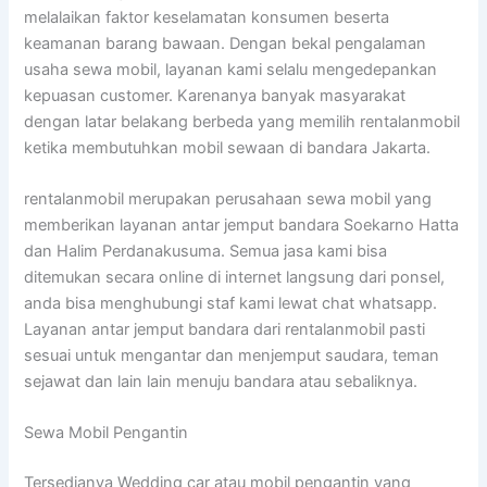
melalaikan faktor keselamatan konsumen beserta
keamanan barang bawaan. Dengan bekal pengalaman
usaha sewa mobil, layanan kami selalu mengedepankan
kepuasan customer. Karenanya banyak masyarakat
dengan latar belakang berbeda yang memilih rentalanmobil
ketika membutuhkan mobil sewaan di bandara Jakarta.
rentalanmobil merupakan perusahaan sewa mobil yang
memberikan layanan antar jemput bandara Soekarno Hatta
dan Halim Perdanakusuma. Semua jasa kami bisa
ditemukan secara online di internet langsung dari ponsel,
anda bisa menghubungi staf kami lewat chat whatsapp.
Layanan antar jemput bandara dari rentalanmobil pasti
sesuai untuk mengantar dan menjemput saudara, teman
sejawat dan lain lain menuju bandara atau sebaliknya.
Sewa Mobil Pengantin
Tersedianya Wedding car atau mobil pengantin yang