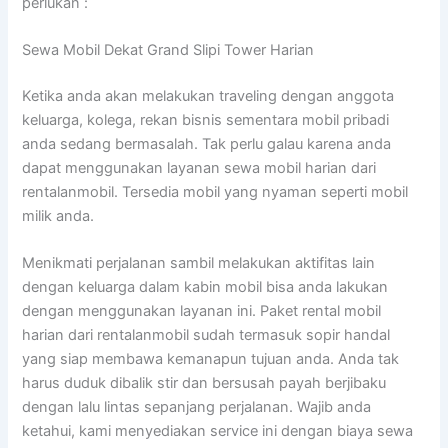
perlukan :
Sewa Mobil Dekat Grand Slipi Tower Harian
Ketika anda akan melakukan traveling dengan anggota
keluarga, kolega, rekan bisnis sementara mobil pribadi
anda sedang bermasalah. Tak perlu galau karena anda
dapat menggunakan layanan sewa mobil harian dari
rentalanmobil. Tersedia mobil yang nyaman seperti mobil
milik anda.
Menikmati perjalanan sambil melakukan aktifitas lain
dengan keluarga dalam kabin mobil bisa anda lakukan
dengan menggunakan layanan ini. Paket rental mobil
harian dari rentalanmobil sudah termasuk sopir handal
yang siap membawa kemanapun tujuan anda. Anda tak
harus duduk dibalik stir dan bersusah payah berjibaku
dengan lalu lintas sepanjang perjalanan. Wajib anda
ketahui, kami menyediakan service ini dengan biaya sewa