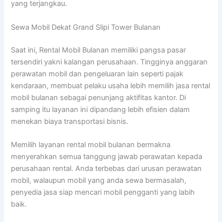
yang terjangkau.
Sewa Mobil Dekat Grand Slipi Tower Bulanan
Saat ini, Rental Mobil Bulanan memiliki pangsa pasar
tersendiri yakni kalangan perusahaan. Tingginya anggaran
perawatan mobil dan pengeluaran lain seperti pajak
kendaraan, membuat pelaku usaha lebih memilih jasa rental
mobil bulanan sebagai penunjang aktifitas kantor. Di
samping itu layanan ini dipandang lebih efisien dalam
menekan biaya transportasi bisnis.
Memilih layanan rental mobil bulanan bermakna
menyerahkan semua tanggung jawab perawatan kepada
perusahaan rental. Anda terbebas dari urusan perawatan
mobil, walaupun mobil yang anda sewa bermasalah,
penyedia jasa siap mencari mobil pengganti yang labih
baik.