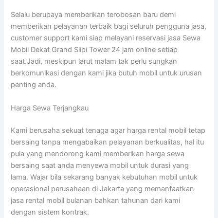
Selalu berupaya memberikan terobosan baru demi
memberikan pelayanan terbaik bagi seluruh pengguna jasa,
customer support kami siap melayani reservasi jasa Sewa
Mobil Dekat Grand Slipi Tower 24 jam online setiap
saat.Jadi, meskipun larut malam tak perlu sungkan
berkomunikasi dengan kami jika butuh mobil untuk urusan
penting anda.
Harga Sewa Terjangkau
Kami berusaha sekuat tenaga agar harga rental mobil tetap
bersaing tanpa mengabaikan pelayanan berkualitas, hal itu
pula yang mendorong kami memberikan harga sewa
bersaing saat anda menyewa mobil untuk durasi yang
lama. Wajar bila sekarang banyak kebutuhan mobil untuk
operasional perusahaan di Jakarta yang memanfaatkan
jasa rental mobil bulanan bahkan tahunan dari kami
dengan sistem kontrak.