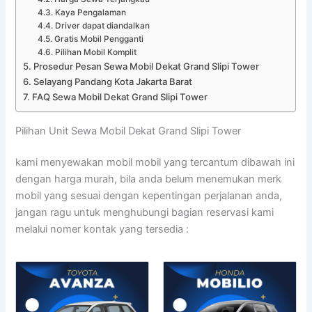
Kaya Pengalaman
Driver dapat diandalkan
Gratis Mobil Pengganti
Pilihan Mobil Komplit
Prosedur Pesan Sewa Mobil Dekat Grand Slipi Tower
Selayang Pandang Kota Jakarta Barat
FAQ Sewa Mobil Dekat Grand Slipi Tower
Pilihan Unit Sewa Mobil Dekat Grand Slipi Tower
kami menyewakan mobil mobil yang tercantum dibawah ini
dengan harga murah, bila anda belum menemukan merk
mobil yang sesuai dengan kepentingan perjalanan anda,
jangan ragu untuk menghubungi bagian reservasi kami
melalui nomer kontak yang tersedia :