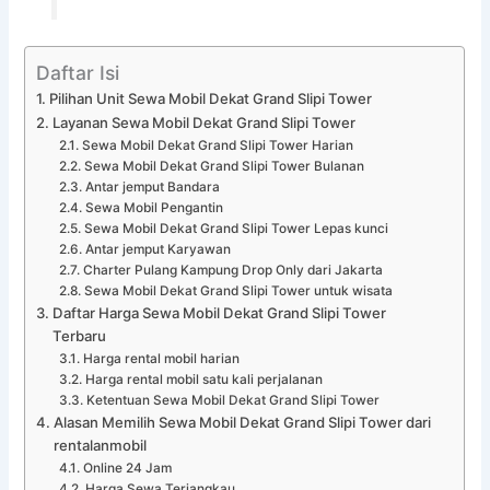
Daftar Isi
Pilihan Unit Sewa Mobil Dekat Grand Slipi Tower
Layanan Sewa Mobil Dekat Grand Slipi Tower
Sewa Mobil Dekat Grand Slipi Tower Harian
Sewa Mobil Dekat Grand Slipi Tower Bulanan
Antar jemput Bandara
Sewa Mobil Pengantin
Sewa Mobil Dekat Grand Slipi Tower Lepas kunci
Antar jemput Karyawan
Charter Pulang Kampung Drop Only dari Jakarta
Sewa Mobil Dekat Grand Slipi Tower untuk wisata
Daftar Harga Sewa Mobil Dekat Grand Slipi Tower
Terbaru
Harga rental mobil harian
Harga rental mobil satu kali perjalanan
Ketentuan Sewa Mobil Dekat Grand Slipi Tower
Alasan Memilih Sewa Mobil Dekat Grand Slipi Tower dari
rentalanmobil
Online 24 Jam
Harga Sewa Terjangkau