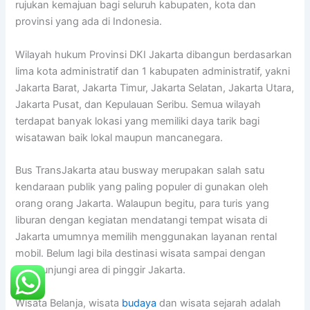
rujukan kemajuan bagi seluruh kabupaten, kota dan
provinsi yang ada di Indonesia.
Wilayah hukum Provinsi DKI Jakarta dibangun berdasarkan
lima kota administratif dan 1 kabupaten administratif, yakni
Jakarta Barat, Jakarta Timur, Jakarta Selatan, Jakarta Utara,
Jakarta Pusat, dan Kepulauan Seribu. Semua wilayah
terdapat banyak lokasi yang memiliki daya tarik bagi
wisatawan baik lokal maupun mancanegara.
Bus TransJakarta atau busway merupakan salah satu
kendaraan publik yang paling populer di gunakan oleh
orang orang Jakarta. Walaupun begitu, para turis yang
liburan dengan kegiatan mendatangi tempat wisata di
Jakarta umumnya memilih menggunakan layanan rental
mobil. Belum lagi bila destinasi wisata sampai dengan
mengunjungi area di pinggir Jakarta.
Wisata Belanja, wisata
budaya
dan wisata sejarah adalah