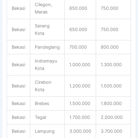
Cilegon,
Bekasi
650.000
750.000
Merak
Serang
Bekasi
650.000
750.000
Kota
Bekasi
Pandeglang
700.000
800.000
Indramayu
Bekasi
1.000.000
1.300.000
Kota
Cirebon
Bekasi
1.200.000
1.500.000
Kota
Bekasi
Brebes
1.500.000
1.800.000
Bekasi
Tegal
1.700.000
2.000.000
Bekasi
Lampung
3.000.000
3.700.000