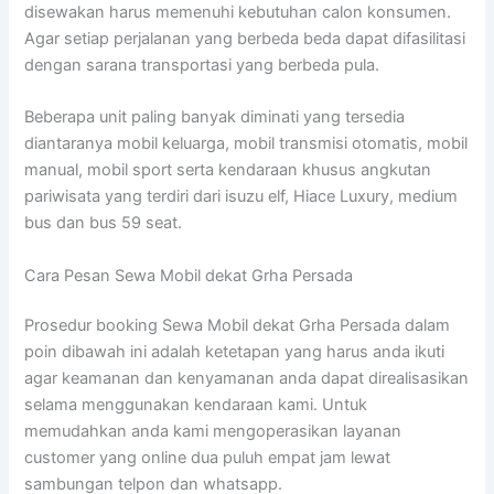
disewakan harus memenuhi kebutuhan calon konsumen.
Agar setiap perjalanan yang berbeda beda dapat difasilitasi
dengan sarana transportasi yang berbeda pula.
Beberapa unit paling banyak diminati yang tersedia
diantaranya mobil keluarga, mobil transmisi otomatis, mobil
manual, mobil sport serta kendaraan khusus angkutan
pariwisata yang terdiri dari isuzu elf, Hiace Luxury, medium
bus dan bus 59 seat.
Cara Pesan Sewa Mobil dekat Grha Persada
Prosedur booking Sewa Mobil dekat Grha Persada dalam
poin dibawah ini adalah ketetapan yang harus anda ikuti
agar keamanan dan kenyamanan anda dapat direalisasikan
selama menggunakan kendaraan kami. Untuk
memudahkan anda kami mengoperasikan layanan
customer yang online dua puluh empat jam lewat
sambungan telpon dan whatsapp.