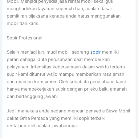
Mobil. Menjadi penyedia jasa rental mobil sekaligus
menghadirkan layanan sepenuh hati, adalah dasar
pemikiran bijaksana kenapa anda harus menggunakan
mobil dari kami.
Sopir Profesional
Selain menjadi juru mudi mobil, seorang
sopir
memiliki
peran sebagai duta perusahaan saat memberikan
pelayanan. Intensitas kebersamaan dalam waktu tertentu
supir kami dituntut wajib mampu memberikan rasa aman
dan nyaman konsumen. Oleh sebab itu perusahaan kami
hanya mempekerjakan supir dengan prilaku baik, amanah
dan bertanggung jawab.
Jadi, manakala anda sedang mencari penyedia Sewa Mobil
dekat Grha Persada yang memiliki sopir terbaik
rentalanmobil adalah jawabannya.