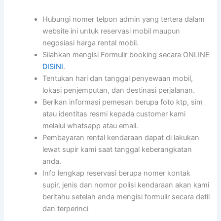
Hubungi nomer telpon admin yang tertera dalam
website ini untuk reservasi mobil maupun
negosiasi harga rental mobil.
Silahkan mengisi Formulir booking secara ONLINE
DISINI
.
Tentukan hari dan tanggal penyewaan mobil,
lokasi penjemputan, dan destinasi perjalanan.
Berikan informasi pemesan berupa foto ktp, sim
atau identitas resmi kepada customer kami
melalui whatsapp atau email.
Pembayaran rental kendaraan dapat di lakukan
lewat supir kami saat tanggal keberangkatan
anda.
Info lengkap reservasi berupa nomer kontak
supir, jenis dan nomor polisi kendaraan akan kami
beritahu setelah anda mengisi formulir secara detil
dan terperinci