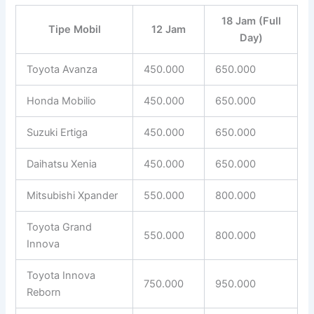
18 Jam (Full
Tipe Mobil
12 Jam
Day)
Toyota Avanza
450.000
650.000
Honda Mobilio
450.000
650.000
Suzuki Ertiga
450.000
650.000
Daihatsu Xenia
450.000
650.000
Mitsubishi Xpander
550.000
800.000
Toyota Grand
550.000
800.000
Innova
Toyota Innova
750.000
950.000
Reborn