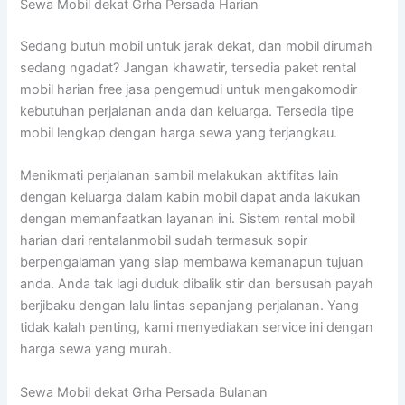
Sewa Mobil dekat Grha Persada Harian
Sedang butuh mobil untuk jarak dekat, dan mobil dirumah
sedang ngadat? Jangan khawatir, tersedia paket rental
mobil harian free jasa pengemudi untuk mengakomodir
kebutuhan perjalanan anda dan keluarga. Tersedia tipe
mobil lengkap dengan harga sewa yang terjangkau.
Menikmati perjalanan sambil melakukan aktifitas lain
dengan keluarga dalam kabin mobil dapat anda lakukan
dengan memanfaatkan layanan ini. Sistem rental mobil
harian dari rentalanmobil sudah termasuk sopir
berpengalaman yang siap membawa kemanapun tujuan
anda. Anda tak lagi duduk dibalik stir dan bersusah payah
berjibaku dengan lalu lintas sepanjang perjalanan. Yang
tidak kalah penting, kami menyediakan service ini dengan
harga sewa yang murah.
Sewa Mobil dekat Grha Persada Bulanan