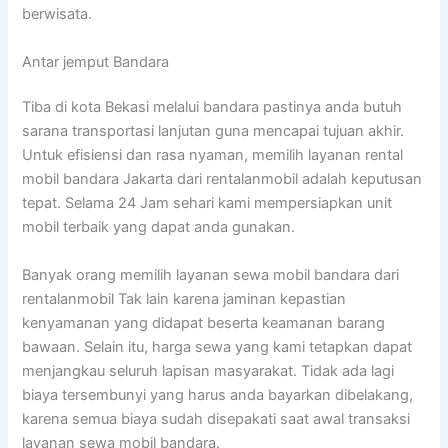
berwisata.
Antar jemput Bandara
Tiba di kota Bekasi melalui bandara pastinya anda butuh
sarana transportasi lanjutan guna mencapai tujuan akhir.
Untuk efisiensi dan rasa nyaman, memilih layanan rental
mobil bandara Jakarta dari rentalanmobil adalah keputusan
tepat. Selama 24 Jam sehari kami mempersiapkan unit
mobil terbaik yang dapat anda gunakan.
Banyak orang memilih layanan sewa mobil bandara dari
rentalanmobil Tak lain karena jaminan kepastian
kenyamanan yang didapat beserta keamanan barang
bawaan. Selain itu, harga sewa yang kami tetapkan dapat
menjangkau seluruh lapisan masyarakat. Tidak ada lagi
biaya tersembunyi yang harus anda bayarkan dibelakang,
karena semua biaya sudah disepakati saat awal transaksi
layanan sewa mobil bandara.