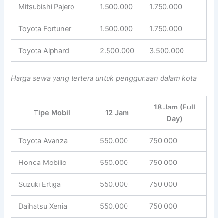
Mitsubishi Pajero
1.500.000
1.750.000
Toyota Fortuner
1.500.000
1.750.000
Toyota Alphard
2.500.000
3.500.000
Harga sewa yang tertera untuk penggunaan dalam kota
18 Jam (Full
Tipe Mobil
12 Jam
Day)
Toyota Avanza
550.000
750.000
Honda Mobilio
550.000
750.000
Suzuki Ertiga
550.000
750.000
Daihatsu Xenia
550.000
750.000