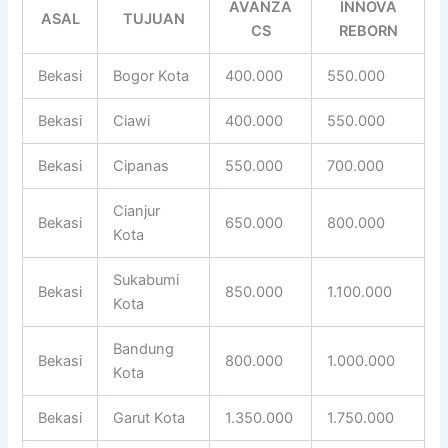
AVANZA
INNOVA
ASAL
TUJUAN
CS
REBORN
Bekasi
Bogor Kota
400.000
550.000
Bekasi
Ciawi
400.000
550.000
Bekasi
Cipanas
550.000
700.000
Cianjur
Bekasi
650.000
800.000
Kota
Sukabumi
Bekasi
850.000
1.100.000
Kota
Bandung
Bekasi
800.000
1.000.000
Kota
Bekasi
Garut Kota
1.350.000
1.750.000