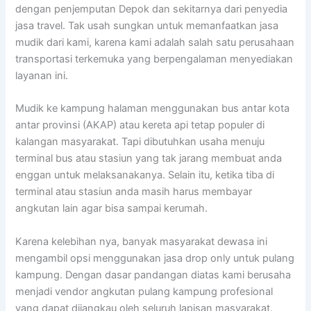
dengan penjemputan Depok dan sekitarnya dari penyedia
jasa travel. Tak usah sungkan untuk memanfaatkan jasa
mudik dari kami, karena kami adalah salah satu perusahaan
transportasi terkemuka yang berpengalaman menyediakan
layanan ini.
Mudik ke kampung halaman menggunakan bus antar kota
antar provinsi (AKAP) atau kereta api tetap populer di
kalangan masyarakat. Tapi dibutuhkan usaha menuju
terminal bus atau stasiun yang tak jarang membuat anda
enggan untuk melaksanakanya. Selain itu, ketika tiba di
terminal atau stasiun anda masih harus membayar
angkutan lain agar bisa sampai kerumah.
Karena kelebihan nya, banyak masyarakat dewasa ini
mengambil opsi menggunakan jasa drop only untuk pulang
kampung. Dengan dasar pandangan diatas kami berusaha
menjadi vendor angkutan pulang kampung profesional
yang dapat dijangkau oleh seluruh lapisan masyarakat.