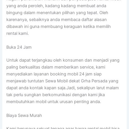
yang anda peroleh, kadang kadang membuat anda
bingung dalam menentukan pilihan yang tepat. Oleh
karenanya, sebaiknya anda membaca daftar alasan
dibawah ini guna membuang keraguan ketika memilih
rental kami.
Buka 24 Jam
Untuk dapat terjangkau oleh konsumen dan menjadi yang
paling berkualitas dalam memberikan service, kami
menyediakan layanan booking mobil 24 jam siap
menjawab tuntutan Sewa Mobil dekat Grha Persada yang
dapat anda kontak kapan saja.Jadi, sekalipun larut malam
tak perlu sungkan berkomunikasi dengan kami jika
membutuhkan mobil untuk urusan penting anda.
Biaya Sewa Murah
Kami berupaya sekuat tenaga agar harga rental mobil bisa