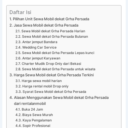
Daftar Isi
Pilihan Unit Sewa Mobil dekat Grha Persada
Jasa Sewa Mobil dekat Grha Persada
Sewa Mobil dekat Grha Persada Harian
Sewa Mobil dekat Grha Persada Bulanan
Antar jemput Bandara
Wedding Car Service
Sewa Mobil dekat Grha Persada Lepas kunci
Antar jemput Karyawan
Charter Mudik Drop Only dari Bekasi
Sewa Mobil dekat Grha Persada untuk wisata
Harga Sewa Mobil dekat Grha Persada Terkini
Harga sewa mobil harian
Harga rental mobil Drop only
Syarat Sewa Mobil dekat Grha Persada
Alasan Menggunakan Sewa Mobil dekat Grha Persada
dari rentalanmobil
Buka 24 Jam
Biaya Sewa Murah
Kaya Pengalaman
Sopir Profesional