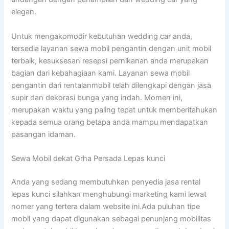
elegan.
Untuk mengakomodir kebutuhan wedding car anda,
tersedia layanan sewa mobil pengantin dengan unit mobil
terbaik, kesuksesan resepsi pernikanan anda merupakan
bagian dari kebahagiaan kami. Layanan sewa mobil
pengantin dari rentalanmobil telah dilengkapi dengan jasa
supir dan dekorasi bunga yang indah. Momen ini,
merupakan waktu yang paling tepat untuk memberitahukan
kepada semua orang betapa anda mampu mendapatkan
pasangan idaman.
Sewa Mobil dekat Grha Persada Lepas kunci
Anda yang sedang membutuhkan penyedia jasa rental
lepas kunci silahkan menghubungi marketing kami lewat
nomer yang tertera dalam website ini.Ada puluhan tipe
mobil yang dapat digunakan sebagai penunjang mobilitas