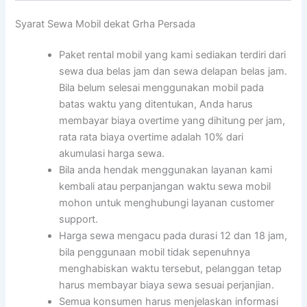
Syarat Sewa Mobil dekat Grha Persada
Paket rental mobil yang kami sediakan terdiri dari
sewa dua belas jam dan sewa delapan belas jam.
Bila belum selesai menggunakan mobil pada
batas waktu yang ditentukan, Anda harus
membayar biaya overtime yang dihitung per jam,
rata rata biaya overtime adalah 10% dari
akumulasi harga sewa.
Bila anda hendak menggunakan layanan kami
kembali atau perpanjangan waktu sewa mobil
mohon untuk menghubungi layanan customer
support.
Harga sewa mengacu pada durasi 12 dan 18 jam,
bila penggunaan mobil tidak sepenuhnya
menghabiskan waktu tersebut, pelanggan tetap
harus membayar biaya sewa sesuai perjanjian.
Semua konsumen harus menjelaskan informasi