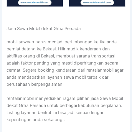
Jasa Sewa Mobil dekat Grha Persada
mobil sewaan harus menjadi pertimbangan ketika anda
berniat datang ke Bekasi. Hilir mudik kendaraan dan
aktifitas orang di Bekasi, membuat sarana transportasi
adalah faktor penting yang mesti diperhitungkan secara
cermat. Segera booking kendaraan dari rentalanmobil agar
anda mendapatkan layanan sewa mobil terbaik dari
perusahaan berpengalaman.
rentalanmobil menyediakan ragam pilihan jasa Sewa Mobil
dekat Grha Persada untuk berbagai kebutuhan perjalanan.
Listing layanan berikut ini bisa jadi sesuai dengan
kepentingan anda sekarang :