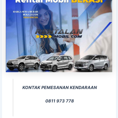
KONTAK PEMESANAN KENDARAAN
0811 973 778