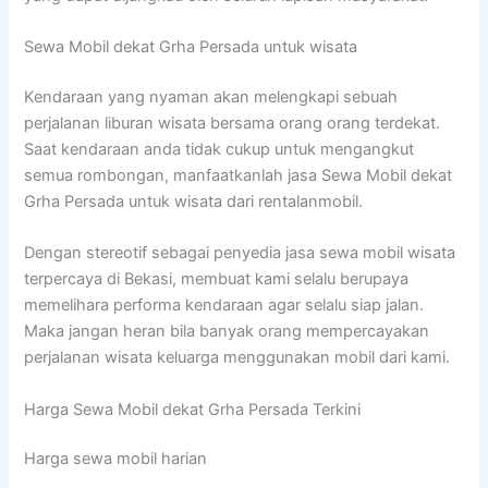
Sewa Mobil dekat Grha Persada untuk wisata
Kendaraan yang nyaman akan melengkapi sebuah
perjalanan liburan wisata bersama orang orang terdekat.
Saat kendaraan anda tidak cukup untuk mengangkut
semua rombongan, manfaatkanlah jasa Sewa Mobil dekat
Grha Persada untuk wisata dari rentalanmobil.
Dengan stereotif sebagai penyedia jasa sewa mobil wisata
terpercaya di Bekasi, membuat kami selalu berupaya
memelihara performa kendaraan agar selalu siap jalan.
Maka jangan heran bila banyak orang mempercayakan
perjalanan wisata keluarga menggunakan mobil dari kami.
Harga Sewa Mobil dekat Grha Persada Terkini
Harga sewa mobil harian