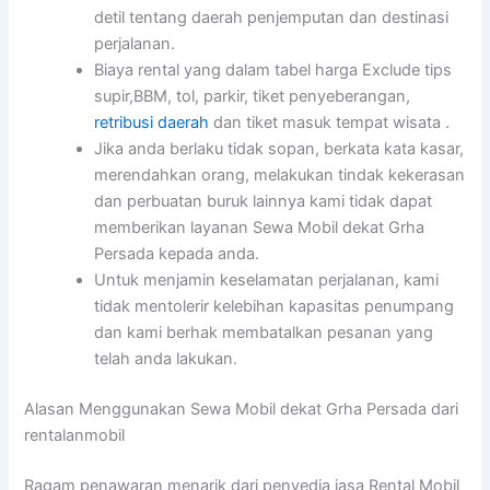
detil tentang daerah penjemputan dan destinasi
perjalanan.
Biaya rental yang dalam tabel harga Exclude tips
supir,BBM, tol, parkir, tiket penyeberangan,
retribusi daerah
dan tiket masuk tempat wisata .
Jika anda berlaku tidak sopan, berkata kata kasar,
merendahkan orang, melakukan tindak kekerasan
dan perbuatan buruk lainnya kami tidak dapat
memberikan layanan Sewa Mobil dekat Grha
Persada kepada anda.
Untuk menjamin keselamatan perjalanan, kami
tidak mentolerir kelebihan kapasitas penumpang
dan kami berhak membatalkan pesanan yang
telah anda lakukan.
Alasan Menggunakan Sewa Mobil dekat Grha Persada dari
rentalanmobil
Ragam penawaran menarik dari penyedia jasa Rental Mobil