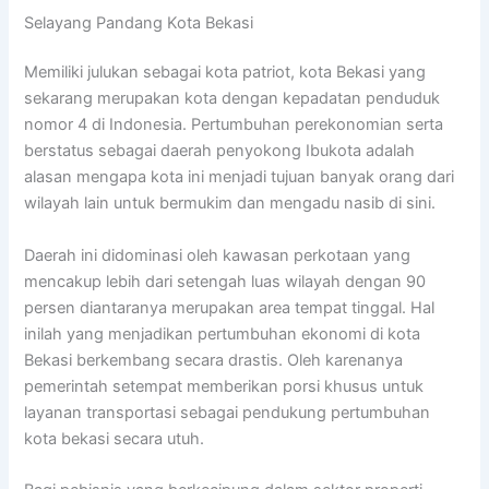
Selayang Pandang Kota Bekasi
Memiliki julukan sebagai kota patriot, kota Bekasi yang
sekarang merupakan kota dengan kepadatan penduduk
nomor 4 di Indonesia. Pertumbuhan perekonomian serta
berstatus sebagai daerah penyokong Ibukota adalah
alasan mengapa kota ini menjadi tujuan banyak orang dari
wilayah lain untuk bermukim dan mengadu nasib di sini.
Daerah ini didominasi oleh kawasan perkotaan yang
mencakup lebih dari setengah luas wilayah dengan 90
persen diantaranya merupakan area tempat tinggal. Hal
inilah yang menjadikan pertumbuhan ekonomi di kota
Bekasi berkembang secara drastis. Oleh karenanya
pemerintah setempat memberikan porsi khusus untuk
layanan transportasi sebagai pendukung pertumbuhan
kota bekasi secara utuh.