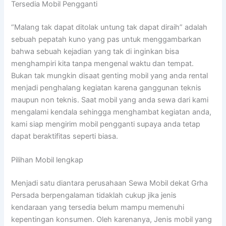
Tersedia Mobil Pengganti
“Malang tak dapat ditolak untung tak dapat diraih” adalah
sebuah pepatah kuno yang pas untuk menggambarkan
bahwa sebuah kejadian yang tak di inginkan bisa
menghampiri kita tanpa mengenal waktu dan tempat.
Bukan tak mungkin disaat genting mobil yang anda rental
menjadi penghalang kegiatan karena ganggunan teknis
maupun non teknis. Saat mobil yang anda sewa dari kami
mengalami kendala sehingga menghambat kegiatan anda,
kami siap mengirim mobil pengganti supaya anda tetap
dapat beraktifitas seperti biasa.
Pilihan Mobil lengkap
Menjadi satu diantara perusahaan Sewa Mobil dekat Grha
Persada berpengalaman tidaklah cukup jika jenis
kendaraan yang tersedia belum mampu memenuhi
kepentingan konsumen. Oleh karenanya, Jenis mobil yang