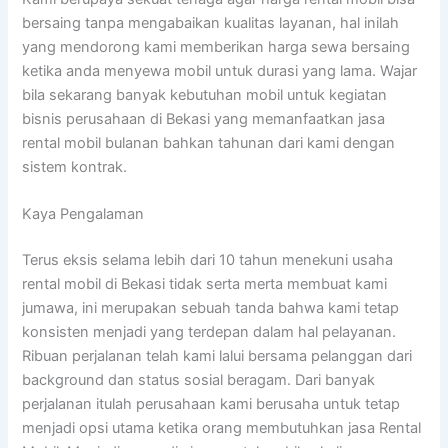
bersaing tanpa mengabaikan kualitas layanan, hal inilah
yang mendorong kami memberikan harga sewa bersaing
ketika anda menyewa mobil untuk durasi yang lama. Wajar
bila sekarang banyak kebutuhan mobil untuk kegiatan
bisnis perusahaan di Bekasi yang memanfaatkan jasa
rental mobil bulanan bahkan tahunan dari kami dengan
sistem kontrak.
Kaya Pengalaman
Terus eksis selama lebih dari 10 tahun menekuni usaha
rental mobil di Bekasi tidak serta merta membuat kami
jumawa, ini merupakan sebuah tanda bahwa kami tetap
konsisten menjadi yang terdepan dalam hal pelayanan.
Ribuan perjalanan telah kami lalui bersama pelanggan dari
background dan status sosial beragam. Dari banyak
perjalanan itulah perusahaan kami berusaha untuk tetap
menjadi opsi utama ketika orang membutuhkan jasa Rental