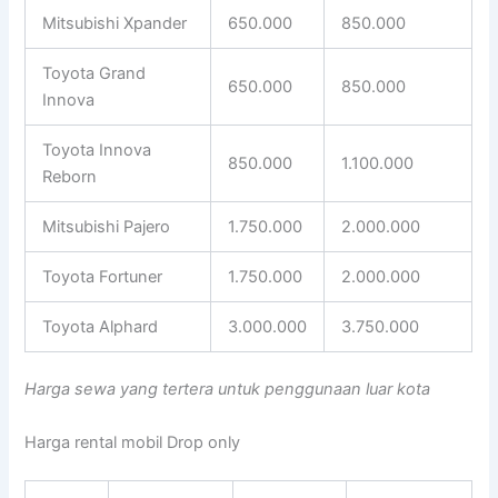
Mitsubishi Xpander
650.000
850.000
Toyota Grand
650.000
850.000
Innova
Toyota Innova
850.000
1.100.000
Reborn
Mitsubishi Pajero
1.750.000
2.000.000
Toyota Fortuner
1.750.000
2.000.000
Toyota Alphard
3.000.000
3.750.000
Harga sewa yang tertera untuk penggunaan luar kota
Harga rental mobil Drop only