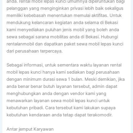
anda. rental mobil lepas kunci umumnya diperuntukan bagi
pelanggan yang menginginkan privasi lebih baik sekaligus
memiliki kebebasah menentukan memulai aktifitas. Untuk
mendukung kelancaran kegiatan anda selama di Bekasi
kami menyediakan puluhan jenis mobil yang boleh anda
sewa sebagai sarana mobilitas anda di Bekasi. Hubungi
rentalanmobil dan dapatkan paket sewa mobil lepas kunci
dari perusahaan terpercaya.
Sebagai informasi, untuk sementara waktu layanan rental
mobil lepas kunci hanya kami sediakan bagi perusahaan
dengan minimum durasi sewa 1 bulan. Meski demikian, jika
anda benar benar butuh layanan tersebut, admin dapat
menghubungkan anda dengan vendor kami yang
menawarkan layanan sewa mobil lepas kunci untuk
kebutuhan pribadi. Cara tersebut kami lakukan supaya
kebutuhan kendaraan anda tetap dapat terakomodir.
Antar jemput Karyawan