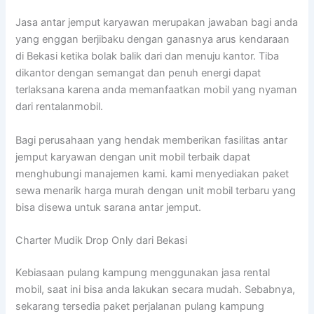
Jasa antar jemput karyawan merupakan jawaban bagi anda
yang enggan berjibaku dengan ganasnya arus kendaraan
di Bekasi ketika bolak balik dari dan menuju kantor. Tiba
dikantor dengan semangat dan penuh energi dapat
terlaksana karena anda memanfaatkan mobil yang nyaman
dari rentalanmobil.
Bagi perusahaan yang hendak memberikan fasilitas antar
jemput karyawan dengan unit mobil terbaik dapat
menghubungi manajemen kami. kami menyediakan paket
sewa menarik harga murah dengan unit mobil terbaru yang
bisa disewa untuk sarana antar jemput.
Charter Mudik Drop Only dari Bekasi
Kebiasaan pulang kampung menggunakan jasa rental
mobil, saat ini bisa anda lakukan secara mudah. Sebabnya,
sekarang tersedia paket perjalanan pulang kampung