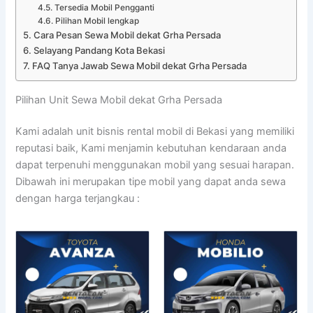
Tersedia Mobil Pengganti
Pilihan Mobil lengkap
Cara Pesan Sewa Mobil dekat Grha Persada
Selayang Pandang Kota Bekasi
FAQ Tanya Jawab Sewa Mobil dekat Grha Persada
Pilihan Unit Sewa Mobil dekat Grha Persada
Kami adalah unit bisnis rental mobil di Bekasi yang memiliki
reputasi baik, Kami menjamin kebutuhan kendaraan anda
dapat terpenuhi menggunakan mobil yang sesuai harapan.
Dibawah ini merupakan tipe mobil yang dapat anda sewa
dengan harga terjangkau :