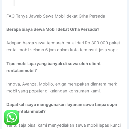
FAQ Tanya Jawab Sewa Mobil dekat Grha Persada
Berapa biaya Sewa Mobil dekat Grha Persada?
Adapun harga sewa termurah mulai dari Rp 300.000 paket
rental mobil selama 6 jam dalam kota termasuk jasa sopir.
Tipe mobil apa yang banyak di sewa oleh client
rentalanmobil?
Innova, Avanza, Mobilio, ertiga merupakan diantara merk
mobil yang populer di kalangan konsumen kami.
Dapatkah saya menggunakan layanan sewa tanpa supir
dari rentalanmobil?
Tentu saja bisa, kami menyediakan sewa mobil lepas kunci