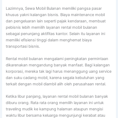
Lazimnya, Sewa Mobil Bulanan memiliki pangsa pasar
khusus yakni kalangan bisnis. Biaya maintenance mobil
dan pengeluaran lain seperti pajak kendaraan, membuat
pebisnis lebih memilih layanan rental mobil bulanan
sebagai penunjang aktifitas kantor. Selain itu layanan ini
memiliki efisiensi tinggi dalam menghemat biaya
transportasi bisnis.
Rental mobil bulanan mengalami peningkatan permintaan
dikarenakan mengandung banyak manfaat. Bagi kalangan
korporasi, mereka tak lagi harus menanggung uang service
dan suku cadang mobil, karena segala kebutuhan yang
terkait dengan mobil diambil alih oleh perusahaan rental.
Ketika libur panjang, layanan rental mobil bulanan banyak
diburu orang. Rata rata orang memilih layanan ini untuk
traveling mudik ke kampung halaman ataupun mengisi
waktu libur bersama keluarga mengunjungi kerabat atau