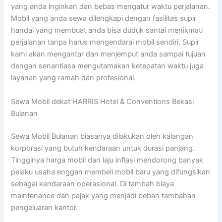
yang anda inginkan dan bebas mengatur waktu perjalanan.
Mobil yang anda sewa dilengkapi dengan fasilitas supir
handal yang membuat anda bisa duduk santai menikmati
perjalanan tanpa harus mengendarai mobil sendiri. Supir
kami akan mengantar dan menjemput anda sampai tujuan
dengan senantiasa mengutamakan ketepatan waktu juga
layanan yang ramah dan profesional.
Sewa Mobil dekat HARRIS Hotel & Conventions Bekasi
Bulanan
Sewa Mobil Bulanan biasanya dilakukan oleh kalangan
korporasi yang butuh kendaraan untuk durasi panjang.
Tingginya harga mobil dan laju inflasi mendorong banyak
pelaku usaha enggan membeli mobil baru yang difungsikan
sebagai kendaraan operasional. Di tambah biaya
maintenance dan pajak yang menjadi beban tambahan
pengeluaran kantor.