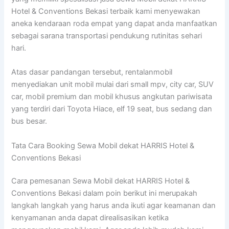
Hotel & Conventions Bekasi terbaik kami menyewakan
aneka kendaraan roda empat yang dapat anda manfaatkan
sebagai sarana transportasi pendukung rutinitas sehari
hari.
Atas dasar pandangan tersebut, rentalanmobil
menyediakan unit mobil mulai dari small mpv, city car, SUV
car, mobil premium dan mobil khusus angkutan pariwisata
yang terdiri dari Toyota Hiace, elf 19 seat, bus sedang dan
bus besar.
Tata Cara Booking Sewa Mobil dekat HARRIS Hotel &
Conventions Bekasi
Cara pemesanan Sewa Mobil dekat HARRIS Hotel &
Conventions Bekasi dalam poin berikut ini merupakah
langkah langkah yang harus anda ikuti agar keamanan dan
kenyamanan anda dapat direalisasikan ketika