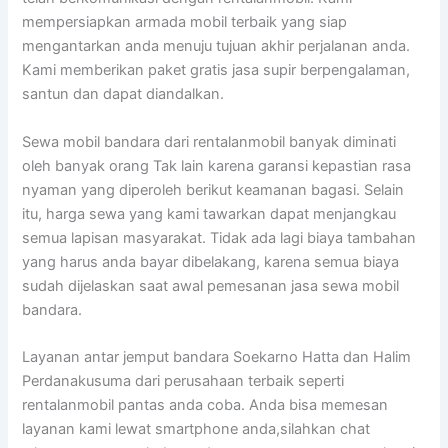
mempersiapkan armada mobil terbaik yang siap
mengantarkan anda menuju tujuan akhir perjalanan anda.
Kami memberikan paket gratis jasa supir berpengalaman,
santun dan dapat diandalkan.
Sewa mobil bandara dari rentalanmobil banyak diminati
oleh banyak orang Tak lain karena garansi kepastian rasa
nyaman yang diperoleh berikut keamanan bagasi. Selain
itu, harga sewa yang kami tawarkan dapat menjangkau
semua lapisan masyarakat. Tidak ada lagi biaya tambahan
yang harus anda bayar dibelakang, karena semua biaya
sudah dijelaskan saat awal pemesanan jasa sewa mobil
bandara.
Layanan antar jemput bandara Soekarno Hatta dan Halim
Perdanakusuma dari perusahaan terbaik seperti
rentalanmobil pantas anda coba. Anda bisa memesan
layanan kami lewat smartphone anda,silahkan chat