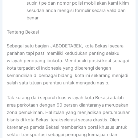
supir, tipe dan nomor polisi mobil akan kami kirim
sesudah anda mengisi formulir secara valid dan
benar
Tentang Bekasi
Sebagai satu bagian JABODETABEK, kota Bekasi secara
perlahan tapi pasti memiliki kedudukan penting selaku
wilayah penopang ibukota. Menduduki posisi ke 4 sebagai
kota terpadat di Indonesia yang dibarengi dengan
kemandirian di berbagai bidang, kota ini sekarang menjadi
salah satu tujuan perantau untuk mengadu nasib.
Tak kurang dari separuh luas wilayah kota Bekasi adalah
area perkotaan dengan 90 persen diantaranya merupakan
zona pemukiman. Hal itulah yang menjadikan pertumbuhan
bisnis di kota Bekasi terakselerasi secara drastis. Oleh
karenanya pemda Bekasi memberikan porsi khusus untuk
sektor transportasi sebagai penopang kemajuan dan