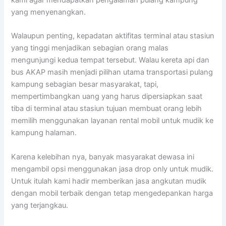
kami agar mendapatkan pengalaman pulang kampung
yang menyenangkan.
Walaupun penting, kepadatan aktifitas terminal atau stasiun
yang tinggi menjadikan sebagian orang malas
mengunjungi kedua tempat tersebut. Walau kereta api dan
bus AKAP masih menjadi pilihan utama transportasi pulang
kampung sebagian besar masyarakat, tapi,
mempertimbangkan uang yang harus dipersiapkan saat
tiba di terminal atau stasiun tujuan membuat orang lebih
memilih menggunakan layanan rental mobil untuk mudik ke
kampung halaman.
Karena kelebihan nya, banyak masyarakat dewasa ini
mengambil opsi menggunakan jasa drop only untuk mudik.
Untuk itulah kami hadir memberikan jasa angkutan mudik
dengan mobil terbaik dengan tetap mengedepankan harga
yang terjangkau.