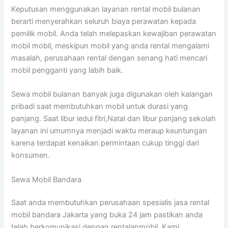
Keputusan menggunakan layanan rental mobil bulanan
berarti menyerahkan seluruh biaya perawatan kepada
pemilik mobil. Anda telah melepaskan kewajiban perawatan
mobil mobil, meskipun mobil yang anda rental mengalami
masalah, perusahaan rental dengan senang hati mencari
mobil pengganti yang labih baik.
Sewa mobil bulanan banyak juga digunakan oleh kalangan
pribadi saat membutuhkan mobil untuk durasi yang
panjang. Saat libur iedul fitri,Natal dan libur panjang sekolah
layanan ini umumnya menjadi waktu meraup keuntungan
karena terdapat kenaikan permintaan cukup tinggi dari
konsumen.
Sewa Mobil Bandara
Saat anda membutuhkan perusahaan spesialis jasa rental
mobil bandara Jakarta yang buka 24 jam pastikan anda
telah berkomunikasi dengan rentalanmobil. Kami