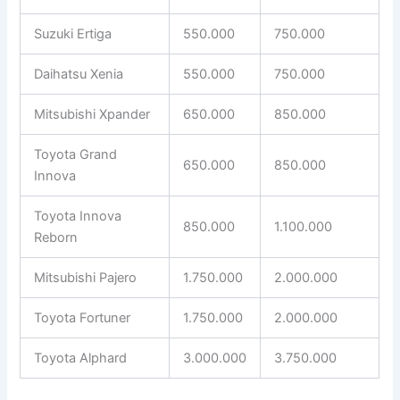
Suzuki Ertiga
550.000
750.000
Daihatsu Xenia
550.000
750.000
Mitsubishi Xpander
650.000
850.000
Toyota Grand
650.000
850.000
Innova
Toyota Innova
850.000
1.100.000
Reborn
Mitsubishi Pajero
1.750.000
2.000.000
Toyota Fortuner
1.750.000
2.000.000
Toyota Alphard
3.000.000
3.750.000