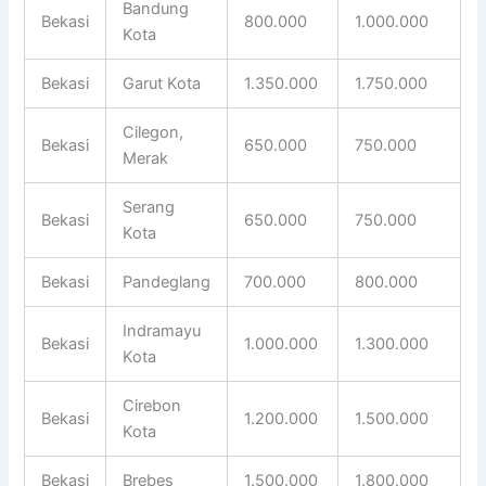
Bandung
Bekasi
800.000
1.000.000
Kota
Bekasi
Garut Kota
1.350.000
1.750.000
Cilegon,
Bekasi
650.000
750.000
Merak
Serang
Bekasi
650.000
750.000
Kota
Bekasi
Pandeglang
700.000
800.000
Indramayu
Bekasi
1.000.000
1.300.000
Kota
Cirebon
Bekasi
1.200.000
1.500.000
Kota
Bekasi
Brebes
1.500.000
1.800.000