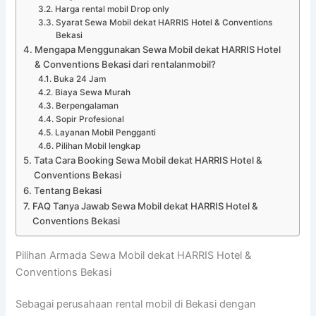
Harga rental mobil Drop only
Syarat Sewa Mobil dekat HARRIS Hotel & Conventions
Bekasi
Mengapa Menggunakan Sewa Mobil dekat HARRIS Hotel
& Conventions Bekasi dari rentalanmobil?
Buka 24 Jam
Biaya Sewa Murah
Berpengalaman
Sopir Profesional
Layanan Mobil Pengganti
Pilihan Mobil lengkap
Tata Cara Booking Sewa Mobil dekat HARRIS Hotel &
Conventions Bekasi
Tentang Bekasi
FAQ Tanya Jawab Sewa Mobil dekat HARRIS Hotel &
Conventions Bekasi
Pilihan Armada Sewa Mobil dekat HARRIS Hotel &
Conventions Bekasi
Sebagai perusahaan rental mobil di Bekasi dengan