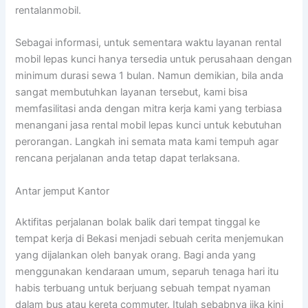
rentalanmobil.
Sebagai informasi, untuk sementara waktu layanan rental
mobil lepas kunci hanya tersedia untuk perusahaan dengan
minimum durasi sewa 1 bulan. Namun demikian, bila anda
sangat membutuhkan layanan tersebut, kami bisa
memfasilitasi anda dengan mitra kerja kami yang terbiasa
menangani jasa rental mobil lepas kunci untuk kebutuhan
perorangan. Langkah ini semata mata kami tempuh agar
rencana perjalanan anda tetap dapat terlaksana.
Antar jemput Kantor
Aktifitas perjalanan bolak balik dari tempat tinggal ke
tempat kerja di Bekasi menjadi sebuah cerita menjemukan
yang dijalankan oleh banyak orang. Bagi anda yang
menggunakan kendaraan umum, separuh tenaga hari itu
habis terbuang untuk berjuang sebuah tempat nyaman
dalam bus atau kereta commuter. Itulah sebabnya jika kini