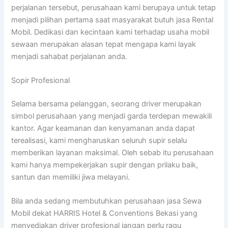
perjalanan tersebut, perusahaan kami berupaya untuk tetap
menjadi pilihan pertama saat masyarakat butuh jasa Rental
Mobil. Dedikasi dan kecintaan kami terhadap usaha mobil
sewaan merupakan alasan tepat mengapa kami layak
menjadi sahabat perjalanan anda.
Sopir Profesional
Selama bersama pelanggan, seorang driver merupakan
simbol perusahaan yang menjadi garda terdepan mewakili
kantor. Agar keamanan dan kenyamanan anda dapat
terealisasi, kami mengharuskan seluruh supir selalu
memberikan layanan maksimal. Oleh sebab itu perusahaan
kami hanya mempekerjakan supir dengan prilaku baik,
santun dan memiliki jiwa melayani.
Bila anda sedang membutuhkan perusahaan jasa Sewa
Mobil dekat HARRIS Hotel & Conventions Bekasi yang
menyediakan driver profesional jangan perlu ragu