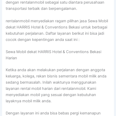
dengan rentalanmobil sebagai satu diantara perusahaan
transportasi terbaik dan berpengalaman.
rentalanmobil menyediakan ragam pilihan jasa Sewa Mobil
dekat HARRIS Hotel & Conventions Bekasi untuk berbagai
kebutuhan perjalanan. Daftar layanan berikut ini bisa jadi
cocok dengan kepentingan anda saat ini :
Sewa Mobil dekat HARRIS Hotel & Conventions Bekasi
Harian
Ketika anda akan melakukan perjalanan dengan anggota
keluarga, kolega, rekan bisnis sementara mobil milik anda
sedang bermasalah. Inilah waktunya menggunakan
layanan rental mobil harian dari rentalanmobil. Kami
menyediakan mobil yang sesuai dengan kebutuhan
layaknya mobil milik anda.
Dengan layanan ini anda bisa bebas pergi kemanapun