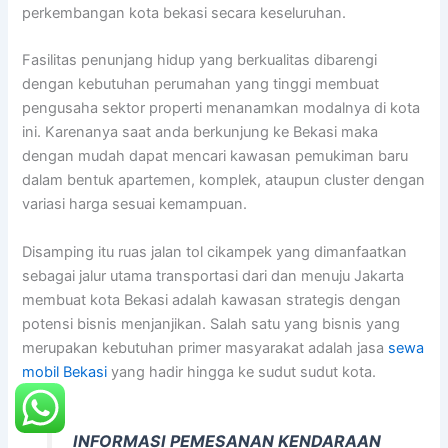
perkembangan kota bekasi secara keseluruhan.
Fasilitas penunjang hidup yang berkualitas dibarengi
dengan kebutuhan perumahan yang tinggi membuat
pengusaha sektor properti menanamkan modalnya di kota
ini. Karenanya saat anda berkunjung ke Bekasi maka
dengan mudah dapat mencari kawasan pemukiman baru
dalam bentuk apartemen, komplek, ataupun cluster dengan
variasi harga sesuai kemampuan.
Disamping itu ruas jalan tol cikampek yang dimanfaatkan
sebagai jalur utama transportasi dari dan menuju Jakarta
membuat kota Bekasi adalah kawasan strategis dengan
potensi bisnis menjanjikan. Salah satu yang bisnis yang
merupakan kebutuhan primer masyarakat adalah jasa
sewa
mobil Bekasi
yang hadir hingga ke sudut sudut kota.
INFORMASI PEMESANAN KENDARAAN