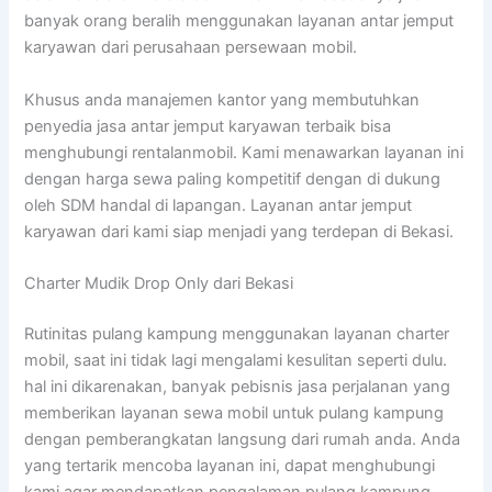
banyak orang beralih menggunakan layanan antar jemput
karyawan dari perusahaan persewaan mobil.
Khusus anda manajemen kantor yang membutuhkan
penyedia jasa antar jemput karyawan terbaik bisa
menghubungi rentalanmobil. Kami menawarkan layanan ini
dengan harga sewa paling kompetitif dengan di dukung
oleh SDM handal di lapangan. Layanan antar jemput
karyawan dari kami siap menjadi yang terdepan di Bekasi.
Charter Mudik Drop Only dari Bekasi
Rutinitas pulang kampung menggunakan layanan charter
mobil, saat ini tidak lagi mengalami kesulitan seperti dulu.
hal ini dikarenakan, banyak pebisnis jasa perjalanan yang
memberikan layanan sewa mobil untuk pulang kampung
dengan pemberangkatan langsung dari rumah anda. Anda
yang tertarik mencoba layanan ini, dapat menghubungi