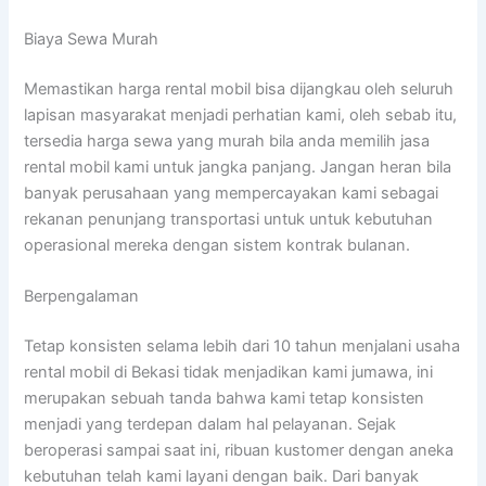
Biaya Sewa Murah
Memastikan harga rental mobil bisa dijangkau oleh seluruh
lapisan masyarakat menjadi perhatian kami, oleh sebab itu,
tersedia harga sewa yang murah bila anda memilih jasa
rental mobil kami untuk jangka panjang. Jangan heran bila
banyak perusahaan yang mempercayakan kami sebagai
rekanan penunjang transportasi untuk untuk kebutuhan
operasional mereka dengan sistem kontrak bulanan.
Berpengalaman
Tetap konsisten selama lebih dari 10 tahun menjalani usaha
rental mobil di Bekasi tidak menjadikan kami jumawa, ini
merupakan sebuah tanda bahwa kami tetap konsisten
menjadi yang terdepan dalam hal pelayanan. Sejak
beroperasi sampai saat ini, ribuan kustomer dengan aneka
kebutuhan telah kami layani dengan baik. Dari banyak