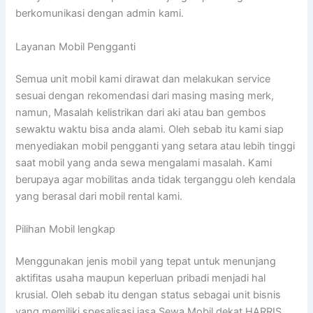
berkomunikasi dengan admin kami.
Layanan Mobil Pengganti
Semua unit mobil kami dirawat dan melakukan service
sesuai dengan rekomendasi dari masing masing merk,
namun, Masalah kelistrikan dari aki atau ban gembos
sewaktu waktu bisa anda alami. Oleh sebab itu kami siap
menyediakan mobil pengganti yang setara atau lebih tinggi
saat mobil yang anda sewa mengalami masalah. Kami
berupaya agar mobilitas anda tidak terganggu oleh kendala
yang berasal dari mobil rental kami.
Pilihan Mobil lengkap
Menggunakan jenis mobil yang tepat untuk menunjang
aktifitas usaha maupun keperluan pribadi menjadi hal
krusial. Oleh sebab itu dengan status sebagai unit bisnis
yang memiliki spesalisasi jasa Sewa Mobil dekat HARRIS