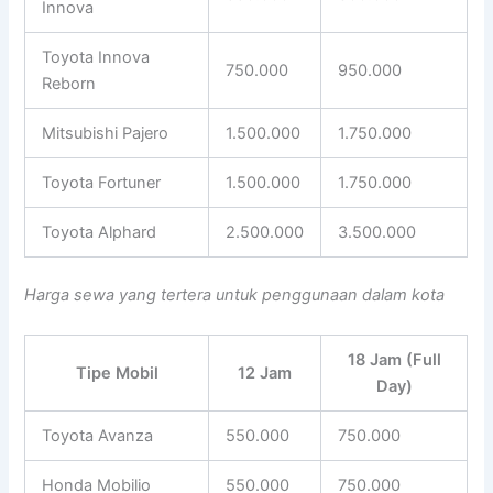
Innova
Toyota Innova
750.000
950.000
Reborn
Mitsubishi Pajero
1.500.000
1.750.000
Toyota Fortuner
1.500.000
1.750.000
Toyota Alphard
2.500.000
3.500.000
Harga sewa yang tertera untuk penggunaan dalam kota
18 Jam (Full
Tipe Mobil
12 Jam
Day)
Toyota Avanza
550.000
750.000
Honda Mobilio
550.000
750.000