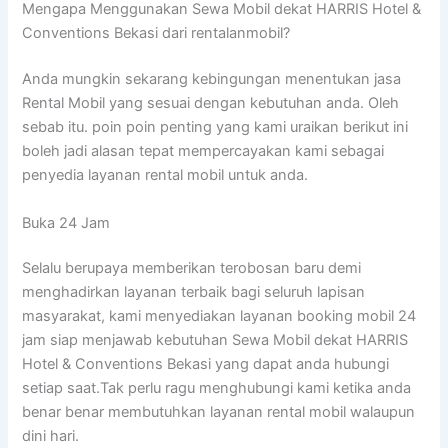
Mengapa Menggunakan Sewa Mobil dekat HARRIS Hotel &
Conventions Bekasi dari rentalanmobil?
Anda mungkin sekarang kebingungan menentukan jasa
Rental Mobil yang sesuai dengan kebutuhan anda. Oleh
sebab itu. poin poin penting yang kami uraikan berikut ini
boleh jadi alasan tepat mempercayakan kami sebagai
penyedia layanan rental mobil untuk anda.
Buka 24 Jam
Selalu berupaya memberikan terobosan baru demi
menghadirkan layanan terbaik bagi seluruh lapisan
masyarakat, kami menyediakan layanan booking mobil 24
jam siap menjawab kebutuhan Sewa Mobil dekat HARRIS
Hotel & Conventions Bekasi yang dapat anda hubungi
setiap saat.Tak perlu ragu menghubungi kami ketika anda
benar benar membutuhkan layanan rental mobil walaupun
dini hari.