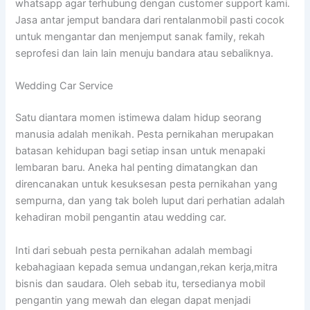
whatsapp agar terhubung dengan customer support kami.
Jasa antar jemput bandara dari rentalanmobil pasti cocok
untuk mengantar dan menjemput sanak family, rekah
seprofesi dan lain lain menuju bandara atau sebaliknya.
Wedding Car Service
Satu diantara momen istimewa dalam hidup seorang
manusia adalah menikah. Pesta pernikahan merupakan
batasan kehidupan bagi setiap insan untuk menapaki
lembaran baru. Aneka hal penting dimatangkan dan
direncanakan untuk kesuksesan pesta pernikahan yang
sempurna, dan yang tak boleh luput dari perhatian adalah
kehadiran mobil pengantin atau wedding car.
Inti dari sebuah pesta pernikahan adalah membagi
kebahagiaan kepada semua undangan,rekan kerja,mitra
bisnis dan saudara. Oleh sebab itu, tersedianya mobil
pengantin yang mewah dan elegan dapat menjadi