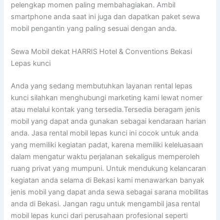
pelengkap momen paling membahagiakan. Ambil
smartphone anda saat ini juga dan dapatkan paket sewa
mobil pengantin yang paling sesuai dengan anda.
Sewa Mobil dekat HARRIS Hotel & Conventions Bekasi
Lepas kunci
Anda yang sedang membutuhkan layanan rental lepas
kunci silahkan menghubungi marketing kami lewat nomer
atau melalui kontak yang tersedia.Tersedia beragam jenis
mobil yang dapat anda gunakan sebagai kendaraan harian
anda. Jasa rental mobil lepas kunci ini cocok untuk anda
yang memiliki kegiatan padat, karena memiliki keleluasaan
dalam mengatur waktu perjalanan sekaligus memperoleh
ruang privat yang mumpuni. Untuk mendukung kelancaran
kegiatan anda selama di Bekasi kami menawarkan banyak
jenis mobil yang dapat anda sewa sebagai sarana mobilitas
anda di Bekasi. Jangan ragu untuk mengambil jasa rental
mobil lepas kunci dari perusahaan profesional seperti