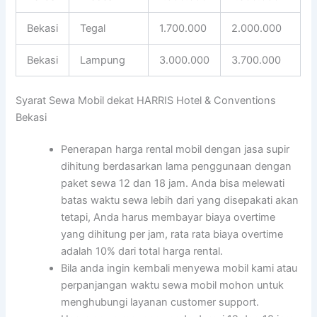
Bekasi
Tegal
1.700.000
2.000.000
Bekasi
Lampung
3.000.000
3.700.000
Syarat Sewa Mobil dekat HARRIS Hotel & Conventions
Bekasi
Penerapan harga rental mobil dengan jasa supir
dihitung berdasarkan lama penggunaan dengan
paket sewa 12 dan 18 jam. Anda bisa melewati
batas waktu sewa lebih dari yang disepakati akan
tetapi, Anda harus membayar biaya overtime
yang dihitung per jam, rata rata biaya overtime
adalah 10% dari total harga rental.
Bila anda ingin kembali menyewa mobil kami atau
perpanjangan waktu sewa mobil mohon untuk
menghubungi layanan customer support.