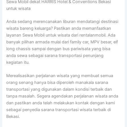
Sewa Mobil dekat HARRIS Hotel & Conventions Bekasi
untuk wisata
Anda sedang merencanakan liburan mendatangi destinasi
wisata bareng keluarga? Pastikan anda memanfaatkan
layanan Sewa Mobil untuk wisata dari rentalanmobil. Ada
banyak pilihan armada mulai dari family car, MPV besar, elf
long chassis sampai dengan bus pariwisata yang bisa
anda sewa sebagai sarana transportasi penunjang
kegiatan itu.
Merealisasikan perjalanan wisata yang membuat semua
orang senang hanya bisa diperoleh manakala sarana
transportasi yang digunakan dalam kondisi terbaik dan
tanpa masalah. Segera agendakan perjalanan wisata anda
dan pastikan anda telah melakukan kontak dengan kami
sebagai penyedia sarana transportasi wisata terbaik di
Bekasi.