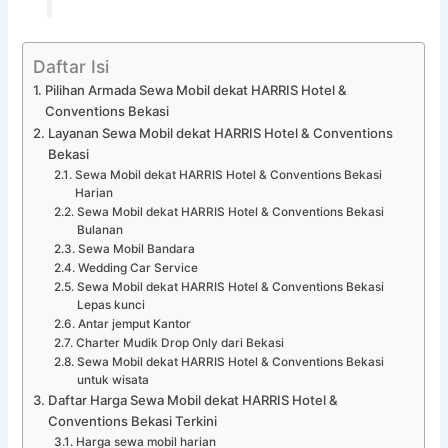
Daftar Isi
Pilihan Armada Sewa Mobil dekat HARRIS Hotel &
Conventions Bekasi
Layanan Sewa Mobil dekat HARRIS Hotel & Conventions
Bekasi
Sewa Mobil dekat HARRIS Hotel & Conventions Bekasi
Harian
Sewa Mobil dekat HARRIS Hotel & Conventions Bekasi
Bulanan
Sewa Mobil Bandara
Wedding Car Service
Sewa Mobil dekat HARRIS Hotel & Conventions Bekasi
Lepas kunci
Antar jemput Kantor
Charter Mudik Drop Only dari Bekasi
Sewa Mobil dekat HARRIS Hotel & Conventions Bekasi
untuk wisata
Daftar Harga Sewa Mobil dekat HARRIS Hotel &
Conventions Bekasi Terkini
Harga sewa mobil harian