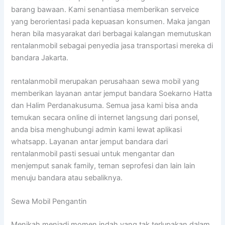
barang bawaan. Kami senantiasa memberikan serveice
yang berorientasi pada kepuasan konsumen. Maka jangan
heran bila masyarakat dari berbagai kalangan memutuskan
rentalanmobil sebagai penyedia jasa transportasi mereka di
bandara Jakarta.
rentalanmobil merupakan perusahaan sewa mobil yang
memberikan layanan antar jemput bandara Soekarno Hatta
dan Halim Perdanakusuma. Semua jasa kami bisa anda
temukan secara online di internet langsung dari ponsel,
anda bisa menghubungi admin kami lewat aplikasi
whatsapp. Layanan antar jemput bandara dari
rentalanmobil pasti sesuai untuk mengantar dan
menjemput sanak family, teman seprofesi dan lain lain
menuju bandara atau sebaliknya.
Sewa Mobil Pengantin
Menikah menjadi momen indah yang tak terlupakan dalam