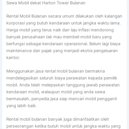
Sewa Mobil dekat Harton Tower Bulanan
Rental Mobil Bulanan secara umum dilakukan oleh kalangan
korporasi yang butuh kendaraan untuk jangka waktu lama.
Harga mobil yang terus naik dan laju inflasi mendorong
banyak perusahaan tak mau membeli mobil baru yang
berfungsi sebagai kendaraan operasional. Belum lagi biaya
maintenance dan pajak yang menjadi ekstra pengeluaran
kantor.
Menggunakan jasa rental mobil bulanan bermakna
mendelegasikan seluruh biaya perawatan kepada pemilik
mobil. Anda telah melepaskan tanggung jawab perawatan
kendaraan mobil, walaupun mobil yang anda sewa
bermasalah, penyedia jasa siap mencari mobil pengganti
yang labih baik.
Rental mobil bulanan banyak juga dimanfaatkan oleh
perseorangan ketika butuh mobil untuk jangka waktu yang