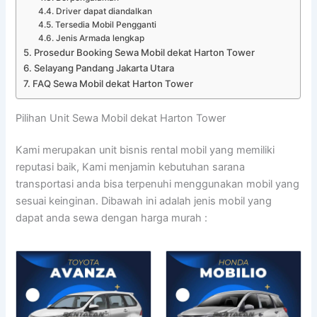
Driver dapat diandalkan
Tersedia Mobil Pengganti
Jenis Armada lengkap
Prosedur Booking Sewa Mobil dekat Harton Tower
Selayang Pandang Jakarta Utara
FAQ Sewa Mobil dekat Harton Tower
Pilihan Unit Sewa Mobil dekat Harton Tower
Kami merupakan unit bisnis rental mobil yang memiliki
reputasi baik, Kami menjamin kebutuhan sarana
transportasi anda bisa terpenuhi menggunakan mobil yang
sesuai keinginan. Dibawah ini adalah jenis mobil yang
dapat anda sewa dengan harga murah :