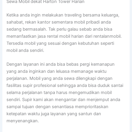
Sewa Mobil dekat Harton Tower Harian
Ketika anda ingin melakukan traveling bersama keluarga,
sahabat, rekan kantor sementara mobil pribadi anda
sedang bermasalah. Tak perlu galau sebab anda bisa
memanfaatkan jasa rental mobil harian dari rentalanmobil.
Tersedia mobil yang sesuai dengan kebutuhan seperti
mobil anda sendiri.
Dengan layanan ini anda bisa bebas pergi kemanapun
yang anda inginkan dan leluasa memanage waktu
perjalanan. Mobil yang anda sewa dilengkapi dengan
fasilitas supir profesional sehingga anda bisa duduk santai
selama perjalanan tanpa harus mengemudikan mobil
sendiri. Supir kami akan mengantar dan menjemput anda
sampai tujuan dengan senantiasa memprioritaskan
ketepatan waktu juga layanan yang santun dan
menyenangkan.