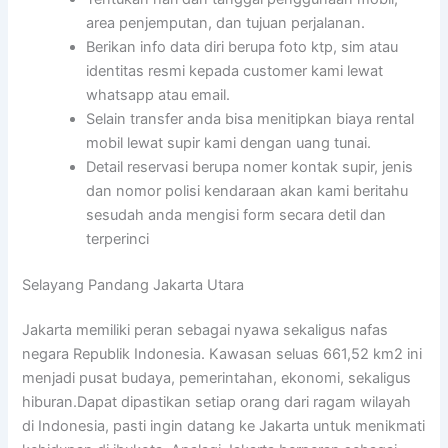
area penjemputan, dan tujuan perjalanan.
Berikan info data diri berupa foto ktp, sim atau
identitas resmi kepada customer kami lewat
whatsapp atau email.
Selain transfer anda bisa menitipkan biaya rental
mobil lewat supir kami dengan uang tunai.
Detail reservasi berupa nomer kontak supir, jenis
dan nomor polisi kendaraan akan kami beritahu
sesudah anda mengisi form secara detil dan
terperinci
Selayang Pandang Jakarta Utara
Jakarta memiliki peran sebagai nyawa sekaligus nafas
negara Republik Indonesia. Kawasan seluas 661,52 km2 ini
menjadi pusat budaya, pemerintahan, ekonomi, sekaligus
hiburan.Dapat dipastikan setiap orang dari ragam wilayah
di Indonesia, pasti ingin datang ke Jakarta untuk menikmati