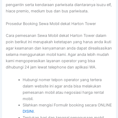
pengantin serta kendaraan pariwisata diantaranya isuzu elf,
hiace premio, medium bus dan bus pariwisata.
Prosedur Booking Sewa Mobil dekat Harton Tower
Cara pemesanan Sewa Mobil dekat Harton Tower dalam
poin berikut ini merupakah ketetapan yang harus anda ikuti
agar keamanan dan kenyamanan anda dapat direalisasikan
selama menggunakan mobil kami. Agar anda lebih mudah
kami mengoperasikan layanan operator yang bisa
dihubungi 24 jam lewat telephone dan aplikasi WA.
Hubungi nomer telpon operator yang tertera
dalam website ini agar anda bisa melakukan
pemesanan mobil atau negosiasi harga rental
mobil.
Silahkan mengisi Formulir booking secara ONLINE
DISINI
.
Tentukan hari dan tanggal penggunaan mobil,