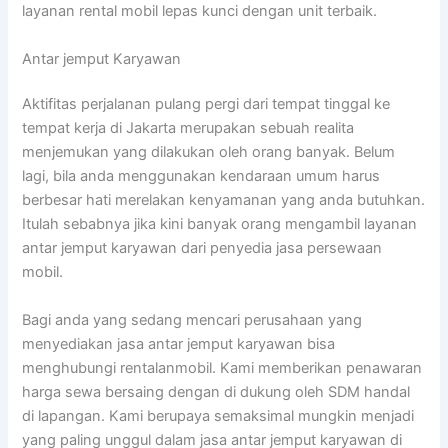
layanan rental mobil lepas kunci dengan unit terbaik.
Antar jemput Karyawan
Aktifitas perjalanan pulang pergi dari tempat tinggal ke
tempat kerja di Jakarta merupakan sebuah realita
menjemukan yang dilakukan oleh orang banyak. Belum
lagi, bila anda menggunakan kendaraan umum harus
berbesar hati merelakan kenyamanan yang anda butuhkan.
Itulah sebabnya jika kini banyak orang mengambil layanan
antar jemput karyawan dari penyedia jasa persewaan
mobil.
Bagi anda yang sedang mencari perusahaan yang
menyediakan jasa antar jemput karyawan bisa
menghubungi rentalanmobil. Kami memberikan penawaran
harga sewa bersaing dengan di dukung oleh SDM handal
di lapangan. Kami berupaya semaksimal mungkin menjadi
yang paling unggul dalam jasa antar jemput karyawan di