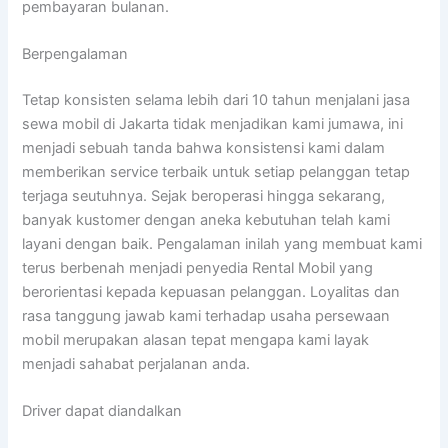
pembayaran bulanan.
Berpengalaman
Tetap konsisten selama lebih dari 10 tahun menjalani jasa
sewa mobil di Jakarta tidak menjadikan kami jumawa, ini
menjadi sebuah tanda bahwa konsistensi kami dalam
memberikan service terbaik untuk setiap pelanggan tetap
terjaga seutuhnya. Sejak beroperasi hingga sekarang,
banyak kustomer dengan aneka kebutuhan telah kami
layani dengan baik. Pengalaman inilah yang membuat kami
terus berbenah menjadi penyedia Rental Mobil yang
berorientasi kepada kepuasan pelanggan. Loyalitas dan
rasa tanggung jawab kami terhadap usaha persewaan
mobil merupakan alasan tepat mengapa kami layak
menjadi sahabat perjalanan anda.
Driver dapat diandalkan