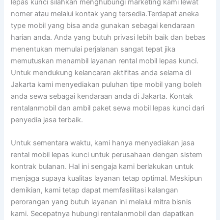
lepas kunci silahkan menghubungi marketing kami lewat
nomer atau melalui kontak yang tersedia.Terdapat aneka
type mobil yang bisa anda gunakan sebagai kendaraan
harian anda. Anda yang butuh privasi lebih baik dan bebas
menentukan memulai perjalanan sangat tepat jika
memutuskan menambil layanan rental mobil lepas kunci.
Untuk mendukung kelancaran aktifitas anda selama di
Jakarta kami menyediakan puluhan tipe mobil yang boleh
anda sewa sebagai kendaraan anda di Jakarta. Kontak
rentalanmobil dan ambil paket sewa mobil lepas kunci dari
penyedia jasa terbaik.
Untuk sementara waktu, kami hanya menyediakan jasa
rental mobil lepas kunci untuk perusahaan dengan sistem
kontrak bulanan. Hal ini sengaja kami berlakukan untuk
menjaga supaya kualitas layanan tetap optimal. Meskipun
demikian, kami tetap dapat memfasilitasi kalangan
perorangan yang butuh layanan ini melalui mitra bisnis
kami. Secepatnya hubungi rentalanmobil dan dapatkan