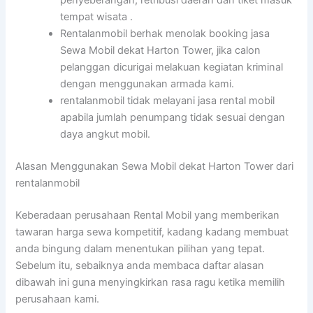
penyeberangan, retribusi daerah dan tiket masuk
tempat wisata .
Rentalanmobil berhak menolak booking jasa
Sewa Mobil dekat Harton Tower, jika calon
pelanggan dicurigai melakuan kegiatan kriminal
dengan menggunakan armada kami.
rentalanmobil tidak melayani jasa rental mobil
apabila jumlah penumpang tidak sesuai dengan
daya angkut mobil.
Alasan Menggunakan Sewa Mobil dekat Harton Tower dari
rentalanmobil
Keberadaan perusahaan Rental Mobil yang memberikan
tawaran harga sewa kompetitif, kadang kadang membuat
anda bingung dalam menentukan pilihan yang tepat.
Sebelum itu, sebaiknya anda membaca daftar alasan
dibawah ini guna menyingkirkan rasa ragu ketika memilih
perusahaan kami.