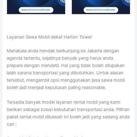
Layanan Sewa Mobil dekat Harton Tower
Manakala anda hendak berkunjung ke Jakarta dengan
agenda tertentu, sejatinya banyak yang harus anda
prepare dengan mendetil. Hal yang tidak boleh dilupakan
ialah sarana transportasi yang dibutuhkan. Untuk alasan
tersebut, mengambil opsi menggunakan jasa sewa mobil
boleh jadi menjadi keputusan paling reasonable.
Tersedia banyak model layanan rental mobil yang kami
berikan sebagai solusi kebutuhan transportasi anda. Pilihan
paket rental mobil dibawah ini boleh jadi yang sedang anda
cari :