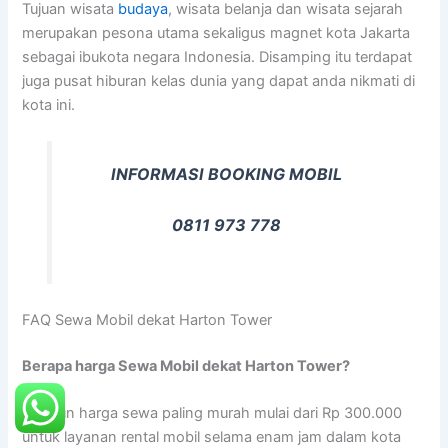
Tujuan wisata
budaya
, wisata belanja dan wisata sejarah
merupakan pesona utama sekaligus magnet kota Jakarta
sebagai ibukota negara Indonesia. Disamping itu terdapat
juga pusat hiburan kelas dunia yang dapat anda nikmati di
kota ini.
INFORMASI BOOKING MOBIL
0811 973 778
FAQ Sewa Mobil dekat Harton Tower
Berapa harga Sewa Mobil dekat Harton Tower?
Adapun harga sewa paling murah mulai dari Rp 300.000
untuk layanan rental mobil selama enam jam dalam kota