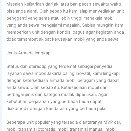
Masalah kelistrikan dari aki atau ban pecah sewaktu waktu
bisa anda alami. Oleh sebab itu kami siap menyediakan unit
pengganti yang sama atau lebih tinggi manakala mobil
yang anda sewa mengalami masalah. Sebisa mungkin kami
memberikan unit dengan kondisi bagus agar kegiatan anda
tidak terhambat akibat kerusakan mobil yang anda sewa.
Jenis Armada lengkap
Status dan stereotip yang tersemat sebagai penyedia
layanan sewa mobil Jakarta paling inovatif, kami lengkapi
dengan ketersediaan armada mobil beragam yang dapat
anda sewa. Oleh sebab itu, Ketersediaan mobil dari
berbagai jenis dan kategori mutlak diperlukan. Agar
kebutuhan perjalanan yang berbeda beda dapat
diakomodir dengan kendaraan yang berbeda pula.
Beberapa unit populer yang tersedia diantaranya MVP car,
mobil transmisi otomatis, mobil transmisi manual, mobil