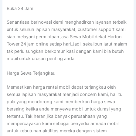
Buka 24 Jam
Senantiasa berinovasi demi menghadirkan layanan terbaik
untuk seluruh lapisan masyarakat, customer support kami
siap melayani permintaan jasa Sewa Mobil dekat Harton
Tower 24 jam online setiap hari.Jadi, sekalipun larut malam
tak perlu sungkan berkomunikasi dengan kami bila butuh
mobil untuk urusan penting anda.
Harga Sewa Terjangkau
Memastikan harga rental mobil dapat terjangkau oleh
semua lapisan masyarakat menjadi concern kami, hal itu
pula yang mendorong kami memberikan harga sewa
bersaing ketika anda menyewa mobil untuk durasi yang
tertentu. Tak heran jika banyak perusahaan yang
mempercayakan kami sebagai penyedia armada mobil
untuk kebutuhan aktifitas mereka dengan sistem