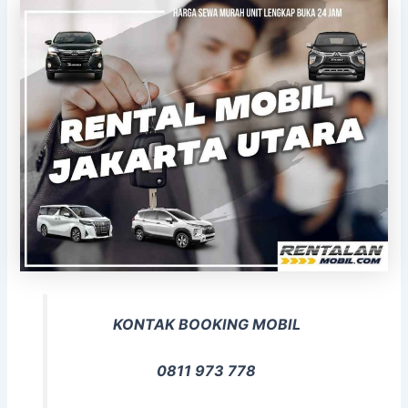
KONTAK BOOKING MOBIL
0811 973 778