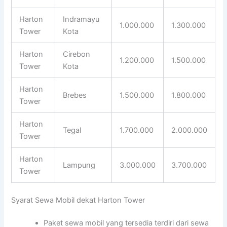
Harton
Indramayu
1.000.000
1.300.000
Tower
Kota
Harton
Cirebon
1.200.000
1.500.000
Tower
Kota
Harton
Brebes
1.500.000
1.800.000
Tower
Harton
Tegal
1.700.000
2.000.000
Tower
Harton
Lampung
3.000.000
3.700.000
Tower
Syarat Sewa Mobil dekat Harton Tower
Paket sewa mobil yang tersedia terdiri dari sewa