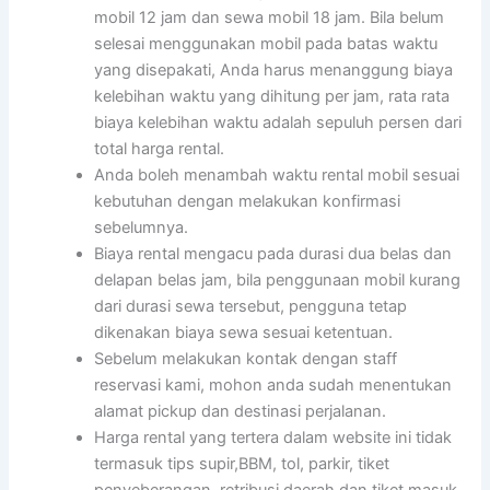
mobil 12 jam dan sewa mobil 18 jam. Bila belum
selesai menggunakan mobil pada batas waktu
yang disepakati, Anda harus menanggung biaya
kelebihan waktu yang dihitung per jam, rata rata
biaya kelebihan waktu adalah sepuluh persen dari
total harga rental.
Anda boleh menambah waktu rental mobil sesuai
kebutuhan dengan melakukan konfirmasi
sebelumnya.
Biaya rental mengacu pada durasi dua belas dan
delapan belas jam, bila penggunaan mobil kurang
dari durasi sewa tersebut, pengguna tetap
dikenakan biaya sewa sesuai ketentuan.
Sebelum melakukan kontak dengan staff
reservasi kami, mohon anda sudah menentukan
alamat pickup dan destinasi perjalanan.
Harga rental yang tertera dalam website ini tidak
termasuk tips supir,BBM, tol, parkir, tiket