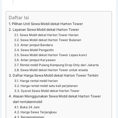
Daftar Isi
Pilihan Unit Sewa Mobil dekat Harton Tower
Layanan Sewa Mobil dekat Harton Tower
Sewa Mobil dekat Harton Tower Harian
Sewa Mobil dekat Harton Tower Bulanan
Antar jemput Bandara
Sewa Mobil Pengantin
Sewa Mobil dekat Harton Tower Lepas kunci
Antar jemput Karyawan
Rental mobil Pulang Kampung Drop Only dari Jakarta
Sewa Mobil dekat Harton Tower untuk wisata
Daftar Harga Sewa Mobil dekat Harton Tower Terkini
Harga rental mobil harian
Harga rental mobil satu kali perjalanan
Syarat Sewa Mobil dekat Harton Tower
Alasan Menggunakan Sewa Mobil dekat Harton Tower
dari rentalanmobil
Buka 24 Jam
Harga Sewa Terjangkau
Berpengalaman