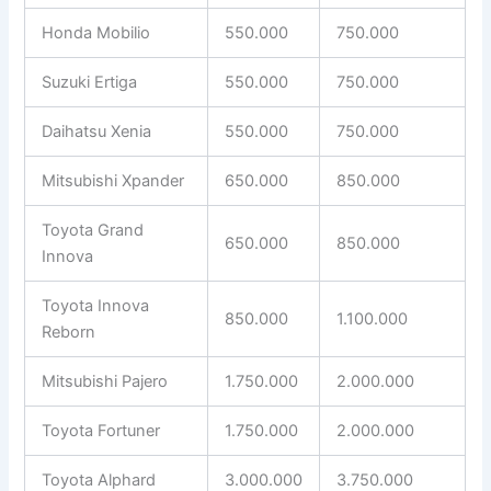
Honda Mobilio
550.000
750.000
Suzuki Ertiga
550.000
750.000
Daihatsu Xenia
550.000
750.000
Mitsubishi Xpander
650.000
850.000
Toyota Grand
650.000
850.000
Innova
Toyota Innova
850.000
1.100.000
Reborn
Mitsubishi Pajero
1.750.000
2.000.000
Toyota Fortuner
1.750.000
2.000.000
Toyota Alphard
3.000.000
3.750.000