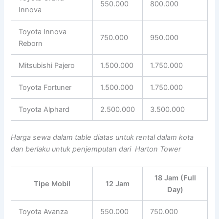
550.000
800.000
Innova
Toyota Innova
750.000
950.000
Reborn
Mitsubishi Pajero
1.500.000
1.750.000
Toyota Fortuner
1.500.000
1.750.000
Toyota Alphard
2.500.000
3.500.000
Harga sewa dalam table diatas untuk rental dalam kota
dan berlaku untuk penjemputan dari Harton Tower
18 Jam (Full
Tipe Mobil
12 Jam
Day)
Toyota Avanza
550.000
750.000