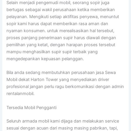
Selain menjadi pengemudi mobil, seorang sopir juga
bertugas sebagai wakil perusahaan ketika memberikan
pelayanan. Mengikuti setiap aktifitas penyewa, menuntut
sopir kami harus dapat memberikan rasa aman dan
nyaman konsumen. untuk merealisasikan hal tersebut,
proses panjang penerimaan supir harus diawali dengan
pemilihan yang ketat, dengan harapan proses tersebut
mampu menghasilkan supir supir terbaik yang
mengedepankan kepuasan pelanggan.
Bila anda sedang membutuhkan perusahaan jasa Sewa
Mobil dekat Harton Tower yang menyediakan driver
profesional jangan perlu ragu berkomunikasi dengan admin
rentalanmobil.
Tersedia Mobil Pengganti
Seluruh armada mobil kami dijaga dan melakukan service
sesuai dengan acuan dari masing masing pabrikan, tapi,