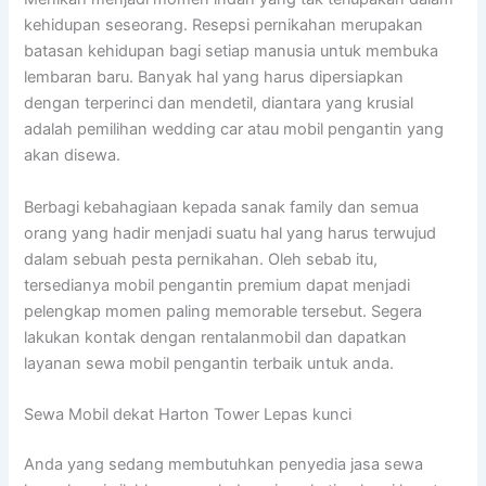
kehidupan seseorang. Resepsi pernikahan merupakan
batasan kehidupan bagi setiap manusia untuk membuka
lembaran baru. Banyak hal yang harus dipersiapkan
dengan terperinci dan mendetil, diantara yang krusial
adalah pemilihan wedding car atau mobil pengantin yang
akan disewa.
Berbagi kebahagiaan kepada sanak family dan semua
orang yang hadir menjadi suatu hal yang harus terwujud
dalam sebuah pesta pernikahan. Oleh sebab itu,
tersedianya mobil pengantin premium dapat menjadi
pelengkap momen paling memorable tersebut. Segera
lakukan kontak dengan rentalanmobil dan dapatkan
layanan sewa mobil pengantin terbaik untuk anda.
Sewa Mobil dekat Harton Tower Lepas kunci
Anda yang sedang membutuhkan penyedia jasa sewa