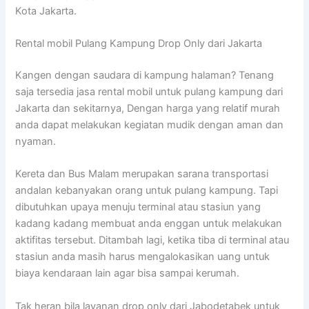
Kota Jakarta.
Rental mobil Pulang Kampung Drop Only dari Jakarta
Kangen dengan saudara di kampung halaman? Tenang
saja tersedia jasa rental mobil untuk pulang kampung dari
Jakarta dan sekitarnya, Dengan harga yang relatif murah
anda dapat melakukan kegiatan mudik dengan aman dan
nyaman.
Kereta dan Bus Malam merupakan sarana transportasi
andalan kebanyakan orang untuk pulang kampung. Tapi
dibutuhkan upaya menuju terminal atau stasiun yang
kadang kadang membuat anda enggan untuk melakukan
aktifitas tersebut. Ditambah lagi, ketika tiba di terminal atau
stasiun anda masih harus mengalokasikan uang untuk
biaya kendaraan lain agar bisa sampai kerumah.
Tak heran bila layanan drop only dari Jabodetabek untuk