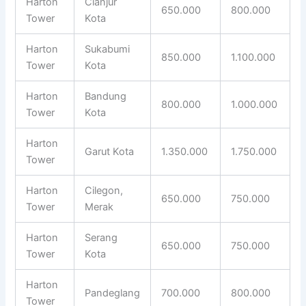
Harton
Cianjur
650.000
800.000
Tower
Kota
Harton
Sukabumi
850.000
1.100.000
Tower
Kota
Harton
Bandung
800.000
1.000.000
Tower
Kota
Harton
Garut Kota
1.350.000
1.750.000
Tower
Harton
Cilegon,
650.000
750.000
Tower
Merak
Harton
Serang
650.000
750.000
Tower
Kota
Harton
Pandeglang
700.000
800.000
Tower