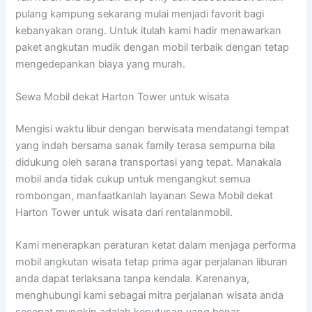
pulang kampung sekarang mulai menjadi favorit bagi
kebanyakan orang. Untuk itulah kami hadir menawarkan
paket angkutan mudik dengan mobil terbaik dengan tetap
mengedepankan biaya yang murah.
Sewa Mobil dekat Harton Tower untuk wisata
Mengisi waktu libur dengan berwisata mendatangi tempat
yang indah bersama sanak family terasa sempurna bila
didukung oleh sarana transportasi yang tepat. Manakala
mobil anda tidak cukup untuk mengangkut semua
rombongan, manfaatkanlah layanan Sewa Mobil dekat
Harton Tower untuk wisata dari rentalanmobil.
Kami menerapkan peraturan ketat dalam menjaga performa
mobil angkutan wisata tetap prima agar perjalanan liburan
anda dapat terlaksana tanpa kendala. Karenanya,
menghubungi kami sebagai mitra perjalanan wisata anda