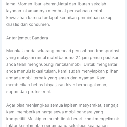
lama. Momen libur lebaran,Natal dan liburan sekolah
layanan ini umumnya membuat perusahaan rental
kewalahan karena terdapat kenaikan permintaan cukup
drastis dari konsumen.
Antar jemput Bandara
Manakala anda sekarang mencari perusahaan transportasi
yang melayani rental mobil bandara 24 jam penuh pastikan
anda telah menghubungi rentalanmobil. Untuk mengantar
anda menuju lokasi tujuan, kami sudah menyiapkan pilihan
armada mobil terbaik yang aman dan nyaman. Kami
memberikan bebas biaya jasa driver berpengalaman,
sopan dan profesional.
Agar bisa menjangkau semua lapisan masyarakat, sengaja
kami memberikan harga sewa mobil bandara yang
kompetitif. Meskipun murah tidak berarti kami mengeliminir
faktor keselamatan penumpang sekaligus keamanan