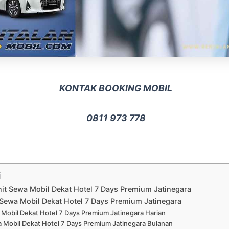
KONTAK BOOKING MOBIL
0811 973 778
i
nit Sewa Mobil Dekat Hotel 7 Days Premium Jatinegara
Sewa Mobil Dekat Hotel 7 Days Premium Jatinegara
Mobil Dekat Hotel 7 Days Premium Jatinegara Harian
 Mobil Dekat Hotel 7 Days Premium Jatinegara Bulanan