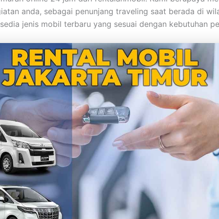
iatan anda, sebagai penunjang traveling saat berada di wil
rsedia jenis mobil terbaru yang sesuai dengan kebutuhan pe