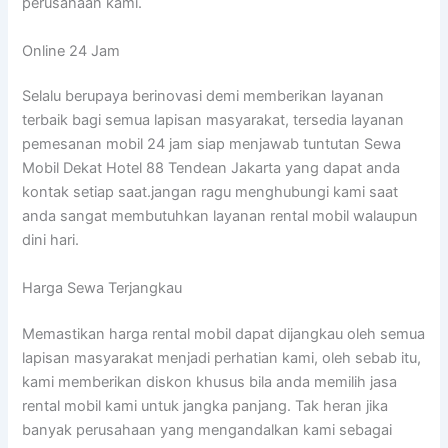
perusahaan kami.
Online 24 Jam
Selalu berupaya berinovasi demi memberikan layanan
terbaik bagi semua lapisan masyarakat, tersedia layanan
pemesanan mobil 24 jam siap menjawab tuntutan Sewa
Mobil Dekat Hotel 88 Tendean Jakarta yang dapat anda
kontak setiap saat.jangan ragu menghubungi kami saat
anda sangat membutuhkan layanan rental mobil walaupun
dini hari.
Harga Sewa Terjangkau
Memastikan harga rental mobil dapat dijangkau oleh semua
lapisan masyarakat menjadi perhatian kami, oleh sebab itu,
kami memberikan diskon khusus bila anda memilih jasa
rental mobil kami untuk jangka panjang. Tak heran jika
banyak perusahaan yang mengandalkan kami sebagai