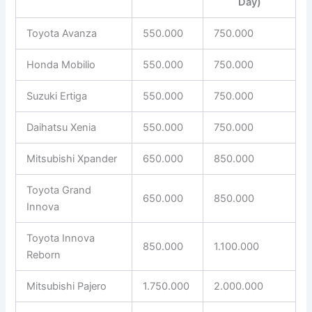
Day)
Toyota Avanza
550.000
750.000
Honda Mobilio
550.000
750.000
Suzuki Ertiga
550.000
750.000
Daihatsu Xenia
550.000
750.000
Mitsubishi Xpander
650.000
850.000
Toyota Grand
650.000
850.000
Innova
Toyota Innova
850.000
1.100.000
Reborn
Mitsubishi Pajero
1.750.000
2.000.000