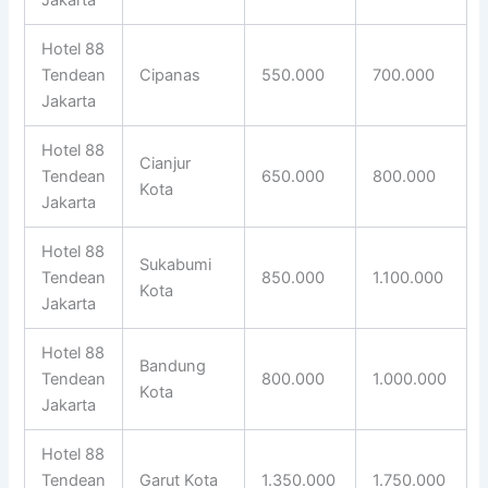
Hotel 88
Tendean
Cipanas
550.000
700.000
Jakarta
Hotel 88
Cianjur
Tendean
650.000
800.000
Kota
Jakarta
Hotel 88
Sukabumi
Tendean
850.000
1.100.000
Kota
Jakarta
Hotel 88
Bandung
Tendean
800.000
1.000.000
Kota
Jakarta
Hotel 88
Tendean
Garut Kota
1.350.000
1.750.000