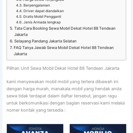
Berpengalaman
Driver dapat diandalkan
Gratis Mobil Pengganti
Jenis Armada lengkap
Tata Cara Booking Sewa Mobil Dekat Hotel 88 Tendean
Jakarta
Selayang Pandang Jakarta Selatan
FAQ Tanya Jawab Sewa Mobil Dekat Hotel 88 Tendean
Jakarta
Pilihan Unit Sewa Mobil Dekat Hotel 88 Tendean Jakarta
kami menyewakan mobil mobil yang tertera dibawah ini
dengan harga murah, manakala mobil yang hendak anda
sewa tidak terdapat dalam daftar tersebut, jangan ragu
untuk berkomunikasi dengan bagian reservasi kami melalui
nomer kontak yang tersedia :