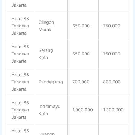
Jakarta
Hotel 88
Cilegon,
Tendean
650.000
750.000
Merak
Jakarta
Hotel 88
Serang
Tendean
650.000
750.000
Kota
Jakarta
Hotel 88
Tendean
Pandeglang
700.000
800.000
Jakarta
Hotel 88
Indramayu
Tendean
1.000.000
1.300.000
Kota
Jakarta
Hotel 88
Cirebon