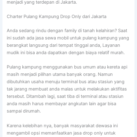
menjadi yang terdepan di Jakarta.
Charter Pulang Kampung Drop Only dari Jakarta
Anda sedang rindu dengan family di tanah kelahiran? Saat
ini sudah ada jasa sewa mobil untuk pulang kampung yang
berangkat langsung dari tempat tinggal anda, Layanan
mudik ini bisa anda dapatkan dengan biaya relatif murah.
Pulang kampung menggunakan bus umum atau kereta api
masih menjadi pilihan utama banyak orang. Namun
dibutuhkan usaha menuju terminal bus atau stasiun yang
tak jarang membuat anda malas untuk melakukan aktifitas
tersebut. Ditambah lagi, saat tiba di terminal atau stasiun
anda masih harus membayar angkutan lain agar bisa
sampai dirumah.
Karena kelebihan nya, banyak masyarakat dewasa ini
mengambil opsi memanfaatkan jasa drop only untuk