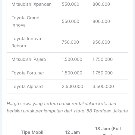
Mitsubishi Xpander
550.000
800.000
Toyota Grand
550.000
800.000
Innova
Toyota Innova
750.000
950.000
Reborn
Mitsubishi Pajero
1.500.000
1.750.000
Toyota Fortuner
1.500.000
1.750.000
Toyota Alphard
2.500.000
3.500.000
Harga sewa yang tertera untuk rental dalam kota dan
berlaku untuk penjemputan dari Hotel 88 Tendean Jakarta
18 Jam (Full
Tipe Mobil
12 Jam