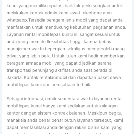
kunci yang memiliki reputasi baik tak perlu sungkan untuk
melakukan kontak admin kami lewat telephone atau
whatsapp.Tersedia beragam jenis mobil yang dapat anda
manfaatkan untuk mendukung kebutuhan perjalanan anda.
Layanan rental mobil lepas kunci ini sangat sesuai untuk
anda yang memiliki fleksibilitas tinggi, karena bebas
manajemen waktu bepergian sekaligus memperoleh ruang
privat yang lebih baik. Untuk itulah kami hadir memberikan
beragam armada mobil yang dapat dijadikan sarana
transportasi penunjang aktifitas anda saat berada di
Jakarta. Kontak rentalanmobil dan dapatkan paket sewa
mobil lepas kunci dari perusahaan terbaik.
Sebagai informasi, untuk sementara waktu layanan rental
mobil lepas kunci hanya kami sediakan untuk kalangan
kantor dengan sistem kontrak bulanan. Meskipun begitu,
manakala anda benar benar butuh layanan tersebut, kami
dapat memfasilitasi anda dengan rekan bisnis kami yang