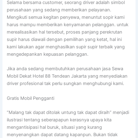
Selama bersama customer, seorang driver adalah simbol
perusahaan yang sedang memberikan pelayanan.
Mengikuti semua kegitan penyewa, menuntut sopir kami
harus mampu memberikan kenyamanan pelanggan. untuk
merealisasikan hal tersebut, proses panjang perekrutan
supir harus diawali dengan pemilihan yang ketat, hal ini
kami lakukan agar menghasilkan supir supir terbaik yang
mengedepankan kepuasan pelanggan.
Jika anda sedang membutuhkan perusahaan jasa Sewa
Mobil Dekat Hotel 88 Tendean Jakarta yang menyediakan
driver profesional tak perlu sungkan menghubungi kami.
Gratis Mobil Pengganti
“Malang tak dapat ditolak untung tak dapat diraih” menjadi
ilustrasi tentang seberapapun kerasnya upaya kita
mengantisipasi hal buruk, situasi yang kurang
menyenangkan dapat datang kapanpun. Bukan tidak