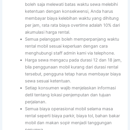
boleh saja melewati batas waktu sewa melebihi
ketentuan dengan konsekwensi, Anda harus
membayar biaya kelebihan waktu yang dihitung
per jam, rata rata biaya overtime adalah 10% dari
akumulasi harga rental.
Semua pelanggan boleh memperpanjang waktu
rental mobil sesuai keperluan dengan cara
menghubungi staff admin kami via telephone.
Harga sewa mengacu pada durasi 12 dan 18 jam,
bila penggunaan mobil kurang dari durasi rental
tersebut, pengguna tetap harus membayar biaya
sewa sesuai ketentuan.
Setiap konsumen wajib menjelaskan informasi
detil tentang lokasi penjemputan dan tujuan
perjalanan.
Semua biaya operasional mobil selama masa
rental seperti biaya parkir, biaya tol, bahan bakar
mobil dan makan sopir menjadi tanggungan
penyewa .