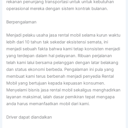
rekanan penunjang transportasi untuk untuk kebutuhan
operasional mereka dengan sistem kontrak bulanan.
Berpengalaman
Menjadi pelaku usaha jasa rental mobil selama kurun waktu
lebih dari 10 tahun tak sekedar eksistensi semata, ini
menjadi sebuah fakta bahwa kami tetap konsisten menjadi
yang terdepan dalam hal pelayanan. Ribuan perjalanan
telah kami lalui bersama pelanggan dengan latar belakang
dan status ekonomi berbeda. Pengalaman ini pula yang
membuat kami terus berbenah menjadi penyedia Rental
Mobil yang bertujuan kepada kepuasan konsumen.
Menyelami bisnis jasa rental mobil sekaligus menghadirkan
layanan maksimal, ialah dasar pemikiran tepat mengapa
anda harus memanfaatkan mobil dari kami.
Driver dapat diandalkan