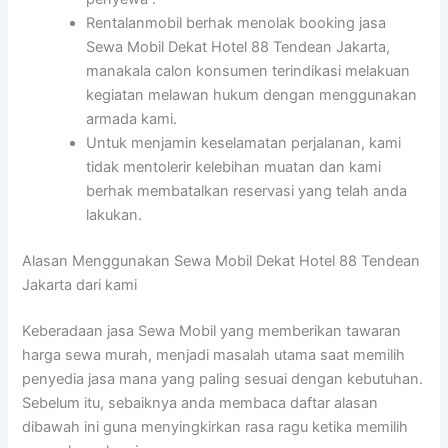
Rentalanmobil berhak menolak booking jasa
Sewa Mobil Dekat Hotel 88 Tendean Jakarta,
manakala calon konsumen terindikasi melakuan
kegiatan melawan hukum dengan menggunakan
armada kami.
Untuk menjamin keselamatan perjalanan, kami
tidak mentolerir kelebihan muatan dan kami
berhak membatalkan reservasi yang telah anda
lakukan.
Alasan Menggunakan Sewa Mobil Dekat Hotel 88 Tendean
Jakarta dari kami
Keberadaan jasa Sewa Mobil yang memberikan tawaran
harga sewa murah, menjadi masalah utama saat memilih
penyedia jasa mana yang paling sesuai dengan kebutuhan.
Sebelum itu, sebaiknya anda membaca daftar alasan
dibawah ini guna menyingkirkan rasa ragu ketika memilih