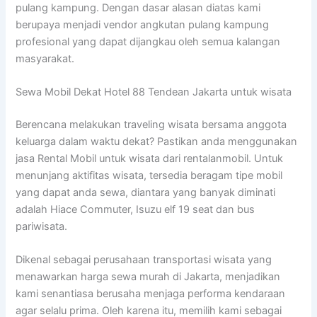
pulang kampung. Dengan dasar alasan diatas kami
berupaya menjadi vendor angkutan pulang kampung
profesional yang dapat dijangkau oleh semua kalangan
masyarakat.
Sewa Mobil Dekat Hotel 88 Tendean Jakarta untuk wisata
Berencana melakukan traveling wisata bersama anggota
keluarga dalam waktu dekat? Pastikan anda menggunakan
jasa Rental Mobil untuk wisata dari rentalanmobil. Untuk
menunjang aktifitas wisata, tersedia beragam tipe mobil
yang dapat anda sewa, diantara yang banyak diminati
adalah Hiace Commuter, Isuzu elf 19 seat dan bus
pariwisata.
Dikenal sebagai perusahaan transportasi wisata yang
menawarkan harga sewa murah di Jakarta, menjadikan
kami senantiasa berusaha menjaga performa kendaraan
agar selalu prima. Oleh karena itu, memilih kami sebagai