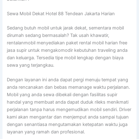
Sewa Mobil Dekat Hotel 88 Tendean Jakarta Harian
Sedang butuh mobil untuk jarak dekat, sementara mobil
dirumah sedang bermasalah? Tak usah khawatir,
rentalanmobil menyediakan paket rental mobil harian free
jasa supir untuk mengakomodir kebutuhan traveling anda
dan keluarga. Tersedia tipe mobil lengkap dengan biaya
sewa yang terjangkau.
Dengan layanan ini anda dapat pergi menuju tempat yang
anda rencanakan dan bebas memanage waktu perjalanan.
Mobil yang anda sewa dibekali dengan fasilitas supir
handal yang membuat anda dapat duduk rileks menikmati
perjalanan tanpa harus mengemudikan mobil sendiri. Driver
kami akan mengantar dan menjemput anda sampai tujuan
dengan senantiasa mengutamakan ketepatan waktu juga
layanan yang ramah dan profesional.