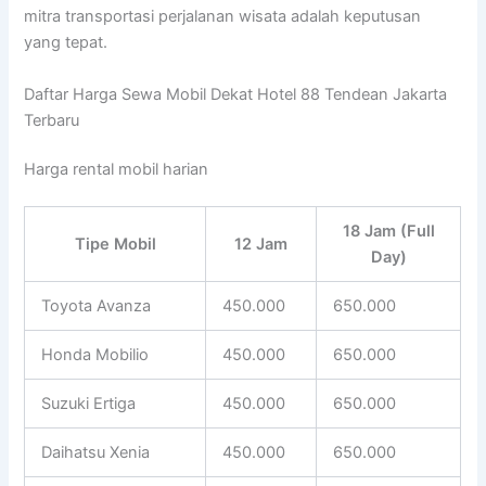
mitra transportasi perjalanan wisata adalah keputusan
yang tepat.
Daftar Harga Sewa Mobil Dekat Hotel 88 Tendean Jakarta
Terbaru
Harga rental mobil harian
18 Jam (Full
Tipe Mobil
12 Jam
Day)
Toyota Avanza
450.000
650.000
Honda Mobilio
450.000
650.000
Suzuki Ertiga
450.000
650.000
Daihatsu Xenia
450.000
650.000