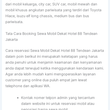
dari mobil keluarga, city car, SUV car, mobil mewah dan
mobil khusus angkutan pariwisata yang terdiri dari Toyota
Hiace, isuzu elf long chassis, medium bus dan bus
pariwisata.
Tata Cara Booking Sewa Mobil Dekat Hotel 88 Tendean
Jakarta
Cara reservasi Sewa Mobil Dekat Hotel 88 Tendean Jakarta
dalam poin berikut ini merupakah ketetapan yang harus
anda penuhi untuk menjamin keamanan dan kenyamanan
anda dapat terwujud ketika menggunakan kendaraan kami.
Agar anda lebih mudah kami mengoperasikan layanan
customer yang online dua puluh empat jam lewat
telephone dan aplikasi WA.
Kontak nomer telpon admin yang tercantum
dalam website ini untuk reservasi mobil atau
negosiasi harga sewa mobil.