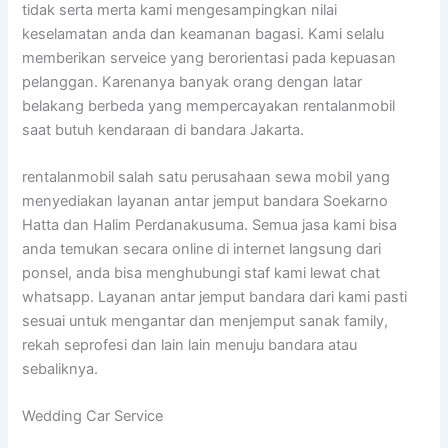
tidak serta merta kami mengesampingkan nilai
keselamatan anda dan keamanan bagasi. Kami selalu
memberikan serveice yang berorientasi pada kepuasan
pelanggan. Karenanya banyak orang dengan latar
belakang berbeda yang mempercayakan rentalanmobil
saat butuh kendaraan di bandara Jakarta.
rentalanmobil salah satu perusahaan sewa mobil yang
menyediakan layanan antar jemput bandara Soekarno
Hatta dan Halim Perdanakusuma. Semua jasa kami bisa
anda temukan secara online di internet langsung dari
ponsel, anda bisa menghubungi staf kami lewat chat
whatsapp. Layanan antar jemput bandara dari kami pasti
sesuai untuk mengantar dan menjemput sanak family,
rekah seprofesi dan lain lain menuju bandara atau
sebaliknya.
Wedding Car Service