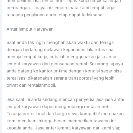
memberikan jasa rental mobil lepas kunci untuk kalangan
perorangan. Upaya ini semata mata kami tempuh agar
rencana perjalanan anda tetap dapat terlaksana.
Antar jemput Karyawan
Saat anda tak ingin menghabiskan waktu dan tenaga
dengan bertarung melawan keganasan lalu lintas saat
menuju tempat kerja, cobalah menggunakan jasa antar
jemput karyawan dari perusahaan rental. Sekarang, upaya
anda datang ke kantor ontime dengan kondisi segar bisa
terealisasi dikarenakan sarana transportasi yang lebih
privat dari rentalanmobil.
Jika saat ini anda sedang mencari penyedia jasa jasa antar
jemput karyawan dapat menghubungi rentalanmobil.
Tenaga profesional dan harga sewa kompetitif merupakan
komitmen kami hingga berani memberikan tawaran ini
kepada anda. Jasa antar jemput karyawan dari kami siap