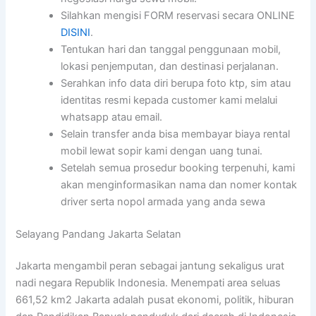
Silahkan mengisi FORM reservasi secara ONLINE
DISINI
.
Tentukan hari dan tanggal penggunaan mobil,
lokasi penjemputan, dan destinasi perjalanan.
Serahkan info data diri berupa foto ktp, sim atau
identitas resmi kepada customer kami melalui
whatsapp atau email.
Selain transfer anda bisa membayar biaya rental
mobil lewat sopir kami dengan uang tunai.
Setelah semua prosedur booking terpenuhi, kami
akan menginformasikan nama dan nomer kontak
driver serta nopol armada yang anda sewa
Selayang Pandang Jakarta Selatan
Jakarta mengambil peran sebagai jantung sekaligus urat
nadi negara Republik Indonesia. Menempati area seluas
661,52 km2 Jakarta adalah pusat ekonomi, politik, hiburan