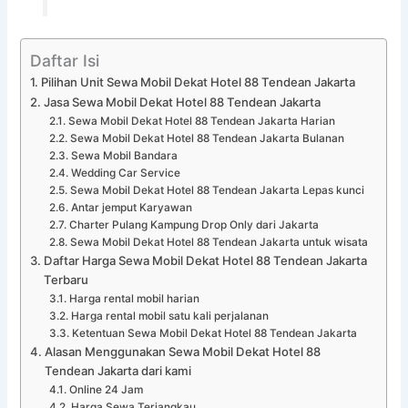
Daftar Isi
Pilihan Unit Sewa Mobil Dekat Hotel 88 Tendean Jakarta
Jasa Sewa Mobil Dekat Hotel 88 Tendean Jakarta
Sewa Mobil Dekat Hotel 88 Tendean Jakarta Harian
Sewa Mobil Dekat Hotel 88 Tendean Jakarta Bulanan
Sewa Mobil Bandara
Wedding Car Service
Sewa Mobil Dekat Hotel 88 Tendean Jakarta Lepas kunci
Antar jemput Karyawan
Charter Pulang Kampung Drop Only dari Jakarta
Sewa Mobil Dekat Hotel 88 Tendean Jakarta untuk wisata
Daftar Harga Sewa Mobil Dekat Hotel 88 Tendean Jakarta
Terbaru
Harga rental mobil harian
Harga rental mobil satu kali perjalanan
Ketentuan Sewa Mobil Dekat Hotel 88 Tendean Jakarta
Alasan Menggunakan Sewa Mobil Dekat Hotel 88
Tendean Jakarta dari kami
Online 24 Jam
Harga Sewa Terjangkau