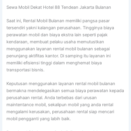
Sewa Mobil Dekat Hotel 88 Tendean Jakarta Bulanan
Saat ini, Rental Mobil Bulanan memiliki pangsa pasar
tersendiri yakni kalangan perusahaan. Tingginya biaya
perawatan mobil dan biaya ekstra lain seperti pajak
kendaraan, membuat pelaku usaha memutustkan
menggunakan layanan rental mobil bulanan sebagai
penunjang aktifitas kantor. Di samping itu layanan ini
memiliki efisiensi tinggi dalam menghemat biaya
transportasi bisnis.
Keputusan menggunakan layanan rental mobil bulanan
bermakna mendelegasikan semua biaya perawatan kepada
perusahaan rental. Anda terbebas dari urusan
maintentance mobil, sekalipun mobil yang anda rental
mengalami kerusakan, perusahaan rental siap mencari
mobil pengganti yang labih baik.