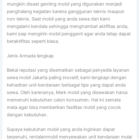
mungkin disaat genting mobil yang digunakan menjadi
penghalang kegiatan karena ganggunan teknis maupun
non teknis. Saat mobil yang anda sewa dari kami
mengalami kendala sehingga menghambat aktifitas anda,
kami siap mengirim mobil pengganti agar anda tetap dapat
beraktifitas seperti biasa.
Jenis Armada lengkap
Bekal reputasi yang disematkan sebagai penyedia layanan
sewa mobil Jakarta paling inovatif, kami lengkapi dengan
kehadiran unit kendaraan berbagai tipe yang dapat anda
sewa. Oleh karenanya, Merk mobil yang disewakan harus
memenuhi kebutuhan calon konsumen. Hal ini semata
mata agar bisa memberikan fasilitas mobil yang cocok
dengan kebutuhan.
Supaya kebutuhan mobil yang anda inginkan dapat
terpenuhi, rentalanmobil menyewakan unit kendaraan mulai