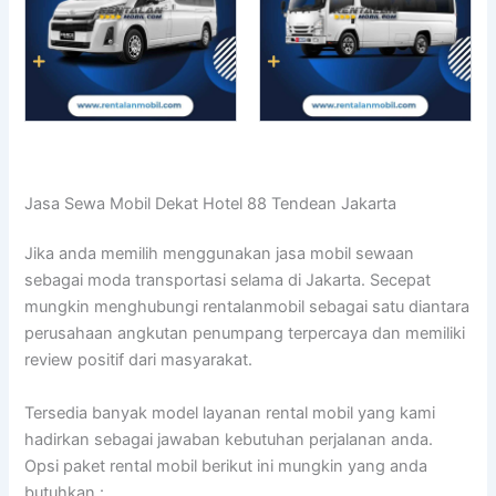
Jasa Sewa Mobil Dekat Hotel 88 Tendean Jakarta
Jika anda memilih menggunakan jasa mobil sewaan
sebagai moda transportasi selama di Jakarta. Secepat
mungkin menghubungi rentalanmobil sebagai satu diantara
perusahaan angkutan penumpang terpercaya dan memiliki
review positif dari masyarakat.
Tersedia banyak model layanan rental mobil yang kami
hadirkan sebagai jawaban kebutuhan perjalanan anda.
Opsi paket rental mobil berikut ini mungkin yang anda
butuhkan :