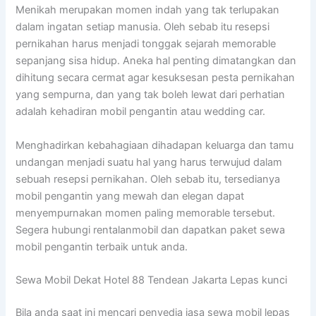
Menikah merupakan momen indah yang tak terlupakan
dalam ingatan setiap manusia. Oleh sebab itu resepsi
pernikahan harus menjadi tonggak sejarah memorable
sepanjang sisa hidup. Aneka hal penting dimatangkan dan
dihitung secara cermat agar kesuksesan pesta pernikahan
yang sempurna, dan yang tak boleh lewat dari perhatian
adalah kehadiran mobil pengantin atau wedding car.
Menghadirkan kebahagiaan dihadapan keluarga dan tamu
undangan menjadi suatu hal yang harus terwujud dalam
sebuah resepsi pernikahan. Oleh sebab itu, tersedianya
mobil pengantin yang mewah dan elegan dapat
menyempurnakan momen paling memorable tersebut.
Segera hubungi rentalanmobil dan dapatkan paket sewa
mobil pengantin terbaik untuk anda.
Sewa Mobil Dekat Hotel 88 Tendean Jakarta Lepas kunci
Bila anda saat ini mencari penyedia jasa sewa mobil lepas