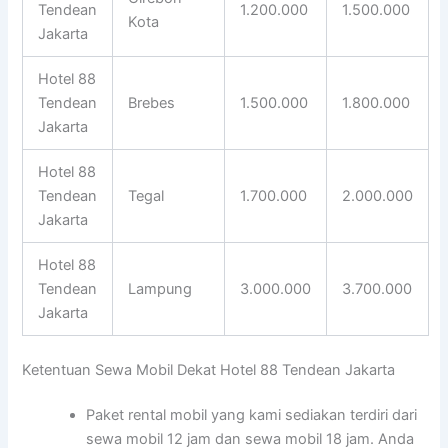
Tendean
1.200.000
1.500.000
Kota
Jakarta
Hotel 88
Tendean
Brebes
1.500.000
1.800.000
Jakarta
Hotel 88
Tendean
Tegal
1.700.000
2.000.000
Jakarta
Hotel 88
Tendean
Lampung
3.000.000
3.700.000
Jakarta
Ketentuan Sewa Mobil Dekat Hotel 88 Tendean Jakarta
Paket rental mobil yang kami sediakan terdiri dari
sewa mobil 12 jam dan sewa mobil 18 jam. Anda