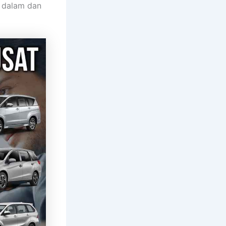
n dalam dan