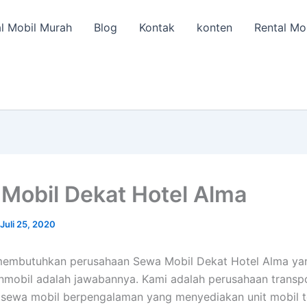
l Mobil Murah
Blog
Kontak
konten
Rental Mo
Mobil Dekat Hotel Alma
Juli 25, 2020
membutuhkan perusahaan Sewa Mobil Dekat Hotel Alma ya
anmobil adalah jawabannya. Kami adalah perusahaan transp
 sewa mobil berpengalaman yang menyediakan unit mobil t