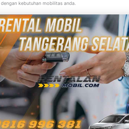
dengan kebutuhan mobilitas anda.