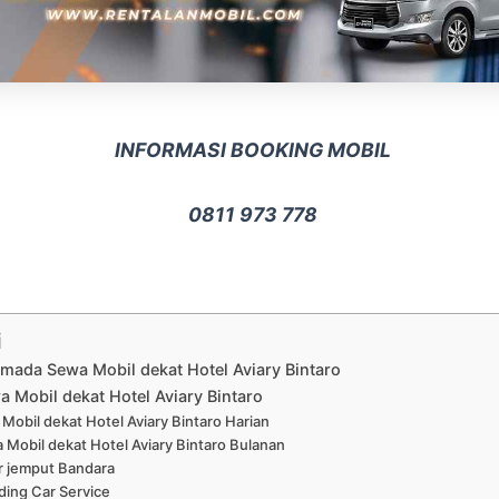
INFORMASI BOOKING MOBIL
0811 973 778
i
rmada Sewa Mobil dekat Hotel Aviary Bintaro
a Mobil dekat Hotel Aviary Bintaro
Mobil dekat Hotel Aviary Bintaro Harian
 Mobil dekat Hotel Aviary Bintaro Bulanan
r jemput Bandara
ing Car Service