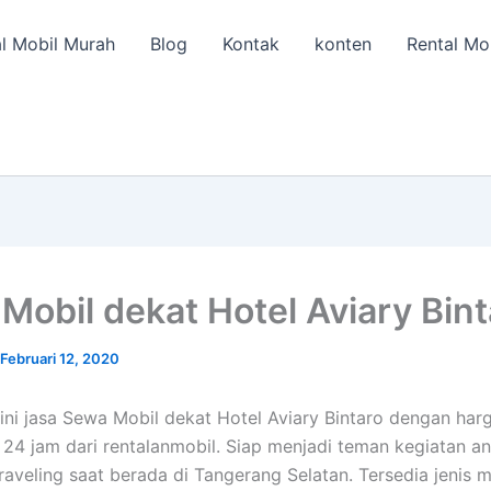
l Mobil Murah
Blog
Kontak
konten
Rental Mo
Mobil dekat Hotel Aviary Bint
Februari 12, 2020
ini jasa Sewa Mobil dekat Hotel Aviary Bintaro dengan har
24 jam dari rentalanmobil. Siap menjadi teman kegiatan an
aveling saat berada di Tangerang Selatan. Tersedia jenis mo