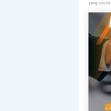
yang cocok 