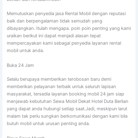
Memutuskan penyedia jasa Rental Mobil dengan reputasi
baik dan berpengalaman tidak semudah yang
dibayangkan. Itulah mengapa. poin poin penting yang kami
uraikan berikut ini dapat menjadi alasan tepat
mempercayakan kami sebagai penyedia layanan rental
mobil untuk anda.
Buka 24 Jam
Selalu berupaya memberikan terobosan baru demi
memberikan pelayanan terbaik untuk seluruh lapisan
masyarakat, tersedia layanan booking mobil 24 jam siap
menjawab kebutuhan Sewa Mobil Dekat Hotel Duta Berlian
yang dapat anda hubungi setiap saat.Jadi, meskipun larut
malam tak perlu sungkan berkomunikasi dengan kami bila
butuh mobil untuk urusan penting anda.