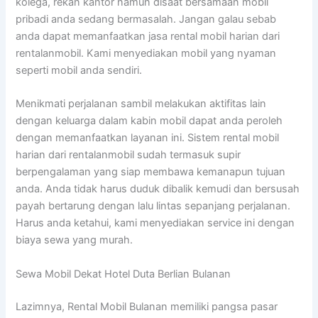
kolega, rekan kantor namun disaat bersamaan mobil
pribadi anda sedang bermasalah. Jangan galau sebab
anda dapat memanfaatkan jasa rental mobil harian dari
rentalanmobil. Kami menyediakan mobil yang nyaman
seperti mobil anda sendiri.
Menikmati perjalanan sambil melakukan aktifitas lain
dengan keluarga dalam kabin mobil dapat anda peroleh
dengan memanfaatkan layanan ini. Sistem rental mobil
harian dari rentalanmobil sudah termasuk supir
berpengalaman yang siap membawa kemanapun tujuan
anda. Anda tidak harus duduk dibalik kemudi dan bersusah
payah bertarung dengan lalu lintas sepanjang perjalanan.
Harus anda ketahui, kami menyediakan service ini dengan
biaya sewa yang murah.
Sewa Mobil Dekat Hotel Duta Berlian Bulanan
Lazimnya, Rental Mobil Bulanan memiliki pangsa pasar