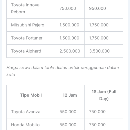
Toyota Innova
750.000
950.000
Reborn
Mitsubishi Pajero
1.500.000
1.750.000
Toyota Fortuner
1.500.000
1.750.000
Toyota Alphard
2.500.000
3.500.000
Harga sewa dalam table diatas untuk penggunaan dalam
kota
18 Jam (Full
Tipe Mobil
12 Jam
Day)
Toyota Avanza
550.000
750.000
Honda Mobilio
550.000
750.000