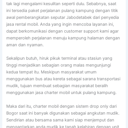
tak lagi mengalami kesulitan seperti dulu. Sebabnya, saat
ini tersedia paket perjalanan pulang kampung dengan titik
awal pemberangkatan seputar Jabodetabek dari penyedia
jasa rental mobil. Anda yang ingin mencoba layanan ini,
dapat berkomunikasi dengan customer support kami agar
memperoleh perjalanan menuju kampung halaman dengan
aman dan nyaman.
Sekalipun butuh, hiruk pikuk terminal atau stasiun yang
tinggi menjadikan sebagian orang malas mengunjungi
kedua tempat itu. Meskipun masyarakat umum
menggunakan bus atau kereta sebagai sarana transportasi
mudik, tujuan membuat sebagian masyarakat beralih
menggunakan jasa charter mobil untuk pulang kampung.
Maka dari itu, charter mobil dengan sistem drop only dari
Bogor saat ini banyak digunakan sebagai angkutan mudik.
Sendirian atau bersama sama kami siap menjemput dan
mengantarkan anda mudik ke tanah kelahiran dengan unit