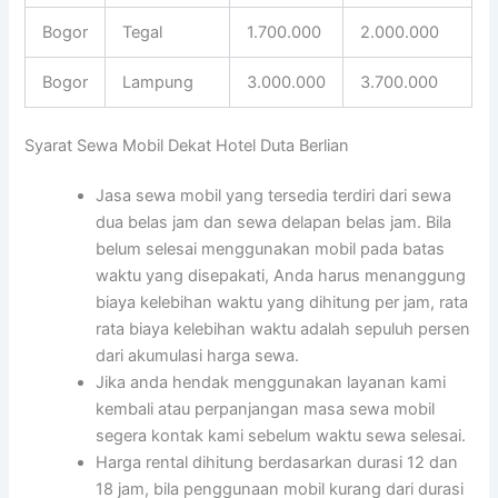
Bogor
Tegal
1.700.000
2.000.000
Bogor
Lampung
3.000.000
3.700.000
Syarat Sewa Mobil Dekat Hotel Duta Berlian
Jasa sewa mobil yang tersedia terdiri dari sewa
dua belas jam dan sewa delapan belas jam. Bila
belum selesai menggunakan mobil pada batas
waktu yang disepakati, Anda harus menanggung
biaya kelebihan waktu yang dihitung per jam, rata
rata biaya kelebihan waktu adalah sepuluh persen
dari akumulasi harga sewa.
Jika anda hendak menggunakan layanan kami
kembali atau perpanjangan masa sewa mobil
segera kontak kami sebelum waktu sewa selesai.
Harga rental dihitung berdasarkan durasi 12 dan
18 jam, bila penggunaan mobil kurang dari durasi