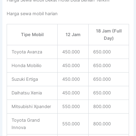
Harga sewa mobil harian
18 Jam (Full
Tipe Mobil
12 Jam
Day)
Toyota Avanza
450.000
650.000
Honda Mobilio
450.000
650.000
Suzuki Ertiga
450.000
650.000
Daihatsu Xenia
450.000
650.000
Mitsubishi Xpander
550.000
800.000
Toyota Grand
550.000
800.000
Innova