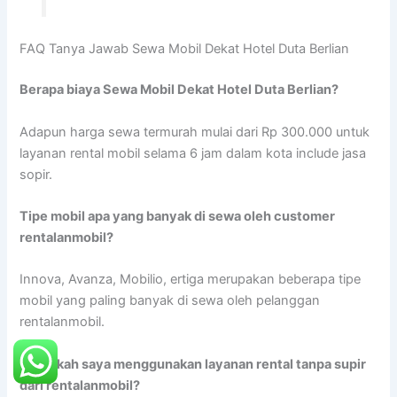
FAQ Tanya Jawab Sewa Mobil Dekat Hotel Duta Berlian
Berapa biaya Sewa Mobil Dekat Hotel Duta Berlian?
Adapun harga sewa termurah mulai dari Rp 300.000 untuk
layanan rental mobil selama 6 jam dalam kota include jasa
sopir.
Tipe mobil apa yang banyak di sewa oleh customer
rentalanmobil?
Innova, Avanza, Mobilio, ertiga merupakan beberapa tipe
mobil yang paling banyak di sewa oleh pelanggan
rentalanmobil.
Dapatkah saya menggunakan layanan rental tanpa supir
dari rentalanmobil?