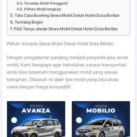
Tersedia Mobil Pengganti
Pilihan Mobil lengkap
Tata Cara Booking Sewa Mobil Dekat Hotel Duta Berlian
Tentang Bogor
FAQ Tanya Jawab Sewa Mobil Dekat Hotel Duta Berlian
Pilihan Armada Sewa Mobil Dekat Hotel Duta Berlian
Dengan pengalaman panjang menjadi penyedia jasa rental
mobil, Kami berupaya agar kebutuhan sarana transportasi
anda bisa terpenuhi menggunakan mobil yang sesuai
keinginan. Dibawah ini ialah tipe mobil yang bisa anda
sewa dengan harga kompetitif :