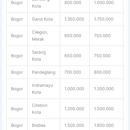
Bogor
800.000
1.000.000
Kota
Bogor
Garut Kota
1.350.000
1.750.000
Cilegon,
Bogor
650.000
750.000
Merak
Serang
Bogor
650.000
750.000
Kota
Bogor
Pandeglang
700.000
800.000
Indramayu
Bogor
1.000.000
1.300.000
Kota
Cirebon
Bogor
1.200.000
1.500.000
Kota
Bogor
Brebes
1.500.000
1.800.000