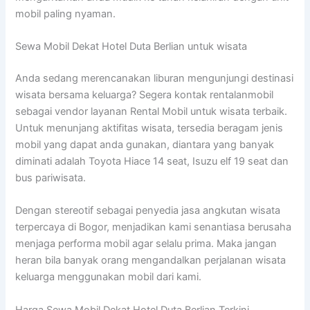
mobil paling nyaman.
Sewa Mobil Dekat Hotel Duta Berlian untuk wisata
Anda sedang merencanakan liburan mengunjungi destinasi
wisata bersama keluarga? Segera kontak rentalanmobil
sebagai vendor layanan Rental Mobil untuk wisata terbaik.
Untuk menunjang aktifitas wisata, tersedia beragam jenis
mobil yang dapat anda gunakan, diantara yang banyak
diminati adalah Toyota Hiace 14 seat, Isuzu elf 19 seat dan
bus pariwisata.
Dengan stereotif sebagai penyedia jasa angkutan wisata
terpercaya di Bogor, menjadikan kami senantiasa berusaha
menjaga performa mobil agar selalu prima. Maka jangan
heran bila banyak orang mengandalkan perjalanan wisata
keluarga menggunakan mobil dari kami.
Harga Sewa Mobil Dekat Hotel Duta Berlian Terkini