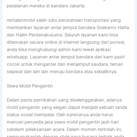
perjalanan mereka di bandara Jakarta.
rentalanmobil salah satu perusahaan transportasi yang
memberikan layanan antar jemput bandara Soekarno Hatta
dan Halim Perdanakusuma. Seluruh layanan kami bisa
ditemukan secara online di internet langsung dari ponsel,
anda bisa menghubungi admin kami lewat aplikasi
whatsapp. Layanan antar jemput bandara dari kami pasti
cocok untuk mengantar dan menjemput saudara, teman
sejawat dan lain lain menuju bandara atau sebaliknya.
Sewa Mobil Pengantin
Dalam pesta pernikahan yang diselenggarakan, adanya
mobil pengantin yang elegan dapat menjadi sebuah tanda
status sosial mempelai. Oleh karenanya anda harus
mencari penyedia jasa sewa mobil pengantin jauh hari
sebelum pelaksanaan acara. Dalam momen terindah ini,
sempurnakanlah dengan style gaya busana terbaik anda