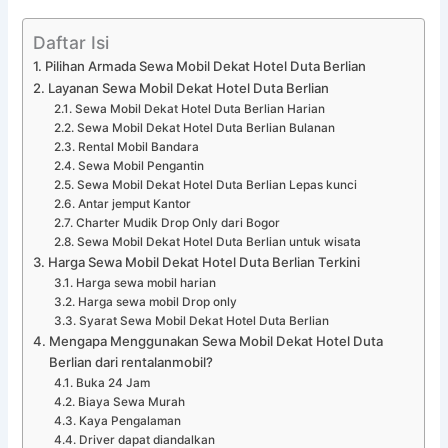
Daftar Isi
Pilihan Armada Sewa Mobil Dekat Hotel Duta Berlian
Layanan Sewa Mobil Dekat Hotel Duta Berlian
Sewa Mobil Dekat Hotel Duta Berlian Harian
Sewa Mobil Dekat Hotel Duta Berlian Bulanan
Rental Mobil Bandara
Sewa Mobil Pengantin
Sewa Mobil Dekat Hotel Duta Berlian Lepas kunci
Antar jemput Kantor
Charter Mudik Drop Only dari Bogor
Sewa Mobil Dekat Hotel Duta Berlian untuk wisata
Harga Sewa Mobil Dekat Hotel Duta Berlian Terkini
Harga sewa mobil harian
Harga sewa mobil Drop only
Syarat Sewa Mobil Dekat Hotel Duta Berlian
Mengapa Menggunakan Sewa Mobil Dekat Hotel Duta
Berlian dari rentalanmobil?
Buka 24 Jam
Biaya Sewa Murah
Kaya Pengalaman
Driver dapat diandalkan