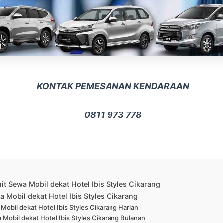
KONTAK PEMESANAN KENDARAAN
0811 973 778
i
nit Sewa Mobil dekat Hotel Ibis Styles Cikarang
 Mobil dekat Hotel Ibis Styles Cikarang
Mobil dekat Hotel Ibis Styles Cikarang Harian
 Mobil dekat Hotel Ibis Styles Cikarang Bulanan