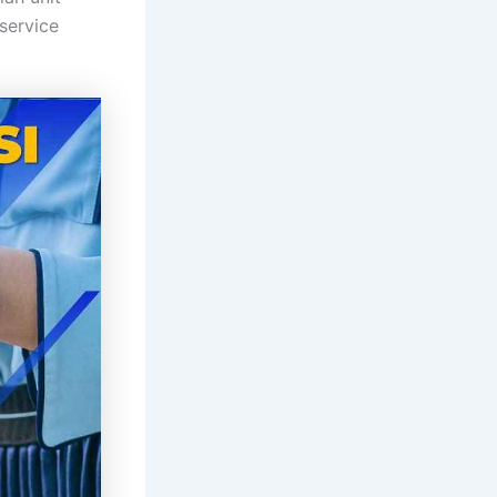
service