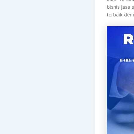
bisnis jasa
terbaik dem