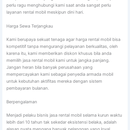
perlu ragu menghubungi kami saat anda sangat perlu
layanan rental mobil meskipun dini hari.
Harga Sewa Terjangkau
Kami berupaya sekuat tenaga agar harga rental mobil bisa
kompetitif tanpa mengurangi pelayanan berkualitas, oleh
karena itu, kami memberikan diskon khusus bila anda
memilih jasa rental mobil kami untuk jangka panjang.
Jangan heran bila banyak perusahaan yang
mempercayakan kami sebagai penyedia armada mobil
untuk kebutuhan aktifitas mereka dengan sistem
pembayaran bulanan.
Berpengalaman
Menjadi pelaku bisnis jasa rental mobil selama kurun waktu
lebih dari 10 tahun tak sekedar eksistensi belaka, adalah
alasan nyata mengapa banyak pelanggan yang loyal