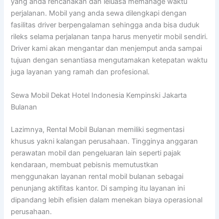
yang anda rencanakan dan leluasa memanage waktu
perjalanan. Mobil yang anda sewa dilengkapi dengan
fasilitas driver berpengalaman sehingga anda bisa duduk
rileks selama perjalanan tanpa harus menyetir mobil sendiri.
Driver kami akan mengantar dan menjemput anda sampai
tujuan dengan senantiasa mengutamakan ketepatan waktu
juga layanan yang ramah dan profesional.
Sewa Mobil Dekat Hotel Indonesia Kempinski Jakarta
Bulanan
Lazimnya, Rental Mobil Bulanan memiliki segmentasi
khusus yakni kalangan perusahaan. Tingginya anggaran
perawatan mobil dan pengeluaran lain seperti pajak
kendaraan, membuat pebisnis memutustkan
menggunakan layanan rental mobil bulanan sebagai
penunjang aktifitas kantor. Di samping itu layanan ini
dipandang lebih efisien dalam menekan biaya operasional
perusahaan.