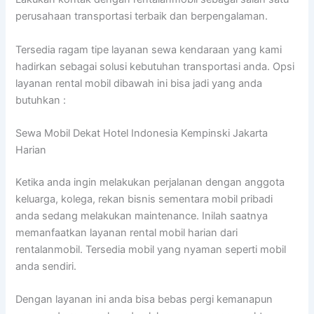
perusahaan transportasi terbaik dan berpengalaman.
Tersedia ragam tipe layanan sewa kendaraan yang kami
hadirkan sebagai solusi kebutuhan transportasi anda. Opsi
layanan rental mobil dibawah ini bisa jadi yang anda
butuhkan :
Sewa Mobil Dekat Hotel Indonesia Kempinski Jakarta
Harian
Ketika anda ingin melakukan perjalanan dengan anggota
keluarga, kolega, rekan bisnis sementara mobil pribadi
anda sedang melakukan maintenance. Inilah saatnya
memanfaatkan layanan rental mobil harian dari
rentalanmobil. Tersedia mobil yang nyaman seperti mobil
anda sendiri.
Dengan layanan ini anda bisa bebas pergi kemanapun