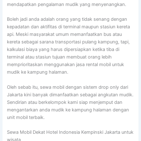
mendapatkan pengalaman mudik yang menyenangkan.
Boleh jadi anda adalah orang yang tidak senang dengan
kepadatan dan aktifitas di terminal maupun stasiun kereta
api. Meski masyarakat umum memanfaatkan bus atau
kereta sebagai sarana transportasi pulang kampung, tapi,
kalkulasi biaya yang harus dipersiapkan ketika tiba di
terminal atau stasiun tujuan membuat orang lebih
memprioritaskan menggunakan jasa rental mobil untuk
mudik ke kampung halaman.
Oleh sebab itu, sewa mobil dengan sistem drop only dari
Jakarta kini banyak dimanfaatkan sebagai angkutan mudik.
Sendirian atau berkelompok kami siap menjemput dan
mengantarkan anda mudik ke kampung halaman dengan
unit mobil terbaik.
Sewa Mobil Dekat Hotel Indonesia Kempinski Jakarta untuk
wisata