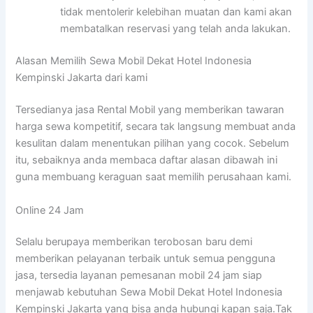
tidak mentolerir kelebihan muatan dan kami akan
membatalkan reservasi yang telah anda lakukan.
Alasan Memilih Sewa Mobil Dekat Hotel Indonesia
Kempinski Jakarta dari kami
Tersedianya jasa Rental Mobil yang memberikan tawaran
harga sewa kompetitif, secara tak langsung membuat anda
kesulitan dalam menentukan pilihan yang cocok. Sebelum
itu, sebaiknya anda membaca daftar alasan dibawah ini
guna membuang keraguan saat memilih perusahaan kami.
Online 24 Jam
Selalu berupaya memberikan terobosan baru demi
memberikan pelayanan terbaik untuk semua pengguna
jasa, tersedia layanan pemesanan mobil 24 jam siap
menjawab kebutuhan Sewa Mobil Dekat Hotel Indonesia
Kempinski Jakarta yang bisa anda hubungi kapan saja.Tak