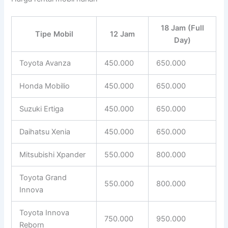
18 Jam (Full
Tipe Mobil
12 Jam
Day)
Toyota Avanza
450.000
650.000
Honda Mobilio
450.000
650.000
Suzuki Ertiga
450.000
650.000
Daihatsu Xenia
450.000
650.000
Mitsubishi Xpander
550.000
800.000
Toyota Grand
550.000
800.000
Innova
Toyota Innova
750.000
950.000
Reborn