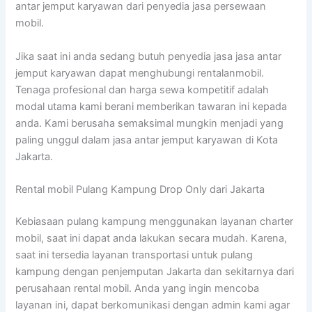
antar jemput karyawan dari penyedia jasa persewaan
mobil.
Jika saat ini anda sedang butuh penyedia jasa jasa antar
jemput karyawan dapat menghubungi rentalanmobil.
Tenaga profesional dan harga sewa kompetitif adalah
modal utama kami berani memberikan tawaran ini kepada
anda. Kami berusaha semaksimal mungkin menjadi yang
paling unggul dalam jasa antar jemput karyawan di Kota
Jakarta.
Rental mobil Pulang Kampung Drop Only dari Jakarta
Kebiasaan pulang kampung menggunakan layanan charter
mobil, saat ini dapat anda lakukan secara mudah. Karena,
saat ini tersedia layanan transportasi untuk pulang
kampung dengan penjemputan Jakarta dan sekitarnya dari
perusahaan rental mobil. Anda yang ingin mencoba
layanan ini, dapat berkomunikasi dengan admin kami agar