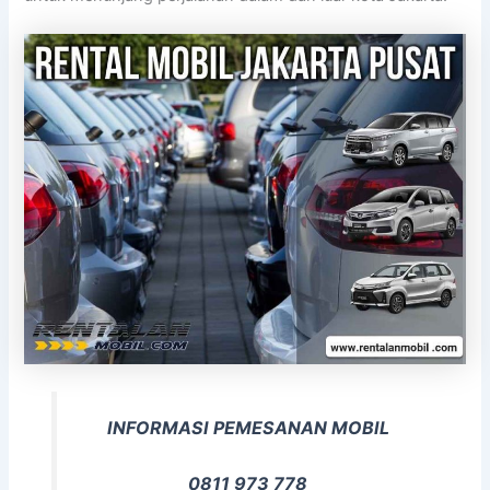
INFORMASI PEMESANAN MOBIL
0811 973 778