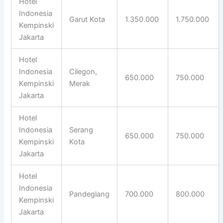
Hotel
Indonesia
Garut Kota
1.350.000
1.750.000
Kempinski
Jakarta
Hotel
Indonesia
Cilegon,
650.000
750.000
Kempinski
Merak
Jakarta
Hotel
Indonesia
Serang
650.000
750.000
Kempinski
Kota
Jakarta
Hotel
Indonesia
Pandeglang
700.000
800.000
Kempinski
Jakarta