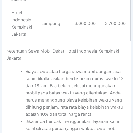
Hotel
Indonesia
Lampung
3.000.000
3.700.000
Kempinski
Jakarta
Ketentuan Sewa Mobil Dekat Hotel Indonesia Kempinski
Jakarta
Biaya sewa atau harga sewa mobil dengan jasa
supir dikalkulasikan berdasarkan durasi waktu 12
dan 18 jam. Bila belum selesai menggunakan
mobil pada batas waktu yang ditentukan, Anda
harus menanggung biaya kelebihan waktu yang
dihitung per jam, rata rata biaya kelebihan waktu
adalah 10% dari total harga rental.
Jika anda hendak menggunakan layanan kami
kembali atau perpanjangan waktu sewa mobil