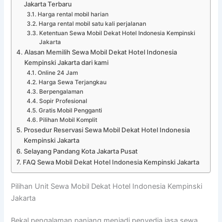
Jakarta Terbaru
Harga rental mobil harian
Harga rental mobil satu kali perjalanan
Ketentuan Sewa Mobil Dekat Hotel Indonesia Kempinski
Jakarta
Alasan Memilih Sewa Mobil Dekat Hotel Indonesia
Kempinski Jakarta dari kami
Online 24 Jam
Harga Sewa Terjangkau
Berpengalaman
Sopir Profesional
Gratis Mobil Pengganti
Pilihan Mobil Komplit
Prosedur Reservasi Sewa Mobil Dekat Hotel Indonesia
Kempinski Jakarta
Selayang Pandang Kota Jakarta Pusat
FAQ Sewa Mobil Dekat Hotel Indonesia Kempinski Jakarta
Pilihan Unit Sewa Mobil Dekat Hotel Indonesia Kempinski
Jakarta
Bekal pengalaman panjang menjadi penyedia jasa sewa