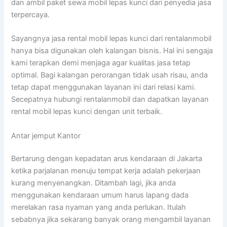
dan ambil paket sewa mobil lepas kunci dari penyedia jasa
terpercaya.
Sayangnya jasa rental mobil lepas kunci dari rentalanmobil
hanya bisa digunakan oleh kalangan bisnis. Hal ini sengaja
kami terapkan demi menjaga agar kualitas jasa tetap
optimal. Bagi kalangan perorangan tidak usah risau, anda
tetap dapat menggunakan layanan ini dari relasi kami.
Secepatnya hubungi rentalanmobil dan dapatkan layanan
rental mobil lepas kunci dengan unit terbaik.
Antar jemput Kantor
Bertarung dengan kepadatan arus kendaraan di Jakarta
ketika parjalanan menuju tempat kerja adalah pekerjaan
kurang menyenangkan. Ditambah lagi, jika anda
menggunakan kendaraan umum harus lapang dada
merelakan rasa nyaman yang anda perlukan. Itulah
sebabnya jika sekarang banyak orang mengambil layanan