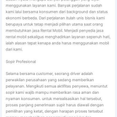
menggunakan layanan kami. Banyak perjalanan sudah
kami lalui bersama konsumen dari background dan status
ekonomi berbeda. Dari perjalanan itulah unis bisnis kami
berupaya untuk tetap menjadi pilihan utama saat orang
membutuhkan jasa Rental Mobil. Menjadi penyedia jasa
rental mobil sekaligus menghadirkan layanan sepenuh hati,
ialah alasan tepat kenapa anda harus menggunakan mobil
dari kami.
Sopir Profesional
Selama bersama customer, seorang driver adalah
perwakilan perusahaan yang sedang memberikan
pelayanan. Mengikuti semua aktifitas penyewa, menuntut
sopir kami wajib mampu memberikan rasa aman dan
nyaman konsumen. untuk merealisasikan hal tersebut,
proses panjang penerimaan supir harus diawali dengan
pemilihan yang ketat, dengan harapan proses tersebut