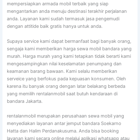
mempersiapkan armada mobil terbaik yang siap
mengantarkan anda menuju destinasi terakhir perjalanan
anda. Layanan kami sudah termasuk jasa pengemudi
dengan attitide baik gratis hanya untuk anda.
Supaya service kami dapat bermanfaat bagi banyak orang,
sengaja kami memberikan harga sewa mobil bandara yang
murah. Harga murah yang kami tetapkan tidak berarti kami
mengesampingkan nilai keselamatan penumpang dan
keamanan barang bawaan. Kami selalu memberikan
serveice yang berfokus pada kepuasan konsumen. Oleh
karena itu banyak orang dengan latar belakang berbeda
yang memilih rentalanmobil saat butuh kendaraan di
bandara Jakarta.
rentalanmobil merupakan perusahaan sewa mobil yang
menyediakan layanan antar jemput bandara Soekarno
Hatta dan Halim Perdanakusuma. Anda bisa booking
layanan kami secara online melalui aplikasi whatsapp atau