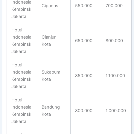
Indonesia
Cipanas
550.000
700.000
Kempinski
Jakarta
Hotel
Indonesia
Cianjur
650.000
800.000
Kempinski
Kota
Jakarta
Hotel
Indonesia
Sukabumi
850.000
1.100.000
Kempinski
Kota
Jakarta
Hotel
Indonesia
Bandung
800.000
1.000.000
Kempinski
Kota
Jakarta