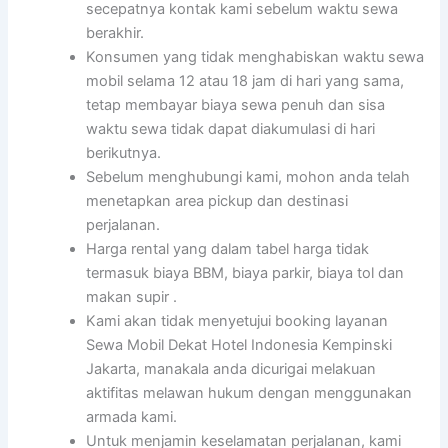
secepatnya kontak kami sebelum waktu sewa
berakhir.
Konsumen yang tidak menghabiskan waktu sewa
mobil selama 12 atau 18 jam di hari yang sama,
tetap membayar biaya sewa penuh dan sisa
waktu sewa tidak dapat diakumulasi di hari
berikutnya.
Sebelum menghubungi kami, mohon anda telah
menetapkan area pickup dan destinasi
perjalanan.
Harga rental yang dalam tabel harga tidak
termasuk biaya BBM, biaya parkir, biaya tol dan
makan supir .
Kami akan tidak menyetujui booking layanan
Sewa Mobil Dekat Hotel Indonesia Kempinski
Jakarta, manakala anda dicurigai melakuan
aktifitas melawan hukum dengan menggunakan
armada kami.
Untuk menjamin keselamatan perjalanan, kami