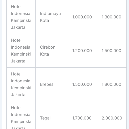
Hotel
Indonesia
Indramayu
1.000.000
1.300.000
Kempinski
Kota
Jakarta
Hotel
Indonesia
Cirebon
1.200.000
1.500.000
Kempinski
Kota
Jakarta
Hotel
Indonesia
Brebes
1.500.000
1.800.000
Kempinski
Jakarta
Hotel
Indonesia
Tegal
1.700.000
2.000.000
Kempinski
Jakarta