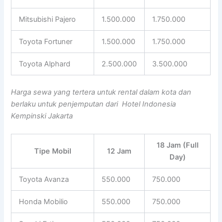
Mitsubishi Pajero
1.500.000
1.750.000
Toyota Fortuner
1.500.000
1.750.000
Toyota Alphard
2.500.000
3.500.000
Harga sewa yang tertera untuk rental dalam kota dan
berlaku untuk penjemputan dari Hotel Indonesia
Kempinski Jakarta
18 Jam (Full
Tipe Mobil
12 Jam
Day)
Toyota Avanza
550.000
750.000
Honda Mobilio
550.000
750.000