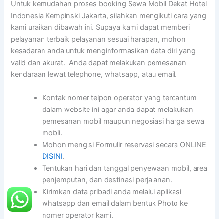
Untuk kemudahan proses booking Sewa Mobil Dekat Hotel
Indonesia Kempinski Jakarta, silahkan mengikuti cara yang
kami uraikan dibawah ini. Supaya kami dapat memberi
pelayanan terbaik pelayanan sesuai harapan, mohon
kesadaran anda untuk menginformasikan data diri yang
valid dan akurat. Anda dapat melakukan pemesanan
kendaraan lewat telephone, whatsapp, atau email.
Kontak nomer telpon operator yang tercantum
dalam website ini agar anda dapat melakukan
pemesanan mobil maupun negosiasi harga sewa
mobil.
Mohon mengisi Formulir reservasi secara ONLINE
DISINI
.
Tentukan hari dan tanggal penyewaan mobil, area
penjemputan, dan destinasi perjalanan.
Kirimkan data pribadi anda melalui aplikasi
whatsapp dan email dalam bentuk Photo ke
nomer operator kami.