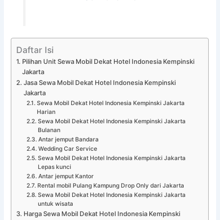
Daftar Isi
Pilihan Unit Sewa Mobil Dekat Hotel Indonesia Kempinski
Jakarta
Jasa Sewa Mobil Dekat Hotel Indonesia Kempinski
Jakarta
Sewa Mobil Dekat Hotel Indonesia Kempinski Jakarta
Harian
Sewa Mobil Dekat Hotel Indonesia Kempinski Jakarta
Bulanan
Antar jemput Bandara
Wedding Car Service
Sewa Mobil Dekat Hotel Indonesia Kempinski Jakarta
Lepas kunci
Antar jemput Kantor
Rental mobil Pulang Kampung Drop Only dari Jakarta
Sewa Mobil Dekat Hotel Indonesia Kempinski Jakarta
untuk wisata
Harga Sewa Mobil Dekat Hotel Indonesia Kempinski