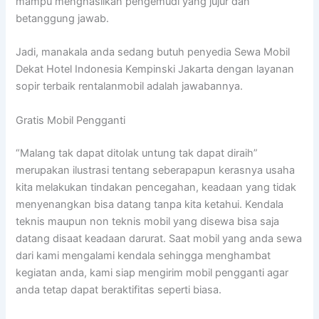
mampu menghasilkan pengemudi yang jujur dan
betanggung jawab.
Jadi, manakala anda sedang butuh penyedia Sewa Mobil
Dekat Hotel Indonesia Kempinski Jakarta dengan layanan
sopir terbaik rentalanmobil adalah jawabannya.
Gratis Mobil Pengganti
“Malang tak dapat ditolak untung tak dapat diraih”
merupakan ilustrasi tentang seberapapun kerasnya usaha
kita melakukan tindakan pencegahan, keadaan yang tidak
menyenangkan bisa datang tanpa kita ketahui. Kendala
teknis maupun non teknis mobil yang disewa bisa saja
datang disaat keadaan darurat. Saat mobil yang anda sewa
dari kami mengalami kendala sehingga menghambat
kegiatan anda, kami siap mengirim mobil pengganti agar
anda tetap dapat beraktifitas seperti biasa.