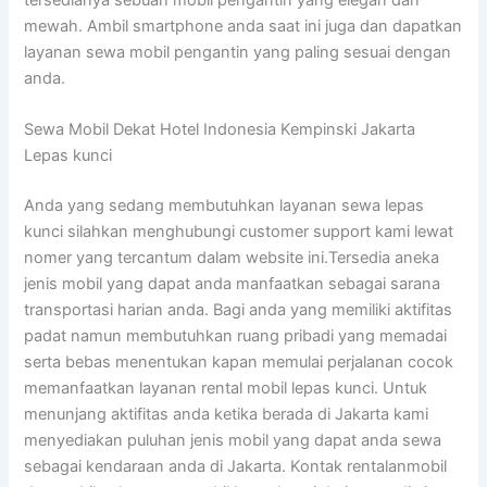
mewah. Ambil smartphone anda saat ini juga dan dapatkan
layanan sewa mobil pengantin yang paling sesuai dengan
anda.
Sewa Mobil Dekat Hotel Indonesia Kempinski Jakarta
Lepas kunci
Anda yang sedang membutuhkan layanan sewa lepas
kunci silahkan menghubungi customer support kami lewat
nomer yang tercantum dalam website ini.Tersedia aneka
jenis mobil yang dapat anda manfaatkan sebagai sarana
transportasi harian anda. Bagi anda yang memiliki aktifitas
padat namun membutuhkan ruang pribadi yang memadai
serta bebas menentukan kapan memulai perjalanan cocok
memanfaatkan layanan rental mobil lepas kunci. Untuk
menunjang aktifitas anda ketika berada di Jakarta kami
menyediakan puluhan jenis mobil yang dapat anda sewa
sebagai kendaraan anda di Jakarta. Kontak rentalanmobil