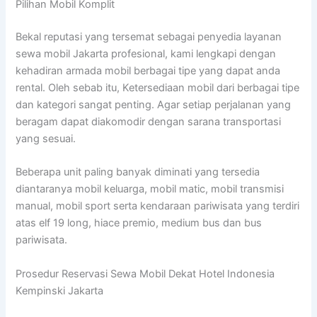
Pilihan Mobil Komplit
Bekal reputasi yang tersemat sebagai penyedia layanan
sewa mobil Jakarta profesional, kami lengkapi dengan
kehadiran armada mobil berbagai tipe yang dapat anda
rental. Oleh sebab itu, Ketersediaan mobil dari berbagai tipe
dan kategori sangat penting. Agar setiap perjalanan yang
beragam dapat diakomodir dengan sarana transportasi
yang sesuai.
Beberapa unit paling banyak diminati yang tersedia
diantaranya mobil keluarga, mobil matic, mobil transmisi
manual, mobil sport serta kendaraan pariwisata yang terdiri
atas elf 19 long, hiace premio, medium bus dan bus
pariwisata.
Prosedur Reservasi Sewa Mobil Dekat Hotel Indonesia
Kempinski Jakarta