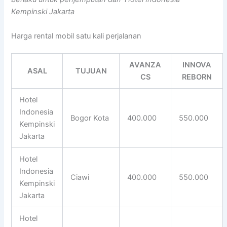
Kempinski Jakarta
Harga rental mobil satu kali perjalanan
AVANZA
INNOVA
ASAL
TUJUAN
CS
REBORN
Hotel
Indonesia
Bogor Kota
400.000
550.000
Kempinski
Jakarta
Hotel
Indonesia
Ciawi
400.000
550.000
Kempinski
Jakarta
Hotel