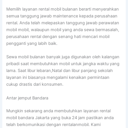
Memilih layanan rental mobil bulanan berarti menyerahkan
semua tanggung jawab maintenance kepada perusahaan
rental. Anda telah melepaskan tanggung jawab perawatan
mobil mobil, walaupun mobil yang anda sewa bermasalah,
perusahaan rental dengan senang hati mencari mobil
pengganti yang labih baik.
Sewa mobil bulanan banyak juga digunakan oleh kalangan
pribadi saat membutuhkan mobil untuk jangka waktu yang
lama. Saat libur lebaran,Natal dan libur panjang sekolah
layanan ini biasanya mengalami kenaikan permintaan
cukup drastis dari konsumen.
Antar jemput Bandara
Mungkin sekarang anda membutuhkan layanan rental
mobil bandara Jakarta yang buka 24 jam pastikan anda
telah berkomunikasi dengan rentalanmobil. Kami