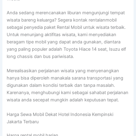
Anda sedang merencanakan liburan mengunjungi tempat
wisata bareng keluarga? Segera kontak rentalanmobil
sebagai penyedia paket Rental Mobil untuk wisata terbaik.
Untuk menunjang aktifitas wisata, kami menyediakan
beragam tipe mobil yang dapat anda gunakan, diantara
yang paling populer adalah Toyota Hiace 14 seat, Isuzu elf
long chassis dan bus pariwisata.
Merealisasikan perjalanan wisata yang menyenangkan
hanya bisa diperoleh manakala sarana transportasi yang
digunakan dalam kondisi terbaik dan tanpa masalah.
Karenanya, menghubungi kami sebagai sahabat perjalanan
wisata anda secepat mungkin adalah keputusan tepat.
Harga Sewa Mobil Dekat Hotel Indonesia Kempinski
Jakarta Terbaru
Harga rental mobil harian