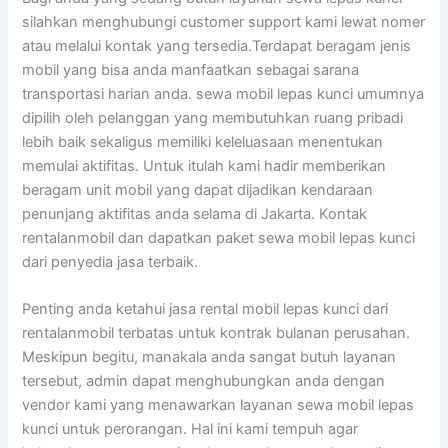
silahkan menghubungi customer support kami lewat nomer
atau melalui kontak yang tersedia.Terdapat beragam jenis
mobil yang bisa anda manfaatkan sebagai sarana
transportasi harian anda. sewa mobil lepas kunci umumnya
dipilih oleh pelanggan yang membutuhkan ruang pribadi
lebih baik sekaligus memiliki keleluasaan menentukan
memulai aktifitas. Untuk itulah kami hadir memberikan
beragam unit mobil yang dapat dijadikan kendaraan
penunjang aktifitas anda selama di Jakarta. Kontak
rentalanmobil dan dapatkan paket sewa mobil lepas kunci
dari penyedia jasa terbaik.
Penting anda ketahui jasa rental mobil lepas kunci dari
rentalanmobil terbatas untuk kontrak bulanan perusahan.
Meskipun begitu, manakala anda sangat butuh layanan
tersebut, admin dapat menghubungkan anda dengan
vendor kami yang menawarkan layanan sewa mobil lepas
kunci untuk perorangan. Hal ini kami tempuh agar