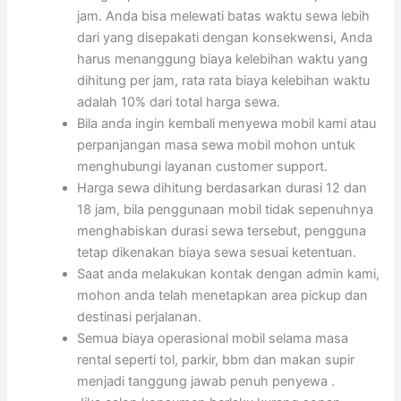
jam. Anda bisa melewati batas waktu sewa lebih
dari yang disepakati dengan konsekwensi, Anda
harus menanggung biaya kelebihan waktu yang
dihitung per jam, rata rata biaya kelebihan waktu
adalah 10% dari total harga sewa.
Bila anda ingin kembali menyewa mobil kami atau
perpanjangan masa sewa mobil mohon untuk
menghubungi layanan customer support.
Harga sewa dihitung berdasarkan durasi 12 dan
18 jam, bila penggunaan mobil tidak sepenuhnya
menghabiskan durasi sewa tersebut, pengguna
tetap dikenakan biaya sewa sesuai ketentuan.
Saat anda melakukan kontak dengan admin kami,
mohon anda telah menetapkan area pickup dan
destinasi perjalanan.
Semua biaya operasional mobil selama masa
rental seperti tol, parkir, bbm dan makan supir
menjadi tanggung jawab penuh penyewa .