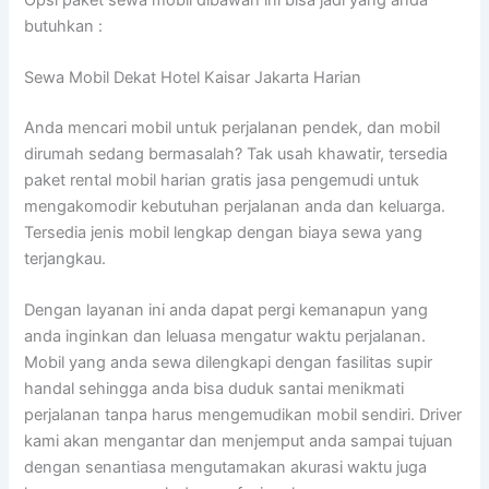
butuhkan :
Sewa Mobil Dekat Hotel Kaisar Jakarta Harian
Anda mencari mobil untuk perjalanan pendek, dan mobil
dirumah sedang bermasalah? Tak usah khawatir, tersedia
paket rental mobil harian gratis jasa pengemudi untuk
mengakomodir kebutuhan perjalanan anda dan keluarga.
Tersedia jenis mobil lengkap dengan biaya sewa yang
terjangkau.
Dengan layanan ini anda dapat pergi kemanapun yang
anda inginkan dan leluasa mengatur waktu perjalanan.
Mobil yang anda sewa dilengkapi dengan fasilitas supir
handal sehingga anda bisa duduk santai menikmati
perjalanan tanpa harus mengemudikan mobil sendiri. Driver
kami akan mengantar dan menjemput anda sampai tujuan
dengan senantiasa mengutamakan akurasi waktu juga