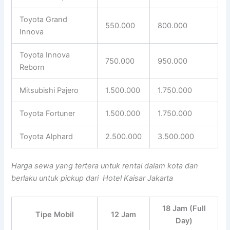
Toyota Grand
550.000
800.000
Innova
Toyota Innova
750.000
950.000
Reborn
Mitsubishi Pajero
1.500.000
1.750.000
Toyota Fortuner
1.500.000
1.750.000
Toyota Alphard
2.500.000
3.500.000
Harga sewa yang tertera untuk rental dalam kota dan
berlaku untuk pickup dari Hotel Kaisar Jakarta
18 Jam (Full
Tipe Mobil
12 Jam
Day)