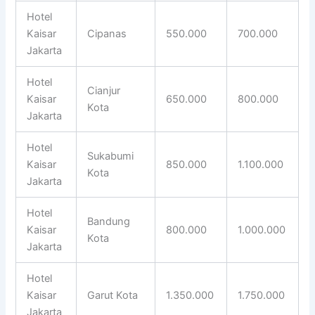
Hotel
Kaisar
Cipanas
550.000
700.000
Jakarta
Hotel
Cianjur
Kaisar
650.000
800.000
Kota
Jakarta
Hotel
Sukabumi
Kaisar
850.000
1.100.000
Kota
Jakarta
Hotel
Bandung
Kaisar
800.000
1.000.000
Kota
Jakarta
Hotel
Kaisar
Garut Kota
1.350.000
1.750.000
Jakarta