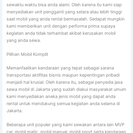
sewaktu waktu bisa anda alami. Oleh karena itu kami siap
menyediakan unit pengganti yang setara atau lebih tinggi
saat mobil yang anda rental bermasalah. Sedapat mungkin
kami memberikan unit dengan performa prima supaya
kegiatan anda tidak terhambat akibat kerusakan mobil
yang anda sewa.
Pilihan Mobil Komplit
Memanfaatkan kendaraan yang tepat sebagai sarana
transportasi aktifitas bisnis maupun kepentingan pribadi
menjadi hal krusial. Oleh karena itu, sebagai penyedia jasa
sewa mobil di Jakarta yang sudah diakui masyarakat umum
kami menyediakan aneka jenis mobil yang dapat anda
rental untuk mendukung semua kegiatan anda selama di
Jakarta.
Beberapa unit populer yang kami sewakan antara lain MVP
car, mobil matic, mobil manual, mobil sport serta kendaraan