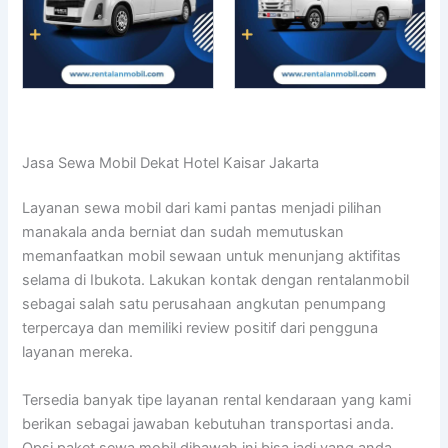
Jasa Sewa Mobil Dekat Hotel Kaisar Jakarta
Layanan sewa mobil dari kami pantas menjadi pilihan
manakala anda berniat dan sudah memutuskan
memanfaatkan mobil sewaan untuk menunjang aktifitas
selama di Ibukota. Lakukan kontak dengan rentalanmobil
sebagai salah satu perusahaan angkutan penumpang
terpercaya dan memiliki review positif dari pengguna
layanan mereka.
Tersedia banyak tipe layanan rental kendaraan yang kami
berikan sebagai jawaban kebutuhan transportasi anda.
Opsi paket sewa mobil dibawah ini bisa jadi yang anda