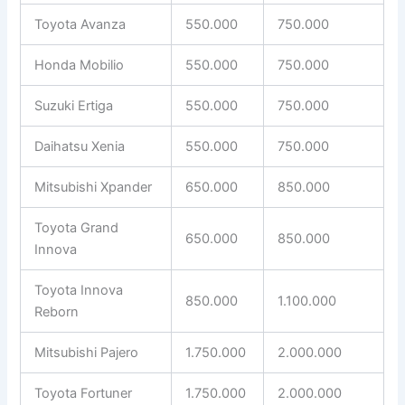
Toyota Avanza
550.000
750.000
Honda Mobilio
550.000
750.000
Suzuki Ertiga
550.000
750.000
Daihatsu Xenia
550.000
750.000
Mitsubishi Xpander
650.000
850.000
Toyota Grand
650.000
850.000
Innova
Toyota Innova
850.000
1.100.000
Reborn
Mitsubishi Pajero
1.750.000
2.000.000
Toyota Fortuner
1.750.000
2.000.000