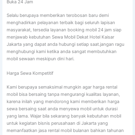
Buka 24 Jam
Selalu berupaya memberikan terobosan baru demi
menghadirkan pelayanan terbaik bagi seluruh lapisan
masyarakat, tersedia layanan booking mobil 24 jam siap
menjawab kebutuhan Sewa Mobil Dekat Hotel Kaisar
Jakarta yang dapat anda hubungi setiap saat.jangan ragu
menghubungi kami ketika anda sangat membutuhkan
mobil sewaan meskipun dini hari.
Harga Sewa Kompetitif
Kami berupaya semaksimal mungkin agar harga rental
mobil bisa bersaing tanpa mengurangi kualitas layanan,
karena inilah yang mendorong kami memberikan harga
sewa bersaing saat anda menyewa mobil untuk durasi
yang lama. Wajar bila sekarang banyak kebutuhan mobil
untuk kegiatan bisnis perusahaan di Jakarta yang
memanfaatkan jasa rental mobil bulanan bahkan tahunan