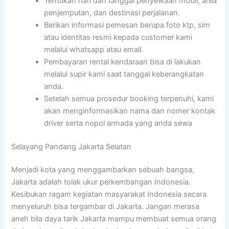
Tentukan hari dan tanggal penyewaan mobil, area
penjemputan, dan destinasi perjalanan.
Berikan informasi pemesan berupa foto ktp, sim
atau identitas resmi kepada customer kami
melalui whatsapp atau email.
Pembayaran rental kendaraan bisa di lakukan
melalui supir kami saat tanggal keberangkatan
anda.
Setelah semua prosedur booking terpenuhi, kami
akan menginformasikan nama dan nomer kontak
driver serta nopol armada yang anda sewa
Selayang Pandang Jakarta Selatan
Menjadi kota yang menggambarkan sebuah bangsa,
Jakarta adalah tolak ukur perkembangan Indonesia.
Kesibukan ragam kegiatan masyarakat Indonesia secara
menyeluruh bisa tergambar di Jakarta. Jangan merasa
aneh bila daya tarik Jakarta mampu membuat semua orang