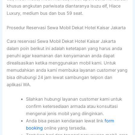
khusus angkutan pariwisata diantaranya isuzu elf, Hiace
Luxury, medium bus dan bus 59 seat.
Prosedur Reservasi Sewa Mobil Dekat Hotel Kaisar Jakarta
Cara reservasi Sewa Mobil Dekat Hotel Kaisar Jakarta
dalam poin berikut ini adalah ketetapan yang harus anda
penuhi agar keamanan dan kenyamanan anda dapat
direalisasikan ketika menggunakan mobil kami. Untuk
memudahkan anda kami membuka layanan customer yang
bisa dihubungi 24 jam lewat sambungan telpon dan
aplikasi WA.
Silahkan hubungi layanan customer kami untuk
confirm ketersediaan armada atau konsultasi
mengenai jenis mobil yang diinginkan.
Anda bisa pesan kendaraan lewat link
form
booking
online yang tersedia.