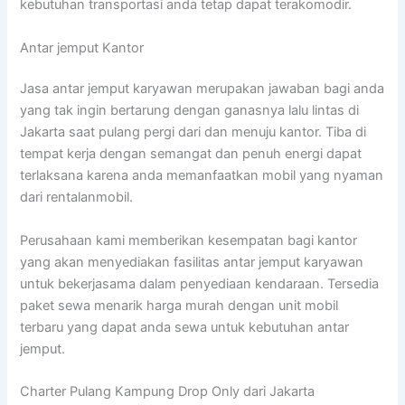
kebutuhan transportasi anda tetap dapat terakomodir.
Antar jemput Kantor
Jasa antar jemput karyawan merupakan jawaban bagi anda
yang tak ingin bertarung dengan ganasnya lalu lintas di
Jakarta saat pulang pergi dari dan menuju kantor. Tiba di
tempat kerja dengan semangat dan penuh energi dapat
terlaksana karena anda memanfaatkan mobil yang nyaman
dari rentalanmobil.
Perusahaan kami memberikan kesempatan bagi kantor
yang akan menyediakan fasilitas antar jemput karyawan
untuk bekerjasama dalam penyediaan kendaraan. Tersedia
paket sewa menarik harga murah dengan unit mobil
terbaru yang dapat anda sewa untuk kebutuhan antar
jemput.
Charter Pulang Kampung Drop Only dari Jakarta