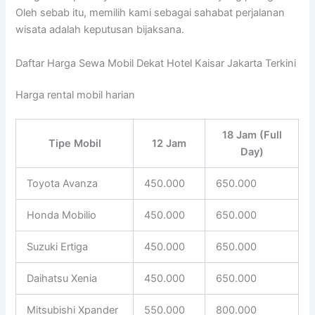
Oleh sebab itu, memilih kami sebagai sahabat perjalanan
wisata adalah keputusan bijaksana.
Daftar Harga Sewa Mobil Dekat Hotel Kaisar Jakarta Terkini
Harga rental mobil harian
18 Jam (Full
Tipe Mobil
12 Jam
Day)
Toyota Avanza
450.000
650.000
Honda Mobilio
450.000
650.000
Suzuki Ertiga
450.000
650.000
Daihatsu Xenia
450.000
650.000
Mitsubishi Xpander
550.000
800.000