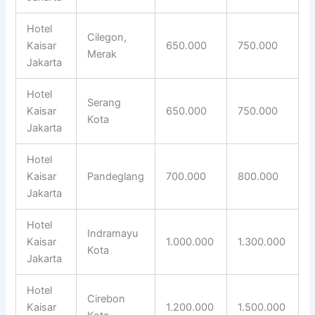
Hotel
Cilegon,
Kaisar
650.000
750.000
Merak
Jakarta
Hotel
Serang
Kaisar
650.000
750.000
Kota
Jakarta
Hotel
Kaisar
Pandeglang
700.000
800.000
Jakarta
Hotel
Indramayu
Kaisar
1.000.000
1.300.000
Kota
Jakarta
Hotel
Cirebon
Kaisar
1.200.000
1.500.000