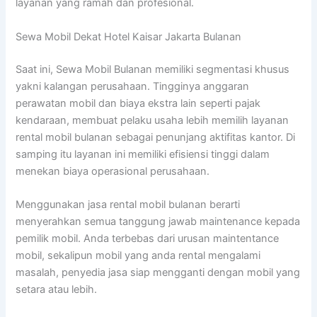
layanan yang ramah dan profesional.
Sewa Mobil Dekat Hotel Kaisar Jakarta Bulanan
Saat ini, Sewa Mobil Bulanan memiliki segmentasi khusus
yakni kalangan perusahaan. Tingginya anggaran
perawatan mobil dan biaya ekstra lain seperti pajak
kendaraan, membuat pelaku usaha lebih memilih layanan
rental mobil bulanan sebagai penunjang aktifitas kantor. Di
samping itu layanan ini memiliki efisiensi tinggi dalam
menekan biaya operasional perusahaan.
Menggunakan jasa rental mobil bulanan berarti
menyerahkan semua tanggung jawab maintenance kepada
pemilik mobil. Anda terbebas dari urusan maintentance
mobil, sekalipun mobil yang anda rental mengalami
masalah, penyedia jasa siap mengganti dengan mobil yang
setara atau lebih.