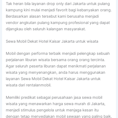
Tak heran bila layanan drop only dari Jakarta untuk pulang
kampung kini mulai menjadi favorit bagi kebanyakan orang.
Berdasarkan alasan tersebut kami berusaha menjadi
vendor angkutan pulang kampung profesional yang dapat
dijangkau oleh seluruh kalangan masyarakat.
Sewa Mobil Dekat Hotel Kaisar Jakarta untuk wisata
Mobil dengan performa terbaik menjadi pelengkap sebuah
perjalanan liburan wisata bersama orang orang tercinta.
Agar seluruh peserta liburan dapat menikmati perjalanan
wisata yang menyenangkan, anda harus menggunakan
layanan Sewa Mobil Dekat Hotel Kaisar Jakarta untuk
wisata dari rentalanmobil.
Memiliki predikat sebagai perusahaan jasa sewa mobil
wisata yang menawarkan harga sewa murah di Jakarta,
menjadi stimulus pengelola untuk menjaga kesan itu
dengan tetap menyediakan mobil sewaan yang paling baik.