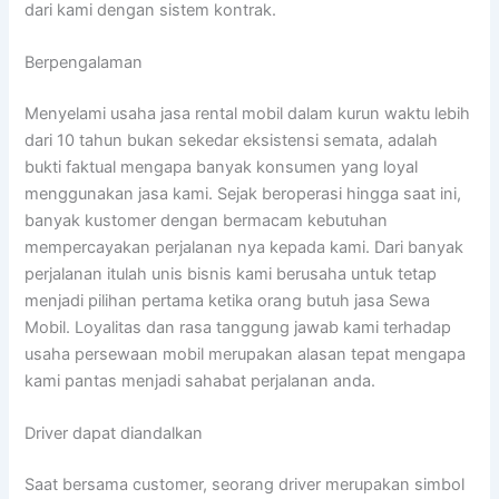
dari kami dengan sistem kontrak.
Berpengalaman
Menyelami usaha jasa rental mobil dalam kurun waktu lebih
dari 10 tahun bukan sekedar eksistensi semata, adalah
bukti faktual mengapa banyak konsumen yang loyal
menggunakan jasa kami. Sejak beroperasi hingga saat ini,
banyak kustomer dengan bermacam kebutuhan
mempercayakan perjalanan nya kepada kami. Dari banyak
perjalanan itulah unis bisnis kami berusaha untuk tetap
menjadi pilihan pertama ketika orang butuh jasa Sewa
Mobil. Loyalitas dan rasa tanggung jawab kami terhadap
usaha persewaan mobil merupakan alasan tepat mengapa
kami pantas menjadi sahabat perjalanan anda.
Driver dapat diandalkan
Saat bersama customer, seorang driver merupakan simbol