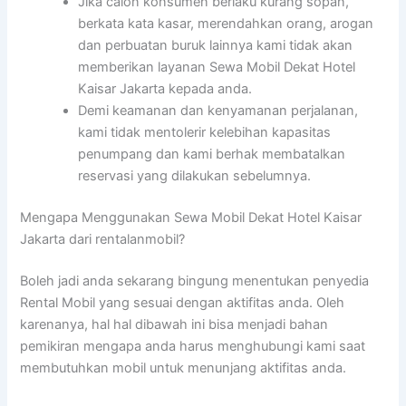
Jika calon konsumen berlaku kurang sopan,
berkata kata kasar, merendahkan orang, arogan
dan perbuatan buruk lainnya kami tidak akan
memberikan layanan Sewa Mobil Dekat Hotel
Kaisar Jakarta kepada anda.
Demi keamanan dan kenyamanan perjalanan,
kami tidak mentolerir kelebihan kapasitas
penumpang dan kami berhak membatalkan
reservasi yang dilakukan sebelumnya.
Mengapa Menggunakan Sewa Mobil Dekat Hotel Kaisar
Jakarta dari rentalanmobil?
Boleh jadi anda sekarang bingung menentukan penyedia
Rental Mobil yang sesuai dengan aktifitas anda. Oleh
karenanya, hal hal dibawah ini bisa menjadi bahan
pemikiran mengapa anda harus menghubungi kami saat
membutuhkan mobil untuk menunjang aktifitas anda.