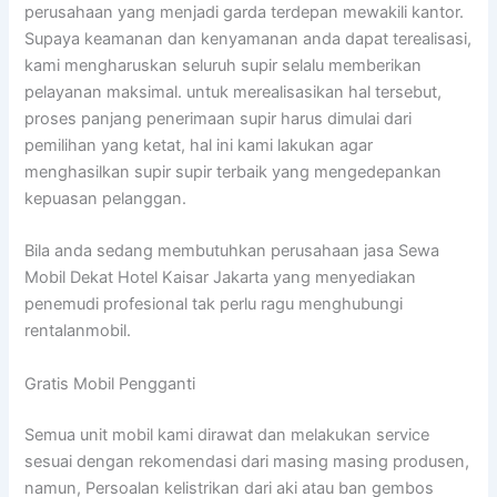
perusahaan yang menjadi garda terdepan mewakili kantor.
Supaya keamanan dan kenyamanan anda dapat terealisasi,
kami mengharuskan seluruh supir selalu memberikan
pelayanan maksimal. untuk merealisasikan hal tersebut,
proses panjang penerimaan supir harus dimulai dari
pemilihan yang ketat, hal ini kami lakukan agar
menghasilkan supir supir terbaik yang mengedepankan
kepuasan pelanggan.
Bila anda sedang membutuhkan perusahaan jasa Sewa
Mobil Dekat Hotel Kaisar Jakarta yang menyediakan
penemudi profesional tak perlu ragu menghubungi
rentalanmobil.
Gratis Mobil Pengganti
Semua unit mobil kami dirawat dan melakukan service
sesuai dengan rekomendasi dari masing masing produsen,
namun, Persoalan kelistrikan dari aki atau ban gembos