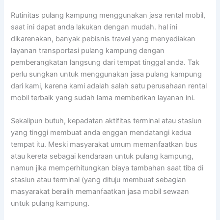
Rutinitas pulang kampung menggunakan jasa rental mobil,
saat ini dapat anda lakukan dengan mudah. hal ini
dikarenakan, banyak pebisnis travel yang menyediakan
layanan transportasi pulang kampung dengan
pemberangkatan langsung dari tempat tinggal anda. Tak
perlu sungkan untuk menggunakan jasa pulang kampung
dari kami, karena kami adalah salah satu perusahaan rental
mobil terbaik yang sudah lama memberikan layanan ini.
Sekalipun butuh, kepadatan aktifitas terminal atau stasiun
yang tinggi membuat anda enggan mendatangi kedua
tempat itu. Meski masyarakat umum memanfaatkan bus
atau kereta sebagai kendaraan untuk pulang kampung,
namun jika memperhitungkan biaya tambahan saat tiba di
stasiun atau terminal (yang dituju membuat sebagian
masyarakat beralih memanfaatkan jasa mobil sewaan
untuk pulang kampung.