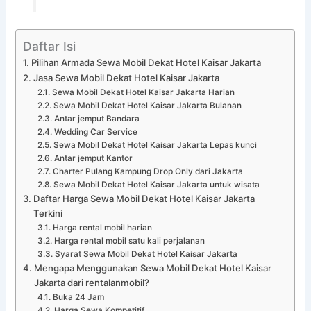
Daftar Isi
Pilihan Armada Sewa Mobil Dekat Hotel Kaisar Jakarta
Jasa Sewa Mobil Dekat Hotel Kaisar Jakarta
Sewa Mobil Dekat Hotel Kaisar Jakarta Harian
Sewa Mobil Dekat Hotel Kaisar Jakarta Bulanan
Antar jemput Bandara
Wedding Car Service
Sewa Mobil Dekat Hotel Kaisar Jakarta Lepas kunci
Antar jemput Kantor
Charter Pulang Kampung Drop Only dari Jakarta
Sewa Mobil Dekat Hotel Kaisar Jakarta untuk wisata
Daftar Harga Sewa Mobil Dekat Hotel Kaisar Jakarta
Terkini
Harga rental mobil harian
Harga rental mobil satu kali perjalanan
Syarat Sewa Mobil Dekat Hotel Kaisar Jakarta
Mengapa Menggunakan Sewa Mobil Dekat Hotel Kaisar
Jakarta dari rentalanmobil?
Buka 24 Jam
Harga Sewa Kompetitif