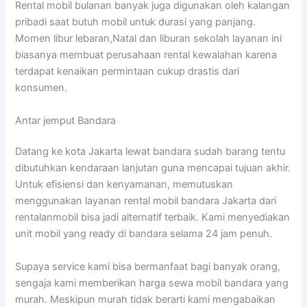
Rental mobil bulanan banyak juga digunakan oleh kalangan
pribadi saat butuh mobil untuk durasi yang panjang.
Momen libur lebaran,Natal dan liburan sekolah layanan ini
biasanya membuat perusahaan rental kewalahan karena
terdapat kenaikan permintaan cukup drastis dari
konsumen.
Antar jemput Bandara
Datang ke kota Jakarta lewat bandara sudah barang tentu
dibutuhkan kendaraan lanjutan guna mencapai tujuan akhir.
Untuk efisiensi dan kenyamanan, memutuskan
menggunakan layanan rental mobil bandara Jakarta dari
rentalanmobil bisa jadi alternatif terbaik. Kami menyediakan
unit mobil yang ready di bandara selama 24 jam penuh.
Supaya service kami bisa bermanfaat bagi banyak orang,
sengaja kami memberikan harga sewa mobil bandara yang
murah. Meskipun murah tidak berarti kami mengabaikan