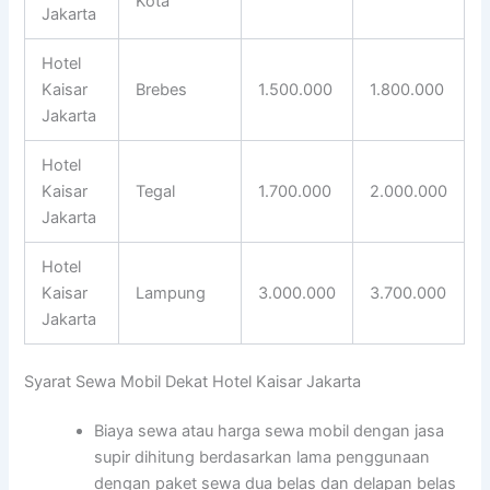
Kota
Jakarta
Hotel
Kaisar
Brebes
1.500.000
1.800.000
Jakarta
Hotel
Kaisar
Tegal
1.700.000
2.000.000
Jakarta
Hotel
Kaisar
Lampung
3.000.000
3.700.000
Jakarta
Syarat Sewa Mobil Dekat Hotel Kaisar Jakarta
Biaya sewa atau harga sewa mobil dengan jasa
supir dihitung berdasarkan lama penggunaan
dengan paket sewa dua belas dan delapan belas