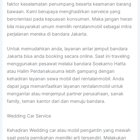
faktor keselamatan penumpang beserta keamanan barang
bawaan. Kami berupaya menghadirkan serveice yang
berorientasi pada kepuasan konsumen. Maka jangan heran
bila masyarakat umum memilih rentalanmobil sebagai mitra
perjalanan mereka di bandara Jakarta.
Untuk memudahkan anda, layanan antar jemput bandara
Jakarta bisa anda booking secara online. Saat ini traveling
menggunakan pesawat melalui bandara Soekarno Hatta
atau Halim Perdanakusuma lebih gampang dengan
kehadiran layanan sewa mobil dari rentalanmobil. Anda
dapat juga memanfaatkan layanan rentalanmobil untuk
mengantar atau menjemput partner perusahaan, sanak
family, teman kantor dari dan menuju bandara.
Wedding Car Service
Kehadiran Wedding car atau mobil pengantin yang mewah
saat pesta pernikahan memiliki arti tersendiri. Melakukan