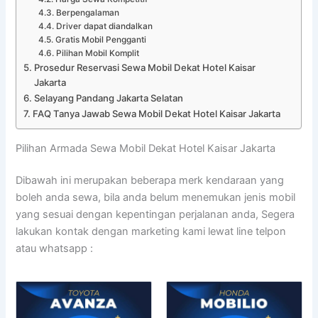
Berpengalaman
Driver dapat diandalkan
Gratis Mobil Pengganti
Pilihan Mobil Komplit
Prosedur Reservasi Sewa Mobil Dekat Hotel Kaisar
Jakarta
Selayang Pandang Jakarta Selatan
FAQ Tanya Jawab Sewa Mobil Dekat Hotel Kaisar Jakarta
Pilihan Armada Sewa Mobil Dekat Hotel Kaisar Jakarta
Dibawah ini merupakan beberapa merk kendaraan yang
boleh anda sewa, bila anda belum menemukan jenis mobil
yang sesuai dengan kepentingan perjalanan anda, Segera
lakukan kontak dengan marketing kami lewat line telpon
atau whatsapp :