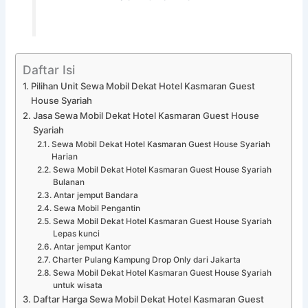
Daftar Isi
Pilihan Unit Sewa Mobil Dekat Hotel Kasmaran Guest
House Syariah
Jasa Sewa Mobil Dekat Hotel Kasmaran Guest House
Syariah
Sewa Mobil Dekat Hotel Kasmaran Guest House Syariah
Harian
Sewa Mobil Dekat Hotel Kasmaran Guest House Syariah
Bulanan
Antar jemput Bandara
Sewa Mobil Pengantin
Sewa Mobil Dekat Hotel Kasmaran Guest House Syariah
Lepas kunci
Antar jemput Kantor
Charter Pulang Kampung Drop Only dari Jakarta
Sewa Mobil Dekat Hotel Kasmaran Guest House Syariah
untuk wisata
Daftar Harga Sewa Mobil Dekat Hotel Kasmaran Guest