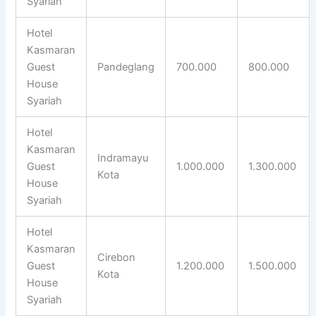
Syariah
Hotel
Kasmaran
Guest
Pandeglang
700.000
800.000
House
Syariah
Hotel
Kasmaran
Indramayu
Guest
1.000.000
1.300.000
Kota
House
Syariah
Hotel
Kasmaran
Cirebon
Guest
1.200.000
1.500.000
Kota
House
Syariah