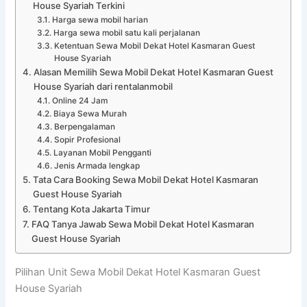
House Syariah Terkini
Harga sewa mobil harian
Harga sewa mobil satu kali perjalanan
Ketentuan Sewa Mobil Dekat Hotel Kasmaran Guest
House Syariah
Alasan Memilih Sewa Mobil Dekat Hotel Kasmaran Guest
House Syariah dari rentalanmobil
Online 24 Jam
Biaya Sewa Murah
Berpengalaman
Sopir Profesional
Layanan Mobil Pengganti
Jenis Armada lengkap
Tata Cara Booking Sewa Mobil Dekat Hotel Kasmaran
Guest House Syariah
Tentang Kota Jakarta Timur
FAQ Tanya Jawab Sewa Mobil Dekat Hotel Kasmaran
Guest House Syariah
Pilihan Unit Sewa Mobil Dekat Hotel Kasmaran Guest
House Syariah