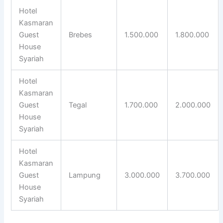
Hotel
Kasmaran
Guest
Brebes
1.500.000
1.800.000
House
Syariah
Hotel
Kasmaran
Guest
Tegal
1.700.000
2.000.000
House
Syariah
Hotel
Kasmaran
Guest
Lampung
3.000.000
3.700.000
House
Syariah