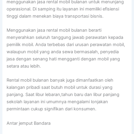
menggunakan jasa rental mobil bulanan untuk menunjang
operasional. Di samping itu layanan ini memiliki efisiensi
tinggi dalam menekan biaya transportasi bisnis.
Menggunakan jasa rental mobil bulanan berarti
menyerahkan seluruh tanggung jawab perawatan kepada
pemilik mobil. Anda terbebas dari urusan perawatan mobil,
walaupun mobil yang anda sewa bermasalah, penyedia
jasa dengan senang hati mengganti dengan mobil yang
setara atau lebih.
Rental mobil bulanan banyak juga dimanfaatkan oleh
kalangan pribadi saat butuh mobil untuk durasi yang
panjang. Saat libur lebaran,tahun baru dan libur panjang
sekolah layanan ini umumnya mengalami lonjakan
permintaan cukup signifikan dari konsumen.
Antar jemput Bandara