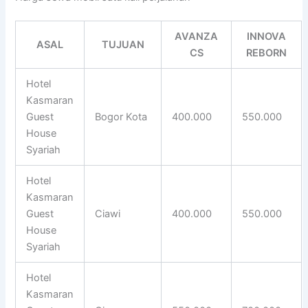
AVANZA
INNOVA
ASAL
TUJUAN
CS
REBORN
Hotel
Kasmaran
Guest
Bogor Kota
400.000
550.000
House
Syariah
Hotel
Kasmaran
Guest
Ciawi
400.000
550.000
House
Syariah
Hotel
Kasmaran