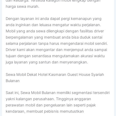
dan keluarga. Tersedia kategori mobil lengkap dengan
harga sewa murah.
Dengan layanan ini anda dapat pergi kemanapun yang
anda inginkan dan leluasa mengatur waktu perjalanan.
Mobil yang anda sewa dilengkapi dengan fasilitas driver
berpengalaman yang membuat anda bisa duduk santai
selama perjalanan tanpa harus mengendarai mobil sendiri.
Driver kami akan mengantar dan menjemput anda sampai
tujuan dengan senantiasa mengutamakan akurasi waktu
juga layanan yang santun dan menyenangkan.
Sewa Mobil Dekat Hotel Kasmaran Guest House Syariah
Bulanan
Saat ini, Sewa Mobil Bulanan memiliki segmentasi tersendiri
yakni kalangan perusahaan. Tingginya anggaran
perawatan mobil dan pengeluaran lain seperti pajak
kendaraan, membuat pebisnis memutustkan