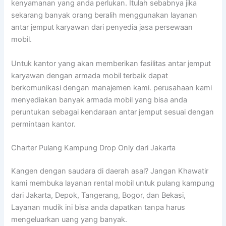
kenyamanan yang anda perlukan. Itulah sebabnya jika
sekarang banyak orang beralih menggunakan layanan
antar jemput karyawan dari penyedia jasa persewaan
mobil.
Untuk kantor yang akan memberikan fasilitas antar jemput
karyawan dengan armada mobil terbaik dapat
berkomunikasi dengan manajemen kami. perusahaan kami
menyediakan banyak armada mobil yang bisa anda
peruntukan sebagai kendaraan antar jemput sesuai dengan
permintaan kantor.
Charter Pulang Kampung Drop Only dari Jakarta
Kangen dengan saudara di daerah asal? Jangan Khawatir
kami membuka layanan rental mobil untuk pulang kampung
dari Jakarta, Depok, Tangerang, Bogor, dan Bekasi,
Layanan mudik ini bisa anda dapatkan tanpa harus
mengeluarkan uang yang banyak.