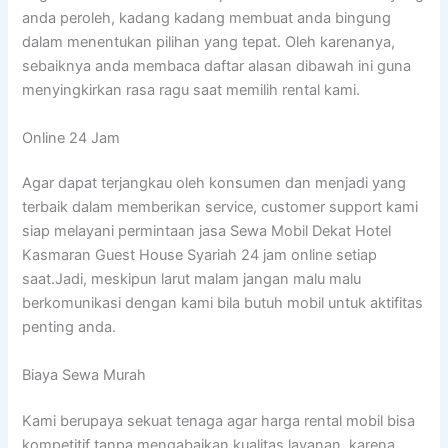
anda peroleh, kadang kadang membuat anda bingung
dalam menentukan pilihan yang tepat. Oleh karenanya,
sebaiknya anda membaca daftar alasan dibawah ini guna
menyingkirkan rasa ragu saat memilih rental kami.
Online 24 Jam
Agar dapat terjangkau oleh konsumen dan menjadi yang
terbaik dalam memberikan service, customer support kami
siap melayani permintaan jasa Sewa Mobil Dekat Hotel
Kasmaran Guest House Syariah 24 jam online setiap
saat.Jadi, meskipun larut malam jangan malu malu
berkomunikasi dengan kami bila butuh mobil untuk aktifitas
penting anda.
Biaya Sewa Murah
Kami berupaya sekuat tenaga agar harga rental mobil bisa
kompetitif tanpa mengabaikan kualitas layanan, karena