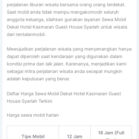
perjalanan liburan wisata bersama orang orang terdekat.
Saat mobil anda tidak mampu mengakomodir seluruh
anggota keluarga, silahkan gunakan layanan Sewa Mobil
Dekat Hotel Kasmaran Guest House Syariah untuk wisata
dari rentalanmobil.
Mewujudkan perjalanan wisata yang menyenangkan hanya
dapat diperoleh saat kendaraan yang digunakan dalam
kondisi prima dan laik jalan. Karenanya, menjadikan kami
sebagai mitra perjalanan wisata anda secepat mungkin
adalah keputusan yang benar.
Daftar Harga Sewa Mobil Dekat Hotel Kasmaran Guest
House Syariah Terkini
Harga sewa mobil harian
18 Jam (Full
Tipe Mobil
12 Jam