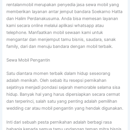
rentalanmobil merupakan penyedia jasa sewa mobil yang
memberikan layanan antar jemput bandara Soekarno Hatta
dan Halim Perdanakusuma. Anda bisa memesan layanan
kami secara online melalui aplikasi whatsapp atau
telephone. Manfaatkan mobil sewaan kami untuk
mengantar dan menjemput tamu bisnis, saudara, sanak
family, dari dan menuju bandara dengan mobil terbaik.
Sewa Mobil Pengantin
Satu diantara momen terbaik dalam hidup seseorang
adalah menikah. Oleh sebab itu resepsi pernikahan
sejatinya menjadi pondasi sejarah memorable selama sisa
hidup. Banyak hal yang harus dipersiapkan secara cermat
dan terperinci, salah satu yang penting adalah pemilihan
wedding car atau mobil pengantin yang hendak digunakan.
Inti dari sebuah pesta pernikahan adalah berbagi rasa
bahagia kepada semua tamu undangan,teman,mitra bisnis