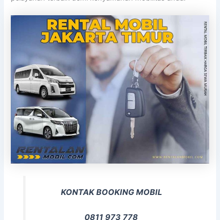
KONTAK BOOKING MOBIL
0811 973 778