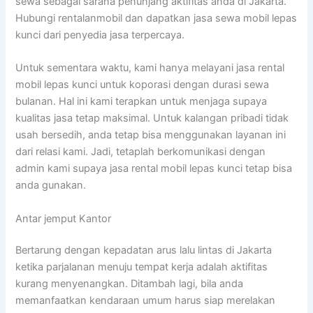
sewa sebagai sarana penunjang aktifitas anda di Jakarta.
Hubungi rentalanmobil dan dapatkan jasa sewa mobil lepas
kunci dari penyedia jasa terpercaya.
Untuk sementara waktu, kami hanya melayani jasa rental
mobil lepas kunci untuk koporasi dengan durasi sewa
bulanan. Hal ini kami terapkan untuk menjaga supaya
kualitas jasa tetap maksimal. Untuk kalangan pribadi tidak
usah bersedih, anda tetap bisa menggunakan layanan ini
dari relasi kami. Jadi, tetaplah berkomunikasi dengan
admin kami supaya jasa rental mobil lepas kunci tetap bisa
anda gunakan.
Antar jemput Kantor
Bertarung dengan kepadatan arus lalu lintas di Jakarta
ketika parjalanan menuju tempat kerja adalah aktifitas
kurang menyenangkan. Ditambah lagi, bila anda
memanfaatkan kendaraan umum harus siap merelakan