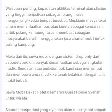
Walaupun penting, kepadatan aktifitas terminal atau stasiun
yang tinggi menjadikan sebagian orang malas
mengunjungi kedua tempat tersebut. Meskipun masyarakat
umum memanfaatkan bus atau kereta sebagai kendaraan
untuk pulang kampung, tujuan membuat sebagian
masyarakat beralih menggunakan jasa charter mobil untuk
pulang kampung.
Maka dari itu, sewa mobil dengan sistem drop only dari
Jabodetabek kini banyak dimanfaatkan sebagai angkutan
mudik. Sendirian atau berkelompok kami siap menjemput
dan membawa anda mudik ke tanah kelahiran dengan unit
mobil terbaik.
Sewa Mobil Dekat Hotel Kasmaran Guest House Syariah
untuk wisata
Sarana transportasi yang nyaman akan melengkapi sebuah