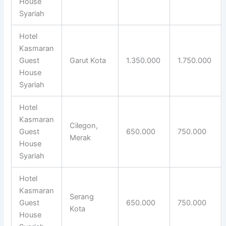
House
Syariah
Hotel
Kasmaran
Guest
Garut Kota
1.350.000
1.750.000
House
Syariah
Hotel
Kasmaran
Cilegon,
Guest
650.000
750.000
Merak
House
Syariah
Hotel
Kasmaran
Serang
Guest
650.000
750.000
Kota
House