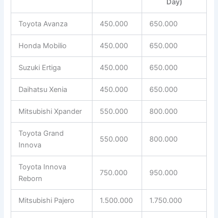
Day)
Toyota Avanza
450.000
650.000
Honda Mobilio
450.000
650.000
Suzuki Ertiga
450.000
650.000
Daihatsu Xenia
450.000
650.000
Mitsubishi Xpander
550.000
800.000
Toyota Grand
550.000
800.000
Innova
Toyota Innova
750.000
950.000
Reborn
Mitsubishi Pajero
1.500.000
1.750.000