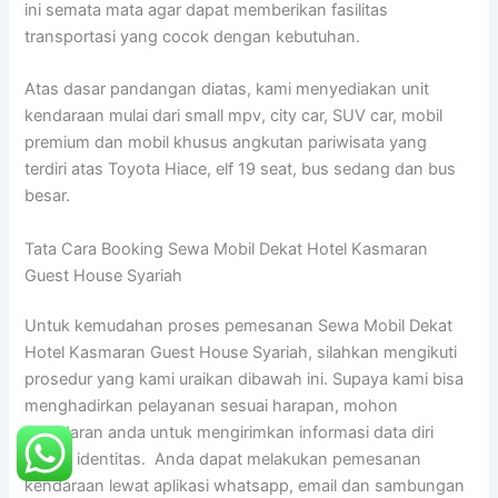
ini semata mata agar dapat memberikan fasilitas
transportasi yang cocok dengan kebutuhan.
Atas dasar pandangan diatas, kami menyediakan unit
kendaraan mulai dari small mpv, city car, SUV car, mobil
premium dan mobil khusus angkutan pariwisata yang
terdiri atas Toyota Hiace, elf 19 seat, bus sedang dan bus
besar.
Tata Cara Booking Sewa Mobil Dekat Hotel Kasmaran
Guest House Syariah
Untuk kemudahan proses pemesanan Sewa Mobil Dekat
Hotel Kasmaran Guest House Syariah, silahkan mengikuti
prosedur yang kami uraikan dibawah ini. Supaya kami bisa
menghadirkan pelayanan sesuai harapan, mohon
kesadaran anda untuk mengirimkan informasi data diri
sesuai identitas. Anda dapat melakukan pemesanan
kendaraan lewat aplikasi whatsapp, email dan sambungan