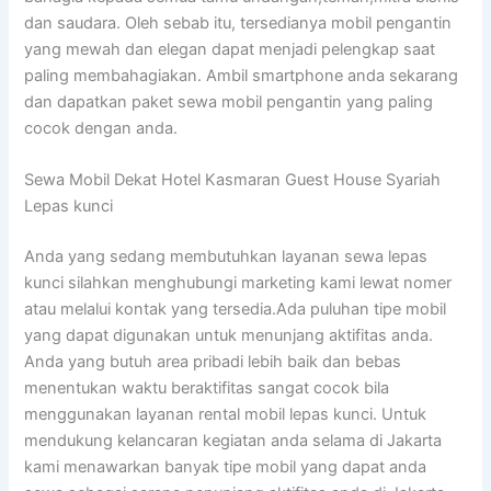
dan saudara. Oleh sebab itu, tersedianya mobil pengantin
yang mewah dan elegan dapat menjadi pelengkap saat
paling membahagiakan. Ambil smartphone anda sekarang
dan dapatkan paket sewa mobil pengantin yang paling
cocok dengan anda.
Sewa Mobil Dekat Hotel Kasmaran Guest House Syariah
Lepas kunci
Anda yang sedang membutuhkan layanan sewa lepas
kunci silahkan menghubungi marketing kami lewat nomer
atau melalui kontak yang tersedia.Ada puluhan tipe mobil
yang dapat digunakan untuk menunjang aktifitas anda.
Anda yang butuh area pribadi lebih baik dan bebas
menentukan waktu beraktifitas sangat cocok bila
menggunakan layanan rental mobil lepas kunci. Untuk
mendukung kelancaran kegiatan anda selama di Jakarta
kami menawarkan banyak tipe mobil yang dapat anda