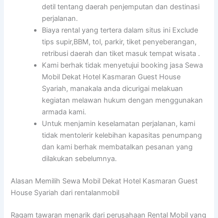
detil tentang daerah penjemputan dan destinasi
perjalanan.
Biaya rental yang tertera dalam situs ini Exclude
tips supir,BBM, tol, parkir, tiket penyeberangan,
retribusi daerah dan tiket masuk tempat wisata .
Kami berhak tidak menyetujui booking jasa Sewa
Mobil Dekat Hotel Kasmaran Guest House
Syariah, manakala anda dicurigai melakuan
kegiatan melawan hukum dengan menggunakan
armada kami.
Untuk menjamin keselamatan perjalanan, kami
tidak mentolerir kelebihan kapasitas penumpang
dan kami berhak membatalkan pesanan yang
dilakukan sebelumnya.
Alasan Memilih Sewa Mobil Dekat Hotel Kasmaran Guest
House Syariah dari rentalanmobil
Ragam tawaran menarik dari perusahaan Rental Mobil yang