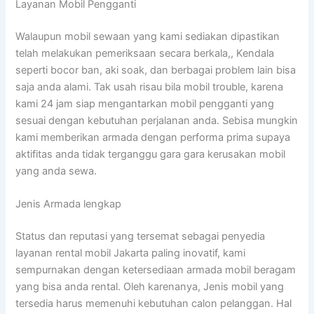
Layanan Mobil Pengganti
Walaupun mobil sewaan yang kami sediakan dipastikan
telah melakukan pemeriksaan secara berkala,, Kendala
seperti bocor ban, aki soak, dan berbagai problem lain bisa
saja anda alami. Tak usah risau bila mobil trouble, karena
kami 24 jam siap mengantarkan mobil pengganti yang
sesuai dengan kebutuhan perjalanan anda. Sebisa mungkin
kami memberikan armada dengan performa prima supaya
aktifitas anda tidak terganggu gara gara kerusakan mobil
yang anda sewa.
Jenis Armada lengkap
Status dan reputasi yang tersemat sebagai penyedia
layanan rental mobil Jakarta paling inovatif, kami
sempurnakan dengan ketersediaan armada mobil beragam
yang bisa anda rental. Oleh karenanya, Jenis mobil yang
tersedia harus memenuhi kebutuhan calon pelanggan. Hal