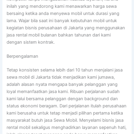
inilah yang mendorong kami menawarkan harga sewa
bersaing ketika anda menyewa mobil untuk durasi yang
lama. Wajar bila saat ini banyak kebutuhan mobil untuk
kegiatan bisnis perusahaan di Jakarta yang menggunakan
jasa rental mobil bulanan bahkan tahunan dari kami
dengan sistem kontrak.
Berpengalaman
Tetap konsisten selama lebih dari 10 tahun menjalani jasa
sewa mobil di Jakarta tidak menjadikan kami jumawa,
adalah alasan nyata mengapa banyak pelanggan yang
loyal memanfaatkan jasa kami. Ribuan perjalanan sudah
kami lalui bersama pelanggan dengan background dan
status ekonomi beragam. Dari perjalanan itulah perusahaan
kami berusaha untuk tetap menjadi pilihan pertama ketika
masyarakat butuh jasa Sewa Mobil. Menyelami bisnis jasa
rental mobil sekaligus menghadirkan layanan sepenuh hati,