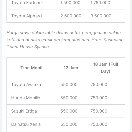
Toyota Fortuner
1.500.000
1.750.000
Toyota Alphard
2.500.000
3.500.000
Harga sewa dalam table diatas untuk penggunaan dalam
kota dan berlaku untuk penjemputan dari Hotel Kasmaran
Guest House Syariah
18 Jam (Full
Tipe Mobil
12 Jam
Day)
Toyota Avanza
550.000
750.000
Honda Mobilio
550.000
750.000
Suzuki Ertiga
550.000
750.000
Daihatsu Xenia
550.000
750.000