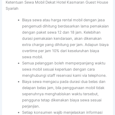
Ketentuan Sewa Mobil Dekat Hotel Kasmaran Guest House
Syariah
Biaya sewa atau harga rental mobil dengan jasa
pengemudi dihitung berdasarkan lama pemakaian
dengan paket sewa 12 dan 18 jam. Kelebihan
durasi pemakaian kendaraan, akan dikenakan
extra charge yang dihitung per jam. Adapun biaya
overtime per jam 10% dari keseluruhan biaya
sewa mobil.
Semua pelanggan boleh memperpanjang waktu
sewa mobil sesuai keperluan dengan cara
menghubungi staff reservasi kami via telephone.
Biaya sewa mengacu pada durasi dua belas dan
delapan belas jam, bila penggunaan mobil tidak
sepenuhnya menghabiskan waktu tersebut,
pengguna tetap dikenakan biaya sewa sesuai
perjanjian.
Setiap konsumen wajib menjelaskan informasi