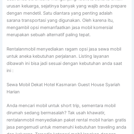
urusan keluarga, sejatinya banyak yang wajib anda prepare
dengan mendetil. Satu diantara yang penting adalah
sarana transportasi yang digunakan. Oleh karena itu,
mengambil opsi memanfaatkan jasa mobil komersial
merupakan sebuah alternatif paling tepat.
Rentalanmobil menyediakan ragam opsi jasa sewa mobil
untuk aneka kebutuhan perjalanan. Listing layanan
dibawah ini bisa jadi sesuai dengan kebutuhan anda saat
ini :
Sewa Mobil Dekat Hotel Kasmaran Guest House Syariah
Harian
Anda mencari mobil untuk short trip, sementara mobil
dirumah sedang bermasalah? Tak usah khawatir,
rentalanmobil menyediakan paket rental mobil harian gratis
jasa pengemudi untuk memenuhi kebutuhan traveling anda