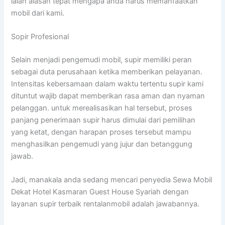
ialah alasan tepat mengapa anda harus memanfaatkan
mobil dari kami.
Sopir Profesional
Selain menjadi pengemudi mobil, supir memiliki peran
sebagai duta perusahaan ketika memberikan pelayanan.
Intensitas kebersamaan dalam waktu tertentu supir kami
dituntut wajib dapat memberikan rasa aman dan nyaman
pelanggan. untuk merealisasikan hal tersebut, proses
panjang penerimaan supir harus dimulai dari pemilihan
yang ketat, dengan harapan proses tersebut mampu
menghasilkan pengemudi yang jujur dan betanggung
jawab.
Jadi, manakala anda sedang mencari penyedia Sewa Mobil
Dekat Hotel Kasmaran Guest House Syariah dengan
layanan supir terbaik rentalanmobil adalah jawabannya.