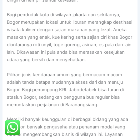
Bagi penduduk kota di wilayah jakarta dan sekitarnya,
Bogor merupakan lokasi untuk liburan merangkap destinasi
wisata kuliner dengan sajian makanan yang lezat. Aneka
masakan yang enak, kue kering serta sajian ciri khas Bogor
diantaranya roti unyil, toge goreng, asinan, es pala dan lain
lain. Dikawasan ini pula anda bisa merasakan kesejukan
udara yang bersih dan menyehatkan.
Pilihan jenis kendaraan umum yang bermacam macam
adalah tanda betapa mudahnya akses dari dan menuju
Bogor. Bagi penumpang KRL Jabodetabek bisa turun di
stasiun Bogor, sedangkan pengguna bus reguler bisa
menuntaskan perjalanan di Baranangsiang.
Memiliki banyak keunggulan di berbagai bidang yang ada
di Bogor, banyak pengusaha atau penanam modal yang
tertarik mengembangkan bisnis di wilayah ini. Layanan