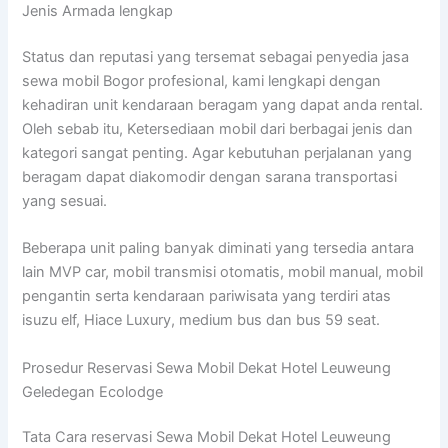
Jenis Armada lengkap
Status dan reputasi yang tersemat sebagai penyedia jasa
sewa mobil Bogor profesional, kami lengkapi dengan
kehadiran unit kendaraan beragam yang dapat anda rental.
Oleh sebab itu, Ketersediaan mobil dari berbagai jenis dan
kategori sangat penting. Agar kebutuhan perjalanan yang
beragam dapat diakomodir dengan sarana transportasi
yang sesuai.
Beberapa unit paling banyak diminati yang tersedia antara
lain MVP car, mobil transmisi otomatis, mobil manual, mobil
pengantin serta kendaraan pariwisata yang terdiri atas
isuzu elf, Hiace Luxury, medium bus dan bus 59 seat.
Prosedur Reservasi Sewa Mobil Dekat Hotel Leuweung
Geledegan Ecolodge
Tata Cara reservasi Sewa Mobil Dekat Hotel Leuweung