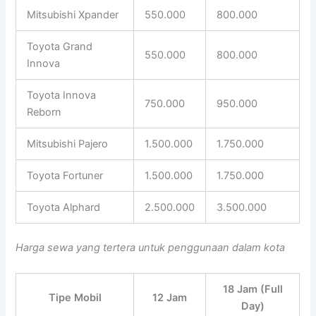
Mitsubishi Xpander
550.000
800.000
Toyota Grand
550.000
800.000
Innova
Toyota Innova
750.000
950.000
Reborn
Mitsubishi Pajero
1.500.000
1.750.000
Toyota Fortuner
1.500.000
1.750.000
Toyota Alphard
2.500.000
3.500.000
Harga sewa yang tertera untuk penggunaan dalam kota
18 Jam (Full
Tipe Mobil
12 Jam
Day)