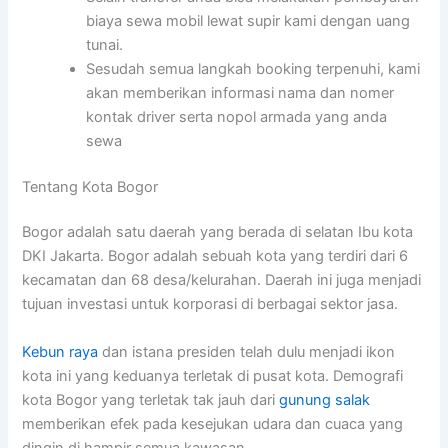
biaya sewa mobil lewat supir kami dengan uang
tunai.
Sesudah semua langkah booking terpenuhi, kami
akan memberikan informasi nama dan nomer
kontak driver serta nopol armada yang anda
sewa
Tentang Kota Bogor
Bogor adalah satu daerah yang berada di selatan Ibu kota
DKI Jakarta. Bogor adalah sebuah kota yang terdiri dari 6
kecamatan dan 68 desa/kelurahan. Daerah ini juga menjadi
tujuan investasi untuk korporasi di berbagai sektor jasa.
Kebun raya
dan istana presiden telah dulu menjadi ikon
kota ini yang keduanya terletak di pusat kota. Demografi
kota Bogor yang terletak tak jauh dari
gunung salak
memberikan efek pada kesejukan udara dan cuaca yang
dingin di hampir semua kawasan.