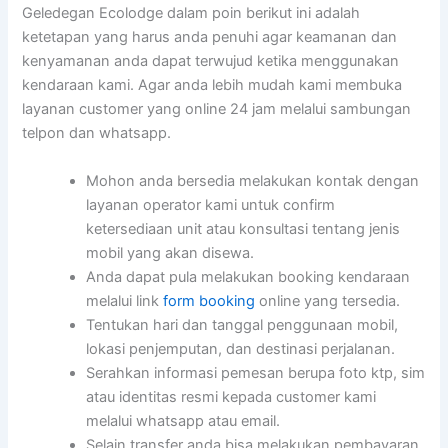
Geledegan Ecolodge dalam poin berikut ini adalah
ketetapan yang harus anda penuhi agar keamanan dan
kenyamanan anda dapat terwujud ketika menggunakan
kendaraan kami. Agar anda lebih mudah kami membuka
layanan customer yang online 24 jam melalui sambungan
telpon dan whatsapp.
Mohon anda bersedia melakukan kontak dengan
layanan operator kami untuk confirm
ketersediaan unit atau konsultasi tentang jenis
mobil yang akan disewa.
Anda dapat pula melakukan booking kendaraan
melalui link
form booking
online yang tersedia.
Tentukan hari dan tanggal penggunaan mobil,
lokasi penjemputan, dan destinasi perjalanan.
Serahkan informasi pemesan berupa foto ktp, sim
atau identitas resmi kepada customer kami
melalui whatsapp atau email.
Selain transfer anda bisa melakukan pembayaran