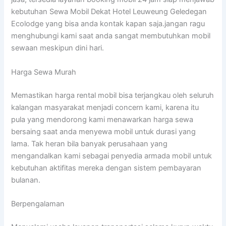
kebutuhan Sewa Mobil Dekat Hotel Leuweung Geledegan
Ecolodge yang bisa anda kontak kapan saja.jangan ragu
menghubungi kami saat anda sangat membutuhkan mobil
sewaan meskipun dini hari.
Harga Sewa Murah
Memastikan harga rental mobil bisa terjangkau oleh seluruh
kalangan masyarakat menjadi concern kami, karena itu
pula yang mendorong kami menawarkan harga sewa
bersaing saat anda menyewa mobil untuk durasi yang
lama. Tak heran bila banyak perusahaan yang
mengandalkan kami sebagai penyedia armada mobil untuk
kebutuhan aktifitas mereka dengan sistem pembayaran
bulanan.
Berpengalaman