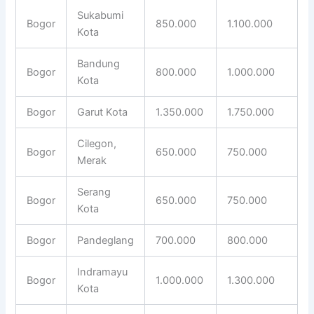
Sukabumi
Bogor
850.000
1.100.000
Kota
Bandung
Bogor
800.000
1.000.000
Kota
Bogor
Garut Kota
1.350.000
1.750.000
Cilegon,
Bogor
650.000
750.000
Merak
Serang
Bogor
650.000
750.000
Kota
Bogor
Pandeglang
700.000
800.000
Indramayu
Bogor
1.000.000
1.300.000
Kota