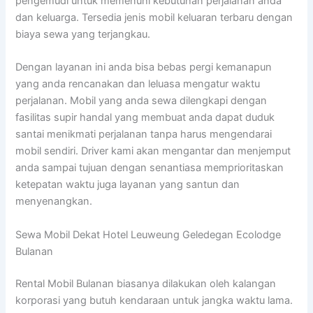
pengemudi untuk memenuhi kebutuhan perjalanan anda
dan keluarga. Tersedia jenis mobil keluaran terbaru dengan
biaya sewa yang terjangkau.
Dengan layanan ini anda bisa bebas pergi kemanapun
yang anda rencanakan dan leluasa mengatur waktu
perjalanan. Mobil yang anda sewa dilengkapi dengan
fasilitas supir handal yang membuat anda dapat duduk
santai menikmati perjalanan tanpa harus mengendarai
mobil sendiri. Driver kami akan mengantar dan menjemput
anda sampai tujuan dengan senantiasa memprioritaskan
ketepatan waktu juga layanan yang santun dan
menyenangkan.
Sewa Mobil Dekat Hotel Leuweung Geledegan Ecolodge
Bulanan
Rental Mobil Bulanan biasanya dilakukan oleh kalangan
korporasi yang butuh kendaraan untuk jangka waktu lama.