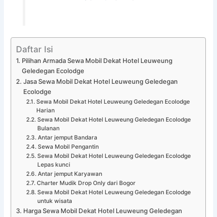
Daftar Isi
Pilihan Armada Sewa Mobil Dekat Hotel Leuweung
Geledegan Ecolodge
Jasa Sewa Mobil Dekat Hotel Leuweung Geledegan
Ecolodge
Sewa Mobil Dekat Hotel Leuweung Geledegan Ecolodge
Harian
Sewa Mobil Dekat Hotel Leuweung Geledegan Ecolodge
Bulanan
Antar jemput Bandara
Sewa Mobil Pengantin
Sewa Mobil Dekat Hotel Leuweung Geledegan Ecolodge
Lepas kunci
Antar jemput Karyawan
Charter Mudik Drop Only dari Bogor
Sewa Mobil Dekat Hotel Leuweung Geledegan Ecolodge
untuk wisata
Harga Sewa Mobil Dekat Hotel Leuweung Geledegan