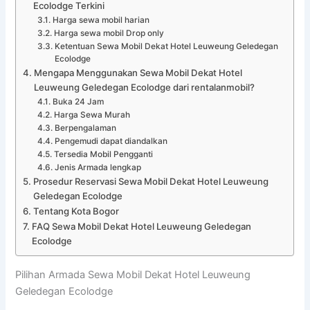
Ecolodge Terkini
Harga sewa mobil harian
Harga sewa mobil Drop only
Ketentuan Sewa Mobil Dekat Hotel Leuweung Geledegan
Ecolodge
Mengapa Menggunakan Sewa Mobil Dekat Hotel
Leuweung Geledegan Ecolodge dari rentalanmobil?
Buka 24 Jam
Harga Sewa Murah
Berpengalaman
Pengemudi dapat diandalkan
Tersedia Mobil Pengganti
Jenis Armada lengkap
Prosedur Reservasi Sewa Mobil Dekat Hotel Leuweung
Geledegan Ecolodge
Tentang Kota Bogor
FAQ Sewa Mobil Dekat Hotel Leuweung Geledegan
Ecolodge
Pilihan Armada Sewa Mobil Dekat Hotel Leuweung
Geledegan Ecolodge