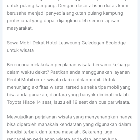
untuk pulang kampung. Dengan dasar alasan diatas kami
berusaha menjadi penyedia angkutan pulang kampung
profesional yang dapat dijangkau oleh semua lapisan
masyarakat.
Sewa Mobil Dekat Hotel Leuweung Geledegan Ecolodge
untuk wisata
Berencana melakukan perjalanan wisata bersama keluarga
dalam waktu dekat? Pastikan anda menggunakan layanan
Rental Mobil untuk wisata dari rentalanmobil. Untuk
menunjang aktifitas wisata, tersedia aneka tipe mobil yang
bisa anda gunakan, diantara yang banyak diminati adalah
Toyota Hiace 14 seat, Isuzu elf 19 seat dan bus pariwisata.
Mewujudkan perjalanan wisata yang menyenangkan hanya
bisa diperoleh manakala kendaraan yang digunakan dalam
kondisi terbaik dan tanpa masalah. Sekarang juga
rencanakan perjalanan wisata anda dan jangan lupa