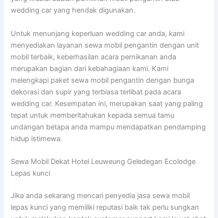
wedding car yang hendak digunakan.
Untuk menunjang keperluan wedding car anda, kami
menyediakan layanan sewa mobil pengantin dengan unit
mobil terbaik, keberhasilan acara pernikanan anda
merupakan bagian dari kebahagiaan kami. Kami
melengkapi paket sewa mobil pengantin dengan bunga
dekorasi dan supir yang terbiasa terlibat pada acara
wedding car. Kesempatan ini, merupakan saat yang paling
tepat untuk memberitahukan kepada semua tamu
undangan betapa anda mampu mendapatkan pendamping
hidup istimewa.
Sewa Mobil Dekat Hotel Leuweung Geledegan Ecolodge
Lepas kunci
Jika anda sekarang mencari penyedia jasa sewa mobil
lepas kunci yang memiliki reputasi baik tak perlu sungkan