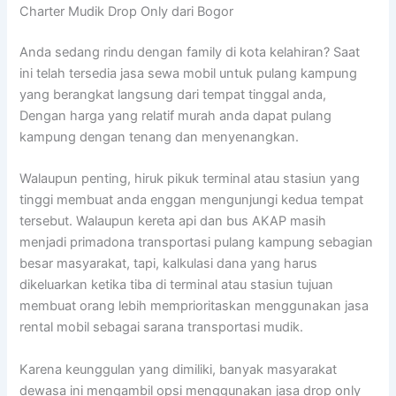
Charter Mudik Drop Only dari Bogor
Anda sedang rindu dengan family di kota kelahiran? Saat
ini telah tersedia jasa sewa mobil untuk pulang kampung
yang berangkat langsung dari tempat tinggal anda,
Dengan harga yang relatif murah anda dapat pulang
kampung dengan tenang dan menyenangkan.
Walaupun penting, hiruk pikuk terminal atau stasiun yang
tinggi membuat anda enggan mengunjungi kedua tempat
tersebut. Walaupun kereta api dan bus AKAP masih
menjadi primadona transportasi pulang kampung sebagian
besar masyarakat, tapi, kalkulasi dana yang harus
dikeluarkan ketika tiba di terminal atau stasiun tujuan
membuat orang lebih memprioritaskan menggunakan jasa
rental mobil sebagai sarana transportasi mudik.
Karena keunggulan yang dimiliki, banyak masyarakat
dewasa ini mengambil opsi menggunakan jasa drop only