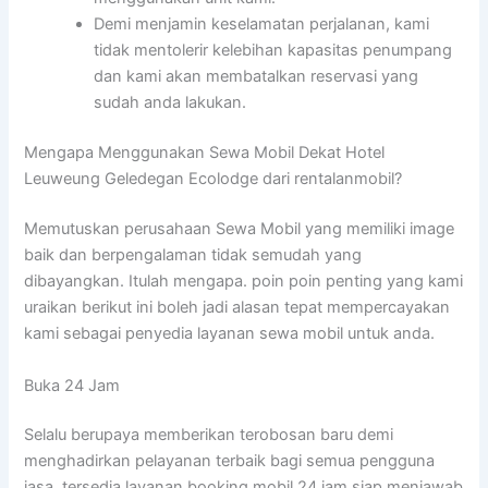
Demi menjamin keselamatan perjalanan, kami
tidak mentolerir kelebihan kapasitas penumpang
dan kami akan membatalkan reservasi yang
sudah anda lakukan.
Mengapa Menggunakan Sewa Mobil Dekat Hotel
Leuweung Geledegan Ecolodge dari rentalanmobil?
Memutuskan perusahaan Sewa Mobil yang memiliki image
baik dan berpengalaman tidak semudah yang
dibayangkan. Itulah mengapa. poin poin penting yang kami
uraikan berikut ini boleh jadi alasan tepat mempercayakan
kami sebagai penyedia layanan sewa mobil untuk anda.
Buka 24 Jam
Selalu berupaya memberikan terobosan baru demi
menghadirkan pelayanan terbaik bagi semua pengguna
jasa, tersedia layanan booking mobil 24 jam siap menjawab