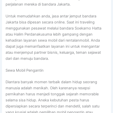
perjalanan mereka di bandara Jakarta.
Untuk memudahkan anda, jasa antar jemput bandara
Jakarta bisa dipesan secara online. Saat ini traveling
menggunakan pesawat melalui bandara Soekarno Hatta
atau Halim Perdanakusuma lebih gampang dengan
kehadiran layanan sewa mobil dari rentalanmobil. Anda
dapat juga memanfaatkan layanan ini untuk mengantar
atau menjemput partner bisnis, keluarga, teman sejawat
dari dan menuju bandara.
Sewa Mobil Pengantin
Diantara banyak momen terbaik dalam hidup seorang
manusia adalah menikah. Oleh karenanya resepsi
pernikahan harus menjadi tonggak sejarah memorable
selama sisa hidup. Aneka kebutuhan pesta harus
dipersiapkan secara terperinci dan mendetil, salah satu
yang krusial adalah pemilihan mobil pengantin atau