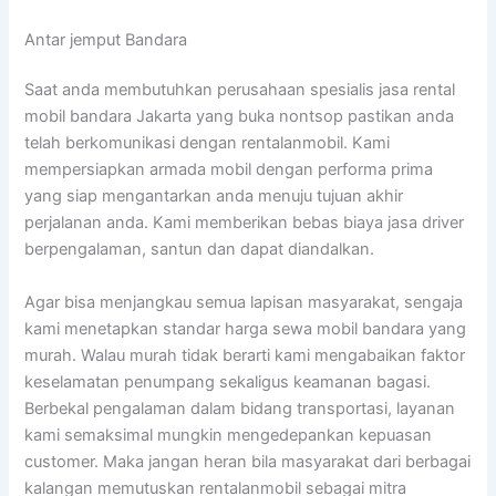
Antar jemput Bandara
Saat anda membutuhkan perusahaan spesialis jasa rental
mobil bandara Jakarta yang buka nontsop pastikan anda
telah berkomunikasi dengan rentalanmobil. Kami
mempersiapkan armada mobil dengan performa prima
yang siap mengantarkan anda menuju tujuan akhir
perjalanan anda. Kami memberikan bebas biaya jasa driver
berpengalaman, santun dan dapat diandalkan.
Agar bisa menjangkau semua lapisan masyarakat, sengaja
kami menetapkan standar harga sewa mobil bandara yang
murah. Walau murah tidak berarti kami mengabaikan faktor
keselamatan penumpang sekaligus keamanan bagasi.
Berbekal pengalaman dalam bidang transportasi, layanan
kami semaksimal mungkin mengedepankan kepuasan
customer. Maka jangan heran bila masyarakat dari berbagai
kalangan memutuskan rentalanmobil sebagai mitra