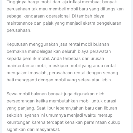
Tingginya harga mobil dan laju inflasi membuat banyak
perusahaan tak mau membeli mobil baru yang difungsikan
sebagai kendaraan operasional. Di tambah biaya
maintenance dan pajak yang menjadi ekstra pengeluaran
perusahaan.
Keputusan menggunakan jasa rental mobil bulanan
bermakna mendelegasikan seluruh biaya perawatan
kepada pemilik mobil. Anda terbebas dari urusan
maintentance mobil, meskipun mobil yang anda rental
mengalami masalah, perusahaan rental dengan senang
hati mengganti dengan mobil yang setara atau lebih.
Sewa mobil bulanan banyak juga digunakan oleh
perseorangan ketika membutuhkan mobil untuk durasi
yang panjang. Saat libur lebaran,tahun baru dan liburan
sekolah layanan ini umumnya menjadi waktu meraup
keuntungan karena terdapat kenaikan permintaan cukup
signifikan dari masyarakat.