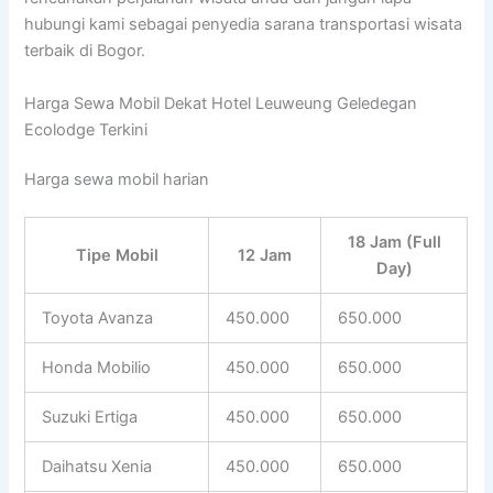
hubungi kami sebagai penyedia sarana transportasi wisata
terbaik di Bogor.
Harga Sewa Mobil Dekat Hotel Leuweung Geledegan
Ecolodge Terkini
Harga sewa mobil harian
18 Jam (Full
Tipe Mobil
12 Jam
Day)
Toyota Avanza
450.000
650.000
Honda Mobilio
450.000
650.000
Suzuki Ertiga
450.000
650.000
Daihatsu Xenia
450.000
650.000