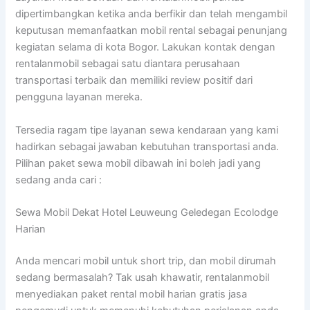
dipertimbangkan ketika anda berfikir dan telah mengambil
keputusan memanfaatkan mobil rental sebagai penunjang
kegiatan selama di kota Bogor. Lakukan kontak dengan
rentalanmobil sebagai satu diantara perusahaan
transportasi terbaik dan memiliki review positif dari
pengguna layanan mereka.
Tersedia ragam tipe layanan sewa kendaraan yang kami
hadirkan sebagai jawaban kebutuhan transportasi anda.
Pilihan paket sewa mobil dibawah ini boleh jadi yang
sedang anda cari :
Sewa Mobil Dekat Hotel Leuweung Geledegan Ecolodge
Harian
Anda mencari mobil untuk short trip, dan mobil dirumah
sedang bermasalah? Tak usah khawatir, rentalanmobil
menyediakan paket rental mobil harian gratis jasa