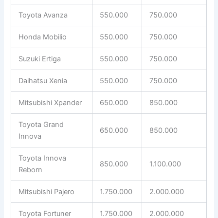
Toyota Avanza
550.000
750.000
Honda Mobilio
550.000
750.000
Suzuki Ertiga
550.000
750.000
Daihatsu Xenia
550.000
750.000
Mitsubishi Xpander
650.000
850.000
Toyota Grand
650.000
850.000
Innova
Toyota Innova
850.000
1.100.000
Reborn
Mitsubishi Pajero
1.750.000
2.000.000
Toyota Fortuner
1.750.000
2.000.000