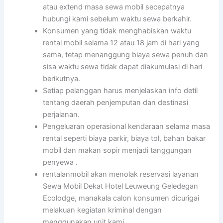
atau extend masa sewa mobil secepatnya
hubungi kami sebelum waktu sewa berkahir.
Konsumen yang tidak menghabiskan waktu
rental mobil selama 12 atau 18 jam di hari yang
sama, tetap menanggung biaya sewa penuh dan
sisa waktu sewa tidak dapat diakumulasi di hari
berikutnya.
Setiap pelanggan harus menjelaskan info detil
tentang daerah penjemputan dan destinasi
perjalanan.
Pengeluaran operasional kendaraan selama masa
rental seperti biaya parkir, biaya tol, bahan bakar
mobil dan makan sopir menjadi tanggungan
penyewa .
rentalanmobil akan menolak reservasi layanan
Sewa Mobil Dekat Hotel Leuweung Geledegan
Ecolodge, manakala calon konsumen dicurigai
melakuan kegiatan kriminal dengan
menggunakan unit kami.