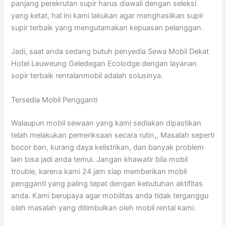
panjang perekrutan supir harus diawali dengan seleksi
yang ketat, hal ini kami lakukan agar menghasilkan supir
supir terbaik yang mengutamakan kepuasan pelanggan.
Jadi, saat anda sedang butuh penyedia Sewa Mobil Dekat
Hotel Leuweung Geledegan Ecolodge dengan layanan
sopir terbaik rentalanmobil adalah solusinya.
Tersedia Mobil Pengganti
Walaupun mobil sewaan yang kami sediakan dipastikan
telah melakukan pemeriksaan secara rutin,, Masalah seperti
bocor ban, kurang daya kelistrikan, dan banyak problem
lain bisa jadi anda temui. Jangan khawatir bila mobil
trouble, karena kami 24 jam siap memberikan mobil
pengganti yang paling tepat dengan kebutuhan aktifitas
anda. Kami berupaya agar mobilitas anda tidak terganggu
oleh masalah yang ditimbulkan oleh mobil rental kami.