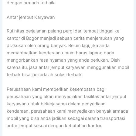
dengan armada terbaik.
Antar jemput Karyawan
Rutinitas perjalanan pulang pergi dari tempat tinggal ke
kantor di Bogor menjadi sebuah cerita menjemukan yang
dilakukan oleh orang banyak. Belum lagi, jika anda
memanfaatkan kendaraan umum harus lapang dada
mengorbankan rasa nyaman yang anda perlukan. Oleh
karena itu, jasa antar jemput karyawan menggunakan mobil
terbaik bisa jadi adalah solusi terbaik.
Perusahaan kami memberikan kesempatan bagi
perusahaan yang akan menyediakan fasilitas antar jemput
karyawan untuk bekerjasama dalam penyediaan
kendaraan. perusahaan kami menyediakan banyak armada
mobil yang bisa anda jadikan sebagai sarana transportasi
antar jemput sesuai dengan kebutuhan kantor.