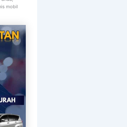
nis mobil