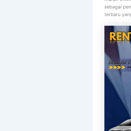
sebagai pen
terbaru yan