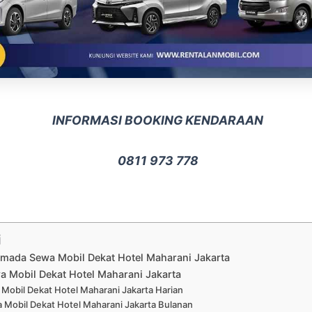
INFORMASI BOOKING KENDARAAN
0811 973 778
i
rmada Sewa Mobil Dekat Hotel Maharani Jakarta
a Mobil Dekat Hotel Maharani Jakarta
Mobil Dekat Hotel Maharani Jakarta Harian
 Mobil Dekat Hotel Maharani Jakarta Bulanan