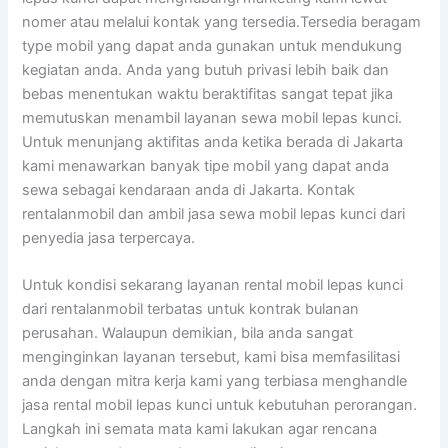
nomer atau melalui kontak yang tersedia.Tersedia beragam
type mobil yang dapat anda gunakan untuk mendukung
kegiatan anda. Anda yang butuh privasi lebih baik dan
bebas menentukan waktu beraktifitas sangat tepat jika
memutuskan menambil layanan sewa mobil lepas kunci.
Untuk menunjang aktifitas anda ketika berada di Jakarta
kami menawarkan banyak tipe mobil yang dapat anda
sewa sebagai kendaraan anda di Jakarta. Kontak
rentalanmobil dan ambil jasa sewa mobil lepas kunci dari
penyedia jasa terpercaya.
Untuk kondisi sekarang layanan rental mobil lepas kunci
dari rentalanmobil terbatas untuk kontrak bulanan
perusahan. Walaupun demikian, bila anda sangat
menginginkan layanan tersebut, kami bisa memfasilitasi
anda dengan mitra kerja kami yang terbiasa menghandle
jasa rental mobil lepas kunci untuk kebutuhan perorangan.
Langkah ini semata mata kami lakukan agar rencana