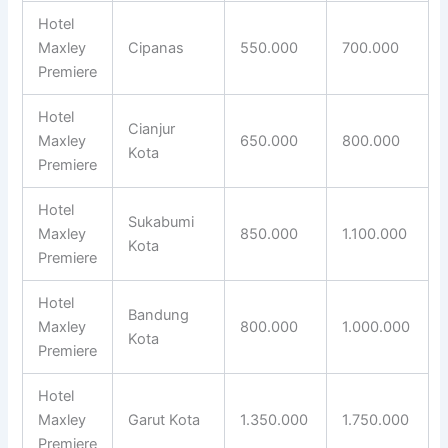
Hotel
Maxley
Cipanas
550.000
700.000
Premiere
Hotel
Cianjur
Maxley
650.000
800.000
Kota
Premiere
Hotel
Sukabumi
Maxley
850.000
1.100.000
Kota
Premiere
Hotel
Bandung
Maxley
800.000
1.000.000
Kota
Premiere
Hotel
Maxley
Garut Kota
1.350.000
1.750.000
Premiere