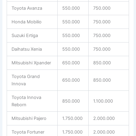
Toyota Avanza
550.000
750.000
Honda Mobilio
550.000
750.000
Suzuki Ertiga
550.000
750.000
Daihatsu Xenia
550.000
750.000
Mitsubishi Xpander
650.000
850.000
Toyota Grand
650.000
850.000
Innova
Toyota Innova
850.000
1.100.000
Reborn
Mitsubishi Pajero
1.750.000
2.000.000
Toyota Fortuner
1.750.000
2.000.000