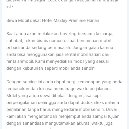
ini :
Sewa Mobil dekat Hotel Maxley Premiere Harian
Saat anda akan melakukan traveling bersama keluarga,
sahabat, rekan bisnis namun disaat bersamaan mobil
pribadi anda sedang bermasalah. Jangan galau karena
anda bisa menggunakan jasa rental mobil harian dari
rentalanmobil. Kami menyediakan mobil yang sesuai
dengan kebutuhan seperti mobil anda sendiri.
Dengan service ini anda dapat pergi kemanapun yang anda
rencanakan dan leluasa memanage waktu perjalanan.
Mobil yang anda sewa dibekali dengan jasa supir
berpengalaman sehingga anda dapat duduk rileks selama
perjalanan tanpa harus mengendarai mobil sendiri. Driver
kami akan mengantar dan menjemput anda sampai tujuan
dengan senantiasa mengutamakan akurasi waktu juga