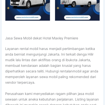
Jasa Sewa Mobil dekat Hotel Maxley Premiere
Layanan rental mobil harus menjadi pertimbangan ketika
anda berniat mengunjungi Jakarta. Ini terkait denga Hilir
mudik lalu lintas dan aktifitas orang di ibukota Jakarta,
membuat kendaraan adalah bagian krusial yang harus
diperhatikan secara teliti. Hubungi rentalanmobil agar anda
memperoleh layanan sewa mobil paling rekomended dari
vendor terpercaya.
Perusahaan kami menyediakan ragam pilihan jasa mobil
sewaan untuk aneka kebutuhan perjalanan. Listing layanan
dibawah ini mungkin cocok dengan kebutuhan anda saat