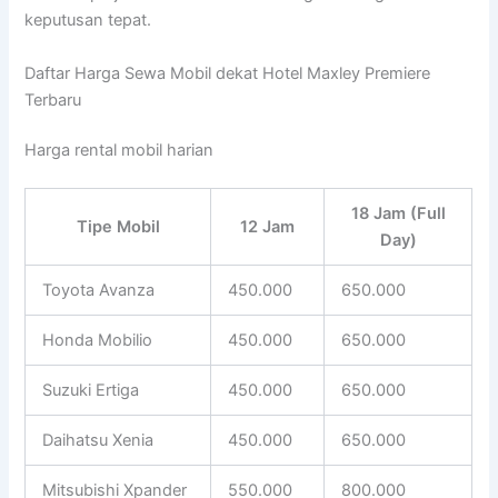
keputusan tepat.
Daftar Harga Sewa Mobil dekat Hotel Maxley Premiere
Terbaru
Harga rental mobil harian
18 Jam (Full
Tipe Mobil
12 Jam
Day)
Toyota Avanza
450.000
650.000
Honda Mobilio
450.000
650.000
Suzuki Ertiga
450.000
650.000
Daihatsu Xenia
450.000
650.000
Mitsubishi Xpander
550.000
800.000