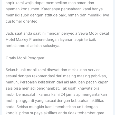
sopir kami wajib dapat memberikan rasa aman dan
nyaman konsumen. Karenanya perusahaan kami hanya
memiliki supir dengan attitude baik, ramah dan memiliki jiwa
customer oriented.
Jadi, saat anda saat ini mencari penyedia Sewa Mobil dekat
Hotel Maxley Premiere dengan layanan sopir terbaik
rentalanmobil adalah solusinya.
Gratis Mobil Pengganti
Seluruh unit mobil kami dirawat dan melakukan service
sesuai dengan rekomendasi dari masing masing pabrikan,
namun, Persoalan kelistrikan dari aki atau ban pecah kapan
saja bisa menjadi penghambat. Tak usah khawatir bila
mobil bermasalah, karena kami 24 jam siap mengantarkan
mobil pengganti yang sesuai dengan kebutuhan aktifitas
anda. Sebisa mungkin kami memberikan unit dengan
kondisi prima supaya aktifitas anda tidak terhambat gara