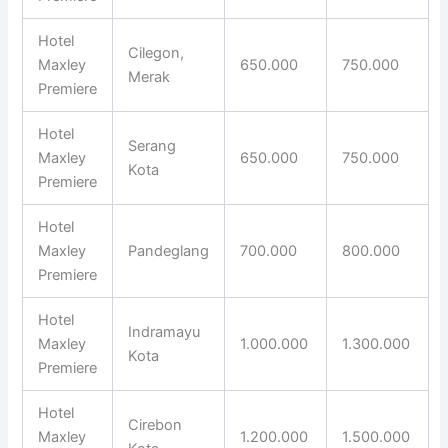
Hotel
Cilegon,
Maxley
650.000
750.000
Merak
Premiere
Hotel
Serang
Maxley
650.000
750.000
Kota
Premiere
Hotel
Maxley
Pandeglang
700.000
800.000
Premiere
Hotel
Indramayu
Maxley
1.000.000
1.300.000
Kota
Premiere
Hotel
Cirebon
Maxley
1.200.000
1.500.000