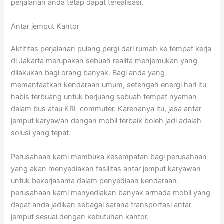
perjalanan anda tetap dapat terealisasi.
Antar jemput Kantor
Aktifitas perjalanan pulang pergi dari rumah ke tempat kerja
di Jakarta merupakan sebuah realita menjemukan yang
dilakukan bagi orang banyak. Bagi anda yang
memanfaatkan kendaraan umum, setengah energi hari itu
habis terbuang untuk berjuang sebuah tempat nyaman
dalam bus atau KRL commuter. Karenanya itu, jasa antar
jemput karyawan dengan mobil terbaik boleh jadi adalah
solusi yang tepat.
Perusahaan kami membuka kesempatan bagi perusahaan
yang akan menyediakan fasilitas antar jemput karyawan
untuk bekerjasama dalam penyediaan kendaraan.
perusahaan kami menyediakan banyak armada mobil yang
dapat anda jadikan sebagai sarana transportasi antar
jemput sesuai dengan kebutuhan kantor.