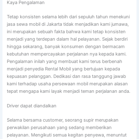
Kaya Pengalaman
Tetap konsisten selama lebih dari sepuluh tahun menekuni
jasa sewa mobil di Jakarta tidak menjadikan kami jumawa,
ini merupakan sebuah fakta bahwa kami tetap konsisten
menjadi yang terdepan dalam hal pelayanan. Sejak berdiri
hingga sekarang, banyak konsumen dengan bermacam
kebutuhan mempercayakan perjalanan nya kepada kami.
Pengalaman inilah yang membuat kami terus berbenah
menjadi penyedia Rental Mobil yang bertujuan kepada
kepuasan pelanggan. Dedikasi dan rasa tanggung jawab
kami terhadap usaha persewaan mobil merupakan alasan
tepat mengapa kami layak menjadi teman perjalanan anda.
Driver dapat diandalkan
Selama bersama customer, seorang supir merupakan
perwakilan perusahaan yang sedang memberikan
pelayanan. Mengikuti semua kegitan penyewa, menuntut