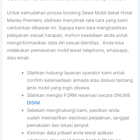
Untuk kemudahan proses booking Sewa Mobil dekat Hotel
Maxley Premiere, silahkan menyimak tata cara yang kami
cantumkan dibawah ini. Supaya kami bisa menghadirkan
pelayanan sesuai harapan, mohon kesediaan anda untuk
menginformasikan data diri sesuai identitas. Anda bisa
melakukan pemesanan mobil lewat telephone, whatsapp,
atau email.
Silahkan hubungi layanan operator kami untuk
confirm ketersediaan armada atau diskusi tentang
jenis mobil yang ingin disewa.
Silahkan mengisi FORM reservasi secara ONLINE
DISINI
.
Sebelum menghubungi kami, pastikan anda
sudah memastikan destinasi perjalanan, tanggal
pemakaian dan lokasi jemput.
Kirimkan data pribadi anda lewat aplikasi