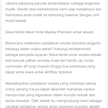
Jakarta sekarang banyak dimanfaatkan sebagai angkutan
mudik. Sendiri atau berkelompok kami siap menjemput dan
membawa anda mudik ke kampung halaman dengan unit
mobil terbaik.
Sewa Mobil dekat Hotel Maxley Premiere untuk wisata
Berencana melakukan perjalanan wisata bersama anggota
keluarga dalam waktu dekat? Hubungi rentalanmobil
sebagai penyedia layanan Sewa Mobil untuk wisata terbaik.
Ada banyak pilihan armada mulai dari family car, mobil
commuter, elf long chassis hingga bus pariwisata yang
dapat anda sewa untuk aktifitas tersebut.
Merealisasikan perjalanan wisata yang membuat semua
orang senang hanya dapat diperoleh manakala sarana
transportasi yang digunakan dalam kondisi terbaik dan
tanpa masalah. Oleh sebab itu, menghubungi kami sebagai
sahabat perjalanan wisata anda sesegera mungkin adalah