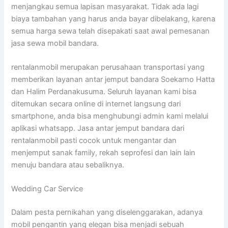
menjangkau semua lapisan masyarakat. Tidak ada lagi
biaya tambahan yang harus anda bayar dibelakang, karena
semua harga sewa telah disepakati saat awal pemesanan
jasa sewa mobil bandara.
rentalanmobil merupakan perusahaan transportasi yang
memberikan layanan antar jemput bandara Soekarno Hatta
dan Halim Perdanakusuma. Seluruh layanan kami bisa
ditemukan secara online di internet langsung dari
smartphone, anda bisa menghubungi admin kami melalui
aplikasi whatsapp. Jasa antar jemput bandara dari
rentalanmobil pasti cocok untuk mengantar dan
menjemput sanak family, rekah seprofesi dan lain lain
menuju bandara atau sebaliknya.
Wedding Car Service
Dalam pesta pernikahan yang diselenggarakan, adanya
mobil pengantin yang elegan bisa menjadi sebuah