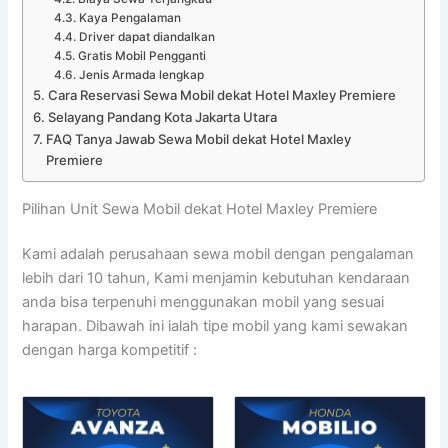
Kaya Pengalaman
Driver dapat diandalkan
Gratis Mobil Pengganti
Jenis Armada lengkap
Cara Reservasi Sewa Mobil dekat Hotel Maxley Premiere
Selayang Pandang Kota Jakarta Utara
FAQ Tanya Jawab Sewa Mobil dekat Hotel Maxley
Premiere
Pilihan Unit Sewa Mobil dekat Hotel Maxley Premiere
Kami adalah perusahaan sewa mobil dengan pengalaman
lebih dari 10 tahun, Kami menjamin kebutuhan kendaraan
anda bisa terpenuhi menggunakan mobil yang sesuai
harapan. Dibawah ini ialah tipe mobil yang kami sewakan
dengan harga kompetitif :