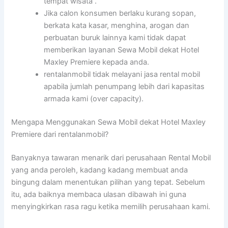
tempat wisata .
Jika calon konsumen berlaku kurang sopan,
berkata kata kasar, menghina, arogan dan
perbuatan buruk lainnya kami tidak dapat
memberikan layanan Sewa Mobil dekat Hotel
Maxley Premiere kepada anda.
rentalanmobil tidak melayani jasa rental mobil
apabila jumlah penumpang lebih dari kapasitas
armada kami (over capacity).
Mengapa Menggunakan Sewa Mobil dekat Hotel Maxley
Premiere dari rentalanmobil?
Banyaknya tawaran menarik dari perusahaan Rental Mobil
yang anda peroleh, kadang kadang membuat anda
bingung dalam menentukan pilihan yang tepat. Sebelum
itu, ada baiknya membaca ulasan dibawah ini guna
menyingkirkan rasa ragu ketika memilih perusahaan kami.