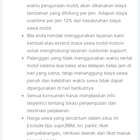
waktu pengunaan mobil, akan dikenakan biaya
tambahan yang dihitung per jam. Adapun biaya
overtime per jam 10% dari keseluruhan biaya
sewa mobil.
Bila anda hendak menggunakan layanan kami
kembali atau extend masa sewa mobil mohon
untuk menghubungi layanan customer support.
Pelanggan yang tidak menggunakan waktu rental
mobil selama dua belas atau delapan belas jam di
hari yang sama, tetap menanggung biaya sewa
penuh dan kelebihan waktu sewa tidak dapat
dipergunakan di hari berikutnya.
Semua konsumen harus menjelaskan info
terperinci tentang lokasi penjemputan dan
destinasi perjalanan.
Harga sewa yang tercantum dalam situs ini
Exclude tips supir,BBM, tol, parkir, tiket
penyeberangan, retribusi daerah dan tiket masuk