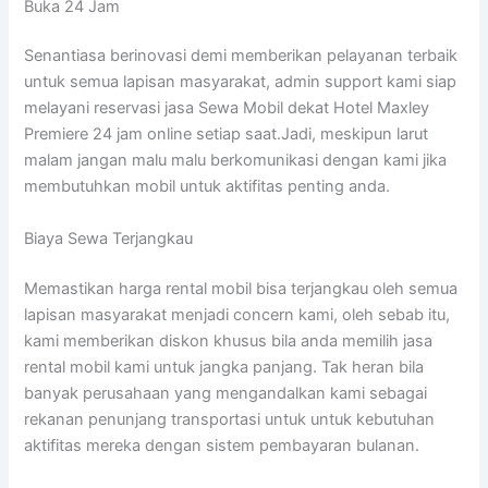
Buka 24 Jam
Senantiasa berinovasi demi memberikan pelayanan terbaik
untuk semua lapisan masyarakat, admin support kami siap
melayani reservasi jasa Sewa Mobil dekat Hotel Maxley
Premiere 24 jam online setiap saat.Jadi, meskipun larut
malam jangan malu malu berkomunikasi dengan kami jika
membutuhkan mobil untuk aktifitas penting anda.
Biaya Sewa Terjangkau
Memastikan harga rental mobil bisa terjangkau oleh semua
lapisan masyarakat menjadi concern kami, oleh sebab itu,
kami memberikan diskon khusus bila anda memilih jasa
rental mobil kami untuk jangka panjang. Tak heran bila
banyak perusahaan yang mengandalkan kami sebagai
rekanan penunjang transportasi untuk untuk kebutuhan
aktifitas mereka dengan sistem pembayaran bulanan.