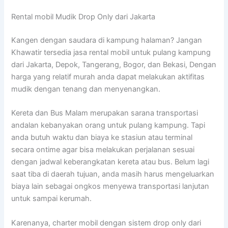
Rental mobil Mudik Drop Only dari Jakarta
Kangen dengan saudara di kampung halaman? Jangan
Khawatir tersedia jasa rental mobil untuk pulang kampung
dari Jakarta, Depok, Tangerang, Bogor, dan Bekasi, Dengan
harga yang relatif murah anda dapat melakukan aktifitas
mudik dengan tenang dan menyenangkan.
Kereta dan Bus Malam merupakan sarana transportasi
andalan kebanyakan orang untuk pulang kampung. Tapi
anda butuh waktu dan biaya ke stasiun atau terminal
secara ontime agar bisa melakukan perjalanan sesuai
dengan jadwal keberangkatan kereta atau bus. Belum lagi
saat tiba di daerah tujuan, anda masih harus mengeluarkan
biaya lain sebagai ongkos menyewa transportasi lanjutan
untuk sampai kerumah.
Karenanya, charter mobil dengan sistem drop only dari