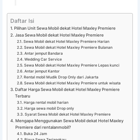
Daftar Isi
Pilihan Unit Sewa Mobil dekat Hotel Maxley Premiere
Jasa Sewa Mobil dekat Hotel Maxley Premiere
Sewa Mobil dekat Hotel Maxley Premiere Harian
Sewa Mobil dekat Hotel Maxley Premiere Bulanan
Antar jemput Bandara
Wedding Car Service
Sewa Mobil dekat Hotel Maxley Premiere Lepas kunci
Antar jemput Kantor
Rental mobil Mudik Drop Only dari Jakarta
Sewa Mobil dekat Hotel Maxley Premiere untuk wisata
Daftar Harga Sewa Mobil dekat Hotel Maxley Premiere
Terbaru
Harga rental mobil harian
Harga sewa mobil Drop only
Syarat Sewa Mobil dekat Hotel Maxley Premiere
Mengapa Menggunakan Sewa Mobil dekat Hotel Maxley
Premiere dari rentalanmobil?
Buka 24 Jam
Biaya Sewa Terjangkau