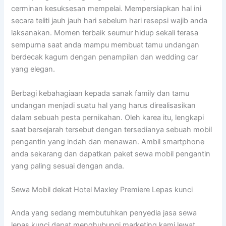
cerminan kesuksesan mempelai. Mempersiapkan hal ini
secara teliti jauh jauh hari sebelum hari resepsi wajib anda
laksanakan. Momen terbaik seumur hidup sekali terasa
sempurna saat anda mampu membuat tamu undangan
berdecak kagum dengan penampilan dan wedding car
yang elegan.
Berbagi kebahagiaan kepada sanak family dan tamu
undangan menjadi suatu hal yang harus direalisasikan
dalam sebuah pesta pernikahan. Oleh karea itu, lengkapi
saat bersejarah tersebut dengan tersedianya sebuah mobil
pengantin yang indah dan menawan. Ambil smartphone
anda sekarang dan dapatkan paket sewa mobil pengantin
yang paling sesuai dengan anda.
Sewa Mobil dekat Hotel Maxley Premiere Lepas kunci
Anda yang sedang membutuhkan penyedia jasa sewa
lepas kunci dapat menghubungi marketing kami lewat