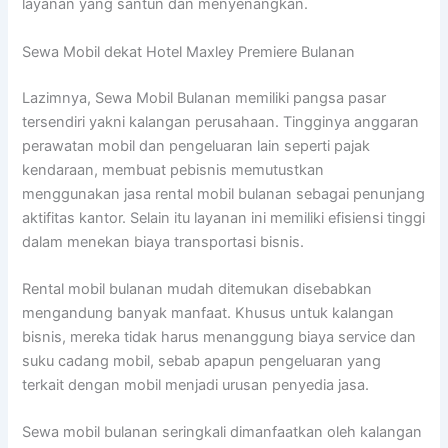
layanan yang santun dan menyenangkan.
Sewa Mobil dekat Hotel Maxley Premiere Bulanan
Lazimnya, Sewa Mobil Bulanan memiliki pangsa pasar
tersendiri yakni kalangan perusahaan. Tingginya anggaran
perawatan mobil dan pengeluaran lain seperti pajak
kendaraan, membuat pebisnis memutustkan
menggunakan jasa rental mobil bulanan sebagai penunjang
aktifitas kantor. Selain itu layanan ini memiliki efisiensi tinggi
dalam menekan biaya transportasi bisnis.
Rental mobil bulanan mudah ditemukan disebabkan
mengandung banyak manfaat. Khusus untuk kalangan
bisnis, mereka tidak harus menanggung biaya service dan
suku cadang mobil, sebab apapun pengeluaran yang
terkait dengan mobil menjadi urusan penyedia jasa.
Sewa mobil bulanan seringkali dimanfaatkan oleh kalangan