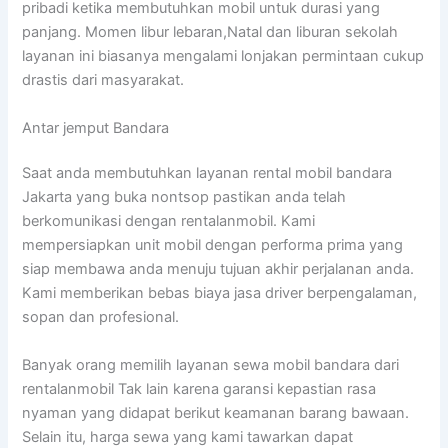
pribadi ketika membutuhkan mobil untuk durasi yang
panjang. Momen libur lebaran,Natal dan liburan sekolah
layanan ini biasanya mengalami lonjakan permintaan cukup
drastis dari masyarakat.
Antar jemput Bandara
Saat anda membutuhkan layanan rental mobil bandara
Jakarta yang buka nontsop pastikan anda telah
berkomunikasi dengan rentalanmobil. Kami
mempersiapkan unit mobil dengan performa prima yang
siap membawa anda menuju tujuan akhir perjalanan anda.
Kami memberikan bebas biaya jasa driver berpengalaman,
sopan dan profesional.
Banyak orang memilih layanan sewa mobil bandara dari
rentalanmobil Tak lain karena garansi kepastian rasa
nyaman yang didapat berikut keamanan barang bawaan.
Selain itu, harga sewa yang kami tawarkan dapat