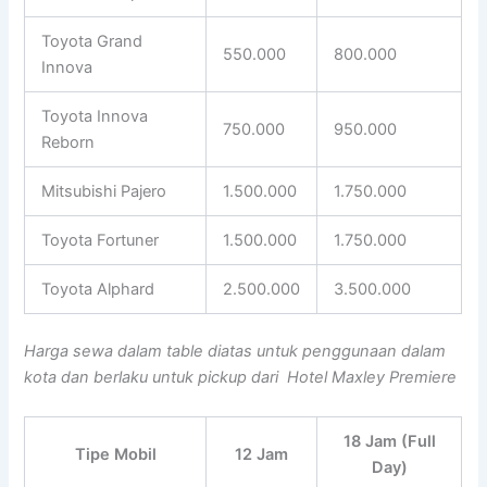
Toyota Grand
550.000
800.000
Innova
Toyota Innova
750.000
950.000
Reborn
Mitsubishi Pajero
1.500.000
1.750.000
Toyota Fortuner
1.500.000
1.750.000
Toyota Alphard
2.500.000
3.500.000
Harga sewa dalam table diatas untuk penggunaan dalam
kota dan berlaku untuk pickup dari Hotel Maxley Premiere
18 Jam (Full
Tipe Mobil
12 Jam
Day)