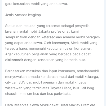
gara kerusakan mobil yang anda sewa.
Jenis Armada lengkap
Status dan reputasi yang tersemat sebagai penyedia
layanan rental mobil Jakarta profesional, kami
sempurnakan dengan ketersediaan armada mobil beragam
yang dapat anda sewa. Oleh karenanya, Merk mobil yang
tersedia harus memenuhi kebutuhan calon konsumen.
Agar kebutuhan perjalanan yang berbeda beda dapat
diakomodir dengan kendaraan yang berbeda pula.
Berdasarkan masukan dan input konsumen, rentalanmobil
menyewakan armada kendaraan mulai dari mobil keluarga,
city car, SUV car, mobil premium dan mobil khusus
wisatawan yang terdiri atas Toyota Hiace, isuzu elf long
chassis, medium bus dan bus pariwisata.
Cara Reservasi Sewa Mobil dekat Hotel Maxley Premiere