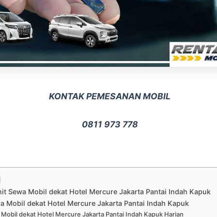
KONTAK PEMESANAN MOBIL
0811 973 778
i
nit Sewa Mobil dekat Hotel Mercure Jakarta Pantai Indah Kapuk
a Mobil dekat Hotel Mercure Jakarta Pantai Indah Kapuk
Mobil dekat Hotel Mercure Jakarta Pantai Indah Kapuk Harian