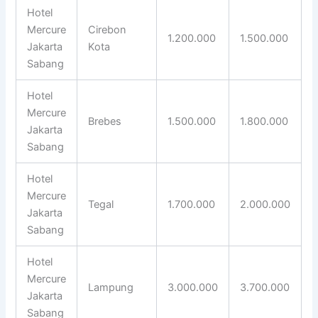
Hotel
Mercure
Cirebon
1.200.000
1.500.000
Jakarta
Kota
Sabang
Hotel
Mercure
Brebes
1.500.000
1.800.000
Jakarta
Sabang
Hotel
Mercure
Tegal
1.700.000
2.000.000
Jakarta
Sabang
Hotel
Mercure
Lampung
3.000.000
3.700.000
Jakarta
Sabang