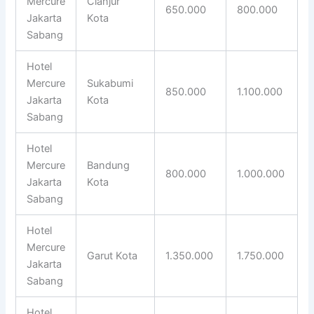
Mercure
Cianjur
650.000
800.000
Jakarta
Kota
Sabang
Hotel
Mercure
Sukabumi
850.000
1.100.000
Jakarta
Kota
Sabang
Hotel
Mercure
Bandung
800.000
1.000.000
Jakarta
Kota
Sabang
Hotel
Mercure
Garut Kota
1.350.000
1.750.000
Jakarta
Sabang
Hotel