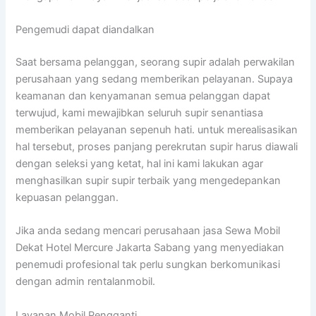
Pengemudi dapat diandalkan
Saat bersama pelanggan, seorang supir adalah perwakilan
perusahaan yang sedang memberikan pelayanan. Supaya
keamanan dan kenyamanan semua pelanggan dapat
terwujud, kami mewajibkan seluruh supir senantiasa
memberikan pelayanan sepenuh hati. untuk merealisasikan
hal tersebut, proses panjang perekrutan supir harus diawali
dengan seleksi yang ketat, hal ini kami lakukan agar
menghasilkan supir supir terbaik yang mengedepankan
kepuasan pelanggan.
Jika anda sedang mencari perusahaan jasa Sewa Mobil
Dekat Hotel Mercure Jakarta Sabang yang menyediakan
penemudi profesional tak perlu sungkan berkomunikasi
dengan admin rentalanmobil.
Layanan Mobil Pengganti