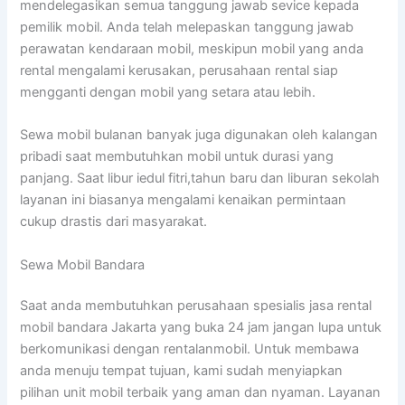
mendelegasikan semua tanggung jawab sevice kepada
pemilik mobil. Anda telah melepaskan tanggung jawab
perawatan kendaraan mobil, meskipun mobil yang anda
rental mengalami kerusakan, perusahaan rental siap
mengganti dengan mobil yang setara atau lebih.
Sewa mobil bulanan banyak juga digunakan oleh kalangan
pribadi saat membutuhkan mobil untuk durasi yang
panjang. Saat libur iedul fitri,tahun baru dan liburan sekolah
layanan ini biasanya mengalami kenaikan permintaan
cukup drastis dari masyarakat.
Sewa Mobil Bandara
Saat anda membutuhkan perusahaan spesialis jasa rental
mobil bandara Jakarta yang buka 24 jam jangan lupa untuk
berkomunikasi dengan rentalanmobil. Untuk membawa
anda menuju tempat tujuan, kami sudah menyiapkan
pilihan unit mobil terbaik yang aman dan nyaman. Layanan