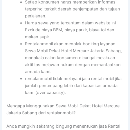
Setiap konsumen harus memberikan informasi
terperinci terkait daerah penjemputan dan tujuan
perjalanan.
Harga sewa yang tercantum dalam website ini
Exclude biaya BBM, biaya parkir, biaya tol dan
makan supir .
Rentalanmobil akan menolak booking layanan
Sewa Mobil Dekat Hotel Mercure Jakarta Sabang,
manakala calon konsumen dicurigai melakuan
aktifitas melawan hukum dengan memanfaatkan
armada kami.
rentalanmobil tidak melayani jasa rental mobil jika
jumlah penumpang lebih dari kapasitas armada
kami (over capacity).
Mengapa Menggunakan Sewa Mobil Dekat Hotel Mercure
Jakarta Sabang dari rentalanmobil?
Anda mungkin sekarang bingung menentukan jasa Rental