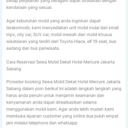
setiap perjalanan yang beragam dapat difasilitasi dengan
kendaraan yang sesuai.
Agar kebutuhan mobil yang anda inginkan dapat
terakomodir, kami menyediakan unit mobil mulai dari small
mpv, city car, SUV car, mobil mewah dan mobil khusus
wisatawan yang terdiri dari Toyota Hiace, elf 19 seat, bus
sedang dan bus pariwisata.
Cara Reservasi Sewa Mobil Dekat Hotel Mercure Jakarta
Sabang
Prosedur booking Sewa Mobil Dekat Hotel Mercure Jakarta
Sabang dalam poin berikut ini adalah langkah langkah yang
harus anda penuhi untuk menjamin keamanan dan
kenyamanan anda dapat direalisasikan selama
menggunakan mobil kami. Agar anda lebih mudah kami
membuka layanan customer yang online dua puluh empat
jam melalui telephone dan whatsapp.