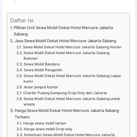
Daftar Isi
Pilihan Unit Sewa Mobil Dekat Hotel Mercure Jakarta
Sabang
Jasa Sewa Mobil Dekat Hotel Mercure Jakarta Sabang
Sewa Mobil Dekat Hotel Mercure Jakarta Sabang Harian
Sewa Mobil Dekat Hotel Mercure Jakarta Sabang
Bulanan
Sewa Mobil Bandara
Sewa Mobil Pengantin
Sewa Mobil Dekat Hotel Mercure Jakarta Sabang Lepas
kunci
Antar jemput Kantor
Charter Pulang Kampung Drop Only dari Jakarta
Sewa Mobil Dekat Hotel Mercure Jakarta Sabang untuk
wisata
Harga Sewa Mobil Dekat Hotel Mercure Jakarta Sabang
Terbaru
Harga sewa mobil harian
Harga sewa mobil Drop only
Ketentuan Sewa Mobil Dekat Hotel Mercure Jakarta