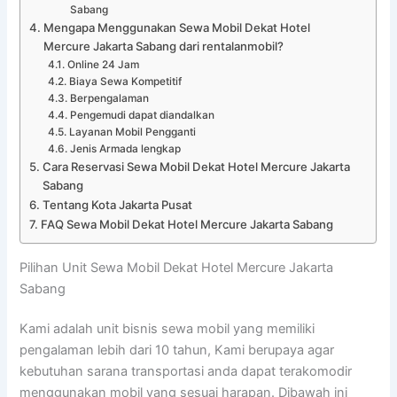
Sabang
Mengapa Menggunakan Sewa Mobil Dekat Hotel
Mercure Jakarta Sabang dari rentalanmobil?
Online 24 Jam
Biaya Sewa Kompetitif
Berpengalaman
Pengemudi dapat diandalkan
Layanan Mobil Pengganti
Jenis Armada lengkap
Cara Reservasi Sewa Mobil Dekat Hotel Mercure Jakarta
Sabang
Tentang Kota Jakarta Pusat
FAQ Sewa Mobil Dekat Hotel Mercure Jakarta Sabang
Pilihan Unit Sewa Mobil Dekat Hotel Mercure Jakarta
Sabang
Kami adalah unit bisnis sewa mobil yang memiliki
pengalaman lebih dari 10 tahun, Kami berupaya agar
kebutuhan sarana transportasi anda dapat terakomodir
menggunakan mobil yang sesuai harapan. Dibawah ini