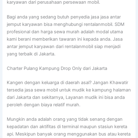
karyawan dari perusahaan persewaan mobil.
Bagi anda yang sedang butuh penyedia jasa jasa antar
jemput karyawan bisa menghubungi rentalanmobil. SDM
profesional dan harga sewa murah adalah modal utama
kami berani memberikan tawaran ini kepada anda. Jasa
antar jemput karyawan dari rentalanmobil siap menjadi
yang terbaik di Jakarta.
Charter Pulang Kampung Drop Only dari Jakarta
Kangen dengan keluarga di daerah asal? Jangan Khawatir
tersedia jasa sewa mobil untuk mudik ke kampung halaman
dari Jakarta dan sekitarnya, Layanan mudik ini bisa anda
peroleh dengan biaya relatif murah.
Mungkin anda adalah orang yang tidak senang dengan
kepadatan dan aktifitas di terminal maupun stasiun kereta
api. Meskipun banyak orang menggunakan bus atau kereta