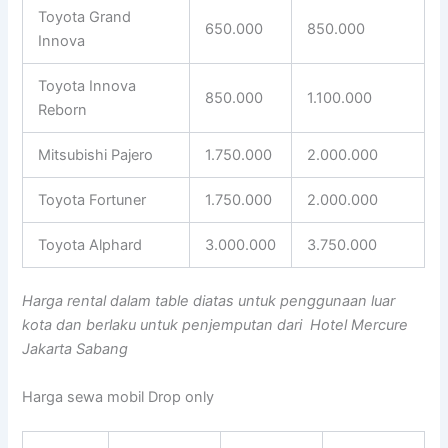
Toyota Grand
650.000
850.000
Innova
Toyota Innova
850.000
1.100.000
Reborn
Mitsubishi Pajero
1.750.000
2.000.000
Toyota Fortuner
1.750.000
2.000.000
Toyota Alphard
3.000.000
3.750.000
Harga rental dalam table diatas untuk penggunaan luar
kota dan berlaku untuk penjemputan dari Hotel Mercure
Jakarta Sabang
Harga sewa mobil Drop only