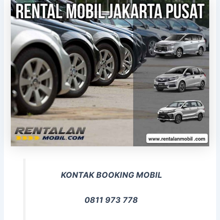
KONTAK BOOKING MOBIL
0811 973 778