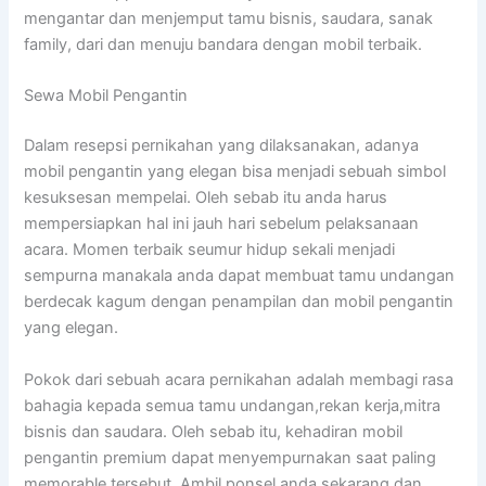
mengantar dan menjemput tamu bisnis, saudara, sanak
family, dari dan menuju bandara dengan mobil terbaik.
Sewa Mobil Pengantin
Dalam resepsi pernikahan yang dilaksanakan, adanya
mobil pengantin yang elegan bisa menjadi sebuah simbol
kesuksesan mempelai. Oleh sebab itu anda harus
mempersiapkan hal ini jauh hari sebelum pelaksanaan
acara. Momen terbaik seumur hidup sekali menjadi
sempurna manakala anda dapat membuat tamu undangan
berdecak kagum dengan penampilan dan mobil pengantin
yang elegan.
Pokok dari sebuah acara pernikahan adalah membagi rasa
bahagia kepada semua tamu undangan,rekan kerja,mitra
bisnis dan saudara. Oleh sebab itu, kehadiran mobil
pengantin premium dapat menyempurnakan saat paling
memorable tersebut. Ambil ponsel anda sekarang dan