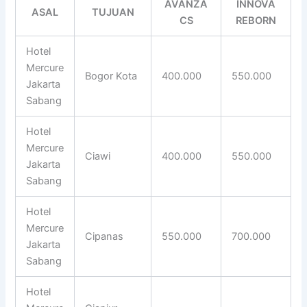
AVANZA
INNOVA
ASAL
TUJUAN
CS
REBORN
Hotel
Mercure
Bogor Kota
400.000
550.000
Jakarta
Sabang
Hotel
Mercure
Ciawi
400.000
550.000
Jakarta
Sabang
Hotel
Mercure
Cipanas
550.000
700.000
Jakarta
Sabang
Hotel