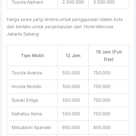
Toyota Alphard
2.500.000
3.500.000
Harga sewa yang tertera untuk penggunaan dalam kota
dan berlaku untuk penjemputan dari Hotel Mercure
Jakarta Sabang
18 Jam (Full
Tipe Mobil
12 Jam
Day)
Toyota Avanza
550.000
750.000
Honda Mobilio
550.000
750.000
Suzuki Ertiga
550.000
750.000
Daihatsu Xenia
550.000
750.000
Mitsubishi Xpander
650.000
850.000