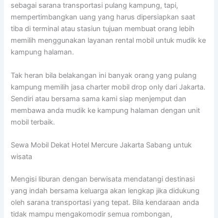
sebagai sarana transportasi pulang kampung, tapi,
mempertimbangkan uang yang harus dipersiapkan saat
tiba di terminal atau stasiun tujuan membuat orang lebih
memilih menggunakan layanan rental mobil untuk mudik ke
kampung halaman.
Tak heran bila belakangan ini banyak orang yang pulang
kampung memilih jasa charter mobil drop only dari Jakarta.
Sendiri atau bersama sama kami siap menjemput dan
membawa anda mudik ke kampung halaman dengan unit
mobil terbaik.
Sewa Mobil Dekat Hotel Mercure Jakarta Sabang untuk
wisata
Mengisi liburan dengan berwisata mendatangi destinasi
yang indah bersama keluarga akan lengkap jika didukung
oleh sarana transportasi yang tepat. Bila kendaraan anda
tidak mampu mengakomodir semua rombongan,