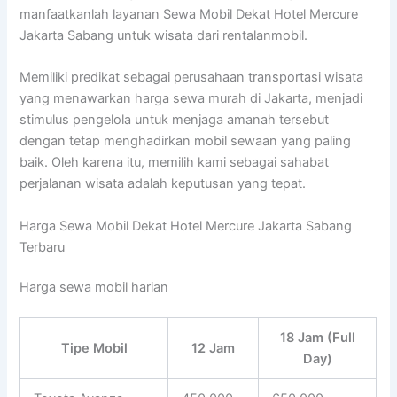
manfaatkanlah layanan Sewa Mobil Dekat Hotel Mercure
Jakarta Sabang untuk wisata dari rentalanmobil.
Memiliki predikat sebagai perusahaan transportasi wisata
yang menawarkan harga sewa murah di Jakarta, menjadi
stimulus pengelola untuk menjaga amanah tersebut
dengan tetap menghadirkan mobil sewaan yang paling
baik. Oleh karena itu, memilih kami sebagai sahabat
perjalanan wisata adalah keputusan yang tepat.
Harga Sewa Mobil Dekat Hotel Mercure Jakarta Sabang
Terbaru
Harga sewa mobil harian
18 Jam (Full
Tipe Mobil
12 Jam
Day)