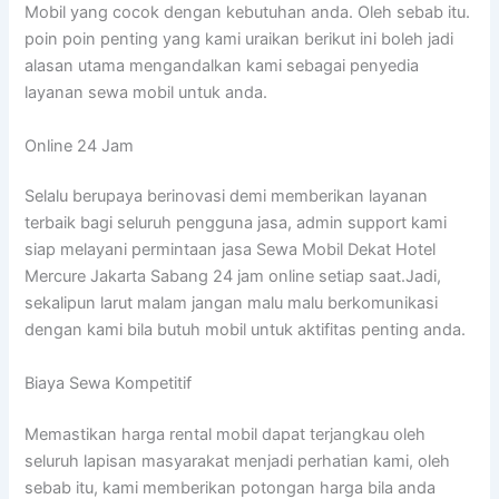
Mobil yang cocok dengan kebutuhan anda. Oleh sebab itu.
poin poin penting yang kami uraikan berikut ini boleh jadi
alasan utama mengandalkan kami sebagai penyedia
layanan sewa mobil untuk anda.
Online 24 Jam
Selalu berupaya berinovasi demi memberikan layanan
terbaik bagi seluruh pengguna jasa, admin support kami
siap melayani permintaan jasa Sewa Mobil Dekat Hotel
Mercure Jakarta Sabang 24 jam online setiap saat.Jadi,
sekalipun larut malam jangan malu malu berkomunikasi
dengan kami bila butuh mobil untuk aktifitas penting anda.
Biaya Sewa Kompetitif
Memastikan harga rental mobil dapat terjangkau oleh
seluruh lapisan masyarakat menjadi perhatian kami, oleh
sebab itu, kami memberikan potongan harga bila anda