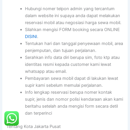
Hubungi nomer telpon admin yang tercantum
dalam website ini supaya anda dapat melakukan
reservasi mobil atau negosiasi harga sewa mobil.
Silahkan mengisi FORM booking secara ONLINE
DISINI
.
Tentukan hari dan tanggal penyewaan mobil, area
penjemputan, dan tujuan perjalanan.
Serahkan info data diri berupa sim, foto ktp atau
identitas resmi kepada customer kami lewat
whatsapp atau email.
Pembayaran sewa mobil dapat di lakukan lewat
supir kami sebelum memulai perjalanan.
Info lengkap reservasi berupa nomer kontak
supir, jenis dan nomor polisi kendaraan akan kami
beritahu setelah anda mengisi form secara detil
dan terperinci
Tentang Kota Jakarta Pusat