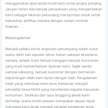
menggunakan jasa rental mobil kami untuk jangka panjang.
Jangan heran bila banyak perusahaan yang mengandalkan
kami sebagai rekanan penunjang transportasi untuk untuk
kebutuhan aktifitas mereka dengan sistem kontrak
bulanan.
Berpengalaman
Menjadi pelaku bisnis angkutan penumpang dalam kurun
waktu lebih dari sepuluh tahun bukan sekedar eksistensi
semata, adalah bukti faktual mengapa banyak konsumen
yang loyal memanfaatkan layanan kami. Sejak berdiri
sampai sekarang, banyak kustomer dengan bermacam
kepentingan telah kami layani dengan baik. Pengalaman
inilah yang membuat kami terus berbenah menjadi
penyedia Sewa Mobil yang berorientasi kepada kepuasan
konsumen. Dedikasi dan rasa tanggung jawab kami
terhadap usaha mobil sewaan merupakan alasan tepat
mengapa kami layak menjadi sahabat perjalanan anda.