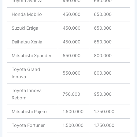
Toyota Avanza
450.000
650.000
Honda Mobilio
450.000
650.000
Suzuki Ertiga
450.000
650.000
Daihatsu Xenia
450.000
650.000
Mitsubishi Xpander
550.000
800.000
Toyota Grand
550.000
800.000
Innova
Toyota Innova
750.000
950.000
Reborn
Mitsubishi Pajero
1.500.000
1.750.000
Toyota Fortuner
1.500.000
1.750.000