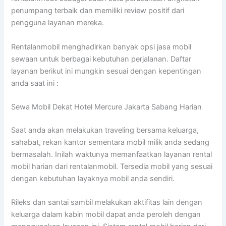
penumpang terbaik dan memiliki review positif dari
pengguna layanan mereka.
Rentalanmobil menghadirkan banyak opsi jasa mobil
sewaan untuk berbagai kebutuhan perjalanan. Daftar
layanan berikut ini mungkin sesuai dengan kepentingan
anda saat ini :
Sewa Mobil Dekat Hotel Mercure Jakarta Sabang Harian
Saat anda akan melakukan traveling bersama keluarga,
sahabat, rekan kantor sementara mobil milik anda sedang
bermasalah. Inilah waktunya memanfaatkan layanan rental
mobil harian dari rentalanmobil. Tersedia mobil yang sesuai
dengan kebutuhan layaknya mobil anda sendiri.
Rileks dan santai sambil melakukan aktifitas lain dengan
keluarga dalam kabin mobil dapat anda peroleh dengan