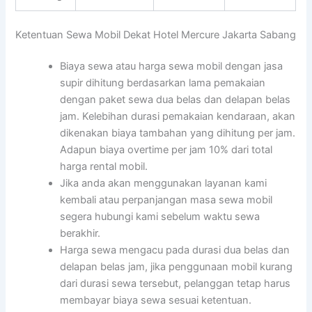
Ketentuan Sewa Mobil Dekat Hotel Mercure Jakarta Sabang
Biaya sewa atau harga sewa mobil dengan jasa
supir dihitung berdasarkan lama pemakaian
dengan paket sewa dua belas dan delapan belas
jam. Kelebihan durasi pemakaian kendaraan, akan
dikenakan biaya tambahan yang dihitung per jam.
Adapun biaya overtime per jam 10% dari total
harga rental mobil.
Jika anda akan menggunakan layanan kami
kembali atau perpanjangan masa sewa mobil
segera hubungi kami sebelum waktu sewa
berakhir.
Harga sewa mengacu pada durasi dua belas dan
delapan belas jam, jika penggunaan mobil kurang
dari durasi sewa tersebut, pelanggan tetap harus
membayar biaya sewa sesuai ketentuan.