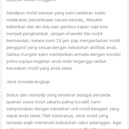
Sekalipun mobil sewaan yang kami sediakan selalu
melakukan pemeriksaan secara berkala,, Masalah
kelistrikan dari aki atau ban gembos kapan saja bisa
menjadi penghambat. Jangan khawatir bila mobil
bermasalah, karena kami 24 jam siap mengantarkan mobil
pengganti yang sesuai dengan kebutuhan aktifitas anda.
Sebisa mungkin kami memberikan armada dengan kondisi
prima supaya kegiatan anda tidak terganggu akibat
kerusakan mobil yang anda sewa.
Jenis Armada lengkap
Status dan stereotip yang tersemat sebagai penyedia
layanan sewa mobil Jakarta paling inovatif, kami
sempurnakan dengan kehadiran unit mobil beragam yang
dapat anda sewa. Oleh karenanya, Jenis mobil yang
tersedia wajib memenuhi kebutuhan calon pelanggan. Agar