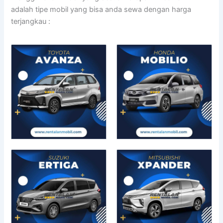
adalah tipe mobil yang bisa anda sewa dengan harga
terjangkau :