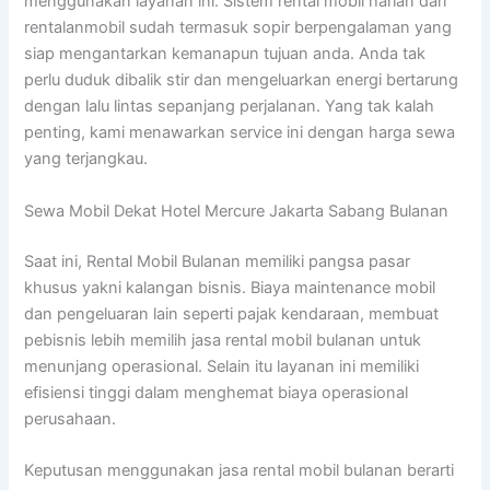
menggunakan layanan ini. Sistem rental mobil harian dari
rentalanmobil sudah termasuk sopir berpengalaman yang
siap mengantarkan kemanapun tujuan anda. Anda tak
perlu duduk dibalik stir dan mengeluarkan energi bertarung
dengan lalu lintas sepanjang perjalanan. Yang tak kalah
penting, kami menawarkan service ini dengan harga sewa
yang terjangkau.
Sewa Mobil Dekat Hotel Mercure Jakarta Sabang Bulanan
Saat ini, Rental Mobil Bulanan memiliki pangsa pasar
khusus yakni kalangan bisnis. Biaya maintenance mobil
dan pengeluaran lain seperti pajak kendaraan, membuat
pebisnis lebih memilih jasa rental mobil bulanan untuk
menunjang operasional. Selain itu layanan ini memiliki
efisiensi tinggi dalam menghemat biaya operasional
perusahaan.
Keputusan menggunakan jasa rental mobil bulanan berarti