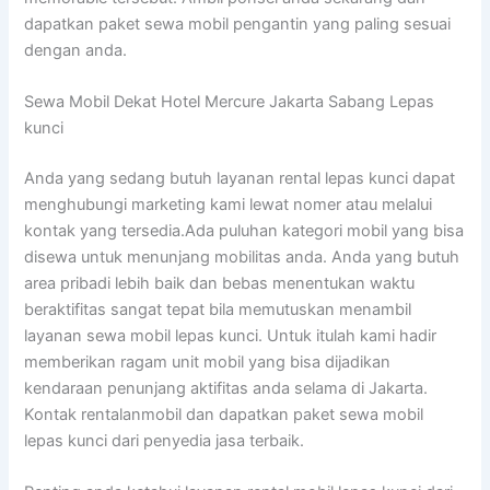
dapatkan paket sewa mobil pengantin yang paling sesuai
dengan anda.
Sewa Mobil Dekat Hotel Mercure Jakarta Sabang Lepas
kunci
Anda yang sedang butuh layanan rental lepas kunci dapat
menghubungi marketing kami lewat nomer atau melalui
kontak yang tersedia.Ada puluhan kategori mobil yang bisa
disewa untuk menunjang mobilitas anda. Anda yang butuh
area pribadi lebih baik dan bebas menentukan waktu
beraktifitas sangat tepat bila memutuskan menambil
layanan sewa mobil lepas kunci. Untuk itulah kami hadir
memberikan ragam unit mobil yang bisa dijadikan
kendaraan penunjang aktifitas anda selama di Jakarta.
Kontak rentalanmobil dan dapatkan paket sewa mobil
lepas kunci dari penyedia jasa terbaik.