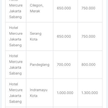
Mercure
Cilegon,
650.000
750.000
Jakarta
Merak
Sabang
Hotel
Mercure
Serang
650.000
750.000
Jakarta
Kota
Sabang
Hotel
Mercure
Pandeglang
700.000
800.000
Jakarta
Sabang
Hotel
Mercure
Indramayu
1.000.000
1.300.000
Jakarta
Kota
Sabang