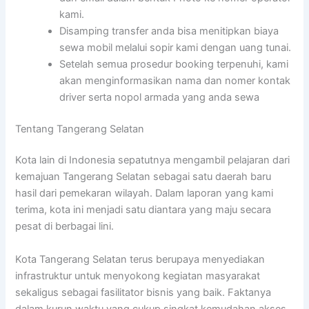
kami.
Disamping transfer anda bisa menitipkan biaya
sewa mobil melalui sopir kami dengan uang tunai.
Setelah semua prosedur booking terpenuhi, kami
akan menginformasikan nama dan nomer kontak
driver serta nopol armada yang anda sewa
Tentang Tangerang Selatan
Kota lain di Indonesia sepatutnya mengambil pelajaran dari
kemajuan Tangerang Selatan sebagai satu daerah baru
hasil dari pemekaran wilayah. Dalam laporan yang kami
terima, kota ini menjadi satu diantara yang maju secara
pesat di berbagai lini.
Kota Tangerang Selatan terus berupaya menyediakan
infrastruktur untuk menyokong kegiatan masyarakat
sekaligus sebagai fasilitator bisnis yang baik. Faktanya
dalam kurun waktu yang cukup singkat kemudahan akses