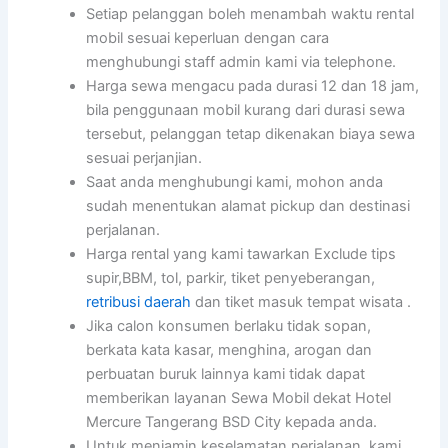
Setiap pelanggan boleh menambah waktu rental
mobil sesuai keperluan dengan cara
menghubungi staff admin kami via telephone.
Harga sewa mengacu pada durasi 12 dan 18 jam,
bila penggunaan mobil kurang dari durasi sewa
tersebut, pelanggan tetap dikenakan biaya sewa
sesuai perjanjian.
Saat anda menghubungi kami, mohon anda
sudah menentukan alamat pickup dan destinasi
perjalanan.
Harga rental yang kami tawarkan Exclude tips
supir,BBM, tol, parkir, tiket penyeberangan,
retribusi daerah
dan tiket masuk tempat wisata .
Jika calon konsumen berlaku tidak sopan,
berkata kata kasar, menghina, arogan dan
perbuatan buruk lainnya kami tidak dapat
memberikan layanan Sewa Mobil dekat Hotel
Mercure Tangerang BSD City kepada anda.
Untuk menjamin keselamatan perjalanan, kami