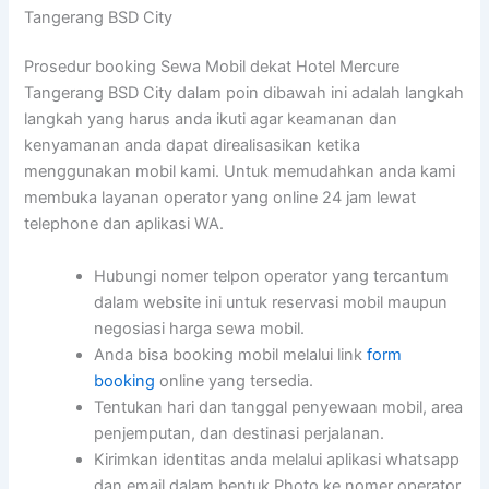
Tangerang BSD City
Prosedur booking Sewa Mobil dekat Hotel Mercure
Tangerang BSD City dalam poin dibawah ini adalah langkah
langkah yang harus anda ikuti agar keamanan dan
kenyamanan anda dapat direalisasikan ketika
menggunakan mobil kami. Untuk memudahkan anda kami
membuka layanan operator yang online 24 jam lewat
telephone dan aplikasi WA.
Hubungi nomer telpon operator yang tercantum
dalam website ini untuk reservasi mobil maupun
negosiasi harga sewa mobil.
Anda bisa booking mobil melalui link
form
booking
online yang tersedia.
Tentukan hari dan tanggal penyewaan mobil, area
penjemputan, dan destinasi perjalanan.
Kirimkan identitas anda melalui aplikasi whatsapp
dan email dalam bentuk Photo ke nomer operator