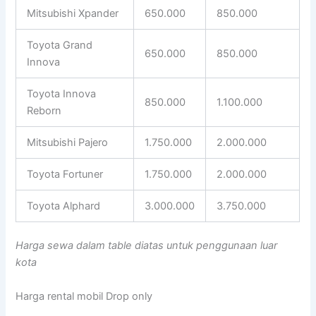
Mitsubishi Xpander
650.000
850.000
Toyota Grand
650.000
850.000
Innova
Toyota Innova
850.000
1.100.000
Reborn
Mitsubishi Pajero
1.750.000
2.000.000
Toyota Fortuner
1.750.000
2.000.000
Toyota Alphard
3.000.000
3.750.000
Harga sewa dalam table diatas untuk penggunaan luar
kota
Harga rental mobil Drop only