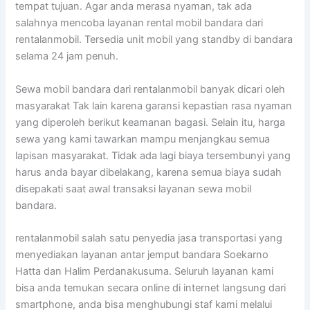
tempat tujuan. Agar anda merasa nyaman, tak ada
salahnya mencoba layanan rental mobil bandara dari
rentalanmobil. Tersedia unit mobil yang standby di bandara
selama 24 jam penuh.
Sewa mobil bandara dari rentalanmobil banyak dicari oleh
masyarakat Tak lain karena garansi kepastian rasa nyaman
yang diperoleh berikut keamanan bagasi. Selain itu, harga
sewa yang kami tawarkan mampu menjangkau semua
lapisan masyarakat. Tidak ada lagi biaya tersembunyi yang
harus anda bayar dibelakang, karena semua biaya sudah
disepakati saat awal transaksi layanan sewa mobil
bandara.
rentalanmobil salah satu penyedia jasa transportasi yang
menyediakan layanan antar jemput bandara Soekarno
Hatta dan Halim Perdanakusuma. Seluruh layanan kami
bisa anda temukan secara online di internet langsung dari
smartphone, anda bisa menghubungi staf kami melalui