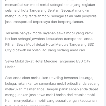
memanfaatkan mobil rental sebagai penunjang kegiatan
selama di kota Tangerang Selatan. Secepat mungkin
menghubungi rentalanmobil sebagai salah satu penyedia
jasa transportasi terpercaya dan berpengalaman.
Tersedia banyak model layanan sewa mobil yang kami
berikan sebagai jawaban kebutuhan transportasi anda.
Pilihan Sewa Mobil dekat Hotel Mercure Tangerang BSD
City dibawah ini boleh jadi yang sedang anda cari :
Sewa Mobil dekat Hotel Mercure Tangerang BSD City
Harian
Saat anda akan melakukan traveling bersama keluarga,
kolega, rekan kantor sementara mobil pribadi anda sedang
melakukan maintenance. Jangan panik sebab anda dapat
menggunakan jasa sewa mobil harian dari rentalanmobil.
Kami menyediakan mobil yang sesuai dengan kebutuhan