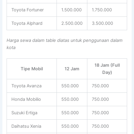
Toyota Fortuner
1.500.000
1.750.000
Toyota Alphard
2.500.000
3.500.000
Harga sewa dalam table diatas untuk penggunaan dalam
kota
18 Jam (Full
Tipe Mobil
12 Jam
Day)
Toyota Avanza
550.000
750.000
Honda Mobilio
550.000
750.000
Suzuki Ertiga
550.000
750.000
Daihatsu Xenia
550.000
750.000