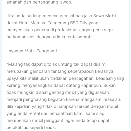
amanah dan bertanggung jawab.
Jika anda sedang mencari perusahaan jasa Sewa Mobil
dekat Hotel Mercure Tangerang BSD City yang
menyediakan penemudi profesional jangan perlu ragu
berkomunikasi dengan admin rentalanmobil.
Layanan Mobil Pengganti
“Malang tak dapat ditolak untung tak dapat diraih”
merupakan gambaran tentang seberapapun kerasnya
upaya kita melakukan tindakan pencegahan, keadaan yang
kurang menyenangkan dapat datang kapanpun. Bukan
tidak mungkin disaat genting mobil yang digunakan
menjadi penghalang kegiatan karena mengalami masalah.
Bila kejadian yang tidak diharapkan terkait dengan mobil
yang anda rental dari perusahaan kami, kami siap
memberikan mobil pengganti agar anda tetap dapat
beraktifitas seperti biasa.