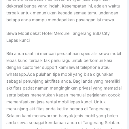
dekorasi bunga yang indah. Kesempatan ini, adalah waktu
terbaik untuk menunjukan kepada semua tamu undangan
betapa anda mampu mendapatkan pasangan istimewa.
Sewa Mobil dekat Hotel Mercure Tangerang BSD City
Lepas kunci
Bila anda saat ini mencari perusahaan spesialis sewa mobil
lepas kunci terbaik tak perlu ragu untuk berkomunikasi
dengan customer support kami lewat telephone atau
whatsapp.Ada puluhan tipe mobil yang bisa digunakan
sebagai penunjang aktifitas anda. Bagi anda yang memiliki
aktifitas padat namun menginginkan privasi yang memadai
serta bebas menentukan kapan memulai perjalanan cocok
memanfaatkan jasa rental mobil lepas kunci. Untuk
menunjang aktifitas anda ketika berada di Tangerang
Selatan kami menawarkan banyak jenis mobil yang boleh
anda sewa sebagai kendaraan anda di Tangerang Selatan.