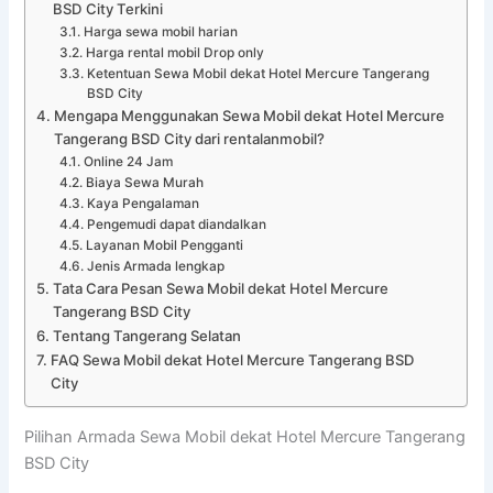
BSD City Terkini
Harga sewa mobil harian
Harga rental mobil Drop only
Ketentuan Sewa Mobil dekat Hotel Mercure Tangerang
BSD City
Mengapa Menggunakan Sewa Mobil dekat Hotel Mercure
Tangerang BSD City dari rentalanmobil?
Online 24 Jam
Biaya Sewa Murah
Kaya Pengalaman
Pengemudi dapat diandalkan
Layanan Mobil Pengganti
Jenis Armada lengkap
Tata Cara Pesan Sewa Mobil dekat Hotel Mercure
Tangerang BSD City
Tentang Tangerang Selatan
FAQ Sewa Mobil dekat Hotel Mercure Tangerang BSD
City
Pilihan Armada Sewa Mobil dekat Hotel Mercure Tangerang
BSD City