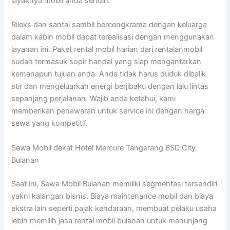
layaknya mobil anda sendiri.
Rileks dan santai sambil bercengkrama dengan keluarga
dalam kabin mobil dapat terealisasi dengan menggunakan
layanan ini. Paket rental mobil harian dari rentalanmobil
sudah termasuk sopir handal yang siap mengantarkan
kemanapun tujuan anda. Anda tidak harus duduk dibalik
stir dan mengeluarkan energi berjibaku dengan lalu lintas
sepanjang perjalanan. Wajib anda ketahui, kami
memberikan penawaran untuk service ini dengan harga
sewa yang kompetitif.
Sewa Mobil dekat Hotel Mercure Tangerang BSD City
Bulanan
Saat ini, Sewa Mobil Bulanan memiliki segmentasi tersendiri
yakni kalangan bisnis. Biaya maintenance mobil dan biaya
ekstra lain seperti pajak kendaraan, membuat pelaku usaha
lebih memilih jasa rental mobil bulanan untuk menunjang