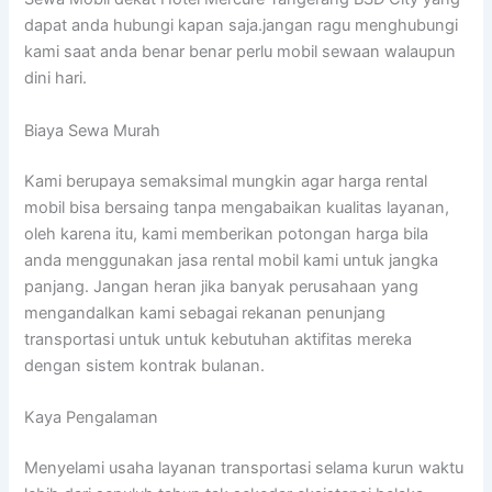
dapat anda hubungi kapan saja.jangan ragu menghubungi
kami saat anda benar benar perlu mobil sewaan walaupun
dini hari.
Biaya Sewa Murah
Kami berupaya semaksimal mungkin agar harga rental
mobil bisa bersaing tanpa mengabaikan kualitas layanan,
oleh karena itu, kami memberikan potongan harga bila
anda menggunakan jasa rental mobil kami untuk jangka
panjang. Jangan heran jika banyak perusahaan yang
mengandalkan kami sebagai rekanan penunjang
transportasi untuk untuk kebutuhan aktifitas mereka
dengan sistem kontrak bulanan.
Kaya Pengalaman
Menyelami usaha layanan transportasi selama kurun waktu