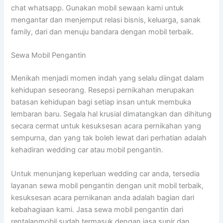
chat whatsapp. Gunakan mobil sewaan kami untuk
mengantar dan menjemput relasi bisnis, keluarga, sanak
family, dari dan menuju bandara dengan mobil terbaik.
Sewa Mobil Pengantin
Menikah menjadi momen indah yang selalu diingat dalam
kehidupan seseorang. Resepsi pernikahan merupakan
batasan kehidupan bagi setiap insan untuk membuka
lembaran baru. Segala hal krusial dimatangkan dan dihitung
secara cermat untuk kesuksesan acara pernikahan yang
sempurna, dan yang tak boleh lewat dari perhatian adalah
kehadiran wedding car atau mobil pengantin.
Untuk menunjang keperluan wedding car anda, tersedia
layanan sewa mobil pengantin dengan unit mobil terbaik,
kesuksesan acara pernikanan anda adalah bagian dari
kebahagiaan kami. Jasa sewa mobil pengantin dari
rentalanmobil sudah termasuk dengan jasa supir dan