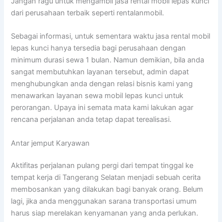
Jangan ragu untuk mengambil jasa rental mobil lepas kunci
dari perusahaan terbaik seperti rentalanmobil.
Sebagai informasi, untuk sementara waktu jasa rental mobil
lepas kunci hanya tersedia bagi perusahaan dengan
minimum durasi sewa 1 bulan. Namun demikian, bila anda
sangat membutuhkan layanan tersebut, admin dapat
menghubungkan anda dengan relasi bisnis kami yang
menawarkan layanan sewa mobil lepas kunci untuk
perorangan. Upaya ini semata mata kami lakukan agar
rencana perjalanan anda tetap dapat terealisasi.
Antar jemput Karyawan
Aktifitas perjalanan pulang pergi dari tempat tinggal ke
tempat kerja di Tangerang Selatan menjadi sebuah cerita
membosankan yang dilakukan bagi banyak orang. Belum
lagi, jika anda menggunakan sarana transportasi umum
harus siap merelakan kenyamanan yang anda perlukan.