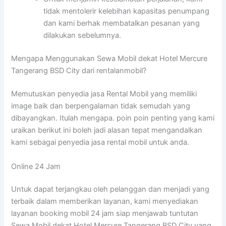
tidak mentolerir kelebihan kapasitas penumpang
dan kami berhak membatalkan pesanan yang
dilakukan sebelumnya.
Mengapa Menggunakan Sewa Mobil dekat Hotel Mercure
Tangerang BSD City dari rentalanmobil?
Memutuskan penyedia jasa Rental Mobil yang memiliki
image baik dan berpengalaman tidak semudah yang
dibayangkan. Itulah mengapa. poin poin penting yang kami
uraikan berikut ini boleh jadi alasan tepat mengandalkan
kami sebagai penyedia jasa rental mobil untuk anda.
Online 24 Jam
Untuk dapat terjangkau oleh pelanggan dan menjadi yang
terbaik dalam memberikan layanan, kami menyediakan
layanan booking mobil 24 jam siap menjawab tuntutan
Sewa Mobil dekat Hotel Mercure Tangerang BSD City yang