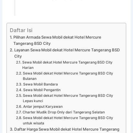
Daftar Isi
Pilihan Armada Sewa Mobil dekat Hotel Mercure
Tangerang BSD City
Layanan Sewa Mobil dekat Hotel Mercure Tangerang BSD
City
Sewa Mobil dekat Hotel Mercure Tangerang BSD City
Harian
Sewa Mobil dekat Hotel Mercure Tangerang BSD City
Bulanan
Sewa Mobil Bandara
Sewa Mobil Pengantin
Sewa Mobil dekat Hotel Mercure Tangerang BSD City
Lepas kunci
Antar jemput Karyawan
Charter Mudik Drop Only dari Tangerang Selatan
Sewa Mobil dekat Hotel Mercure Tangerang BSD City
untuk wisata
Daftar Harga Sewa Mobil dekat Hotel Mercure Tangerang