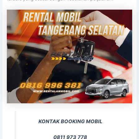
KONTAK BOOKING MOBIL
0811 973 778