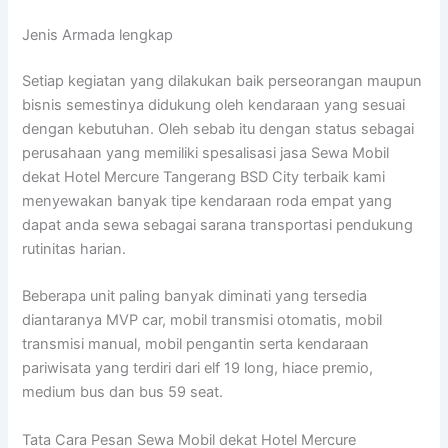
Jenis Armada lengkap
Setiap kegiatan yang dilakukan baik perseorangan maupun
bisnis semestinya didukung oleh kendaraan yang sesuai
dengan kebutuhan. Oleh sebab itu dengan status sebagai
perusahaan yang memiliki spesalisasi jasa Sewa Mobil
dekat Hotel Mercure Tangerang BSD City terbaik kami
menyewakan banyak tipe kendaraan roda empat yang
dapat anda sewa sebagai sarana transportasi pendukung
rutinitas harian.
Beberapa unit paling banyak diminati yang tersedia
diantaranya MVP car, mobil transmisi otomatis, mobil
transmisi manual, mobil pengantin serta kendaraan
pariwisata yang terdiri dari elf 19 long, hiace premio,
medium bus dan bus 59 seat.
Tata Cara Pesan Sewa Mobil dekat Hotel Mercure