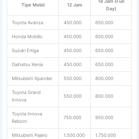
18 Jam (Full
Tipe Mobil
12 Jam
Day)
Toyota Avanza
450.000
650.000
Honda Mobilio
450.000
650.000
Suzuki Ertiga
450.000
650.000
Daihatsu Xenia
450.000
650.000
Mitsubishi Xpander
550.000
800.000
Toyota Grand
550.000
800.000
Innova
Toyota Innova
750.000
950.000
Reborn
Mitsubishi Pajero
1.500.000
1.750.000