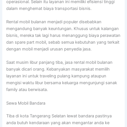
operasional. Selain itu layanan ini memiliki efisiensi tinggi
dalam menghemat biaya transportasi bisnis.
Rental mobil bulanan menjadi populer disebabkan
mengandung banyak keuntungan. Khusus untuk kalangan
bisnis, mereka tak lagi harus menanggung biaya perawatan
dan spare part mobil, sebab semua kebutuhan yang terkait
dengan mobil menjadi urusan penyedia jasa.
Saat musim libur panjang tiba, jasa rental mobil bulanan
banyak dicari orang. Kebanyakan masyarakat memilih
layanan ini untuk traveling pulang kampung ataupun
mengisi waktu libur bersama keluarga mengunjungi sanak
family atau berwisata.
Sewa Mobil Bandara
Tiba di kota Tangerang Selatan lewat bandara pastinya
anda butuh kendaraan yang akan mengantar anda ke