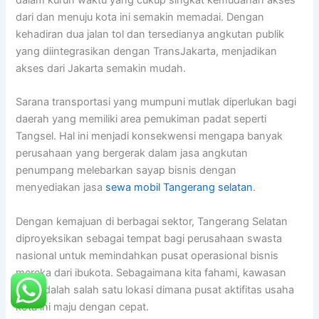
dari dan menuju kota ini semakin memadai. Dengan
kehadiran dua jalan tol dan tersedianya angkutan publik
yang diintegrasikan dengan TransJakarta, menjadikan
akses dari Jakarta semakin mudah.
Sarana transportasi yang mumpuni mutlak diperlukan bagi
daerah yang memiliki area pemukiman padat seperti
Tangsel. Hal ini menjadi konsekwensi mengapa banyak
perusahaan yang bergerak dalam jasa angkutan
penumpang melebarkan sayap bisnis dengan
menyediakan jasa
sewa mobil Tangerang selatan
.
Dengan kemajuan di berbagai sektor, Tangerang Selatan
diproyeksikan sebagai tempat bagi perusahaan swasta
nasional untuk memindahkan pusat operasional bisnis
mereka dari ibukota. Sebagaimana kita fahami, kawasan
BSD adalah salah satu lokasi dimana pusat aktifitas usaha
kota ini maju dengan cepat.