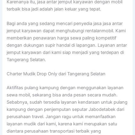
Karenanya itu, jasa antar jemput karyawan dengan mobil
terbaik bisa jadi adalah jalan keluar yang tepat.
Bagi anda yang sedang mencari penyedia jasa jasa antar
jemput karyawan dapat menghubungi rentalanmobil. Kami
memberikan penawaran harga sewa paling kompetitif
dengan dukungan supir handal di lapangan. Layanan antar
jemput karyawan dari kami siap menjadi yang terdepan di
Tangerang Selatan.
Charter Mudik Drop Only dari Tangerang Selatan
Aktifitas pulang kampung dengan menggunakan layanan
sewa mobil, sekarang bisa anda pesan secara mudah.
Sebabnya, sudah tersedia layanan kendaraan untuk pulang
kampung dengan penjemputan seputar Jabodetabek dari
perusahaan travel. Jangan ragu untuk memanfaatkan
layanan mudik dari kami, karena kami merupakan satu
diantara perusahaan transportasi terbaik yang