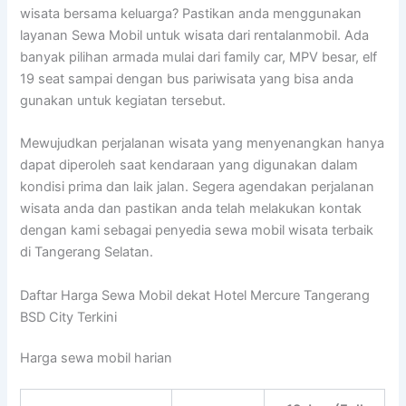
wisata bersama keluarga? Pastikan anda menggunakan
layanan Sewa Mobil untuk wisata dari rentalanmobil. Ada
banyak pilihan armada mulai dari family car, MPV besar, elf
19 seat sampai dengan bus pariwisata yang bisa anda
gunakan untuk kegiatan tersebut.
Mewujudkan perjalanan wisata yang menyenangkan hanya
dapat diperoleh saat kendaraan yang digunakan dalam
kondisi prima dan laik jalan. Segera agendakan perjalanan
wisata anda dan pastikan anda telah melakukan kontak
dengan kami sebagai penyedia sewa mobil wisata terbaik
di Tangerang Selatan.
Daftar Harga Sewa Mobil dekat Hotel Mercure Tangerang
BSD City Terkini
Harga sewa mobil harian