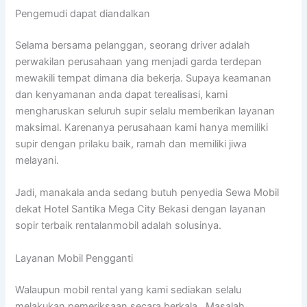
Pengemudi dapat diandalkan
Selama bersama pelanggan, seorang driver adalah
perwakilan perusahaan yang menjadi garda terdepan
mewakili tempat dimana dia bekerja. Supaya keamanan
dan kenyamanan anda dapat terealisasi, kami
mengharuskan seluruh supir selalu memberikan layanan
maksimal. Karenanya perusahaan kami hanya memiliki
supir dengan prilaku baik, ramah dan memiliki jiwa
melayani.
Jadi, manakala anda sedang butuh penyedia Sewa Mobil
dekat Hotel Santika Mega City Bekasi dengan layanan
sopir terbaik rentalanmobil adalah solusinya.
Layanan Mobil Pengganti
Walaupun mobil rental yang kami sediakan selalu
melakukan pemeriksaan secara berkala,, Masalah