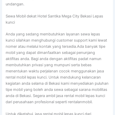
undangan.
Sewa Mobil dekat Hotel Santika Mega City Bekasi Lepas
kunci
Anda yang sedang membutuhkan layanan sewa lepas
kunci silahkan menghubungi customer support kami lewat
nomer atau melalui kontak yang tersedia.Ada banyak tipe
mobil yang dapat dimanfaatkan sebagai penunjang
aktifitas anda. Bagi anda dengan aktifitas padat namun
membutuhkan privasi yang mumpuni serta bebas
menentukan waktu perjalanan cocok menggunakan jasa
rental mobil lepas kunci. Untuk mendukung kelancaran
kegiatan anda selama di Bekasi kami menyediakan puluhan
tipe mobil yang boleh anda sewa sebagai sarana mobilitas
anda di Bekasi. Segera ambil jasa rental mobil lepas kunci
dari perusahaan profesional seperti rentalanmobil.
Untuk diketahui, jasa rental mobil lepas kunci dari