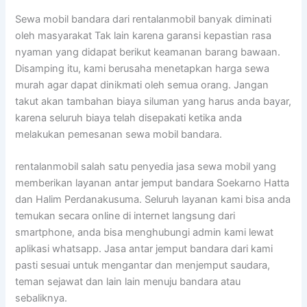
Sewa mobil bandara dari rentalanmobil banyak diminati
oleh masyarakat Tak lain karena garansi kepastian rasa
nyaman yang didapat berikut keamanan barang bawaan.
Disamping itu, kami berusaha menetapkan harga sewa
murah agar dapat dinikmati oleh semua orang. Jangan
takut akan tambahan biaya siluman yang harus anda bayar,
karena seluruh biaya telah disepakati ketika anda
melakukan pemesanan sewa mobil bandara.
rentalanmobil salah satu penyedia jasa sewa mobil yang
memberikan layanan antar jemput bandara Soekarno Hatta
dan Halim Perdanakusuma. Seluruh layanan kami bisa anda
temukan secara online di internet langsung dari
smartphone, anda bisa menghubungi admin kami lewat
aplikasi whatsapp. Jasa antar jemput bandara dari kami
pasti sesuai untuk mengantar dan menjemput saudara,
teman sejawat dan lain lain menuju bandara atau
sebaliknya.