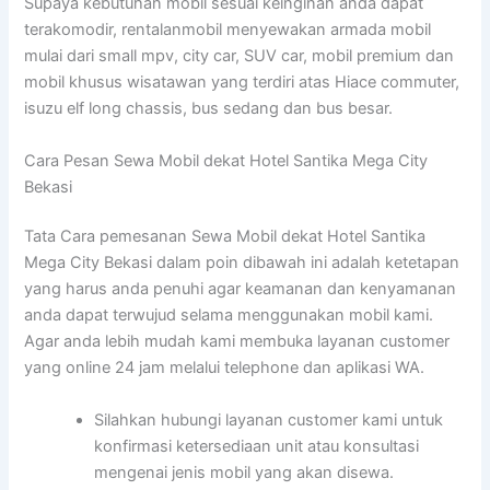
Supaya kebutuhan mobil sesuai keinginan anda dapat
terakomodir, rentalanmobil menyewakan armada mobil
mulai dari small mpv, city car, SUV car, mobil premium dan
mobil khusus wisatawan yang terdiri atas Hiace commuter,
isuzu elf long chassis, bus sedang dan bus besar.
Cara Pesan Sewa Mobil dekat Hotel Santika Mega City
Bekasi
Tata Cara pemesanan Sewa Mobil dekat Hotel Santika
Mega City Bekasi dalam poin dibawah ini adalah ketetapan
yang harus anda penuhi agar keamanan dan kenyamanan
anda dapat terwujud selama menggunakan mobil kami.
Agar anda lebih mudah kami membuka layanan customer
yang online 24 jam melalui telephone dan aplikasi WA.
Silahkan hubungi layanan customer kami untuk
konfirmasi ketersediaan unit atau konsultasi
mengenai jenis mobil yang akan disewa.