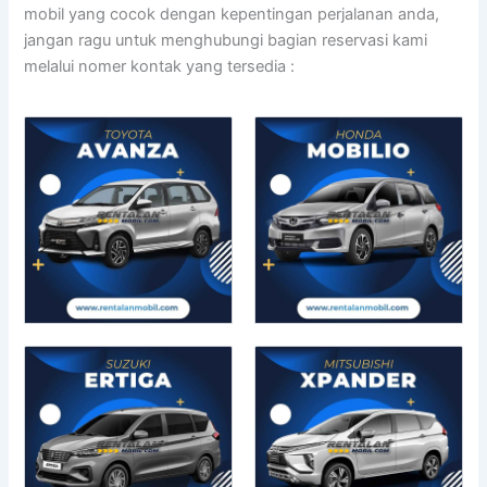
mobil yang cocok dengan kepentingan perjalanan anda,
jangan ragu untuk menghubungi bagian reservasi kami
melalui nomer kontak yang tersedia :