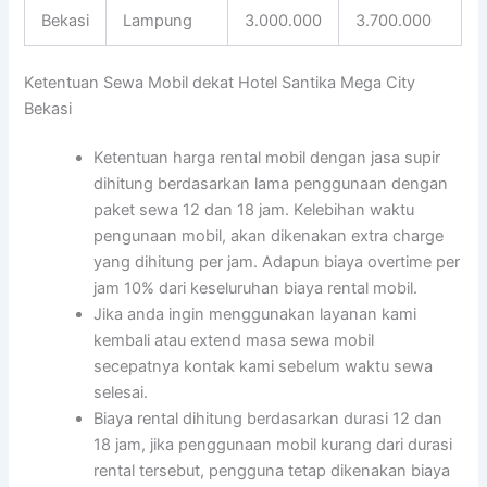
Bekasi
Lampung
3.000.000
3.700.000
Ketentuan Sewa Mobil dekat Hotel Santika Mega City
Bekasi
Ketentuan harga rental mobil dengan jasa supir
dihitung berdasarkan lama penggunaan dengan
paket sewa 12 dan 18 jam. Kelebihan waktu
pengunaan mobil, akan dikenakan extra charge
yang dihitung per jam. Adapun biaya overtime per
jam 10% dari keseluruhan biaya rental mobil.
Jika anda ingin menggunakan layanan kami
kembali atau extend masa sewa mobil
secepatnya kontak kami sebelum waktu sewa
selesai.
Biaya rental dihitung berdasarkan durasi 12 dan
18 jam, jika penggunaan mobil kurang dari durasi
rental tersebut, pengguna tetap dikenakan biaya