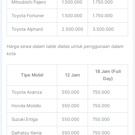
Mitsubishi Pajero
1.500.000
1.750.000
Toyota Fortuner
1.500.000
1.750.000
Toyota Alphard
2.500.000
3.500.000
Harga sewa dalam table diatas untuk penggunaan dalam
kota
18 Jam (Full
Tipe Mobil
12 Jam
Day)
Toyota Avanza
550.000
750.000
Honda Mobilio
550.000
750.000
Suzuki Ertiga
550.000
750.000
Daihatsu Xenia
550.000
750.000