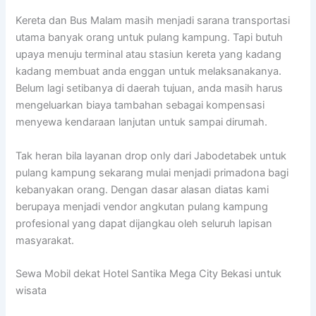
Kereta dan Bus Malam masih menjadi sarana transportasi
utama banyak orang untuk pulang kampung. Tapi butuh
upaya menuju terminal atau stasiun kereta yang kadang
kadang membuat anda enggan untuk melaksanakanya.
Belum lagi setibanya di daerah tujuan, anda masih harus
mengeluarkan biaya tambahan sebagai kompensasi
menyewa kendaraan lanjutan untuk sampai dirumah.
Tak heran bila layanan drop only dari Jabodetabek untuk
pulang kampung sekarang mulai menjadi primadona bagi
kebanyakan orang. Dengan dasar alasan diatas kami
berupaya menjadi vendor angkutan pulang kampung
profesional yang dapat dijangkau oleh seluruh lapisan
masyarakat.
Sewa Mobil dekat Hotel Santika Mega City Bekasi untuk
wisata