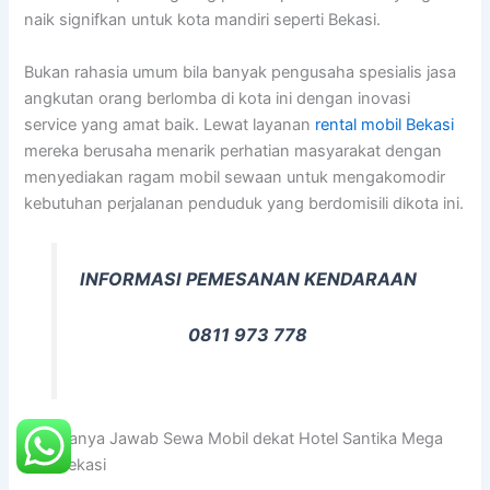
naik signifkan untuk kota mandiri seperti Bekasi.
Bukan rahasia umum bila banyak pengusaha spesialis jasa
angkutan orang berlomba di kota ini dengan inovasi
service yang amat baik. Lewat layanan
rental mobil Bekasi
mereka berusaha menarik perhatian masyarakat dengan
menyediakan ragam mobil sewaan untuk mengakomodir
kebutuhan perjalanan penduduk yang berdomisili dikota ini.
INFORMASI PEMESANAN KENDARAAN
0811 973 778
FAQ Tanya Jawab Sewa Mobil dekat Hotel Santika Mega
City Bekasi