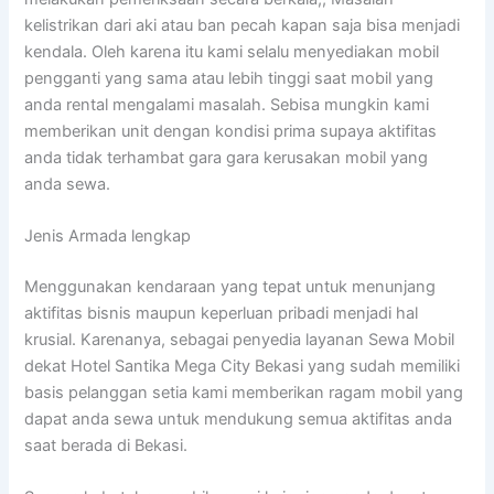
kelistrikan dari aki atau ban pecah kapan saja bisa menjadi
kendala. Oleh karena itu kami selalu menyediakan mobil
pengganti yang sama atau lebih tinggi saat mobil yang
anda rental mengalami masalah. Sebisa mungkin kami
memberikan unit dengan kondisi prima supaya aktifitas
anda tidak terhambat gara gara kerusakan mobil yang
anda sewa.
Jenis Armada lengkap
Menggunakan kendaraan yang tepat untuk menunjang
aktifitas bisnis maupun keperluan pribadi menjadi hal
krusial. Karenanya, sebagai penyedia layanan Sewa Mobil
dekat Hotel Santika Mega City Bekasi yang sudah memiliki
basis pelanggan setia kami memberikan ragam mobil yang
dapat anda sewa untuk mendukung semua aktifitas anda
saat berada di Bekasi.