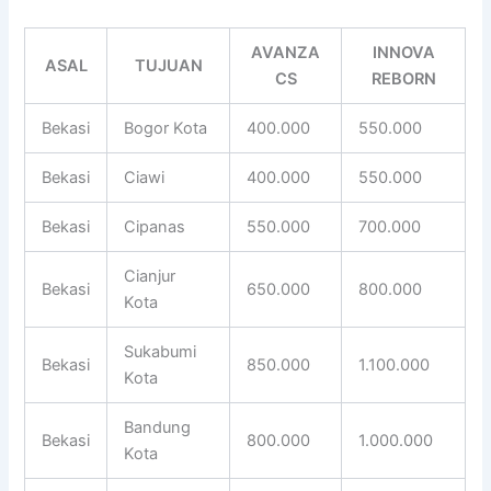
AVANZA
INNOVA
ASAL
TUJUAN
CS
REBORN
Bekasi
Bogor Kota
400.000
550.000
Bekasi
Ciawi
400.000
550.000
Bekasi
Cipanas
550.000
700.000
Cianjur
Bekasi
650.000
800.000
Kota
Sukabumi
Bekasi
850.000
1.100.000
Kota
Bandung
Bekasi
800.000
1.000.000
Kota