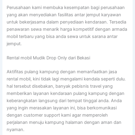
Perusahaan kami membuka kesempatan bagi perusahaan
yang akan menyediakan fasilitas antar jemput karyawan
untuk bekerjasama dalam penyediaan kendaraan. Tersedia
penawaran sewa menarik harga kompetitif dengan armada
mobil terbaru yang bisa anda sewa untuk sarana antar
jemput.
Rental mobil Mudik Drop Only dari Bekasi
Aktifitas pulang kampung dengan memanfaatkan jasa
rental mobil, kini tidak lagi mengalami kendala seperti dulu.
hal tersebut disebakan, banyak pebisnis travel yang
memberikan layanan kendaraan pulang kampung dengan
keberangkatan langsung dari tempat tinggal anda. Anda
yang ingin merasakan layanan ini, bisa berkomunikasi
dengan customer support kami agar memperoleh
perjalanan menuju kampung halaman dengan aman dan
nyaman.