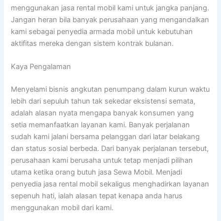
menggunakan jasa rental mobil kami untuk jangka panjang.
Jangan heran bila banyak perusahaan yang mengandalkan
kami sebagai penyedia armada mobil untuk kebutuhan
aktifitas mereka dengan sistem kontrak bulanan.
Kaya Pengalaman
Menyelami bisnis angkutan penumpang dalam kurun waktu
lebih dari sepuluh tahun tak sekedar eksistensi semata,
adalah alasan nyata mengapa banyak konsumen yang
setia memanfaatkan layanan kami. Banyak perjalanan
sudah kami jalani bersama pelanggan dari latar belakang
dan status sosial berbeda. Dari banyak perjalanan tersebut,
perusahaan kami berusaha untuk tetap menjadi pilihan
utama ketika orang butuh jasa Sewa Mobil. Menjadi
penyedia jasa rental mobil sekaligus menghadirkan layanan
sepenuh hati, ialah alasan tepat kenapa anda harus
menggunakan mobil dari kami.