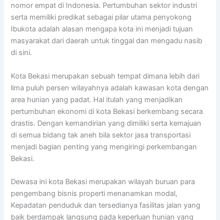
nomor empat di Indonesia. Pertumbuhan sektor industri
serta memiliki predikat sebagai pilar utama penyokong
Ibukota adalah alasan mengapa kota ini menjadi tujuan
masyarakat dari daerah untuk tinggal dan mengadu nasib
di sini.
Kota Bekasi merupakan sebuah tempat dimana lebih dari
lima puluh persen wilayahnya adalah kawasan kota dengan
area hunian yang padat. Hal itulah yang menjadikan
pertumbuhan ekonomi di kota Bekasi berkembang secara
drastis. Dengan kemandirian yang dimiliki serta kemajuan
di semua bidang tak aneh bila sektor jasa transportasi
menjadi bagian penting yang mengiringi perkembangan
Bekasi.
Dewasa ini kota Bekasi merupakan wilayah buruan para
pengembang bisnis properti menanamkan modal,
Kepadatan penduduk dan tersedianya fasilitas jalan yang
baik berdampak langsung pada keperluan hunian yang