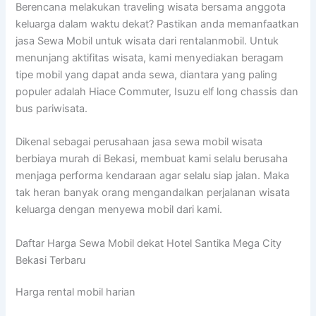
Berencana melakukan traveling wisata bersama anggota
keluarga dalam waktu dekat? Pastikan anda memanfaatkan
jasa Sewa Mobil untuk wisata dari rentalanmobil. Untuk
menunjang aktifitas wisata, kami menyediakan beragam
tipe mobil yang dapat anda sewa, diantara yang paling
populer adalah Hiace Commuter, Isuzu elf long chassis dan
bus pariwisata.
Dikenal sebagai perusahaan jasa sewa mobil wisata
berbiaya murah di Bekasi, membuat kami selalu berusaha
menjaga performa kendaraan agar selalu siap jalan. Maka
tak heran banyak orang mengandalkan perjalanan wisata
keluarga dengan menyewa mobil dari kami.
Daftar Harga Sewa Mobil dekat Hotel Santika Mega City
Bekasi Terbaru
Harga rental mobil harian