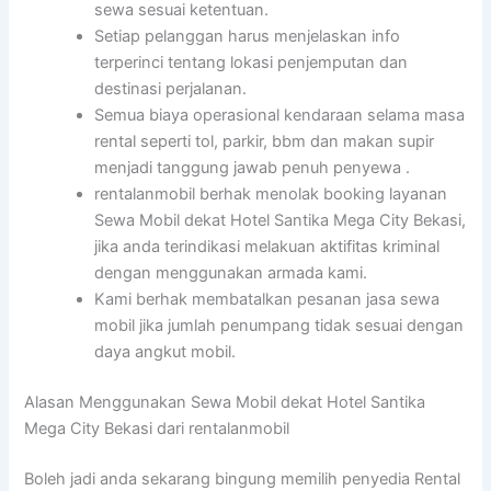
sewa sesuai ketentuan.
Setiap pelanggan harus menjelaskan info
terperinci tentang lokasi penjemputan dan
destinasi perjalanan.
Semua biaya operasional kendaraan selama masa
rental seperti tol, parkir, bbm dan makan supir
menjadi tanggung jawab penuh penyewa .
rentalanmobil berhak menolak booking layanan
Sewa Mobil dekat Hotel Santika Mega City Bekasi,
jika anda terindikasi melakuan aktifitas kriminal
dengan menggunakan armada kami.
Kami berhak membatalkan pesanan jasa sewa
mobil jika jumlah penumpang tidak sesuai dengan
daya angkut mobil.
Alasan Menggunakan Sewa Mobil dekat Hotel Santika
Mega City Bekasi dari rentalanmobil
Boleh jadi anda sekarang bingung memilih penyedia Rental