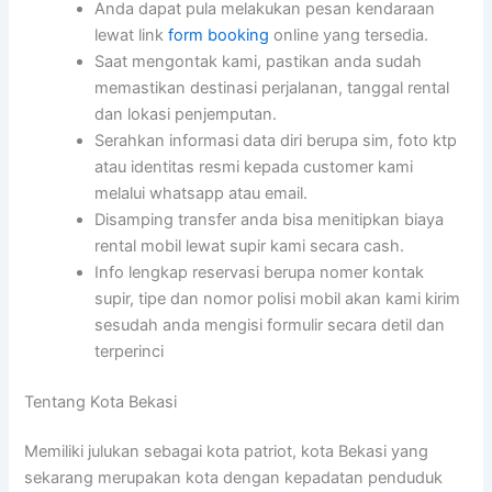
Anda dapat pula melakukan pesan kendaraan
lewat link
form booking
online yang tersedia.
Saat mengontak kami, pastikan anda sudah
memastikan destinasi perjalanan, tanggal rental
dan lokasi penjemputan.
Serahkan informasi data diri berupa sim, foto ktp
atau identitas resmi kepada customer kami
melalui whatsapp atau email.
Disamping transfer anda bisa menitipkan biaya
rental mobil lewat supir kami secara cash.
Info lengkap reservasi berupa nomer kontak
supir, tipe dan nomor polisi mobil akan kami kirim
sesudah anda mengisi formulir secara detil dan
terperinci
Tentang Kota Bekasi
Memiliki julukan sebagai kota patriot, kota Bekasi yang
sekarang merupakan kota dengan kepadatan penduduk