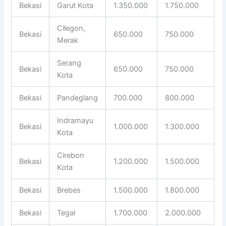
Bekasi
Garut Kota
1.350.000
1.750.000
Cilegon,
Bekasi
650.000
750.000
Merak
Serang
Bekasi
650.000
750.000
Kota
Bekasi
Pandeglang
700.000
800.000
Indramayu
Bekasi
1.000.000
1.300.000
Kota
Cirebon
Bekasi
1.200.000
1.500.000
Kota
Bekasi
Brebes
1.500.000
1.800.000
Bekasi
Tegal
1.700.000
2.000.000