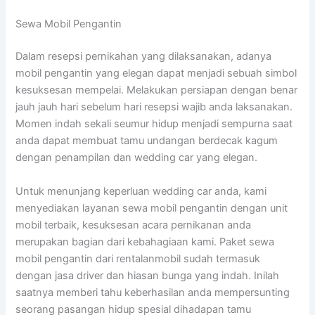
Sewa Mobil Pengantin
Dalam resepsi pernikahan yang dilaksanakan, adanya
mobil pengantin yang elegan dapat menjadi sebuah simbol
kesuksesan mempelai. Melakukan persiapan dengan benar
jauh jauh hari sebelum hari resepsi wajib anda laksanakan.
Momen indah sekali seumur hidup menjadi sempurna saat
anda dapat membuat tamu undangan berdecak kagum
dengan penampilan dan wedding car yang elegan.
Untuk menunjang keperluan wedding car anda, kami
menyediakan layanan sewa mobil pengantin dengan unit
mobil terbaik, kesuksesan acara pernikanan anda
merupakan bagian dari kebahagiaan kami. Paket sewa
mobil pengantin dari rentalanmobil sudah termasuk
dengan jasa driver dan hiasan bunga yang indah. Inilah
saatnya memberi tahu keberhasilan anda mempersunting
seorang pasangan hidup spesial dihadapan tamu