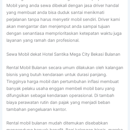
Mobil yang anda sewa dibekali dengan jasa driver handal
yang membuat anda bisa duduk santai menikmati
perjalanan tanpa harus menyetir mobil sendiri. Driver kami
akan mengantar dan menjemput anda sampai tujuan
dengan senantiasa memprioritaskan ketepatan waktu juga
layanan yang ramah dan profesional.
Sewa Mobil dekat Hotel Santika Mega City Bekasi Bulanan
Rental Mobil Bulanan secara umum dilakukan oleh kalangan
bisnis yang butuh kendaraan untuk durasi panjang.
Tingginya harga mobil dan pertumbuhan inflasi membuat
banyak pelaku usaha enggan membeli mobil baru yang
difungsikan sebagai kendaraan operasional. Di tambah
biaya perawatan rutin dan pajak yang menjadi beban
tambahan pengeluaran kantor.
Rental mobil bulanan mudah ditemukan disebabkan
mengandung banyak benefit. Bagi kalangan bisnis, mereka