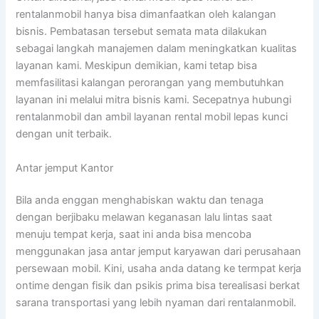
rentalanmobil hanya bisa dimanfaatkan oleh kalangan
bisnis. Pembatasan tersebut semata mata dilakukan
sebagai langkah manajemen dalam meningkatkan kualitas
layanan kami. Meskipun demikian, kami tetap bisa
memfasilitasi kalangan perorangan yang membutuhkan
layanan ini melalui mitra bisnis kami. Secepatnya hubungi
rentalanmobil dan ambil layanan rental mobil lepas kunci
dengan unit terbaik.
Antar jemput Kantor
Bila anda enggan menghabiskan waktu dan tenaga
dengan berjibaku melawan keganasan lalu lintas saat
menuju tempat kerja, saat ini anda bisa mencoba
menggunakan jasa antar jemput karyawan dari perusahaan
persewaan mobil. Kini, usaha anda datang ke termpat kerja
ontime dengan fisik dan psikis prima bisa terealisasi berkat
sarana transportasi yang lebih nyaman dari rentalanmobil.