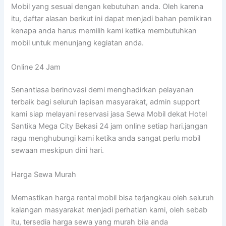
Mobil yang sesuai dengan kebutuhan anda. Oleh karena
itu, daftar alasan berikut ini dapat menjadi bahan pemikiran
kenapa anda harus memilih kami ketika membutuhkan
mobil untuk menunjang kegiatan anda.
Online 24 Jam
Senantiasa berinovasi demi menghadirkan pelayanan
terbaik bagi seluruh lapisan masyarakat, admin support
kami siap melayani reservasi jasa Sewa Mobil dekat Hotel
Santika Mega City Bekasi 24 jam online setiap hari.jangan
ragu menghubungi kami ketika anda sangat perlu mobil
sewaan meskipun dini hari.
Harga Sewa Murah
Memastikan harga rental mobil bisa terjangkau oleh seluruh
kalangan masyarakat menjadi perhatian kami, oleh sebab
itu, tersedia harga sewa yang murah bila anda