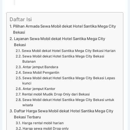
Daftar Isi
Pilihan Armada Sewa Mobil dekat Hotel Santika Mega City
Bekasi
Layanan Sewa Mobil dekat Hotel Santika Mega City
Bekasi
Sewa Mobil dekat Hotel Santika Mega City Bekasi Harian
Sewa Mobil dekat Hotel Santika Mega City Bekasi
Bulanan
Antar jemput Bandara
Sewa Mobil Pengantin
Sewa Mobil dekat Hotel Santika Mega City Bekasi Lepas
kunci
Antar jemput Kantor
Rental mobil Mudik Drop Only dari Bekasi
Sewa Mobil dekat Hotel Santika Mega City Bekasi untuk
wisata
Daftar Harga Sewa Mobil dekat Hotel Santika Mega City
Bekasi Terbaru
Harga rental mobil harian
Harga sewa mobil Drop only