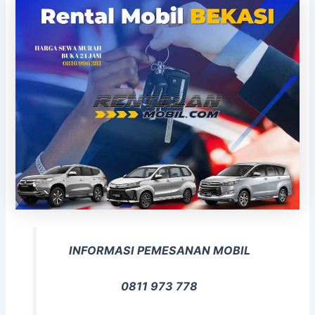
INFORMASI PEMESANAN MOBIL
0811 973 778