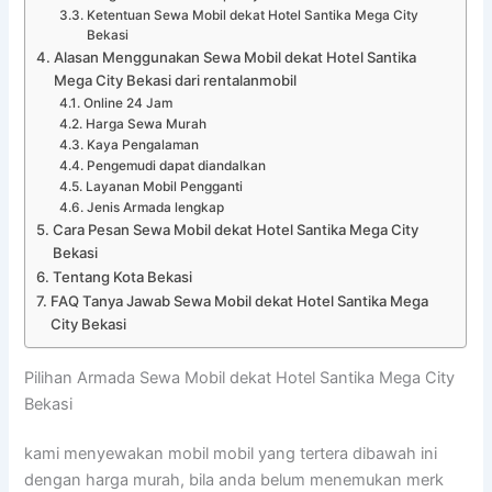
Ketentuan Sewa Mobil dekat Hotel Santika Mega City
Bekasi
Alasan Menggunakan Sewa Mobil dekat Hotel Santika
Mega City Bekasi dari rentalanmobil
Online 24 Jam
Harga Sewa Murah
Kaya Pengalaman
Pengemudi dapat diandalkan
Layanan Mobil Pengganti
Jenis Armada lengkap
Cara Pesan Sewa Mobil dekat Hotel Santika Mega City
Bekasi
Tentang Kota Bekasi
FAQ Tanya Jawab Sewa Mobil dekat Hotel Santika Mega
City Bekasi
Pilihan Armada Sewa Mobil dekat Hotel Santika Mega City
Bekasi
kami menyewakan mobil mobil yang tertera dibawah ini
dengan harga murah, bila anda belum menemukan merk