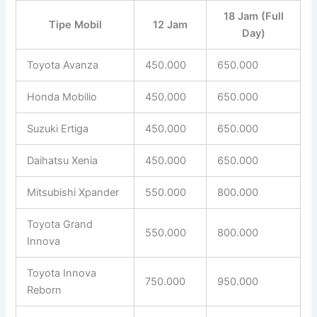
18 Jam (Full
Tipe Mobil
12 Jam
Day)
Toyota Avanza
450.000
650.000
Honda Mobilio
450.000
650.000
Suzuki Ertiga
450.000
650.000
Daihatsu Xenia
450.000
650.000
Mitsubishi Xpander
550.000
800.000
Toyota Grand
550.000
800.000
Innova
Toyota Innova
750.000
950.000
Reborn