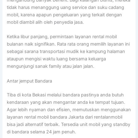
tidak harus menanggung uang service dan suku cadang
mobil, karena apapun pengeluaran yang terkait dengan
mobil diambil alih oleh penyedia jasa.
Ketika libur panjang, permintaan layanan rental mobil
bulanan naik signifikan. Rata rata orang memilih layanan ini
sebagai sarana transportasi mudik ke kampung halaman
ataupun mengisi waktu luang bersama keluarga
mengunjungi sanak family atau jalan jalan.
Antar jemput Bandara
Tiba di kota Bekasi melalui bandara pastinya anda butuh
kendaraan yang akan mengantar anda ke tempat tujuan.
Agar lebih nyaman dan efisien, memutuskan menggunakan
layanan rental mobil bandara Jakarta dari rentalanmobil
bisa jadi alternatif terbaik. Tersedia unit mobil yang standby
di bandara selama 24 jam penuh.