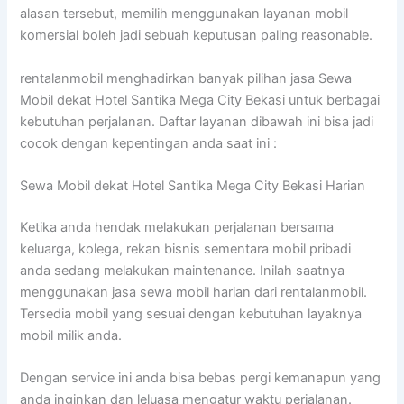
alasan tersebut, memilih menggunakan layanan mobil
komersial boleh jadi sebuah keputusan paling reasonable.
rentalanmobil menghadirkan banyak pilihan jasa Sewa
Mobil dekat Hotel Santika Mega City Bekasi untuk berbagai
kebutuhan perjalanan. Daftar layanan dibawah ini bisa jadi
cocok dengan kepentingan anda saat ini :
Sewa Mobil dekat Hotel Santika Mega City Bekasi Harian
Ketika anda hendak melakukan perjalanan bersama
keluarga, kolega, rekan bisnis sementara mobil pribadi
anda sedang melakukan maintenance. Inilah saatnya
menggunakan jasa sewa mobil harian dari rentalanmobil.
Tersedia mobil yang sesuai dengan kebutuhan layaknya
mobil milik anda.
Dengan service ini anda bisa bebas pergi kemanapun yang
anda inginkan dan leluasa mengatur waktu perjalanan.