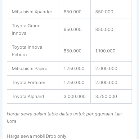
Mitsubishi Xpander
650.000
850.000
Toyota Grand
650.000
850.000
Innova
Toyota Innova
850.000
1.100.000
Reborn
Mitsubishi Pajero
1.750.000
2.000.000
Toyota Fortuner
1.750.000
2.000.000
Toyota Alphard
3.000.000
3.750.000
Harga sewa dalam table diatas untuk penggunaan luar
kota
Harga sewa mobil Drop only