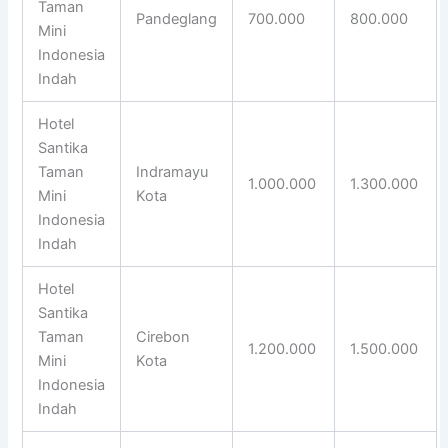
Taman
Pandeglang
700.000
800.000
Mini
Indonesia
Indah
Hotel
Santika
Taman
Indramayu
1.000.000
1.300.000
Mini
Kota
Indonesia
Indah
Hotel
Santika
Taman
Cirebon
1.200.000
1.500.000
Mini
Kota
Indonesia
Indah