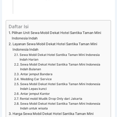
Daftar Isi
Pilihan Unit Sewa Mobil Dekat Hotel Santika Taman Mini
Indonesia Indah
Layanan Sewa Mobil Dekat Hotel Santika Taman Mini
Indonesia Indah
Sewa Mobil Dekat Hotel Santika Taman Mini Indonesia
Indah Harian
Sewa Mobil Dekat Hotel Santika Taman Mini Indonesia
Indah Bulanan
Antar jemput Bandara
Wedding Car Service
Sewa Mobil Dekat Hotel Santika Taman Mini Indonesia
Indah Lepas kunci
Antar jemput Kantor
Rental mobil Mudik Drop Only dari Jakarta
Sewa Mobil Dekat Hotel Santika Taman Mini Indonesia
Indah untuk wisata
Harga Sewa Mobil Dekat Hotel Santika Taman Mini