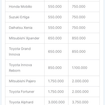
Honda Mobilio
550.000
750.000
Suzuki Ertiga
550.000
750.000
Daihatsu Xenia
550.000
750.000
Mitsubishi Xpander
650.000
850.000
Toyota Grand
650.000
850.000
Innova
Toyota Innova
850.000
1.100.000
Reborn
Mitsubishi Pajero
1.750.000
2.000.000
Toyota Fortuner
1.750.000
2.000.000
Toyota Alphard
3.000.000
3.750.000