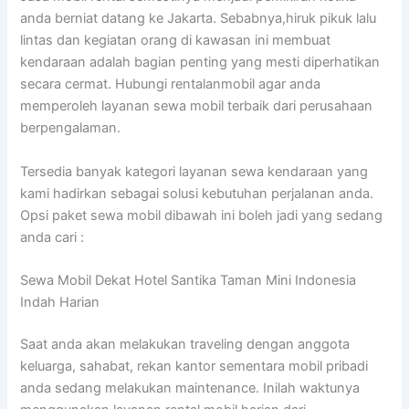
anda berniat datang ke Jakarta. Sebabnya,hiruk pikuk lalu
lintas dan kegiatan orang di kawasan ini membuat
kendaraan adalah bagian penting yang mesti diperhatikan
secara cermat. Hubungi rentalanmobil agar anda
memperoleh layanan sewa mobil terbaik dari perusahaan
berpengalaman.
Tersedia banyak kategori layanan sewa kendaraan yang
kami hadirkan sebagai solusi kebutuhan perjalanan anda.
Opsi paket sewa mobil dibawah ini boleh jadi yang sedang
anda cari :
Sewa Mobil Dekat Hotel Santika Taman Mini Indonesia
Indah Harian
Saat anda akan melakukan traveling dengan anggota
keluarga, sahabat, rekan kantor sementara mobil pribadi
anda sedang melakukan maintenance. Inilah waktunya