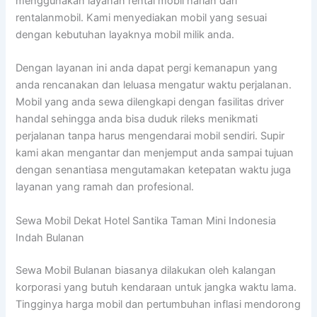
menggunakan layanan rental mobil harian dari
rentalanmobil. Kami menyediakan mobil yang sesuai
dengan kebutuhan layaknya mobil milik anda.
Dengan layanan ini anda dapat pergi kemanapun yang
anda rencanakan dan leluasa mengatur waktu perjalanan.
Mobil yang anda sewa dilengkapi dengan fasilitas driver
handal sehingga anda bisa duduk rileks menikmati
perjalanan tanpa harus mengendarai mobil sendiri. Supir
kami akan mengantar dan menjemput anda sampai tujuan
dengan senantiasa mengutamakan ketepatan waktu juga
layanan yang ramah dan profesional.
Sewa Mobil Dekat Hotel Santika Taman Mini Indonesia
Indah Bulanan
Sewa Mobil Bulanan biasanya dilakukan oleh kalangan
korporasi yang butuh kendaraan untuk jangka waktu lama.
Tingginya harga mobil dan pertumbuhan inflasi mendorong