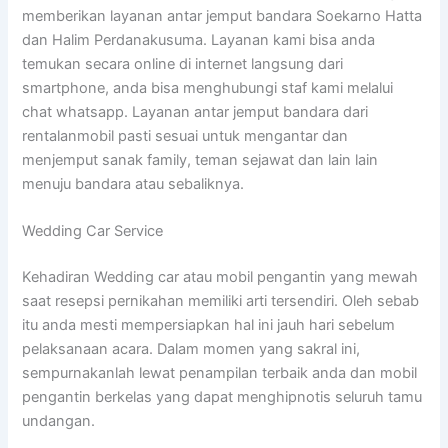
memberikan layanan antar jemput bandara Soekarno Hatta
dan Halim Perdanakusuma. Layanan kami bisa anda
temukan secara online di internet langsung dari
smartphone, anda bisa menghubungi staf kami melalui
chat whatsapp. Layanan antar jemput bandara dari
rentalanmobil pasti sesuai untuk mengantar dan
menjemput sanak family, teman sejawat dan lain lain
menuju bandara atau sebaliknya.
Wedding Car Service
Kehadiran Wedding car atau mobil pengantin yang mewah
saat resepsi pernikahan memiliki arti tersendiri. Oleh sebab
itu anda mesti mempersiapkan hal ini jauh hari sebelum
pelaksanaan acara. Dalam momen yang sakral ini,
sempurnakanlah lewat penampilan terbaik anda dan mobil
pengantin berkelas yang dapat menghipnotis seluruh tamu
undangan.