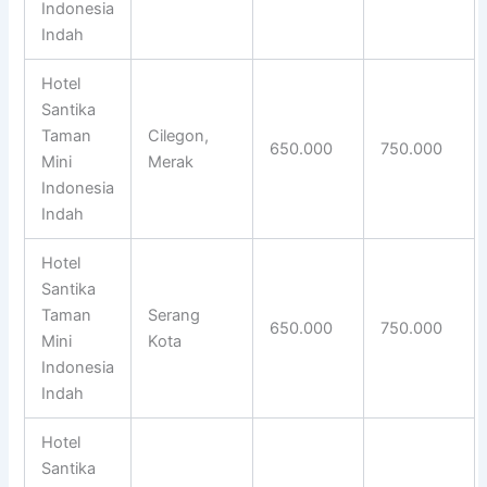
Indonesia
Indah
Hotel
Santika
Taman
Cilegon,
650.000
750.000
Mini
Merak
Indonesia
Indah
Hotel
Santika
Taman
Serang
650.000
750.000
Mini
Kota
Indonesia
Indah
Hotel
Santika