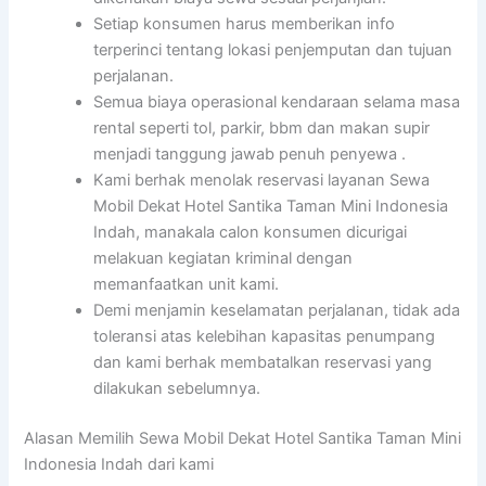
Setiap konsumen harus memberikan info
terperinci tentang lokasi penjemputan dan tujuan
perjalanan.
Semua biaya operasional kendaraan selama masa
rental seperti tol, parkir, bbm dan makan supir
menjadi tanggung jawab penuh penyewa .
Kami berhak menolak reservasi layanan Sewa
Mobil Dekat Hotel Santika Taman Mini Indonesia
Indah, manakala calon konsumen dicurigai
melakuan kegiatan kriminal dengan
memanfaatkan unit kami.
Demi menjamin keselamatan perjalanan, tidak ada
toleransi atas kelebihan kapasitas penumpang
dan kami berhak membatalkan reservasi yang
dilakukan sebelumnya.
Alasan Memilih Sewa Mobil Dekat Hotel Santika Taman Mini
Indonesia Indah dari kami