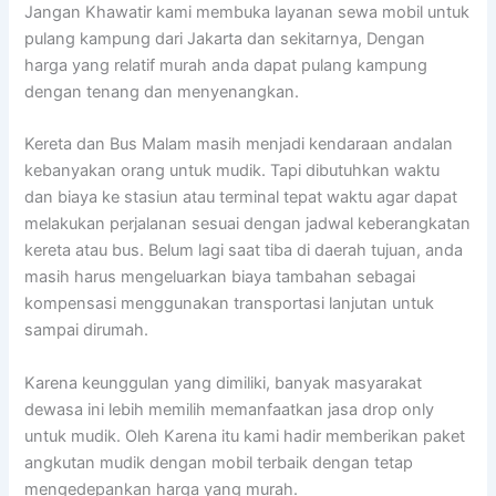
Jangan Khawatir kami membuka layanan sewa mobil untuk
pulang kampung dari Jakarta dan sekitarnya, Dengan
harga yang relatif murah anda dapat pulang kampung
dengan tenang dan menyenangkan.
Kereta dan Bus Malam masih menjadi kendaraan andalan
kebanyakan orang untuk mudik. Tapi dibutuhkan waktu
dan biaya ke stasiun atau terminal tepat waktu agar dapat
melakukan perjalanan sesuai dengan jadwal keberangkatan
kereta atau bus. Belum lagi saat tiba di daerah tujuan, anda
masih harus mengeluarkan biaya tambahan sebagai
kompensasi menggunakan transportasi lanjutan untuk
sampai dirumah.
Karena keunggulan yang dimiliki, banyak masyarakat
dewasa ini lebih memilih memanfaatkan jasa drop only
untuk mudik. Oleh Karena itu kami hadir memberikan paket
angkutan mudik dengan mobil terbaik dengan tetap
mengedepankan harga yang murah.