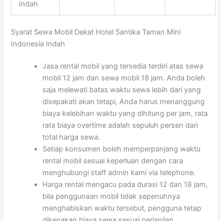
Indah
Syarat Sewa Mobil Dekat Hotel Santika Taman Mini
Indonesia Indah
Jasa rental mobil yang tersedia terdiri atas sewa
mobil 12 jam dan sewa mobil 18 jam. Anda boleh
saja melewati batas waktu sewa lebih dari yang
disepakati akan tetapi, Anda harus menanggung
biaya kelebihan waktu yang dihitung per jam, rata
rata biaya overtime adalah sepuluh persen dari
total harga sewa.
Setiap konsumen boleh memperpanjang waktu
rental mobil sesuai keperluan dengan cara
menghubungi staff admin kami via telephone.
Harga rental mengacu pada durasi 12 dan 18 jam,
bila penggunaan mobil tidak sepenuhnya
menghabiskan waktu tersebut, pengguna tetap
dikenakan biaya sewa sesuai perjanjian.