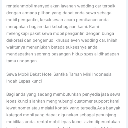
rentalanmobil menyediakan layanan wedding car terbaik
dengan armada pilihan yang dapat anda sewa sebagai
mobil pengantin, kesuksesan acara pernikanan anda
merupakan bagian dari kebahagiaan kami. Kami
melengkapi paket sewa mobil pengantin dengan bunga
dekorasi dan pengemudi khusus even wedding car. Inilah
waktunya menunjukan betapa suksesnya anda
mendapatkan seorang pasangan hidup spesial dihadapan
tamu undangan.
Sewa Mobil Dekat Hotel Santika Taman Mini Indonesia
Indah Lepas kunci
Bagi anda yang sedang membutuhkan penyedia jasa sewa
lepas kunci silahkan menghubungi customer support kami
lewat nomer atau melalui kontak yang tersedia.Ada banyak
kategori mobil yang dapat digunakan sebagai penunjang
mobilitas anda. rental mobil lepas kunci lazim diperuntukan