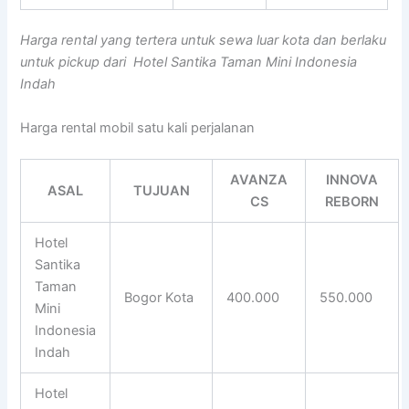
Harga rental yang tertera untuk sewa luar kota dan berlaku
untuk pickup dari Hotel Santika Taman Mini Indonesia
Indah
Harga rental mobil satu kali perjalanan
AVANZA
INNOVA
ASAL
TUJUAN
CS
REBORN
Hotel
Santika
Taman
Bogor Kota
400.000
550.000
Mini
Indonesia
Indah
Hotel