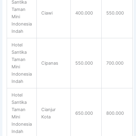
Santika
Taman
Ciawi
400.000
550.000
Mini
Indonesia
Indah
Hotel
Santika
Taman
Cipanas
550.000
700.000
Mini
Indonesia
Indah
Hotel
Santika
Taman
Cianjur
650.000
800.000
Mini
Kota
Indonesia
Indah