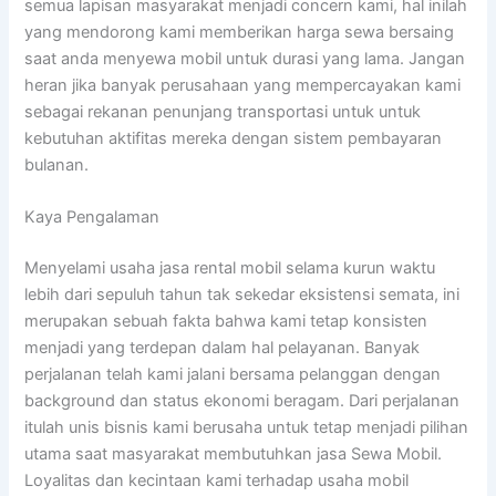
semua lapisan masyarakat menjadi concern kami, hal inilah
yang mendorong kami memberikan harga sewa bersaing
saat anda menyewa mobil untuk durasi yang lama. Jangan
heran jika banyak perusahaan yang mempercayakan kami
sebagai rekanan penunjang transportasi untuk untuk
kebutuhan aktifitas mereka dengan sistem pembayaran
bulanan.
Kaya Pengalaman
Menyelami usaha jasa rental mobil selama kurun waktu
lebih dari sepuluh tahun tak sekedar eksistensi semata, ini
merupakan sebuah fakta bahwa kami tetap konsisten
menjadi yang terdepan dalam hal pelayanan. Banyak
perjalanan telah kami jalani bersama pelanggan dengan
background dan status ekonomi beragam. Dari perjalanan
itulah unis bisnis kami berusaha untuk tetap menjadi pilihan
utama saat masyarakat membutuhkan jasa Sewa Mobil.
Loyalitas dan kecintaan kami terhadap usaha mobil