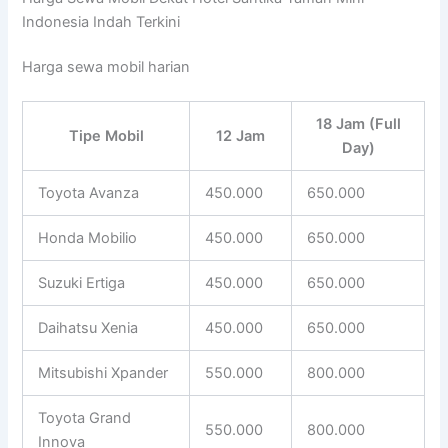
Indonesia Indah Terkini
Harga sewa mobil harian
18 Jam (Full
Tipe Mobil
12 Jam
Day)
Toyota Avanza
450.000
650.000
Honda Mobilio
450.000
650.000
Suzuki Ertiga
450.000
650.000
Daihatsu Xenia
450.000
650.000
Mitsubishi Xpander
550.000
800.000
Toyota Grand
550.000
800.000
Innova