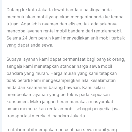
Datang ke kota Jakarta lewat bandara pastinya anda
membutuhkan mobil yang akan mengantar anda ke tempat
tujuan. Agar lebih nyaman dan efisien, tak ada salahnya
mencoba layanan rental mobil bandara dari rentalanmobil.
Selama 24 Jam penuh kami menyediakan unit mobil terbaik
yang dapat anda sewa.
Supaya layanan kami dapat bermanfaat bagi banyak orang,
sengaja kami menetapkan standar harga sewa mobil
bandara yang murah. Harga murah yang kami tetapkan
tidak berarti kami mengesampingkan nilai keselamatan
anda dan keamanan barang bawaan. Kami selalu
memberikan layanan yang berfokus pada kepuasan
konsumen. Maka jangan heran manakala masyarakat
umum memutuskan rentalanmobil sebagai penyedia jasa
transportasi mereka di bandara Jakarta.
rentalanmobil merupakan perusahaan sewa mobil yang