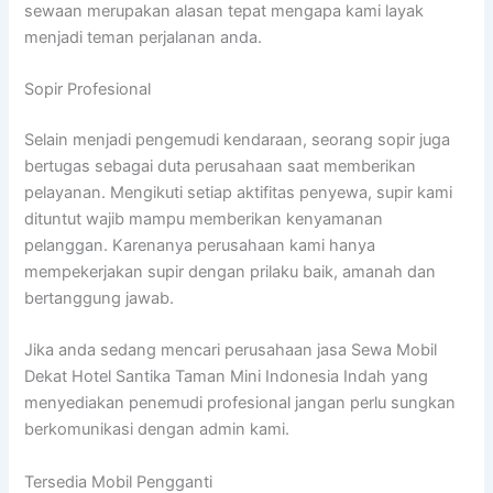
sewaan merupakan alasan tepat mengapa kami layak
menjadi teman perjalanan anda.
Sopir Profesional
Selain menjadi pengemudi kendaraan, seorang sopir juga
bertugas sebagai duta perusahaan saat memberikan
pelayanan. Mengikuti setiap aktifitas penyewa, supir kami
dituntut wajib mampu memberikan kenyamanan
pelanggan. Karenanya perusahaan kami hanya
mempekerjakan supir dengan prilaku baik, amanah dan
bertanggung jawab.
Jika anda sedang mencari perusahaan jasa Sewa Mobil
Dekat Hotel Santika Taman Mini Indonesia Indah yang
menyediakan penemudi profesional jangan perlu sungkan
berkomunikasi dengan admin kami.
Tersedia Mobil Pengganti