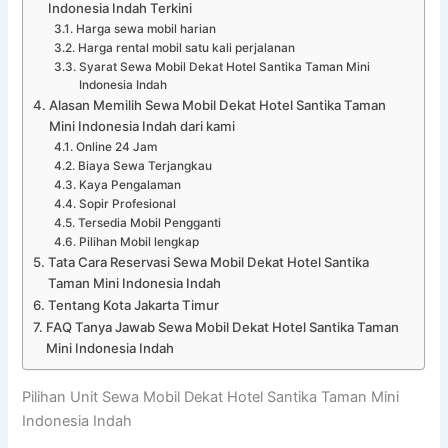
Indonesia Indah Terkini
Harga sewa mobil harian
Harga rental mobil satu kali perjalanan
Syarat Sewa Mobil Dekat Hotel Santika Taman Mini
Indonesia Indah
Alasan Memilih Sewa Mobil Dekat Hotel Santika Taman
Mini Indonesia Indah dari kami
Online 24 Jam
Biaya Sewa Terjangkau
Kaya Pengalaman
Sopir Profesional
Tersedia Mobil Pengganti
Pilihan Mobil lengkap
Tata Cara Reservasi Sewa Mobil Dekat Hotel Santika
Taman Mini Indonesia Indah
Tentang Kota Jakarta Timur
FAQ Tanya Jawab Sewa Mobil Dekat Hotel Santika Taman
Mini Indonesia Indah
Pilihan Unit Sewa Mobil Dekat Hotel Santika Taman Mini
Indonesia Indah