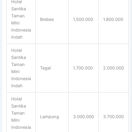
Hotel
Santika
Taman
Brebes
1.500.000
1.800.000
Mini
Indonesia
Indah
Hotel
Santika
Taman
Tegal
1.700.000
2.000.000
Mini
Indonesia
Indah
Hotel
Santika
Taman
Lampung
3.000.000
3.700.000
Mini
Indonesia