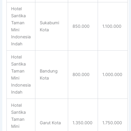
Hotel
Santika
Taman
Sukabumi
850.000
1.100.000
Mini
Kota
Indonesia
Indah
Hotel
Santika
Taman
Bandung
800.000
1.000.000
Mini
Kota
Indonesia
Indah
Hotel
Santika
Taman
Garut Kota
1.350.000
1.750.000
Mini