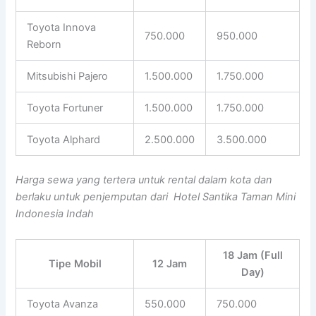
Toyota Innova
750.000
950.000
Reborn
Mitsubishi Pajero
1.500.000
1.750.000
Toyota Fortuner
1.500.000
1.750.000
Toyota Alphard
2.500.000
3.500.000
Harga sewa yang tertera untuk rental dalam kota dan
berlaku untuk penjemputan dari Hotel Santika Taman Mini
Indonesia Indah
18 Jam (Full
Tipe Mobil
12 Jam
Day)
Toyota Avanza
550.000
750.000