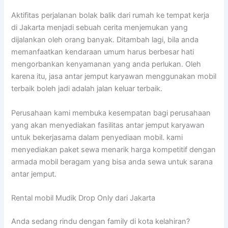
Aktifitas perjalanan bolak balik dari rumah ke tempat kerja
di Jakarta menjadi sebuah cerita menjemukan yang
dijalankan oleh orang banyak. Ditambah lagi, bila anda
memanfaatkan kendaraan umum harus berbesar hati
mengorbankan kenyamanan yang anda perlukan. Oleh
karena itu, jasa antar jemput karyawan menggunakan mobil
terbaik boleh jadi adalah jalan keluar terbaik.
Perusahaan kami membuka kesempatan bagi perusahaan
yang akan menyediakan fasilitas antar jemput karyawan
untuk bekerjasama dalam penyediaan mobil. kami
menyediakan paket sewa menarik harga kompetitif dengan
armada mobil beragam yang bisa anda sewa untuk sarana
antar jemput.
Rental mobil Mudik Drop Only dari Jakarta
Anda sedang rindu dengan family di kota kelahiran?