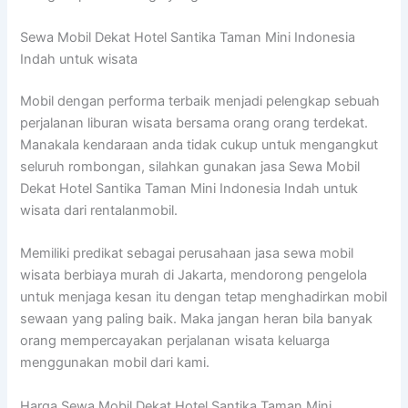
Sewa Mobil Dekat Hotel Santika Taman Mini Indonesia
Indah untuk wisata
Mobil dengan performa terbaik menjadi pelengkap sebuah
perjalanan liburan wisata bersama orang orang terdekat.
Manakala kendaraan anda tidak cukup untuk mengangkut
seluruh rombongan, silahkan gunakan jasa Sewa Mobil
Dekat Hotel Santika Taman Mini Indonesia Indah untuk
wisata dari rentalanmobil.
Memiliki predikat sebagai perusahaan jasa sewa mobil
wisata berbiaya murah di Jakarta, mendorong pengelola
untuk menjaga kesan itu dengan tetap menghadirkan mobil
sewaan yang paling baik. Maka jangan heran bila banyak
orang mempercayakan perjalanan wisata keluarga
menggunakan mobil dari kami.
Harga Sewa Mobil Dekat Hotel Santika Taman Mini