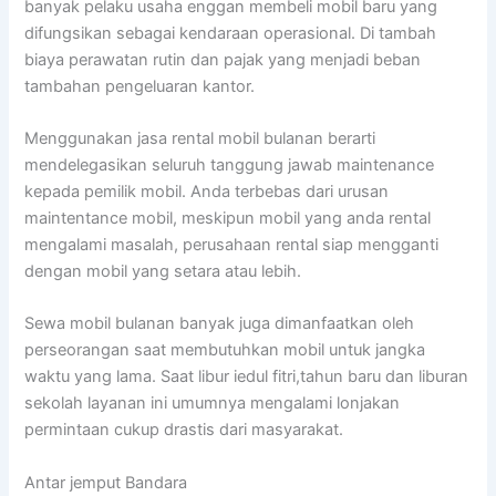
banyak pelaku usaha enggan membeli mobil baru yang
difungsikan sebagai kendaraan operasional. Di tambah
biaya perawatan rutin dan pajak yang menjadi beban
tambahan pengeluaran kantor.
Menggunakan jasa rental mobil bulanan berarti
mendelegasikan seluruh tanggung jawab maintenance
kepada pemilik mobil. Anda terbebas dari urusan
maintentance mobil, meskipun mobil yang anda rental
mengalami masalah, perusahaan rental siap mengganti
dengan mobil yang setara atau lebih.
Sewa mobil bulanan banyak juga dimanfaatkan oleh
perseorangan saat membutuhkan mobil untuk jangka
waktu yang lama. Saat libur iedul fitri,tahun baru dan liburan
sekolah layanan ini umumnya mengalami lonjakan
permintaan cukup drastis dari masyarakat.
Antar jemput Bandara