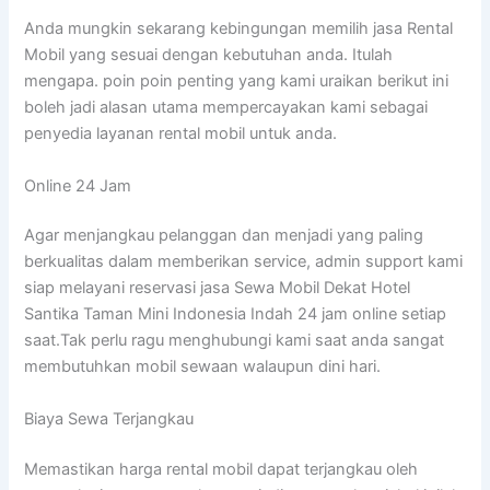
Anda mungkin sekarang kebingungan memilih jasa Rental
Mobil yang sesuai dengan kebutuhan anda. Itulah
mengapa. poin poin penting yang kami uraikan berikut ini
boleh jadi alasan utama mempercayakan kami sebagai
penyedia layanan rental mobil untuk anda.
Online 24 Jam
Agar menjangkau pelanggan dan menjadi yang paling
berkualitas dalam memberikan service, admin support kami
siap melayani reservasi jasa Sewa Mobil Dekat Hotel
Santika Taman Mini Indonesia Indah 24 jam online setiap
saat.Tak perlu ragu menghubungi kami saat anda sangat
membutuhkan mobil sewaan walaupun dini hari.
Biaya Sewa Terjangkau
Memastikan harga rental mobil dapat terjangkau oleh