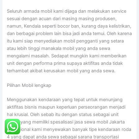
Seluruh armada mobil kami dijaga dan melakukan service
sesuai dengan acuan dari masing masing produsen,
namun, Kendala seperti bocor ban, kurang daya kelistrikan,
dan berbagai problem lain bisa jadi anda temui. Oleh karena
itu kami siap menyediakan mobil pengganti yang setara
atau lebih tinggi manakala mobil yang anda sewa
mengalami masalah. Sedapat mungkin kami memberikan
unit dengan performa prima supaya aktifitas anda tidak
terhambat akibat kerusakan mobil yang anda sewa.
Pilihan Mobil lengkap
Menggunakan kendaraan yang tepat untuk menunjang
aktifitas bisnis maupun keperluan perseorangan menjadi
hal krusial. Oleh sebab itu dengan status sebagai unit
bisnis yang memiliki spesalisasi jasa sewa mobil Jakarta
profesional kami menyewakan banyak tipe kendaraan roda
4 yang dapat anda sewa sebagai sarana transportasi