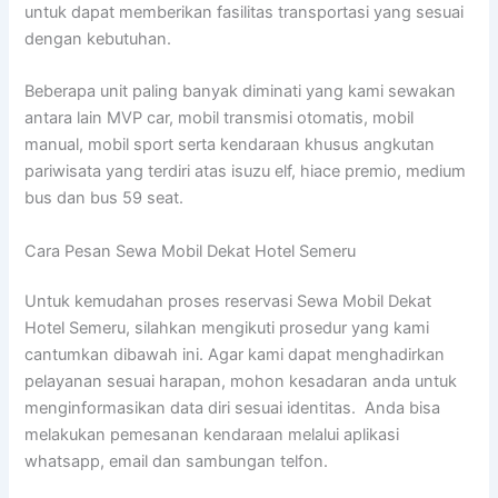
untuk dapat memberikan fasilitas transportasi yang sesuai
dengan kebutuhan.
Beberapa unit paling banyak diminati yang kami sewakan
antara lain MVP car, mobil transmisi otomatis, mobil
manual, mobil sport serta kendaraan khusus angkutan
pariwisata yang terdiri atas isuzu elf, hiace premio, medium
bus dan bus 59 seat.
Cara Pesan Sewa Mobil Dekat Hotel Semeru
Untuk kemudahan proses reservasi Sewa Mobil Dekat
Hotel Semeru, silahkan mengikuti prosedur yang kami
cantumkan dibawah ini. Agar kami dapat menghadirkan
pelayanan sesuai harapan, mohon kesadaran anda untuk
menginformasikan data diri sesuai identitas. Anda bisa
melakukan pemesanan kendaraan melalui aplikasi
whatsapp, email dan sambungan telfon.