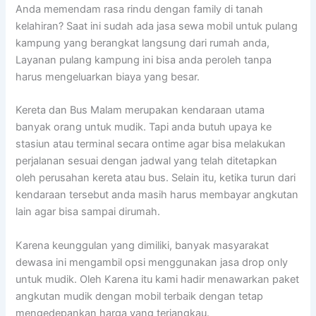
Anda memendam rasa rindu dengan family di tanah
kelahiran? Saat ini sudah ada jasa sewa mobil untuk pulang
kampung yang berangkat langsung dari rumah anda,
Layanan pulang kampung ini bisa anda peroleh tanpa
harus mengeluarkan biaya yang besar.
Kereta dan Bus Malam merupakan kendaraan utama
banyak orang untuk mudik. Tapi anda butuh upaya ke
stasiun atau terminal secara ontime agar bisa melakukan
perjalanan sesuai dengan jadwal yang telah ditetapkan
oleh perusahan kereta atau bus. Selain itu, ketika turun dari
kendaraan tersebut anda masih harus membayar angkutan
lain agar bisa sampai dirumah.
Karena keunggulan yang dimiliki, banyak masyarakat
dewasa ini mengambil opsi menggunakan jasa drop only
untuk mudik. Oleh Karena itu kami hadir menawarkan paket
angkutan mudik dengan mobil terbaik dengan tetap
mengedepankan harga yang terjangkau.