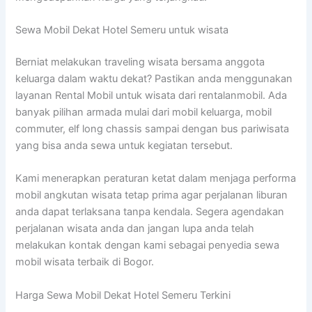
Sewa Mobil Dekat Hotel Semeru untuk wisata
Berniat melakukan traveling wisata bersama anggota
keluarga dalam waktu dekat? Pastikan anda menggunakan
layanan Rental Mobil untuk wisata dari rentalanmobil. Ada
banyak pilihan armada mulai dari mobil keluarga, mobil
commuter, elf long chassis sampai dengan bus pariwisata
yang bisa anda sewa untuk kegiatan tersebut.
Kami menerapkan peraturan ketat dalam menjaga performa
mobil angkutan wisata tetap prima agar perjalanan liburan
anda dapat terlaksana tanpa kendala. Segera agendakan
perjalanan wisata anda dan jangan lupa anda telah
melakukan kontak dengan kami sebagai penyedia sewa
mobil wisata terbaik di Bogor.
Harga Sewa Mobil Dekat Hotel Semeru Terkini