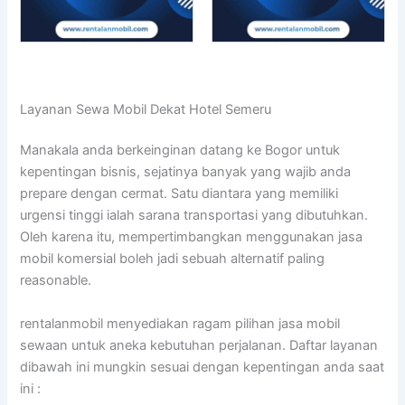
Layanan Sewa Mobil Dekat Hotel Semeru
Manakala anda berkeinginan datang ke Bogor untuk
kepentingan bisnis, sejatinya banyak yang wajib anda
prepare dengan cermat. Satu diantara yang memiliki
urgensi tinggi ialah sarana transportasi yang dibutuhkan.
Oleh karena itu, mempertimbangkan menggunakan jasa
mobil komersial boleh jadi sebuah alternatif paling
reasonable.
rentalanmobil menyediakan ragam pilihan jasa mobil
sewaan untuk aneka kebutuhan perjalanan. Daftar layanan
dibawah ini mungkin sesuai dengan kepentingan anda saat
ini :