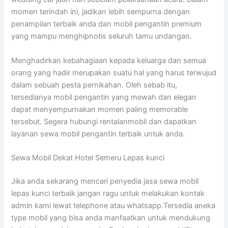
momen terindah ini, jadikan lebih sempurna dengan
penampilan terbaik anda dan mobil pengantin premium
yang mampu menghipnotis seluruh tamu undangan.
Menghadirkan kebahagiaan kepada keluarga dan semua
orang yang hadir merupakan suatu hal yang harus terwujud
dalam sebuah pesta pernikahan. Oleh sebab itu,
tersedianya mobil pengantin yang mewah dan elegan
dapat menyempurnakan momen paling memorable
tersebut. Segera hubungi rentalanmobil dan dapatkan
layanan sewa mobil pengantin terbaik untuk anda.
Sewa Mobil Dekat Hotel Semeru Lepas kunci
Jika anda sekarang mencari penyedia jasa sewa mobil
lepas kunci terbaik jangan ragu untuk melakukan kontak
admin kami lewat telephone atau whatsapp.Tersedia aneka
type mobil yang bisa anda manfaatkan untuk mendukung