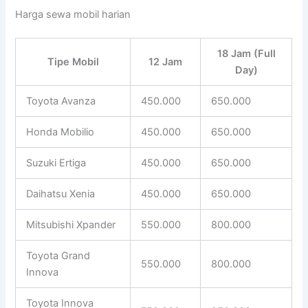
Harga sewa mobil harian
18 Jam (Full
Tipe Mobil
12 Jam
Day)
Toyota Avanza
450.000
650.000
Honda Mobilio
450.000
650.000
Suzuki Ertiga
450.000
650.000
Daihatsu Xenia
450.000
650.000
Mitsubishi Xpander
550.000
800.000
Toyota Grand
550.000
800.000
Innova
Toyota Innova