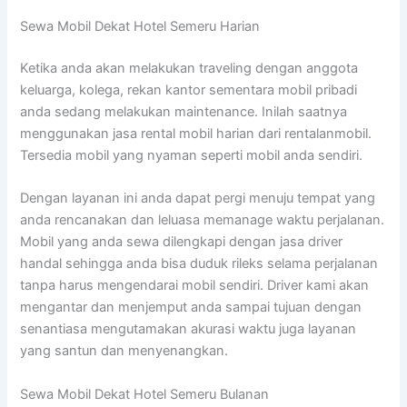
Sewa Mobil Dekat Hotel Semeru Harian
Ketika anda akan melakukan traveling dengan anggota
keluarga, kolega, rekan kantor sementara mobil pribadi
anda sedang melakukan maintenance. Inilah saatnya
menggunakan jasa rental mobil harian dari rentalanmobil.
Tersedia mobil yang nyaman seperti mobil anda sendiri.
Dengan layanan ini anda dapat pergi menuju tempat yang
anda rencanakan dan leluasa memanage waktu perjalanan.
Mobil yang anda sewa dilengkapi dengan jasa driver
handal sehingga anda bisa duduk rileks selama perjalanan
tanpa harus mengendarai mobil sendiri. Driver kami akan
mengantar dan menjemput anda sampai tujuan dengan
senantiasa mengutamakan akurasi waktu juga layanan
yang santun dan menyenangkan.
Sewa Mobil Dekat Hotel Semeru Bulanan