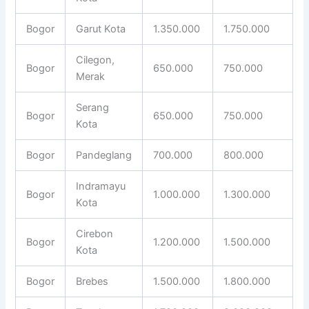
Bogor
Garut Kota
1.350.000
1.750.000
Cilegon,
Bogor
650.000
750.000
Merak
Serang
Bogor
650.000
750.000
Kota
Bogor
Pandeglang
700.000
800.000
Indramayu
Bogor
1.000.000
1.300.000
Kota
Cirebon
Bogor
1.200.000
1.500.000
Kota
Bogor
Brebes
1.500.000
1.800.000