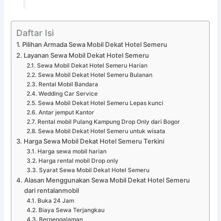
Daftar Isi
Pilihan Armada Sewa Mobil Dekat Hotel Semeru
Layanan Sewa Mobil Dekat Hotel Semeru
Sewa Mobil Dekat Hotel Semeru Harian
Sewa Mobil Dekat Hotel Semeru Bulanan
Rental Mobil Bandara
Wedding Car Service
Sewa Mobil Dekat Hotel Semeru Lepas kunci
Antar jemput Kantor
Rental mobil Pulang Kampung Drop Only dari Bogor
Sewa Mobil Dekat Hotel Semeru untuk wisata
Harga Sewa Mobil Dekat Hotel Semeru Terkini
Harga sewa mobil harian
Harga rental mobil Drop only
Syarat Sewa Mobil Dekat Hotel Semeru
Alasan Menggunakan Sewa Mobil Dekat Hotel Semeru
dari rentalanmobil
Buka 24 Jam
Biaya Sewa Terjangkau
Berpengalaman