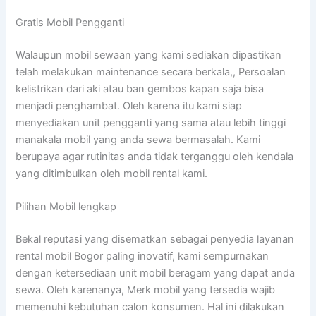
Gratis Mobil Pengganti
Walaupun mobil sewaan yang kami sediakan dipastikan
telah melakukan maintenance secara berkala,, Persoalan
kelistrikan dari aki atau ban gembos kapan saja bisa
menjadi penghambat. Oleh karena itu kami siap
menyediakan unit pengganti yang sama atau lebih tinggi
manakala mobil yang anda sewa bermasalah. Kami
berupaya agar rutinitas anda tidak terganggu oleh kendala
yang ditimbulkan oleh mobil rental kami.
Pilihan Mobil lengkap
Bekal reputasi yang disematkan sebagai penyedia layanan
rental mobil Bogor paling inovatif, kami sempurnakan
dengan ketersediaan unit mobil beragam yang dapat anda
sewa. Oleh karenanya, Merk mobil yang tersedia wajib
memenuhi kebutuhan calon konsumen. Hal ini dilakukan