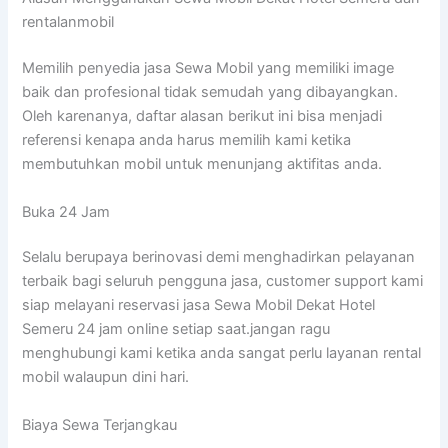
rentalanmobil
Memilih penyedia jasa Sewa Mobil yang memiliki image
baik dan profesional tidak semudah yang dibayangkan.
Oleh karenanya, daftar alasan berikut ini bisa menjadi
referensi kenapa anda harus memilih kami ketika
membutuhkan mobil untuk menunjang aktifitas anda.
Buka 24 Jam
Selalu berupaya berinovasi demi menghadirkan pelayanan
terbaik bagi seluruh pengguna jasa, customer support kami
siap melayani reservasi jasa Sewa Mobil Dekat Hotel
Semeru 24 jam online setiap saat.jangan ragu
menghubungi kami ketika anda sangat perlu layanan rental
mobil walaupun dini hari.
Biaya Sewa Terjangkau