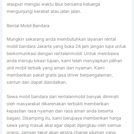
ataupun mengisi waktu libur bersama keluarga
mengunjungi kerabat atau jalan jalan.
Rental Mobil Bandara
Mungkin sekarang anda membutuhkan layanan rental
mobil bandara Jakarta yang buka 24 jam jangan lupa untuk
berkomunikasi dengan rentalanmobil. Untuk membawa
anda menuju lokasi tujuan, kami telah menyiapkan pilihan
unit mobil terbaik yang aman dan nyaman. Kami
memberikan paket gratis jasa driver berpengalaman,
santun dan dapat diandalkan.
Sewa mobil bandara dari rentalanmobil banyak diminati
oleh masyarakat dikarenakan terbukti memberikan
kepastian rasa nyaman dan rasa aman anda beserta
bagasi. Disamping itu, kami berupaya memberikan harga
sewa yang masuk akal agar dapat dijangkau oleh semua
orang. Jangan takut akan ekstra charge siluman yang