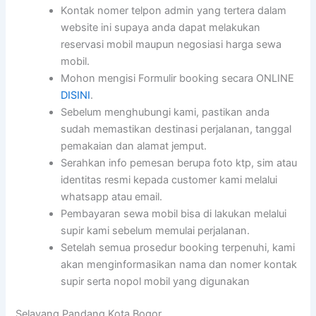
Kontak nomer telpon admin yang tertera dalam
website ini supaya anda dapat melakukan
reservasi mobil maupun negosiasi harga sewa
mobil.
Mohon mengisi Formulir booking secara ONLINE
DISINI
.
Sebelum menghubungi kami, pastikan anda
sudah memastikan destinasi perjalanan, tanggal
pemakaian dan alamat jemput.
Serahkan info pemesan berupa foto ktp, sim atau
identitas resmi kepada customer kami melalui
whatsapp atau email.
Pembayaran sewa mobil bisa di lakukan melalui
supir kami sebelum memulai perjalanan.
Setelah semua prosedur booking terpenuhi, kami
akan menginformasikan nama dan nomer kontak
supir serta nopol mobil yang digunakan
Selayang Pandang Kota Bogor