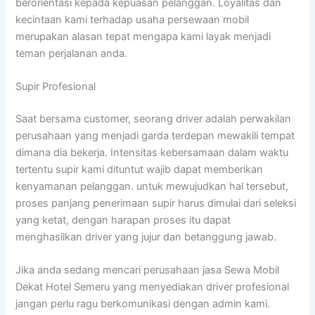
berorientasi kepada kepuasan pelanggan. Loyalitas dan
kecintaan kami terhadap usaha persewaan mobil
merupakan alasan tepat mengapa kami layak menjadi
teman perjalanan anda.
Supir Profesional
Saat bersama customer, seorang driver adalah perwakilan
perusahaan yang menjadi garda terdepan mewakili tempat
dimana dia bekerja. Intensitas kebersamaan dalam waktu
tertentu supir kami dituntut wajib dapat memberikan
kenyamanan pelanggan. untuk mewujudkan hal tersebut,
proses panjang penerimaan supir harus dimulai dari seleksi
yang ketat, dengan harapan proses itu dapat
menghasilkan driver yang jujur dan betanggung jawab.
Jika anda sedang mencari perusahaan jasa Sewa Mobil
Dekat Hotel Semeru yang menyediakan driver profesional
jangan perlu ragu berkomunikasi dengan admin kami.