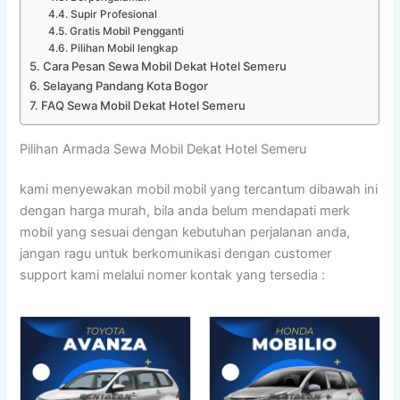
Supir Profesional
Gratis Mobil Pengganti
Pilihan Mobil lengkap
Cara Pesan Sewa Mobil Dekat Hotel Semeru
Selayang Pandang Kota Bogor
FAQ Sewa Mobil Dekat Hotel Semeru
Pilihan Armada Sewa Mobil Dekat Hotel Semeru
kami menyewakan mobil mobil yang tercantum dibawah ini
dengan harga murah, bila anda belum mendapati merk
mobil yang sesuai dengan kebutuhan perjalanan anda,
jangan ragu untuk berkomunikasi dengan customer
support kami melalui nomer kontak yang tersedia :