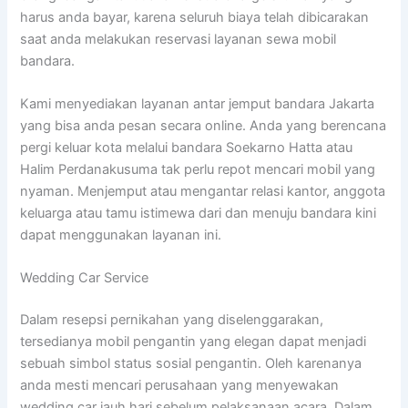
harus anda bayar, karena seluruh biaya telah dibicarakan
saat anda melakukan reservasi layanan sewa mobil
bandara.
Kami menyediakan layanan antar jemput bandara Jakarta
yang bisa anda pesan secara online. Anda yang berencana
pergi keluar kota melalui bandara Soekarno Hatta atau
Halim Perdanakusuma tak perlu repot mencari mobil yang
nyaman. Menjemput atau mengantar relasi kantor, anggota
keluarga atau tamu istimewa dari dan menuju bandara kini
dapat menggunakan layanan ini.
Wedding Car Service
Dalam resepsi pernikahan yang diselenggarakan,
tersedianya mobil pengantin yang elegan dapat menjadi
sebuah simbol status sosial pengantin. Oleh karenanya
anda mesti mencari perusahaan yang menyewakan
wedding car jauh hari sebelum pelaksanaan acara. Dalam