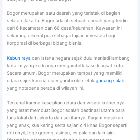
Bogor merupakan satu daerah yang terletak di bagian
selatan Jakarta. Bogor adalah sebuah daerah yang terdiri
dari 6 kecamatan dan 68 desa/kelurahan. Kawasan ini
sekarang dikenal pula sebagai tujuan investasi bagi
korporasi di berbagai bidang bisnis.
Kebun raya
dan istana negara sejak dulu menjadi lambang
kota ini yang keduanya mengambil lokasi di pusat kota.
Secara umum, Bogor merupakan tempat yang memiliki
udara sejuk karena dipengaruhi oleh letak
gunung salak
yang notabene berada di wilayah ini.
Terkenal karena kesejukan udara dan wisata kuliner nya
yang lezat membuat Bogor adalah destinasi utama para
turis lokal dari Jakarta dan sekitarnya. Ragam masakan
yang enak, kue kering serta sajian ciri khas Bogor seperti
roti unyil, toge goreng, asinan, es pala dan lain lain.