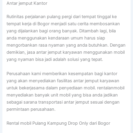
Antar jemput Kantor
Rutinitas perjalanan pulang pergi dari tempat tinggal ke
tempat kerja di Bogor menjadi satu cerita membosankan
yang dijalankan bagi orang banyak. Ditambah lagi, bila
anda menggunakan kendaraan umum harus siap
mengorbankan rasa nyaman yang anda butuhkan. Dengan
demikian, jasa antar jemput karyawan menggunakan mobil
yang nyaman bisa jadi adalah solusi yang tepat.
Perusahaan kami memberikan kesempatan bagi kantor
yang akan menyediakan fasilitas antar jemput karyawan
untuk bekerjasama dalam penyediaan mobil. rentalanmobil
menyediakan banyak unit mobil yang bisa anda jadikan
sebagai sarana transportasi antar jemput sesuai dengan
permintaan perusahaan.
Rental mobil Pulang Kampung Drop Only dari Bogor