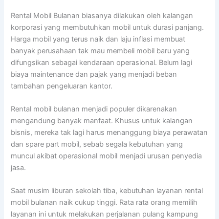
Rental Mobil Bulanan biasanya dilakukan oleh kalangan
korporasi yang membutuhkan mobil untuk durasi panjang.
Harga mobil yang terus naik dan laju inflasi membuat
banyak perusahaan tak mau membeli mobil baru yang
difungsikan sebagai kendaraan operasional. Belum lagi
biaya maintenance dan pajak yang menjadi beban
tambahan pengeluaran kantor.
Rental mobil bulanan menjadi populer dikarenakan
mengandung banyak manfaat. Khusus untuk kalangan
bisnis, mereka tak lagi harus menanggung biaya perawatan
dan spare part mobil, sebab segala kebutuhan yang
muncul akibat operasional mobil menjadi urusan penyedia
jasa.
Saat musim liburan sekolah tiba, kebutuhan layanan rental
mobil bulanan naik cukup tinggi. Rata rata orang memilih
layanan ini untuk melakukan perjalanan pulang kampung