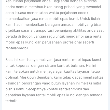
kebutuhan perjalanan anda. Bagi anda dengan aktifitas
padat namun membutuhkan ruang pribadi yang memadai
serta leluasa menentukan waktu perjalanan cocok
memanfaatkan jasa rental mobil lepas kunci. Untuk itulah
kami hadir memberikan beragam armada mobil yang bisa
dijadikan sarana transportasi penunjang aktifitas anda saat
berada di Bogor. Jangan ragu untuk mengambil jasa rental
mobil lepas kunci dari perusahaan profesional seperti
rentalanmobil.
Saat ini kami hanya melayani jasa rental mobil lepas kunci
untuk koporasi dengan sistem kontrak bulanan. Hal ini
kami terapkan untuk menjaga agar kualitas layanan tetap
optimal. Meskipun demikian, kami tetap dapat memfasilitasi
kalangan perorangan yang butuh layanan ini melalui mitra
bisnis kami. Secepatnya kontak rentalanmobil dan
dapatkan layanan rental mobil lepas kunci dengan armada
terbaik.