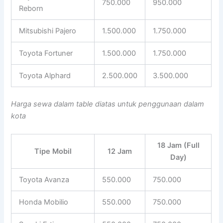
750.000
950.000
Reborn
Mitsubishi Pajero
1.500.000
1.750.000
Toyota Fortuner
1.500.000
1.750.000
Toyota Alphard
2.500.000
3.500.000
Harga sewa dalam table diatas untuk penggunaan dalam
kota
18 Jam (Full
Tipe Mobil
12 Jam
Day)
Toyota Avanza
550.000
750.000
Honda Mobilio
550.000
750.000