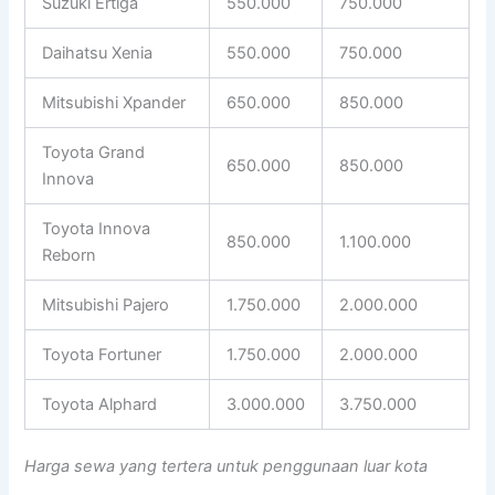
Suzuki Ertiga
550.000
750.000
Daihatsu Xenia
550.000
750.000
Mitsubishi Xpander
650.000
850.000
Toyota Grand
650.000
850.000
Innova
Toyota Innova
850.000
1.100.000
Reborn
Mitsubishi Pajero
1.750.000
2.000.000
Toyota Fortuner
1.750.000
2.000.000
Toyota Alphard
3.000.000
3.750.000
Harga sewa yang tertera untuk penggunaan luar kota