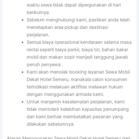
waktu sewa tidak dapat dipergunakan di hari
berikutnya.
Sebelum menghubungi kami, pastikan anda telah
menetapkan area pickup dan destinasi
perjalanan.
Semua biaya operasional kendaraan selama masa
rental seperti biaya parkir, biaya tol, bahan bakar
mobil dan makan sopir menjadi tanggung jawab
penuh penyewa .
Kami akan menolak booking layanan Sewa Mobil
Dekat Hotel Semeru, manakala calon konsumen
terindikasi melakuan aktifitas melawan hukum
dengan menggunakan armada kami.
Untuk menjamin keselamatan perjalanan, kami
tidak mentolerir kelebihan kapasitas penumpang
dan kami berhak membatalkan pesanan yang
dilakukan sebelumnya.
Alasan Menggunakan Sewa Mobil Dekat Hotel Semeru dari