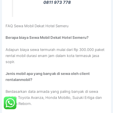
0811 973 778
FAQ Sewa Mobil Dekat Hotel Semeru
Berapa biaya Sewa Mobil Dekat Hotel Semeru?
Adapun biaya sewa termurah mulai dari Rp 300.000 paket
rental mobil durasi enam jam dalam kota termasuk jasa
sopir.
Jenis mobil apa yang banyak di sewa oleh client
rentalanmobil?
Berdasarkan data armada yang paling banyak di sewa
adalah Toyota Avanza, Honda Mobilio, Suzuki Ertiga dan
Innova Reborn.