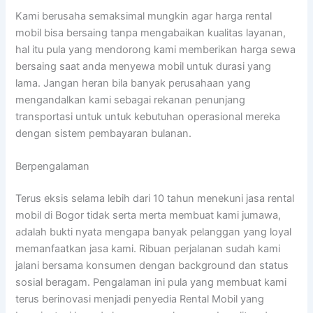
Kami berusaha semaksimal mungkin agar harga rental
mobil bisa bersaing tanpa mengabaikan kualitas layanan,
hal itu pula yang mendorong kami memberikan harga sewa
bersaing saat anda menyewa mobil untuk durasi yang
lama. Jangan heran bila banyak perusahaan yang
mengandalkan kami sebagai rekanan penunjang
transportasi untuk untuk kebutuhan operasional mereka
dengan sistem pembayaran bulanan.
Berpengalaman
Terus eksis selama lebih dari 10 tahun menekuni jasa rental
mobil di Bogor tidak serta merta membuat kami jumawa,
adalah bukti nyata mengapa banyak pelanggan yang loyal
memanfaatkan jasa kami. Ribuan perjalanan sudah kami
jalani bersama konsumen dengan background dan status
sosial beragam. Pengalaman ini pula yang membuat kami
terus berinovasi menjadi penyedia Rental Mobil yang