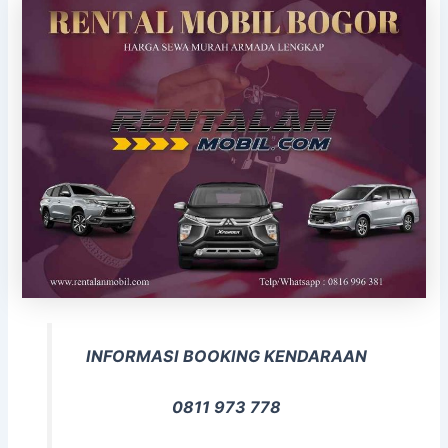
INFORMASI BOOKING KENDARAAN
0811 973 778