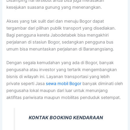
Disamping hal tersebut anda bisa juga merasakan
kesejukan suasana gunung yang menenangkan.
Akses yang tak sulit dari dan menuju Bogor dapat
tergambar dari pilihan publik transport yang disediakan.
Bagi pengguna kereta Jabodetabek bisa mengakhiri
perjalanan di stasiun Bogor, sedangkan pengguna bus
umum bisa menuntaskan perjalanan di Baranangsiang.
Dengan segala kemudahan yang ada di Bogor, banyak
pengusaha atau investor yang tertarik mengembangkan
bisnis di wilayah ini. Layanan transportasi yang lebih
private seperti Jasa
sewa mobil Bogor
banyak diminati oleh
pengusaha lokal maupun dari luar untuk menunjang
aktifitas pariwisata maupun mobilitas penduduk setempat.
KONTAK BOOKING KENDARAAN