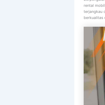
rental mobil
terjangkau 
berkualitas