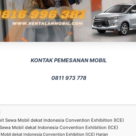
KONTAK PEMESANAN MOBIL
0811 973 778
i
nit Sewa Mobil dekat Indonesia Convention Exhibition (ICE)
Sewa Mobil dekat Indonesia Convention Exhibition (ICE)
Mobil dekat Indonesia Convention Exhibition (ICE) Harian