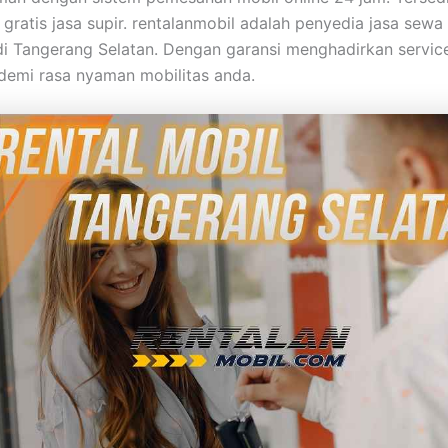
 gratis jasa supir. rentalanmobil adalah penyedia jasa sewa
di Tangerang Selatan. Dengan garansi menghadirkan servic
 demi rasa nyaman mobilitas anda.