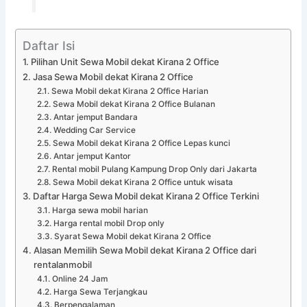
Daftar Isi
Pilihan Unit Sewa Mobil dekat Kirana 2 Office
Jasa Sewa Mobil dekat Kirana 2 Office
Sewa Mobil dekat Kirana 2 Office Harian
Sewa Mobil dekat Kirana 2 Office Bulanan
Antar jemput Bandara
Wedding Car Service
Sewa Mobil dekat Kirana 2 Office Lepas kunci
Antar jemput Kantor
Rental mobil Pulang Kampung Drop Only dari Jakarta
Sewa Mobil dekat Kirana 2 Office untuk wisata
Daftar Harga Sewa Mobil dekat Kirana 2 Office Terkini
Harga sewa mobil harian
Harga rental mobil Drop only
Syarat Sewa Mobil dekat Kirana 2 Office
Alasan Memilih Sewa Mobil dekat Kirana 2 Office dari
rentalanmobil
Online 24 Jam
Harga Sewa Terjangkau
Berpengalaman