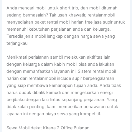
Anda mencari mobil untuk short trip, dan mobil dirumah
sedang bermasalah? Tak usah khawatir, rentalanmobil
menyediakan paket rental mobil harian free jasa supir untuk
memenuhi kebutuhan perjalanan anda dan keluarga.
Tersedia jenis mobil lengkap dengan harga sewa yang
terjangkau.
Menikmati perjalanan sambil melakukan aktifitas lain
dengan keluarga dalam kabin mobil bisa anda lakukan
dengan memanfaatkan layanan ini. Sistem rental mobil
harian dari rentalanmobil include supir berpengalaman
yang siap membawa kemanapun tujuan anda. Anda tidak
harus duduk dibalik kemudi dan mengeluarkan energi
berjibaku dengan lalu lintas sepanjang perjalanan. Yang
tidak kalah penting, kami memberikan penawaran untuk
layanan ini dengan biaya sewa yang kompetitif.
Sewa Mobil dekat Kirana 2 Office Bulanan