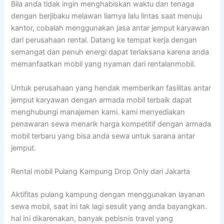
Bila anda tidak ingin menghabiskan waktu dan tenaga
dengan berjibaku melawan liarnya lalu lintas saat menuju
kantor, cobalah menggunakan jasa antar jemput karyawan
dari perusahaan rental. Datang ke tempat kerja dengan
semangat dan penuh energi dapat terlaksana karena anda
memanfaatkan mobil yang nyaman dari rentalanmobil.
Untuk perusahaan yang hendak memberikan fasilitas antar
jemput karyawan dengan armada mobil terbaik dapat
menghubungi manajemen kami. kami menyediakan
penawaran sewa menarik harga kompetitif dengan armada
mobil terbaru yang bisa anda sewa untuk sarana antar
jemput.
Rental mobil Pulang Kampung Drop Only dari Jakarta
Aktifitas pulang kampung dengan menggunakan layanan
sewa mobil, saat ini tak lagi sesulit yang anda bayangkan.
hal ini dikarenakan, banyak pebisnis travel yang