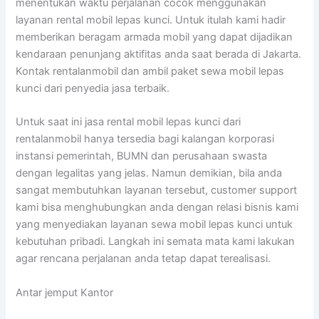
menentukan waktu perjalanan cocok menggunakan
layanan rental mobil lepas kunci. Untuk itulah kami hadir
memberikan beragam armada mobil yang dapat dijadikan
kendaraan penunjang aktifitas anda saat berada di Jakarta.
Kontak rentalanmobil dan ambil paket sewa mobil lepas
kunci dari penyedia jasa terbaik.
Untuk saat ini jasa rental mobil lepas kunci dari
rentalanmobil hanya tersedia bagi kalangan korporasi
instansi pemerintah, BUMN dan perusahaan swasta
dengan legalitas yang jelas. Namun demikian, bila anda
sangat membutuhkan layanan tersebut, customer support
kami bisa menghubungkan anda dengan relasi bisnis kami
yang menyediakan layanan sewa mobil lepas kunci untuk
kebutuhan pribadi. Langkah ini semata mata kami lakukan
agar rencana perjalanan anda tetap dapat terealisasi.
Antar jemput Kantor