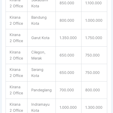
850.000
1.100.000
2 Office
Kota
Kirana
Bandung
800.000
1.000.000
2 Office
Kota
Kirana
Garut Kota
1.350.000
1.750.000
2 Office
Kirana
Cilegon,
650.000
750.000
2 Office
Merak
Kirana
Serang
650.000
750.000
2 Office
Kota
Kirana
Pandeglang
700.000
800.000
2 Office
Kirana
Indramayu
1.000.000
1.300.000
2 Office
Kota