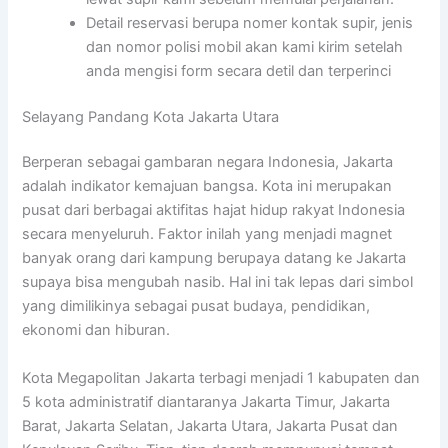
Detail reservasi berupa nomer kontak supir, jenis
dan nomor polisi mobil akan kami kirim setelah
anda mengisi form secara detil dan terperinci
Selayang Pandang Kota Jakarta Utara
Berperan sebagai gambaran negara Indonesia, Jakarta
adalah indikator kemajuan bangsa. Kota ini merupakan
pusat dari berbagai aktifitas hajat hidup rakyat Indonesia
secara menyeluruh. Faktor inilah yang menjadi magnet
banyak orang dari kampung berupaya datang ke Jakarta
supaya bisa mengubah nasib. Hal ini tak lepas dari simbol
yang dimilikinya sebagai pusat budaya, pendidikan,
ekonomi dan hiburan.
Kota Megapolitan Jakarta terbagi menjadi 1 kabupaten dan
5 kota administratif diantaranya Jakarta Timur, Jakarta
Barat, Jakarta Selatan, Jakarta Utara, Jakarta Pusat dan