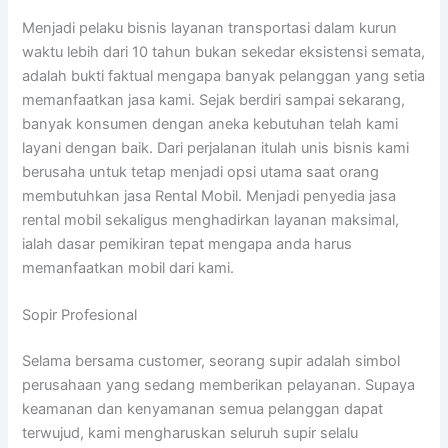
Menjadi pelaku bisnis layanan transportasi dalam kurun
waktu lebih dari 10 tahun bukan sekedar eksistensi semata,
adalah bukti faktual mengapa banyak pelanggan yang setia
memanfaatkan jasa kami. Sejak berdiri sampai sekarang,
banyak konsumen dengan aneka kebutuhan telah kami
layani dengan baik. Dari perjalanan itulah unis bisnis kami
berusaha untuk tetap menjadi opsi utama saat orang
membutuhkan jasa Rental Mobil. Menjadi penyedia jasa
rental mobil sekaligus menghadirkan layanan maksimal,
ialah dasar pemikiran tepat mengapa anda harus
memanfaatkan mobil dari kami.
Sopir Profesional
Selama bersama customer, seorang supir adalah simbol
perusahaan yang sedang memberikan pelayanan. Supaya
keamanan dan kenyamanan semua pelanggan dapat
terwujud, kami mengharuskan seluruh supir selalu