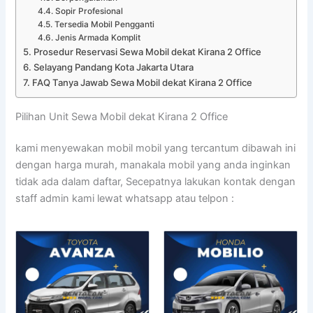
Sopir Profesional
Tersedia Mobil Pengganti
Jenis Armada Komplit
Prosedur Reservasi Sewa Mobil dekat Kirana 2 Office
Selayang Pandang Kota Jakarta Utara
FAQ Tanya Jawab Sewa Mobil dekat Kirana 2 Office
Pilihan Unit Sewa Mobil dekat Kirana 2 Office
kami menyewakan mobil mobil yang tercantum dibawah ini
dengan harga murah, manakala mobil yang anda inginkan
tidak ada dalam daftar, Secepatnya lakukan kontak dengan
staff admin kami lewat whatsapp atau telpon :