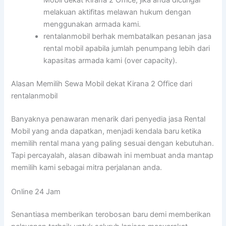
Mobil dekat Kirana 2 Office, jika anda dicurigai
melakuan aktifitas melawan hukum dengan
menggunakan armada kami.
rentalanmobil berhak membatalkan pesanan jasa
rental mobil apabila jumlah penumpang lebih dari
kapasitas armada kami (over capacity).
Alasan Memilih Sewa Mobil dekat Kirana 2 Office dari
rentalanmobil
Banyaknya penawaran menarik dari penyedia jasa Rental
Mobil yang anda dapatkan, menjadi kendala baru ketika
memilih rental mana yang paling sesuai dengan kebutuhan.
Tapi percayalah, alasan dibawah ini membuat anda mantap
memilih kami sebagai mitra perjalanan anda.
Online 24 Jam
Senantiasa memberikan terobosan baru demi memberikan