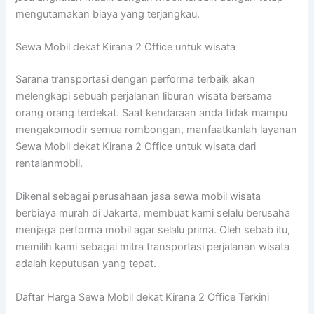
mengutamakan biaya yang terjangkau.
Sewa Mobil dekat Kirana 2 Office untuk wisata
Sarana transportasi dengan performa terbaik akan
melengkapi sebuah perjalanan liburan wisata bersama
orang orang terdekat. Saat kendaraan anda tidak mampu
mengakomodir semua rombongan, manfaatkanlah layanan
Sewa Mobil dekat Kirana 2 Office untuk wisata dari
rentalanmobil.
Dikenal sebagai perusahaan jasa sewa mobil wisata
berbiaya murah di Jakarta, membuat kami selalu berusaha
menjaga performa mobil agar selalu prima. Oleh sebab itu,
memilih kami sebagai mitra transportasi perjalanan wisata
adalah keputusan yang tepat.
Daftar Harga Sewa Mobil dekat Kirana 2 Office Terkini