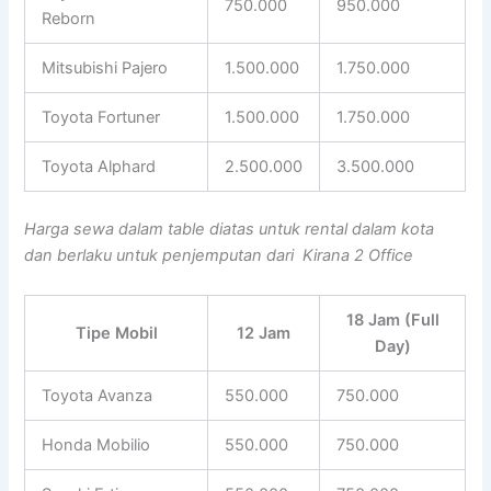
750.000
950.000
Reborn
Mitsubishi Pajero
1.500.000
1.750.000
Toyota Fortuner
1.500.000
1.750.000
Toyota Alphard
2.500.000
3.500.000
Harga sewa dalam table diatas untuk rental dalam kota
dan berlaku untuk penjemputan dari Kirana 2 Office
18 Jam (Full
Tipe Mobil
12 Jam
Day)
Toyota Avanza
550.000
750.000
Honda Mobilio
550.000
750.000