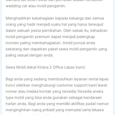
wedding car atau mobil pengantin.
Menghadirkan kebahagiaan kepada keluarga dan semua
orang yang hadir menjadi suatu hal yang harus terwujud
dalam sebuah pesta pernikahan. Oleh sebab itu, kehadiran
mobil pengantin premium dapat menjadi pelengkap
momen paling membahagiakan. Ambil ponsel anda
sekarang dan dapatkan paket sewa mobil pengantin yang
paling sesuai dengan anda.
Sewa Mobil dekat Kirana 2 Office Lepas kunci
Bagi anda yang sedang membutuhkan layanan rental lepas
kunci silahkan menghubungi customer support kami lewat
nomer atau melalui kontak yang tersedia.Tersedia aneka
type mobil yang bisa anda gunakan sebagai kendaraan
harian anda. Bagi anda yang memiliki aktifitas padat namun
menginginkan ruang pribadi yang memadai serta leluasa