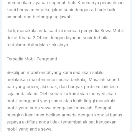
memberikan layanan sepenuh hati. Karenanya perusahaan
kami hanya mempekerjakan supir dengan attitude baik,
amanah dan bertanggung jawab.
Jadi, manakala anda saat ini mencari penyedia Sewa Mobil
dekat Kirana 2 Office dengan layanan supir terbaik
rentalanmobil adalah solusinya.
Tersedia Mobil Pengganti
Sekalipun mobil rental yang kami sediakan selalu
melakukan maintenance secara berkala,, Masalah seperti
ban yang bocor, aki soak, dan banyak problem lain bisa
saja anda alami. Oleh sebab itu kami siap menyediakan
mobil pengganti yang sama atau lebih tinggi manakala
mobil yang anda sewa mengalami masalah. Sedapat
mungkin kami memberikan armada dengan kondisi bagus
supaya aktifitas anda tidak terhambat akibat kerusakan
mobil yang anda sewa.