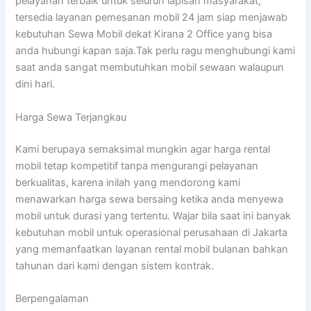
pelayanan terbaik untuk seluruh lapisan masyarakat,
tersedia layanan pemesanan mobil 24 jam siap menjawab
kebutuhan Sewa Mobil dekat Kirana 2 Office yang bisa
anda hubungi kapan saja.Tak perlu ragu menghubungi kami
saat anda sangat membutuhkan mobil sewaan walaupun
dini hari.
Harga Sewa Terjangkau
Kami berupaya semaksimal mungkin agar harga rental
mobil tetap kompetitif tanpa mengurangi pelayanan
berkualitas, karena inilah yang mendorong kami
menawarkan harga sewa bersaing ketika anda menyewa
mobil untuk durasi yang tertentu. Wajar bila saat ini banyak
kebutuhan mobil untuk operasional perusahaan di Jakarta
yang memanfaatkan layanan rental mobil bulanan bahkan
tahunan dari kami dengan sistem kontrak.
Berpengalaman