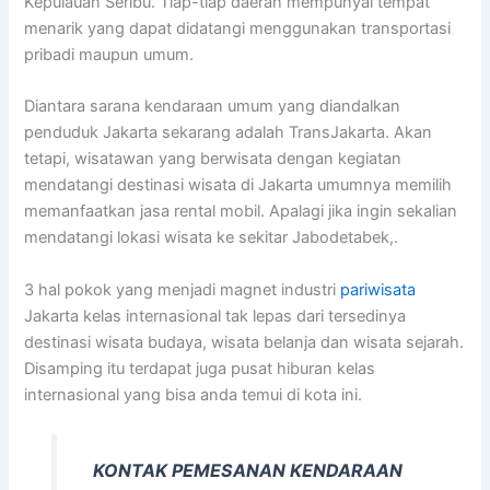
Kepulauan Seribu. Tiap-tiap daerah mempunyai tempat
menarik yang dapat didatangi menggunakan transportasi
pribadi maupun umum.
Diantara sarana kendaraan umum yang diandalkan
penduduk Jakarta sekarang adalah TransJakarta. Akan
tetapi, wisatawan yang berwisata dengan kegiatan
mendatangi destinasi wisata di Jakarta umumnya memilih
memanfaatkan jasa rental mobil. Apalagi jika ingin sekalian
mendatangi lokasi wisata ke sekitar Jabodetabek,.
3 hal pokok yang menjadi magnet industri
pariwisata
Jakarta kelas internasional tak lepas dari tersedinya
destinasi wisata budaya, wisata belanja dan wisata sejarah.
Disamping itu terdapat juga pusat hiburan kelas
internasional yang bisa anda temui di kota ini.
KONTAK PEMESANAN KENDARAAN