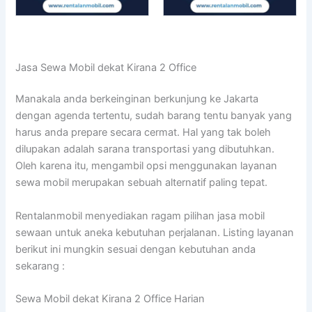
Jasa Sewa Mobil dekat Kirana 2 Office
Manakala anda berkeinginan berkunjung ke Jakarta
dengan agenda tertentu, sudah barang tentu banyak yang
harus anda prepare secara cermat. Hal yang tak boleh
dilupakan adalah sarana transportasi yang dibutuhkan.
Oleh karena itu, mengambil opsi menggunakan layanan
sewa mobil merupakan sebuah alternatif paling tepat.
Rentalanmobil menyediakan ragam pilihan jasa mobil
sewaan untuk aneka kebutuhan perjalanan. Listing layanan
berikut ini mungkin sesuai dengan kebutuhan anda
sekarang :
Sewa Mobil dekat Kirana 2 Office Harian