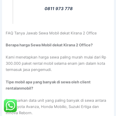
0811 973 778
FAQ Tanya Jawab Sewa Mobil dekat Kirana 2 Office
Berapa harga Sewa Mobil dekat Kirana 2 Office?
Kami menetapkan harga sewa paling murah mulai dari Rp
300.000 paket rental mobil selama enam jam dalam kota
termasuk jasa pengemudi.
Tipe mobil apa yang banyak di sewa oleh client
rentalanmobil?
Berdasarkan data unit yang paling banyak di sewa antara
lain Toyota Avanza, Honda Mobilio, Suzuki Ertiga dan
Innova Reborn.