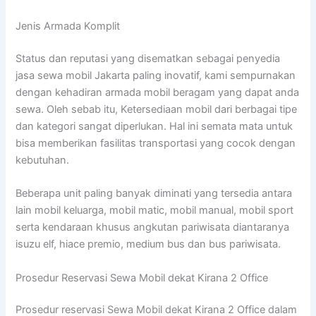
Jenis Armada Komplit
Status dan reputasi yang disematkan sebagai penyedia
jasa sewa mobil Jakarta paling inovatif, kami sempurnakan
dengan kehadiran armada mobil beragam yang dapat anda
sewa. Oleh sebab itu, Ketersediaan mobil dari berbagai tipe
dan kategori sangat diperlukan. Hal ini semata mata untuk
bisa memberikan fasilitas transportasi yang cocok dengan
kebutuhan.
Beberapa unit paling banyak diminati yang tersedia antara
lain mobil keluarga, mobil matic, mobil manual, mobil sport
serta kendaraan khusus angkutan pariwisata diantaranya
isuzu elf, hiace premio, medium bus dan bus pariwisata.
Prosedur Reservasi Sewa Mobil dekat Kirana 2 Office
Prosedur reservasi Sewa Mobil dekat Kirana 2 Office dalam