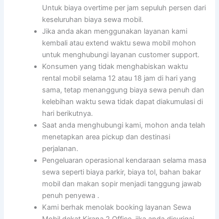
Untuk biaya overtime per jam sepuluh persen dari
keseluruhan biaya sewa mobil.
Jika anda akan menggunakan layanan kami
kembali atau extend waktu sewa mobil mohon
untuk menghubungi layanan customer support.
Konsumen yang tidak menghabiskan waktu
rental mobil selama 12 atau 18 jam di hari yang
sama, tetap menanggung biaya sewa penuh dan
kelebihan waktu sewa tidak dapat diakumulasi di
hari berikutnya.
Saat anda menghubungi kami, mohon anda telah
menetapkan area pickup dan destinasi
perjalanan.
Pengeluaran operasional kendaraan selama masa
sewa seperti biaya parkir, biaya tol, bahan bakar
mobil dan makan sopir menjadi tanggung jawab
penuh penyewa .
Kami berhak menolak booking layanan Sewa