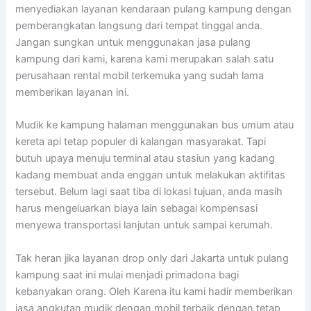
menyediakan layanan kendaraan pulang kampung dengan
pemberangkatan langsung dari tempat tinggal anda.
Jangan sungkan untuk menggunakan jasa pulang
kampung dari kami, karena kami merupakan salah satu
perusahaan rental mobil terkemuka yang sudah lama
memberikan layanan ini.
Mudik ke kampung halaman menggunakan bus umum atau
kereta api tetap populer di kalangan masyarakat. Tapi
butuh upaya menuju terminal atau stasiun yang kadang
kadang membuat anda enggan untuk melakukan aktifitas
tersebut. Belum lagi saat tiba di lokasi tujuan, anda masih
harus mengeluarkan biaya lain sebagai kompensasi
menyewa transportasi lanjutan untuk sampai kerumah.
Tak heran jika layanan drop only dari Jakarta untuk pulang
kampung saat ini mulai menjadi primadona bagi
kebanyakan orang. Oleh Karena itu kami hadir memberikan
jasa angkutan mudik dengan mobil terbaik dengan tetap