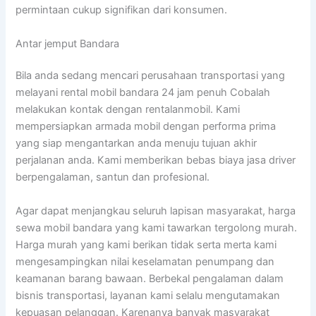
permintaan cukup signifikan dari konsumen.
Antar jemput Bandara
Bila anda sedang mencari perusahaan transportasi yang
melayani rental mobil bandara 24 jam penuh Cobalah
melakukan kontak dengan rentalanmobil. Kami
mempersiapkan armada mobil dengan performa prima
yang siap mengantarkan anda menuju tujuan akhir
perjalanan anda. Kami memberikan bebas biaya jasa driver
berpengalaman, santun dan profesional.
Agar dapat menjangkau seluruh lapisan masyarakat, harga
sewa mobil bandara yang kami tawarkan tergolong murah.
Harga murah yang kami berikan tidak serta merta kami
mengesampingkan nilai keselamatan penumpang dan
keamanan barang bawaan. Berbekal pengalaman dalam
bisnis transportasi, layanan kami selalu mengutamakan
kepuasan pelanggan. Karenanya banyak masyarakat