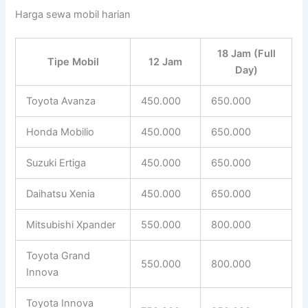
Harga sewa mobil harian
18 Jam (Full
Tipe Mobil
12 Jam
Day)
Toyota Avanza
450.000
650.000
Honda Mobilio
450.000
650.000
Suzuki Ertiga
450.000
650.000
Daihatsu Xenia
450.000
650.000
Mitsubishi Xpander
550.000
800.000
Toyota Grand
550.000
800.000
Innova
Toyota Innova