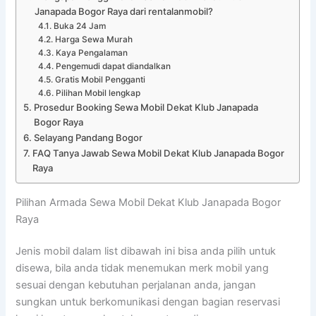
Janapada Bogor Raya dari rentalanmobil?
Buka 24 Jam
Harga Sewa Murah
Kaya Pengalaman
Pengemudi dapat diandalkan
Gratis Mobil Pengganti
Pilihan Mobil lengkap
Prosedur Booking Sewa Mobil Dekat Klub Janapada
Bogor Raya
Selayang Pandang Bogor
FAQ Tanya Jawab Sewa Mobil Dekat Klub Janapada Bogor
Raya
Pilihan Armada Sewa Mobil Dekat Klub Janapada Bogor
Raya
Jenis mobil dalam list dibawah ini bisa anda pilih untuk
disewa, bila anda tidak menemukan merk mobil yang
sesuai dengan kebutuhan perjalanan anda, jangan
sungkan untuk berkomunikasi dengan bagian reservasi