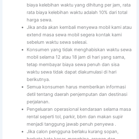
biaya kelebihan waktu yang dihitung per jam, rata
rata biaya kelebihan waktu adalah 10% dari total
harga sewa.
Jika anda akan kembali menyewa mobil kami atau
extend masa sewa mobil segera kontak kami
sebelum waktu sewa selesai.
Konsumen yang tidak menghabiskan waktu sewa
mobil selama 12 atau 18 jam di hari yang sama,
tetap membayar biaya sewa penuh dan sisa
waktu sewa tidak dapat diakumulasi di hari
berikutnya.
Semua konsumen harus memberikan informasi
detil tentang daerah penjemputan dan destinasi
perjalanan.
Pengeluaran operasional kendaraan selama masa
rental seperti tol, parkir, bbm dan makan supir
menjadi tanggung jawab penuh penyewa .
Jika calon pengguna berlaku kurang sopan,