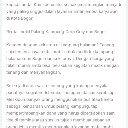
kepada anda. Kami berusaha semaksimal mungkin menjadi
yang paling unggul dalam layanan antar jemput karyawan
di Kota Bogor.
Rental mobil Pulang Kampung Drop Only dari Bogor
Kangen dengan keluarga di kampung halaman? Tenang
saja tersedia jasa rental mobil untuk mudik ke kampung
halaman dari Bogor dan sekitarnya, Dengan harga yang
relatif murah anda bisa melakukan kegiatan mudik dengan
tenang dan menyenangkan.
Boleh jadi anda salah seorang yang kurang menyukai
padatnya kegiatan di terminal maupun stasiun kereta api.
Meskipun banyak orang menggunakan bus atau kereta
sebagai kendaraan untuk pulang kampung, tapi,
mempertimbangkan dana yang harus dipersiapkan saat
tiba di terminal atau stasiun tujuan membuat sebagian
orang lebih memilih menggunakan layanan rental mobil