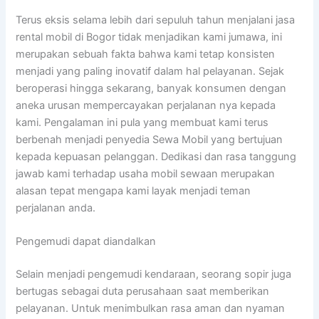
Terus eksis selama lebih dari sepuluh tahun menjalani jasa
rental mobil di Bogor tidak menjadikan kami jumawa, ini
merupakan sebuah fakta bahwa kami tetap konsisten
menjadi yang paling inovatif dalam hal pelayanan. Sejak
beroperasi hingga sekarang, banyak konsumen dengan
aneka urusan mempercayakan perjalanan nya kepada
kami. Pengalaman ini pula yang membuat kami terus
berbenah menjadi penyedia Sewa Mobil yang bertujuan
kepada kepuasan pelanggan. Dedikasi dan rasa tanggung
jawab kami terhadap usaha mobil sewaan merupakan
alasan tepat mengapa kami layak menjadi teman
perjalanan anda.
Pengemudi dapat diandalkan
Selain menjadi pengemudi kendaraan, seorang sopir juga
bertugas sebagai duta perusahaan saat memberikan
pelayanan. Untuk menimbulkan rasa aman dan nyaman