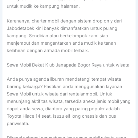
untuk mudik ke kampung halaman.
Karenanya, charter mobil dengan sistem drop only dari
Jabodetabek kini banyak dimanfaatkan untuk pulang
kampung. Sendirian atau berkelompok kami siap
menjemput dan mengantarkan anda mudik ke tanah
kelahiran dengan armada mobil terbaik.
Sewa Mobil Dekat Klub Janapada Bogor Raya untuk wisata
Anda punya agenda liburan mendatangi tempat wisata
bareng keluarga? Pastikan anda menggunakan layanan
Sewa Mobil untuk wisata dari rentalanmobil. Untuk
menunjang aktifitas wisata, tersedia aneka jenis mobil yang
dapat anda sewa, diantara yang paling populer adalah
Toyota Hiace 14 seat, Isuzu elf long chassis dan bus
pariwisata.