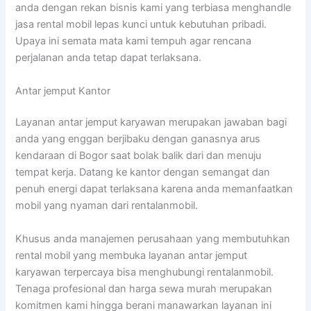
anda dengan rekan bisnis kami yang terbiasa menghandle
jasa rental mobil lepas kunci untuk kebutuhan pribadi.
Upaya ini semata mata kami tempuh agar rencana
perjalanan anda tetap dapat terlaksana.
Antar jemput Kantor
Layanan antar jemput karyawan merupakan jawaban bagi
anda yang enggan berjibaku dengan ganasnya arus
kendaraan di Bogor saat bolak balik dari dan menuju
tempat kerja. Datang ke kantor dengan semangat dan
penuh energi dapat terlaksana karena anda memanfaatkan
mobil yang nyaman dari rentalanmobil.
Khusus anda manajemen perusahaan yang membutuhkan
rental mobil yang membuka layanan antar jemput
karyawan terpercaya bisa menghubungi rentalanmobil.
Tenaga profesional dan harga sewa murah merupakan
komitmen kami hingga berani manawarkan layanan ini