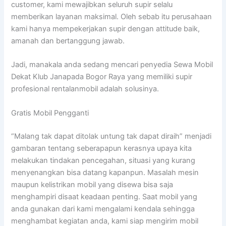
customer, kami mewajibkan seluruh supir selalu
memberikan layanan maksimal. Oleh sebab itu perusahaan
kami hanya mempekerjakan supir dengan attitude baik,
amanah dan bertanggung jawab.
Jadi, manakala anda sedang mencari penyedia Sewa Mobil
Dekat Klub Janapada Bogor Raya yang memiliki supir
profesional rentalanmobil adalah solusinya.
Gratis Mobil Pengganti
“Malang tak dapat ditolak untung tak dapat diraih” menjadi
gambaran tentang seberapapun kerasnya upaya kita
melakukan tindakan pencegahan, situasi yang kurang
menyenangkan bisa datang kapanpun. Masalah mesin
maupun kelistrikan mobil yang disewa bisa saja
menghampiri disaat keadaan penting. Saat mobil yang
anda gunakan dari kami mengalami kendala sehingga
menghambat kegiatan anda, kami siap mengirim mobil