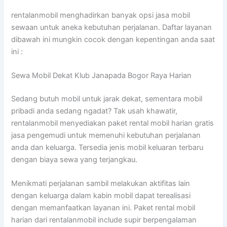
rentalanmobil menghadirkan banyak opsi jasa mobil
sewaan untuk aneka kebutuhan perjalanan. Daftar layanan
dibawah ini mungkin cocok dengan kepentingan anda saat
ini :
Sewa Mobil Dekat Klub Janapada Bogor Raya Harian
Sedang butuh mobil untuk jarak dekat, sementara mobil
pribadi anda sedang ngadat? Tak usah khawatir,
rentalanmobil menyediakan paket rental mobil harian gratis
jasa pengemudi untuk memenuhi kebutuhan perjalanan
anda dan keluarga. Tersedia jenis mobil keluaran terbaru
dengan biaya sewa yang terjangkau.
Menikmati perjalanan sambil melakukan aktifitas lain
dengan keluarga dalam kabin mobil dapat terealisasi
dengan memanfaatkan layanan ini. Paket rental mobil
harian dari rentalanmobil include supir berpengalaman