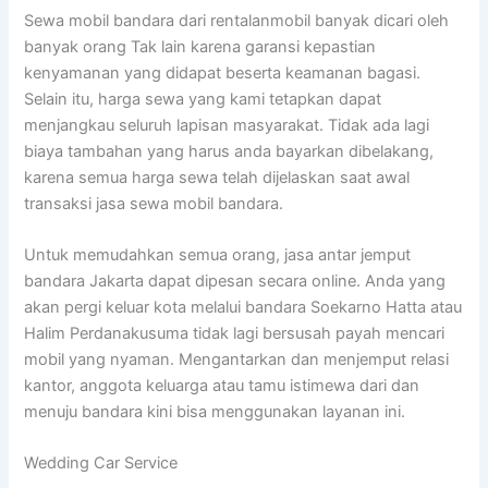
Sewa mobil bandara dari rentalanmobil banyak dicari oleh
banyak orang Tak lain karena garansi kepastian
kenyamanan yang didapat beserta keamanan bagasi.
Selain itu, harga sewa yang kami tetapkan dapat
menjangkau seluruh lapisan masyarakat. Tidak ada lagi
biaya tambahan yang harus anda bayarkan dibelakang,
karena semua harga sewa telah dijelaskan saat awal
transaksi jasa sewa mobil bandara.
Untuk memudahkan semua orang, jasa antar jemput
bandara Jakarta dapat dipesan secara online. Anda yang
akan pergi keluar kota melalui bandara Soekarno Hatta atau
Halim Perdanakusuma tidak lagi bersusah payah mencari
mobil yang nyaman. Mengantarkan dan menjemput relasi
kantor, anggota keluarga atau tamu istimewa dari dan
menuju bandara kini bisa menggunakan layanan ini.
Wedding Car Service