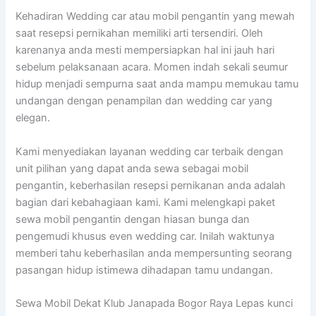
Kehadiran Wedding car atau mobil pengantin yang mewah
saat resepsi pernikahan memiliki arti tersendiri. Oleh
karenanya anda mesti mempersiapkan hal ini jauh hari
sebelum pelaksanaan acara. Momen indah sekali seumur
hidup menjadi sempurna saat anda mampu memukau tamu
undangan dengan penampilan dan wedding car yang
elegan.
Kami menyediakan layanan wedding car terbaik dengan
unit pilihan yang dapat anda sewa sebagai mobil
pengantin, keberhasilan resepsi pernikanan anda adalah
bagian dari kebahagiaan kami. Kami melengkapi paket
sewa mobil pengantin dengan hiasan bunga dan
pengemudi khusus even wedding car. Inilah waktunya
memberi tahu keberhasilan anda mempersunting seorang
pasangan hidup istimewa dihadapan tamu undangan.
Sewa Mobil Dekat Klub Janapada Bogor Raya Lepas kunci