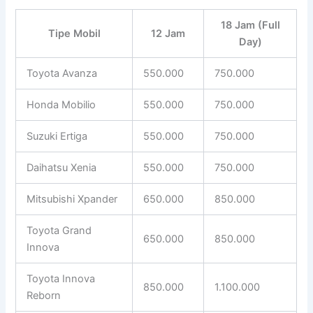
18 Jam (Full
Tipe Mobil
12 Jam
Day)
Toyota Avanza
550.000
750.000
Honda Mobilio
550.000
750.000
Suzuki Ertiga
550.000
750.000
Daihatsu Xenia
550.000
750.000
Mitsubishi Xpander
650.000
850.000
Toyota Grand
650.000
850.000
Innova
Toyota Innova
850.000
1.100.000
Reborn