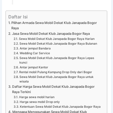
Daftar Isi
Pilihan Armada Sewa Mobil Dekat Klub Janapada Bogor
Raya
Jasa Sewa Mobil Dekat Klub Janapada Bogor Raya
Sewa Mobil Dekat Klub Janapada Bogor Raya Harian
Sewa Mobil Dekat Klub Janapada Bogor Raya Bulanan
Antar jemput Bandara
Wedding Car Service
Sewa Mobil Dekat Klub Janapada Bogor Raya Lepas
kunci
Antar jemput Kantor
Rental mobil Pulang Kampung Drop Only dari Bogor
Sewa Mobil Dekat Klub Janapada Bogor Raya untuk
wisata
Daftar Harga Sewa Mobil Dekat Klub Janapada Bogor
Raya Terkini
Harga sewa mobil harian
Harga sewa mobil Drop only
Ketentuan Sewa Mobil Dekat Klub Janapada Bogor Raya
Mengapa Menggunakan Sewa Mobil Dekat Klub