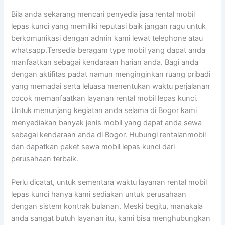
Bila anda sekarang mencari penyedia jasa rental mobil
lepas kunci yang memiliki reputasi baik jangan ragu untuk
berkomunikasi dengan admin kami lewat telephone atau
whatsapp.Tersedia beragam type mobil yang dapat anda
manfaatkan sebagai kendaraan harian anda. Bagi anda
dengan aktifitas padat namun menginginkan ruang pribadi
yang memadai serta leluasa menentukan waktu perjalanan
cocok memanfaatkan layanan rental mobil lepas kunci.
Untuk menunjang kegiatan anda selama di Bogor kami
menyediakan banyak jenis mobil yang dapat anda sewa
sebagai kendaraan anda di Bogor. Hubungi rentalanmobil
dan dapatkan paket sewa mobil lepas kunci dari
perusahaan terbaik.
Perlu dicatat, untuk sementara waktu layanan rental mobil
lepas kunci hanya kami sediakan untuk perusahaan
dengan sistem kontrak bulanan. Meski begitu, manakala
anda sangat butuh layanan itu, kami bisa menghubungkan