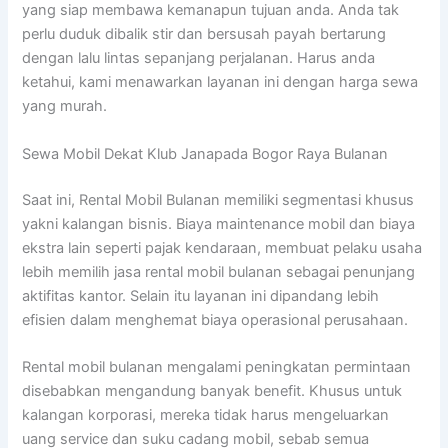
yang siap membawa kemanapun tujuan anda. Anda tak
perlu duduk dibalik stir dan bersusah payah bertarung
dengan lalu lintas sepanjang perjalanan. Harus anda
ketahui, kami menawarkan layanan ini dengan harga sewa
yang murah.
Sewa Mobil Dekat Klub Janapada Bogor Raya Bulanan
Saat ini, Rental Mobil Bulanan memiliki segmentasi khusus
yakni kalangan bisnis. Biaya maintenance mobil dan biaya
ekstra lain seperti pajak kendaraan, membuat pelaku usaha
lebih memilih jasa rental mobil bulanan sebagai penunjang
aktifitas kantor. Selain itu layanan ini dipandang lebih
efisien dalam menghemat biaya operasional perusahaan.
Rental mobil bulanan mengalami peningkatan permintaan
disebabkan mengandung banyak benefit. Khusus untuk
kalangan korporasi, mereka tidak harus mengeluarkan
uang service dan suku cadang mobil, sebab semua