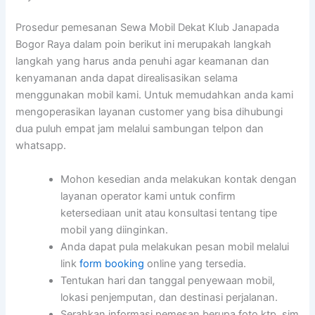
Prosedur pemesanan Sewa Mobil Dekat Klub Janapada
Bogor Raya dalam poin berikut ini merupakah langkah
langkah yang harus anda penuhi agar keamanan dan
kenyamanan anda dapat direalisasikan selama
menggunakan mobil kami. Untuk memudahkan anda kami
mengoperasikan layanan customer yang bisa dihubungi
dua puluh empat jam melalui sambungan telpon dan
whatsapp.
Mohon kesedian anda melakukan kontak dengan
layanan operator kami untuk confirm
ketersediaan unit atau konsultasi tentang tipe
mobil yang diinginkan.
Anda dapat pula melakukan pesan mobil melalui
link
form booking
online yang tersedia.
Tentukan hari dan tanggal penyewaan mobil,
lokasi penjemputan, dan destinasi perjalanan.
Serahkan informasi pemesan berupa foto ktp, sim