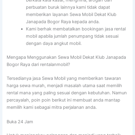
berkata kata kasar, menghina, arogan dan
perbuatan buruk lainnya kami tidak dapat
memberikan layanan Sewa Mobil Dekat Klub
Janapada Bogor Raya kepada anda.
Kami berhak membatalkan bookingan jasa rental
mobil apabila jumlah penumpang tidak sesuai
dengan daya angkut mobil.
Mengapa Menggunakan Sewa Mobil Dekat Klub Janapada
Bogor Raya dari rentalanmobil?
Tersedianya jasa Sewa Mobil yang memberikan tawaran
harga sewa murah, menjadi masalah utama saat memilih
rental mana yang paling sesuai dengan kebutuhan. Namun
percayalah, poin poin berikut ini membuat anda mantap
memilih kami sebagai mitra perjalanan anda.
Buka 24 Jam