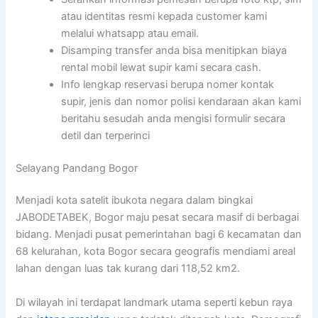
atau identitas resmi kepada customer kami
melalui whatsapp atau email.
Disamping transfer anda bisa menitipkan biaya
rental mobil lewat supir kami secara cash.
Info lengkap reservasi berupa nomer kontak
supir, jenis dan nomor polisi kendaraan akan kami
beritahu sesudah anda mengisi formulir secara
detil dan terperinci
Selayang Pandang Bogor
Menjadi kota satelit ibukota negara dalam bingkai
JABODETABEK, Bogor maju pesat secara masif di berbagai
bidang. Menjadi pusat pemerintahan bagi 6 kecamatan dan
68 kelurahan, kota Bogor secara geografis mendiami areal
lahan dengan luas tak kurang dari 118,52 km2.
Di wilayah ini terdapat landmark utama seperti kebun raya