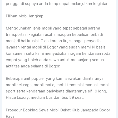
pengganti supaya anda tetap dapat melanjutkan kegiatan.
Pilihan Mobil lengkap
Menggunakan jenis mobil yang tepat sebagai sarana
transportasi kegiatan usaha maupun keperluan pribadi
menjadi hal krusial. Oleh karena itu, sebagai penyedia
layanan rental mobil di Bogor yang sudah memiliki basis
konsumen setia kami menyediakan ragam kendaraan roda
empat yang boleh anda sewa untuk menunjang semua
aktifitas anda selama di Bogor.
Beberapa unit populer yang kami sewakan diantaranya
mobil keluarga, mobil matic, mobil transmisi manual, mobil
sport serta kendaraan pariwisata diantaranya elf 19 long,
Hiace Luxury, medium bus dan bus 59 seat.
Prosedur Booking Sewa Mobil Dekat Klub Janapada Bogor
Raya