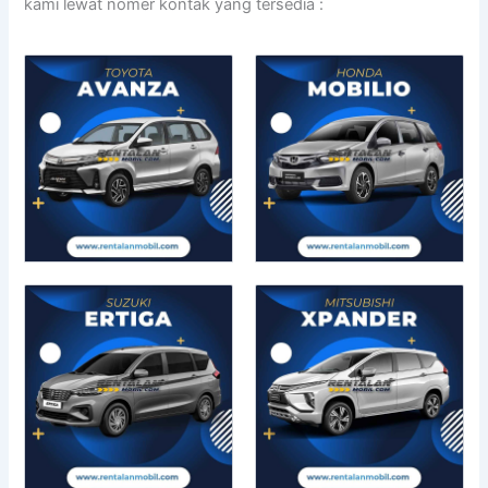
kami lewat nomer kontak yang tersedia :