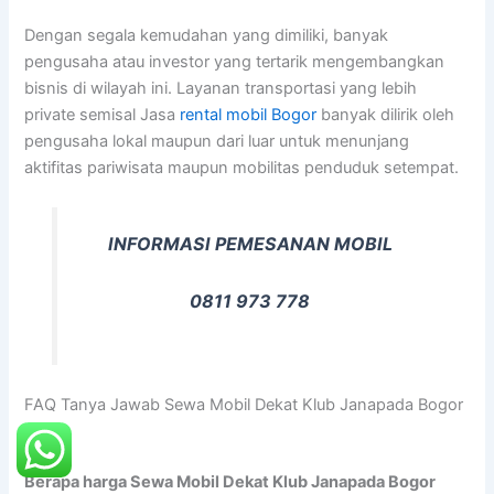
Dengan segala kemudahan yang dimiliki, banyak
pengusaha atau investor yang tertarik mengembangkan
bisnis di wilayah ini. Layanan transportasi yang lebih
private semisal Jasa
rental mobil Bogor
banyak dilirik oleh
pengusaha lokal maupun dari luar untuk menunjang
aktifitas pariwisata maupun mobilitas penduduk setempat.
INFORMASI PEMESANAN MOBIL
0811 973 778
FAQ Tanya Jawab Sewa Mobil Dekat Klub Janapada Bogor
Raya
Berapa harga Sewa Mobil Dekat Klub Janapada Bogor