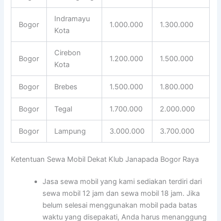
Indramayu
Bogor
1.000.000
1.300.000
Kota
Cirebon
Bogor
1.200.000
1.500.000
Kota
Bogor
Brebes
1.500.000
1.800.000
Bogor
Tegal
1.700.000
2.000.000
Bogor
Lampung
3.000.000
3.700.000
Ketentuan Sewa Mobil Dekat Klub Janapada Bogor Raya
Jasa sewa mobil yang kami sediakan terdiri dari
sewa mobil 12 jam dan sewa mobil 18 jam. Jika
belum selesai menggunakan mobil pada batas
waktu yang disepakati, Anda harus menanggung