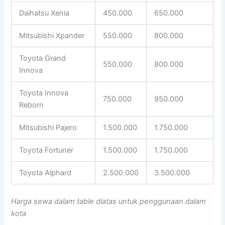
Daihatsu Xenia
450.000
650.000
Mitsubishi Xpander
550.000
800.000
Toyota Grand
550.000
800.000
Innova
Toyota Innova
750.000
950.000
Reborn
Mitsubishi Pajero
1.500.000
1.750.000
Toyota Fortuner
1.500.000
1.750.000
Toyota Alphard
2.500.000
3.500.000
Harga sewa dalam table diatas untuk penggunaan dalam
kota