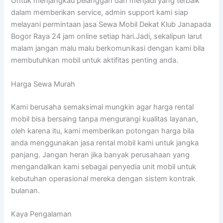
Untuk menjangkau pelanggan dan menjadi yang terbaik
dalam memberikan service, admin support kami siap
melayani permintaan jasa Sewa Mobil Dekat Klub Janapada
Bogor Raya 24 jam online setiap hari.Jadi, sekalipun larut
malam jangan malu malu berkomunikasi dengan kami bila
membutuhkan mobil untuk aktifitas penting anda.
Harga Sewa Murah
Kami berusaha semaksimal mungkin agar harga rental
mobil bisa bersaing tanpa mengurangi kualitas layanan,
oleh karena itu, kami memberikan potongan harga bila
anda menggunakan jasa rental mobil kami untuk jangka
panjang. Jangan heran jika banyak perusahaan yang
mengandalkan kami sebagai penyedia unit mobil untuk
kebutuhan operasional mereka dengan sistem kontrak
bulanan.
Kaya Pengalaman