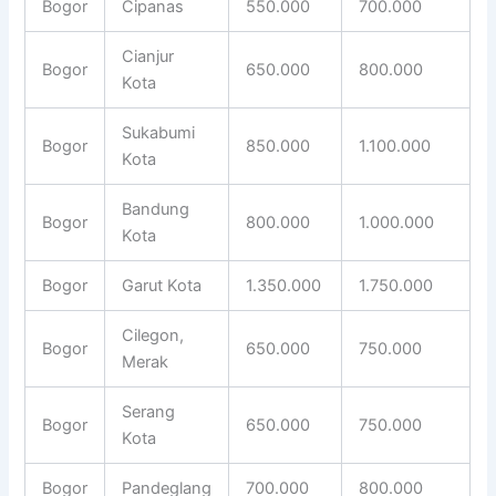
Bogor
Cipanas
550.000
700.000
Cianjur
Bogor
650.000
800.000
Kota
Sukabumi
Bogor
850.000
1.100.000
Kota
Bandung
Bogor
800.000
1.000.000
Kota
Bogor
Garut Kota
1.350.000
1.750.000
Cilegon,
Bogor
650.000
750.000
Merak
Serang
Bogor
650.000
750.000
Kota
Bogor
Pandeglang
700.000
800.000