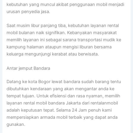
kebutuhan yang muncul akibat penggunaan mobil menjadi
urusan penyedia jasa.
Saat musim libur panjang tiba, kebutuhan layanan rental
mobil bulanan naik signifikan. Kebanyakan masyarakat
memilih layanan ini sebagai sarana transportasi mudik ke
kampung halaman ataupun mengisi liburan bersama
keluarga mengunjungi kerabat atau berwisata.
Antar jemput Bandara
Datang ke kota Bogor lewat bandara sudah barang tentu
dibutuhkan kendaraan yang akan mengantar anda ke
tempat tujuan. Untuk efisiensi dan rasa nyaman, memilih
layanan rental mobil bandara Jakarta dari rentalanmobil
adalah keputusan tepat. Selama 24 Jam penuh kami
mempersiapkan armada mobil terbaik yang dapat anda
gunakan.