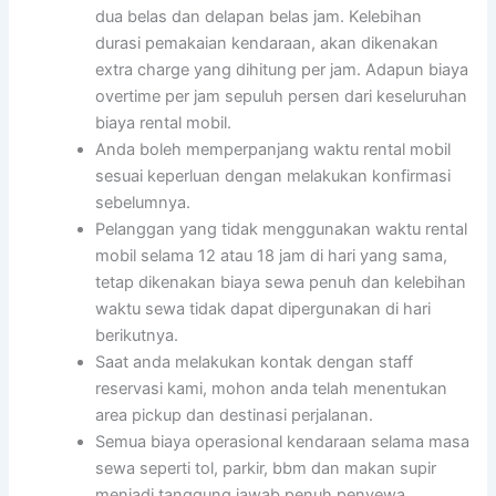
dua belas dan delapan belas jam. Kelebihan
durasi pemakaian kendaraan, akan dikenakan
extra charge yang dihitung per jam. Adapun biaya
overtime per jam sepuluh persen dari keseluruhan
biaya rental mobil.
Anda boleh memperpanjang waktu rental mobil
sesuai keperluan dengan melakukan konfirmasi
sebelumnya.
Pelanggan yang tidak menggunakan waktu rental
mobil selama 12 atau 18 jam di hari yang sama,
tetap dikenakan biaya sewa penuh dan kelebihan
waktu sewa tidak dapat dipergunakan di hari
berikutnya.
Saat anda melakukan kontak dengan staff
reservasi kami, mohon anda telah menentukan
area pickup dan destinasi perjalanan.
Semua biaya operasional kendaraan selama masa
sewa seperti tol, parkir, bbm dan makan supir
menjadi tanggung jawab penuh penyewa .