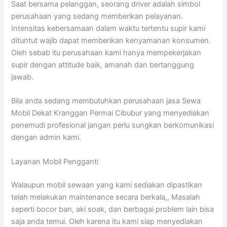
Saat bersama pelanggan, seorang driver adalah simbol
perusahaan yang sedang memberikan pelayanan.
Intensitas kebersamaan dalam waktu tertentu supir kami
dituntut wajib dapat memberikan kenyamanan konsumen.
Oleh sebab itu perusahaan kami hanya mempekerjakan
supir dengan attitude baik, amanah dan bertanggung
jawab.
Bila anda sedang membutuhkan perusahaan jasa Sewa
Mobil Dekat Kranggan Permai Cibubur yang menyediakan
penemudi profesional jangan perlu sungkan berkomunikasi
dengan admin kami.
Layanan Mobil Pengganti
Walaupun mobil sewaan yang kami sediakan dipastikan
telah melakukan maintenance secara berkala,, Masalah
seperti bocor ban, aki soak, dan berbagai problem lain bisa
saja anda temui. Oleh karena itu kami siap menyediakan