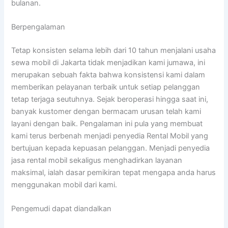
bulanan.
Berpengalaman
Tetap konsisten selama lebih dari 10 tahun menjalani usaha
sewa mobil di Jakarta tidak menjadikan kami jumawa, ini
merupakan sebuah fakta bahwa konsistensi kami dalam
memberikan pelayanan terbaik untuk setiap pelanggan
tetap terjaga seutuhnya. Sejak beroperasi hingga saat ini,
banyak kustomer dengan bermacam urusan telah kami
layani dengan baik. Pengalaman ini pula yang membuat
kami terus berbenah menjadi penyedia Rental Mobil yang
bertujuan kepada kepuasan pelanggan. Menjadi penyedia
jasa rental mobil sekaligus menghadirkan layanan
maksimal, ialah dasar pemikiran tepat mengapa anda harus
menggunakan mobil dari kami.
Pengemudi dapat diandalkan