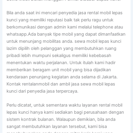
Bila anda saat ini mencari penyedia jasa rental mobil lepas
kunci yang memiliki reputasi baik tak perlu ragu untuk
berkomunikasi dengan admin kami melalui telephone atau
whatsapp.Ada banyak tipe mobil yang dapat dimanfaatkan
untuk menunjang mobilitas anda. sewa mobil lepas kunci
lazim dipilih oleh pelanggan yang membutuhkan ruang
pribadi lebih mumpuni sekaligus memiliki kebebasah
menentukan waktu perjalanan. Untuk itulah kami hadir
memberikan beragam unit mobil yang bisa dijadikan
kendaraan penunjang kegiatan anda selama di Jakarta.
Kontak rentalanmobil dan ambil jasa sewa mobil lepas
kunci dari penyedia jasa terpercaya.
Perlu dicatat, untuk sementara waktu layanan rental mobil
lepas kunci hanya kami sediakan bagi perusahaan dengan
sistem kontrak bulanan. Walaupun demikian, bila anda
sangat membutuhkan layanan tersebut, kami bisa