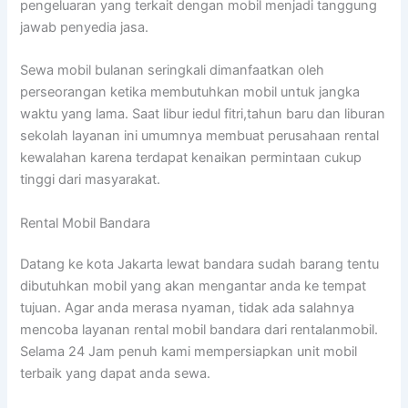
pengeluaran yang terkait dengan mobil menjadi tanggung
jawab penyedia jasa.
Sewa mobil bulanan seringkali dimanfaatkan oleh
perseorangan ketika membutuhkan mobil untuk jangka
waktu yang lama. Saat libur iedul fitri,tahun baru dan liburan
sekolah layanan ini umumnya membuat perusahaan rental
kewalahan karena terdapat kenaikan permintaan cukup
tinggi dari masyarakat.
Rental Mobil Bandara
Datang ke kota Jakarta lewat bandara sudah barang tentu
dibutuhkan mobil yang akan mengantar anda ke tempat
tujuan. Agar anda merasa nyaman, tidak ada salahnya
mencoba layanan rental mobil bandara dari rentalanmobil.
Selama 24 Jam penuh kami mempersiapkan unit mobil
terbaik yang dapat anda sewa.