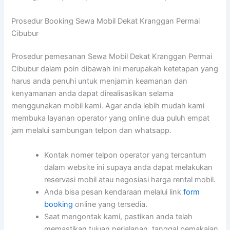
Prosedur Booking Sewa Mobil Dekat Kranggan Permai
Cibubur
Prosedur pemesanan Sewa Mobil Dekat Kranggan Permai
Cibubur dalam poin dibawah ini merupakah ketetapan yang
harus anda penuhi untuk menjamin keamanan dan
kenyamanan anda dapat direalisasikan selama
menggunakan mobil kami. Agar anda lebih mudah kami
membuka layanan operator yang online dua puluh empat
jam melalui sambungan telpon dan whatsapp.
Kontak nomer telpon operator yang tercantum
dalam website ini supaya anda dapat melakukan
reservasi mobil atau negosiasi harga rental mobil.
Anda bisa pesan kendaraan melalui link
form
booking
online yang tersedia.
Saat mengontak kami, pastikan anda telah
memastikan tujuan perjalanan, tanggal pemakaian