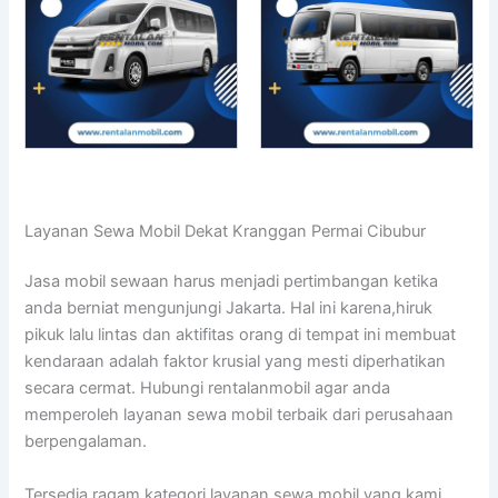
Layanan Sewa Mobil Dekat Kranggan Permai Cibubur
Jasa mobil sewaan harus menjadi pertimbangan ketika
anda berniat mengunjungi Jakarta. Hal ini karena,hiruk
pikuk lalu lintas dan aktifitas orang di tempat ini membuat
kendaraan adalah faktor krusial yang mesti diperhatikan
secara cermat. Hubungi rentalanmobil agar anda
memperoleh layanan sewa mobil terbaik dari perusahaan
berpengalaman.
Tersedia ragam kategori layanan sewa mobil yang kami