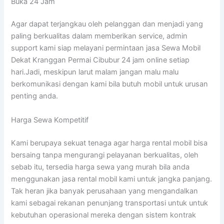
Buka 24 Jam
Agar dapat terjangkau oleh pelanggan dan menjadi yang
paling berkualitas dalam memberikan service, admin
support kami siap melayani permintaan jasa Sewa Mobil
Dekat Kranggan Permai Cibubur 24 jam online setiap
hari.Jadi, meskipun larut malam jangan malu malu
berkomunikasi dengan kami bila butuh mobil untuk urusan
penting anda.
Harga Sewa Kompetitif
Kami berupaya sekuat tenaga agar harga rental mobil bisa
bersaing tanpa mengurangi pelayanan berkualitas, oleh
sebab itu, tersedia harga sewa yang murah bila anda
menggunakan jasa rental mobil kami untuk jangka panjang.
Tak heran jika banyak perusahaan yang mengandalkan
kami sebagai rekanan penunjang transportasi untuk untuk
kebutuhan operasional mereka dengan sistem kontrak