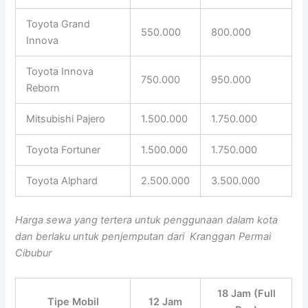
Toyota Grand
550.000
800.000
Innova
Toyota Innova
750.000
950.000
Reborn
Mitsubishi Pajero
1.500.000
1.750.000
Toyota Fortuner
1.500.000
1.750.000
Toyota Alphard
2.500.000
3.500.000
Harga sewa yang tertera untuk penggunaan dalam kota
dan berlaku untuk penjemputan dari Kranggan Permai
Cibubur
18 Jam (Full
Tipe Mobil
12 Jam