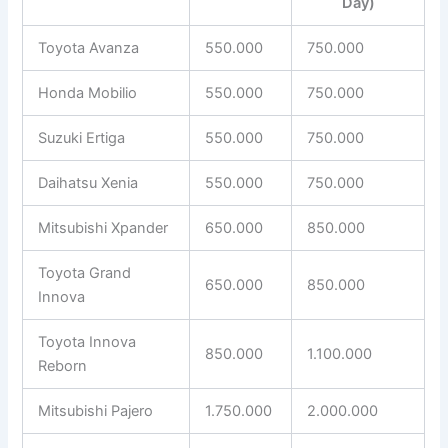
Day)
Toyota Avanza
550.000
750.000
Honda Mobilio
550.000
750.000
Suzuki Ertiga
550.000
750.000
Daihatsu Xenia
550.000
750.000
Mitsubishi Xpander
650.000
850.000
Toyota Grand
650.000
850.000
Innova
Toyota Innova
850.000
1.100.000
Reborn
Mitsubishi Pajero
1.750.000
2.000.000