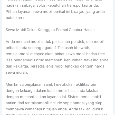
hadirkan sebagai solusi kebutuhan transportasi anda.
Pilihan layanan sewa mobil berikut ini bisa jadi yang anda
butuhkan :
Sewa Mobil Dekat Kranggan Permai Cibubur Harian
Anda mencari mobil untuk perjalanan pendek, dan mobil
pribadi anda sedang ngadat? Tak usah khawatir,
rentalanmobil menyediakan paket sewa mobil harian free
jasa pengemudi untuk memenuhi kebutuhan traveling anda
dan keluarga. Tersedia jenis mobil lengkap dengan harga
sewa murah.
Menikmati perjalanan sambil melakukan aktifitas lain
dengan keluarga dalam kabin mobil bisa anda lakukan
dengan memanfaatkan layanan ini. Sistem rental mobil
harian dari rentalanmobil include sopir handal yang siap
membawa kemanapun tujuan anda. Anda tak lagi duduk