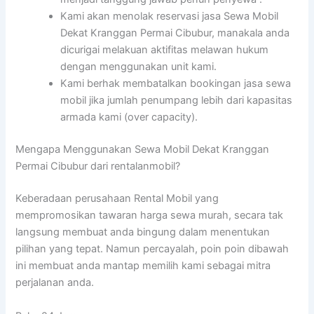
Kami akan menolak reservasi jasa Sewa Mobil
Dekat Kranggan Permai Cibubur, manakala anda
dicurigai melakuan aktifitas melawan hukum
dengan menggunakan unit kami.
Kami berhak membatalkan bookingan jasa sewa
mobil jika jumlah penumpang lebih dari kapasitas
armada kami (over capacity).
Mengapa Menggunakan Sewa Mobil Dekat Kranggan
Permai Cibubur dari rentalanmobil?
Keberadaan perusahaan Rental Mobil yang
mempromosikan tawaran harga sewa murah, secara tak
langsung membuat anda bingung dalam menentukan
pilihan yang tepat. Namun percayalah, poin poin dibawah
ini membuat anda mantap memilih kami sebagai mitra
perjalanan anda.