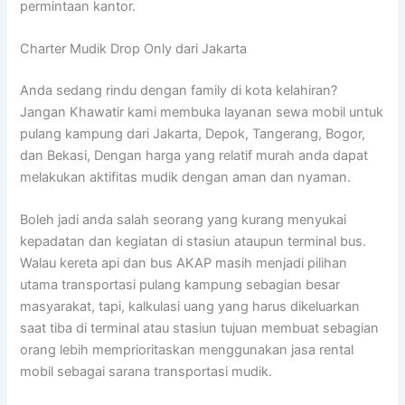
permintaan kantor.
Charter Mudik Drop Only dari Jakarta
Anda sedang rindu dengan family di kota kelahiran?
Jangan Khawatir kami membuka layanan sewa mobil untuk
pulang kampung dari Jakarta, Depok, Tangerang, Bogor,
dan Bekasi, Dengan harga yang relatif murah anda dapat
melakukan aktifitas mudik dengan aman dan nyaman.
Boleh jadi anda salah seorang yang kurang menyukai
kepadatan dan kegiatan di stasiun ataupun terminal bus.
Walau kereta api dan bus AKAP masih menjadi pilihan
utama transportasi pulang kampung sebagian besar
masyarakat, tapi, kalkulasi uang yang harus dikeluarkan
saat tiba di terminal atau stasiun tujuan membuat sebagian
orang lebih memprioritaskan menggunakan jasa rental
mobil sebagai sarana transportasi mudik.