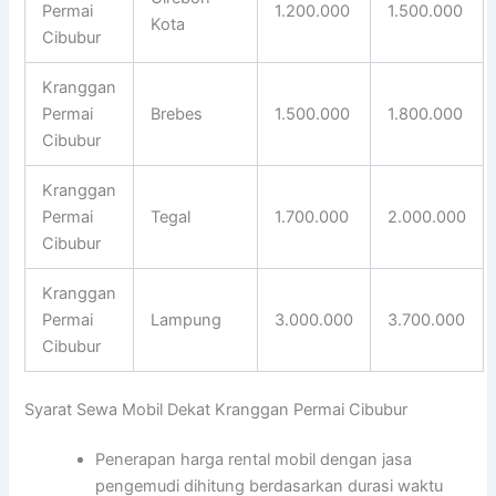
Permai
1.200.000
1.500.000
Kota
Cibubur
Kranggan
Permai
Brebes
1.500.000
1.800.000
Cibubur
Kranggan
Permai
Tegal
1.700.000
2.000.000
Cibubur
Kranggan
Permai
Lampung
3.000.000
3.700.000
Cibubur
Syarat Sewa Mobil Dekat Kranggan Permai Cibubur
Penerapan harga rental mobil dengan jasa
pengemudi dihitung berdasarkan durasi waktu