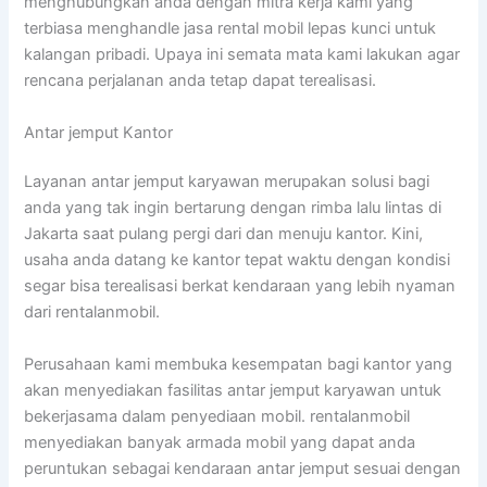
menghubungkan anda dengan mitra kerja kami yang
terbiasa menghandle jasa rental mobil lepas kunci untuk
kalangan pribadi. Upaya ini semata mata kami lakukan agar
rencana perjalanan anda tetap dapat terealisasi.
Antar jemput Kantor
Layanan antar jemput karyawan merupakan solusi bagi
anda yang tak ingin bertarung dengan rimba lalu lintas di
Jakarta saat pulang pergi dari dan menuju kantor. Kini,
usaha anda datang ke kantor tepat waktu dengan kondisi
segar bisa terealisasi berkat kendaraan yang lebih nyaman
dari rentalanmobil.
Perusahaan kami membuka kesempatan bagi kantor yang
akan menyediakan fasilitas antar jemput karyawan untuk
bekerjasama dalam penyediaan mobil. rentalanmobil
menyediakan banyak armada mobil yang dapat anda
peruntukan sebagai kendaraan antar jemput sesuai dengan