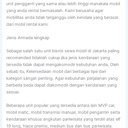
unit pengganti yang sama atau lebih tinggi manakala mobil
yang anda rental bermasalah. Kami berusaha agar
mobilitas anda tidak terganggu oleh kendala yang berasal
dari mobil rental kami.
Jenis Armada lengkap
Sebagai salah satu unit bisnis sewa mobil di Jakarta paling
recomended tidaklah cukup jika jenis kendaraan yang
tersedia tidak dapat mengakomodir kebutuhan anda. Oleh
sebab itu, Ketersediaan mobil dari berbagai tipe dan
kategori sangat penting. Agar kebutuhan perjalanan yang
berbeda beda dapat diakomodir dengan kendaraan yang
sesuai.
Beberapa unit populer yang tersedia antara lain MVP car,
mobil matic, mobil transmisi manual, mobil pengantin serta
kendaraan khusus angkutan pariwisata yang terdiri atas elf
19 long, hiace premio, medium bus dan bus pariwisata.