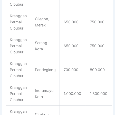
Cibubur
Kranggan
Cilegon,
Permai
650.000
750.000
Merak
Cibubur
Kranggan
Serang
Permai
650.000
750.000
Kota
Cibubur
Kranggan
Permai
Pandeglang
700.000
800.000
Cibubur
Kranggan
Indramayu
Permai
1.000.000
1.300.000
Kota
Cibubur
Kranggan
Cirebon