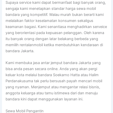
Supaya service kami dapat bermanfaat bagi banyak orang,
sengaja kami menetapkan standar harga sewa mobil
bandara yang kompetitif. Walau murah bukan berarti kami
melalaikan faktor keselamatan konsumen sekaligus
keamanan bagasi. Kami senantiasa menghadirkan serveice
yang berorientasi pada kepuasan pelanggan. Oleh karena
itu banyak orang dengan latar belakang berbeda yang
memilih rentalanmobil ketika membutuhkan kendaraan di
bandara Jakarta.
Kami membuka jasa antar jemput bandara Jakarta yang
bisa anda pesan secara online. Anda yang akan pergi
keluar kota melalui bandara Soekarno Hatta atau Halim
Perdanakusuma tak perlu bersusah payah mencari mobil
yang nyaman. Menjemput atau mengantar relasi bisnis,
anggota keluarga atau tamu istimewa dari dan menuju
bandara kini dapat menggunakan layanan ini.
Sewa Mobil Pengantin