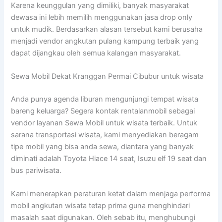
Karena keunggulan yang dimiliki, banyak masyarakat
dewasa ini lebih memilih menggunakan jasa drop only
untuk mudik. Berdasarkan alasan tersebut kami berusaha
menjadi vendor angkutan pulang kampung terbaik yang
dapat dijangkau oleh semua kalangan masyarakat.
Sewa Mobil Dekat Kranggan Permai Cibubur untuk wisata
Anda punya agenda liburan mengunjungi tempat wisata
bareng keluarga? Segera kontak rentalanmobil sebagai
vendor layanan Sewa Mobil untuk wisata terbaik. Untuk
sarana transportasi wisata, kami menyediakan beragam
tipe mobil yang bisa anda sewa, diantara yang banyak
diminati adalah Toyota Hiace 14 seat, Isuzu elf 19 seat dan
bus pariwisata.
Kami menerapkan peraturan ketat dalam menjaga performa
mobil angkutan wisata tetap prima guna menghindari
masalah saat digunakan. Oleh sebab itu, menghubungi