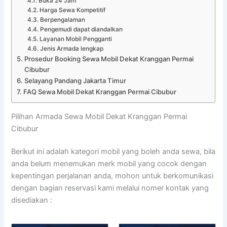
Buka 24 Jam
Harga Sewa Kompetitif
Berpengalaman
Pengemudi dapat diandalkan
Layanan Mobil Pengganti
Jenis Armada lengkap
Prosedur Booking Sewa Mobil Dekat Kranggan Permai
Cibubur
Selayang Pandang Jakarta Timur
FAQ Sewa Mobil Dekat Kranggan Permai Cibubur
Pilihan Armada Sewa Mobil Dekat Kranggan Permai
Cibubur
Berikut ini adalah kategori mobil yang boleh anda sewa, bila
anda belum menemukan merk mobil yang cocok dengan
kepentingan perjalanan anda, mohon untuk berkomunikasi
dengan bagian reservasi kami melalui nomer kontak yang
disediakan :