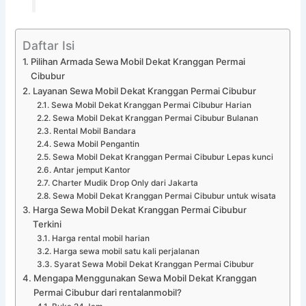
Daftar Isi
Pilihan Armada Sewa Mobil Dekat Kranggan Permai
Cibubur
Layanan Sewa Mobil Dekat Kranggan Permai Cibubur
Sewa Mobil Dekat Kranggan Permai Cibubur Harian
Sewa Mobil Dekat Kranggan Permai Cibubur Bulanan
Rental Mobil Bandara
Sewa Mobil Pengantin
Sewa Mobil Dekat Kranggan Permai Cibubur Lepas kunci
Antar jemput Kantor
Charter Mudik Drop Only dari Jakarta
Sewa Mobil Dekat Kranggan Permai Cibubur untuk wisata
Harga Sewa Mobil Dekat Kranggan Permai Cibubur
Terkini
Harga rental mobil harian
Harga sewa mobil satu kali perjalanan
Syarat Sewa Mobil Dekat Kranggan Permai Cibubur
Mengapa Menggunakan Sewa Mobil Dekat Kranggan
Permai Cibubur dari rentalanmobil?