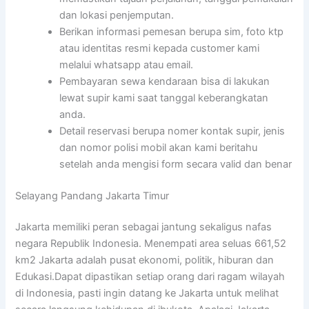
dan lokasi penjemputan.
Berikan informasi pemesan berupa sim, foto ktp
atau identitas resmi kepada customer kami
melalui whatsapp atau email.
Pembayaran sewa kendaraan bisa di lakukan
lewat supir kami saat tanggal keberangkatan
anda.
Detail reservasi berupa nomer kontak supir, jenis
dan nomor polisi mobil akan kami beritahu
setelah anda mengisi form secara valid dan benar
Selayang Pandang Jakarta Timur
Jakarta memiliki peran sebagai jantung sekaligus nafas
negara Republik Indonesia. Menempati area seluas 661,52
km2 Jakarta adalah pusat ekonomi, politik, hiburan dan
Edukasi.Dapat dipastikan setiap orang dari ragam wilayah
di Indonesia, pasti ingin datang ke Jakarta untuk melihat