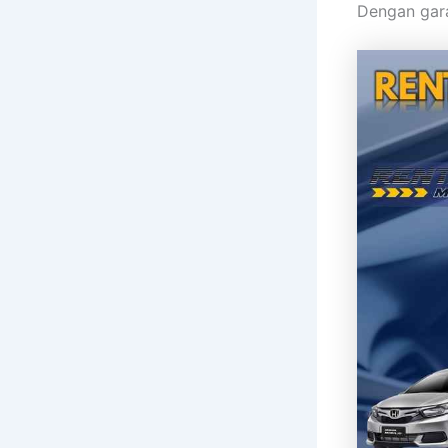
Dengan gar