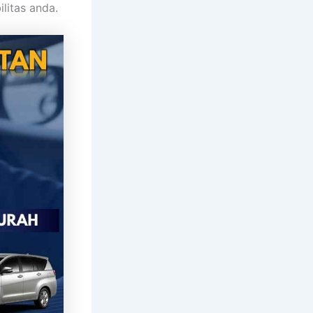
litas anda.