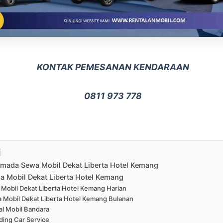
KONTAK PEMESANAN KENDARAAN
0811 973 778
i
rmada Sewa Mobil Dekat Liberta Hotel Kemang
a Mobil Dekat Liberta Hotel Kemang
Mobil Dekat Liberta Hotel Kemang Harian
 Mobil Dekat Liberta Hotel Kemang Bulanan
al Mobil Bandara
ing Car Service