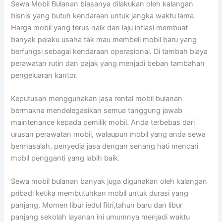
Sewa Mobil Bulanan biasanya dilakukan oleh kalangan
bisnis yang butuh kendaraan untuk jangka waktu lama.
Harga mobil yang terus naik dan laju inflasi membuat
banyak pelaku usaha tak mau membeli mobil baru yang
berfungsi sebagai kendaraan operasional. Di tambah biaya
perawatan rutin dan pajak yang menjadi beban tambahan
pengeluaran kantor.
Keputusan menggunakan jasa rental mobil bulanan
bermakna mendelegasikan semua tanggung jawab
maintenance kepada pemilik mobil. Anda terbebas dari
urusan perawatan mobil, walaupun mobil yang anda sewa
bermasalah, penyedia jasa dengan senang hati mencari
mobil pengganti yang labih baik.
Sewa mobil bulanan banyak juga digunakan oleh kalangan
pribadi ketika membutuhkan mobil untuk durasi yang
panjang. Momen libur iedul fitri,tahun baru dan libur
panjang sekolah layanan ini umumnya menjadi waktu