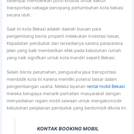
setempat memberikan porsi khusus untuk sektor
transportasi sebagai penopang pertumbuhan kota bekasi
secara utuh.
Saat ini kota Bekasi adalah daerah buruan para
pengembang bisnis properti melakukan investasi besar,
Kepadatan penduduk dan tersedianya sarana parasarana
jalan yang baik memberikan efek pada kebutuhan rumah
yang naik signifkan untuk kota mandiri seperti Bekasi.
Selain bisnis perumahan, pengusaha jasa transportasi
membidik kota ini karena memiliki potensi besar dalam
pengembangan usaha. Melalui layanan
rental mobil Bekasi
mereka berupaya menarik perhatian masyarakat dengan
menyediakan ragam mobil sewaan untuk mengakomodir
kebutuhan perjalanan penduduk yang berdomisili dikota ini.
KONTAK BOOKING MOBIL