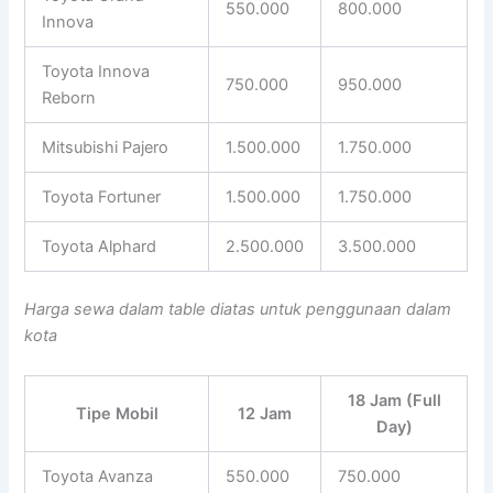
550.000
800.000
Innova
Toyota Innova
750.000
950.000
Reborn
Mitsubishi Pajero
1.500.000
1.750.000
Toyota Fortuner
1.500.000
1.750.000
Toyota Alphard
2.500.000
3.500.000
Harga sewa dalam table diatas untuk penggunaan dalam
kota
18 Jam (Full
Tipe Mobil
12 Jam
Day)
Toyota Avanza
550.000
750.000