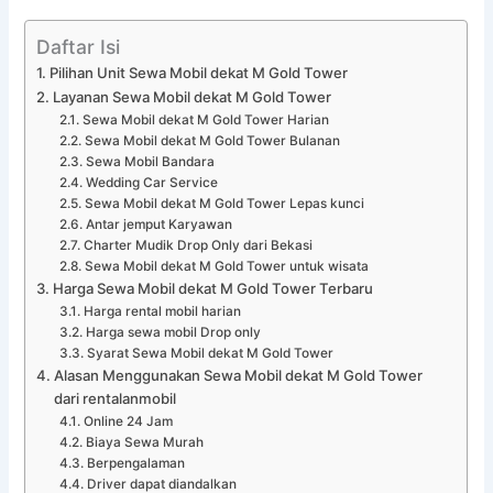
Daftar Isi
Pilihan Unit Sewa Mobil dekat M Gold Tower
Layanan Sewa Mobil dekat M Gold Tower
Sewa Mobil dekat M Gold Tower Harian
Sewa Mobil dekat M Gold Tower Bulanan
Sewa Mobil Bandara
Wedding Car Service
Sewa Mobil dekat M Gold Tower Lepas kunci
Antar jemput Karyawan
Charter Mudik Drop Only dari Bekasi
Sewa Mobil dekat M Gold Tower untuk wisata
Harga Sewa Mobil dekat M Gold Tower Terbaru
Harga rental mobil harian
Harga sewa mobil Drop only
Syarat Sewa Mobil dekat M Gold Tower
Alasan Menggunakan Sewa Mobil dekat M Gold Tower
dari rentalanmobil
Online 24 Jam
Biaya Sewa Murah
Berpengalaman
Driver dapat diandalkan