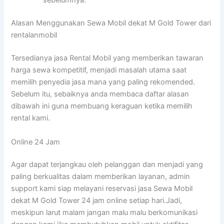
sebelumnya.
Alasan Menggunakan Sewa Mobil dekat M Gold Tower dari
rentalanmobil
Tersedianya jasa Rental Mobil yang memberikan tawaran
harga sewa kompetitif, menjadi masalah utama saat
memilih penyedia jasa mana yang paling rekomended.
Sebelum itu, sebaiknya anda membaca daftar alasan
dibawah ini guna membuang keraguan ketika memilih
rental kami.
Online 24 Jam
Agar dapat terjangkau oleh pelanggan dan menjadi yang
paling berkualitas dalam memberikan layanan, admin
support kami siap melayani reservasi jasa Sewa Mobil
dekat M Gold Tower 24 jam online setiap hari.Jadi,
meskipun larut malam jangan malu malu berkomunikasi