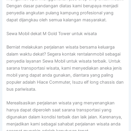
Dengan dasar pandangan diatas kami berupaya menjadi
penyedia angkutan pulang kampung profesional yang
dapat dijangkau oleh semua kalangan masyarakat.
Sewa Mobil dekat M Gold Tower untuk wisata
Berniat melakukan perjalanan wisata bersama keluarga
dalam waktu dekat? Segera kontak rentalanmobil sebagai
penyedia layanan Sewa Mobil untuk wisata terbaik. Untuk
sarana transportasi wisata, kami menyediakan aneka jenis
mobil yang dapat anda gunakan, diantara yang paling
populer adalah Hiace Commuter, Isuzu elf long chassis dan
bus pariwisata.
Merealisasikan perjalanan wisata yang menyenangkan
hanya dapat diperoleh saat sarana transportasi yang
digunakan dalam kondisi terbaik dan laik jalan. Karenanya,
menjadikan kami sebagai sahabat perjalanan wisata anda