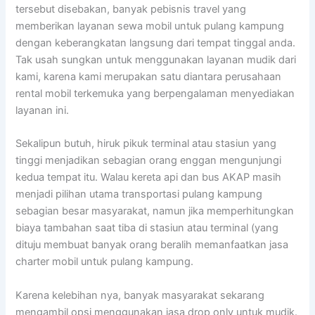
tersebut disebakan, banyak pebisnis travel yang
memberikan layanan sewa mobil untuk pulang kampung
dengan keberangkatan langsung dari tempat tinggal anda.
Tak usah sungkan untuk menggunakan layanan mudik dari
kami, karena kami merupakan satu diantara perusahaan
rental mobil terkemuka yang berpengalaman menyediakan
layanan ini.
Sekalipun butuh, hiruk pikuk terminal atau stasiun yang
tinggi menjadikan sebagian orang enggan mengunjungi
kedua tempat itu. Walau kereta api dan bus AKAP masih
menjadi pilihan utama transportasi pulang kampung
sebagian besar masyarakat, namun jika memperhitungkan
biaya tambahan saat tiba di stasiun atau terminal (yang
dituju membuat banyak orang beralih memanfaatkan jasa
charter mobil untuk pulang kampung.
Karena kelebihan nya, banyak masyarakat sekarang
mengambil opsi menggunakan jasa drop only untuk mudik.