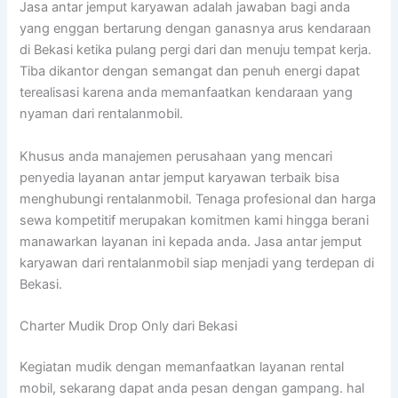
Jasa antar jemput karyawan adalah jawaban bagi anda
yang enggan bertarung dengan ganasnya arus kendaraan
di Bekasi ketika pulang pergi dari dan menuju tempat kerja.
Tiba dikantor dengan semangat dan penuh energi dapat
terealisasi karena anda memanfaatkan kendaraan yang
nyaman dari rentalanmobil.
Khusus anda manajemen perusahaan yang mencari
penyedia layanan antar jemput karyawan terbaik bisa
menghubungi rentalanmobil. Tenaga profesional dan harga
sewa kompetitif merupakan komitmen kami hingga berani
manawarkan layanan ini kepada anda. Jasa antar jemput
karyawan dari rentalanmobil siap menjadi yang terdepan di
Bekasi.
Charter Mudik Drop Only dari Bekasi
Kegiatan mudik dengan memanfaatkan layanan rental
mobil, sekarang dapat anda pesan dengan gampang. hal