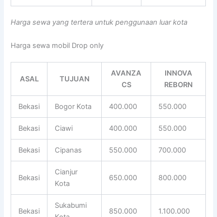
Harga sewa yang tertera untuk penggunaan luar kota
Harga sewa mobil Drop only
AVANZA
INNOVA
ASAL
TUJUAN
CS
REBORN
Bekasi
Bogor Kota
400.000
550.000
Bekasi
Ciawi
400.000
550.000
Bekasi
Cipanas
550.000
700.000
Cianjur
Bekasi
650.000
800.000
Kota
Sukabumi
Bekasi
850.000
1.100.000
Kota