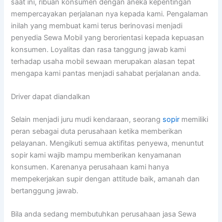
saat ini, ribuan konsumen dengan aneka kepentingan
mempercayakan perjalanan nya kepada kami. Pengalaman
inilah yang membuat kami terus berinovasi menjadi
penyedia Sewa Mobil yang berorientasi kepada kepuasan
konsumen. Loyalitas dan rasa tanggung jawab kami
terhadap usaha mobil sewaan merupakan alasan tepat
mengapa kami pantas menjadi sahabat perjalanan anda.
Driver dapat diandalkan
Selain menjadi juru mudi kendaraan, seorang
sopir
memiliki
peran sebagai duta perusahaan ketika memberikan
pelayanan. Mengikuti semua aktifitas penyewa, menuntut
sopir kami wajib mampu memberikan kenyamanan
konsumen. Karenanya perusahaan kami hanya
mempekerjakan supir dengan attitude baik, amanah dan
bertanggung jawab.
Bila anda sedang membutuhkan perusahaan jasa Sewa