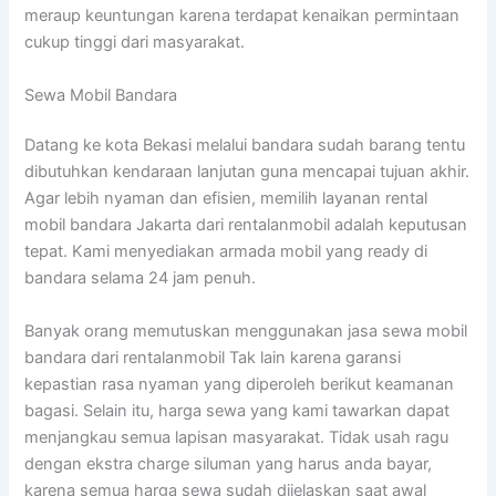
meraup keuntungan karena terdapat kenaikan permintaan
cukup tinggi dari masyarakat.
Sewa Mobil Bandara
Datang ke kota Bekasi melalui bandara sudah barang tentu
dibutuhkan kendaraan lanjutan guna mencapai tujuan akhir.
Agar lebih nyaman dan efisien, memilih layanan rental
mobil bandara Jakarta dari rentalanmobil adalah keputusan
tepat. Kami menyediakan armada mobil yang ready di
bandara selama 24 jam penuh.
Banyak orang memutuskan menggunakan jasa sewa mobil
bandara dari rentalanmobil Tak lain karena garansi
kepastian rasa nyaman yang diperoleh berikut keamanan
bagasi. Selain itu, harga sewa yang kami tawarkan dapat
menjangkau semua lapisan masyarakat. Tidak usah ragu
dengan ekstra charge siluman yang harus anda bayar,
karena semua harga sewa sudah dijelaskan saat awal