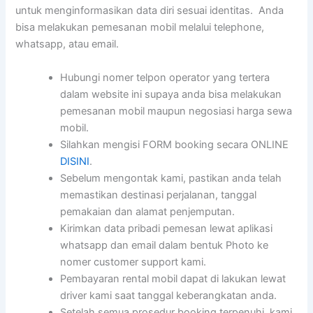
untuk menginformasikan data diri sesuai identitas. Anda
bisa melakukan pemesanan mobil melalui telephone,
whatsapp, atau email.
Hubungi nomer telpon operator yang tertera
dalam website ini supaya anda bisa melakukan
pemesanan mobil maupun negosiasi harga sewa
mobil.
Silahkan mengisi FORM booking secara ONLINE
DISINI
.
Sebelum mengontak kami, pastikan anda telah
memastikan destinasi perjalanan, tanggal
pemakaian dan alamat penjemputan.
Kirimkan data pribadi pemesan lewat aplikasi
whatsapp dan email dalam bentuk Photo ke
nomer customer support kami.
Pembayaran rental mobil dapat di lakukan lewat
driver kami saat tanggal keberangkatan anda.
Setelah semua prosedur booking terpenuhi, kami