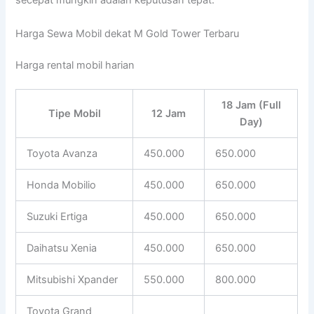
secepat mungkin adalah keputusan tepat.
Harga Sewa Mobil dekat M Gold Tower Terbaru
Harga rental mobil harian
18 Jam (Full
Tipe Mobil
12 Jam
Day)
Toyota Avanza
450.000
650.000
Honda Mobilio
450.000
650.000
Suzuki Ertiga
450.000
650.000
Daihatsu Xenia
450.000
650.000
Mitsubishi Xpander
550.000
800.000
Toyota Grand