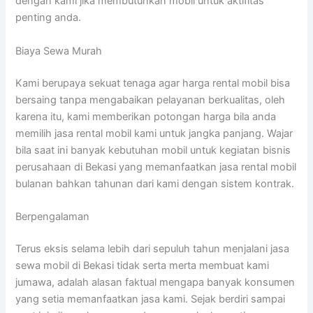
dengan kami jika membutuhkan mobil untuk aktifitas
penting anda.
Biaya Sewa Murah
Kami berupaya sekuat tenaga agar harga rental mobil bisa
bersaing tanpa mengabaikan pelayanan berkualitas, oleh
karena itu, kami memberikan potongan harga bila anda
memilih jasa rental mobil kami untuk jangka panjang. Wajar
bila saat ini banyak kebutuhan mobil untuk kegiatan bisnis
perusahaan di Bekasi yang memanfaatkan jasa rental mobil
bulanan bahkan tahunan dari kami dengan sistem kontrak.
Berpengalaman
Terus eksis selama lebih dari sepuluh tahun menjalani jasa
sewa mobil di Bekasi tidak serta merta membuat kami
jumawa, adalah alasan faktual mengapa banyak konsumen
yang setia memanfaatkan jasa kami. Sejak berdiri sampai