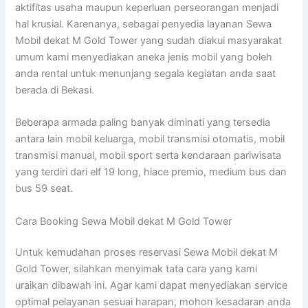
aktifitas usaha maupun keperluan perseorangan menjadi
hal krusial. Karenanya, sebagai penyedia layanan Sewa
Mobil dekat M Gold Tower yang sudah diakui masyarakat
umum kami menyediakan aneka jenis mobil yang boleh
anda rental untuk menunjang segala kegiatan anda saat
berada di Bekasi.
Beberapa armada paling banyak diminati yang tersedia
antara lain mobil keluarga, mobil transmisi otomatis, mobil
transmisi manual, mobil sport serta kendaraan pariwisata
yang terdiri dari elf 19 long, hiace premio, medium bus dan
bus 59 seat.
Cara Booking Sewa Mobil dekat M Gold Tower
Untuk kemudahan proses reservasi Sewa Mobil dekat M
Gold Tower, silahkan menyimak tata cara yang kami
uraikan dibawah ini. Agar kami dapat menyediakan service
optimal pelayanan sesuai harapan, mohon kesadaran anda