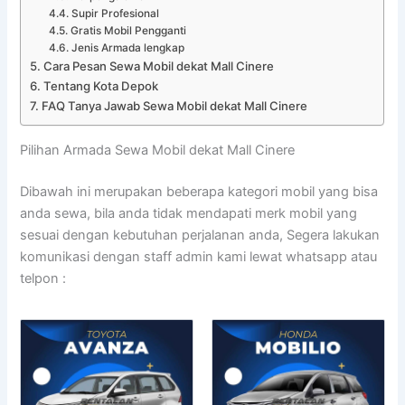
Supir Profesional
Gratis Mobil Pengganti
Jenis Armada lengkap
Cara Pesan Sewa Mobil dekat Mall Cinere
Tentang Kota Depok
FAQ Tanya Jawab Sewa Mobil dekat Mall Cinere
Pilihan Armada Sewa Mobil dekat Mall Cinere
Dibawah ini merupakan beberapa kategori mobil yang bisa
anda sewa, bila anda tidak mendapati merk mobil yang
sesuai dengan kebutuhan perjalanan anda, Segera lakukan
komunikasi dengan staff admin kami lewat whatsapp atau
telpon :