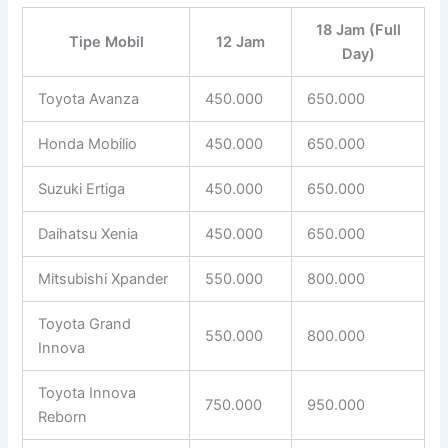
18 Jam (Full
Tipe Mobil
12 Jam
Day)
Toyota Avanza
450.000
650.000
Honda Mobilio
450.000
650.000
Suzuki Ertiga
450.000
650.000
Daihatsu Xenia
450.000
650.000
Mitsubishi Xpander
550.000
800.000
Toyota Grand
550.000
800.000
Innova
Toyota Innova
750.000
950.000
Reborn