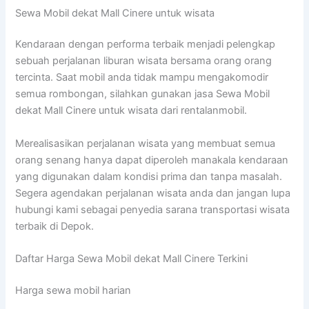
Sewa Mobil dekat Mall Cinere untuk wisata
Kendaraan dengan performa terbaik menjadi pelengkap
sebuah perjalanan liburan wisata bersama orang orang
tercinta. Saat mobil anda tidak mampu mengakomodir
semua rombongan, silahkan gunakan jasa Sewa Mobil
dekat Mall Cinere untuk wisata dari rentalanmobil.
Merealisasikan perjalanan wisata yang membuat semua
orang senang hanya dapat diperoleh manakala kendaraan
yang digunakan dalam kondisi prima dan tanpa masalah.
Segera agendakan perjalanan wisata anda dan jangan lupa
hubungi kami sebagai penyedia sarana transportasi wisata
terbaik di Depok.
Daftar Harga Sewa Mobil dekat Mall Cinere Terkini
Harga sewa mobil harian