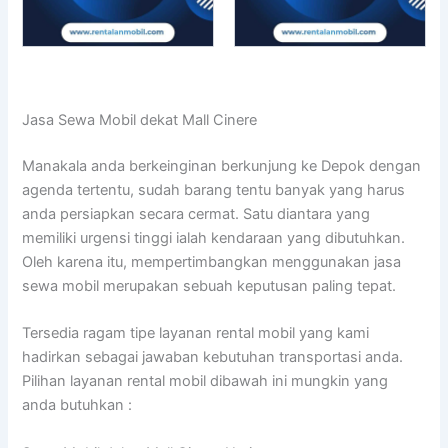
Jasa Sewa Mobil dekat Mall Cinere
Manakala anda berkeinginan berkunjung ke Depok dengan
agenda tertentu, sudah barang tentu banyak yang harus
anda persiapkan secara cermat. Satu diantara yang
memiliki urgensi tinggi ialah kendaraan yang dibutuhkan.
Oleh karena itu, mempertimbangkan menggunakan jasa
sewa mobil merupakan sebuah keputusan paling tepat.
Tersedia ragam tipe layanan rental mobil yang kami
hadirkan sebagai jawaban kebutuhan transportasi anda.
Pilihan layanan rental mobil dibawah ini mungkin yang
anda butuhkan :