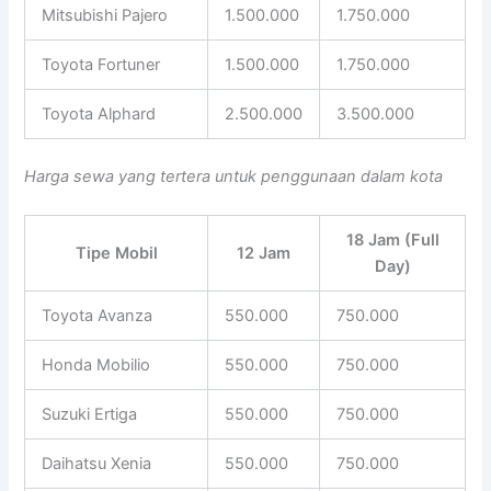
Mitsubishi Pajero
1.500.000
1.750.000
Toyota Fortuner
1.500.000
1.750.000
Toyota Alphard
2.500.000
3.500.000
Harga sewa yang tertera untuk penggunaan dalam kota
18 Jam (Full
Tipe Mobil
12 Jam
Day)
Toyota Avanza
550.000
750.000
Honda Mobilio
550.000
750.000
Suzuki Ertiga
550.000
750.000
Daihatsu Xenia
550.000
750.000