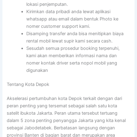
lokasi penjemputan.
Kirimkan data pribadi anda lewat aplikasi
whatsapp atau email dalam bentuk Photo ke
nomer customer support kami.
Disamping transfer anda bisa menitipkan biaya
rental mobil lewat supir kami secara cash.
Sesudah semua prosedur booking terpenuhi,
kami akan memberikan informasi nama dan
nomer kontak driver serta nopol mobil yang
digunakan
Tentang Kota Depok
Akselerasi pertumbuhan kota Depok terkait dengan dari
peran penting yang tersemat sebagai salah satu kota
satelit ibukota Jakarta. Peran utama tersebut tertuang
dalam 5 zona penting penyangga Jakarta yang kita kenal
sebagai Jabodetabek. Berbatasan langsung dengan
provinsi Banten di bagian barat dan merupakan area