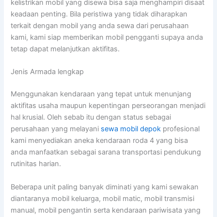
kelistrikan mobil yang disewa bisa saja menghampiri disaat
keadaan penting. Bila peristiwa yang tidak diharapkan
terkait dengan mobil yang anda sewa dari perusahaan
kami, kami siap memberikan mobil pengganti supaya anda
tetap dapat melanjutkan aktifitas.
Jenis Armada lengkap
Menggunakan kendaraan yang tepat untuk menunjang
aktifitas usaha maupun kepentingan perseorangan menjadi
hal krusial. Oleh sebab itu dengan status sebagai
perusahaan yang melayani
sewa mobil depok
profesional
kami menyediakan aneka kendaraan roda 4 yang bisa
anda manfaatkan sebagai sarana transportasi pendukung
rutinitas harian.
Beberapa unit paling banyak diminati yang kami sewakan
diantaranya mobil keluarga, mobil matic, mobil transmisi
manual, mobil pengantin serta kendaraan pariwisata yang