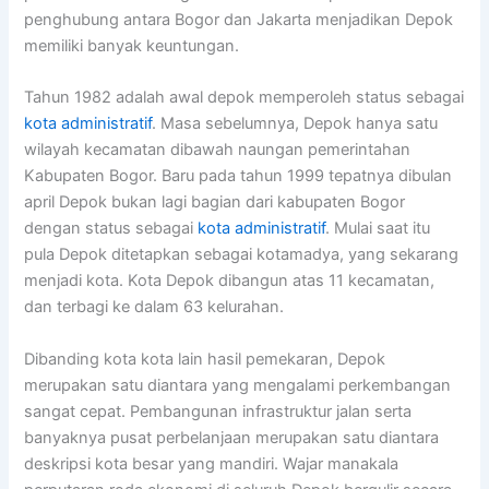
penghubung antara Bogor dan Jakarta menjadikan Depok
memiliki banyak keuntungan.
Tahun 1982 adalah awal depok memperoleh status sebagai
kota administratif
. Masa sebelumnya, Depok hanya satu
wilayah kecamatan dibawah naungan pemerintahan
Kabupaten Bogor. Baru pada tahun 1999 tepatnya dibulan
april Depok bukan lagi bagian dari kabupaten Bogor
dengan status sebagai
kota administratif
. Mulai saat itu
pula Depok ditetapkan sebagai kotamadya, yang sekarang
menjadi kota. Kota Depok dibangun atas 11 kecamatan,
dan terbagi ke dalam 63 kelurahan.
Dibanding kota kota lain hasil pemekaran, Depok
merupakan satu diantara yang mengalami perkembangan
sangat cepat. Pembangunan infrastruktur jalan serta
banyaknya pusat perbelanjaan merupakan satu diantara
deskripsi kota besar yang mandiri. Wajar manakala