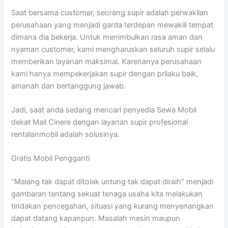
Saat bersama customer, seorang supir adalah perwakilan
perusahaan yang menjadi garda terdepan mewakili tempat
dimana dia bekerja. Untuk menimbulkan rasa aman dan
nyaman customer, kami mengharuskan seluruh supir selalu
memberikan layanan maksimal. Karenanya perusahaan
kami hanya mempekerjakan supir dengan prilaku baik,
amanah dan bertanggung jawab.
Jadi, saat anda sedang mencari penyedia Sewa Mobil
dekat Mall Cinere dengan layanan supir profesional
rentalanmobil adalah solusinya.
Gratis Mobil Pengganti
“Malang tak dapat ditolak untung tak dapat diraih” menjadi
gambaran tentang sekuat tenaga usaha kita melakukan
tindakan pencegahan, situasi yang kurang menyenangkan
dapat datang kapanpun. Masalah mesin maupun