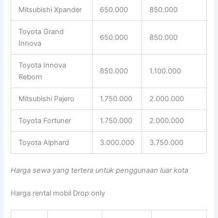
Mitsubishi Xpander
650.000
850.000
Toyota Grand
650.000
850.000
Innova
Toyota Innova
850.000
1.100.000
Reborn
Mitsubishi Pajero
1.750.000
2.000.000
Toyota Fortuner
1.750.000
2.000.000
Toyota Alphard
3.000.000
3.750.000
Harga sewa yang tertera untuk penggunaan luar kota
Harga rental mobil Drop only