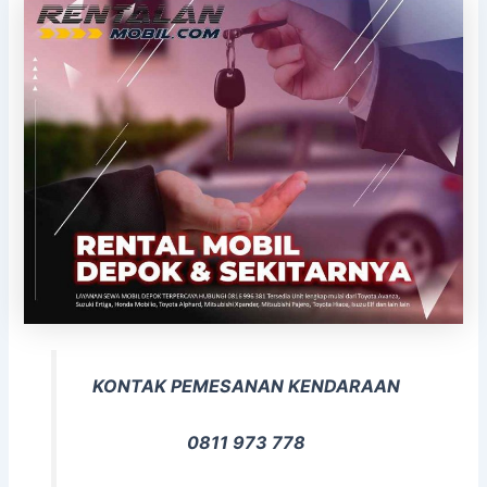
KONTAK PEMESANAN KENDARAAN
0811 973 778