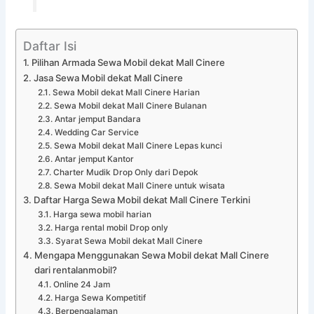
Daftar Isi
Pilihan Armada Sewa Mobil dekat Mall Cinere
Jasa Sewa Mobil dekat Mall Cinere
Sewa Mobil dekat Mall Cinere Harian
Sewa Mobil dekat Mall Cinere Bulanan
Antar jemput Bandara
Wedding Car Service
Sewa Mobil dekat Mall Cinere Lepas kunci
Antar jemput Kantor
Charter Mudik Drop Only dari Depok
Sewa Mobil dekat Mall Cinere untuk wisata
Daftar Harga Sewa Mobil dekat Mall Cinere Terkini
Harga sewa mobil harian
Harga rental mobil Drop only
Syarat Sewa Mobil dekat Mall Cinere
Mengapa Menggunakan Sewa Mobil dekat Mall Cinere
dari rentalanmobil?
Online 24 Jam
Harga Sewa Kompetitif
Berpengalaman