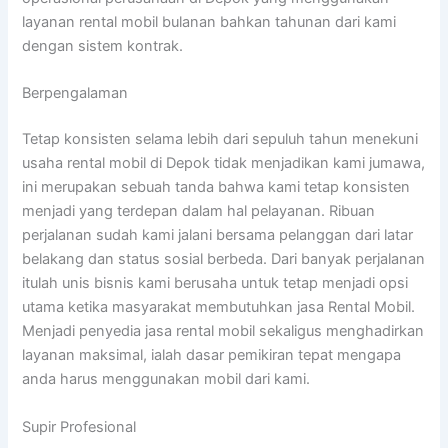
layanan rental mobil bulanan bahkan tahunan dari kami
dengan sistem kontrak.
Berpengalaman
Tetap konsisten selama lebih dari sepuluh tahun menekuni
usaha rental mobil di Depok tidak menjadikan kami jumawa,
ini merupakan sebuah tanda bahwa kami tetap konsisten
menjadi yang terdepan dalam hal pelayanan. Ribuan
perjalanan sudah kami jalani bersama pelanggan dari latar
belakang dan status sosial berbeda. Dari banyak perjalanan
itulah unis bisnis kami berusaha untuk tetap menjadi opsi
utama ketika masyarakat membutuhkan jasa Rental Mobil.
Menjadi penyedia jasa rental mobil sekaligus menghadirkan
layanan maksimal, ialah dasar pemikiran tepat mengapa
anda harus menggunakan mobil dari kami.
Supir Profesional