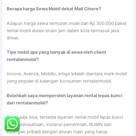
Berapa harga Sewa Mobil dekat Mall Cinere?
Adapun harga sewa termurah mulai dari Rp 300.000 paket
rental mobil durasi enam jam dalam kota termasuk jasa
driver.
Tipe mobil apa yang banyak di sewa oleh client
rentalanmobil?
Innova, Avanza, Mobilio, ertiga adalah diantara merk mobil
yang populer di kalangan konsumen rentalanmobil.
Bolehkah saya memperoleh layanan rental lepas kunci
dari rentalanmobil?
Tentu saja bisa, tersedia layanan rental mobil lepas kunci
untuk perusahaan, instansi pemerintah, BUMN dan
kalangan pribadi dengan aturan main yang harus