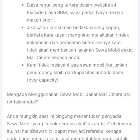
Biaya rental yang tertera dalam website ini
Exclude biaya BBM, biaya parkir, biaya tol dan
makan supir .
Jika calon konsumen berlaku kurang sopan,
berkata kata kasar, menghina, melakukan tindak
kekerasan dan perbuatan buruk lainnya kami
tidak akan memberikan layanan Sewa Mobil dekat
Mall Cinere kepada anda.
Kami tidak melayani jasa sewa mobil jika jumlah
penumpang lebih dari kapasitas armada kami
(over capacity).
Mengapa Menggunakan Sewa Mobil dekat Mall Cinere dari
rentalanmobil?
Anda mungkin saat ini bingung menentukan penyedia
Sewa Mobil yang cocok dengan aktifitas anda. Oleh karena
itu, hal hal dibawah ini dapat menjadi referensi kenapa
anda harus memilih kami saat membutuhkan mobil untuk