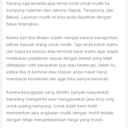
Tenang saja tersedia jasa rental mobil untuk mudik ke
kampung halaman dari Jakarta, Depok, Tangerang, dan
Bekasi, Layanan mudik ini bisa anda dapatkan dengan
biaya terjangkau.
Kereta dan Bus Malam masih menjadi sarana transportasi
pilihan banyak orang untuk mudik. Tapi anda butuh waktu
dan biaya ke stasiun atau terminal tepat waktu agar dapat
melakukan perjalanan sesuai dengan jadwal yang telah
ditetapkan oleh perusahan bus atau kereta api. Selain itu,
ketika tiba di terminal atau stasiun anda masih harus
membayar kendaraan lain agar bisa sampai kerumah.
Karena keunggulan yang dimiliki, banyak masyarakat
sekarang mengambil opsi menggunakan jasa drop only
untuk pulang kampung. Untuk itulah kami hadir
memberikan jasa angkutan mudik dengan mobil terbaik
dengan tetap mengedepankan harga yang murah.