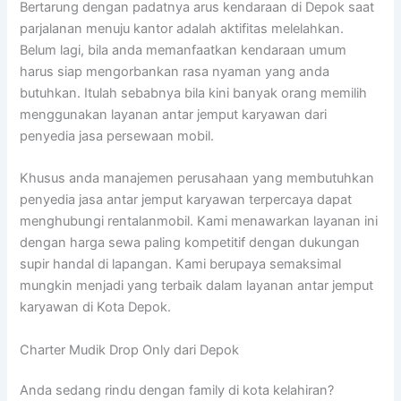
Bertarung dengan padatnya arus kendaraan di Depok saat
parjalanan menuju kantor adalah aktifitas melelahkan.
Belum lagi, bila anda memanfaatkan kendaraan umum
harus siap mengorbankan rasa nyaman yang anda
butuhkan. Itulah sebabnya bila kini banyak orang memilih
menggunakan layanan antar jemput karyawan dari
penyedia jasa persewaan mobil.
Khusus anda manajemen perusahaan yang membutuhkan
penyedia jasa antar jemput karyawan terpercaya dapat
menghubungi rentalanmobil. Kami menawarkan layanan ini
dengan harga sewa paling kompetitif dengan dukungan
supir handal di lapangan. Kami berupaya semaksimal
mungkin menjadi yang terbaik dalam layanan antar jemput
karyawan di Kota Depok.
Charter Mudik Drop Only dari Depok
Anda sedang rindu dengan family di kota kelahiran?