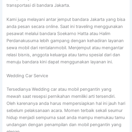
transportasi di bandara Jakarta.
Kami juga melayani antar jemput bandara Jakarta yang bisa
anda pesan secara online. Saat ini traveling menggunakan
pesawat melalui bandara Soekarno Hatta atau Halim
Perdanakusuma lebih gampang dengan kehadiran layanan
sewa mobil dari rentalanmobil. Menjemput atau mengantar
relasi bisnis, anggota keluarga atau tamu spesial dari dan
menuju bandara kini dapat menggunakan layanan ini.
Wedding Car Service
Tersedianya Wedding car atau mobil pengantin yang
mewah saat resepsi pernikahan memiliki arti tersendiri.
Oleh karenanya anda harus mempersiapkan hal ini jauh hari
sebelum pelaksanaan acara. Momen terbaik sekali seumur
hidup menjadi sempurna saat anda mampu memukau tamu
undangan dengan penampilan dan mobil pengantin yang
elegan.