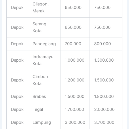
Cilegon,
Depok
650.000
750.000
Merak
Serang
Depok
650.000
750.000
Kota
Depok
Pandeglang
700.000
800.000
Indramayu
Depok
1.000.000
1.300.000
Kota
Cirebon
Depok
1.200.000
1.500.000
Kota
Depok
Brebes
1.500.000
1.800.000
Depok
Tegal
1.700.000
2.000.000
Depok
Lampung
3.000.000
3.700.000