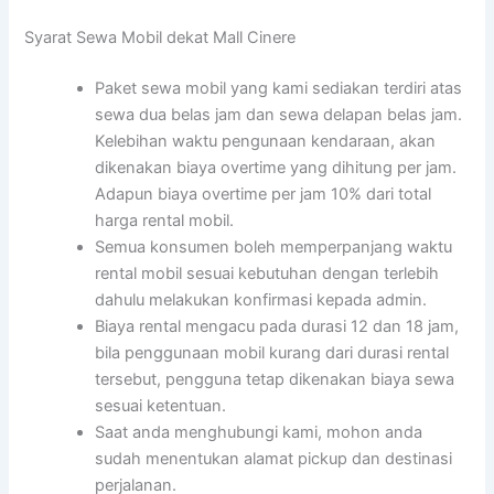
Syarat Sewa Mobil dekat Mall Cinere
Paket sewa mobil yang kami sediakan terdiri atas
sewa dua belas jam dan sewa delapan belas jam.
Kelebihan waktu pengunaan kendaraan, akan
dikenakan biaya overtime yang dihitung per jam.
Adapun biaya overtime per jam 10% dari total
harga rental mobil.
Semua konsumen boleh memperpanjang waktu
rental mobil sesuai kebutuhan dengan terlebih
dahulu melakukan konfirmasi kepada admin.
Biaya rental mengacu pada durasi 12 dan 18 jam,
bila penggunaan mobil kurang dari durasi rental
tersebut, pengguna tetap dikenakan biaya sewa
sesuai ketentuan.
Saat anda menghubungi kami, mohon anda
sudah menentukan alamat pickup dan destinasi
perjalanan.