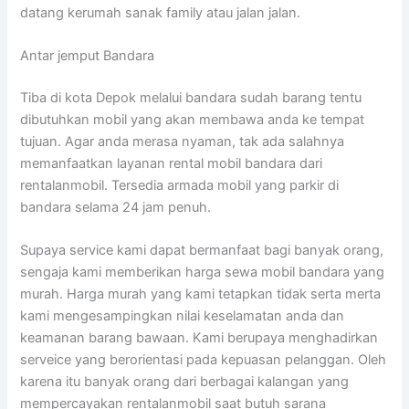
datang kerumah sanak family atau jalan jalan.
Antar jemput Bandara
Tiba di kota Depok melalui bandara sudah barang tentu
dibutuhkan mobil yang akan membawa anda ke tempat
tujuan. Agar anda merasa nyaman, tak ada salahnya
memanfaatkan layanan rental mobil bandara dari
rentalanmobil. Tersedia armada mobil yang parkir di
bandara selama 24 jam penuh.
Supaya service kami dapat bermanfaat bagi banyak orang,
sengaja kami memberikan harga sewa mobil bandara yang
murah. Harga murah yang kami tetapkan tidak serta merta
kami mengesampingkan nilai keselamatan anda dan
keamanan barang bawaan. Kami berupaya menghadirkan
serveice yang berorientasi pada kepuasan pelanggan. Oleh
karena itu banyak orang dari berbagai kalangan yang
mempercayakan rentalanmobil saat butuh sarana