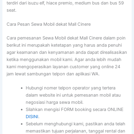
terdiri dari isuzu elf, hiace premio, medium bus dan bus 59
seat.
Cara Pesan Sewa Mobil dekat Mall Cinere
Cara pemesanan Sewa Mobil dekat Mall Cinere dalam poin
berikut ini merupakah ketetapan yang harus anda penuhi
agar keamanan dan kenyamanan anda dapat direalisasikan
ketika menggunakan mobil kami. Agar anda lebih mudah
kami mengoperasikan layanan customer yang online 24
jam lewat sambungan telpon dan aplikasi WA.
Hubungi nomer telpon operator yang tertera
dalam website ini untuk pemesanan mobil atau
negosiasi harga sewa mobil.
Silahkan mengisi FORM booking secara ONLINE
DISINI
.
Sebelum menghubungi kami, pastikan anda telah
memastikan tujuan perjalanan, tanggal rental dan