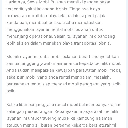
Lazimnya, Sewa Mobil Bulanan memiliki pangsa pasar
tersendiri yakni kalangan bisnis. Tingginya biaya
perawatan mobil dan biaya ekstra lain seperti pajak
kendaraan, membuat pelaku usaha memutustkan
menggunakan layanan rental mobil bulanan untuk
menunjang operasional. Selain itu layanan ini dipandang
lebih efisien dalam menekan biaya transportasi bisnis.
Memilih layanan rental mobil bulanan berarti menyerahkan
semua tanggung jawab maintenance kepada pemilik mobil.
Anda sudah melepaskan kewajiban perawatan mobil mobil,
sekalipun mobil yang anda rental mengalami masalah,
perusahaan rental siap mencari mobil pengganti yang labih
baik.
Ketika libur panjang, jasa rental mobil bulanan banyak dicari
kalangan perseorangan. Kebanyakan masyarakat memilih
layanan ini untuk traveling mudik ke kampung halaman
ataupun mengisi liburan bersama keluarga bersilaturahmi