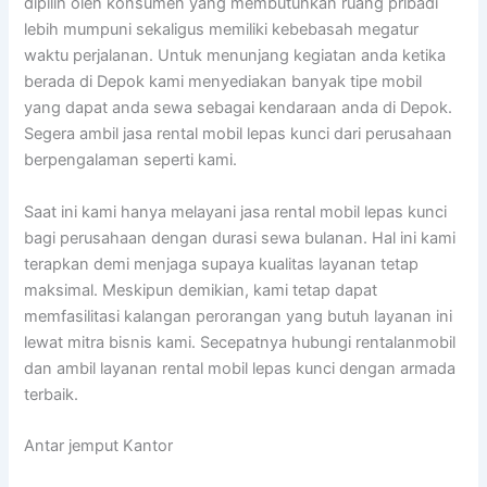
dipilih oleh konsumen yang membutuhkan ruang pribadi
lebih mumpuni sekaligus memiliki kebebasah megatur
waktu perjalanan. Untuk menunjang kegiatan anda ketika
berada di Depok kami menyediakan banyak tipe mobil
yang dapat anda sewa sebagai kendaraan anda di Depok.
Segera ambil jasa rental mobil lepas kunci dari perusahaan
berpengalaman seperti kami.
Saat ini kami hanya melayani jasa rental mobil lepas kunci
bagi perusahaan dengan durasi sewa bulanan. Hal ini kami
terapkan demi menjaga supaya kualitas layanan tetap
maksimal. Meskipun demikian, kami tetap dapat
memfasilitasi kalangan perorangan yang butuh layanan ini
lewat mitra bisnis kami. Secepatnya hubungi rentalanmobil
dan ambil layanan rental mobil lepas kunci dengan armada
terbaik.
Antar jemput Kantor