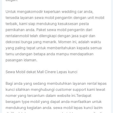
Untuk mengakomodir keperluan wedding car anda,
tersedia layanan sewa mobil pengantin dengan unit mobil
terbaik, kami siap mendukung kesuksesan pesta
pernikahan anda. Paket sewa mobil pengantin dari
rentalanmobil telah dilengkapi dengan jasa supir dan
dekorasi bunga yang menarik. Momen ini, adalah waktu
yang paling tepat untuk memberitahukan kepada semua
tamu undangan betapa anda mampu mendapatkan
pasangan idaman.
Sewa Mobil dekat Mall Cinere Lepas kunci
Bagi anda yang sedang membutuhkan layanan rental lepas
kunci silahkan menghubungi customer support kami lewat
nomer yang tercantum dalam website ini.Terdapat
beragam type mobil yang dapat anda manfaatkan untuk
mendukung kegiatan anda. sewa mobil lepas kunci lazim