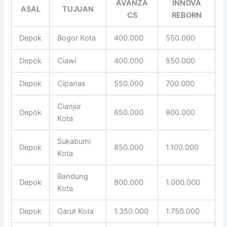
AVANZA
INNOVA
ASAL
TUJUAN
CS
REBORN
Depok
Bogor Kota
400.000
550.000
Depok
Ciawi
400.000
550.000
Depok
Cipanas
550.000
700.000
Cianjur
Depok
650.000
800.000
Kota
Sukabumi
Depok
850.000
1.100.000
Kota
Bandung
Depok
800.000
1.000.000
Kota
Depok
Garut Kota
1.350.000
1.750.000