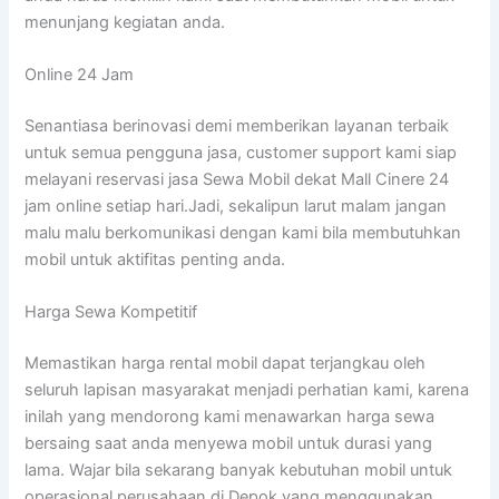
menunjang kegiatan anda.
Online 24 Jam
Senantiasa berinovasi demi memberikan layanan terbaik
untuk semua pengguna jasa, customer support kami siap
melayani reservasi jasa Sewa Mobil dekat Mall Cinere 24
jam online setiap hari.Jadi, sekalipun larut malam jangan
malu malu berkomunikasi dengan kami bila membutuhkan
mobil untuk aktifitas penting anda.
Harga Sewa Kompetitif
Memastikan harga rental mobil dapat terjangkau oleh
seluruh lapisan masyarakat menjadi perhatian kami, karena
inilah yang mendorong kami menawarkan harga sewa
bersaing saat anda menyewa mobil untuk durasi yang
lama. Wajar bila sekarang banyak kebutuhan mobil untuk
operasional perusahaan di Depok yang menggunakan