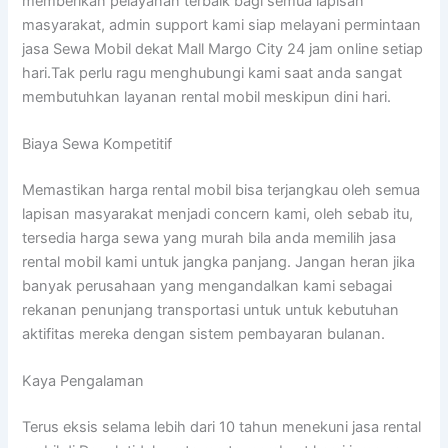
memberikan pelayanan terbaik bagi semua lapisan
masyarakat, admin support kami siap melayani permintaan
jasa Sewa Mobil dekat Mall Margo City 24 jam online setiap
hari.Tak perlu ragu menghubungi kami saat anda sangat
membutuhkan layanan rental mobil meskipun dini hari.
Biaya Sewa Kompetitif
Memastikan harga rental mobil bisa terjangkau oleh semua
lapisan masyarakat menjadi concern kami, oleh sebab itu,
tersedia harga sewa yang murah bila anda memilih jasa
rental mobil kami untuk jangka panjang. Jangan heran jika
banyak perusahaan yang mengandalkan kami sebagai
rekanan penunjang transportasi untuk untuk kebutuhan
aktifitas mereka dengan sistem pembayaran bulanan.
Kaya Pengalaman
Terus eksis selama lebih dari 10 tahun menekuni jasa rental