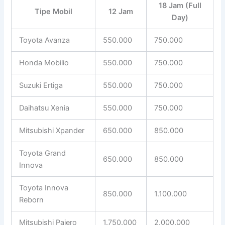
18 Jam (Full
Tipe Mobil
12 Jam
Day)
Toyota Avanza
550.000
750.000
Honda Mobilio
550.000
750.000
Suzuki Ertiga
550.000
750.000
Daihatsu Xenia
550.000
750.000
Mitsubishi Xpander
650.000
850.000
Toyota Grand
650.000
850.000
Innova
Toyota Innova
850.000
1.100.000
Reborn
Mitsubishi Pajero
1.750.000
2.000.000