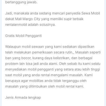
bertanggung jawab.
Jadi, manakala anda sedang mencari penyedia Sewa Mobil
dekat Mall Margo City yang memiliki supir terbaik
rentalanmobil adalah solusinya.
Gratis Mobil Pengganti
Walaupun mobil sewaan yang kami sediakan dipastikan
telah melakukan pemeriksaan secara rutin,, Masalah seperti
ban yang bocor, kurang daya kelistrikan, dan berbagai
problem lain bisa jadi anda alami. Oleh sebab itu kami selalu
menyediakan mobil pengganti yang setara atau lebih tinggi
saat mobil yang anda rental mengalami masalah. Kami
berupaya agar mobilitas anda tidak terganggu oleh
masalah yang ditimbulkan oleh mobil rental kami.
Jenis Armada lengkap