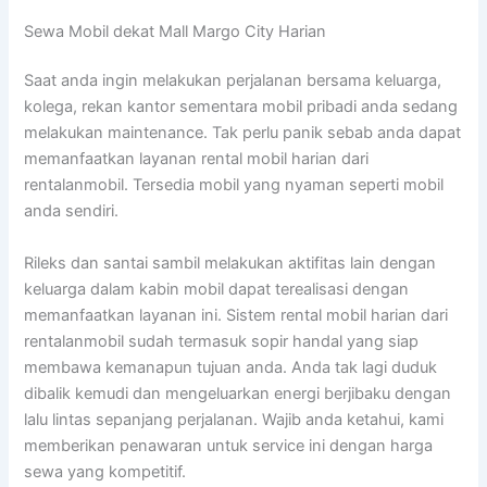
Sewa Mobil dekat Mall Margo City Harian
Saat anda ingin melakukan perjalanan bersama keluarga,
kolega, rekan kantor sementara mobil pribadi anda sedang
melakukan maintenance. Tak perlu panik sebab anda dapat
memanfaatkan layanan rental mobil harian dari
rentalanmobil. Tersedia mobil yang nyaman seperti mobil
anda sendiri.
Rileks dan santai sambil melakukan aktifitas lain dengan
keluarga dalam kabin mobil dapat terealisasi dengan
memanfaatkan layanan ini. Sistem rental mobil harian dari
rentalanmobil sudah termasuk sopir handal yang siap
membawa kemanapun tujuan anda. Anda tak lagi duduk
dibalik kemudi dan mengeluarkan energi berjibaku dengan
lalu lintas sepanjang perjalanan. Wajib anda ketahui, kami
memberikan penawaran untuk service ini dengan harga
sewa yang kompetitif.