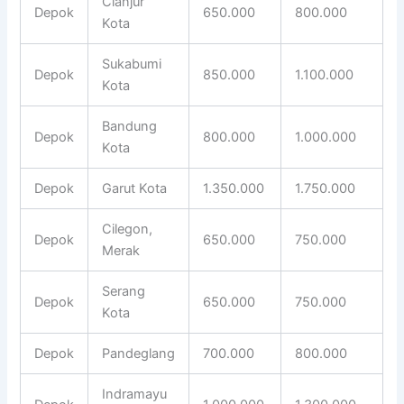
Cianjur
Depok
650.000
800.000
Kota
Sukabumi
Depok
850.000
1.100.000
Kota
Bandung
Depok
800.000
1.000.000
Kota
Depok
Garut Kota
1.350.000
1.750.000
Cilegon,
Depok
650.000
750.000
Merak
Serang
Depok
650.000
750.000
Kota
Depok
Pandeglang
700.000
800.000
Indramayu