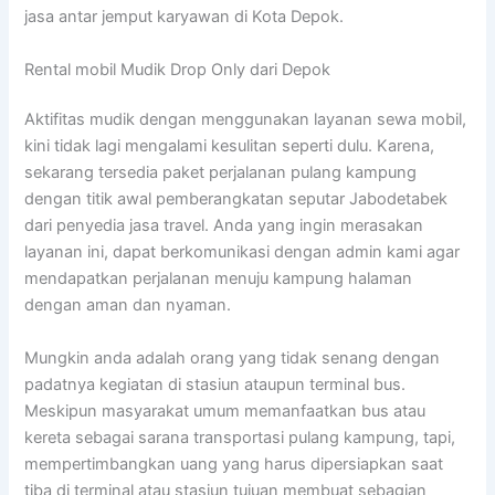
jasa antar jemput karyawan di Kota Depok.
Rental mobil Mudik Drop Only dari Depok
Aktifitas mudik dengan menggunakan layanan sewa mobil,
kini tidak lagi mengalami kesulitan seperti dulu. Karena,
sekarang tersedia paket perjalanan pulang kampung
dengan titik awal pemberangkatan seputar Jabodetabek
dari penyedia jasa travel. Anda yang ingin merasakan
layanan ini, dapat berkomunikasi dengan admin kami agar
mendapatkan perjalanan menuju kampung halaman
dengan aman dan nyaman.
Mungkin anda adalah orang yang tidak senang dengan
padatnya kegiatan di stasiun ataupun terminal bus.
Meskipun masyarakat umum memanfaatkan bus atau
kereta sebagai sarana transportasi pulang kampung, tapi,
mempertimbangkan uang yang harus dipersiapkan saat
tiba di terminal atau stasiun tujuan membuat sebagian