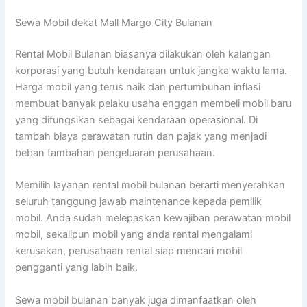
Sewa Mobil dekat Mall Margo City Bulanan
Rental Mobil Bulanan biasanya dilakukan oleh kalangan
korporasi yang butuh kendaraan untuk jangka waktu lama.
Harga mobil yang terus naik dan pertumbuhan inflasi
membuat banyak pelaku usaha enggan membeli mobil baru
yang difungsikan sebagai kendaraan operasional. Di
tambah biaya perawatan rutin dan pajak yang menjadi
beban tambahan pengeluaran perusahaan.
Memilih layanan rental mobil bulanan berarti menyerahkan
seluruh tanggung jawab maintenance kepada pemilik
mobil. Anda sudah melepaskan kewajiban perawatan mobil
mobil, sekalipun mobil yang anda rental mengalami
kerusakan, perusahaan rental siap mencari mobil
pengganti yang labih baik.
Sewa mobil bulanan banyak juga dimanfaatkan oleh