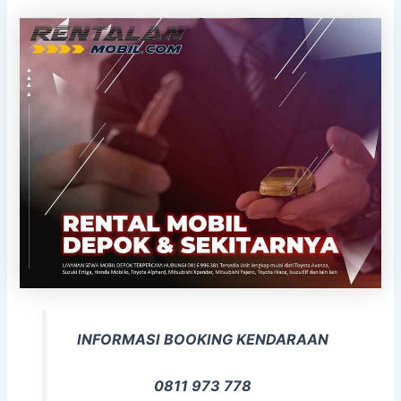
INFORMASI BOOKING KENDARAAN
0811 973 778