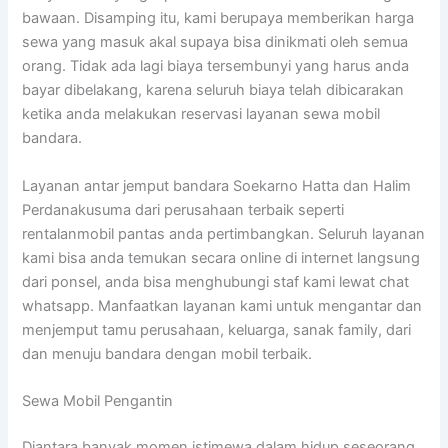
bawaan. Disamping itu, kami berupaya memberikan harga
sewa yang masuk akal supaya bisa dinikmati oleh semua
orang. Tidak ada lagi biaya tersembunyi yang harus anda
bayar dibelakang, karena seluruh biaya telah dibicarakan
ketika anda melakukan reservasi layanan sewa mobil
bandara.
Layanan antar jemput bandara Soekarno Hatta dan Halim
Perdanakusuma dari perusahaan terbaik seperti
rentalanmobil pantas anda pertimbangkan. Seluruh layanan
kami bisa anda temukan secara online di internet langsung
dari ponsel, anda bisa menghubungi staf kami lewat chat
whatsapp. Manfaatkan layanan kami untuk mengantar dan
menjemput tamu perusahaan, keluarga, sanak family, dari
dan menuju bandara dengan mobil terbaik.
Sewa Mobil Pengantin
Diantara banyak momen istimewa dalam hidup seseorang