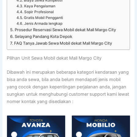
Biaya Sewa Kompetitif
Kaya Pengalaman
Sopir Profesional
Gratis Mobil Pengganti
Jenis Armada lengkap
Prosedur Reservasi Sewa Mobil dekat Mall Margo City
Selayang Pandang Kota Depok
FAQ Tanya Jawab Sewa Mobil dekat Mall Margo City
Pilihan Unit Sewa Mobil dekat Mall Margo City
Dibawah ini merupakan beberapa kategori kendaraan yang
bisa anda sewa, bila anda belum mendapati jenis mobil
yang cocok dengan kepentingan perjalanan anda, jangan
sungkan untuk menghubungi customer support kami lewat
nomer kontak yang disediakan :