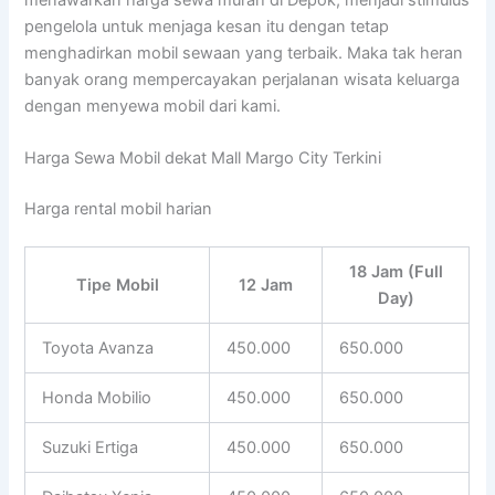
pengelola untuk menjaga kesan itu dengan tetap
menghadirkan mobil sewaan yang terbaik. Maka tak heran
banyak orang mempercayakan perjalanan wisata keluarga
dengan menyewa mobil dari kami.
Harga Sewa Mobil dekat Mall Margo City Terkini
Harga rental mobil harian
18 Jam (Full
Tipe Mobil
12 Jam
Day)
Toyota Avanza
450.000
650.000
Honda Mobilio
450.000
650.000
Suzuki Ertiga
450.000
650.000