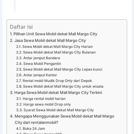
Daftar Isi
Pilihan Unit Sewa Mobil dekat Mall Margo City
Jasa Sewa Mobil dekat Mall Margo City
Sewa Mobil dekat Mall Margo City Harian
Sewa Mobil dekat Mall Margo City Bulanan
Antar jemput Bandara
Sewa Mobil Pengantin
Sewa Mobil dekat Mall Margo City Lepas kunci
Antar jemput Kantor
Rental mobil Mudik Drop Only dari Depok
Sewa Mobil dekat Mall Margo City untuk wisata
Harga Sewa Mobil dekat Mall Margo City Terkini
Harga rental mobil harian
Harga sewa mobil Drop only
Syarat Sewa Mobil dekat Mall Margo City
Mengapa Menggunakan Sewa Mobil dekat Mall Margo
City dari rentalanmobil?
Buka 24 Jam