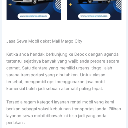
Jasa Sewa Mobil dekat Mall Margo City
Ketika anda hendak berkunjung ke Depok dengan agenda
tertentu, sejatinya banyak yang wajib anda prepare secara
cermat. Satu diantara yang memiliki urgensi tinggi ialah
sarana transportasi yang dibutuhkan. Untuk alasan
tersebut, mengambil opsi menggunakan jasa mobil
komersial boleh jadi sebuah alternatif paling tepat.
Tersedia ragam kategori layanan rental mobil yang kami
berikan sebagai solusi kebutuhan transportasi anda. Pilihan
layanan sewa mobil dibawah ini bisa jadi yang anda
perlukan :