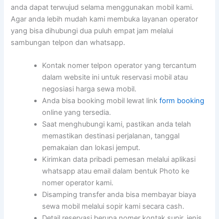
anda dapat terwujud selama menggunakan mobil kami.
Agar anda lebih mudah kami membuka layanan operator
yang bisa dihubungi dua puluh empat jam melalui
sambungan telpon dan whatsapp.
Kontak nomer telpon operator yang tercantum
dalam website ini untuk reservasi mobil atau
negosiasi harga sewa mobil.
Anda bisa booking mobil lewat link
form booking
online yang tersedia.
Saat menghubungi kami, pastikan anda telah
memastikan destinasi perjalanan, tanggal
pemakaian dan lokasi jemput.
Kirimkan data pribadi pemesan melalui aplikasi
whatsapp atau email dalam bentuk Photo ke
nomer operator kami.
Disamping transfer anda bisa membayar biaya
sewa mobil melalui sopir kami secara cash.
Detail reservasi berupa nomer kontak supir, jenis