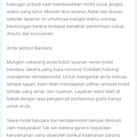
kalangan pribadi saat membutuhkan mobil untuk jangka
waktu yang lama. Momen libur lebaran,Natal dan liburan
sekolah layanan ini umumnya menjadi waktu meraup
keuntungan karena terdapat kenaikan permintaan cukup
drastis dari konsumen.
Antar jemput Bandara
Mungkin sekarang anda butuh layanan rental mobil
bandara Jakarta yang buka nontsop Cobalah hubungi
manajemen rentalanmobil. Untuk mengantar anda menuju
tempat tujuan, kami telah menyiapkan pilihan armada mobil
terbaik yang aman dan nyaman. Layanan kami telah di
bekali dengan jasa pengemudi profesional gratis hanya
untuk anda.
Sewa mobil bandara dari rentalanmobil banyak diminati
oleh masyarakat Tak lain karena garansi kepastian
kenyamanan yang diperoleh berikut keamanan barang