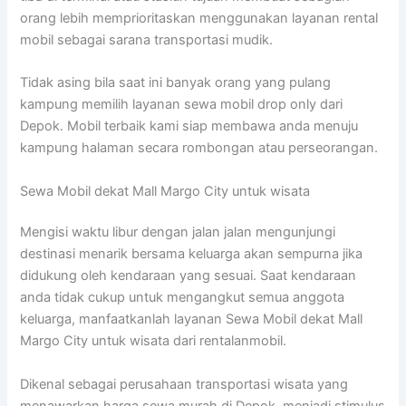
orang lebih memprioritaskan menggunakan layanan rental
mobil sebagai sarana transportasi mudik.
Tidak asing bila saat ini banyak orang yang pulang
kampung memilih layanan sewa mobil drop only dari
Depok. Mobil terbaik kami siap membawa anda menuju
kampung halaman secara rombongan atau perseorangan.
Sewa Mobil dekat Mall Margo City untuk wisata
Mengisi waktu libur dengan jalan jalan mengunjungi
destinasi menarik bersama keluarga akan sempurna jika
didukung oleh kendaraan yang sesuai. Saat kendaraan
anda tidak cukup untuk mengangkut semua anggota
keluarga, manfaatkanlah layanan Sewa Mobil dekat Mall
Margo City untuk wisata dari rentalanmobil.
Dikenal sebagai perusahaan transportasi wisata yang
menawarkan harga sewa murah di Depok, menjadi stimulus