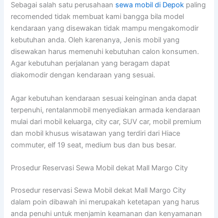
Sebagai salah satu perusahaan
sewa mobil di Depok
paling
recomended tidak membuat kami bangga bila model
kendaraan yang disewakan tidak mampu mengakomodir
kebutuhan anda. Oleh karenanya, Jenis mobil yang
disewakan harus memenuhi kebutuhan calon konsumen.
Agar kebutuhan perjalanan yang beragam dapat
diakomodir dengan kendaraan yang sesuai.
Agar kebutuhan kendaraan sesuai keinginan anda dapat
terpenuhi, rentalanmobil menyediakan armada kendaraan
mulai dari mobil keluarga, city car, SUV car, mobil premium
dan mobil khusus wisatawan yang terdiri dari Hiace
commuter, elf 19 seat, medium bus dan bus besar.
Prosedur Reservasi Sewa Mobil dekat Mall Margo City
Prosedur reservasi Sewa Mobil dekat Mall Margo City
dalam poin dibawah ini merupakah ketetapan yang harus
anda penuhi untuk menjamin keamanan dan kenyamanan