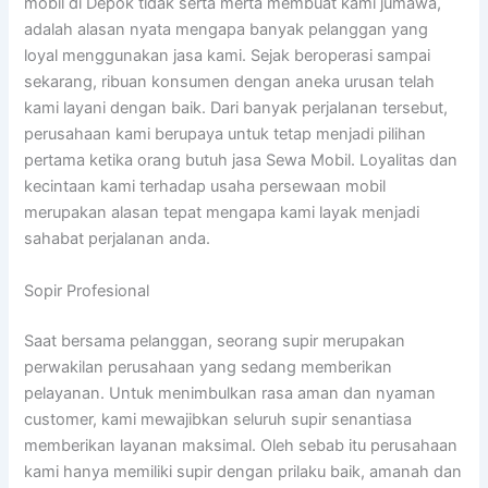
mobil di Depok tidak serta merta membuat kami jumawa,
adalah alasan nyata mengapa banyak pelanggan yang
loyal menggunakan jasa kami. Sejak beroperasi sampai
sekarang, ribuan konsumen dengan aneka urusan telah
kami layani dengan baik. Dari banyak perjalanan tersebut,
perusahaan kami berupaya untuk tetap menjadi pilihan
pertama ketika orang butuh jasa Sewa Mobil. Loyalitas dan
kecintaan kami terhadap usaha persewaan mobil
merupakan alasan tepat mengapa kami layak menjadi
sahabat perjalanan anda.
Sopir Profesional
Saat bersama pelanggan, seorang supir merupakan
perwakilan perusahaan yang sedang memberikan
pelayanan. Untuk menimbulkan rasa aman dan nyaman
customer, kami mewajibkan seluruh supir senantiasa
memberikan layanan maksimal. Oleh sebab itu perusahaan
kami hanya memiliki supir dengan prilaku baik, amanah dan