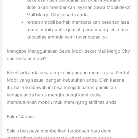
tidak akan memberikan layanan Sewa Mobil dekat
Mall Margo City kepada anda.
rentalanmobil berhak membatalkan pesanan jasa
rental mobil apabila jumlah penumpang lebih dari
kapasitas armada kami (over capacity).
Mengapa Menggunakan Sewa Mobil dekat Mall Margo City
dari rentalanmobil?
Boleh jadi anda sekarang kebingungan memilih jasa Rental
Mobil yang sesuai dengan kebutuhan anda. Oleh karena
itu, hal hal dibawah ini bisa menjadi bahan pemikiran
kenapa anda harus menghubungi kami ketika
membutuhkan mobil untuk menunjang aktifitas anda.
Buka 24 Jam
Selalu berupaya memberikan terobosan baru demi