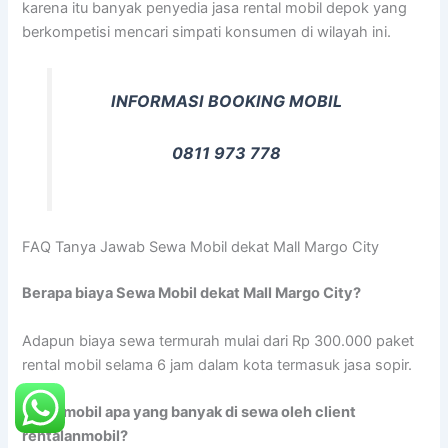
karena itu banyak penyedia jasa rental mobil depok yang
berkompetisi mencari simpati konsumen di wilayah ini.
INFORMASI BOOKING MOBIL
0811 973 778
FAQ Tanya Jawab Sewa Mobil dekat Mall Margo City
Berapa biaya Sewa Mobil dekat Mall Margo City?
Adapun biaya sewa termurah mulai dari Rp 300.000 paket
rental mobil selama 6 jam dalam kota termasuk jasa sopir.
Jenis mobil apa yang banyak di sewa oleh client
rentalanmobil?