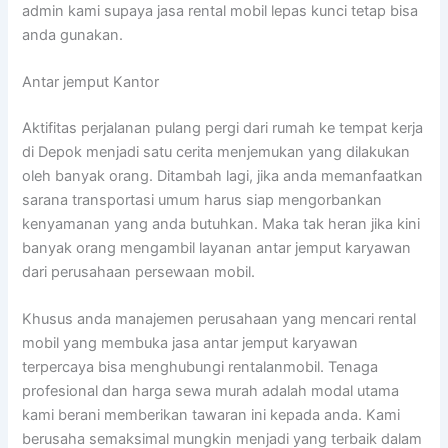
admin kami supaya jasa rental mobil lepas kunci tetap bisa
anda gunakan.
Antar jemput Kantor
Aktifitas perjalanan pulang pergi dari rumah ke tempat kerja
di Depok menjadi satu cerita menjemukan yang dilakukan
oleh banyak orang. Ditambah lagi, jika anda memanfaatkan
sarana transportasi umum harus siap mengorbankan
kenyamanan yang anda butuhkan. Maka tak heran jika kini
banyak orang mengambil layanan antar jemput karyawan
dari perusahaan persewaan mobil.
Khusus anda manajemen perusahaan yang mencari rental
mobil yang membuka jasa antar jemput karyawan
terpercaya bisa menghubungi rentalanmobil. Tenaga
profesional dan harga sewa murah adalah modal utama
kami berani memberikan tawaran ini kepada anda. Kami
berusaha semaksimal mungkin menjadi yang terbaik dalam