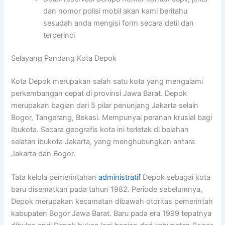
dan nomor polisi mobil akan kami beritahu
sesudah anda mengisi form secara detil dan
terperinci
Selayang Pandang Kota Depok
Kota Depok merupakan salah satu kota yang mengalami
perkembangan cepat di provinsi Jawa Barat. Depok
merupakan bagian dari 5 pilar penunjang Jakarta selain
Bogor, Tangerang, Bekasi. Mempunyai peranan krusial bagi
Ibukota. Secara geografis kota ini terletak di belahan
selatan ibukota Jakarta, yang menghubungkan antara
Jakarta dan Bogor.
Tata kelola pemerintahan
administratif
Depok sebagai kota
baru disematkan pada tahun 1982. Periode sebelumnya,
Depok merupakan kecamatan dibawah otoritas pemerintah
kabupaten Bogor Jawa Barat. Baru pada era 1999 tepatnya