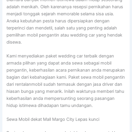
adalah menikah. Oleh karenanya resepsi pernikahan harus
menjadi tonggak sejarah memorable selama sisa usia.
Aneka kebutuhan pesta harus dipersiapkan dengan
terperinci dan mendetil, salah satu yang penting adalah
pemilihan mobil pengantin atau wedding car yang hendak
disewa.
Kami menyediakan paket wedding car terbaik dengan
armada pilihan yang dapat anda sewa sebagai mobil
pengantin, keberhasilan acara pernikanan anda merupakan
bagian dari kebahagiaan kami. Paket sewa mobil pengantin
dari rentalanmobil sudah termasuk dengan jasa driver dan
hiasan bunga yang menarik. Inilah waktunya memberi tahu
keberhasilan anda mempersunting seorang pasangan
hidup istimewa dihadapan tamu undangan.
Sewa Mobil dekat Mall Margo City Lepas kunci