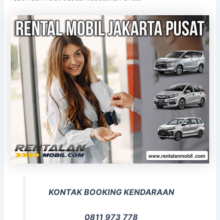
KONTAK BOOKING KENDARAAN
0811 973 778