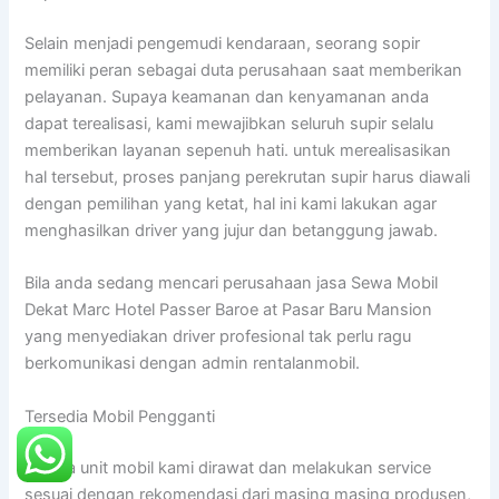
Selain menjadi pengemudi kendaraan, seorang sopir
memiliki peran sebagai duta perusahaan saat memberikan
pelayanan. Supaya keamanan dan kenyamanan anda
dapat terealisasi, kami mewajibkan seluruh supir selalu
memberikan layanan sepenuh hati. untuk merealisasikan
hal tersebut, proses panjang perekrutan supir harus diawali
dengan pemilihan yang ketat, hal ini kami lakukan agar
menghasilkan driver yang jujur dan betanggung jawab.
Bila anda sedang mencari perusahaan jasa Sewa Mobil
Dekat Marc Hotel Passer Baroe at Pasar Baru Mansion
yang menyediakan driver profesional tak perlu ragu
berkomunikasi dengan admin rentalanmobil.
Tersedia Mobil Pengganti
Semua unit mobil kami dirawat dan melakukan service
sesuai dengan rekomendasi dari masing masing produsen,