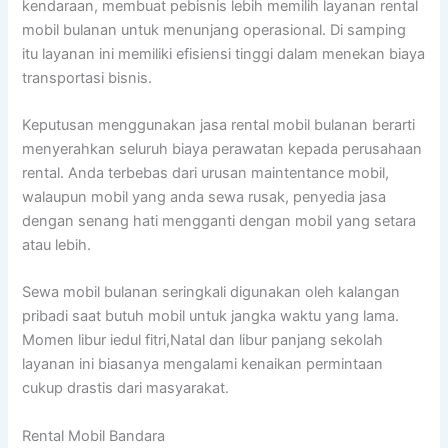
kendaraan, membuat pebisnis lebih memilih layanan rental
mobil bulanan untuk menunjang operasional. Di samping
itu layanan ini memiliki efisiensi tinggi dalam menekan biaya
transportasi bisnis.
Keputusan menggunakan jasa rental mobil bulanan berarti
menyerahkan seluruh biaya perawatan kepada perusahaan
rental. Anda terbebas dari urusan maintentance mobil,
walaupun mobil yang anda sewa rusak, penyedia jasa
dengan senang hati mengganti dengan mobil yang setara
atau lebih.
Sewa mobil bulanan seringkali digunakan oleh kalangan
pribadi saat butuh mobil untuk jangka waktu yang lama.
Momen libur iedul fitri,Natal dan libur panjang sekolah
layanan ini biasanya mengalami kenaikan permintaan
cukup drastis dari masyarakat.
Rental Mobil Bandara