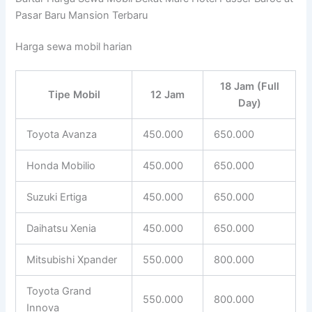
Pasar Baru Mansion Terbaru
Harga sewa mobil harian
18 Jam (Full
Tipe Mobil
12 Jam
Day)
Toyota Avanza
450.000
650.000
Honda Mobilio
450.000
650.000
Suzuki Ertiga
450.000
650.000
Daihatsu Xenia
450.000
650.000
Mitsubishi Xpander
550.000
800.000
Toyota Grand
550.000
800.000
Innova