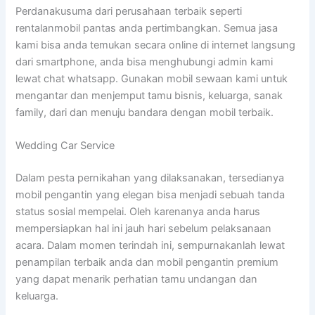
Perdanakusuma dari perusahaan terbaik seperti
rentalanmobil pantas anda pertimbangkan. Semua jasa
kami bisa anda temukan secara online di internet langsung
dari smartphone, anda bisa menghubungi admin kami
lewat chat whatsapp. Gunakan mobil sewaan kami untuk
mengantar dan menjemput tamu bisnis, keluarga, sanak
family, dari dan menuju bandara dengan mobil terbaik.
Wedding Car Service
Dalam pesta pernikahan yang dilaksanakan, tersedianya
mobil pengantin yang elegan bisa menjadi sebuah tanda
status sosial mempelai. Oleh karenanya anda harus
mempersiapkan hal ini jauh hari sebelum pelaksanaan
acara. Dalam momen terindah ini, sempurnakanlah lewat
penampilan terbaik anda dan mobil pengantin premium
yang dapat menarik perhatian tamu undangan dan
keluarga.