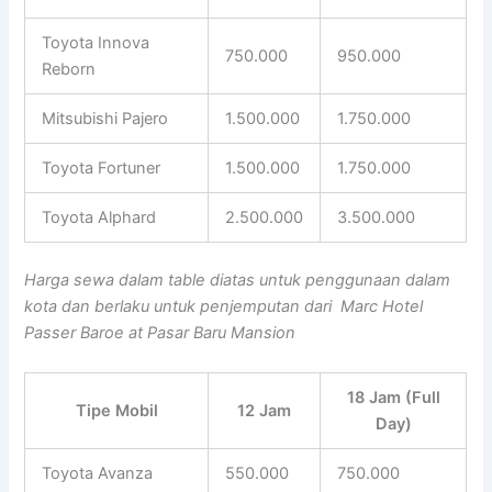
Toyota Innova
750.000
950.000
Reborn
Mitsubishi Pajero
1.500.000
1.750.000
Toyota Fortuner
1.500.000
1.750.000
Toyota Alphard
2.500.000
3.500.000
Harga sewa dalam table diatas untuk penggunaan dalam
kota dan berlaku untuk penjemputan dari Marc Hotel
Passer Baroe at Pasar Baru Mansion
18 Jam (Full
Tipe Mobil
12 Jam
Day)
Toyota Avanza
550.000
750.000