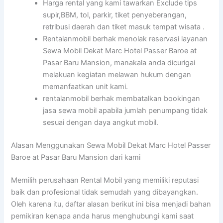
Harga rental yang kami tawarkan Exclude tips
supir,BBM, tol, parkir, tiket penyeberangan,
retribusi daerah dan tiket masuk tempat wisata .
Rentalanmobil berhak menolak reservasi layanan
Sewa Mobil Dekat Marc Hotel Passer Baroe at
Pasar Baru Mansion, manakala anda dicurigai
melakuan kegiatan melawan hukum dengan
memanfaatkan unit kami.
rentalanmobil berhak membatalkan bookingan
jasa sewa mobil apabila jumlah penumpang tidak
sesuai dengan daya angkut mobil.
Alasan Menggunakan Sewa Mobil Dekat Marc Hotel Passer
Baroe at Pasar Baru Mansion dari kami
Memilih perusahaan Rental Mobil yang memiliki reputasi
baik dan profesional tidak semudah yang dibayangkan.
Oleh karena itu, daftar alasan berikut ini bisa menjadi bahan
pemikiran kenapa anda harus menghubungi kami saat