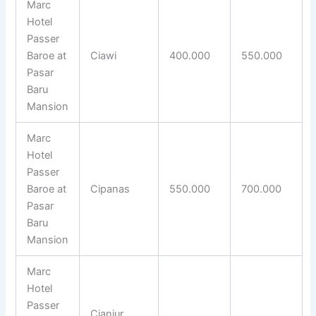
Marc
Hotel
Passer
Baroe at
Ciawi
400.000
550.000
Pasar
Baru
Mansion
Marc
Hotel
Passer
Baroe at
Cipanas
550.000
700.000
Pasar
Baru
Mansion
Marc
Hotel
Passer
Cianjur