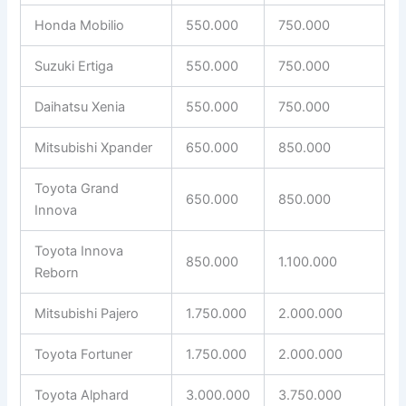
Honda Mobilio
550.000
750.000
Suzuki Ertiga
550.000
750.000
Daihatsu Xenia
550.000
750.000
Mitsubishi Xpander
650.000
850.000
Toyota Grand
650.000
850.000
Innova
Toyota Innova
850.000
1.100.000
Reborn
Mitsubishi Pajero
1.750.000
2.000.000
Toyota Fortuner
1.750.000
2.000.000
Toyota Alphard
3.000.000
3.750.000