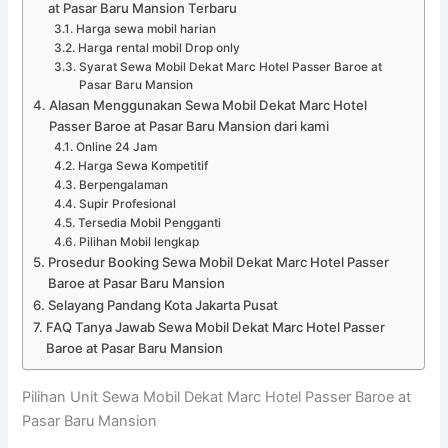
at Pasar Baru Mansion Terbaru
Harga sewa mobil harian
Harga rental mobil Drop only
Syarat Sewa Mobil Dekat Marc Hotel Passer Baroe at
Pasar Baru Mansion
Alasan Menggunakan Sewa Mobil Dekat Marc Hotel
Passer Baroe at Pasar Baru Mansion dari kami
Online 24 Jam
Harga Sewa Kompetitif
Berpengalaman
Supir Profesional
Tersedia Mobil Pengganti
Pilihan Mobil lengkap
Prosedur Booking Sewa Mobil Dekat Marc Hotel Passer
Baroe at Pasar Baru Mansion
Selayang Pandang Kota Jakarta Pusat
FAQ Tanya Jawab Sewa Mobil Dekat Marc Hotel Passer
Baroe at Pasar Baru Mansion
Pilihan Unit Sewa Mobil Dekat Marc Hotel Passer Baroe at
Pasar Baru Mansion