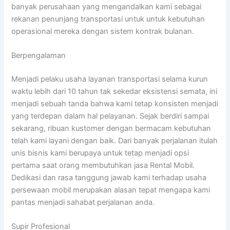
banyak perusahaan yang mengandalkan kami sebagai
rekanan penunjang transportasi untuk untuk kebutuhan
operasional mereka dengan sistem kontrak bulanan.
Berpengalaman
Menjadi pelaku usaha layanan transportasi selama kurun
waktu lebih dari 10 tahun tak sekedar eksistensi semata, ini
menjadi sebuah tanda bahwa kami tetap konsisten menjadi
yang terdepan dalam hal pelayanan. Sejak berdiri sampai
sekarang, ribuan kustomer dengan bermacam kebutuhan
telah kami layani dengan baik. Dari banyak perjalanan itulah
unis bisnis kami berupaya untuk tetap menjadi opsi
pertama saat orang membutuhkan jasa Rental Mobil.
Dedikasi dan rasa tanggung jawab kami terhadap usaha
persewaan mobil merupakan alasan tepat mengapa kami
pantas menjadi sahabat perjalanan anda.
Supir Profesional