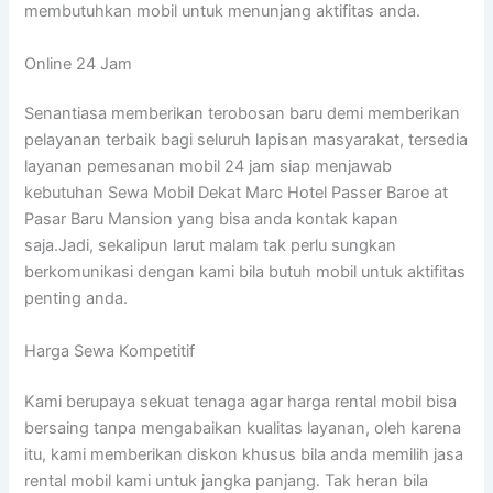
membutuhkan mobil untuk menunjang aktifitas anda.
Online 24 Jam
Senantiasa memberikan terobosan baru demi memberikan
pelayanan terbaik bagi seluruh lapisan masyarakat, tersedia
layanan pemesanan mobil 24 jam siap menjawab
kebutuhan Sewa Mobil Dekat Marc Hotel Passer Baroe at
Pasar Baru Mansion yang bisa anda kontak kapan
saja.Jadi, sekalipun larut malam tak perlu sungkan
berkomunikasi dengan kami bila butuh mobil untuk aktifitas
penting anda.
Harga Sewa Kompetitif
Kami berupaya sekuat tenaga agar harga rental mobil bisa
bersaing tanpa mengabaikan kualitas layanan, oleh karena
itu, kami memberikan diskon khusus bila anda memilih jasa
rental mobil kami untuk jangka panjang. Tak heran bila