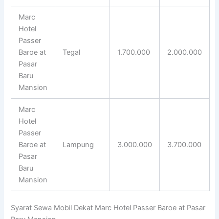
Marc
Hotel
Passer
Baroe at
Tegal
1.700.000
2.000.000
Pasar
Baru
Mansion
Marc
Hotel
Passer
Baroe at
Lampung
3.000.000
3.700.000
Pasar
Baru
Mansion
Syarat Sewa Mobil Dekat Marc Hotel Passer Baroe at Pasar