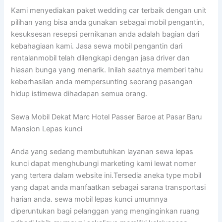
Kami menyediakan paket wedding car terbaik dengan unit
pilihan yang bisa anda gunakan sebagai mobil pengantin,
kesuksesan resepsi pernikanan anda adalah bagian dari
kebahagiaan kami. Jasa sewa mobil pengantin dari
rentalanmobil telah dilengkapi dengan jasa driver dan
hiasan bunga yang menarik. Inilah saatnya memberi tahu
keberhasilan anda mempersunting seorang pasangan
hidup istimewa dihadapan semua orang.
Sewa Mobil Dekat Marc Hotel Passer Baroe at Pasar Baru
Mansion Lepas kunci
Anda yang sedang membutuhkan layanan sewa lepas
kunci dapat menghubungi marketing kami lewat nomer
yang tertera dalam website ini.Tersedia aneka type mobil
yang dapat anda manfaatkan sebagai sarana transportasi
harian anda. sewa mobil lepas kunci umumnya
diperuntukan bagi pelanggan yang menginginkan ruang