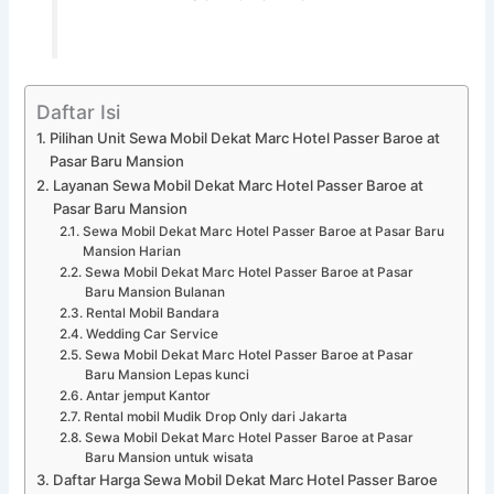
Daftar Isi
Pilihan Unit Sewa Mobil Dekat Marc Hotel Passer Baroe at
Pasar Baru Mansion
Layanan Sewa Mobil Dekat Marc Hotel Passer Baroe at
Pasar Baru Mansion
Sewa Mobil Dekat Marc Hotel Passer Baroe at Pasar Baru
Mansion Harian
Sewa Mobil Dekat Marc Hotel Passer Baroe at Pasar
Baru Mansion Bulanan
Rental Mobil Bandara
Wedding Car Service
Sewa Mobil Dekat Marc Hotel Passer Baroe at Pasar
Baru Mansion Lepas kunci
Antar jemput Kantor
Rental mobil Mudik Drop Only dari Jakarta
Sewa Mobil Dekat Marc Hotel Passer Baroe at Pasar
Baru Mansion untuk wisata
Daftar Harga Sewa Mobil Dekat Marc Hotel Passer Baroe