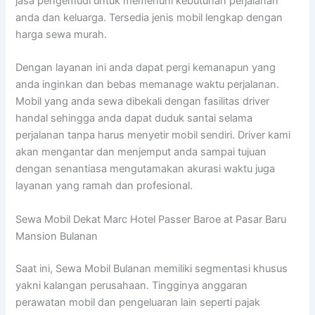
jasa pengemudi untuk memenuhi kebutuhan perjalanan
anda dan keluarga. Tersedia jenis mobil lengkap dengan
harga sewa murah.
Dengan layanan ini anda dapat pergi kemanapun yang
anda inginkan dan bebas memanage waktu perjalanan.
Mobil yang anda sewa dibekali dengan fasilitas driver
handal sehingga anda dapat duduk santai selama
perjalanan tanpa harus menyetir mobil sendiri. Driver kami
akan mengantar dan menjemput anda sampai tujuan
dengan senantiasa mengutamakan akurasi waktu juga
layanan yang ramah dan profesional.
Sewa Mobil Dekat Marc Hotel Passer Baroe at Pasar Baru
Mansion Bulanan
Saat ini, Sewa Mobil Bulanan memiliki segmentasi khusus
yakni kalangan perusahaan. Tingginya anggaran
perawatan mobil dan pengeluaran lain seperti pajak