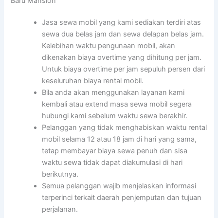
Baru Mansion
Jasa sewa mobil yang kami sediakan terdiri atas
sewa dua belas jam dan sewa delapan belas jam.
Kelebihan waktu pengunaan mobil, akan
dikenakan biaya overtime yang dihitung per jam.
Untuk biaya overtime per jam sepuluh persen dari
keseluruhan biaya rental mobil.
Bila anda akan menggunakan layanan kami
kembali atau extend masa sewa mobil segera
hubungi kami sebelum waktu sewa berakhir.
Pelanggan yang tidak menghabiskan waktu rental
mobil selama 12 atau 18 jam di hari yang sama,
tetap membayar biaya sewa penuh dan sisa
waktu sewa tidak dapat diakumulasi di hari
berikutnya.
Semua pelanggan wajib menjelaskan informasi
terperinci terkait daerah penjemputan dan tujuan
perjalanan.