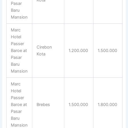
Pasar
Baru
Mansion
Marc
Hotel
Passer
Cirebon
Baroe at
1.200.000
1.500.000
Kota
Pasar
Baru
Mansion
Marc
Hotel
Passer
Baroe at
Brebes
1.500.000
1.800.000
Pasar
Baru
Mansion