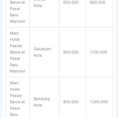
Baroe at
650.000
800.000
Kota
Pasar
Baru
Mansion
Marc
Hotel
Passer
Sukabumi
Baroe at
850.000
1.100.000
Kota
Pasar
Baru
Mansion
Marc
Hotel
Passer
Bandung
Baroe at
800.000
1.000.000
Kota
Pasar
Baru