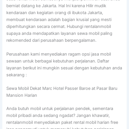
berniat datang ke Jakarta. Hal Ini karena Hilir mudik
kendaraan dan kegiatan orang di ibukota Jakarta,
membuat kendaraan adalah bagian krusial yang mesti
diperhitungkan secara cermat. Hubungi rentalanmobil
supaya anda mendapatkan layanan sewa mobil paling
rekomended dari perusahaan berpengalaman.
Perusahaan kami menyediakan ragam opsi jasa mobil
sewaan untuk berbagai kebutuhan perjalanan. Daftar
layanan berikut ini mungkin sesuai dengan kebutuhan anda
sekarang :
Sewa Mobil Dekat Marc Hotel Passer Baroe at Pasar Baru
Mansion Harian
Anda butuh mobil untuk perjalanan pendek, sementara
mobil pribadi anda sedang ngadat? Jangan khawatir,
rentalanmobil menyediakan paket rental mobil harian free