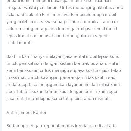
pribadi lebih mumpuni sekaligus memiliki keleluasaan
megatur waktu perjalanan. Untuk menunjang aktifitas anda
selama di Jakarta kami menawarkan puluhan tipe mobil
yang boleh anda sewa sebagai sarana mobilitas anda di
Jakarta. Jangan ragu untuk mengambil jasa rental mobil
lepas kunci dari perusahaan berpengalaman seperti
rentalanmobil.
Saat ini kami hanya melayani jasa rental mobil lepas kunci
untuk perusahaan dengan sistem kontrak bulanan. Hal ini
kami berlakukan untuk menjaga supaya kualitas jasa tetap
maksimal. Untuk kalangan perorangan tidak usah risau,
anda tetap bisa menggunakan layanan ini dari relasi kami.
Jadi, tetap lakukan komunikasi dengan admin kami agar
jasa rental mobil lepas kunci tetap bisa anda nikmati.
Antar jemput Kantor
Bertarung dengan kepadatan arus kendaraan di Jakarta