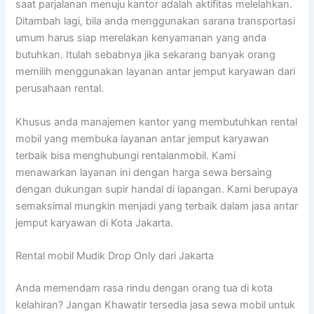
saat parjalanan menuju kantor adalah aktifitas melelahkan.
Ditambah lagi, bila anda menggunakan sarana transportasi
umum harus siap merelakan kenyamanan yang anda
butuhkan. Itulah sebabnya jika sekarang banyak orang
memilih menggunakan layanan antar jemput karyawan dari
perusahaan rental.
Khusus anda manajemen kantor yang membutuhkan rental
mobil yang membuka layanan antar jemput karyawan
terbaik bisa menghubungi rentalanmobil. Kami
menawarkan layanan ini dengan harga sewa bersaing
dengan dukungan supir handal di lapangan. Kami berupaya
semaksimal mungkin menjadi yang terbaik dalam jasa antar
jemput karyawan di Kota Jakarta.
Rental mobil Mudik Drop Only dari Jakarta
Anda memendam rasa rindu dengan orang tua di kota
kelahiran? Jangan Khawatir tersedia jasa sewa mobil untuk