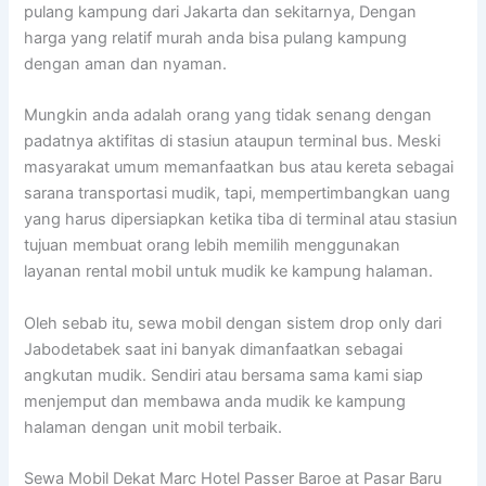
pulang kampung dari Jakarta dan sekitarnya, Dengan
harga yang relatif murah anda bisa pulang kampung
dengan aman dan nyaman.
Mungkin anda adalah orang yang tidak senang dengan
padatnya aktifitas di stasiun ataupun terminal bus. Meski
masyarakat umum memanfaatkan bus atau kereta sebagai
sarana transportasi mudik, tapi, mempertimbangkan uang
yang harus dipersiapkan ketika tiba di terminal atau stasiun
tujuan membuat orang lebih memilih menggunakan
layanan rental mobil untuk mudik ke kampung halaman.
Oleh sebab itu, sewa mobil dengan sistem drop only dari
Jabodetabek saat ini banyak dimanfaatkan sebagai
angkutan mudik. Sendiri atau bersama sama kami siap
menjemput dan membawa anda mudik ke kampung
halaman dengan unit mobil terbaik.
Sewa Mobil Dekat Marc Hotel Passer Baroe at Pasar Baru