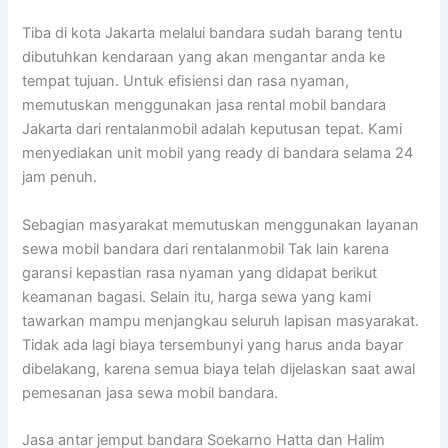
Tiba di kota Jakarta melalui bandara sudah barang tentu
dibutuhkan kendaraan yang akan mengantar anda ke
tempat tujuan. Untuk efisiensi dan rasa nyaman,
memutuskan menggunakan jasa rental mobil bandara
Jakarta dari rentalanmobil adalah keputusan tepat. Kami
menyediakan unit mobil yang ready di bandara selama 24
jam penuh.
Sebagian masyarakat memutuskan menggunakan layanan
sewa mobil bandara dari rentalanmobil Tak lain karena
garansi kepastian rasa nyaman yang didapat berikut
keamanan bagasi. Selain itu, harga sewa yang kami
tawarkan mampu menjangkau seluruh lapisan masyarakat.
Tidak ada lagi biaya tersembunyi yang harus anda bayar
dibelakang, karena semua biaya telah dijelaskan saat awal
pemesanan jasa sewa mobil bandara.
Jasa antar jemput bandara Soekarno Hatta dan Halim