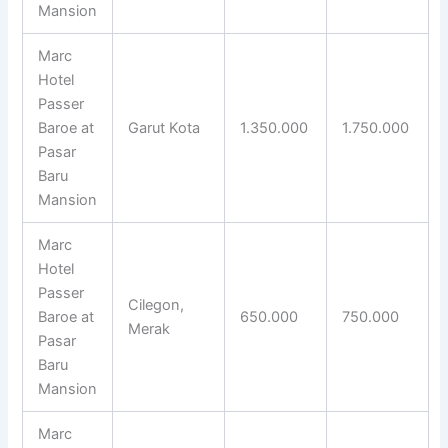
Mansion
Marc
Hotel
Passer
Baroe at
Garut Kota
1.350.000
1.750.000
Pasar
Baru
Mansion
Marc
Hotel
Passer
Cilegon,
Baroe at
650.000
750.000
Merak
Pasar
Baru
Mansion
Marc