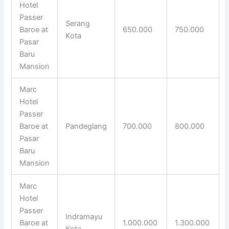
Hotel
Passer
Serang
Baroe at
650.000
750.000
Kota
Pasar
Baru
Mansion
Marc
Hotel
Passer
Baroe at
Pandeglang
700.000
800.000
Pasar
Baru
Mansion
Marc
Hotel
Passer
Indramayu
Baroe at
1.000.000
1.300.000
Kota