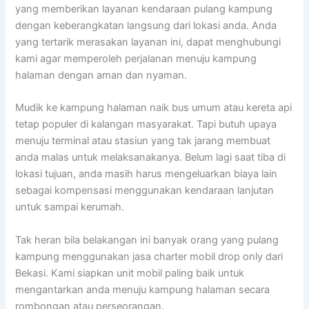
yang memberikan layanan kendaraan pulang kampung
dengan keberangkatan langsung dari lokasi anda. Anda
yang tertarik merasakan layanan ini, dapat menghubungi
kami agar memperoleh perjalanan menuju kampung
halaman dengan aman dan nyaman.
Mudik ke kampung halaman naik bus umum atau kereta api
tetap populer di kalangan masyarakat. Tapi butuh upaya
menuju terminal atau stasiun yang tak jarang membuat
anda malas untuk melaksanakanya. Belum lagi saat tiba di
lokasi tujuan, anda masih harus mengeluarkan biaya lain
sebagai kompensasi menggunakan kendaraan lanjutan
untuk sampai kerumah.
Tak heran bila belakangan ini banyak orang yang pulang
kampung menggunakan jasa charter mobil drop only dari
Bekasi. Kami siapkan unit mobil paling baik untuk
mengantarkan anda menuju kampung halaman secara
rombongan atau perseorangan.