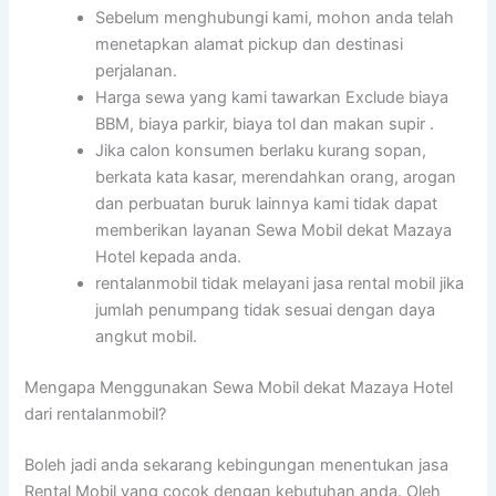
Sebelum menghubungi kami, mohon anda telah
menetapkan alamat pickup dan destinasi
perjalanan.
Harga sewa yang kami tawarkan Exclude biaya
BBM, biaya parkir, biaya tol dan makan supir .
Jika calon konsumen berlaku kurang sopan,
berkata kata kasar, merendahkan orang, arogan
dan perbuatan buruk lainnya kami tidak dapat
memberikan layanan Sewa Mobil dekat Mazaya
Hotel kepada anda.
rentalanmobil tidak melayani jasa rental mobil jika
jumlah penumpang tidak sesuai dengan daya
angkut mobil.
Mengapa Menggunakan Sewa Mobil dekat Mazaya Hotel
dari rentalanmobil?
Boleh jadi anda sekarang kebingungan menentukan jasa
Rental Mobil yang cocok dengan kebutuhan anda. Oleh