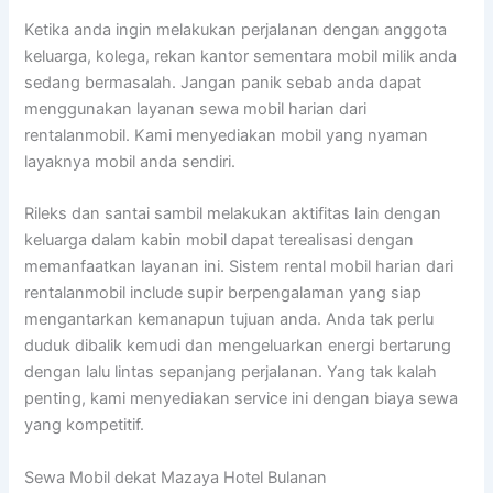
Ketika anda ingin melakukan perjalanan dengan anggota
keluarga, kolega, rekan kantor sementara mobil milik anda
sedang bermasalah. Jangan panik sebab anda dapat
menggunakan layanan sewa mobil harian dari
rentalanmobil. Kami menyediakan mobil yang nyaman
layaknya mobil anda sendiri.
Rileks dan santai sambil melakukan aktifitas lain dengan
keluarga dalam kabin mobil dapat terealisasi dengan
memanfaatkan layanan ini. Sistem rental mobil harian dari
rentalanmobil include supir berpengalaman yang siap
mengantarkan kemanapun tujuan anda. Anda tak perlu
duduk dibalik kemudi dan mengeluarkan energi bertarung
dengan lalu lintas sepanjang perjalanan. Yang tak kalah
penting, kami menyediakan service ini dengan biaya sewa
yang kompetitif.
Sewa Mobil dekat Mazaya Hotel Bulanan