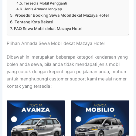
Tersedia Mobil Pengganti
Jenis Armada lengkap
Prosedur Booking Sewa Mobil dekat Mazaya Hotel
Tentang Kota Bekasi
FAQ Sewa Mobil dekat Mazaya Hotel
Pilihan Armada Sewa Mobil dekat Mazaya Hotel
Dibawah ini merupakan beberapa kategori kendaraan yang
boleh anda sewa, bila anda tidak mendapati jenis mobil
yang cocok dengan kepentingan perjalanan anda, mohon
untuk menghubungi customer support kami melalui nomer
kontak yang tersedia :