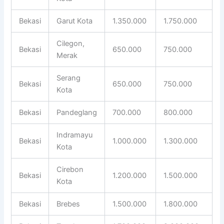
Bekasi
Garut Kota
1.350.000
1.750.000
Cilegon,
Bekasi
650.000
750.000
Merak
Serang
Bekasi
650.000
750.000
Kota
Bekasi
Pandeglang
700.000
800.000
Indramayu
Bekasi
1.000.000
1.300.000
Kota
Cirebon
Bekasi
1.200.000
1.500.000
Kota
Bekasi
Brebes
1.500.000
1.800.000