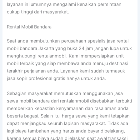
layanan ini umumnya mengalami kenaikan permintaan
cukup tinggi dari masyarakat.
Rental Mobil Bandara
Saat anda membutuhkan perusahaan spesialis jasa rental
mobil bandara Jakarta yang buka 24 jam jangan lupa untuk
menghubungi rentalanmobil. Kami mempersiapkan unit
mobil terbaik yang siap membawa anda menuju destinasi
terakhir perjalanan anda. Layanan kami sudah termasuk
jasa sopir profesional gratis hanya untuk anda.
Sebagian masyarakat memutuskan menggunakan jasa
sewa mobil bandara dari rentalanmobil disebabkan terbukti
memberikan kepastian kenyamanan dan rasa aman anda
beserta bagasi. Selain itu, harga sewa yang kami tetapkan
dapat menjangkau seluruh lapisan masyarakat. Tidak ada
lagi biaya tambahan yang harus anda bayar dibelakang,
karena semua biaya sudah dijelaskan saat awal transaksi