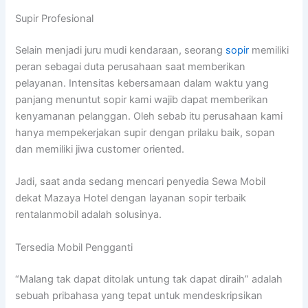
Supir Profesional
Selain menjadi juru mudi kendaraan, seorang
sopir
memiliki
peran sebagai duta perusahaan saat memberikan
pelayanan. Intensitas kebersamaan dalam waktu yang
panjang menuntut sopir kami wajib dapat memberikan
kenyamanan pelanggan. Oleh sebab itu perusahaan kami
hanya mempekerjakan supir dengan prilaku baik, sopan
dan memiliki jiwa customer oriented.
Jadi, saat anda sedang mencari penyedia Sewa Mobil
dekat Mazaya Hotel dengan layanan sopir terbaik
rentalanmobil adalah solusinya.
Tersedia Mobil Pengganti
“Malang tak dapat ditolak untung tak dapat diraih” adalah
sebuah pribahasa yang tepat untuk mendeskripsikan