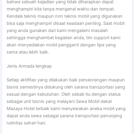
bahwa sebuah kejadian yang tidak diharapkan dapat
menghampiri kita tanpa mengenal waktu dan tempat.
Kendala teknis maupun non teknis mobil yang digunakan
bisa saja menghampiri disaat keadaan penting. Saat mobil
yang anda gunakan dari kami mengalami masalah
sehingga menghambat kegiatan anda, tim support kami
akan menyediakan mobil pengganti dengan tipe yang
sama atau lebih baik.
Jenis Armada lengkap
Setiap aktifitas yang dilakukan baik perseorangan maupun
bisnis semestinya didukung oleh sarana transportasi yang
sesuai dengan kebutuhan. Oleh sebab itu dengan status
sebagai unit bisnis yang melayani Sewa Mobil dekat
Mazaya Hotel terbaik kami menyewakan aneka mobil yang
dapat anda sewa sebagai sarana transportasi penunjang
rutinitas sehari hari.