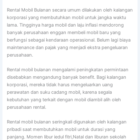
Rental Mobil Bulanan secara umum dilakukan oleh kalangan
korporasi yang membutuhkan mobil untuk jangka waktu
lama. Tingginya harga mobil dan laju inflasi mendorong
banyak perusahaan enggan membeli mobil baru yang
berfungsi sebagai kendaraan operasional. Belum lagi biaya
maintenance dan pajak yang menjadi ekstra pengeluaran
perusahaan.
Rental mobil bulanan mengalami peningkatan permintaan
disebabkan mengandung banyak benefit. Bagi kalangan
korporasi, mereka tidak harus mengeluarkan uang
perawatan dan suku cadang mobil, karena segala
kebutuhan yang terkait dengan mobil diambil alih oleh
perusahaan rental.
Rental mobil bulanan seringkali digunakan oleh kalangan
pribadi saat membutuhkan mobil untuk durasi yang
panjang. Momen libur iedul fitri,Natal dan liburan sekolah