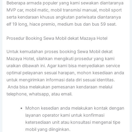
Beberapa armada populer yang kami sewakan diantaranya
MVP car, mobil matic, mobil transmisi manual, mobil sport
serta kendaraan khusus angkutan pariwisata diantaranya
elf 19 long, hiace premio, medium bus dan bus 59 seat.
Prosedur Booking Sewa Mobil dekat Mazaya Hotel
Untuk kemudahan proses booking Sewa Mobil dekat
Mazaya Hotel, silahkan mengikuti prosedur yang kami
uraikan dibawah ini. Agar kami bisa menyediakan service
optimal pelayanan sesuai harapan, mohon kesediaan anda
untuk mengirimkan informasi data diri sesuai identitas.
Anda bisa melakukan pemesanan kendaraan melalui
telephone, whatsapp, atau email.
Mohon kesedian anda melakukan kontak dengan
layanan operator kami untuk konfirmasi
ketersediaan unit atau konsultasi mengenai tipe
mobil yang diinginkan.