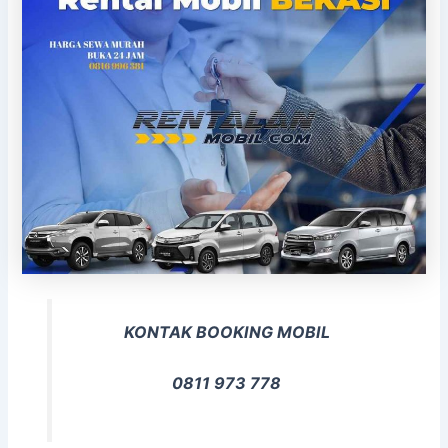
KONTAK BOOKING MOBIL
0811 973 778