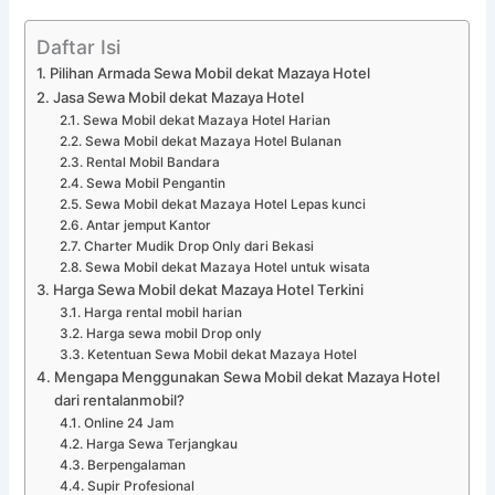
Daftar Isi
Pilihan Armada Sewa Mobil dekat Mazaya Hotel
Jasa Sewa Mobil dekat Mazaya Hotel
Sewa Mobil dekat Mazaya Hotel Harian
Sewa Mobil dekat Mazaya Hotel Bulanan
Rental Mobil Bandara
Sewa Mobil Pengantin
Sewa Mobil dekat Mazaya Hotel Lepas kunci
Antar jemput Kantor
Charter Mudik Drop Only dari Bekasi
Sewa Mobil dekat Mazaya Hotel untuk wisata
Harga Sewa Mobil dekat Mazaya Hotel Terkini
Harga rental mobil harian
Harga sewa mobil Drop only
Ketentuan Sewa Mobil dekat Mazaya Hotel
Mengapa Menggunakan Sewa Mobil dekat Mazaya Hotel
dari rentalanmobil?
Online 24 Jam
Harga Sewa Terjangkau
Berpengalaman
Supir Profesional