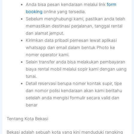
Anda bisa pesan kendaraan melalui link
form
booking
online yang tersedia.
Sebelum menghubungi kami, pastikan anda telah
memastikan destinasi perjalanan, tanggal rental
dan alamat jemput.
Kirimkan data pribadi pemesan lewat aplikasi
whatsapp dan email dalam bentuk Photo ke
nomer operator kami.
Selain transfer anda bisa melakukan pembayaran
biaya rental mobil melalui sopir kami dengan uang
tunai.
Detail reservasi berupa nomer kontak supir, tipe
dan nomor polisi kendaraan akan kami beritahu
setelah anda mengisi formulir secara valid dan
benar
Tentang Kota Bekasi
Bekasi adalah sebuah kota yang kini menduduki rangking