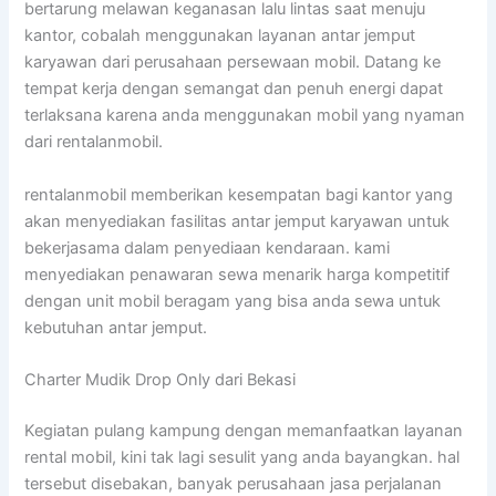
bertarung melawan keganasan lalu lintas saat menuju
kantor, cobalah menggunakan layanan antar jemput
karyawan dari perusahaan persewaan mobil. Datang ke
tempat kerja dengan semangat dan penuh energi dapat
terlaksana karena anda menggunakan mobil yang nyaman
dari rentalanmobil.
rentalanmobil memberikan kesempatan bagi kantor yang
akan menyediakan fasilitas antar jemput karyawan untuk
bekerjasama dalam penyediaan kendaraan. kami
menyediakan penawaran sewa menarik harga kompetitif
dengan unit mobil beragam yang bisa anda sewa untuk
kebutuhan antar jemput.
Charter Mudik Drop Only dari Bekasi
Kegiatan pulang kampung dengan memanfaatkan layanan
rental mobil, kini tak lagi sesulit yang anda bayangkan. hal
tersebut disebakan, banyak perusahaan jasa perjalanan