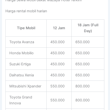
Harga rental mobil harian
18 Jam (Full
Tipe Mobil
12 Jam
Day)
Toyota Avanza
450.000
650.000
Honda Mobilio
450.000
650.000
Suzuki Ertiga
450.000
650.000
Daihatsu Xenia
450.000
650.000
Mitsubishi Xpander
550.000
800.000
Toyota Grand
550.000
800.000
Innova