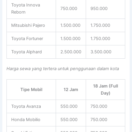
Toyota Innova
750.000
950.000
Reborn
Mitsubishi Pajero
1.500.000
1.750.000
Toyota Fortuner
1.500.000
1.750.000
Toyota Alphard
2.500.000
3.500.000
Harga sewa yang tertera untuk penggunaan dalam kota
18 Jam (Full
Tipe Mobil
12 Jam
Day)
Toyota Avanza
550.000
750.000
Honda Mobilio
550.000
750.000