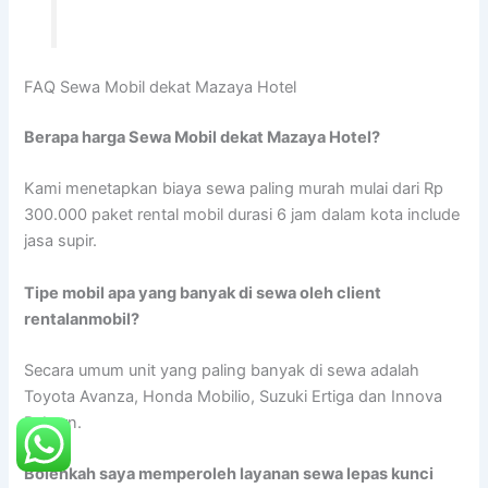
FAQ Sewa Mobil dekat Mazaya Hotel
Berapa harga Sewa Mobil dekat Mazaya Hotel?
Kami menetapkan biaya sewa paling murah mulai dari Rp
300.000 paket rental mobil durasi 6 jam dalam kota include
jasa supir.
Tipe mobil apa yang banyak di sewa oleh client
rentalanmobil?
Secara umum unit yang paling banyak di sewa adalah
Toyota Avanza, Honda Mobilio, Suzuki Ertiga dan Innova
Reborn.
Bolehkah saya memperoleh layanan sewa lepas kunci