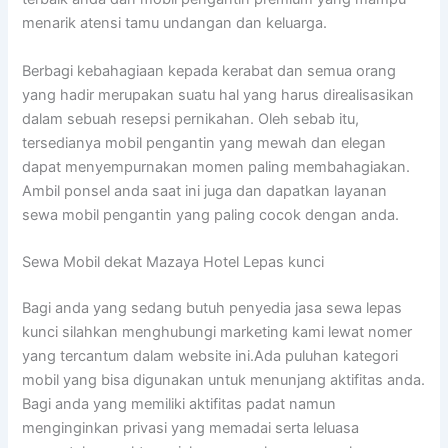
menarik atensi tamu undangan dan keluarga.
Berbagi kebahagiaan kepada kerabat dan semua orang
yang hadir merupakan suatu hal yang harus direalisasikan
dalam sebuah resepsi pernikahan. Oleh sebab itu,
tersedianya mobil pengantin yang mewah dan elegan
dapat menyempurnakan momen paling membahagiakan.
Ambil ponsel anda saat ini juga dan dapatkan layanan
sewa mobil pengantin yang paling cocok dengan anda.
Sewa Mobil dekat Mazaya Hotel Lepas kunci
Bagi anda yang sedang butuh penyedia jasa sewa lepas
kunci silahkan menghubungi marketing kami lewat nomer
yang tercantum dalam website ini.Ada puluhan kategori
mobil yang bisa digunakan untuk menunjang aktifitas anda.
Bagi anda yang memiliki aktifitas padat namun
menginginkan privasi yang memadai serta leluasa