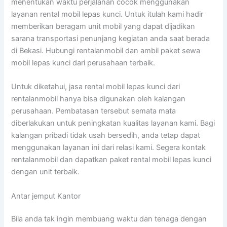
menentukan waktu perjalanan cocok menggunakan
layanan rental mobil lepas kunci. Untuk itulah kami hadir
memberikan beragam unit mobil yang dapat dijadikan
sarana transportasi penunjang kegiatan anda saat berada
di Bekasi. Hubungi rentalanmobil dan ambil paket sewa
mobil lepas kunci dari perusahaan terbaik.
Untuk diketahui, jasa rental mobil lepas kunci dari
rentalanmobil hanya bisa digunakan oleh kalangan
perusahaan. Pembatasan tersebut semata mata
diberlakukan untuk peningkatan kualitas layanan kami. Bagi
kalangan pribadi tidak usah bersedih, anda tetap dapat
menggunakan layanan ini dari relasi kami. Segera kontak
rentalanmobil dan dapatkan paket rental mobil lepas kunci
dengan unit terbaik.
Antar jemput Kantor
Bila anda tak ingin membuang waktu dan tenaga dengan