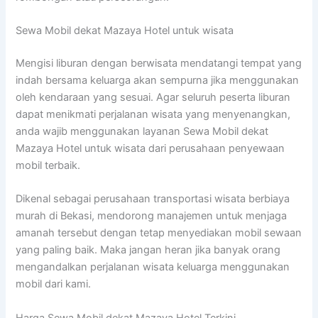
Sewa Mobil dekat Mazaya Hotel untuk wisata
Mengisi liburan dengan berwisata mendatangi tempat yang
indah bersama keluarga akan sempurna jika menggunakan
oleh kendaraan yang sesuai. Agar seluruh peserta liburan
dapat menikmati perjalanan wisata yang menyenangkan,
anda wajib menggunakan layanan Sewa Mobil dekat
Mazaya Hotel untuk wisata dari perusahaan penyewaan
mobil terbaik.
Dikenal sebagai perusahaan transportasi wisata berbiaya
murah di Bekasi, mendorong manajemen untuk menjaga
amanah tersebut dengan tetap menyediakan mobil sewaan
yang paling baik. Maka jangan heran jika banyak orang
mengandalkan perjalanan wisata keluarga menggunakan
mobil dari kami.
Harga Sewa Mobil dekat Mazaya Hotel Terkini