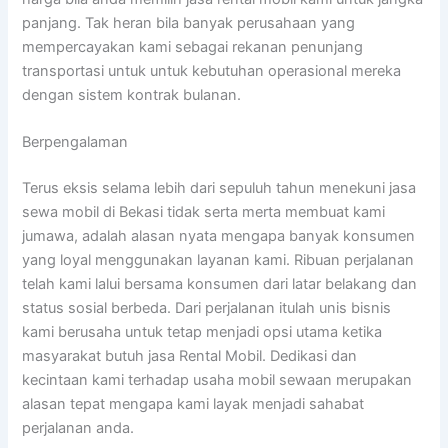
panjang. Tak heran bila banyak perusahaan yang
mempercayakan kami sebagai rekanan penunjang
transportasi untuk untuk kebutuhan operasional mereka
dengan sistem kontrak bulanan.
Berpengalaman
Terus eksis selama lebih dari sepuluh tahun menekuni jasa
sewa mobil di Bekasi tidak serta merta membuat kami
jumawa, adalah alasan nyata mengapa banyak konsumen
yang loyal menggunakan layanan kami. Ribuan perjalanan
telah kami lalui bersama konsumen dari latar belakang dan
status sosial berbeda. Dari perjalanan itulah unis bisnis
kami berusaha untuk tetap menjadi opsi utama ketika
masyarakat butuh jasa Rental Mobil. Dedikasi dan
kecintaan kami terhadap usaha mobil sewaan merupakan
alasan tepat mengapa kami layak menjadi sahabat
perjalanan anda.