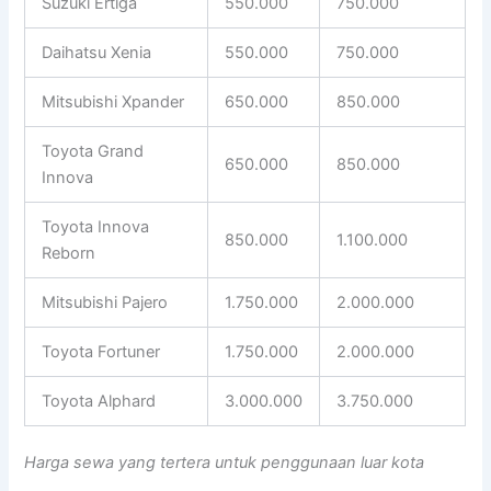
Suzuki Ertiga
550.000
750.000
Daihatsu Xenia
550.000
750.000
Mitsubishi Xpander
650.000
850.000
Toyota Grand
650.000
850.000
Innova
Toyota Innova
850.000
1.100.000
Reborn
Mitsubishi Pajero
1.750.000
2.000.000
Toyota Fortuner
1.750.000
2.000.000
Toyota Alphard
3.000.000
3.750.000
Harga sewa yang tertera untuk penggunaan luar kota