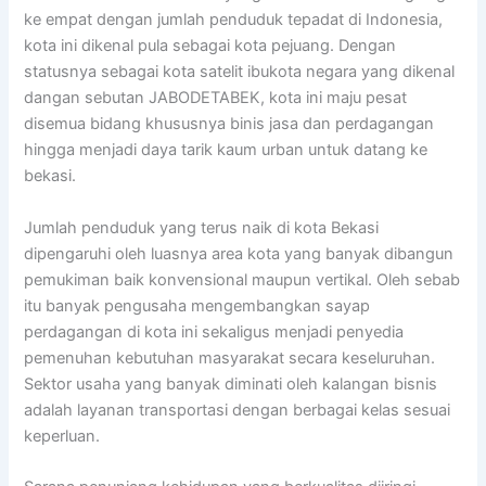
ke empat dengan jumlah penduduk tepadat di Indonesia,
kota ini dikenal pula sebagai kota pejuang. Dengan
statusnya sebagai kota satelit ibukota negara yang dikenal
dangan sebutan JABODETABEK, kota ini maju pesat
disemua bidang khususnya binis jasa dan perdagangan
hingga menjadi daya tarik kaum urban untuk datang ke
bekasi.
Jumlah penduduk yang terus naik di kota Bekasi
dipengaruhi oleh luasnya area kota yang banyak dibangun
pemukiman baik konvensional maupun vertikal. Oleh sebab
itu banyak pengusaha mengembangkan sayap
perdagangan di kota ini sekaligus menjadi penyedia
pemenuhan kebutuhan masyarakat secara keseluruhan.
Sektor usaha yang banyak diminati oleh kalangan bisnis
adalah layanan transportasi dengan berbagai kelas sesuai
keperluan.