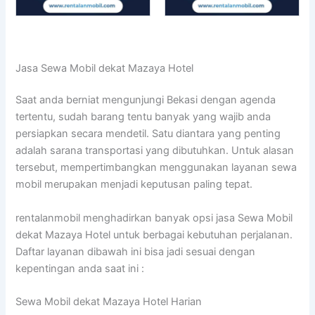
Jasa Sewa Mobil dekat Mazaya Hotel
Saat anda berniat mengunjungi Bekasi dengan agenda
tertentu, sudah barang tentu banyak yang wajib anda
persiapkan secara mendetil. Satu diantara yang penting
adalah sarana transportasi yang dibutuhkan. Untuk alasan
tersebut, mempertimbangkan menggunakan layanan sewa
mobil merupakan menjadi keputusan paling tepat.
rentalanmobil menghadirkan banyak opsi jasa Sewa Mobil
dekat Mazaya Hotel untuk berbagai kebutuhan perjalanan.
Daftar layanan dibawah ini bisa jadi sesuai dengan
kepentingan anda saat ini :
Sewa Mobil dekat Mazaya Hotel Harian