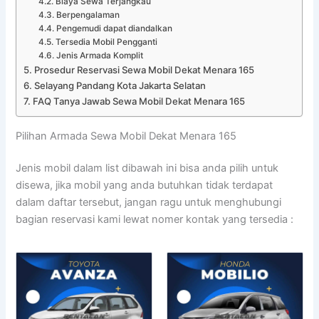
Biaya Sewa Terjangkau
Berpengalaman
Pengemudi dapat diandalkan
Tersedia Mobil Pengganti
Jenis Armada Komplit
Prosedur Reservasi Sewa Mobil Dekat Menara 165
Selayang Pandang Kota Jakarta Selatan
FAQ Tanya Jawab Sewa Mobil Dekat Menara 165
Pilihan Armada Sewa Mobil Dekat Menara 165
Jenis mobil dalam list dibawah ini bisa anda pilih untuk
disewa, jika mobil yang anda butuhkan tidak terdapat
dalam daftar tersebut, jangan ragu untuk menghubungi
bagian reservasi kami lewat nomer kontak yang tersedia :