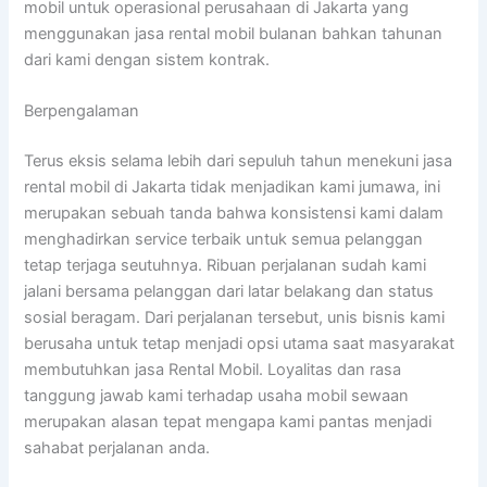
mobil untuk operasional perusahaan di Jakarta yang
menggunakan jasa rental mobil bulanan bahkan tahunan
dari kami dengan sistem kontrak.
Berpengalaman
Terus eksis selama lebih dari sepuluh tahun menekuni jasa
rental mobil di Jakarta tidak menjadikan kami jumawa, ini
merupakan sebuah tanda bahwa konsistensi kami dalam
menghadirkan service terbaik untuk semua pelanggan
tetap terjaga seutuhnya. Ribuan perjalanan sudah kami
jalani bersama pelanggan dari latar belakang dan status
sosial beragam. Dari perjalanan tersebut, unis bisnis kami
berusaha untuk tetap menjadi opsi utama saat masyarakat
membutuhkan jasa Rental Mobil. Loyalitas dan rasa
tanggung jawab kami terhadap usaha mobil sewaan
merupakan alasan tepat mengapa kami pantas menjadi
sahabat perjalanan anda.