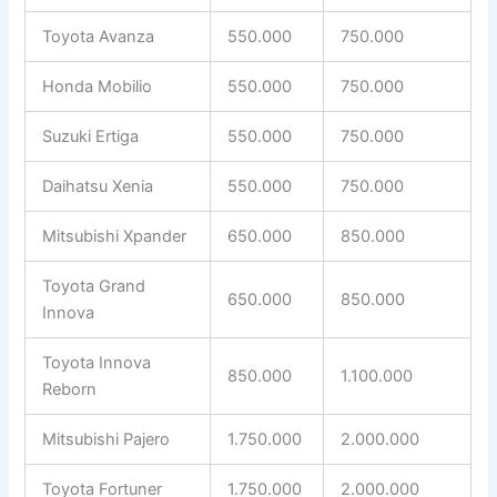
Toyota Avanza
550.000
750.000
Honda Mobilio
550.000
750.000
Suzuki Ertiga
550.000
750.000
Daihatsu Xenia
550.000
750.000
Mitsubishi Xpander
650.000
850.000
Toyota Grand
650.000
850.000
Innova
Toyota Innova
850.000
1.100.000
Reborn
Mitsubishi Pajero
1.750.000
2.000.000
Toyota Fortuner
1.750.000
2.000.000