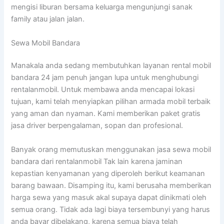
mengisi liburan bersama keluarga mengunjungi sanak
family atau jalan jalan.
Sewa Mobil Bandara
Manakala anda sedang membutuhkan layanan rental mobil
bandara 24 jam penuh jangan lupa untuk menghubungi
rentalanmobil. Untuk membawa anda mencapai lokasi
tujuan, kami telah menyiapkan pilihan armada mobil terbaik
yang aman dan nyaman. Kami memberikan paket gratis
jasa driver berpengalaman, sopan dan profesional.
Banyak orang memutuskan menggunakan jasa sewa mobil
bandara dari rentalanmobil Tak lain karena jaminan
kepastian kenyamanan yang diperoleh berikut keamanan
barang bawaan. Disamping itu, kami berusaha memberikan
harga sewa yang masuk akal supaya dapat dinikmati oleh
semua orang. Tidak ada lagi biaya tersembunyi yang harus
anda bayar dibelakang, karena semua biaya telah