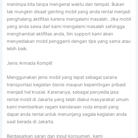
menimpa kita tanpa mengenal waktu dan tempat. Bukan
tak mungkin disaat genting mobil yang anda rental menjadi
penghalang aktifitas karena mengalami masalah. Jika mobil
yang anda sewa dari kami mengalami masalah sehingga
menghambat aktifitas anda, tim support kami akan
menyediakan mobil pengganti dengan tipe yang sama atau
lebih baik.
Jenis Armada Komplit
Menggunakan jenis mobil yang tepat sebagai sarana
transportasi kegiatan bisnis maupun kepentingan pribadi
menjadi hal krusial. Karenanya, sebagai penyedia jasa
rental mobil di Jakarta yang telah diakui masyarakat umum
kami memberikan ragam kendaraan roda empat yang
dapat anda rental untuk menunjang segala kegiatan anda
saat berada di Jakarta.
Berdasarkan saran dan input konsumen, kami