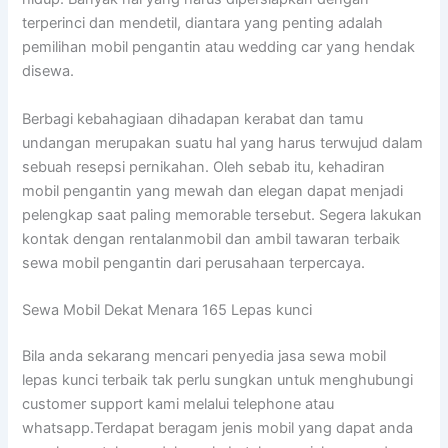
terperinci dan mendetil, diantara yang penting adalah
pemilihan mobil pengantin atau wedding car yang hendak
disewa.
Berbagi kebahagiaan dihadapan kerabat dan tamu
undangan merupakan suatu hal yang harus terwujud dalam
sebuah resepsi pernikahan. Oleh sebab itu, kehadiran
mobil pengantin yang mewah dan elegan dapat menjadi
pelengkap saat paling memorable tersebut. Segera lakukan
kontak dengan rentalanmobil dan ambil tawaran terbaik
sewa mobil pengantin dari perusahaan terpercaya.
Sewa Mobil Dekat Menara 165 Lepas kunci
Bila anda sekarang mencari penyedia jasa sewa mobil
lepas kunci terbaik tak perlu sungkan untuk menghubungi
customer support kami melalui telephone atau
whatsapp.Terdapat beragam jenis mobil yang dapat anda