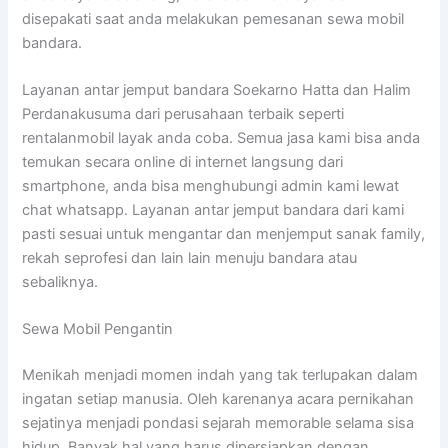
disepakati saat anda melakukan pemesanan sewa mobil
bandara.
Layanan antar jemput bandara Soekarno Hatta dan Halim
Perdanakusuma dari perusahaan terbaik seperti
rentalanmobil layak anda coba. Semua jasa kami bisa anda
temukan secara online di internet langsung dari
smartphone, anda bisa menghubungi admin kami lewat
chat whatsapp. Layanan antar jemput bandara dari kami
pasti sesuai untuk mengantar dan menjemput sanak family,
rekah seprofesi dan lain lain menuju bandara atau
sebaliknya.
Sewa Mobil Pengantin
Menikah menjadi momen indah yang tak terlupakan dalam
ingatan setiap manusia. Oleh karenanya acara pernikahan
sejatinya menjadi pondasi sejarah memorable selama sisa
hidup. Banyak hal yang harus dipersiapkan dengan