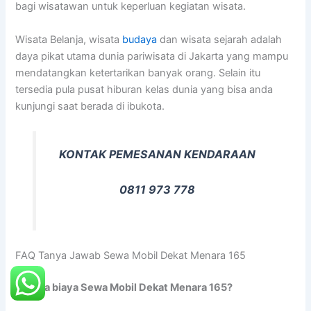
bagi wisatawan untuk keperluan kegiatan wisata.
Wisata Belanja, wisata
budaya
dan wisata sejarah adalah
daya pikat utama dunia pariwisata di Jakarta yang mampu
mendatangkan ketertarikan banyak orang. Selain itu
tersedia pula pusat hiburan kelas dunia yang bisa anda
kunjungi saat berada di ibukota.
KONTAK PEMESANAN KENDARAAN
0811 973 778
FAQ Tanya Jawab Sewa Mobil Dekat Menara 165
Berapa biaya Sewa Mobil Dekat Menara 165?