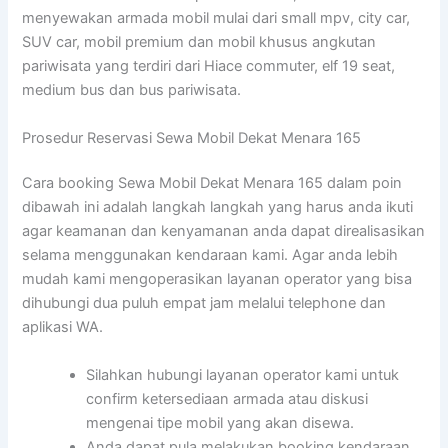
menyewakan armada mobil mulai dari small mpv, city car,
SUV car, mobil premium dan mobil khusus angkutan
pariwisata yang terdiri dari Hiace commuter, elf 19 seat,
medium bus dan bus pariwisata.
Prosedur Reservasi Sewa Mobil Dekat Menara 165
Cara booking Sewa Mobil Dekat Menara 165 dalam poin
dibawah ini adalah langkah langkah yang harus anda ikuti
agar keamanan dan kenyamanan anda dapat direalisasikan
selama menggunakan kendaraan kami. Agar anda lebih
mudah kami mengoperasikan layanan operator yang bisa
dihubungi dua puluh empat jam melalui telephone dan
aplikasi WA.
Silahkan hubungi layanan operator kami untuk
confirm ketersediaan armada atau diskusi
mengenai tipe mobil yang akan disewa.
Anda dapat pula melakukan booking kendaraan