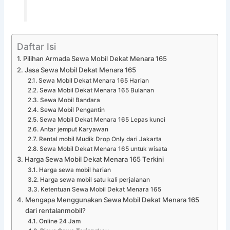
Daftar Isi
Pilihan Armada Sewa Mobil Dekat Menara 165
Jasa Sewa Mobil Dekat Menara 165
Sewa Mobil Dekat Menara 165 Harian
Sewa Mobil Dekat Menara 165 Bulanan
Sewa Mobil Bandara
Sewa Mobil Pengantin
Sewa Mobil Dekat Menara 165 Lepas kunci
Antar jemput Karyawan
Rental mobil Mudik Drop Only dari Jakarta
Sewa Mobil Dekat Menara 165 untuk wisata
Harga Sewa Mobil Dekat Menara 165 Terkini
Harga sewa mobil harian
Harga sewa mobil satu kali perjalanan
Ketentuan Sewa Mobil Dekat Menara 165
Mengapa Menggunakan Sewa Mobil Dekat Menara 165
dari rentalanmobil?
Online 24 Jam