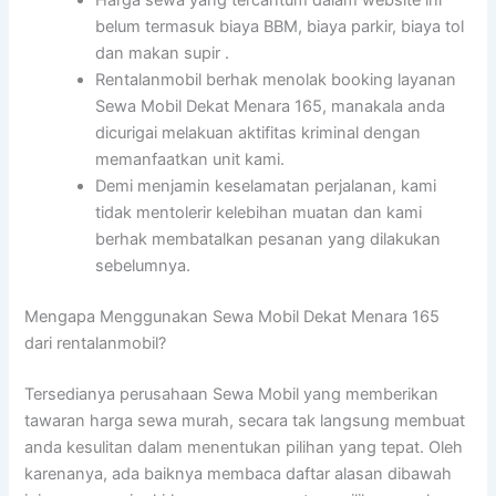
Harga sewa yang tercantum dalam website ini
belum termasuk biaya BBM, biaya parkir, biaya tol
dan makan supir .
Rentalanmobil berhak menolak booking layanan
Sewa Mobil Dekat Menara 165, manakala anda
dicurigai melakuan aktifitas kriminal dengan
memanfaatkan unit kami.
Demi menjamin keselamatan perjalanan, kami
tidak mentolerir kelebihan muatan dan kami
berhak membatalkan pesanan yang dilakukan
sebelumnya.
Mengapa Menggunakan Sewa Mobil Dekat Menara 165
dari rentalanmobil?
Tersedianya perusahaan Sewa Mobil yang memberikan
tawaran harga sewa murah, secara tak langsung membuat
anda kesulitan dalam menentukan pilihan yang tepat. Oleh
karenanya, ada baiknya membaca daftar alasan dibawah