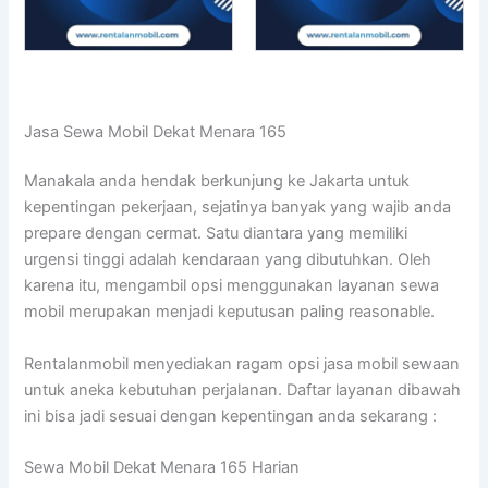
Jasa Sewa Mobil Dekat Menara 165
Manakala anda hendak berkunjung ke Jakarta untuk
kepentingan pekerjaan, sejatinya banyak yang wajib anda
prepare dengan cermat. Satu diantara yang memiliki
urgensi tinggi adalah kendaraan yang dibutuhkan. Oleh
karena itu, mengambil opsi menggunakan layanan sewa
mobil merupakan menjadi keputusan paling reasonable.
Rentalanmobil menyediakan ragam opsi jasa mobil sewaan
untuk aneka kebutuhan perjalanan. Daftar layanan dibawah
ini bisa jadi sesuai dengan kepentingan anda sekarang :
Sewa Mobil Dekat Menara 165 Harian