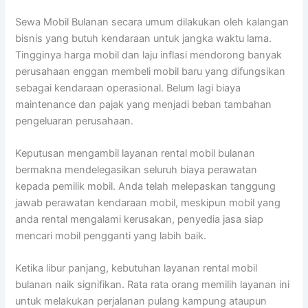
Sewa Mobil Bulanan secara umum dilakukan oleh kalangan
bisnis yang butuh kendaraan untuk jangka waktu lama.
Tingginya harga mobil dan laju inflasi mendorong banyak
perusahaan enggan membeli mobil baru yang difungsikan
sebagai kendaraan operasional. Belum lagi biaya
maintenance dan pajak yang menjadi beban tambahan
pengeluaran perusahaan.
Keputusan mengambil layanan rental mobil bulanan
bermakna mendelegasikan seluruh biaya perawatan
kepada pemilik mobil. Anda telah melepaskan tanggung
jawab perawatan kendaraan mobil, meskipun mobil yang
anda rental mengalami kerusakan, penyedia jasa siap
mencari mobil pengganti yang labih baik.
Ketika libur panjang, kebutuhan layanan rental mobil
bulanan naik signifikan. Rata rata orang memilih layanan ini
untuk melakukan perjalanan pulang kampung ataupun