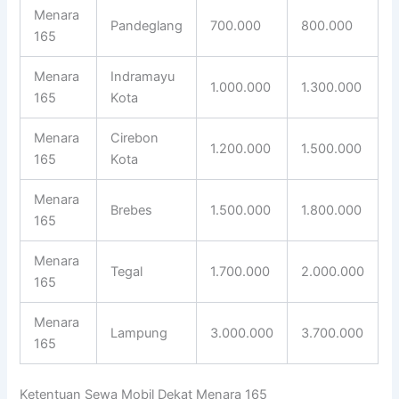
Menara
Pandeglang
700.000
800.000
165
Menara
Indramayu
1.000.000
1.300.000
165
Kota
Menara
Cirebon
1.200.000
1.500.000
165
Kota
Menara
Brebes
1.500.000
1.800.000
165
Menara
Tegal
1.700.000
2.000.000
165
Menara
Lampung
3.000.000
3.700.000
165
Ketentuan Sewa Mobil Dekat Menara 165