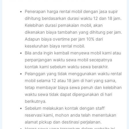
Penerapan harga rental mobil dengan jasa supir
dihitung berdasarkan durasi waktu 12 dan 18 jam.
Kelebihan durasi pemakaian mobil, akan
dikenakan biaya tambahan yang dihitung per jam.
Adapun biaya overtime per jam 10% dari
keseluruhan biaya rental mobil.
Bila anda ingin kembali menyewa mobil kami atau
perpanjangan waktu sewa mobil secepatnya
kontak kami sebelum waktu sewa berakhir.
Pelanggan yang tidak menggunakan waktu rental
mobil selama 12 atau 18 jam di hari yang sama,
tetap membayar biaya sewa penuh dan kelebihan
waktu sewa tidak dapat dipergunakan di hari
berikutnya.
Sebelum melakukan kontak dengan staff
reservasi kami, mohon anda telah menentukan
alamat pickup dan destinasi perjalanan.