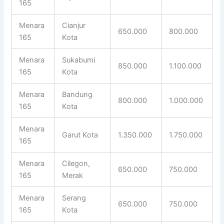
165
Menara
Cianjur
650.000
800.000
165
Kota
Menara
Sukabumi
850.000
1.100.000
165
Kota
Menara
Bandung
800.000
1.000.000
165
Kota
Menara
Garut Kota
1.350.000
1.750.000
165
Menara
Cilegon,
650.000
750.000
165
Merak
Menara
Serang
650.000
750.000
165
Kota