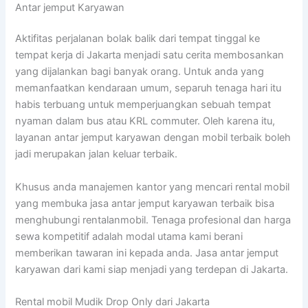
Antar jemput Karyawan
Aktifitas perjalanan bolak balik dari tempat tinggal ke
tempat kerja di Jakarta menjadi satu cerita membosankan
yang dijalankan bagi banyak orang. Untuk anda yang
memanfaatkan kendaraan umum, separuh tenaga hari itu
habis terbuang untuk memperjuangkan sebuah tempat
nyaman dalam bus atau KRL commuter. Oleh karena itu,
layanan antar jemput karyawan dengan mobil terbaik boleh
jadi merupakan jalan keluar terbaik.
Khusus anda manajemen kantor yang mencari rental mobil
yang membuka jasa antar jemput karyawan terbaik bisa
menghubungi rentalanmobil. Tenaga profesional dan harga
sewa kompetitif adalah modal utama kami berani
memberikan tawaran ini kepada anda. Jasa antar jemput
karyawan dari kami siap menjadi yang terdepan di Jakarta.
Rental mobil Mudik Drop Only dari Jakarta