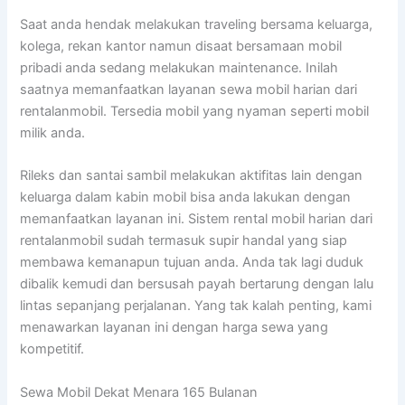
Saat anda hendak melakukan traveling bersama keluarga,
kolega, rekan kantor namun disaat bersamaan mobil
pribadi anda sedang melakukan maintenance. Inilah
saatnya memanfaatkan layanan sewa mobil harian dari
rentalanmobil. Tersedia mobil yang nyaman seperti mobil
milik anda.
Rileks dan santai sambil melakukan aktifitas lain dengan
keluarga dalam kabin mobil bisa anda lakukan dengan
memanfaatkan layanan ini. Sistem rental mobil harian dari
rentalanmobil sudah termasuk supir handal yang siap
membawa kemanapun tujuan anda. Anda tak lagi duduk
dibalik kemudi dan bersusah payah bertarung dengan lalu
lintas sepanjang perjalanan. Yang tak kalah penting, kami
menawarkan layanan ini dengan harga sewa yang
kompetitif.
Sewa Mobil Dekat Menara 165 Bulanan