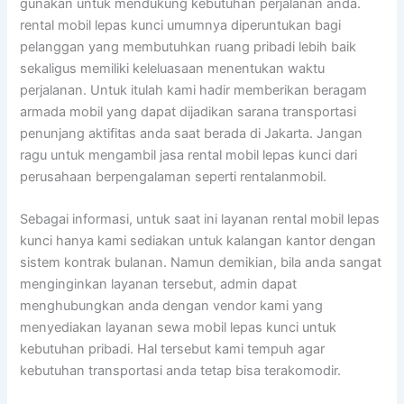
gunakan untuk mendukung kebutuhan perjalanan anda.
rental mobil lepas kunci umumnya diperuntukan bagi
pelanggan yang membutuhkan ruang pribadi lebih baik
sekaligus memiliki keleluasaan menentukan waktu
perjalanan. Untuk itulah kami hadir memberikan beragam
armada mobil yang dapat dijadikan sarana transportasi
penunjang aktifitas anda saat berada di Jakarta. Jangan
ragu untuk mengambil jasa rental mobil lepas kunci dari
perusahaan berpengalaman seperti rentalanmobil.
Sebagai informasi, untuk saat ini layanan rental mobil lepas
kunci hanya kami sediakan untuk kalangan kantor dengan
sistem kontrak bulanan. Namun demikian, bila anda sangat
menginginkan layanan tersebut, admin dapat
menghubungkan anda dengan vendor kami yang
menyediakan layanan sewa mobil lepas kunci untuk
kebutuhan pribadi. Hal tersebut kami tempuh agar
kebutuhan transportasi anda tetap bisa terakomodir.