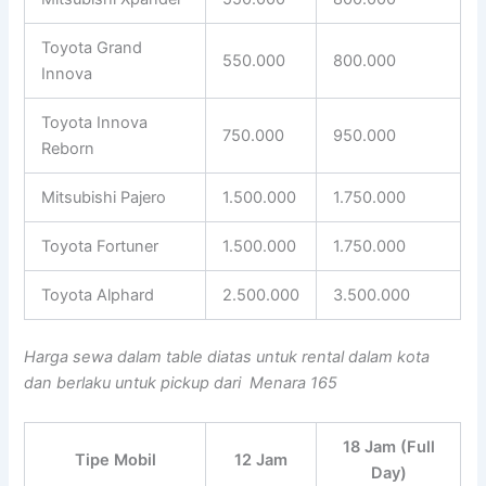
Toyota Grand
550.000
800.000
Innova
Toyota Innova
750.000
950.000
Reborn
Mitsubishi Pajero
1.500.000
1.750.000
Toyota Fortuner
1.500.000
1.750.000
Toyota Alphard
2.500.000
3.500.000
Harga sewa dalam table diatas untuk rental dalam kota
dan berlaku untuk pickup dari Menara 165
18 Jam (Full
Tipe Mobil
12 Jam
Day)