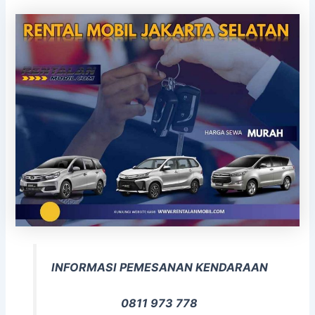
INFORMASI PEMESANAN KENDARAAN
0811 973 778