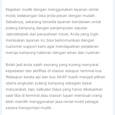
Kegiatan mudik dengan menggunakan layanan rental
mobil, belakangan bisa anda pesan dengan mudah.
Sebabnya, sekarang tersedia layanan kendaraan untuk
pulang kampung dengan penjemputan seputar
Jabodetabek dari perusahaan travel. Anda yang ingin
merasakan layanan ini, bisa berkomunikasi dengan
customer support kami agar mendapatkan perjalanan
menuju kampung halaman dengan aman dan nyaman.
Boleh jadi anda salah seorang yang kurang menyukai
kepadatan dan aktifitas di stasiun ataupun terminal bus.
Walaupun kereta api dan bus AKAP masih menjadi pilihan
utama angkutan pulang kampung sebagian besar
masyarakat, tapi, kalkulasi biaya yang harus dikeluarkan
saat tiba di terminal atau stasiun tujuan membuat orang
lebih memilih menggunakan jasa rental mobil sebagai
sarana transportasi mudik.