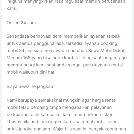
ini guna menyingkirkan rasa ragu saat memilih perusahaan
kami.
Online 24 Jam
Senantiasa berinovasi demi memberikan layanan terbaik
untuk semua pengguna jasa, tersedia layanan booking
mobil 24 jam siap menjawab kebutuhan Sewa Mobil Dekat
Menara 165 yang bisa anda kontak setiap saat.jangan ragu
menghubungi kami saat anda sangat perlu layanan rental
mobil walaupun dini hari.
Biaya Sewa Terjangkau
Kami berupaya semaksimal mungkin agar harga rental
mobil tetap bersaing tanpa mengabaikan pelayanan
berkualitas, oleh karena itu, kami memberikan diskon
khusus bila anda menggunakan jasa rental mobil kami
untuk jangka panjang. Wajar bila saat ini banyak kebutuhan