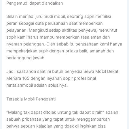
Pengemudi dapat diandalkan
Selain menjadi juru mudi mobil, seorang sopir memiliki
peran sebagai duta perusahaan saat memberikan
pelayanan. Mengikuti setiap aktifitas penyewa, menuntut
sopir kami harus mampu memberikan rasa aman dan
nyaman pelanggan. Oleh sebab itu perusahaan kami hanya
mempekerjakan supir dengan prilaku baik, amanah dan
bertanggung jawab.
Jadi, saat anda saat ini butuh penyedia Sewa Mobil Dekat
Menara 165 dengan layanan sopir profesional
rentalanmobil adalah solusinya.
Tersedia Mobil Pengganti
“Malang tak dapat ditolak untung tak dapat diraih” adalah
sebuah pribahasa yang tepat untuk menggambarkan
bahwa sebuah kejadian yang tidak di inginkan bisa