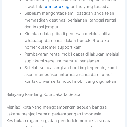
lewat link
form booking
online yang tersedia.
Sebelum mengontak kami, pastikan anda telah
memastikan destinasi perjalanan, tanggal rental
dan lokasi jemput.
Kirimkan data pribadi pemesan melalui aplikasi
whatsapp dan email dalam bentuk Photo ke
nomer customer support kami.
Pembayaran rental mobil dapat di lakukan melalui
supir kami sebelum memulai perjalanan.
Setelah semua langkah booking terpenuhi, kami
akan memberikan informasi nama dan nomer
kontak driver serta nopol mobil yang digunakan
Selayang Pandang Kota Jakarta Selatan
Menjadi kota yang menggambarkan sebuah bangsa,
Jakarta menjadi cermin perkembangan Indonesia.
Kesibukan ragam kegiatan penduduk Indonesia secara