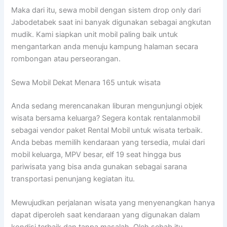
Maka dari itu, sewa mobil dengan sistem drop only dari
Jabodetabek saat ini banyak digunakan sebagai angkutan
mudik. Kami siapkan unit mobil paling baik untuk
mengantarkan anda menuju kampung halaman secara
rombongan atau perseorangan.
Sewa Mobil Dekat Menara 165 untuk wisata
Anda sedang merencanakan liburan mengunjungi objek
wisata bersama keluarga? Segera kontak rentalanmobil
sebagai vendor paket Rental Mobil untuk wisata terbaik.
Anda bebas memilih kendaraan yang tersedia, mulai dari
mobil keluarga, MPV besar, elf 19 seat hingga bus
pariwisata yang bisa anda gunakan sebagai sarana
transportasi penunjang kegiatan itu.
Mewujudkan perjalanan wisata yang menyenangkan hanya
dapat diperoleh saat kendaraan yang digunakan dalam