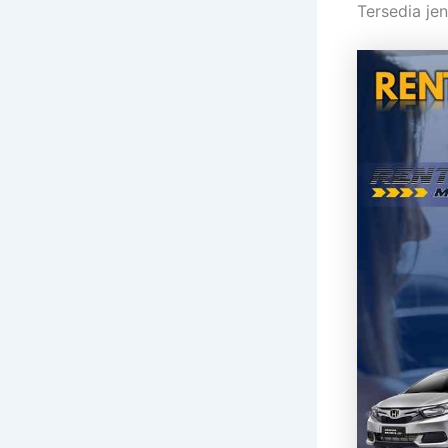
Tersedia je