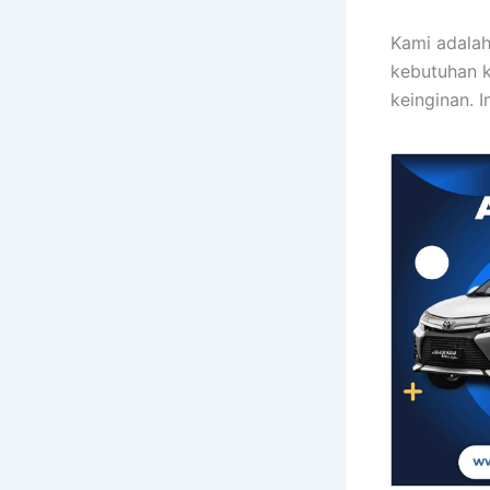
Kami adalah
kebutuhan 
keinginan. 