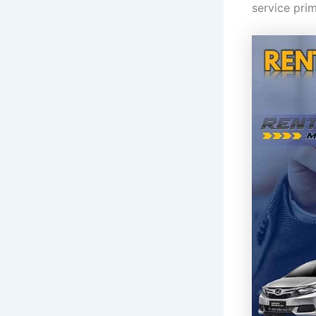
service pri