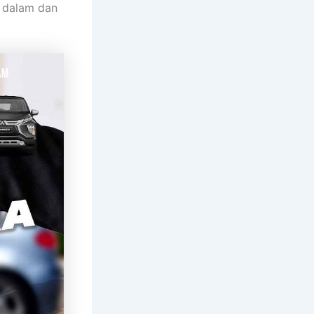
n dalam dan