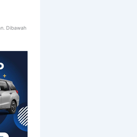
an. Dibawah