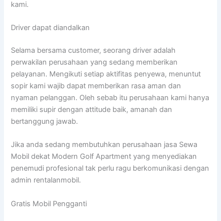
kami.
Driver dapat diandalkan
Selama bersama customer, seorang driver adalah
perwakilan perusahaan yang sedang memberikan
pelayanan. Mengikuti setiap aktifitas penyewa, menuntut
sopir kami wajib dapat memberikan rasa aman dan
nyaman pelanggan. Oleh sebab itu perusahaan kami hanya
memiliki supir dengan attitude baik, amanah dan
bertanggung jawab.
Jika anda sedang membutuhkan perusahaan jasa Sewa
Mobil dekat Modern Golf Apartment yang menyediakan
penemudi profesional tak perlu ragu berkomunikasi dengan
admin rentalanmobil.
Gratis Mobil Pengganti