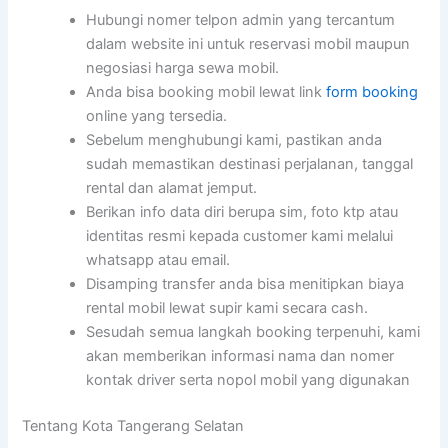
Hubungi nomer telpon admin yang tercantum
dalam website ini untuk reservasi mobil maupun
negosiasi harga sewa mobil.
Anda bisa booking mobil lewat link
form booking
online yang tersedia.
Sebelum menghubungi kami, pastikan anda
sudah memastikan destinasi perjalanan, tanggal
rental dan alamat jemput.
Berikan info data diri berupa sim, foto ktp atau
identitas resmi kepada customer kami melalui
whatsapp atau email.
Disamping transfer anda bisa menitipkan biaya
rental mobil lewat supir kami secara cash.
Sesudah semua langkah booking terpenuhi, kami
akan memberikan informasi nama dan nomer
kontak driver serta nopol mobil yang digunakan
Tentang Kota Tangerang Selatan