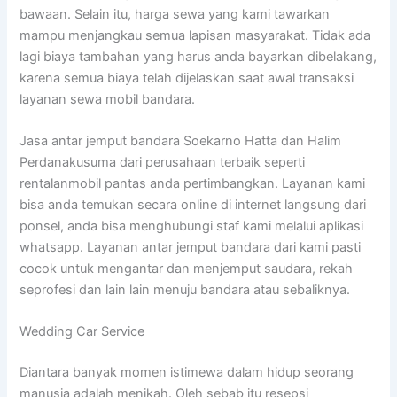
bawaan. Selain itu, harga sewa yang kami tawarkan
mampu menjangkau semua lapisan masyarakat. Tidak ada
lagi biaya tambahan yang harus anda bayarkan dibelakang,
karena semua biaya telah dijelaskan saat awal transaksi
layanan sewa mobil bandara.
Jasa antar jemput bandara Soekarno Hatta dan Halim
Perdanakusuma dari perusahaan terbaik seperti
rentalanmobil pantas anda pertimbangkan. Layanan kami
bisa anda temukan secara online di internet langsung dari
ponsel, anda bisa menghubungi staf kami melalui aplikasi
whatsapp. Layanan antar jemput bandara dari kami pasti
cocok untuk mengantar dan menjemput saudara, rekah
seprofesi dan lain lain menuju bandara atau sebaliknya.
Wedding Car Service
Diantara banyak momen istimewa dalam hidup seorang
manusia adalah menikah. Oleh sebab itu resepsi