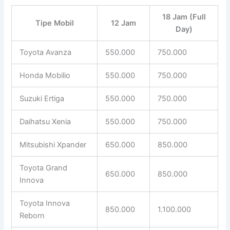
18 Jam (Full
Tipe Mobil
12 Jam
Day)
Toyota Avanza
550.000
750.000
Honda Mobilio
550.000
750.000
Suzuki Ertiga
550.000
750.000
Daihatsu Xenia
550.000
750.000
Mitsubishi Xpander
650.000
850.000
Toyota Grand
650.000
850.000
Innova
Toyota Innova
850.000
1.100.000
Reborn