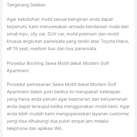
Tangerang Selatan.
Agar kebutuhan mobil sesuai keinginan anda dapat
terpenuhi, kami menyewakan armada kendaraan mulai dari
small mpv, city car, SUV car, mobil premium dan mobil
khusus angkutan pariwisata yang terdiri atas Toyota Hiace,
elf 19 seat, medium bus dan bus pariwisata.
Prosedur Booking Sewa Mobil dekat Modern Golf
Apartment
Prosedur pemesanan Sewa Mobil dekat Modern Golf
Apartment dalam poin berikut ini merupakah ketetapan
yang harus anda penuhi agar keamanan dan kenyamanan
anda dapat terwujud ketika menggunakan mobil kami. Agar
anda lebih mudah kami mengoperasikan layanan customer
yang bisa dihubungi dua puluh empat jam melalui
telephone dan aplikasi WA.