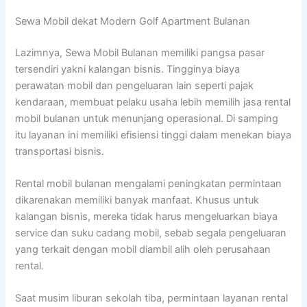
Sewa Mobil dekat Modern Golf Apartment Bulanan
Lazimnya, Sewa Mobil Bulanan memiliki pangsa pasar
tersendiri yakni kalangan bisnis. Tingginya biaya
perawatan mobil dan pengeluaran lain seperti pajak
kendaraan, membuat pelaku usaha lebih memilih jasa rental
mobil bulanan untuk menunjang operasional. Di samping
itu layanan ini memiliki efisiensi tinggi dalam menekan biaya
transportasi bisnis.
Rental mobil bulanan mengalami peningkatan permintaan
dikarenakan memiliki banyak manfaat. Khusus untuk
kalangan bisnis, mereka tidak harus mengeluarkan biaya
service dan suku cadang mobil, sebab segala pengeluaran
yang terkait dengan mobil diambil alih oleh perusahaan
rental.
Saat musim liburan sekolah tiba, permintaan layanan rental