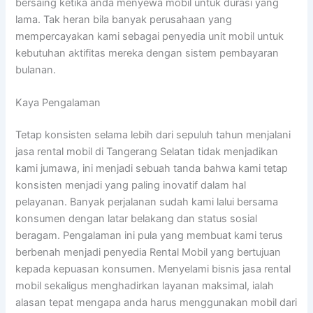
bersaing ketika anda menyewa mobil untuk durasi yang
lama. Tak heran bila banyak perusahaan yang
mempercayakan kami sebagai penyedia unit mobil untuk
kebutuhan aktifitas mereka dengan sistem pembayaran
bulanan.
Kaya Pengalaman
Tetap konsisten selama lebih dari sepuluh tahun menjalani
jasa rental mobil di Tangerang Selatan tidak menjadikan
kami jumawa, ini menjadi sebuah tanda bahwa kami tetap
konsisten menjadi yang paling inovatif dalam hal
pelayanan. Banyak perjalanan sudah kami lalui bersama
konsumen dengan latar belakang dan status sosial
beragam. Pengalaman ini pula yang membuat kami terus
berbenah menjadi penyedia Rental Mobil yang bertujuan
kepada kepuasan konsumen. Menyelami bisnis jasa rental
mobil sekaligus menghadirkan layanan maksimal, ialah
alasan tepat mengapa anda harus menggunakan mobil dari