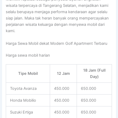
wisata terpercaya di Tangerang Selatan, menjadikan kami
selalu berupaya menjaga performa kendaraan agar selalu
siap jalan. Maka tak heran banyak orang mempercayakan
perjalanan wisata keluarga dengan menyewa mobil dari
kami.
Harga Sewa Mobil dekat Modern Golf Apartment Terbaru
Harga sewa mobil harian
18 Jam (Full
Tipe Mobil
12 Jam
Day)
Toyota Avanza
450.000
650.000
Honda Mobilio
450.000
650.000
Suzuki Ertiga
450.000
650.000