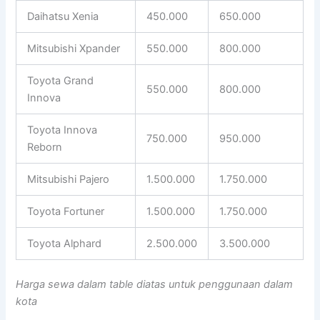
Daihatsu Xenia
450.000
650.000
Mitsubishi Xpander
550.000
800.000
Toyota Grand
550.000
800.000
Innova
Toyota Innova
750.000
950.000
Reborn
Mitsubishi Pajero
1.500.000
1.750.000
Toyota Fortuner
1.500.000
1.750.000
Toyota Alphard
2.500.000
3.500.000
Harga sewa dalam table diatas untuk penggunaan dalam
kota