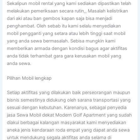
Sekalipun mobil rental yang kami sediakan dipastikan telah
melakukan pemeriksaan secara rutin,, Masalah kelistrikan
dari aki atau ban gembos kapan saja bisa menjadi
penghambat. Oleh sebab itu kami selalu menyediakan
mobil pengganti yang setara atau lebih tinggi saat mobil
yang anda sewa bermasalah. Sebisa mungkin kami
memberikan armada dengan kondisi bagus agar aktifitas
anda tidak terhambat gara gara kerusakan mobil yang
anda sewa.
Pilihan Mobil lengkap
Setiap aktifitas yang dilakukan baik perseorangan maupun
bisnis semestinya didukung oleh sarana transportasi yang
sesuai dengan kebutuhan. Karenanya, sebagai penyedia
jasa Sewa Mobil dekat Modern Golf Apartment yang sudah
diakui berbagai kalangan masyarakat kami menyediakan
aneka jenis kendaraan roda empat yang dapat anda sewa
untuk mendukung segala aktifitas anda selama di