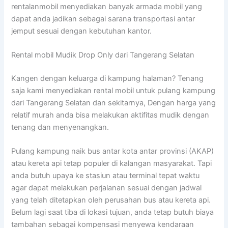
rentalanmobil menyediakan banyak armada mobil yang
dapat anda jadikan sebagai sarana transportasi antar
jemput sesuai dengan kebutuhan kantor.
Rental mobil Mudik Drop Only dari Tangerang Selatan
Kangen dengan keluarga di kampung halaman? Tenang
saja kami menyediakan rental mobil untuk pulang kampung
dari Tangerang Selatan dan sekitarnya, Dengan harga yang
relatif murah anda bisa melakukan aktifitas mudik dengan
tenang dan menyenangkan.
Pulang kampung naik bus antar kota antar provinsi (AKAP)
atau kereta api tetap populer di kalangan masyarakat. Tapi
anda butuh upaya ke stasiun atau terminal tepat waktu
agar dapat melakukan perjalanan sesuai dengan jadwal
yang telah ditetapkan oleh perusahan bus atau kereta api.
Belum lagi saat tiba di lokasi tujuan, anda tetap butuh biaya
tambahan sebagai kompensasi menyewa kendaraan