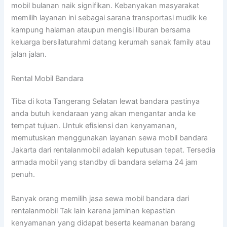
mobil bulanan naik signifikan. Kebanyakan masyarakat
memilih layanan ini sebagai sarana transportasi mudik ke
kampung halaman ataupun mengisi liburan bersama
keluarga bersilaturahmi datang kerumah sanak family atau
jalan jalan.
Rental Mobil Bandara
Tiba di kota Tangerang Selatan lewat bandara pastinya
anda butuh kendaraan yang akan mengantar anda ke
tempat tujuan. Untuk efisiensi dan kenyamanan,
memutuskan menggunakan layanan sewa mobil bandara
Jakarta dari rentalanmobil adalah keputusan tepat. Tersedia
armada mobil yang standby di bandara selama 24 jam
penuh.
Banyak orang memilih jasa sewa mobil bandara dari
rentalanmobil Tak lain karena jaminan kepastian
kenyamanan yang didapat beserta keamanan barang