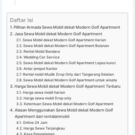
Daftar Isi
Pilihan Armada Sewa Mobil dekat Modern Golf Apartment
Jasa Sewa Mobil dekat Modern Golf Apartment
Sewa Mobil dekat Modern Golf Apartment Harian
Sewa Mobil dekat Modern Golf Apartment Bulanan
Rental Mobil Bandara
Wedding Car Service
Sewa Mobil dekat Modern Golf Apartment Lepas kunci
Antar jemput Kantor
Rental mobil Mudik Drop Only dari Tangerang Selatan
Sewa Mobil dekat Modern Golf Apartment untuk wisata
Harga Sewa Mobil dekat Modern Golf Apartment Terbaru
Harga sewa mobil harian
Harga sewa mobil Drop only
Ketentuan Sewa Mobil dekat Modern Golf Apartment
Alasan Menggunakan Sewa Mobil dekat Modern Golf
Apartment dari rentalanmobil
Online 24 Jam
Harga Sewa Terjangkau
Kaya Pengalaman