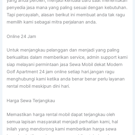
yang anda peroleh, menjadi kendala baru saat menentukan
penyedia jasa mana yang paling sesuai dengan kebutuhan.
Tapi percayalah, alasan berikut ini membuat anda tak ragu
memilih kami sebagai mitra perjalanan anda.
Online 24 Jam
Untuk menjangkau pelanggan dan menjadi yang paling
berkualitas dalam memberikan service, admin support kami
siap melayani permintaan jasa Sewa Mobil dekat Modern
Golf Apartment 24 jam online setiap hari.jangan ragu
menghubungi kami ketika anda benar benar perlu layanan
rental mobil meskipun dini hari.
Harga Sewa Terjangkau
Memastikan harga rental mobil dapat terjangkau oleh
semua lapisan masyarakat menjadi perhatian kami, hal
inilah yang mendorong kami memberikan harga sewa