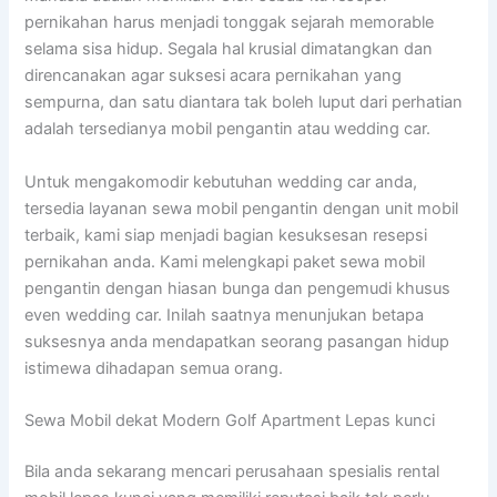
pernikahan harus menjadi tonggak sejarah memorable
selama sisa hidup. Segala hal krusial dimatangkan dan
direncanakan agar suksesi acara pernikahan yang
sempurna, dan satu diantara tak boleh luput dari perhatian
adalah tersedianya mobil pengantin atau wedding car.
Untuk mengakomodir kebutuhan wedding car anda,
tersedia layanan sewa mobil pengantin dengan unit mobil
terbaik, kami siap menjadi bagian kesuksesan resepsi
pernikahan anda. Kami melengkapi paket sewa mobil
pengantin dengan hiasan bunga dan pengemudi khusus
even wedding car. Inilah saatnya menunjukan betapa
suksesnya anda mendapatkan seorang pasangan hidup
istimewa dihadapan semua orang.
Sewa Mobil dekat Modern Golf Apartment Lepas kunci
Bila anda sekarang mencari perusahaan spesialis rental