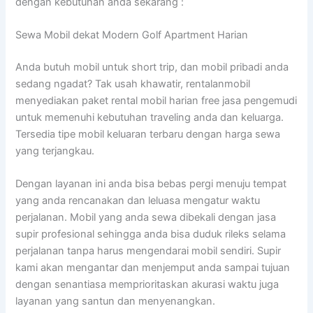
dengan kebutuhan anda sekarang :
Sewa Mobil dekat Modern Golf Apartment Harian
Anda butuh mobil untuk short trip, dan mobil pribadi anda
sedang ngadat? Tak usah khawatir, rentalanmobil
menyediakan paket rental mobil harian free jasa pengemudi
untuk memenuhi kebutuhan traveling anda dan keluarga.
Tersedia tipe mobil keluaran terbaru dengan harga sewa
yang terjangkau.
Dengan layanan ini anda bisa bebas pergi menuju tempat
yang anda rencanakan dan leluasa mengatur waktu
perjalanan. Mobil yang anda sewa dibekali dengan jasa
supir profesional sehingga anda bisa duduk rileks selama
perjalanan tanpa harus mengendarai mobil sendiri. Supir
kami akan mengantar dan menjemput anda sampai tujuan
dengan senantiasa memprioritaskan akurasi waktu juga
layanan yang santun dan menyenangkan.