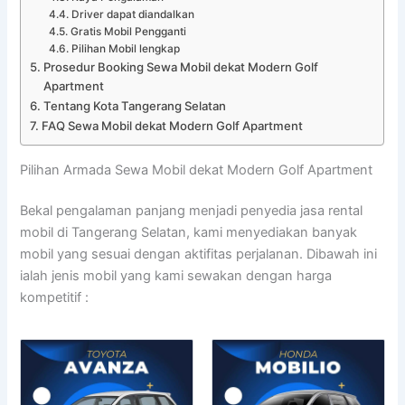
Driver dapat diandalkan
Gratis Mobil Pengganti
Pilihan Mobil lengkap
Prosedur Booking Sewa Mobil dekat Modern Golf
Apartment
Tentang Kota Tangerang Selatan
FAQ Sewa Mobil dekat Modern Golf Apartment
Pilihan Armada Sewa Mobil dekat Modern Golf Apartment
Bekal pengalaman panjang menjadi penyedia jasa rental
mobil di Tangerang Selatan, kami menyediakan banyak
mobil yang sesuai dengan aktifitas perjalanan. Dibawah ini
ialah jenis mobil yang kami sewakan dengan harga
kompetitif :