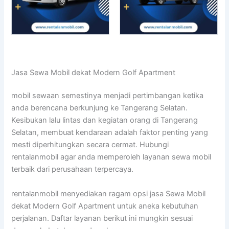
Jasa Sewa Mobil dekat Modern Golf Apartment
mobil sewaan semestinya menjadi pertimbangan ketika
anda berencana berkunjung ke Tangerang Selatan.
Kesibukan lalu lintas dan kegiatan orang di Tangerang
Selatan, membuat kendaraan adalah faktor penting yang
mesti diperhitungkan secara cermat. Hubungi
rentalanmobil agar anda memperoleh layanan sewa mobil
terbaik dari perusahaan terpercaya.
rentalanmobil menyediakan ragam opsi jasa Sewa Mobil
dekat Modern Golf Apartment untuk aneka kebutuhan
perjalanan. Daftar layanan berikut ini mungkin sesuai