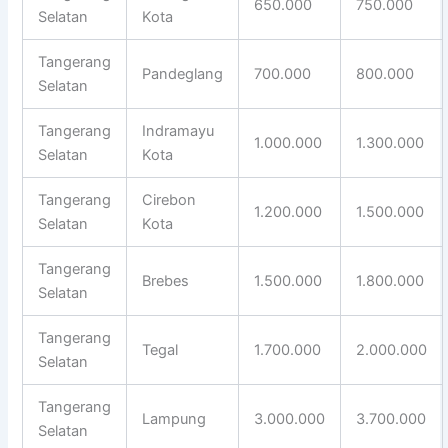
650.000
750.000
Selatan
Kota
Tangerang
Pandeglang
700.000
800.000
Selatan
Tangerang
Indramayu
1.000.000
1.300.000
Selatan
Kota
Tangerang
Cirebon
1.200.000
1.500.000
Selatan
Kota
Tangerang
Brebes
1.500.000
1.800.000
Selatan
Tangerang
Tegal
1.700.000
2.000.000
Selatan
Tangerang
Lampung
3.000.000
3.700.000
Selatan