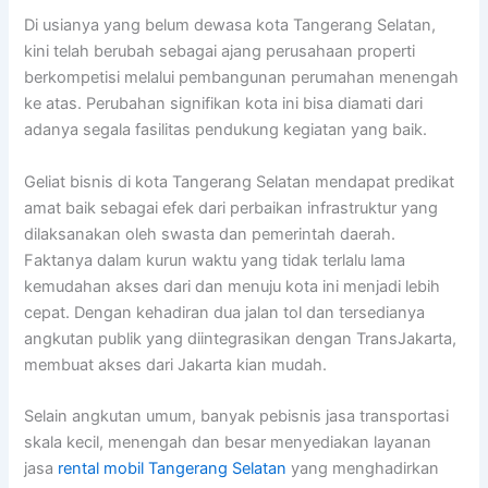
Di usianya yang belum dewasa kota Tangerang Selatan,
kini telah berubah sebagai ajang perusahaan properti
berkompetisi melalui pembangunan perumahan menengah
ke atas. Perubahan signifikan kota ini bisa diamati dari
adanya segala fasilitas pendukung kegiatan yang baik.
Geliat bisnis di kota Tangerang Selatan mendapat predikat
amat baik sebagai efek dari perbaikan infrastruktur yang
dilaksanakan oleh swasta dan pemerintah daerah.
Faktanya dalam kurun waktu yang tidak terlalu lama
kemudahan akses dari dan menuju kota ini menjadi lebih
cepat. Dengan kehadiran dua jalan tol dan tersedianya
angkutan publik yang diintegrasikan dengan TransJakarta,
membuat akses dari Jakarta kian mudah.
Selain angkutan umum, banyak pebisnis jasa transportasi
skala kecil, menengah dan besar menyediakan layanan
jasa
rental mobil Tangerang Selatan
yang menghadirkan