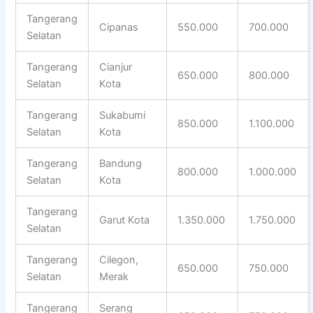
Tangerang
Cipanas
550.000
700.000
Selatan
Tangerang
Cianjur
650.000
800.000
Selatan
Kota
Tangerang
Sukabumi
850.000
1.100.000
Selatan
Kota
Tangerang
Bandung
800.000
1.000.000
Selatan
Kota
Tangerang
Garut Kota
1.350.000
1.750.000
Selatan
Tangerang
Cilegon,
650.000
750.000
Selatan
Merak
Tangerang
Serang