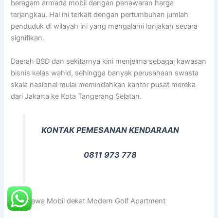
beragam armada mobil dengan penawaran harga
terjangkau. Hal ini terkait dengan pertumbuhan jumlah
penduduk di wilayah ini yang mengalami lonjakan secara
signifikan.
Daerah BSD dan sekitarnya kini menjelma sebagai kawasan
bisnis kelas wahid, sehingga banyak perusahaan swasta
skala nasional mulai memindahkan kantor pusat mereka
dari Jakarta ke Kota Tangerang Selatan.
KONTAK PEMESANAN KENDARAAN
0811 973 778
FAQ Sewa Mobil dekat Modern Golf Apartment