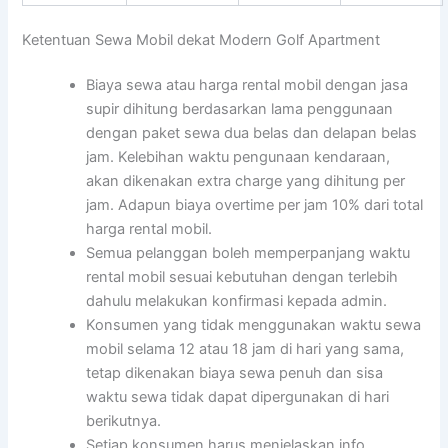
Ketentuan Sewa Mobil dekat Modern Golf Apartment
Biaya sewa atau harga rental mobil dengan jasa
supir dihitung berdasarkan lama penggunaan
dengan paket sewa dua belas dan delapan belas
jam. Kelebihan waktu pengunaan kendaraan,
akan dikenakan extra charge yang dihitung per
jam. Adapun biaya overtime per jam 10% dari total
harga rental mobil.
Semua pelanggan boleh memperpanjang waktu
rental mobil sesuai kebutuhan dengan terlebih
dahulu melakukan konfirmasi kepada admin.
Konsumen yang tidak menggunakan waktu sewa
mobil selama 12 atau 18 jam di hari yang sama,
tetap dikenakan biaya sewa penuh dan sisa
waktu sewa tidak dapat dipergunakan di hari
berikutnya.
Setiap konsumen harus menjelaskan info