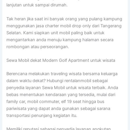
lanjutan untuk sampai dirumah.
Tak heran jika saat ini banyak orang yang pulang kampung
menggunakan jasa charter mobil drop only dari Tangerang
Selatan. Kami siapkan unit mobil paling baik untuk
mengantarkan anda menuju kampung halaman secara
rombongan atau perseorangan.
Sewa Mobil dekat Modern Golf Apartment untuk wisata
Berencana melakukan traveling wisata bersama keluarga
dalam waktu dekat? Hubungi rentalanmobil sebagai
penyedia layanan Sewa Mobil untuk wisata terbaik. Anda
bebas menentukan kendaraan yang tersedia, mulai dari
family car, mobil commuter, elf 19 seat hingga bus
pariwisata yang dapat anda gunakan sebagai sarana
transportasi penunjang kegiatan itu.
Memiliki reputasi sebagai penyedia layanan angkutan