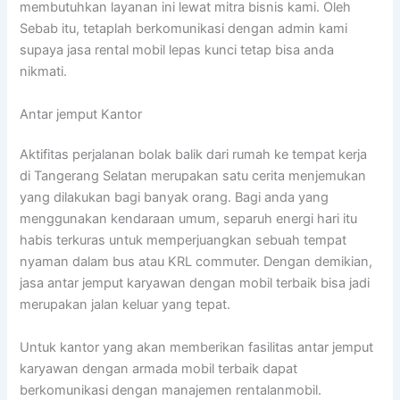
membutuhkan layanan ini lewat mitra bisnis kami. Oleh
Sebab itu, tetaplah berkomunikasi dengan admin kami
supaya jasa rental mobil lepas kunci tetap bisa anda
nikmati.
Antar jemput Kantor
Aktifitas perjalanan bolak balik dari rumah ke tempat kerja
di Tangerang Selatan merupakan satu cerita menjemukan
yang dilakukan bagi banyak orang. Bagi anda yang
menggunakan kendaraan umum, separuh energi hari itu
habis terkuras untuk memperjuangkan sebuah tempat
nyaman dalam bus atau KRL commuter. Dengan demikian,
jasa antar jemput karyawan dengan mobil terbaik bisa jadi
merupakan jalan keluar yang tepat.
Untuk kantor yang akan memberikan fasilitas antar jemput
karyawan dengan armada mobil terbaik dapat
berkomunikasi dengan manajemen rentalanmobil.