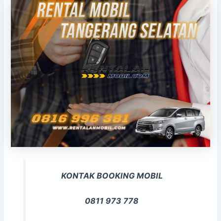
KONTAK BOOKING MOBIL
0811 973 778