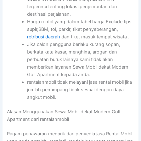
terperinci tentang lokasi penjemputan dan
destinasi perjalanan.
Harga rental yang dalam tabel harga Exclude tips
supir,BBM, tol, parkir, tiket penyeberangan,
retribusi daerah
dan tiket masuk tempat wisata .
Jika calon pengguna berlaku kurang sopan,
berkata kata kasar, menghina, arogan dan
perbuatan buruk lainnya kami tidak akan
memberikan layanan Sewa Mobil dekat Modern
Golf Apartment kepada anda.
rentalanmobil tidak melayani jasa rental mobil jika
jumlah penumpang tidak sesuai dengan daya
angkut mobil.
Alasan Menggunakan Sewa Mobil dekat Modern Golf
Apartment dari rentalanmobil
Ragam penawaran menarik dari penyedia jasa Rental Mobil