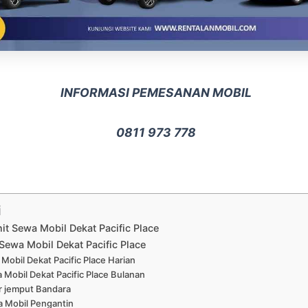
INFORMASI PEMESANAN MOBIL
0811 973 778
i
nit Sewa Mobil Dekat Pacific Place
Sewa Mobil Dekat Pacific Place
Mobil Dekat Pacific Place Harian
 Mobil Dekat Pacific Place Bulanan
r jemput Bandara
 Mobil Pengantin