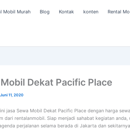
l Mobil Murah
Blog
Kontak
konten
Rental Mo
Mobil Dekat Pacific Place
Juni 11, 2020
ini jasa Sewa Mobil Dekat Pacific Place dengan harga sewa
am dari rentalanmobil. Siap menjadi sahabat kegiatan anda,
genda perjalanan selama berada di Jakarta dan sekitarny