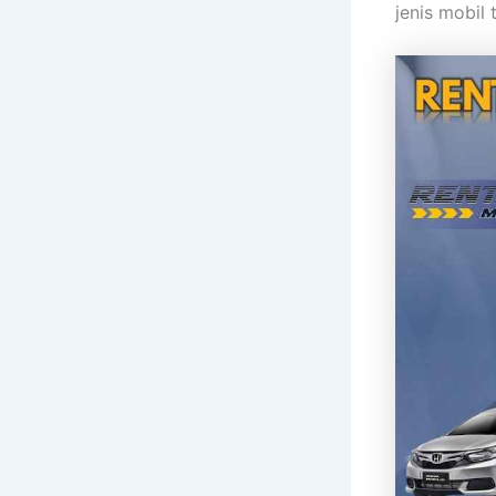
jenis mobil