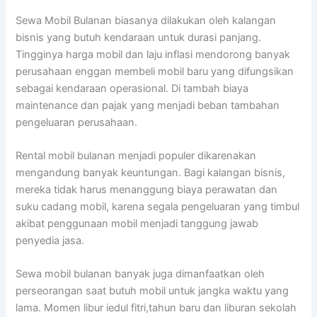
Sewa Mobil Bulanan biasanya dilakukan oleh kalangan
bisnis yang butuh kendaraan untuk durasi panjang.
Tingginya harga mobil dan laju inflasi mendorong banyak
perusahaan enggan membeli mobil baru yang difungsikan
sebagai kendaraan operasional. Di tambah biaya
maintenance dan pajak yang menjadi beban tambahan
pengeluaran perusahaan.
Rental mobil bulanan menjadi populer dikarenakan
mengandung banyak keuntungan. Bagi kalangan bisnis,
mereka tidak harus menanggung biaya perawatan dan
suku cadang mobil, karena segala pengeluaran yang timbul
akibat penggunaan mobil menjadi tanggung jawab
penyedia jasa.
Sewa mobil bulanan banyak juga dimanfaatkan oleh
perseorangan saat butuh mobil untuk jangka waktu yang
lama. Momen libur iedul fitri,tahun baru dan liburan sekolah