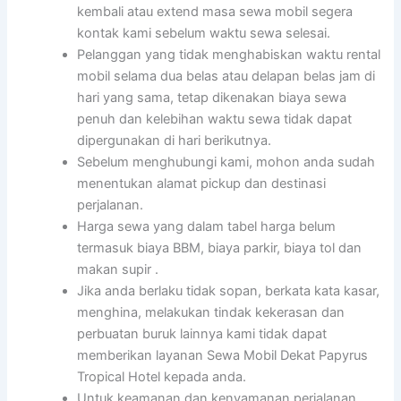
kembali atau extend masa sewa mobil segera
kontak kami sebelum waktu sewa selesai.
Pelanggan yang tidak menghabiskan waktu rental
mobil selama dua belas atau delapan belas jam di
hari yang sama, tetap dikenakan biaya sewa
penuh dan kelebihan waktu sewa tidak dapat
dipergunakan di hari berikutnya.
Sebelum menghubungi kami, mohon anda sudah
menentukan alamat pickup dan destinasi
perjalanan.
Harga sewa yang dalam tabel harga belum
termasuk biaya BBM, biaya parkir, biaya tol dan
makan supir .
Jika anda berlaku tidak sopan, berkata kata kasar,
menghina, melakukan tindak kekerasan dan
perbuatan buruk lainnya kami tidak dapat
memberikan layanan Sewa Mobil Dekat Papyrus
Tropical Hotel kepada anda.
Untuk keamanan dan kenyamanan perjalanan,