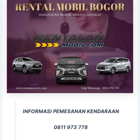
INFORMASI PEMESANAN KENDARAAN
0811 973 778