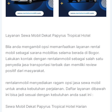
Layanan Sewa Mobil Dekat Papyrus Tropical Hotel
Bila anda mengambil opsi memanfaatkan layanan rental
mobil sebagai sarana mobilitas selama berada di Bogor.
Lakukan kontak dengan rentalanmobil sebagai salah satu
penyedia jasa transportasi terbaik dan memiliki review
positif dari masyarakat.
rentalanmobil menyediakan ragam opsi jasa sewa mobil
untuk aneka kebutuhan perjalanan. Daftar layanan dibawah
ini bisa jadi sesuai dengan kebutuhan anda saat ini :
Sewa Mobil Dekat Papyrus Tropical Hotel Harian