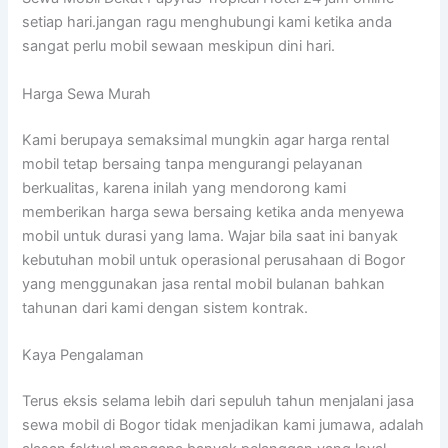
setiap hari.jangan ragu menghubungi kami ketika anda
sangat perlu mobil sewaan meskipun dini hari.
Harga Sewa Murah
Kami berupaya semaksimal mungkin agar harga rental
mobil tetap bersaing tanpa mengurangi pelayanan
berkualitas, karena inilah yang mendorong kami
memberikan harga sewa bersaing ketika anda menyewa
mobil untuk durasi yang lama. Wajar bila saat ini banyak
kebutuhan mobil untuk operasional perusahaan di Bogor
yang menggunakan jasa rental mobil bulanan bahkan
tahunan dari kami dengan sistem kontrak.
Kaya Pengalaman
Terus eksis selama lebih dari sepuluh tahun menjalani jasa
sewa mobil di Bogor tidak menjadikan kami jumawa, adalah