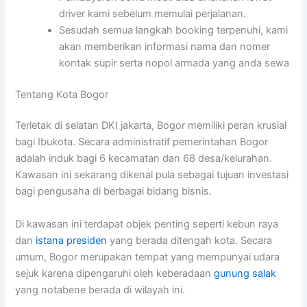
driver kami sebelum memulai perjalanan.
Sesudah semua langkah booking terpenuhi, kami
akan memberikan informasi nama dan nomer
kontak supir serta nopol armada yang anda sewa
Tentang Kota Bogor
Terletak di selatan DKI jakarta, Bogor memiliki peran krusial
bagi Ibukota. Secara administratif pemerintahan Bogor
adalah induk bagi 6 kecamatan dan 68 desa/kelurahan.
Kawasan ini sekarang dikenal pula sebagai tujuan investasi
bagi pengusaha di berbagai bidang bisnis.
Di kawasan ini terdapat objek penting seperti kebun raya
dan
istana presiden
yang berada ditengah kota. Secara
umum, Bogor merupakan tempat yang mempunyai udara
sejuk karena dipengaruhi oleh keberadaan
gunung salak
yang notabene berada di wilayah ini.