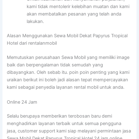
kami tidak mentolerir kelebihan muatan dan kami
akan membatalkan pesanan yang telah anda
lakukan.
Alasan Menggunakan Sewa Mobil Dekat Papyrus Tropical
Hotel dari rentalanmobil
Memutuskan perusahaan Sewa Mobil yang memiliki image
baik dan berpengalaman tidak semudah yang
dibayangkan. Oleh sebab itu. poin poin penting yang kami
uraikan berikut ini boleh jadi alasan tepat mempercayakan
kami sebagai penyedia layanan rental mobil untuk anda.
Online 24 Jam
Selalu berupaya memberikan terobosan baru demi
menghadirkan layanan terbaik untuk semua pengguna
jasa, customer support kami siap melayani permintaan jasa
Sewa Mobil Dekat Papyrus Tropical Hotel 24 jam online