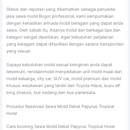
Status dan reputasi yang disematkan sebagai penyedia
jasa sewa mobil Bogor profesional, kami sempurnakan
dengan kehadiran armada mobil beragam yang dapat anda
sewa. Oleh sebab itu, Adanya mobil dari berbagai tipe dan
kategori sangat diperlukan. Agar kebutuhan perjalanan
yang beragam dapat difasilitasi dengan sarana transportasi
yang sesuai.
Supaya kebutuhan mobil sesuai keinginan anda dapat
terpenuhi, rentalanmobil menyediakan unit mobil mulai dari
mobil keluarga, city car, SUV car, mobil premium dan mobil
khusus wisatawan yang terdiri dari Toyota Hiace, isuzu elf
long chassis, bus sedang dan bus pariwisata.
Prosedur Reservasi Sewa Mobil Dekat Papyrus Tropical
Hotel
Cara booking Sewa Mobil Dekat Papyrus Tropical Hotel