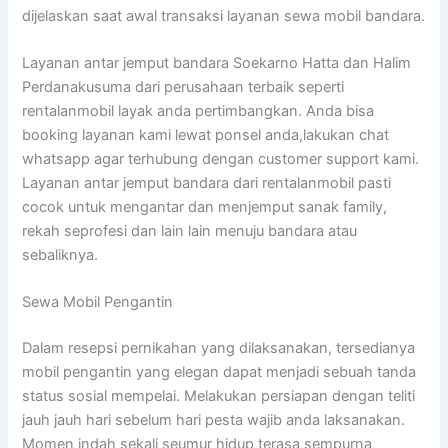
dijelaskan saat awal transaksi layanan sewa mobil bandara.
Layanan antar jemput bandara Soekarno Hatta dan Halim
Perdanakusuma dari perusahaan terbaik seperti
rentalanmobil layak anda pertimbangkan. Anda bisa
booking layanan kami lewat ponsel anda,lakukan chat
whatsapp agar terhubung dengan customer support kami.
Layanan antar jemput bandara dari rentalanmobil pasti
cocok untuk mengantar dan menjemput sanak family,
rekah seprofesi dan lain lain menuju bandara atau
sebaliknya.
Sewa Mobil Pengantin
Dalam resepsi pernikahan yang dilaksanakan, tersedianya
mobil pengantin yang elegan dapat menjadi sebuah tanda
status sosial mempelai. Melakukan persiapan dengan teliti
jauh jauh hari sebelum hari pesta wajib anda laksanakan.
Momen indah sekali seumur hidup terasa sempurna