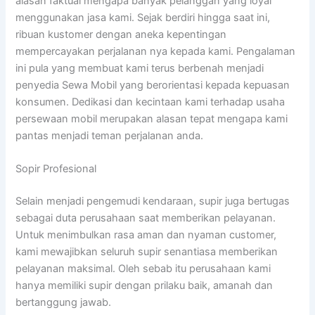
alasan faktual mengapa banyak pelanggan yang loyal
menggunakan jasa kami. Sejak berdiri hingga saat ini,
ribuan kustomer dengan aneka kepentingan
mempercayakan perjalanan nya kepada kami. Pengalaman
ini pula yang membuat kami terus berbenah menjadi
penyedia Sewa Mobil yang berorientasi kepada kepuasan
konsumen. Dedikasi dan kecintaan kami terhadap usaha
persewaan mobil merupakan alasan tepat mengapa kami
pantas menjadi teman perjalanan anda.
Sopir Profesional
Selain menjadi pengemudi kendaraan, supir juga bertugas
sebagai duta perusahaan saat memberikan pelayanan.
Untuk menimbulkan rasa aman dan nyaman customer,
kami mewajibkan seluruh supir senantiasa memberikan
pelayanan maksimal. Oleh sebab itu perusahaan kami
hanya memiliki supir dengan prilaku baik, amanah dan
bertanggung jawab.