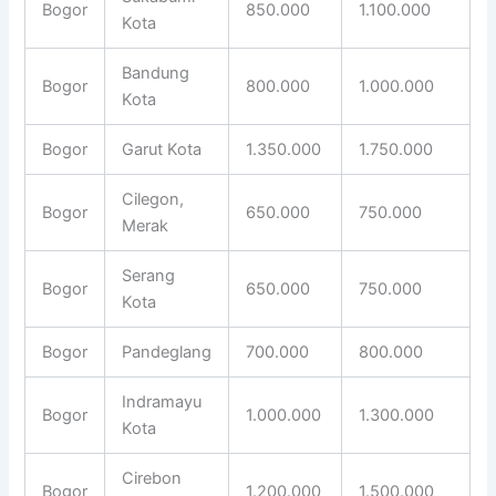
Bogor
850.000
1.100.000
Kota
Bandung
Bogor
800.000
1.000.000
Kota
Bogor
Garut Kota
1.350.000
1.750.000
Cilegon,
Bogor
650.000
750.000
Merak
Serang
Bogor
650.000
750.000
Kota
Bogor
Pandeglang
700.000
800.000
Indramayu
Bogor
1.000.000
1.300.000
Kota
Cirebon
Bogor
1.200.000
1.500.000