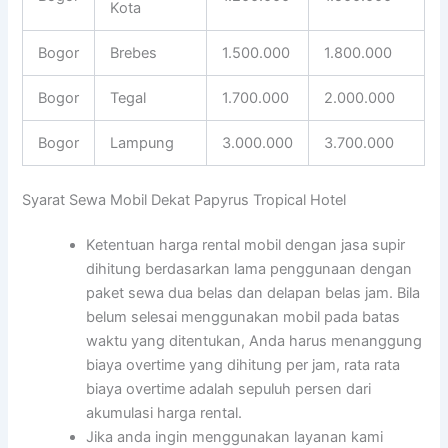
Kota
Bogor
Brebes
1.500.000
1.800.000
Bogor
Tegal
1.700.000
2.000.000
Bogor
Lampung
3.000.000
3.700.000
Syarat Sewa Mobil Dekat Papyrus Tropical Hotel
Ketentuan harga rental mobil dengan jasa supir
dihitung berdasarkan lama penggunaan dengan
paket sewa dua belas dan delapan belas jam. Bila
belum selesai menggunakan mobil pada batas
waktu yang ditentukan, Anda harus menanggung
biaya overtime yang dihitung per jam, rata rata
biaya overtime adalah sepuluh persen dari
akumulasi harga rental.
Jika anda ingin menggunakan layanan kami