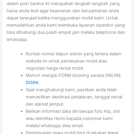
dalam poin berikut ini merupakah langkah langkah yang
harus anda ikuti agar keamanan dan kenyamanan anda
dapat terwujud ketika menggunakan mobil kami. Untuk
memudahkan anda kami membuka layanan operator yang
bisa dihubungi dua puluh empat jam melalui telephone dan
whatsapp.
Kontak nomer telpon admin yang tertera dalam
website ini untuk pemesanan mobil atau
negosiasi harga rental mobil.
Mohon mengisi FORM booking secara ONLINE
DISINI
.
Saat menghubungi kami, pastikan anda telah
memastikan destinasi perjalanan, tanggal rental
dan alamat jemput.
Berikan informasi data diri berupa foto ktp, sim
atau identitas resmi kepada customer kami
melalui whatsapp atau email.
Pembayaran sewa mobil bisa di lakukan lewat