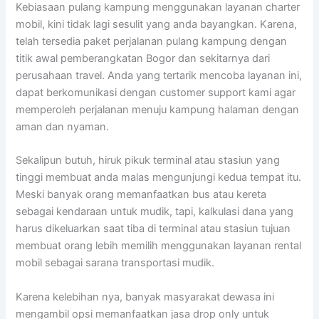
Kebiasaan pulang kampung menggunakan layanan charter
mobil, kini tidak lagi sesulit yang anda bayangkan. Karena,
telah tersedia paket perjalanan pulang kampung dengan
titik awal pemberangkatan Bogor dan sekitarnya dari
perusahaan travel. Anda yang tertarik mencoba layanan ini,
dapat berkomunikasi dengan customer support kami agar
memperoleh perjalanan menuju kampung halaman dengan
aman dan nyaman.
Sekalipun butuh, hiruk pikuk terminal atau stasiun yang
tinggi membuat anda malas mengunjungi kedua tempat itu.
Meski banyak orang memanfaatkan bus atau kereta
sebagai kendaraan untuk mudik, tapi, kalkulasi dana yang
harus dikeluarkan saat tiba di terminal atau stasiun tujuan
membuat orang lebih memilih menggunakan layanan rental
mobil sebagai sarana transportasi mudik.
Karena kelebihan nya, banyak masyarakat dewasa ini
mengambil opsi memanfaatkan jasa drop only untuk