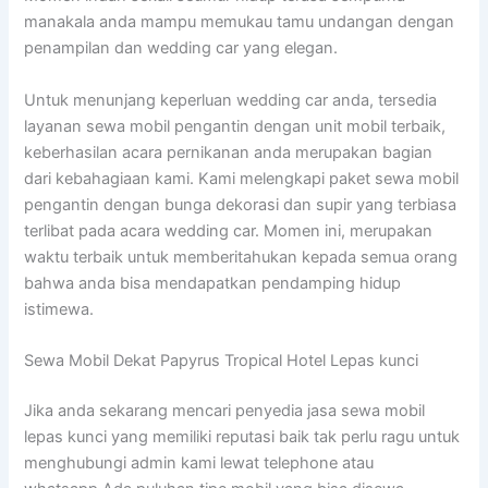
manakala anda mampu memukau tamu undangan dengan
penampilan dan wedding car yang elegan.
Untuk menunjang keperluan wedding car anda, tersedia
layanan sewa mobil pengantin dengan unit mobil terbaik,
keberhasilan acara pernikanan anda merupakan bagian
dari kebahagiaan kami. Kami melengkapi paket sewa mobil
pengantin dengan bunga dekorasi dan supir yang terbiasa
terlibat pada acara wedding car. Momen ini, merupakan
waktu terbaik untuk memberitahukan kepada semua orang
bahwa anda bisa mendapatkan pendamping hidup
istimewa.
Sewa Mobil Dekat Papyrus Tropical Hotel Lepas kunci
Jika anda sekarang mencari penyedia jasa sewa mobil
lepas kunci yang memiliki reputasi baik tak perlu ragu untuk
menghubungi admin kami lewat telephone atau