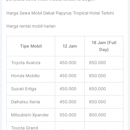
Harga Sewa Mobil Dekat Papyrus Tropical Hotel Terkini
Harga rental mobil harian
18 Jam (Full
Tipe Mobil
12 Jam
Day)
Toyota Avanza
450.000
650.000
Honda Mobilio
450.000
650.000
Suzuki Ertiga
450.000
650.000
Daihatsu Xenia
450.000
650.000
Mitsubishi Xpander
550.000
800.000
Toyota Grand