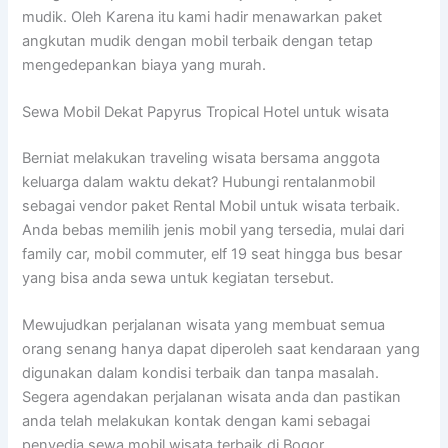
mudik. Oleh Karena itu kami hadir menawarkan paket
angkutan mudik dengan mobil terbaik dengan tetap
mengedepankan biaya yang murah.
Sewa Mobil Dekat Papyrus Tropical Hotel untuk wisata
Berniat melakukan traveling wisata bersama anggota
keluarga dalam waktu dekat? Hubungi rentalanmobil
sebagai vendor paket Rental Mobil untuk wisata terbaik.
Anda bebas memilih jenis mobil yang tersedia, mulai dari
family car, mobil commuter, elf 19 seat hingga bus besar
yang bisa anda sewa untuk kegiatan tersebut.
Mewujudkan perjalanan wisata yang membuat semua
orang senang hanya dapat diperoleh saat kendaraan yang
digunakan dalam kondisi terbaik dan tanpa masalah.
Segera agendakan perjalanan wisata anda dan pastikan
anda telah melakukan kontak dengan kami sebagai
penyedia sewa mobil wisata terbaik di Bogor.