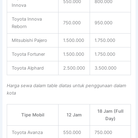
550.000
800.000
Innova
Toyota Innova
750.000
950.000
Reborn
Mitsubishi Pajero
1.500.000
1.750.000
Toyota Fortuner
1.500.000
1.750.000
Toyota Alphard
2.500.000
3.500.000
Harga sewa dalam table diatas untuk penggunaan dalam
kota
18 Jam (Full
Tipe Mobil
12 Jam
Day)
Toyota Avanza
550.000
750.000