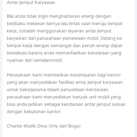
Antar jemput Karyawan
Bila anda tidak ingin menghabiskan energi dengan
berjibaku melawan liarnya lalu lintas saat menuju tempat
kerja, cobalah menggunakan layanan antar jemput
karyawan dari perusahaan persewaan mobil. Datang ke
tempat kerja dengan semangat dan penuh energi dapat
terealisasi karena anda memanfaatkan kendaraan yang
nyaman dari rentalanmobil.
Perusahaan kami memberikan kesempatan bagi kantor
yang akan menyediakan fasilitas antar jemput karyawan
untuk bekerjasama dalam penyediaan kendaraan.
perusahaan kami menyediakan banyak unit mobil yang
bisa anda jadikan sebagai kendaraan antar jemput sesuai
dengan kebutuhan kantor.
Charter Mudik Drop Only dari Bogor