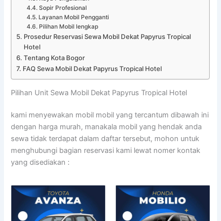
Sopir Profesional
Layanan Mobil Pengganti
Pilihan Mobil lengkap
Prosedur Reservasi Sewa Mobil Dekat Papyrus Tropical
Hotel
Tentang Kota Bogor
FAQ Sewa Mobil Dekat Papyrus Tropical Hotel
Pilihan Unit Sewa Mobil Dekat Papyrus Tropical Hotel
kami menyewakan mobil mobil yang tercantum dibawah ini
dengan harga murah, manakala mobil yang hendak anda
sewa tidak terdapat dalam daftar tersebut, mohon untuk
menghubungi bagian reservasi kami lewat nomer kontak
yang disediakan :