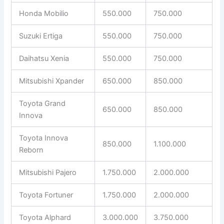
Honda Mobilio
550.000
750.000
Suzuki Ertiga
550.000
750.000
Daihatsu Xenia
550.000
750.000
Mitsubishi Xpander
650.000
850.000
Toyota Grand
650.000
850.000
Innova
Toyota Innova
850.000
1.100.000
Reborn
Mitsubishi Pajero
1.750.000
2.000.000
Toyota Fortuner
1.750.000
2.000.000
Toyota Alphard
3.000.000
3.750.000