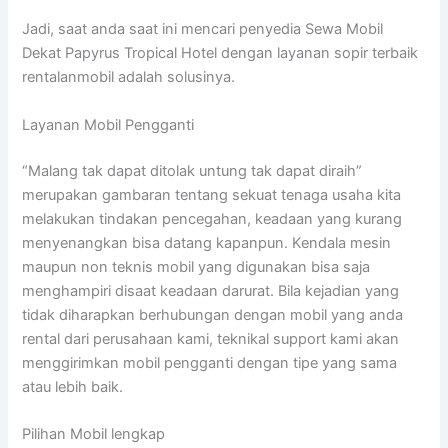
Jadi, saat anda saat ini mencari penyedia Sewa Mobil
Dekat Papyrus Tropical Hotel dengan layanan sopir terbaik
rentalanmobil adalah solusinya.
Layanan Mobil Pengganti
“Malang tak dapat ditolak untung tak dapat diraih”
merupakan gambaran tentang sekuat tenaga usaha kita
melakukan tindakan pencegahan, keadaan yang kurang
menyenangkan bisa datang kapanpun. Kendala mesin
maupun non teknis mobil yang digunakan bisa saja
menghampiri disaat keadaan darurat. Bila kejadian yang
tidak diharapkan berhubungan dengan mobil yang anda
rental dari perusahaan kami, teknikal support kami akan
menggirimkan mobil pengganti dengan tipe yang sama
atau lebih baik.
Pilihan Mobil lengkap