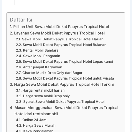
Daftar Isi
Pilihan Unit Sewa Mobil Dekat Papyrus Tropical Hotel
Layanan Sewa Mobil Dekat Papyrus Tropical Hotel
Sewa Mobil Dekat Papyrus Tropical Hotel Harian
Sewa Mobil Dekat Papyrus Tropical Hotel Bulanan
Rental Mobil Bandara
Sewa Mobil Pengantin
Sewa Mobil Dekat Papyrus Tropical Hotel Lepas kunci
Antar jemput Karyawan
Charter Mudik Drop Only dari Bogor
Sewa Mobil Dekat Papyrus Tropical Hotel untuk wisata
Harga Sewa Mobil Dekat Papyrus Tropical Hotel Terkini
Harga rental mobil harian
Harga sewa mobil Drop only
Syarat Sewa Mobil Dekat Papyrus Tropical Hotel
Alasan Menggunakan Sewa Mobil Dekat Papyrus Tropical
Hotel dari rentalanmobil
Online 24 Jam
Harga Sewa Murah
Kaya Pengalaman