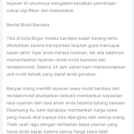
layanan ini umumnya mengalami kenaikan permintaan
cukup signifikan dari masyarakat.
Rental Mobil Bandara
Tiba di kota Bogor melalui bandara sudah barang tentu
dibutuhkan sarana transportasi lanjutan guna mencapai
tujuan akhir. Agar anda merasa nyaman, tak ada salahnya
memanfaatkan layanan rental mobil bandara dari
rentalanmobil. Selama 24 Jam sehari kami mempersiapkan
unit mobil terbaik yang dapat anda gunakan.
Banyak orang memilih layanan sewa mobil bandara dari
rentalanmobil disebabkan terbukti memberikan kepastian
rasa nyaman dan rasa aman anda beserta barang bawaan.
Disamping itu, kami berupaya memberikan harga sewa
yang masuk akal supaya bisa dijangkau oleh semua orang.
Tidak usah ragu dengan tambahan biaya siluman yang
harus anda bayar, karena semua harga sewa telah