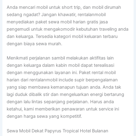
Anda mencari mobil untuk short trip, dan mobil dirumah
sedang ngadat? Jangan khawatir, rentalanmobil
menyediakan paket sewa mobil harian gratis jasa
pengemudi untuk mengakomodir kebutuhan traveling anda
dan keluarga. Tersedia kategori mobil keluaran terbaru
dengan biaya sewa murah.
Menikmati perjalanan sambil melakukan aktifitas lain
dengan keluarga dalam kabin mobil dapat terealisasi
dengan menggunakan layanan ini. Paket rental mobil
harian dari rentalanmobil include supir berpengalaman
yang siap membawa kemanapun tujuan anda. Anda tak
lagi duduk dibalik stir dan mengeluarkan energi bertarung
dengan lalu lintas sepanjang perjalanan. Harus anda
ketahui, kami memberikan penawaran untuk service ini
dengan harga sewa yang kompetitif.
Sewa Mobil Dekat Papyrus Tropical Hotel Bulanan