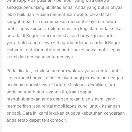
whatsapp.Ada puluhan tipe mobil yang bisa disewa
sebagai penunjang aktifitas anda. Anda yang butuh privasi
lebih baik dan leluasa menentukan waktu beraktifitas
sangat tepat bila memutuskan menambil layanan sewa
mobil lepas kunci. Untuk menunjang kegiatan anda ketika
berada di Bogor kami menyediakan banyak jenis mobil
yang boleh anda sewa sebagai kendaraan anda di Bogor.
Hubungi rentalanmobil dan ambil paket sewa mobil lepas
kunci dari perusahaan terpercaya.
Perlu dicatat, untuk sementara waktu layanan rental mobil
lepas kunci hanya kami sediakan bagi perusahaan dengan
minimum durasi sewa 1 bulan. Meskipun demikian, jika
anda sangat butuh layanan itu, kami dapat
menghubungkan anda dengan rekan bisnis kami yang
memberikan jasa rental mobil lepas kunci untuk kalangan
pribadi. Cara ini kami lakukan supaya kebutuhan kendaraan
anda tetap dapat terakomodir.