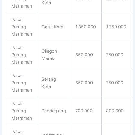
Kota
Matraman
Pasar
Burung
Garut Kota
1.350.000
1.750.000
Matraman
Pasar
Cilegon,
Burung
650.000
750.000
Merak
Matraman
Pasar
Serang
Burung
650.000
750.000
Kota
Matraman
Pasar
Burung
Pandeglang
700.000
800.000
Matraman
Pasar