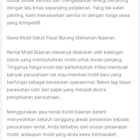
duduk dibalik kemudi dan mengeluarkan energi bertarung
dengan lalu lintas sepanjang perjalanan. Yang tak kalah
penting, kami menawarkan service ini dengan harga sewa
yang kompetitif.
Sewa Mobil Dekat Pasar Burung Matraman Bulanan
Rental Mobil Bulanan biasanya dilakukan oleh kalangan
bisnis yang membutuhkan mobil untuk durasi panjang.
Tingginya harga mobil dan pertumbuhan inflasi membuat
banyak perusahaan tak mau membeli mobil baru yang
berfungsi sebagai kendaraan operasional. Belum lagi biaya
perawatan rutin dan pajak yang menjadi ekstra
pengeluaran perusahaan.
Menggunakan jasa rental mobil bulanan berarti
menyerahkan seluruh tanggung jawab perawatan kepada
perusahaan rental. Anda terbebas dari urusan perawatan
mobil, walaupun mobil yang anda sewa bermasalah,