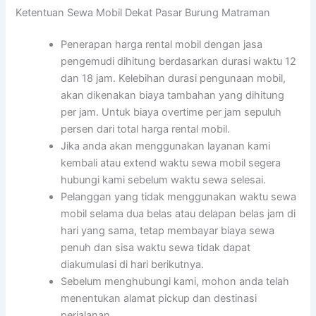
Ketentuan Sewa Mobil Dekat Pasar Burung Matraman
Penerapan harga rental mobil dengan jasa
pengemudi dihitung berdasarkan durasi waktu 12
dan 18 jam. Kelebihan durasi pengunaan mobil,
akan dikenakan biaya tambahan yang dihitung
per jam. Untuk biaya overtime per jam sepuluh
persen dari total harga rental mobil.
Jika anda akan menggunakan layanan kami
kembali atau extend waktu sewa mobil segera
hubungi kami sebelum waktu sewa selesai.
Pelanggan yang tidak menggunakan waktu sewa
mobil selama dua belas atau delapan belas jam di
hari yang sama, tetap membayar biaya sewa
penuh dan sisa waktu sewa tidak dapat
diakumulasi di hari berikutnya.
Sebelum menghubungi kami, mohon anda telah
menentukan alamat pickup dan destinasi
perjalanan.