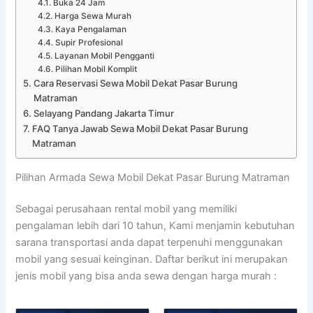
Buka 24 Jam
Harga Sewa Murah
Kaya Pengalaman
Supir Profesional
Layanan Mobil Pengganti
Pilihan Mobil Komplit
Cara Reservasi Sewa Mobil Dekat Pasar Burung
Matraman
Selayang Pandang Jakarta Timur
FAQ Tanya Jawab Sewa Mobil Dekat Pasar Burung
Matraman
Pilihan Armada Sewa Mobil Dekat Pasar Burung Matraman
Sebagai perusahaan rental mobil yang memiliki
pengalaman lebih dari 10 tahun, Kami menjamin kebutuhan
sarana transportasi anda dapat terpenuhi menggunakan
mobil yang sesuai keinginan. Daftar berikut ini merupakan
jenis mobil yang bisa anda sewa dengan harga murah :