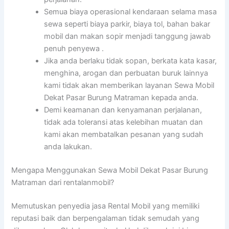
Semua biaya operasional kendaraan selama masa
sewa seperti biaya parkir, biaya tol, bahan bakar
mobil dan makan sopir menjadi tanggung jawab
penuh penyewa .
Jika anda berlaku tidak sopan, berkata kata kasar,
menghina, arogan dan perbuatan buruk lainnya
kami tidak akan memberikan layanan Sewa Mobil
Dekat Pasar Burung Matraman kepada anda.
Demi keamanan dan kenyamanan perjalanan,
tidak ada toleransi atas kelebihan muatan dan
kami akan membatalkan pesanan yang sudah
anda lakukan.
Mengapa Menggunakan Sewa Mobil Dekat Pasar Burung
Matraman dari rentalanmobil?
Memutuskan penyedia jasa Rental Mobil yang memiliki
reputasi baik dan berpengalaman tidak semudah yang