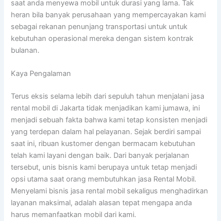
saat anda menyewa mobil untuk durasi yang lama. Tak
heran bila banyak perusahaan yang mempercayakan kami
sebagai rekanan penunjang transportasi untuk untuk
kebutuhan operasional mereka dengan sistem kontrak
bulanan.
Kaya Pengalaman
Terus eksis selama lebih dari sepuluh tahun menjalani jasa
rental mobil di Jakarta tidak menjadikan kami jumawa, ini
menjadi sebuah fakta bahwa kami tetap konsisten menjadi
yang terdepan dalam hal pelayanan. Sejak berdiri sampai
saat ini, ribuan kustomer dengan bermacam kebutuhan
telah kami layani dengan baik. Dari banyak perjalanan
tersebut, unis bisnis kami berupaya untuk tetap menjadi
opsi utama saat orang membutuhkan jasa Rental Mobil.
Menyelami bisnis jasa rental mobil sekaligus menghadirkan
layanan maksimal, adalah alasan tepat mengapa anda
harus memanfaatkan mobil dari kami.