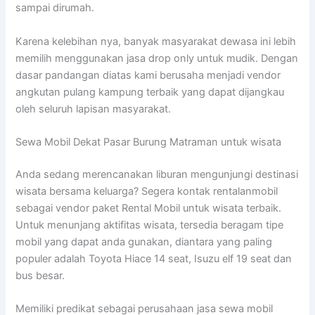
sampai dirumah.
Karena kelebihan nya, banyak masyarakat dewasa ini lebih
memilih menggunakan jasa drop only untuk mudik. Dengan
dasar pandangan diatas kami berusaha menjadi vendor
angkutan pulang kampung terbaik yang dapat dijangkau
oleh seluruh lapisan masyarakat.
Sewa Mobil Dekat Pasar Burung Matraman untuk wisata
Anda sedang merencanakan liburan mengunjungi destinasi
wisata bersama keluarga? Segera kontak rentalanmobil
sebagai vendor paket Rental Mobil untuk wisata terbaik.
Untuk menunjang aktifitas wisata, tersedia beragam tipe
mobil yang dapat anda gunakan, diantara yang paling
populer adalah Toyota Hiace 14 seat, Isuzu elf 19 seat dan
bus besar.
Memiliki predikat sebagai perusahaan jasa sewa mobil