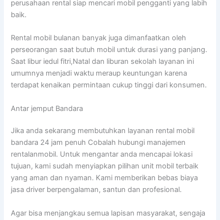
perusahaan rental siap mencari mobil pengganti yang labih
baik.
Rental mobil bulanan banyak juga dimanfaatkan oleh
perseorangan saat butuh mobil untuk durasi yang panjang.
Saat libur iedul fitri,Natal dan liburan sekolah layanan ini
umumnya menjadi waktu meraup keuntungan karena
terdapat kenaikan permintaan cukup tinggi dari konsumen.
Antar jemput Bandara
Jika anda sekarang membutuhkan layanan rental mobil
bandara 24 jam penuh Cobalah hubungi manajemen
rentalanmobil. Untuk mengantar anda mencapai lokasi
tujuan, kami sudah menyiapkan pilihan unit mobil terbaik
yang aman dan nyaman. Kami memberikan bebas biaya
jasa driver berpengalaman, santun dan profesional.
Agar bisa menjangkau semua lapisan masyarakat, sengaja