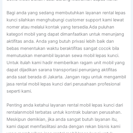
Bagi anda yang sedang membutuhkan layanan rental lepas
kunci silahkan menghubungi customer support kami lewat
nomer atau melalui kontak yang tersedia.Ada puluhan
kategori mobil yang dapat dimanfaatkan untuk menunjang
aktifitas anda. Anda yang butuh privasi lebih baik dan
bebas menentukan waktu beraktifitas sangat cocok bila
memutuskan menambil layanan sewa mobil lepas kunci.
Untuk itulah kami hadir memberikan ragam unit mobil yang
dapat dijadikan sarana transportasi penunjang aktifitas
anda saat berada di Jakarta. Jangan ragu untuk mengambil
jasa rental mobil lepas kunci dari perusahaan profesional
seperti kami.
Penting anda ketahui layanan rental mobil lepas kunci dari
rentalanmobil terbatas untuk kontrak bulanan perusahan.
Meskipun demikian, jika anda sangat butuh layanan itu,
kami dapat memfasilitasi anda dengan rekan bisnis kami