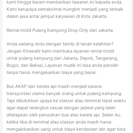
kami hingga berani memberikan tawaran ini kepada anda.
Kami berupaya semaksimal mungkin menjadi yang terbaik
dalam jasa antar jemput karyawan di Kota Jakarta.
Rental mobil Pulang Kampung Drop Only dari Jakarta
Anda sedang rindu dengan family di tanah kelahiran?
Jangan Khawatir kami membuka layanan rental mobil
untuk pulang kampung dari Jakarta, Depok, Tangerang,
Bogor, dan Bekasi, Layanan mudik ini bisa anda peroleh
tanpa harus mengeluarkan biaya yang besar.
Bus AKAP dan kereta api masih menjadi sarana
transportasi utama banyak orang untuk pulang kampung.
Tapi dibutuhkan upaya ke stasiun atau terminal tepat waktu
agar dapat terangkut sesuai dengan jadwal yang telah
ditetapkan oleh perusahan bus atau kereta api. Selain itu,
ketika tiba di terminal atau stasiun anda masih harus
mengalokasikan uang untuk biaya kendaraan lain agar bisa