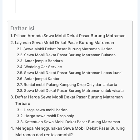
Daftar Isi
Pilihan Armada Sewa Mobil Dekat Pasar Burung Matraman
Layanan Sewa Mobil Dekat Pasar Burung Matraman
Sewa Mobil Dekat Pasar Burung Matraman Harian
Sewa Mobil Dekat Pasar Burung Matraman Bulanan
Antar jemput Bandara
Wedding Car Service
Sewa Mobil Dekat Pasar Burung Matraman Lepas kunci
Antar jemput Kantor
Rental mobil Pulang Kampung Drop Only dari Jakarta
Sewa Mobil Dekat Pasar Burung Matraman untuk wisata
Daftar Harga Sewa Mobil Dekat Pasar Burung Matraman
Terbaru
Harga sewa mobil harian
Harga sewa mobil Drop only
Ketentuan Sewa Mobil Dekat Pasar Burung Matraman
Mengapa Menggunakan Sewa Mobil Dekat Pasar Burung
Matraman dari rentalanmobil?