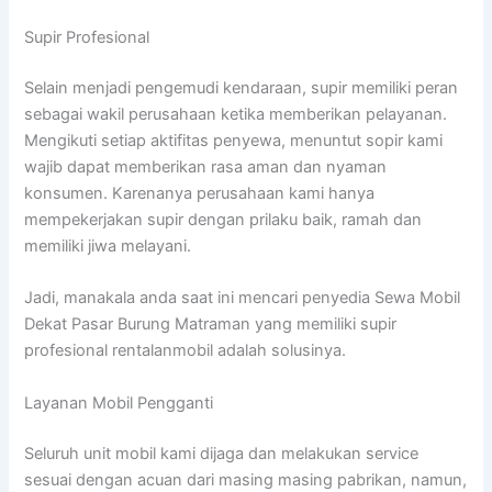
Supir Profesional
Selain menjadi pengemudi kendaraan, supir memiliki peran
sebagai wakil perusahaan ketika memberikan pelayanan.
Mengikuti setiap aktifitas penyewa, menuntut sopir kami
wajib dapat memberikan rasa aman dan nyaman
konsumen. Karenanya perusahaan kami hanya
mempekerjakan supir dengan prilaku baik, ramah dan
memiliki jiwa melayani.
Jadi, manakala anda saat ini mencari penyedia Sewa Mobil
Dekat Pasar Burung Matraman yang memiliki supir
profesional rentalanmobil adalah solusinya.
Layanan Mobil Pengganti
Seluruh unit mobil kami dijaga dan melakukan service
sesuai dengan acuan dari masing masing pabrikan, namun,