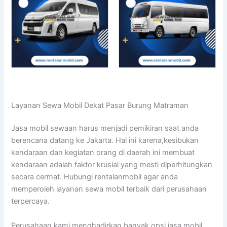
Layanan Sewa Mobil Dekat Pasar Burung Matraman
Jasa mobil sewaan harus menjadi pemikiran saat anda
berencana datang ke Jakarta. Hal ini karena,kesibukan
kendaraan dan kegiatan orang di daerah ini membuat
kendaraan adalah faktor krusial yang mesti diperhitungkan
secara cermat. Hubungi rentalanmobil agar anda
memperoleh layanan sewa mobil terbaik dari perusahaan
terpercaya.
Perusahaan kami menghadirkan banyak opsi jasa mobil