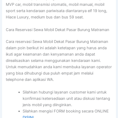
MVP car, mobil transmisi otomatis, mobil manual, mobil
sport serta kendaraan pariwisata diantaranya elf 19 long,
Hiace Luxury, medium bus dan bus 59 seat.
Cara Reservasi Sewa Mobil Dekat Pasar Burung Matraman
Cara reservasi Sewa Mobil Dekat Pasar Burung Matraman
dalam poin berikut ini adalah ketetapan yang harus anda
ikuti agar keamanan dan kenyamanan anda dapat
direalisasikan selama menggunakan kendaraan kami.
Untuk memudahkan anda kami membuka layanan operator
yang bisa dihubungi dua puluh empat jam melalui
telephone dan aplikasi WA.
Silahkan hubungi layanan customer kami untuk
konfirmasi ketersediaan unit atau diskusi tentang
jenis mobil yang diinginkan.
Silahkan mengisi FORM booking secara ONLINE
DISINI
.