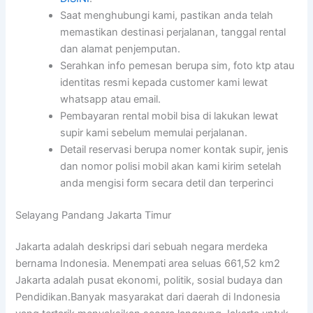
Saat menghubungi kami, pastikan anda telah
memastikan destinasi perjalanan, tanggal rental
dan alamat penjemputan.
Serahkan info pemesan berupa sim, foto ktp atau
identitas resmi kepada customer kami lewat
whatsapp atau email.
Pembayaran rental mobil bisa di lakukan lewat
supir kami sebelum memulai perjalanan.
Detail reservasi berupa nomer kontak supir, jenis
dan nomor polisi mobil akan kami kirim setelah
anda mengisi form secara detil dan terperinci
Selayang Pandang Jakarta Timur
Jakarta adalah deskripsi dari sebuah negara merdeka
bernama Indonesia. Menempati area seluas 661,52 km2
Jakarta adalah pusat ekonomi, politik, sosial budaya dan
Pendidikan.Banyak masyarakat dari daerah di Indonesia