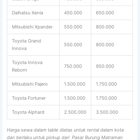
Daihatsu Xenia
450.000
650.000
Mitsubishi Xpander
550.000
800.000
Toyota Grand
550.000
800.000
Innova
Toyota Innova
750.000
950.000
Reborn
Mitsubishi Pajero
1.500.000
1.750.000
Toyota Fortuner
1.500.000
1.750.000
Toyota Alphard
2.500.000
3.500.000
Harga sewa dalam table diatas untuk rental dalam kota
dan berlaku untuk pickup dari Pasar Burung Matraman