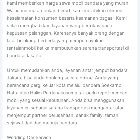
kami memberikan harga sewa mobil bandara yang murah.
Walaupun murah bukan berarti kami melalaikan elemen
keselamatan konsumen beserta keamanan bagasi. Kami
selalu menghadirkan layanan yang berfokus pada
kepuasan pelanggan. Karenanya banyak orang dengan
latar belakang berbeda yang mempercayakan
rentalanmobil ketika membutuhkan sarana transportasi di
bandara Jakarta.
Untuk memudahkan anda, layanan antar jemput bandara
Jakarta bisa anda booking secara online. Anda yang
berencana pergi keluar kota melalui bandara Soekarno
Hatta atau Halim Perdanakusuma tak perlu repot mencari
mobil yang sesuai kebutuhan. Anda bisa menggunakan
layanan ini sebagai sarana transportasi mengantar atau
menjemput partner perusahaan, sanak family, teman
sejawat dari dan menuju bandara.
Wedding Car Service