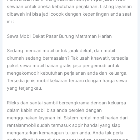
sewaan untuk aneka kebutuhan perjalanan. Listing layanan
dibawah ini bisa jadi cocok dengan kepentingan anda saat
ini :
Sewa Mobil Dekat Pasar Burung Matraman Harian
Sedang mencari mobil untuk jarak dekat, dan mobil
dirumah sedang bermasalah? Tak usah khawatir, tersedia
paket sewa mobil harian gratis jasa pengemudi untuk
mengakomodir kebutuhan perjalanan anda dan keluarga.
Tersedia jenis mobil keluaran terbaru dengan harga sewa
yang terjangkau.
Rileks dan santai sambil bercengkrama dengan keluarga
dalam kabin mobil bisa anda peroleh dengan
menggunakan layanan ini. Sistem rental mobil harian dari
rentalanmobil sudah termasuk sopir handal yang siap
mengantarkan kemanapun tujuan anda. Anda tak perlu