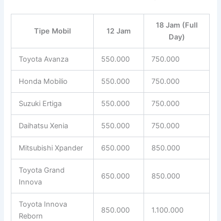
18 Jam (Full
Tipe Mobil
12 Jam
Day)
Toyota Avanza
550.000
750.000
Honda Mobilio
550.000
750.000
Suzuki Ertiga
550.000
750.000
Daihatsu Xenia
550.000
750.000
Mitsubishi Xpander
650.000
850.000
Toyota Grand
650.000
850.000
Innova
Toyota Innova
850.000
1.100.000
Reborn