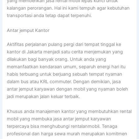
yang memberikan jasa rental mobil lepas kunci untuk
kalangan perorangan. Hal ini kami tempuh agar kebutuhan
transportasi anda tetap dapat terpenuhi.
Antar jemput Kantor
Aktifitas perjalanan pulang pergi dari tempat tinggal ke
kantor di Jakarta menjadi satu cerita menjemukan yang
dilakukan bagi banyak orang. Untuk anda yang
memanfaatkan kendaraan umum, separuh energi hari itu
habis terbuang untuk berjuang sebuah tempat nyaman
dalam bus atau KRL commuter. Dengan demikian, jasa
antar jemput karyawan dengan mobil yang nyaman boleh
jadi merupakan jalan keluar terbaik.
Khusus anda manajemen kantor yang membutuhkan rental
mobil yang membuka jasa antar jemput karyawan
terpercaya bisa menghubungi rentalanmobil. Tenaga
profesional dan harga sewa murah merupakan komitmen