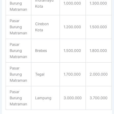
Indramayu
Burung
1.000.000
1.300.000
Kota
Matraman
Pasar
Cirebon
Burung
1.200.000
1.500.000
Kota
Matraman
Pasar
Burung
Brebes
1.500.000
1.800.000
Matraman
Pasar
Burung
Tegal
1.700.000
2.000.000
Matraman
Pasar
Burung
Lampung
3.000.000
3.700.000
Matraman