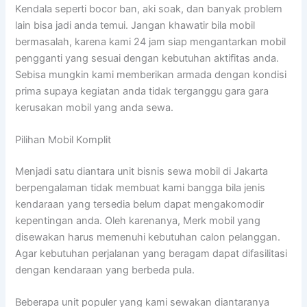
Kendala seperti bocor ban, aki soak, dan banyak problem
lain bisa jadi anda temui. Jangan khawatir bila mobil
bermasalah, karena kami 24 jam siap mengantarkan mobil
pengganti yang sesuai dengan kebutuhan aktifitas anda.
Sebisa mungkin kami memberikan armada dengan kondisi
prima supaya kegiatan anda tidak terganggu gara gara
kerusakan mobil yang anda sewa.
Pilihan Mobil Komplit
Menjadi satu diantara unit bisnis sewa mobil di Jakarta
berpengalaman tidak membuat kami bangga bila jenis
kendaraan yang tersedia belum dapat mengakomodir
kepentingan anda. Oleh karenanya, Merk mobil yang
disewakan harus memenuhi kebutuhan calon pelanggan.
Agar kebutuhan perjalanan yang beragam dapat difasilitasi
dengan kendaraan yang berbeda pula.
Beberapa unit populer yang kami sewakan diantaranya