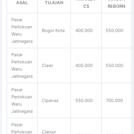
ASAL
TUJUAN
CS
REBORN
Pasar
Pertokoan
Bogor Kota
400.000
550.000
Waru
Jatinegara
Pasar
Pertokoan
Ciawi
400.000
550.000
Waru
Jatinegara
Pasar
Pertokoan
Cipanas
550.000
700.000
Waru
Jatinegara
Pasar
Pertokoan
Cianjur