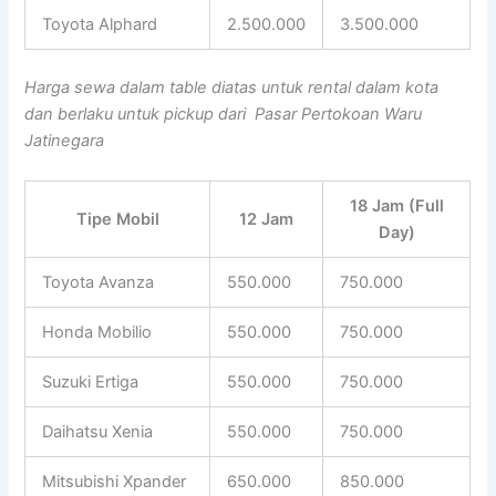
Toyota Alphard
2.500.000
3.500.000
Harga sewa dalam table diatas untuk rental dalam kota
dan berlaku untuk pickup dari Pasar Pertokoan Waru
Jatinegara
18 Jam (Full
Tipe Mobil
12 Jam
Day)
Toyota Avanza
550.000
750.000
Honda Mobilio
550.000
750.000
Suzuki Ertiga
550.000
750.000
Daihatsu Xenia
550.000
750.000
Mitsubishi Xpander
650.000
850.000