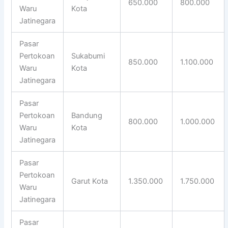
650.000
800.000
Waru
Kota
Jatinegara
Pasar
Pertokoan
Sukabumi
850.000
1.100.000
Waru
Kota
Jatinegara
Pasar
Pertokoan
Bandung
800.000
1.000.000
Waru
Kota
Jatinegara
Pasar
Pertokoan
Garut Kota
1.350.000
1.750.000
Waru
Jatinegara
Pasar