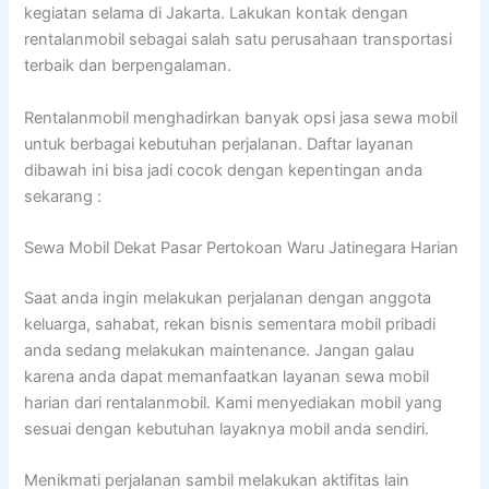
kegiatan selama di Jakarta. Lakukan kontak dengan
rentalanmobil sebagai salah satu perusahaan transportasi
terbaik dan berpengalaman.
Rentalanmobil menghadirkan banyak opsi jasa sewa mobil
untuk berbagai kebutuhan perjalanan. Daftar layanan
dibawah ini bisa jadi cocok dengan kepentingan anda
sekarang :
Sewa Mobil Dekat Pasar Pertokoan Waru Jatinegara Harian
Saat anda ingin melakukan perjalanan dengan anggota
keluarga, sahabat, rekan bisnis sementara mobil pribadi
anda sedang melakukan maintenance. Jangan galau
karena anda dapat memanfaatkan layanan sewa mobil
harian dari rentalanmobil. Kami menyediakan mobil yang
sesuai dengan kebutuhan layaknya mobil anda sendiri.
Menikmati perjalanan sambil melakukan aktifitas lain