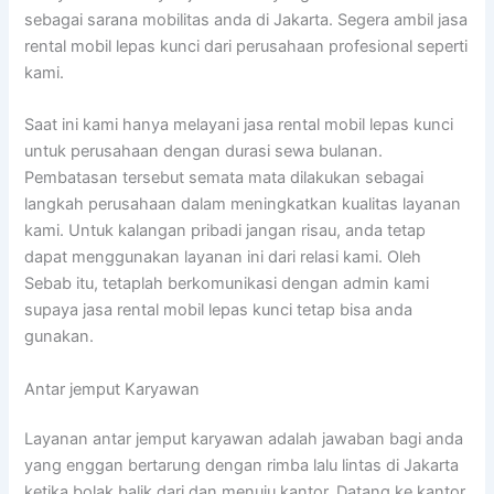
sebagai sarana mobilitas anda di Jakarta. Segera ambil jasa
rental mobil lepas kunci dari perusahaan profesional seperti
kami.
Saat ini kami hanya melayani jasa rental mobil lepas kunci
untuk perusahaan dengan durasi sewa bulanan.
Pembatasan tersebut semata mata dilakukan sebagai
langkah perusahaan dalam meningkatkan kualitas layanan
kami. Untuk kalangan pribadi jangan risau, anda tetap
dapat menggunakan layanan ini dari relasi kami. Oleh
Sebab itu, tetaplah berkomunikasi dengan admin kami
supaya jasa rental mobil lepas kunci tetap bisa anda
gunakan.
Antar jemput Karyawan
Layanan antar jemput karyawan adalah jawaban bagi anda
yang enggan bertarung dengan rimba lalu lintas di Jakarta
ketika bolak balik dari dan menuju kantor. Datang ke kantor