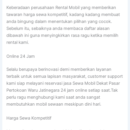
Keberadaan perusahaan Rental Mobil yang memberikan
tawaran harga sewa kompetitif, kadang kadang membuat
anda bingung dalam menentukan pilihan yang cocok.
Sebelum itu, sebaiknya anda membaca daftar alasan
dibawah ini guna menyingkirkan rasa ragu ketika memilih
rental kami.
Online 24 Jam
Selalu berupaya berinovasi demi memberikan layanan
terbaik untuk semua lapisan masyarakat, customer support
kami siap melayani reservasi jasa Sewa Mobil Dekat Pasar
Pertokoan Waru Jatinegara 24 jam online setiap saat.Tak
perlu ragu menghubungi kami saat anda sangat
membutuhkan mobil sewaan meskipun dini hari.
Harga Sewa Kompetitif