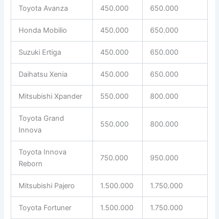
Toyota Avanza
450.000
650.000
Honda Mobilio
450.000
650.000
Suzuki Ertiga
450.000
650.000
Daihatsu Xenia
450.000
650.000
Mitsubishi Xpander
550.000
800.000
Toyota Grand
550.000
800.000
Innova
Toyota Innova
750.000
950.000
Reborn
Mitsubishi Pajero
1.500.000
1.750.000
Toyota Fortuner
1.500.000
1.750.000