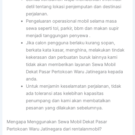
detil tentang lokasi penjemputan dan destinasi
perjalanan.
Pengeluaran operasional mobil selama masa
sewa seperti tol, parkir, bbm dan makan supir
menjadi tanggungan penyewa .
Jika calon pengguna berlaku kurang sopan,
berkata kata kasar, menghina, melakukan tindak
kekerasan dan perbuatan buruk lainnya kami
tidak akan memberikan layanan Sewa Mobil
Dekat Pasar Pertokoan Waru Jatinegara kepada
anda.
Untuk menjamin keselamatan perjalanan, tidak
ada toleransi atas kelebihan kapasitas
penumpang dan kami akan membatalkan
pesanan yang dilakukan sebelumnya.
Mengapa Menggunakan Sewa Mobil Dekat Pasar
Pertokoan Waru Jatinegara dari rentalanmobil?