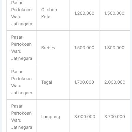
Pasar
Pertokoan
Cirebon
1.200.000
1.500.000
Waru
Kota
Jatinegara
Pasar
Pertokoan
Brebes
1.500.000
1.800.000
Waru
Jatinegara
Pasar
Pertokoan
Tegal
1.700.000
2.000.000
Waru
Jatinegara
Pasar
Pertokoan
Lampung
3.000.000
3.700.000
Waru
Jatinegara