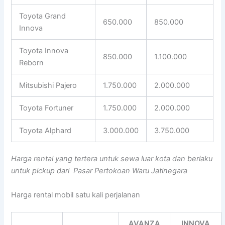
Toyota Grand
650.000
850.000
Innova
Toyota Innova
850.000
1.100.000
Reborn
Mitsubishi Pajero
1.750.000
2.000.000
Toyota Fortuner
1.750.000
2.000.000
Toyota Alphard
3.000.000
3.750.000
Harga rental yang tertera untuk sewa luar kota dan berlaku
untuk pickup dari Pasar Pertokoan Waru Jatinegara
Harga rental mobil satu kali perjalanan
AVANZA
INNOVA