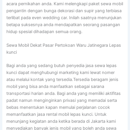
acara pernikahan anda. Kami melengkapi paket sewa mobil
pengantin dengan bunga dekorasi dan supir yang terbiasa
terlibat pada even wedding car. Inilah saatnya menunjukan
betapa suksesnya anda mendapatkan seorang pasangan
hidup spesial dihadapan semua orang.
Sewa Mobil Dekat Pasar Pertokoan Waru Jatinegara Lepas
kunci
Bagi anda yang sedang butuh penyedia jasa sewa lepas
kunci dapat menghubungi marketing kami lewat nomer
atau melalui kontak yang tersedia.Tersedia beragam jenis
mobil yang bisa anda manfaatkan sebagai sarana
transportasi harian anda. Bagi anda yang memiliki aktifitas
padat namun menginginkan privasi yang memadai serta
bebas menentukan kapan memulai perjalanan cocok
memanfaatkan jasa rental mobil lepas kunci. Untuk
menunjang kegiatan anda ketika berada di Jakarta kami
menyediakan banyak jenis mobil yang boleh anda sewa