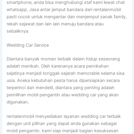
smartphone, anda bisa menghubungi staf kami lewat chat
whatsapp. Jasa antar jemput bandara dari rentalanmobil
pasti cocok untuk mengantar dan menjemput sanak family,
rekah sejawat dan lain lain menuju bandara atau
sebaliknya.
Wedding Car Service
Diantara banyak momen terbaik dalam hidup seseorang
adalah menikah. Oleh karenanya acara pernikahan
sejatinya menjadi tonggak sejarah memorable selama sisa
usia. Aneka kebutuhan pesta harus dipersiapkan secara
terperinci dan mendetil, diantara yang penting adalah
pemilihan mobil pengantin atau wedding car yang akan
digunakan.
rentalanmobil menyediakan layanan wedding car terbaik
dengan unit pilihan yang dapat anda gunakan sebagai
mobil pengantin, kami siap menjadi bagian kesuksesan