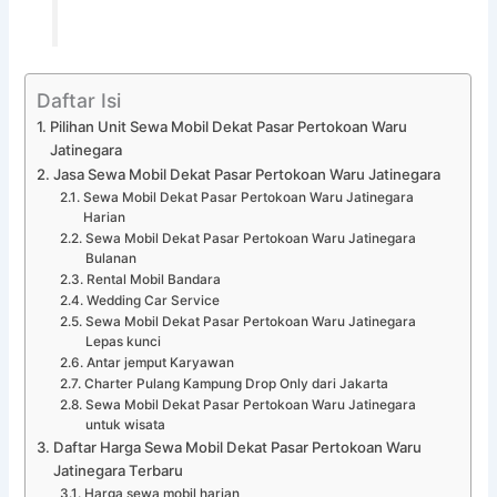
Daftar Isi
Pilihan Unit Sewa Mobil Dekat Pasar Pertokoan Waru
Jatinegara
Jasa Sewa Mobil Dekat Pasar Pertokoan Waru Jatinegara
Sewa Mobil Dekat Pasar Pertokoan Waru Jatinegara
Harian
Sewa Mobil Dekat Pasar Pertokoan Waru Jatinegara
Bulanan
Rental Mobil Bandara
Wedding Car Service
Sewa Mobil Dekat Pasar Pertokoan Waru Jatinegara
Lepas kunci
Antar jemput Karyawan
Charter Pulang Kampung Drop Only dari Jakarta
Sewa Mobil Dekat Pasar Pertokoan Waru Jatinegara
untuk wisata
Daftar Harga Sewa Mobil Dekat Pasar Pertokoan Waru
Jatinegara Terbaru
Harga sewa mobil harian