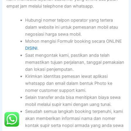
empat jam melalui telephone dan whatsapp.
Hubungi nomer telpon operator yang tertera
dalam website ini untuk pemesanan mobil atau
negosiasi harga sewa mobil.
Mohon mengisi Formulir booking secara ONLINE
DISINI
.
Saat mengontak kami, pastikan anda telah
memastikan tujuan perjalanan, tanggal pemakaian
dan lokasi penjemputan.
Kirimkan identitas pemesan lewat aplikasi
whatsapp dan email dalam bentuk Photo ke
nomer customer support kami.
Selain transfer anda bisa menitipkan biaya sewa
mobil melalui supir kami dengan uang tunai.
Sesudah semua langkah booking terpenuhi, kami
akan memberikan informasi nama dan nomer
kontak supir serta nopol armada yang anda sewa