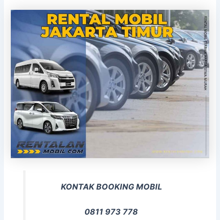
KONTAK BOOKING MOBIL
0811 973 778