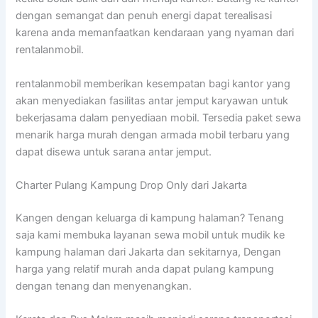
dengan semangat dan penuh energi dapat terealisasi
karena anda memanfaatkan kendaraan yang nyaman dari
rentalanmobil.
rentalanmobil memberikan kesempatan bagi kantor yang
akan menyediakan fasilitas antar jemput karyawan untuk
bekerjasama dalam penyediaan mobil. Tersedia paket sewa
menarik harga murah dengan armada mobil terbaru yang
dapat disewa untuk sarana antar jemput.
Charter Pulang Kampung Drop Only dari Jakarta
Kangen dengan keluarga di kampung halaman? Tenang
saja kami membuka layanan sewa mobil untuk mudik ke
kampung halaman dari Jakarta dan sekitarnya, Dengan
harga yang relatif murah anda dapat pulang kampung
dengan tenang dan menyenangkan.