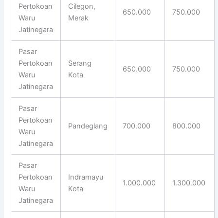
Pertokoan
Cilegon,
650.000
750.000
Waru
Merak
Jatinegara
Pasar
Pertokoan
Serang
650.000
750.000
Waru
Kota
Jatinegara
Pasar
Pertokoan
Pandeglang
700.000
800.000
Waru
Jatinegara
Pasar
Pertokoan
Indramayu
1.000.000
1.300.000
Waru
Kota
Jatinegara