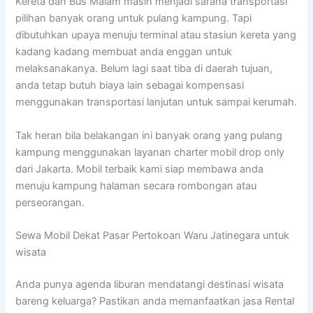
Kereta dan Bus Malam masih menjadi sarana transportasi
pilihan banyak orang untuk pulang kampung. Tapi
dibutuhkan upaya menuju terminal atau stasiun kereta yang
kadang kadang membuat anda enggan untuk
melaksanakanya. Belum lagi saat tiba di daerah tujuan,
anda tetap butuh biaya lain sebagai kompensasi
menggunakan transportasi lanjutan untuk sampai kerumah.
Tak heran bila belakangan ini banyak orang yang pulang
kampung menggunakan layanan charter mobil drop only
dari Jakarta. Mobil terbaik kami siap membawa anda
menuju kampung halaman secara rombongan atau
perseorangan.
Sewa Mobil Dekat Pasar Pertokoan Waru Jatinegara untuk
wisata
Anda punya agenda liburan mendatangi destinasi wisata
bareng keluarga? Pastikan anda memanfaatkan jasa Rental