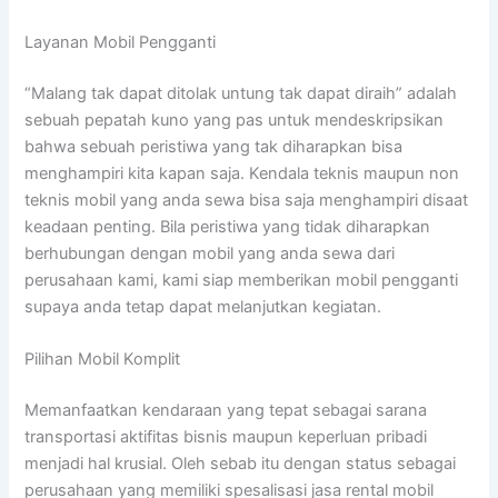
Layanan Mobil Pengganti
“Malang tak dapat ditolak untung tak dapat diraih” adalah
sebuah pepatah kuno yang pas untuk mendeskripsikan
bahwa sebuah peristiwa yang tak diharapkan bisa
menghampiri kita kapan saja. Kendala teknis maupun non
teknis mobil yang anda sewa bisa saja menghampiri disaat
keadaan penting. Bila peristiwa yang tidak diharapkan
berhubungan dengan mobil yang anda sewa dari
perusahaan kami, kami siap memberikan mobil pengganti
supaya anda tetap dapat melanjutkan kegiatan.
Pilihan Mobil Komplit
Memanfaatkan kendaraan yang tepat sebagai sarana
transportasi aktifitas bisnis maupun keperluan pribadi
menjadi hal krusial. Oleh sebab itu dengan status sebagai
perusahaan yang memiliki spesalisasi jasa rental mobil