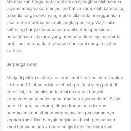
Memastikan harga rental mobil bisa dijangkau oleh semua
lapisan masyarakat menjadi perhatian kami, oleh karena itu,
tersedia harga sewa yang murah bila anda menggunakan
jasa rental mobil kami untuk jangka panjang. Wajar bila
sekarang banyak kebutuhan mobil untuk operasional
perusahaan di Jakarta yang memanfaatkan layanan rental
mobil bulanan bahkan tahunan dari kami dengan sistem
kontrak.
Berpengalaman
Menjadi pelaku usaha jasa rental mobil selama kurun waktu
lebih dari 10 tahun adalah sebuah prestasi yang patut di
apresiasi, adalah alasan faktual mengapa banyak
konsumen yang setia memanfaatkan layanan kami. Sejak
berdiri hingga sekarang, ribuan konsumen dengan
bermacam kebutuhan mempercayakan perjalanan nya
kepada kami. Dari banyak perjalanan itulah perusahaan
kami berusaha untuk tetap menjadi opsi pertama saat