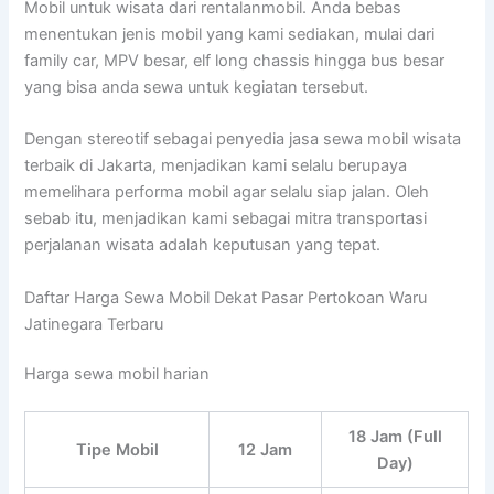
Mobil untuk wisata dari rentalanmobil. Anda bebas
menentukan jenis mobil yang kami sediakan, mulai dari
family car, MPV besar, elf long chassis hingga bus besar
yang bisa anda sewa untuk kegiatan tersebut.
Dengan stereotif sebagai penyedia jasa sewa mobil wisata
terbaik di Jakarta, menjadikan kami selalu berupaya
memelihara performa mobil agar selalu siap jalan. Oleh
sebab itu, menjadikan kami sebagai mitra transportasi
perjalanan wisata adalah keputusan yang tepat.
Daftar Harga Sewa Mobil Dekat Pasar Pertokoan Waru
Jatinegara Terbaru
Harga sewa mobil harian
18 Jam (Full
Tipe Mobil
12 Jam
Day)