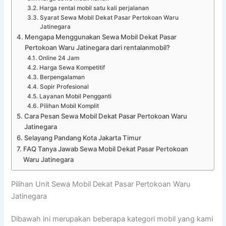
Harga rental mobil satu kali perjalanan
Syarat Sewa Mobil Dekat Pasar Pertokoan Waru
Jatinegara
Mengapa Menggunakan Sewa Mobil Dekat Pasar
Pertokoan Waru Jatinegara dari rentalanmobil?
Online 24 Jam
Harga Sewa Kompetitif
Berpengalaman
Sopir Profesional
Layanan Mobil Pengganti
Pilihan Mobil Komplit
Cara Pesan Sewa Mobil Dekat Pasar Pertokoan Waru
Jatinegara
Selayang Pandang Kota Jakarta Timur
FAQ Tanya Jawab Sewa Mobil Dekat Pasar Pertokoan
Waru Jatinegara
Pilihan Unit Sewa Mobil Dekat Pasar Pertokoan Waru
Jatinegara
Dibawah ini merupakan beberapa kategori mobil yang kami