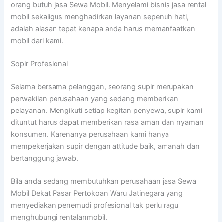
orang butuh jasa Sewa Mobil. Menyelami bisnis jasa rental
mobil sekaligus menghadirkan layanan sepenuh hati,
adalah alasan tepat kenapa anda harus memanfaatkan
mobil dari kami.
Sopir Profesional
Selama bersama pelanggan, seorang supir merupakan
perwakilan perusahaan yang sedang memberikan
pelayanan. Mengikuti setiap kegitan penyewa, supir kami
dituntut harus dapat memberikan rasa aman dan nyaman
konsumen. Karenanya perusahaan kami hanya
mempekerjakan supir dengan attitude baik, amanah dan
bertanggung jawab.
Bila anda sedang membutuhkan perusahaan jasa Sewa
Mobil Dekat Pasar Pertokoan Waru Jatinegara yang
menyediakan penemudi profesional tak perlu ragu
menghubungi rentalanmobil.