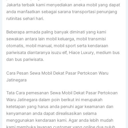
Jakarta terbaik kami menyediakan aneka mobil yang dapat
anda manfaatkan sebagai sarana transportasi penunjang
rutinitas sehari hari.
Beberapa armada paling banyak diminati yang kami
sewakan antara lain mobil keluarga, mobil transmisi
otomatis, mobil manual, mobil sport serta kendaraan
pariwisata diantaranya isuzu elf, Hiace Luxury, medium bus
dan bus pariwisata.
Cara Pesan Sewa Mobil Dekat Pasar Pertokoan Waru
Jatinegara
Tata Cara pemesanan Sewa Mobil Dekat Pasar Pertokoan
Waru Jatinegara dalam poin berikut ini merupakah
ketetapan yang harus anda penuhi agar keamanan dan
kenyamanan anda dapat direalisasikan selama
menggunakan kendaraan kami. Agar anda lebih mudah
kami membuka layanan customer yang online dua puluh