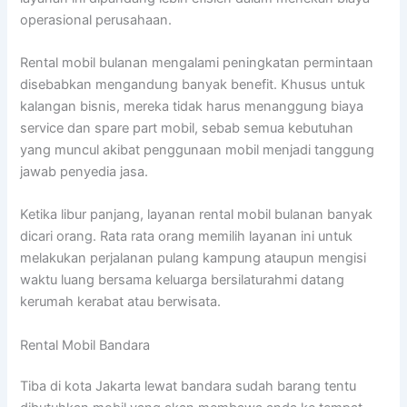
operasional perusahaan.
Rental mobil bulanan mengalami peningkatan permintaan
disebabkan mengandung banyak benefit. Khusus untuk
kalangan bisnis, mereka tidak harus menanggung biaya
service dan spare part mobil, sebab semua kebutuhan
yang muncul akibat penggunaan mobil menjadi tanggung
jawab penyedia jasa.
Ketika libur panjang, layanan rental mobil bulanan banyak
dicari orang. Rata rata orang memilih layanan ini untuk
melakukan perjalanan pulang kampung ataupun mengisi
waktu luang bersama keluarga bersilaturahmi datang
kerumah kerabat atau berwisata.
Rental Mobil Bandara
Tiba di kota Jakarta lewat bandara sudah barang tentu