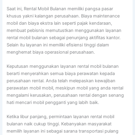
Saat ini, Rental Mobil Bulanan memiliki pangsa pasar
khusus yakni kalangan perusahaan. Biaya maintenance
mobil dan biaya ekstra lain seperti pajak kendaraan,
membuat pebisnis memutustkan menggunakan layanan
rental mobil bulanan sebagai penunjang aktifitas kantor.
Selain itu layanan ini memiliki efisiensi tinggi dalam
menghemat biaya operasional perusahaan.
Keputusan menggunakan layanan rental mobil bulanan
berarti menyerahkan semua biaya perawatan kepada
perusahaan rental. Anda telah melepaskan kewajiban
perawatan mobil mobil, meskipun mobil yang anda rental
mengalami kerusakan, perusahaan rental dengan senang
hati mencari mobil pengganti yang labih baik.
Ketika libur panjang, permintaan layanan rental mobil
bulanan naik cukup tinggi. Kebanyakan masyarakat
memilih layanan ini sebagai sarana transportasi pulang