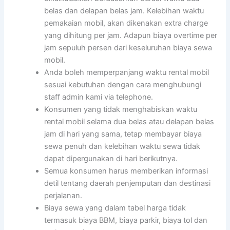
belas dan delapan belas jam. Kelebihan waktu
pemakaian mobil, akan dikenakan extra charge
yang dihitung per jam. Adapun biaya overtime per
jam sepuluh persen dari keseluruhan biaya sewa
mobil.
Anda boleh memperpanjang waktu rental mobil
sesuai kebutuhan dengan cara menghubungi
staff admin kami via telephone.
Konsumen yang tidak menghabiskan waktu
rental mobil selama dua belas atau delapan belas
jam di hari yang sama, tetap membayar biaya
sewa penuh dan kelebihan waktu sewa tidak
dapat dipergunakan di hari berikutnya.
Semua konsumen harus memberikan informasi
detil tentang daerah penjemputan dan destinasi
perjalanan.
Biaya sewa yang dalam tabel harga tidak
termasuk biaya BBM, biaya parkir, biaya tol dan