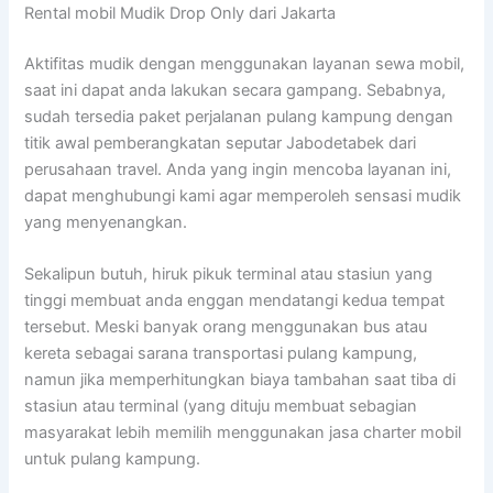
Rental mobil Mudik Drop Only dari Jakarta
Aktifitas mudik dengan menggunakan layanan sewa mobil,
saat ini dapat anda lakukan secara gampang. Sebabnya,
sudah tersedia paket perjalanan pulang kampung dengan
titik awal pemberangkatan seputar Jabodetabek dari
perusahaan travel. Anda yang ingin mencoba layanan ini,
dapat menghubungi kami agar memperoleh sensasi mudik
yang menyenangkan.
Sekalipun butuh, hiruk pikuk terminal atau stasiun yang
tinggi membuat anda enggan mendatangi kedua tempat
tersebut. Meski banyak orang menggunakan bus atau
kereta sebagai sarana transportasi pulang kampung,
namun jika memperhitungkan biaya tambahan saat tiba di
stasiun atau terminal (yang dituju membuat sebagian
masyarakat lebih memilih menggunakan jasa charter mobil
untuk pulang kampung.