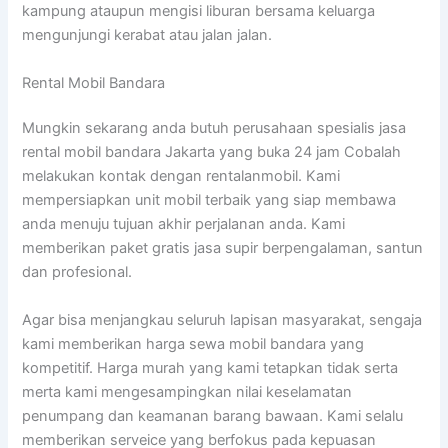
kampung ataupun mengisi liburan bersama keluarga
mengunjungi kerabat atau jalan jalan.
Rental Mobil Bandara
Mungkin sekarang anda butuh perusahaan spesialis jasa
rental mobil bandara Jakarta yang buka 24 jam Cobalah
melakukan kontak dengan rentalanmobil. Kami
mempersiapkan unit mobil terbaik yang siap membawa
anda menuju tujuan akhir perjalanan anda. Kami
memberikan paket gratis jasa supir berpengalaman, santun
dan profesional.
Agar bisa menjangkau seluruh lapisan masyarakat, sengaja
kami memberikan harga sewa mobil bandara yang
kompetitif. Harga murah yang kami tetapkan tidak serta
merta kami mengesampingkan nilai keselamatan
penumpang dan keamanan barang bawaan. Kami selalu
memberikan serveice yang berfokus pada kepuasan