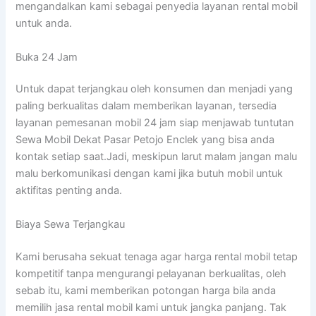
mengandalkan kami sebagai penyedia layanan rental mobil
untuk anda.
Buka 24 Jam
Untuk dapat terjangkau oleh konsumen dan menjadi yang
paling berkualitas dalam memberikan layanan, tersedia
layanan pemesanan mobil 24 jam siap menjawab tuntutan
Sewa Mobil Dekat Pasar Petojo Enclek yang bisa anda
kontak setiap saat.Jadi, meskipun larut malam jangan malu
malu berkomunikasi dengan kami jika butuh mobil untuk
aktifitas penting anda.
Biaya Sewa Terjangkau
Kami berusaha sekuat tenaga agar harga rental mobil tetap
kompetitif tanpa mengurangi pelayanan berkualitas, oleh
sebab itu, kami memberikan potongan harga bila anda
memilih jasa rental mobil kami untuk jangka panjang. Tak