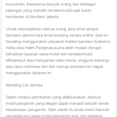
konsumen. Karenanya banyak orang dari berbagai
kalangan yang memilih rentalanmobil saat butuh
kendaraan di bandara Jakarta.
Untuk memudahkan semua orang, jasa antar jemput
bandara Jakarta bisa anda booking secara online. Saat ini
traveling menggunakan pesawat melalui bandara Soekarno
Hatta atau Halim Perdanakusuma lebih mudah dengan
kehadiran layanan sewa mobil dari rentalanmobil.
Menjemput atau mengantar relasi bisnis, anggota keluarga
atau tamu istimewa dari dan menuju bandara kini dapat
menggunakan layanan ini.
Wedding Car Service
Dalam resepsi pernikahan yang dilaksanakan, adanya
mobil pengantin yang elegan dapat menjadi sebuah tanda
kesuksesan pengantin. Oleh sebab itu anda mesti mencari
penyedia jasa sewa mobil pengantin jauh hari sebelum