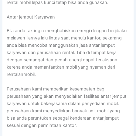
rental mobil lepas kunci tetap bisa anda gunakan.
Antar jemput Karyawan
Bila anda tak ingin menghabiskan energi dengan berjibaku
melawan liarnya lalu lintas saat menuju kantor, sekarang
anda bisa mencoba menggunakan jasa antar jemput
karyawan dari perusahaan rental. Tiba di tempat kerja
dengan semangat dan penuh energi dapat terlaksana
karena anda memanfaatkan mobil yang nyaman dari
rentalanmobil.
Perusahaan kami memberikan kesempatan bagi
perusahaan yang akan menyediakan fasilitas antar jemput
karyawan untuk bekerjasama dalam penyediaan mobil.
perusahaan kami menyediakan banyak unit mobil yang
bisa anda peruntukan sebagai kendaraan antar jemput
sesuai dengan permintaan kantor.