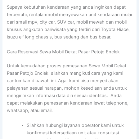
Supaya kebutuhan kendaraan yang anda inginkan dapat
terpenuhi, rentalanmobil menyewakan unit kendaraan mulai
dari small mpv, city car, SUV car, mobil mewah dan mobil
khusus angkutan pariwisata yang terdiri dari Toyota Hiace,
isuzu elf long chassis, bus sedang dan bus besar.
Cara Reservasi Sewa Mobil Dekat Pasar Petojo Enclek
Untuk kemudahan proses pemesanan Sewa Mobil Dekat
Pasar Petojo Enclek, silahkan mengikuti cara yang kami
cantumkan dibawah ini. Agar kami bisa menyediakan
pelayanan sesuai harapan, mohon kesediaan anda untuk
mengirimkan informasi data diri sesuai identitas. Anda
dapat melakukan pemesanan kendaraan lewat telephone,
whatsapp, atau email.
Silahkan hubungi layanan operator kami untuk
konfirmasi ketersediaan unit atau konsultasi