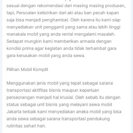
sesuai dengan rekomendasi dari masing masing produsen,
tapi, Persoalan kelistrikan dari aki atau ban pecah kapan
saja bisa menjadi penghambat. Oleh karena itu kami siap
menyediakan unit pengganti yang sama atau lebih tinggi
manakala mobil yang anda rental mengalami masalah.
Sedapat mungkin kami memberikan armada dengan
kondisi prima agar kegiatan anda tidak terhambat gara
gara kerusakan mobil yang anda sewa.
Pilihan Mobil Komplit
Menggunakan jenis mobil yang tepat sebagai sarana
transportasi aktifitas bisnis maupun keperluan
perseorangan menjadi hal krusial. Oleh sebab itu dengan
status sebagai unit bisnis yang melayani sewa mobil
Jakarta terbaik kami menyediakan aneka mobil yang bisa
anda sewa sebagai sarana transportasi pendukung
rutinitas sehari hari.