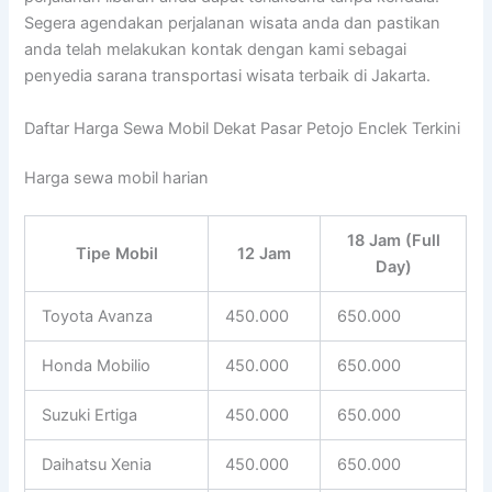
Segera agendakan perjalanan wisata anda dan pastikan
anda telah melakukan kontak dengan kami sebagai
penyedia sarana transportasi wisata terbaik di Jakarta.
Daftar Harga Sewa Mobil Dekat Pasar Petojo Enclek Terkini
Harga sewa mobil harian
18 Jam (Full
Tipe Mobil
12 Jam
Day)
Toyota Avanza
450.000
650.000
Honda Mobilio
450.000
650.000
Suzuki Ertiga
450.000
650.000
Daihatsu Xenia
450.000
650.000