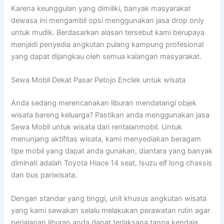
Karena keunggulan yang dimiliki, banyak masyarakat
dewasa ini mengambil opsi menggunakan jasa drop only
untuk mudik. Berdasarkan alasan tersebut kami berupaya
menjadi penyedia angkutan pulang kampung profesional
yang dapat dijangkau oleh semua kalangan masyarakat.
Sewa Mobil Dekat Pasar Petojo Enclek untuk wisata
Anda sedang merencanakan liburan mendatangi objek
wisata bareng keluarga? Pastikan anda menggunakan jasa
Sewa Mobil untuk wisata dari rentalanmobil. Untuk
menunjang aktifitas wisata, kami menyediakan beragam
tipe mobil yang dapat anda gunakan, diantara yang banyak
diminati adalah Toyota Hiace 14 seat, Isuzu elf long chassis
dan bus pariwisata.
Dengan standar yang tinggi, unit khusus angkutan wisata
yang kami sewakan selalu melakukan perawatan rutin agar
perjalanan liburan anda dapat terlaksana tanpa kendala.