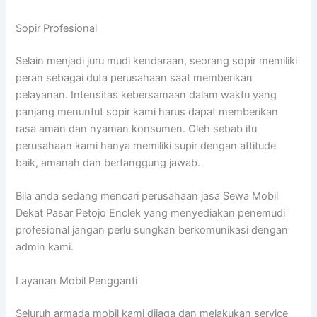
Sopir Profesional
Selain menjadi juru mudi kendaraan, seorang sopir memiliki
peran sebagai duta perusahaan saat memberikan
pelayanan. Intensitas kebersamaan dalam waktu yang
panjang menuntut sopir kami harus dapat memberikan
rasa aman dan nyaman konsumen. Oleh sebab itu
perusahaan kami hanya memiliki supir dengan attitude
baik, amanah dan bertanggung jawab.
Bila anda sedang mencari perusahaan jasa Sewa Mobil
Dekat Pasar Petojo Enclek yang menyediakan penemudi
profesional jangan perlu sungkan berkomunikasi dengan
admin kami.
Layanan Mobil Pengganti
Seluruh armada mobil kami dijaga dan melakukan service