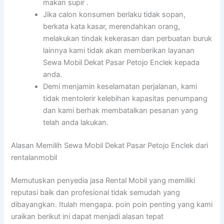
makan supir .
Jika calon konsumen berlaku tidak sopan,
berkata kata kasar, merendahkan orang,
melakukan tindak kekerasan dan perbuatan buruk
lainnya kami tidak akan memberikan layanan
Sewa Mobil Dekat Pasar Petojo Enclek kepada
anda.
Demi menjamin keselamatan perjalanan, kami
tidak mentolerir kelebihan kapasitas penumpang
dan kami berhak membatalkan pesanan yang
telah anda lakukan.
Alasan Memilih Sewa Mobil Dekat Pasar Petojo Enclek dari
rentalanmobil
Memutuskan penyedia jasa Rental Mobil yang memiliki
reputasi baik dan profesional tidak semudah yang
dibayangkan. Itulah mengapa. poin poin penting yang kami
uraikan berikut ini dapat menjadi alasan tepat