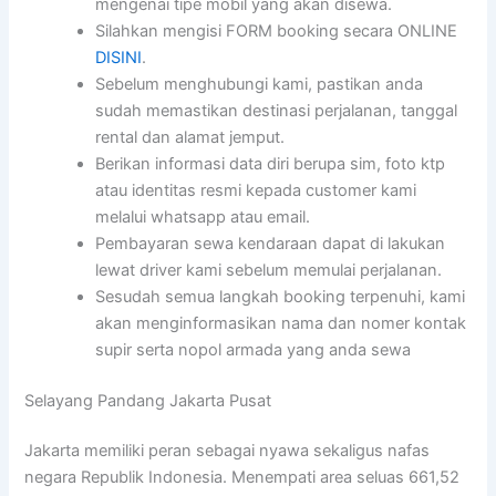
mengenai tipe mobil yang akan disewa.
Silahkan mengisi FORM booking secara ONLINE
DISINI
.
Sebelum menghubungi kami, pastikan anda
sudah memastikan destinasi perjalanan, tanggal
rental dan alamat jemput.
Berikan informasi data diri berupa sim, foto ktp
atau identitas resmi kepada customer kami
melalui whatsapp atau email.
Pembayaran sewa kendaraan dapat di lakukan
lewat driver kami sebelum memulai perjalanan.
Sesudah semua langkah booking terpenuhi, kami
akan menginformasikan nama dan nomer kontak
supir serta nopol armada yang anda sewa
Selayang Pandang Jakarta Pusat
Jakarta memiliki peran sebagai nyawa sekaligus nafas
negara Republik Indonesia. Menempati area seluas 661,52