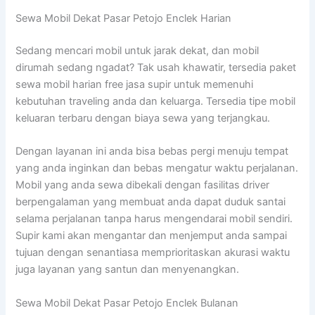
Sewa Mobil Dekat Pasar Petojo Enclek Harian
Sedang mencari mobil untuk jarak dekat, dan mobil
dirumah sedang ngadat? Tak usah khawatir, tersedia paket
sewa mobil harian free jasa supir untuk memenuhi
kebutuhan traveling anda dan keluarga. Tersedia tipe mobil
keluaran terbaru dengan biaya sewa yang terjangkau.
Dengan layanan ini anda bisa bebas pergi menuju tempat
yang anda inginkan dan bebas mengatur waktu perjalanan.
Mobil yang anda sewa dibekali dengan fasilitas driver
berpengalaman yang membuat anda dapat duduk santai
selama perjalanan tanpa harus mengendarai mobil sendiri.
Supir kami akan mengantar dan menjemput anda sampai
tujuan dengan senantiasa memprioritaskan akurasi waktu
juga layanan yang santun dan menyenangkan.
Sewa Mobil Dekat Pasar Petojo Enclek Bulanan