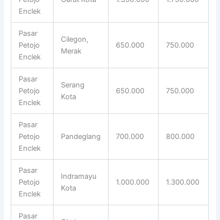
Enclek
Pasar
Cilegon,
Petojo
650.000
750.000
Merak
Enclek
Pasar
Serang
Petojo
650.000
750.000
Kota
Enclek
Pasar
Petojo
Pandeglang
700.000
800.000
Enclek
Pasar
Indramayu
Petojo
1.000.000
1.300.000
Kota
Enclek
Pasar