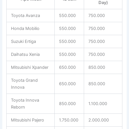
Day)
Toyota Avanza
550.000
750.000
Honda Mobilio
550.000
750.000
Suzuki Ertiga
550.000
750.000
Daihatsu Xenia
550.000
750.000
Mitsubishi Xpander
650.000
850.000
Toyota Grand
650.000
850.000
Innova
Toyota Innova
850.000
1.100.000
Reborn
Mitsubishi Pajero
1.750.000
2.000.000