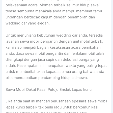
pelaksanaan acara. Momen terbaik seumur hidup sekali
terasa sempurna manakala anda mampu membuat tamu
undangan berdecak kagum dengan penampilan dan
wedding car yang elegan.
Untuk menunjang kebutuhan wedding car anda, tersedia
layanan sewa mobil pengantin dengan unit mobil terbaik,
kami siap menjadi bagian kesuksesan acara pernikahan
anda. Jasa sewa mobil pengantin dari rentalanmobil telah
dilengkapi dengan jasa supir dan dekorasi bunga yang
indah. Kesempatan ini, merupakan waktu yang paling tepat
untuk memberitahukan kepada semua orang bahwa anda
bisa mendapatkan pendamping hidup istimewa.
Sewa Mobil Dekat Pasar Petojo Enclek Lepas kunci
Jika anda saat ini mencari perusahaan spesialis sewa mobil
lepas kunci terbaik tak perlu ragu untuk berkomunikasi