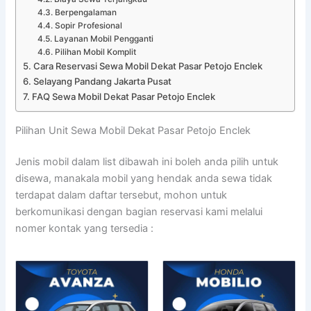
Berpengalaman
Sopir Profesional
Layanan Mobil Pengganti
Pilihan Mobil Komplit
Cara Reservasi Sewa Mobil Dekat Pasar Petojo Enclek
Selayang Pandang Jakarta Pusat
FAQ Sewa Mobil Dekat Pasar Petojo Enclek
Pilihan Unit Sewa Mobil Dekat Pasar Petojo Enclek
Jenis mobil dalam list dibawah ini boleh anda pilih untuk
disewa, manakala mobil yang hendak anda sewa tidak
terdapat dalam daftar tersebut, mohon untuk
berkomunikasi dengan bagian reservasi kami melalui
nomer kontak yang tersedia :