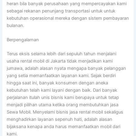
heran bila banyak perusahaan yang mempercayakan kami
sebagai rekanan penunjang transportasi untuk untuk
kebutuhan operasional mereka dengan sistem pembayaran
bulanan.
Berpengalaman
Terus eksis selama lebih dari sepuluh tahun menjalani
usaha rental mobil di Jakarta tidak menjadikan kami
jumawa, adalah alasan nyata mengapa banyak pelanggan
yang setia memanfaatkan layanan kami. Sejak berdiri
hingga saat ini, banyak konsumen dengan aneka
kebutuhan telah kami layani dengan baik. Dari banyak
perjalanan itulah unis bisnis kami berupaya untuk tetap
menjadi pilihan utama ketika orang membutuhkan jasa
Sewa Mobil. Menyelami bisnis jasa rental mobil sekaligus
menghadirkan layanan sepenuh hati, adalah alasan
bijaksana kenapa anda harus memanfaatkan mobil dari
kami.