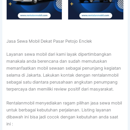
Jasa Sewa Mobil Dekat Pasar Petojo Enclek
Layanan sewa mobil dari kami layak dipertimbangkan
manakala anda berencana dan sudah memutuskan
memanfaatkan mobil sewaan sebagai penunjang kegiatan
selama di Jakarta. Lakukan kontak dengan rentalanmobil
sebagai satu diantara perusahaan angkutan penumpang
terpercaya dan memiliki review positif dari masyarakat.
Rentalanmobil menyediakan ragam pilihan jasa sewa mobil
untuk berbagai kebutuhan perjalanan. Listing layanan
dibawah ini bisa jadi cocok dengan kebutuhan anda saat
ini :