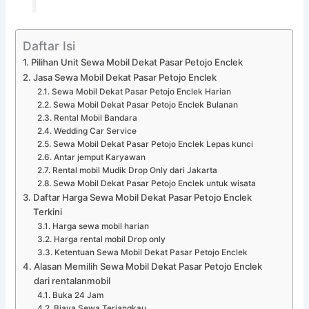
Daftar Isi
Pilihan Unit Sewa Mobil Dekat Pasar Petojo Enclek
Jasa Sewa Mobil Dekat Pasar Petojo Enclek
Sewa Mobil Dekat Pasar Petojo Enclek Harian
Sewa Mobil Dekat Pasar Petojo Enclek Bulanan
Rental Mobil Bandara
Wedding Car Service
Sewa Mobil Dekat Pasar Petojo Enclek Lepas kunci
Antar jemput Karyawan
Rental mobil Mudik Drop Only dari Jakarta
Sewa Mobil Dekat Pasar Petojo Enclek untuk wisata
Daftar Harga Sewa Mobil Dekat Pasar Petojo Enclek
Terkini
Harga sewa mobil harian
Harga rental mobil Drop only
Ketentuan Sewa Mobil Dekat Pasar Petojo Enclek
Alasan Memilih Sewa Mobil Dekat Pasar Petojo Enclek
dari rentalanmobil
Buka 24 Jam
Biaya Sewa Terjangkau