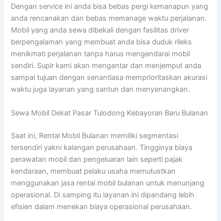
Dengan service ini anda bisa bebas pergi kemanapun yang
anda rencanakan dan bebas memanage waktu perjalanan.
Mobil yang anda sewa dibekali dengan fasilitas driver
berpengalaman yang membuat anda bisa duduk rileks
menikmati perjalanan tanpa harus mengendarai mobil
sendiri. Supir kami akan mengantar dan menjemput anda
sampai tujuan dengan senantiasa memprioritaskan akurasi
waktu juga layanan yang santun dan menyenangkan.
Sewa Mobil Dekat Pasar Tulodong Kebayoran Baru Bulanan
Saat ini, Rental Mobil Bulanan memiliki segmentasi
tersendiri yakni kalangan perusahaan. Tingginya biaya
perawatan mobil dan pengeluaran lain seperti pajak
kendaraan, membuat pelaku usaha memutustkan
menggunakan jasa rental mobil bulanan untuk menunjang
operasional. Di samping itu layanan ini dipandang lebih
efisien dalam menekan biaya operasional perusahaan.