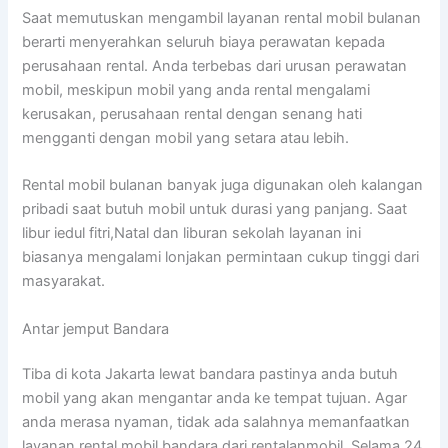
Saat memutuskan mengambil layanan rental mobil bulanan
berarti menyerahkan seluruh biaya perawatan kepada
perusahaan rental. Anda terbebas dari urusan perawatan
mobil, meskipun mobil yang anda rental mengalami
kerusakan, perusahaan rental dengan senang hati
mengganti dengan mobil yang setara atau lebih.
Rental mobil bulanan banyak juga digunakan oleh kalangan
pribadi saat butuh mobil untuk durasi yang panjang. Saat
libur iedul fitri,Natal dan liburan sekolah layanan ini
biasanya mengalami lonjakan permintaan cukup tinggi dari
masyarakat.
Antar jemput Bandara
Tiba di kota Jakarta lewat bandara pastinya anda butuh
mobil yang akan mengantar anda ke tempat tujuan. Agar
anda merasa nyaman, tidak ada salahnya memanfaatkan
layanan rental mobil bandara dari rentalanmobil. Selama 24