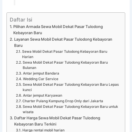
Daftar Isi
Pilihan Armada Sewa Mobil Dekat Pasar Tulodong
Kebayoran Baru
Layanan Sewa Mobil Dekat Pasar Tulodong Kebayoran
Baru
Sewa Mobil Dekat Pasar Tulodong Kebayoran Baru
Harian
Sewa Mobil Dekat Pasar Tulodong Kebayoran Baru
Bulanan
Antar jemput Bandara
Wedding Car Service
Sewa Mobil Dekat Pasar Tulodong Kebayoran Baru Lepas
kunci
Antar jemput Karyawan
Charter Pulang Kampung Drop Only dari Jakarta
Sewa Mobil Dekat Pasar Tulodong Kebayoran Baru untuk
wisata
Daftar Harga Sewa Mobil Dekat Pasar Tulodong
Kebayoran Baru Terkini
Harga rental mobil harian