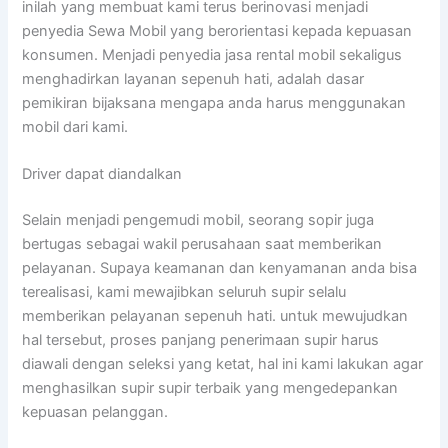
inilah yang membuat kami terus berinovasi menjadi
penyedia Sewa Mobil yang berorientasi kepada kepuasan
konsumen. Menjadi penyedia jasa rental mobil sekaligus
menghadirkan layanan sepenuh hati, adalah dasar
pemikiran bijaksana mengapa anda harus menggunakan
mobil dari kami.
Driver dapat diandalkan
Selain menjadi pengemudi mobil, seorang sopir juga
bertugas sebagai wakil perusahaan saat memberikan
pelayanan. Supaya keamanan dan kenyamanan anda bisa
terealisasi, kami mewajibkan seluruh supir selalu
memberikan pelayanan sepenuh hati. untuk mewujudkan
hal tersebut, proses panjang penerimaan supir harus
diawali dengan seleksi yang ketat, hal ini kami lakukan agar
menghasilkan supir supir terbaik yang mengedepankan
kepuasan pelanggan.