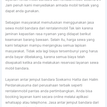
Jam penuh kami menyediakan armada mobil terbaik yang
dapat anda gunakan.
Sebagian masyarakat memutuskan menggunakan jasa
sewa mobil bandara dari rentalanmobil Tak lain karena
jaminan kepastian rasa nyaman yang didapat berikut
keamanan barang bawaan. Selain itu, harga sewa yang
kami tetapkan mampu menjangkau semua lapisan
masyarakat. Tidak ada lagi biaya tersembunyi yang harus
anda bayar dibelakang, karena semua biaya telah
disepakati ketika anda melakukan reservasi layanan sewa
mobil bandara.
Layanan antar jemput bandara Soekarno Hatta dan Halim
Perdanakusuma dari perusahaan terbaik seperti
rentalanmobil pantas anda pertimbangkan. Anda bisa
booking layanan kami secara online melalui aplikasi
whatsapp atau telephone. Jasa antar jemput bandara dari