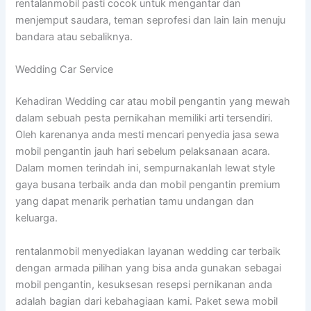
rentalanmobil pasti cocok untuk mengantar dan
menjemput saudara, teman seprofesi dan lain lain menuju
bandara atau sebaliknya.
Wedding Car Service
Kehadiran Wedding car atau mobil pengantin yang mewah
dalam sebuah pesta pernikahan memiliki arti tersendiri.
Oleh karenanya anda mesti mencari penyedia jasa sewa
mobil pengantin jauh hari sebelum pelaksanaan acara.
Dalam momen terindah ini, sempurnakanlah lewat style
gaya busana terbaik anda dan mobil pengantin premium
yang dapat menarik perhatian tamu undangan dan
keluarga.
rentalanmobil menyediakan layanan wedding car terbaik
dengan armada pilihan yang bisa anda gunakan sebagai
mobil pengantin, kesuksesan resepsi pernikanan anda
adalah bagian dari kebahagiaan kami. Paket sewa mobil