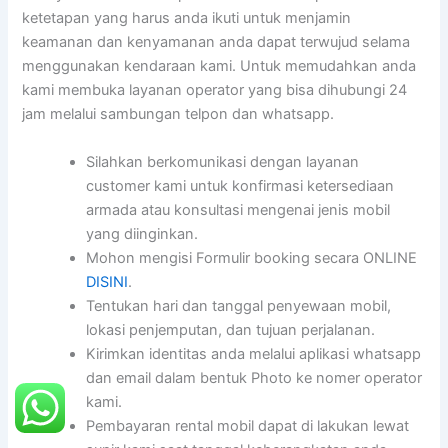
ketetapan yang harus anda ikuti untuk menjamin
keamanan dan kenyamanan anda dapat terwujud selama
menggunakan kendaraan kami. Untuk memudahkan anda
kami membuka layanan operator yang bisa dihubungi 24
jam melalui sambungan telpon dan whatsapp.
Silahkan berkomunikasi dengan layanan
customer kami untuk konfirmasi ketersediaan
armada atau konsultasi mengenai jenis mobil
yang diinginkan.
Mohon mengisi Formulir booking secara ONLINE
DISINI
.
Tentukan hari dan tanggal penyewaan mobil,
lokasi penjemputan, dan tujuan perjalanan.
Kirimkan identitas anda melalui aplikasi whatsapp
dan email dalam bentuk Photo ke nomer operator
kami.
Pembayaran rental mobil dapat di lakukan lewat