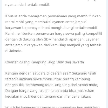
nyaman dari rentalanmobil.
Khusus anda manajemen perusahaan yang membutuhkan
rental mobil yang membuka layanan antar jemput
karyawan terpercaya dapat menghubungi rentalanmobil.
Kami memberikan penawaran harga sewa paling kompetitif
dengan di dukung oleh SDM handal di lapangan. Layanan
antar jemput karyawan dari kami siap menjadi yang terbaik
di Jakarta.
Charter Pulang Kampung Drop Only dari Jakarta
Kangen dengan saudara di daerah asal? Sekarang telah
tersedia layanan sewa mobil untuk pulang kampung
dengan titik pemberangkatan langsung dari rumah anda,
Dengan harga yang relatif murah anda bisa melakukan
kegiatan mudik dengan tenang dan menyenangkan.
Mudik ke kampung halaman menggunakan bus antar kota