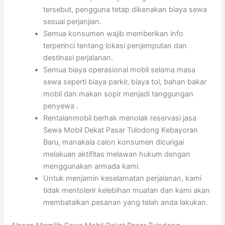
tersebut, pengguna tetap dikenakan biaya sewa
sesuai perjanjian.
Semua konsumen wajib memberikan info
terperinci tentang lokasi penjemputan dan
destinasi perjalanan.
Semua biaya operasional mobil selama masa
sewa seperti biaya parkir, biaya tol, bahan bakar
mobil dan makan sopir menjadi tanggungan
penyewa .
Rentalanmobil berhak menolak reservasi jasa
Sewa Mobil Dekat Pasar Tulodong Kebayoran
Baru, manakala calon konsumen dicurigai
melakuan aktifitas melawan hukum dengan
menggunakan armada kami.
Untuk menjamin keselamatan perjalanan, kami
tidak mentolerir kelebihan muatan dan kami akan
membatalkan pesanan yang telah anda lakukan.