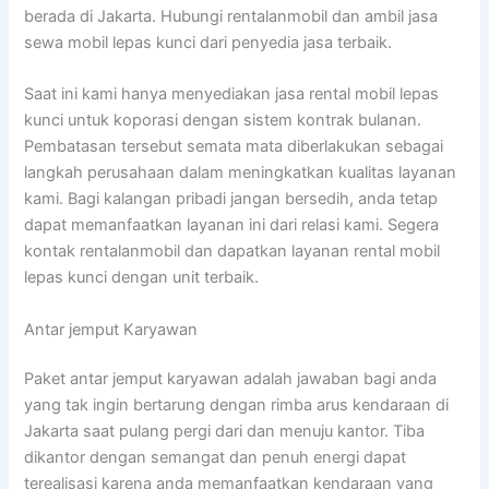
berada di Jakarta. Hubungi rentalanmobil dan ambil jasa
sewa mobil lepas kunci dari penyedia jasa terbaik.
Saat ini kami hanya menyediakan jasa rental mobil lepas
kunci untuk koporasi dengan sistem kontrak bulanan.
Pembatasan tersebut semata mata diberlakukan sebagai
langkah perusahaan dalam meningkatkan kualitas layanan
kami. Bagi kalangan pribadi jangan bersedih, anda tetap
dapat memanfaatkan layanan ini dari relasi kami. Segera
kontak rentalanmobil dan dapatkan layanan rental mobil
lepas kunci dengan unit terbaik.
Antar jemput Karyawan
Paket antar jemput karyawan adalah jawaban bagi anda
yang tak ingin bertarung dengan rimba arus kendaraan di
Jakarta saat pulang pergi dari dan menuju kantor. Tiba
dikantor dengan semangat dan penuh energi dapat
terealisasi karena anda memanfaatkan kendaraan yang