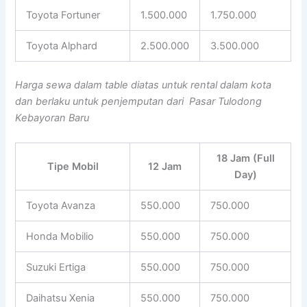
Toyota Fortuner
1.500.000
1.750.000
Toyota Alphard
2.500.000
3.500.000
Harga sewa dalam table diatas untuk rental dalam kota
dan berlaku untuk penjemputan dari Pasar Tulodong
Kebayoran Baru
18 Jam (Full
Tipe Mobil
12 Jam
Day)
Toyota Avanza
550.000
750.000
Honda Mobilio
550.000
750.000
Suzuki Ertiga
550.000
750.000
Daihatsu Xenia
550.000
750.000