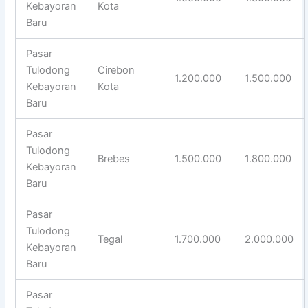
Kebayoran
Kota
Baru
Pasar
Tulodong
Cirebon
1.200.000
1.500.000
Kebayoran
Kota
Baru
Pasar
Tulodong
Brebes
1.500.000
1.800.000
Kebayoran
Baru
Pasar
Tulodong
Tegal
1.700.000
2.000.000
Kebayoran
Baru
Pasar