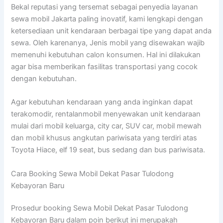
Bekal reputasi yang tersemat sebagai penyedia layanan
sewa mobil Jakarta paling inovatif, kami lengkapi dengan
ketersediaan unit kendaraan berbagai tipe yang dapat anda
sewa. Oleh karenanya, Jenis mobil yang disewakan wajib
memenuhi kebutuhan calon konsumen. Hal ini dilakukan
agar bisa memberikan fasilitas transportasi yang cocok
dengan kebutuhan.
Agar kebutuhan kendaraan yang anda inginkan dapat
terakomodir, rentalanmobil menyewakan unit kendaraan
mulai dari mobil keluarga, city car, SUV car, mobil mewah
dan mobil khusus angkutan pariwisata yang terdiri atas
Toyota Hiace, elf 19 seat, bus sedang dan bus pariwisata.
Cara Booking Sewa Mobil Dekat Pasar Tulodong
Kebayoran Baru
Prosedur booking Sewa Mobil Dekat Pasar Tulodong
Kebayoran Baru dalam poin berikut ini merupakah