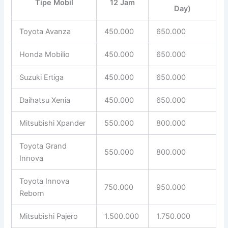
Tipe Mobil
12 Jam
Day)
Toyota Avanza
450.000
650.000
Honda Mobilio
450.000
650.000
Suzuki Ertiga
450.000
650.000
Daihatsu Xenia
450.000
650.000
Mitsubishi Xpander
550.000
800.000
Toyota Grand
550.000
800.000
Innova
Toyota Innova
750.000
950.000
Reborn
Mitsubishi Pajero
1.500.000
1.750.000