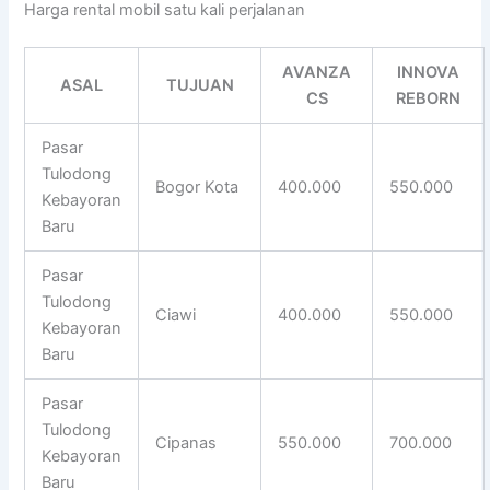
Harga rental mobil satu kali perjalanan
AVANZA
INNOVA
ASAL
TUJUAN
CS
REBORN
Pasar
Tulodong
Bogor Kota
400.000
550.000
Kebayoran
Baru
Pasar
Tulodong
Ciawi
400.000
550.000
Kebayoran
Baru
Pasar
Tulodong
Cipanas
550.000
700.000
Kebayoran
Baru