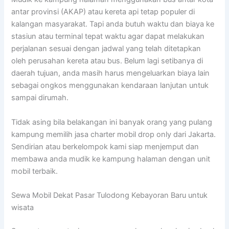
antar provinsi (AKAP) atau kereta api tetap populer di
kalangan masyarakat. Tapi anda butuh waktu dan biaya ke
stasiun atau terminal tepat waktu agar dapat melakukan
perjalanan sesuai dengan jadwal yang telah ditetapkan
oleh perusahan kereta atau bus. Belum lagi setibanya di
daerah tujuan, anda masih harus mengeluarkan biaya lain
sebagai ongkos menggunakan kendaraan lanjutan untuk
sampai dirumah.
Tidak asing bila belakangan ini banyak orang yang pulang
kampung memilih jasa charter mobil drop only dari Jakarta.
Sendirian atau berkelompok kami siap menjemput dan
membawa anda mudik ke kampung halaman dengan unit
mobil terbaik.
Sewa Mobil Dekat Pasar Tulodong Kebayoran Baru untuk
wisata