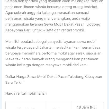
Sarana transportasi yang nyaman akan melengkapi sebuah
perjalanan liburan wisata bersama orang orang terdekat.
Agar seluruh anggota keluarga merasakan sensasi
perjalanan wisata yang menyenangkan, anda wajib
menggunakan layanan Sewa Mobil Dekat Pasar Tulodong
Kebayoran Baru untuk wisata dari rentalanmobil.
Memiliki reputasi sebagai penyedia layanan sewa mobil
wisata terpercaya di Jakarta, menjadikan kami senantiasa
berupaya memelihara performa mobil agar selalu siap jalan.
Maka tak heran banyak orang mengandalkan perjalanan
wisata keluarga dengan menyewa mobil dari kami.
Daftar Harga Sewa Mobil Dekat Pasar Tulodong Kebayoran
Baru Terkini
Harga rental mobil harian
18 Jam (Full