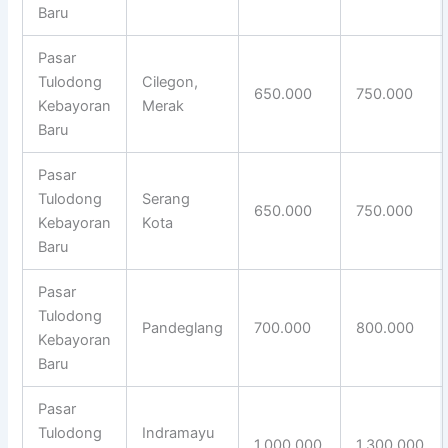
Baru
Pasar
Tulodong
Cilegon,
650.000
750.000
Kebayoran
Merak
Baru
Pasar
Tulodong
Serang
650.000
750.000
Kebayoran
Kota
Baru
Pasar
Tulodong
Pandeglang
700.000
800.000
Kebayoran
Baru
Pasar
Tulodong
Indramayu
1.000.000
1.300.000