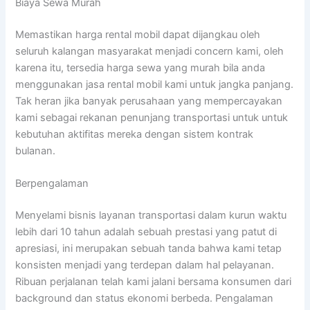
Biaya Sewa Murah
Memastikan harga rental mobil dapat dijangkau oleh
seluruh kalangan masyarakat menjadi concern kami, oleh
karena itu, tersedia harga sewa yang murah bila anda
menggunakan jasa rental mobil kami untuk jangka panjang.
Tak heran jika banyak perusahaan yang mempercayakan
kami sebagai rekanan penunjang transportasi untuk untuk
kebutuhan aktifitas mereka dengan sistem kontrak
bulanan.
Berpengalaman
Menyelami bisnis layanan transportasi dalam kurun waktu
lebih dari 10 tahun adalah sebuah prestasi yang patut di
apresiasi, ini merupakan sebuah tanda bahwa kami tetap
konsisten menjadi yang terdepan dalam hal pelayanan.
Ribuan perjalanan telah kami jalani bersama konsumen dari
background dan status ekonomi berbeda. Pengalaman