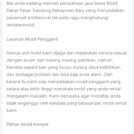
Bila anda sedang mencari perusahaan jasa Sewa Mobil
Dekat Pasar Tulodong Kebayoran Baru yang menyediakan
penemudi profesional tak perlu ragu menghubungi
rentalanmobil.
Layanan Mobil Pengganti
Semua unit mobil kami dijaga dan melakukan service sesuai
dengan acuan dari masing masing pabrikan, namun,
Kendala seperti ban yang bocor, kurang daya kelistrikan,
dan berbagai problem lain bisa saja anda alami. Oleh
karena itu kami siap menyediakan mobil pengganti yang
setara atau lebih tinggi manakala mobil yang anda rental
mengalami masalah. Kami berusaha agar mobilitas anda
tidak terganggu oleh kendala yang berasal dari mobil rental
kami.
Pilihan Mobil Komplit