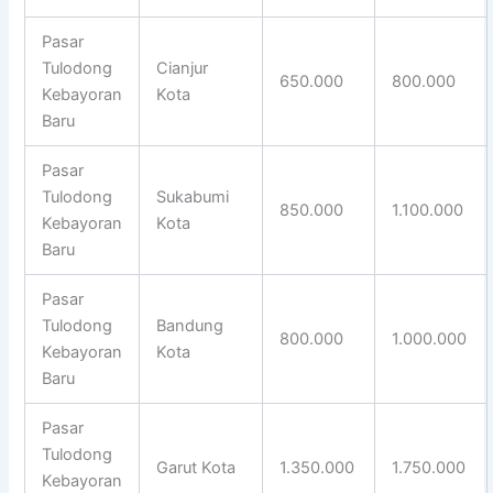
Pasar
Tulodong
Cianjur
650.000
800.000
Kebayoran
Kota
Baru
Pasar
Tulodong
Sukabumi
850.000
1.100.000
Kebayoran
Kota
Baru
Pasar
Tulodong
Bandung
800.000
1.000.000
Kebayoran
Kota
Baru
Pasar
Tulodong
Garut Kota
1.350.000
1.750.000
Kebayoran