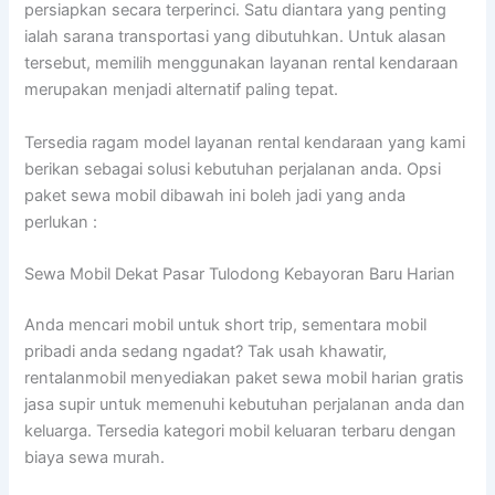
persiapkan secara terperinci. Satu diantara yang penting
ialah sarana transportasi yang dibutuhkan. Untuk alasan
tersebut, memilih menggunakan layanan rental kendaraan
merupakan menjadi alternatif paling tepat.
Tersedia ragam model layanan rental kendaraan yang kami
berikan sebagai solusi kebutuhan perjalanan anda. Opsi
paket sewa mobil dibawah ini boleh jadi yang anda
perlukan :
Sewa Mobil Dekat Pasar Tulodong Kebayoran Baru Harian
Anda mencari mobil untuk short trip, sementara mobil
pribadi anda sedang ngadat? Tak usah khawatir,
rentalanmobil menyediakan paket sewa mobil harian gratis
jasa supir untuk memenuhi kebutuhan perjalanan anda dan
keluarga. Tersedia kategori mobil keluaran terbaru dengan
biaya sewa murah.