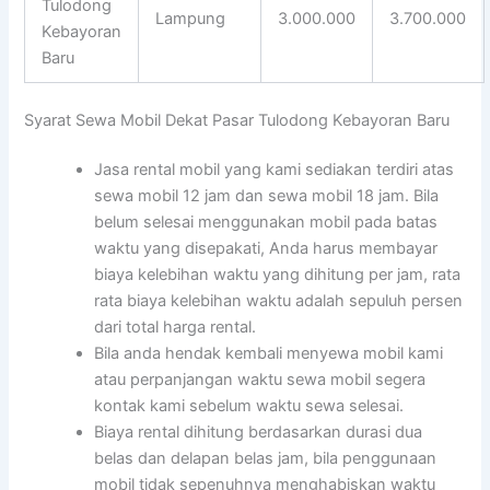
Tulodong
Lampung
3.000.000
3.700.000
Kebayoran
Baru
Syarat Sewa Mobil Dekat Pasar Tulodong Kebayoran Baru
Jasa rental mobil yang kami sediakan terdiri atas
sewa mobil 12 jam dan sewa mobil 18 jam. Bila
belum selesai menggunakan mobil pada batas
waktu yang disepakati, Anda harus membayar
biaya kelebihan waktu yang dihitung per jam, rata
rata biaya kelebihan waktu adalah sepuluh persen
dari total harga rental.
Bila anda hendak kembali menyewa mobil kami
atau perpanjangan waktu sewa mobil segera
kontak kami sebelum waktu sewa selesai.
Biaya rental dihitung berdasarkan durasi dua
belas dan delapan belas jam, bila penggunaan
mobil tidak sepenuhnya menghabiskan waktu