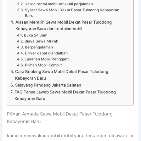
Harga rental mobil satu kali perjalanan
Syarat Sewa Mobil Dekat Pasar Tulodong Kebayoran
Baru
Alasan Memilih Sewa Mobil Dekat Pasar Tulodong
Kebayoran Baru dari rentalanmobil
Buka 24 Jam
Biaya Sewa Murah
Berpengalaman
Driver dapat diandalkan
Layanan Mobil Pengganti
Pilihan Mobil Komplit
Cara Booking Sewa Mobil Dekat Pasar Tulodong
Kebayoran Baru
Selayang Pandang Jakarta Selatan
FAQ Tanya Jawab Sewa Mobil Dekat Pasar Tulodong
Kebayoran Baru
Pilihan Armada Sewa Mobil Dekat Pasar Tulodong
Kebayoran Baru
kami menyewakan mobil mobil yang tercantum dibawah ini