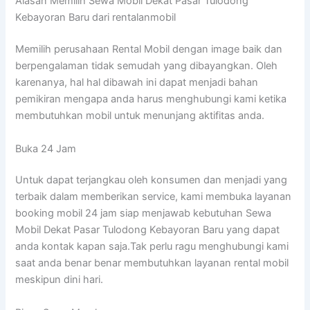
Alasan Memilih Sewa Mobil Dekat Pasar Tulodong
Kebayoran Baru dari rentalanmobil
Memilih perusahaan Rental Mobil dengan image baik dan
berpengalaman tidak semudah yang dibayangkan. Oleh
karenanya, hal hal dibawah ini dapat menjadi bahan
pemikiran mengapa anda harus menghubungi kami ketika
membutuhkan mobil untuk menunjang aktifitas anda.
Buka 24 Jam
Untuk dapat terjangkau oleh konsumen dan menjadi yang
terbaik dalam memberikan service, kami membuka layanan
booking mobil 24 jam siap menjawab kebutuhan Sewa
Mobil Dekat Pasar Tulodong Kebayoran Baru yang dapat
anda kontak kapan saja.Tak perlu ragu menghubungi kami
saat anda benar benar membutuhkan layanan rental mobil
meskipun dini hari.