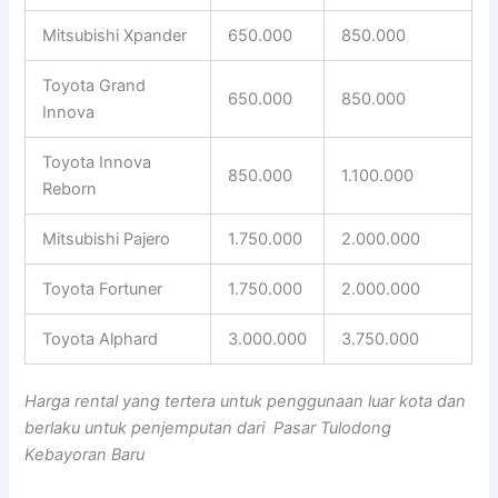
Mitsubishi Xpander
650.000
850.000
Toyota Grand
650.000
850.000
Innova
Toyota Innova
850.000
1.100.000
Reborn
Mitsubishi Pajero
1.750.000
2.000.000
Toyota Fortuner
1.750.000
2.000.000
Toyota Alphard
3.000.000
3.750.000
Harga rental yang tertera untuk penggunaan luar kota dan
berlaku untuk penjemputan dari Pasar Tulodong
Kebayoran Baru