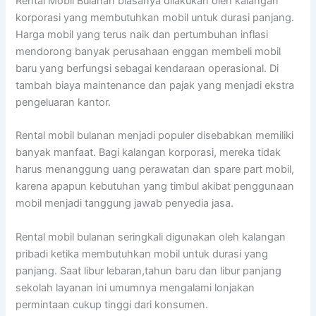
Rental Mobil Bulanan biasanya dilakukan oleh kalangan
korporasi yang membutuhkan mobil untuk durasi panjang.
Harga mobil yang terus naik dan pertumbuhan inflasi
mendorong banyak perusahaan enggan membeli mobil
baru yang berfungsi sebagai kendaraan operasional. Di
tambah biaya maintenance dan pajak yang menjadi ekstra
pengeluaran kantor.
Rental mobil bulanan menjadi populer disebabkan memiliki
banyak manfaat. Bagi kalangan korporasi, mereka tidak
harus menanggung uang perawatan dan spare part mobil,
karena apapun kebutuhan yang timbul akibat penggunaan
mobil menjadi tanggung jawab penyedia jasa.
Rental mobil bulanan seringkali digunakan oleh kalangan
pribadi ketika membutuhkan mobil untuk durasi yang
panjang. Saat libur lebaran,tahun baru dan libur panjang
sekolah layanan ini umumnya mengalami lonjakan
permintaan cukup tinggi dari konsumen.