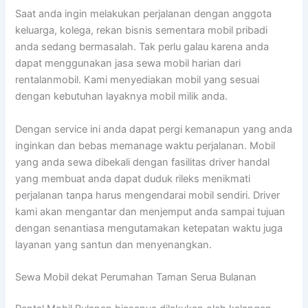
Saat anda ingin melakukan perjalanan dengan anggota
keluarga, kolega, rekan bisnis sementara mobil pribadi
anda sedang bermasalah. Tak perlu galau karena anda
dapat menggunakan jasa sewa mobil harian dari
rentalanmobil. Kami menyediakan mobil yang sesuai
dengan kebutuhan layaknya mobil milik anda.
Dengan service ini anda dapat pergi kemanapun yang anda
inginkan dan bebas memanage waktu perjalanan. Mobil
yang anda sewa dibekali dengan fasilitas driver handal
yang membuat anda dapat duduk rileks menikmati
perjalanan tanpa harus mengendarai mobil sendiri. Driver
kami akan mengantar dan menjemput anda sampai tujuan
dengan senantiasa mengutamakan ketepatan waktu juga
layanan yang santun dan menyenangkan.
Sewa Mobil dekat Perumahan Taman Serua Bulanan