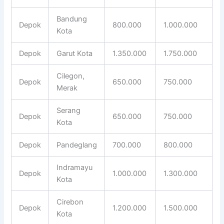
Bandung
Depok
800.000
1.000.000
Kota
Depok
Garut Kota
1.350.000
1.750.000
Cilegon,
Depok
650.000
750.000
Merak
Serang
Depok
650.000
750.000
Kota
Depok
Pandeglang
700.000
800.000
Indramayu
Depok
1.000.000
1.300.000
Kota
Cirebon
Depok
1.200.000
1.500.000
Kota