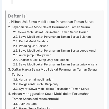
Daftar Isi
Pilihan Unit Sewa Mobil dekat Perumahan Taman Serua
Layanan Sewa Mobil dekat Perumahan Taman Serua
Sewa Mobil dekat Perumahan Taman Serua Harian
Sewa Mobil dekat Perumahan Taman Serua Bulanan
Rental Mobil Bandara
Wedding Car Service
Sewa Mobil dekat Perumahan Taman Serua Lepas kunci
Antar jemput Karyawan
Charter Mudik Drop Only dari Depok
Sewa Mobil dekat Perumahan Taman Serua untuk wisata
Daftar Harga Sewa Mobil dekat Perumahan Taman Serua
Terbaru
Harga rental mobil harian
Harga rental mobil Drop only
Syarat Sewa Mobil dekat Perumahan Taman Serua
Alasan Menggunakan Sewa Mobil dekat Perumahan
Taman Serua dari rentalanmobil
Buka 24 Jam
Harga Sewa Terjangkau