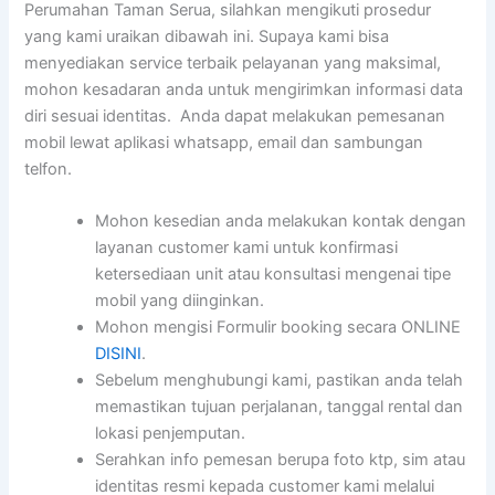
Perumahan Taman Serua, silahkan mengikuti prosedur
yang kami uraikan dibawah ini. Supaya kami bisa
menyediakan service terbaik pelayanan yang maksimal,
mohon kesadaran anda untuk mengirimkan informasi data
diri sesuai identitas. Anda dapat melakukan pemesanan
mobil lewat aplikasi whatsapp, email dan sambungan
telfon.
Mohon kesedian anda melakukan kontak dengan
layanan customer kami untuk konfirmasi
ketersediaan unit atau konsultasi mengenai tipe
mobil yang diinginkan.
Mohon mengisi Formulir booking secara ONLINE
DISINI
.
Sebelum menghubungi kami, pastikan anda telah
memastikan tujuan perjalanan, tanggal rental dan
lokasi penjemputan.
Serahkan info pemesan berupa foto ktp, sim atau
identitas resmi kepada customer kami melalui