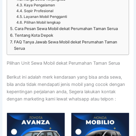
Kaya Pengalaman
Sopir Profesional
Layanan Mobil Pengganti
Pilihan Mobil lengkap
Cara Pesan Sewa Mobil dekat Perumahan Taman Serua
Tentang Kota Depok
FAQ Tanya Jawab Sewa Mobil dekat Perumahan Taman
Serua
Pilihan Unit Sewa Mobil dekat Perumahan Taman Serua
Berikut ini adalah merk kendaraan yang bisa anda sewa,
bila anda tidak mendapati jenis mobil yang cocok dengan
kepentingan perjalanan anda, Segera lakukan kontak
dengan marketing kami lewat whatsapp atau telpon :