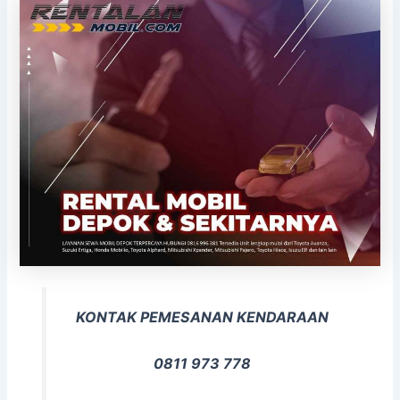
KONTAK PEMESANAN KENDARAAN
0811 973 778