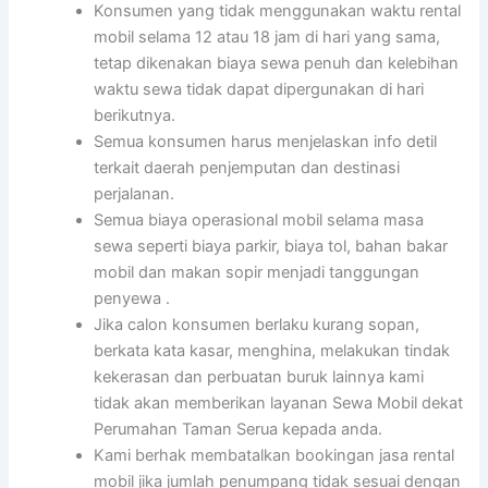
Konsumen yang tidak menggunakan waktu rental
mobil selama 12 atau 18 jam di hari yang sama,
tetap dikenakan biaya sewa penuh dan kelebihan
waktu sewa tidak dapat dipergunakan di hari
berikutnya.
Semua konsumen harus menjelaskan info detil
terkait daerah penjemputan dan destinasi
perjalanan.
Semua biaya operasional mobil selama masa
sewa seperti biaya parkir, biaya tol, bahan bakar
mobil dan makan sopir menjadi tanggungan
penyewa .
Jika calon konsumen berlaku kurang sopan,
berkata kata kasar, menghina, melakukan tindak
kekerasan dan perbuatan buruk lainnya kami
tidak akan memberikan layanan Sewa Mobil dekat
Perumahan Taman Serua kepada anda.
Kami berhak membatalkan bookingan jasa rental
mobil jika jumlah penumpang tidak sesuai dengan