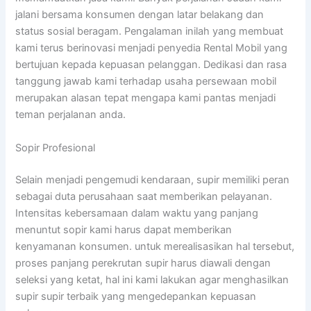
jalani bersama konsumen dengan latar belakang dan
status sosial beragam. Pengalaman inilah yang membuat
kami terus berinovasi menjadi penyedia Rental Mobil yang
bertujuan kepada kepuasan pelanggan. Dedikasi dan rasa
tanggung jawab kami terhadap usaha persewaan mobil
merupakan alasan tepat mengapa kami pantas menjadi
teman perjalanan anda.
Sopir Profesional
Selain menjadi pengemudi kendaraan, supir memiliki peran
sebagai duta perusahaan saat memberikan pelayanan.
Intensitas kebersamaan dalam waktu yang panjang
menuntut sopir kami harus dapat memberikan
kenyamanan konsumen. untuk merealisasikan hal tersebut,
proses panjang perekrutan supir harus diawali dengan
seleksi yang ketat, hal ini kami lakukan agar menghasilkan
supir supir terbaik yang mengedepankan kepuasan