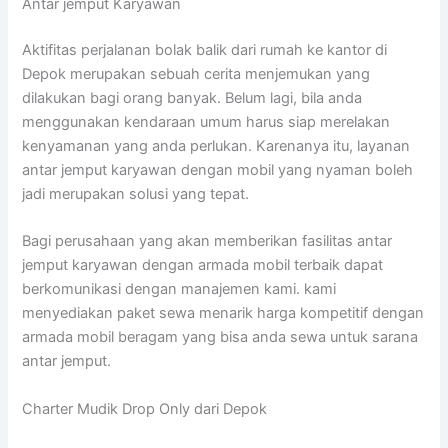
Antar jemput Karyawan
Aktifitas perjalanan bolak balik dari rumah ke kantor di
Depok merupakan sebuah cerita menjemukan yang
dilakukan bagi orang banyak. Belum lagi, bila anda
menggunakan kendaraan umum harus siap merelakan
kenyamanan yang anda perlukan. Karenanya itu, layanan
antar jemput karyawan dengan mobil yang nyaman boleh
jadi merupakan solusi yang tepat.
Bagi perusahaan yang akan memberikan fasilitas antar
jemput karyawan dengan armada mobil terbaik dapat
berkomunikasi dengan manajemen kami. kami
menyediakan paket sewa menarik harga kompetitif dengan
armada mobil beragam yang bisa anda sewa untuk sarana
antar jemput.
Charter Mudik Drop Only dari Depok