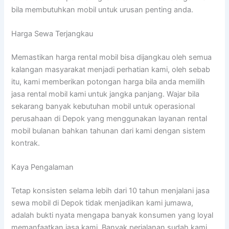
bila membutuhkan mobil untuk urusan penting anda.
Harga Sewa Terjangkau
Memastikan harga rental mobil bisa dijangkau oleh semua
kalangan masyarakat menjadi perhatian kami, oleh sebab
itu, kami memberikan potongan harga bila anda memilih
jasa rental mobil kami untuk jangka panjang. Wajar bila
sekarang banyak kebutuhan mobil untuk operasional
perusahaan di Depok yang menggunakan layanan rental
mobil bulanan bahkan tahunan dari kami dengan sistem
kontrak.
Kaya Pengalaman
Tetap konsisten selama lebih dari 10 tahun menjalani jasa
sewa mobil di Depok tidak menjadikan kami jumawa,
adalah bukti nyata mengapa banyak konsumen yang loyal
memanfaatkan jasa kami. Banyak perjalanan sudah kami