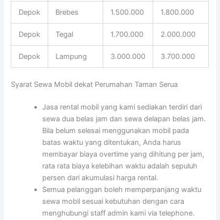
Depok
Brebes
1.500.000
1.800.000
Depok
Tegal
1.700.000
2.000.000
Depok
Lampung
3.000.000
3.700.000
Syarat Sewa Mobil dekat Perumahan Taman Serua
Jasa rental mobil yang kami sediakan terdiri dari
sewa dua belas jam dan sewa delapan belas jam.
Bila belum selesai menggunakan mobil pada
batas waktu yang ditentukan, Anda harus
membayar biaya overtime yang dihitung per jam,
rata rata biaya kelebihan waktu adalah sepuluh
persen dari akumulasi harga rental.
Semua pelanggan boleh memperpanjang waktu
sewa mobil sesuai kebutuhan dengan cara
menghubungi staff admin kami via telephone.