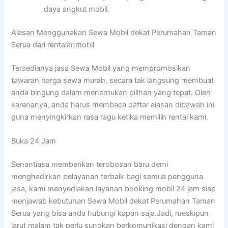
daya angkut mobil.
Alasan Menggunakan Sewa Mobil dekat Perumahan Taman
Serua dari rentalanmobil
Tersedianya jasa Sewa Mobil yang mempromosikan
tawaran harga sewa murah, secara tak langsung membuat
anda bingung dalam menentukan pilihan yang tepat. Oleh
karenanya, anda harus membaca daftar alasan dibawah ini
guna menyingkirkan rasa ragu ketika memilih rental kami.
Buka 24 Jam
Senantiasa memberikan terobosan baru demi
menghadirkan pelayanan terbaik bagi semua pengguna
jasa, kami menyediakan layanan booking mobil 24 jam siap
menjawab kebutuhan Sewa Mobil dekat Perumahan Taman
Serua yang bisa anda hubungi kapan saja.Jadi, meskipun
larut malam tak perlu sungkan berkomunikasi dengan kami