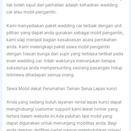
tak boleh luput dari perhatian adalah kehadiran wedding
car atau mobil pengantin.
Kami menyediakan paket wedding car terbaik dengan unit
pilihan yang dapat anda gunakan sebagai mobil pengantin,
kami siap menjadi bagian kesuksesan acara pernikahan
anda. Kami melengkapi paket sewa mobil pengantin
dengan hiasan bunga dan supir yang terbiasa terlibat pada
even wedding car. Inilah waktunya menunjukan betapa
suksesnya anda mempersunting seorang pasangan hidup
istimewa dihadapan semua orang.
Sewa Mobil dekat Perumahan Taman Serua Lepas kunci
Anda yang sedang butuh layanan rental lepas kunci dapat
menghubungi customer support kami lewat nomer yang
tertera dalam website ini.Ada puluhan tipe mobil yang
dapat digunakan untuk menunjang mobilitas anda. Bagi
anda dengan aktifitas padat namun membutuhkan privasi