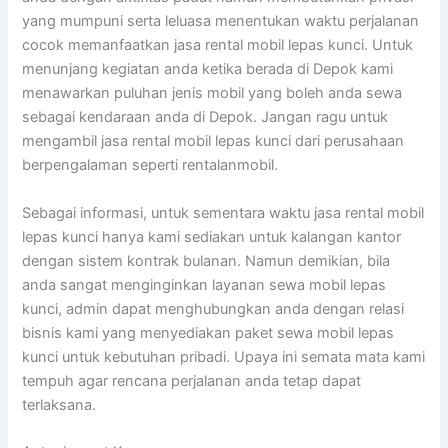
yang mumpuni serta leluasa menentukan waktu perjalanan
cocok memanfaatkan jasa rental mobil lepas kunci. Untuk
menunjang kegiatan anda ketika berada di Depok kami
menawarkan puluhan jenis mobil yang boleh anda sewa
sebagai kendaraan anda di Depok. Jangan ragu untuk
mengambil jasa rental mobil lepas kunci dari perusahaan
berpengalaman seperti rentalanmobil.
Sebagai informasi, untuk sementara waktu jasa rental mobil
lepas kunci hanya kami sediakan untuk kalangan kantor
dengan sistem kontrak bulanan. Namun demikian, bila
anda sangat menginginkan layanan sewa mobil lepas
kunci, admin dapat menghubungkan anda dengan relasi
bisnis kami yang menyediakan paket sewa mobil lepas
kunci untuk kebutuhan pribadi. Upaya ini semata mata kami
tempuh agar rencana perjalanan anda tetap dapat
terlaksana.