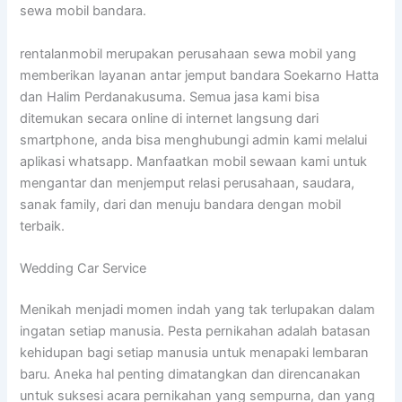
sewa mobil bandara.
rentalanmobil merupakan perusahaan sewa mobil yang
memberikan layanan antar jemput bandara Soekarno Hatta
dan Halim Perdanakusuma. Semua jasa kami bisa
ditemukan secara online di internet langsung dari
smartphone, anda bisa menghubungi admin kami melalui
aplikasi whatsapp. Manfaatkan mobil sewaan kami untuk
mengantar dan menjemput relasi perusahaan, saudara,
sanak family, dari dan menuju bandara dengan mobil
terbaik.
Wedding Car Service
Menikah menjadi momen indah yang tak terlupakan dalam
ingatan setiap manusia. Pesta pernikahan adalah batasan
kehidupan bagi setiap manusia untuk menapaki lembaran
baru. Aneka hal penting dimatangkan dan direncanakan
untuk suksesi acara pernikahan yang sempurna, dan yang