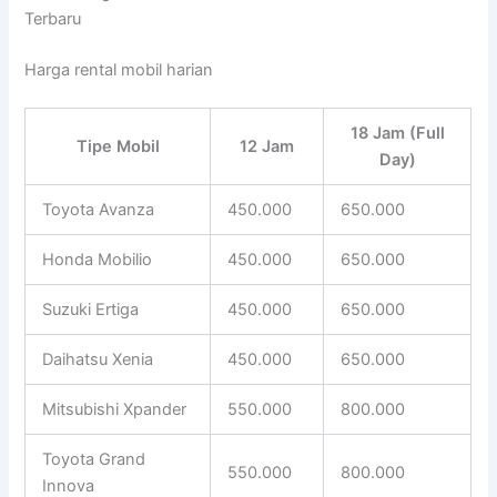
Terbaru
Harga rental mobil harian
18 Jam (Full
Tipe Mobil
12 Jam
Day)
Toyota Avanza
450.000
650.000
Honda Mobilio
450.000
650.000
Suzuki Ertiga
450.000
650.000
Daihatsu Xenia
450.000
650.000
Mitsubishi Xpander
550.000
800.000
Toyota Grand
550.000
800.000
Innova