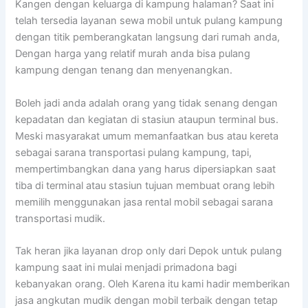
Kangen dengan keluarga di kampung halaman? Saat ini
telah tersedia layanan sewa mobil untuk pulang kampung
dengan titik pemberangkatan langsung dari rumah anda,
Dengan harga yang relatif murah anda bisa pulang
kampung dengan tenang dan menyenangkan.
Boleh jadi anda adalah orang yang tidak senang dengan
kepadatan dan kegiatan di stasiun ataupun terminal bus.
Meski masyarakat umum memanfaatkan bus atau kereta
sebagai sarana transportasi pulang kampung, tapi,
mempertimbangkan dana yang harus dipersiapkan saat
tiba di terminal atau stasiun tujuan membuat orang lebih
memilih menggunakan jasa rental mobil sebagai sarana
transportasi mudik.
Tak heran jika layanan drop only dari Depok untuk pulang
kampung saat ini mulai menjadi primadona bagi
kebanyakan orang. Oleh Karena itu kami hadir memberikan
jasa angkutan mudik dengan mobil terbaik dengan tetap