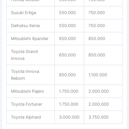
Suzuki Ertiga
550.000
750.000
Daihatsu Xenia
550.000
750.000
Mitsubishi Xpander
650.000
850.000
Toyota Grand
650.000
850.000
Innova
Toyota Innova
850.000
1.100.000
Reborn
Mitsubishi Pajero
1.750.000
2.000.000
Toyota Fortuner
1.750.000
2.000.000
Toyota Alphard
3.000.000
3.750.000