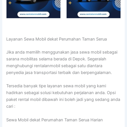
Layanan Sewa Mobil dekat Perumahan Taman Serua
Jika anda memilih menggunakan jasa sewa mobil sebagai
sarana mobilitas selama berada di Depok. Segeralah
menghubungi rentalanmobil sebagai satu diantara
penyedia jasa transportasi terbaik dan berpengalaman.
Tersedia banyak tipe layanan sewa mobil yang kami
hadirkan sebagai solusi kebutuhan perjalanan anda. Opsi
paket rental mobil dibawah ini boleh jadi yang sedang anda
cari :
Sewa Mobil dekat Perumahan Taman Serua Harian