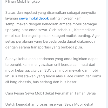
Pilihan Mobil lengkap
Status dan reputasi yang disematkan sebagai penyedia
layanan
sewa mobil depok
paling inovatif, kami
sempurnakan dengan kehadiran armada mobil berbagai
tipe yang bisa anda sewa. Oleh sebab itu, Ketersediaan
mobil dari berbagai tipe dan kategori mutlak penting. Agar
setiap perjalanan yang berbeda beda dapat diakomodir
dengan sarana transportasi yang berbeda pula.
Supaya kebutuhan kendaraan yang anda inginkan dapat
terpenuhi, kami menyewakan unit kendaraan mulai dari
mobil keluarga, city car, SUV car, mobil mewah dan mobil
khusus wisatawan yang terdiri atas Hiace commuter, isuzu
elf long chassis, bus sedang dan bus besar.
Cara Pesan Sewa Mobil dekat Perumahan Taman Serua
Untuk kemudahan proses reservasi Sewa Mobil dekat