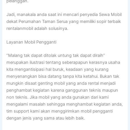
pelanggan.
Jadi, manakala anda saat ini mencari penyedia Sewa Mobil
dekat Perumahan Taman Serua yang memiliki sopir terbaik
rentalanmobil adalah solusinya.
Layanan Mobil Pengganti
“Malang tak dapat ditolak untung tak dapat diraih”
merupakan ilustrasi tentang seberapapun kerasnya usaha
kita mengantisipasi hal buruk, keadaan yang kurang
menyenangkan bisa datang tanpa kita ketahui. Bukan tak
mungkin disaat genting mobil yang anda rental menjadi
penghambat kegiatan karena ganggunan teknis maupun
non teknis. Jika mobil yang anda gunakan dari kami
mengalami masalah sehingga menghambat kegiatan anda,
tim support kami akan menggirimkan mobil pengganti
dengan jenis yang sama atau lebih baik.