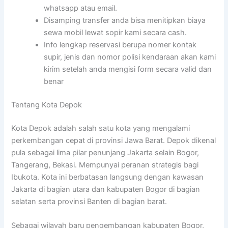
whatsapp atau email.
Disamping transfer anda bisa menitipkan biaya
sewa mobil lewat sopir kami secara cash.
Info lengkap reservasi berupa nomer kontak
supir, jenis dan nomor polisi kendaraan akan kami
kirim setelah anda mengisi form secara valid dan
benar
Tentang Kota Depok
Kota Depok adalah salah satu kota yang mengalami
perkembangan cepat di provinsi Jawa Barat. Depok dikenal
pula sebagai lima pilar penunjang Jakarta selain Bogor,
Tangerang, Bekasi. Mempunyai peranan strategis bagi
Ibukota. Kota ini berbatasan langsung dengan kawasan
Jakarta di bagian utara dan kabupaten Bogor di bagian
selatan serta provinsi Banten di bagian barat.
Sebagai wilayah baru pengembangan kabupaten Bogor,