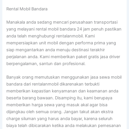
Rental Mobil Bandara
Manakala anda sedang mencari perusahaan transportasi
yang melayani rental mobil bandara 24 jam penuh pastikan
anda telah menghubungi rentalanmobil. Kami
mempersiapkan unit mobil dengan performa prima yang
siap mengantarkan anda menuju destinasi terakhir
perjalanan anda. Kami memberikan paket gratis jasa driver
berpengalaman, santun dan profesional.
Banyak orang memutuskan menggunakan jasa sewa mobil
bandara dari rentalanmobil dikarenakan terbukti
memberikan kepastian kenyamanan dan keamanan anda
beserta barang bawaan. Disamping itu, kami berupaya
memberikan harga sewa yang masuk akal agar bisa
dijangkau oleh semua orang. Jangan takut akan ekstra
charge siluman yang harus anda bayar, karena seluruh
biaya telah dibicarakan ketika anda melakukan pemesanan