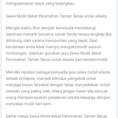
mengutamakan biaya yang terjangkau.
Sewa Mobil dekat Perumahan Taman Serua untuk wisata
Mengisi waktu libur dengan berwisata mendatangi
destinasi menarik bersama sanak family terasa lengkap jika
didukung oleh sarana transportasi yang tepat. Saat
kendaraan anda tidak mampu mengakomodir seluruh
rombongan, silahkan gunakan jasa Sewa Mobil dekat
Perumahan Taman Serua untuk wisata dari rentalanmobil.
Memiliki reputasi sebagai penyedia jasa sewa mobil wisata
terbaik di Depok, menjadi stimulus pengelola untuk
menjaga kesan tersebut dengan tetap menyediakan mobil
sewaan yang paling baik. Maka jangan heran bila banyak
orang mempercayakan perjalanan wisata keluarga dengan
menyewa mobil dari kami.
Daftar Harga Sewa Mobil dekat Perumahan Taman Serua