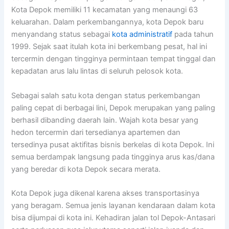
Kota Depok memiliki 11 kecamatan yang menaungi 63
keluarahan. Dalam perkembangannya, kota Depok baru
menyandang status sebagai
kota administratif
pada tahun
1999. Sejak saat itulah kota ini berkembang pesat, hal ini
tercermin dengan tingginya permintaan tempat tinggal dan
kepadatan arus lalu lintas di seluruh pelosok kota.
Sebagai salah satu kota dengan status perkembangan
paling cepat di berbagai lini, Depok merupakan yang paling
berhasil dibanding daerah lain. Wajah kota besar yang
hedon tercermin dari tersedianya apartemen dan
tersedinya pusat aktifitas bisnis berkelas di kota Depok. Ini
semua berdampak langsung pada tingginya arus kas/dana
yang beredar di kota Depok secara merata.
Kota Depok juga dikenal karena akses transportasinya
yang beragam. Semua jenis layanan kendaraan dalam kota
bisa dijumpai di kota ini. Kehadiran jalan tol Depok-Antasari