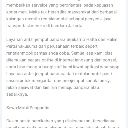
memberikan serveice yang berorientasi pada kepuasan
konsumen. Maka tak heran jika masyarakat dari berbagai
kalangan memilih rentalanmobil sebagai penyedia jasa
transportasi mereka di bandara Jakarta.
Layanan antar jemput bandara Soekarno Hatta dan Halim
Perdanakusuma dari perusahaan terbaik seperti
rentalanmobil pantas anda coba. Semua jasa kami bisa
ditemukan secara online di internet langsung dari ponsel,
anda bisa menghubungi staf kami lewat aplikasi whatsapp.
Layanan antar jemput bandara dari rentalanmobil pasti
sesuai untuk mengantar dan menjemput sanak family,
rekah sejawat dan lain lain menuju bandara atau
sebaliknya.
Sewa Mobil Pengantin
Dalam pesta pernikahan yang dilaksanakan, tersedianya
mobil pengantin yang elegan dapat menjadi sebuah tanda