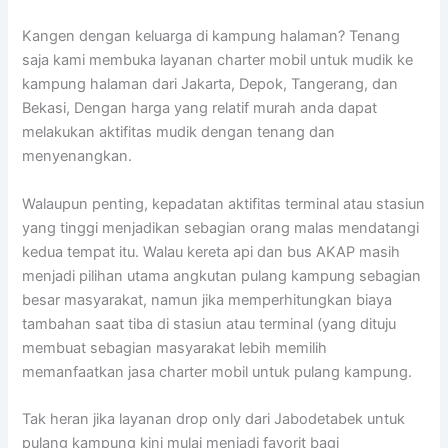
Kangen dengan keluarga di kampung halaman? Tenang
saja kami membuka layanan charter mobil untuk mudik ke
kampung halaman dari Jakarta, Depok, Tangerang, dan
Bekasi, Dengan harga yang relatif murah anda dapat
melakukan aktifitas mudik dengan tenang dan
menyenangkan.
Walaupun penting, kepadatan aktifitas terminal atau stasiun
yang tinggi menjadikan sebagian orang malas mendatangi
kedua tempat itu. Walau kereta api dan bus AKAP masih
menjadi pilihan utama angkutan pulang kampung sebagian
besar masyarakat, namun jika memperhitungkan biaya
tambahan saat tiba di stasiun atau terminal (yang dituju
membuat sebagian masyarakat lebih memilih
memanfaatkan jasa charter mobil untuk pulang kampung.
Tak heran jika layanan drop only dari Jabodetabek untuk
pulang kampung kini mulai menjadi favorit bagi