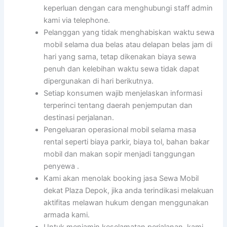
keperluan dengan cara menghubungi staff admin
kami via telephone.
Pelanggan yang tidak menghabiskan waktu sewa
mobil selama dua belas atau delapan belas jam di
hari yang sama, tetap dikenakan biaya sewa
penuh dan kelebihan waktu sewa tidak dapat
dipergunakan di hari berikutnya.
Setiap konsumen wajib menjelaskan informasi
terperinci tentang daerah penjemputan dan
destinasi perjalanan.
Pengeluaran operasional mobil selama masa
rental seperti biaya parkir, biaya tol, bahan bakar
mobil dan makan sopir menjadi tanggungan
penyewa .
Kami akan menolak booking jasa Sewa Mobil
dekat Plaza Depok, jika anda terindikasi melakuan
aktifitas melawan hukum dengan menggunakan
armada kami.
Untuk menjamin keselamatan perjalanan, kami