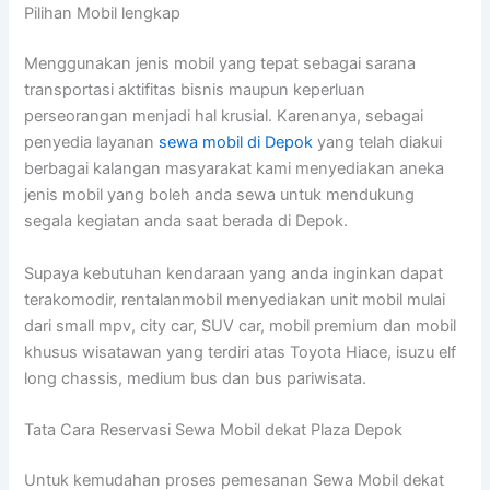
Pilihan Mobil lengkap
Menggunakan jenis mobil yang tepat sebagai sarana
transportasi aktifitas bisnis maupun keperluan
perseorangan menjadi hal krusial. Karenanya, sebagai
penyedia layanan
sewa mobil di Depok
yang telah diakui
berbagai kalangan masyarakat kami menyediakan aneka
jenis mobil yang boleh anda sewa untuk mendukung
segala kegiatan anda saat berada di Depok.
Supaya kebutuhan kendaraan yang anda inginkan dapat
terakomodir, rentalanmobil menyediakan unit mobil mulai
dari small mpv, city car, SUV car, mobil premium dan mobil
khusus wisatawan yang terdiri atas Toyota Hiace, isuzu elf
long chassis, medium bus dan bus pariwisata.
Tata Cara Reservasi Sewa Mobil dekat Plaza Depok
Untuk kemudahan proses pemesanan Sewa Mobil dekat