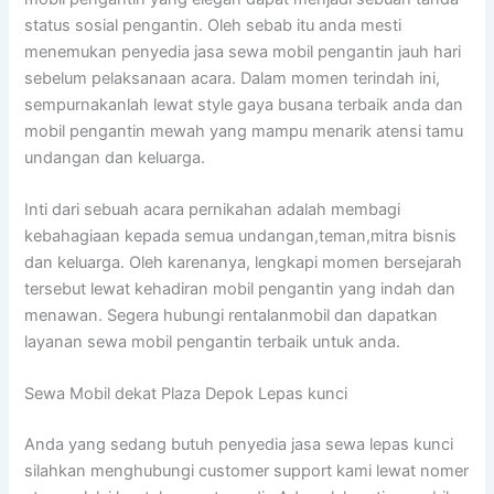
status sosial pengantin. Oleh sebab itu anda mesti
menemukan penyedia jasa sewa mobil pengantin jauh hari
sebelum pelaksanaan acara. Dalam momen terindah ini,
sempurnakanlah lewat style gaya busana terbaik anda dan
mobil pengantin mewah yang mampu menarik atensi tamu
undangan dan keluarga.
Inti dari sebuah acara pernikahan adalah membagi
kebahagiaan kepada semua undangan,teman,mitra bisnis
dan keluarga. Oleh karenanya, lengkapi momen bersejarah
tersebut lewat kehadiran mobil pengantin yang indah dan
menawan. Segera hubungi rentalanmobil dan dapatkan
layanan sewa mobil pengantin terbaik untuk anda.
Sewa Mobil dekat Plaza Depok Lepas kunci
Anda yang sedang butuh penyedia jasa sewa lepas kunci
silahkan menghubungi customer support kami lewat nomer