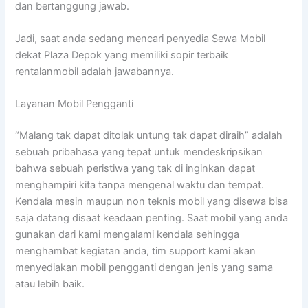
dan bertanggung jawab.
Jadi, saat anda sedang mencari penyedia Sewa Mobil
dekat Plaza Depok yang memiliki sopir terbaik
rentalanmobil adalah jawabannya.
Layanan Mobil Pengganti
“Malang tak dapat ditolak untung tak dapat diraih” adalah
sebuah pribahasa yang tepat untuk mendeskripsikan
bahwa sebuah peristiwa yang tak di inginkan dapat
menghampiri kita tanpa mengenal waktu dan tempat.
Kendala mesin maupun non teknis mobil yang disewa bisa
saja datang disaat keadaan penting. Saat mobil yang anda
gunakan dari kami mengalami kendala sehingga
menghambat kegiatan anda, tim support kami akan
menyediakan mobil pengganti dengan jenis yang sama
atau lebih baik.