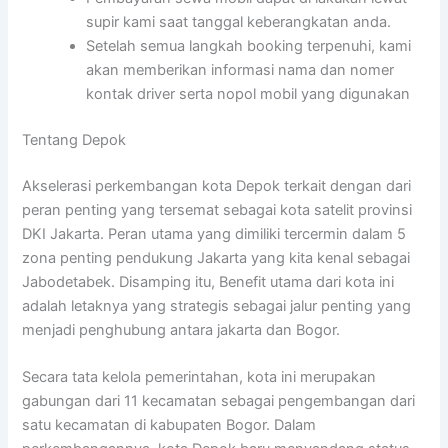
supir kami saat tanggal keberangkatan anda.
Setelah semua langkah booking terpenuhi, kami
akan memberikan informasi nama dan nomer
kontak driver serta nopol mobil yang digunakan
Tentang Depok
Akselerasi perkembangan kota Depok terkait dengan dari
peran penting yang tersemat sebagai kota satelit provinsi
DKI Jakarta. Peran utama yang dimiliki tercermin dalam 5
zona penting pendukung Jakarta yang kita kenal sebagai
Jabodetabek. Disamping itu, Benefit utama dari kota ini
adalah letaknya yang strategis sebagai jalur penting yang
menjadi penghubung antara jakarta dan Bogor.
Secara tata kelola pemerintahan, kota ini merupakan
gabungan dari 11 kecamatan sebagai pengembangan dari
satu kecamatan di kabupaten Bogor. Dalam