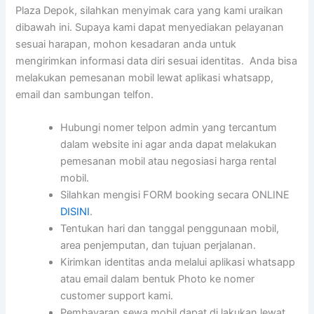
Plaza Depok, silahkan menyimak cara yang kami uraikan
dibawah ini. Supaya kami dapat menyediakan pelayanan
sesuai harapan, mohon kesadaran anda untuk
mengirimkan informasi data diri sesuai identitas. Anda bisa
melakukan pemesanan mobil lewat aplikasi whatsapp,
email dan sambungan telfon.
Hubungi nomer telpon admin yang tercantum
dalam website ini agar anda dapat melakukan
pemesanan mobil atau negosiasi harga rental
mobil.
Silahkan mengisi FORM booking secara ONLINE
DISINI
.
Tentukan hari dan tanggal penggunaan mobil,
area penjemputan, dan tujuan perjalanan.
Kirimkan identitas anda melalui aplikasi whatsapp
atau email dalam bentuk Photo ke nomer
customer support kami.
Pembayaran sewa mobil dapat di lakukan lewat