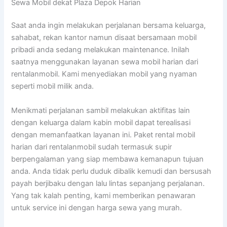
Sewa Mobil dekat Plaza Depok Harian
Saat anda ingin melakukan perjalanan bersama keluarga,
sahabat, rekan kantor namun disaat bersamaan mobil
pribadi anda sedang melakukan maintenance. Inilah
saatnya menggunakan layanan sewa mobil harian dari
rentalanmobil. Kami menyediakan mobil yang nyaman
seperti mobil milik anda.
Menikmati perjalanan sambil melakukan aktifitas lain
dengan keluarga dalam kabin mobil dapat terealisasi
dengan memanfaatkan layanan ini. Paket rental mobil
harian dari rentalanmobil sudah termasuk supir
berpengalaman yang siap membawa kemanapun tujuan
anda. Anda tidak perlu duduk dibalik kemudi dan bersusah
payah berjibaku dengan lalu lintas sepanjang perjalanan.
Yang tak kalah penting, kami memberikan penawaran
untuk service ini dengan harga sewa yang murah.