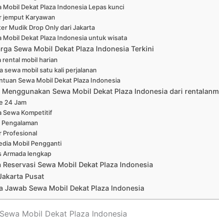
 Mobil Dekat Plaza Indonesia Lepas kunci
r jemput Karyawan
er Mudik Drop Only dari Jakarta
 Mobil Dekat Plaza Indonesia untuk wisata
arga Sewa Mobil Dekat Plaza Indonesia Terkini
 rental mobil harian
a sewa mobil satu kali perjalanan
ntuan Sewa Mobil Dekat Plaza Indonesia
Menggunakan Sewa Mobil Dekat Plaza Indonesia dari rentalanm
ne 24 Jam
a Sewa Kompetitif
 Pengalaman
r Profesional
edia Mobil Pengganti
s Armada lengkap
a Reservasi Sewa Mobil Dekat Plaza Indonesia
Jakarta Pusat
a Jawab Sewa Mobil Dekat Plaza Indonesia
t Sewa Mobil Dekat Plaza Indonesia