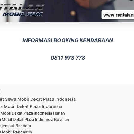
INFORMASI BOOKING KENDARAAN
0811 973 778
i
nit Sewa Mobil Dekat Plaza Indonesia
a Mobil Dekat Plaza Indonesia
Mobil Dekat Plaza Indonesia Harian
 Mobil Dekat Plaza Indonesia Bulanan
r jemput Bandara
 Mobil Pengantin