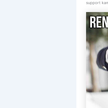
support kam