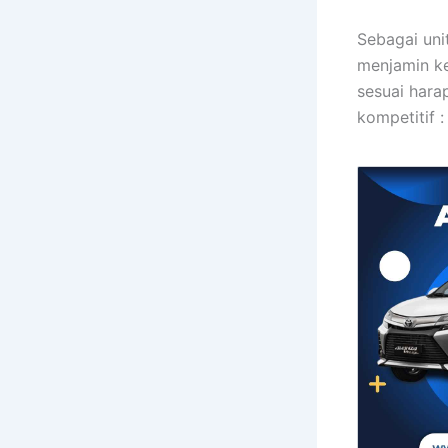
Sebagai uni
menjamin k
sesuai hara
kompetitif :