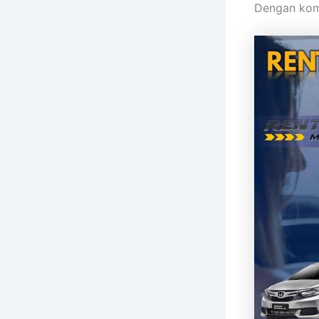
Dengan kom