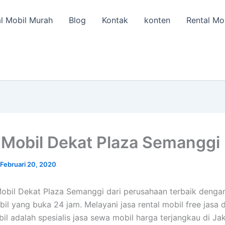
l Mobil Murah
Blog
Kontak
konten
Rental Mo
Mobil Dekat Plaza Semanggi
Februari 20, 2020
obil Dekat Plaza Semanggi dari perusahaan terbaik denga
il yang buka 24 jam. Melayani jasa rental mobil free jasa d
il adalah spesialis jasa sewa mobil harga terjangkau di Jak