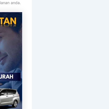
lanan anda.