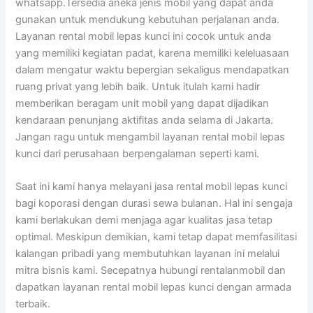
whatsapp.Tersedia aneka jenis mobil yang dapat anda
gunakan untuk mendukung kebutuhan perjalanan anda.
Layanan rental mobil lepas kunci ini cocok untuk anda
yang memiliki kegiatan padat, karena memiliki keleluasaan
dalam mengatur waktu bepergian sekaligus mendapatkan
ruang privat yang lebih baik. Untuk itulah kami hadir
memberikan beragam unit mobil yang dapat dijadikan
kendaraan penunjang aktifitas anda selama di Jakarta.
Jangan ragu untuk mengambil layanan rental mobil lepas
kunci dari perusahaan berpengalaman seperti kami.
Saat ini kami hanya melayani jasa rental mobil lepas kunci
bagi koporasi dengan durasi sewa bulanan. Hal ini sengaja
kami berlakukan demi menjaga agar kualitas jasa tetap
optimal. Meskipun demikian, kami tetap dapat memfasilitasi
kalangan pribadi yang membutuhkan layanan ini melalui
mitra bisnis kami. Secepatnya hubungi rentalanmobil dan
dapatkan layanan rental mobil lepas kunci dengan armada
terbaik.