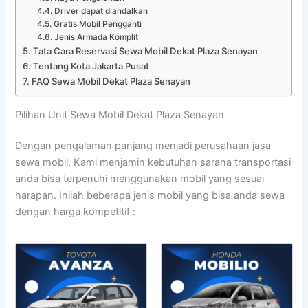
Driver dapat diandalkan
Gratis Mobil Pengganti
Jenis Armada Komplit
Tata Cara Reservasi Sewa Mobil Dekat Plaza Senayan
Tentang Kota Jakarta Pusat
FAQ Sewa Mobil Dekat Plaza Senayan
Pilihan Unit Sewa Mobil Dekat Plaza Senayan
Dengan pengalaman panjang menjadi perusahaan jasa
sewa mobil, Kami menjamin kebutuhan sarana transportasi
anda bisa terpenuhi menggunakan mobil yang sesuai
harapan. Inilah beberapa jenis mobil yang bisa anda sewa
dengan harga kompetitif :