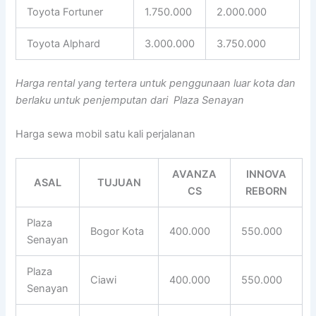
Toyota Fortuner
1.750.000
2.000.000
Toyota Alphard
3.000.000
3.750.000
Harga rental yang tertera untuk penggunaan luar kota dan
berlaku untuk penjemputan dari Plaza Senayan
Harga sewa mobil satu kali perjalanan
AVANZA
INNOVA
ASAL
TUJUAN
CS
REBORN
Plaza
Bogor Kota
400.000
550.000
Senayan
Plaza
Ciawi
400.000
550.000
Senayan