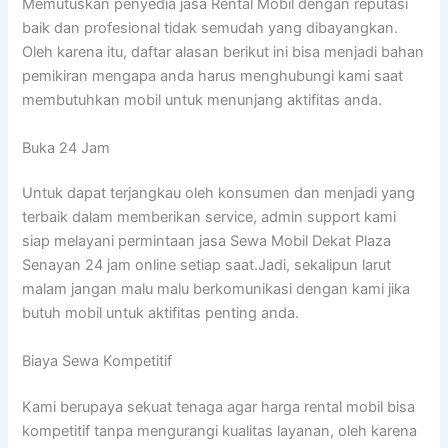
Memutuskan penyedia jasa Rental Mobil dengan reputasi
baik dan profesional tidak semudah yang dibayangkan.
Oleh karena itu, daftar alasan berikut ini bisa menjadi bahan
pemikiran mengapa anda harus menghubungi kami saat
membutuhkan mobil untuk menunjang aktifitas anda.
Buka 24 Jam
Untuk dapat terjangkau oleh konsumen dan menjadi yang
terbaik dalam memberikan service, admin support kami
siap melayani permintaan jasa Sewa Mobil Dekat Plaza
Senayan 24 jam online setiap saat.Jadi, sekalipun larut
malam jangan malu malu berkomunikasi dengan kami jika
butuh mobil untuk aktifitas penting anda.
Biaya Sewa Kompetitif
Kami berupaya sekuat tenaga agar harga rental mobil bisa
kompetitif tanpa mengurangi kualitas layanan, oleh karena