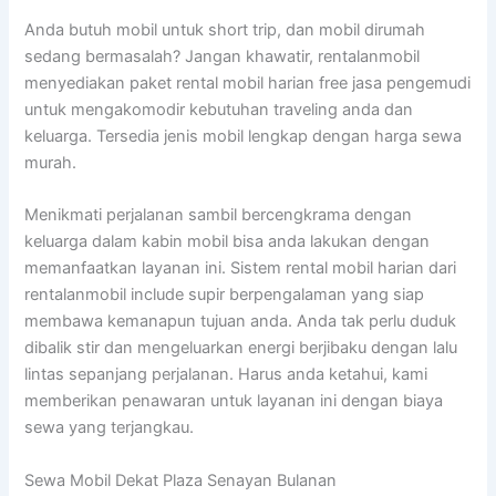
Anda butuh mobil untuk short trip, dan mobil dirumah
sedang bermasalah? Jangan khawatir, rentalanmobil
menyediakan paket rental mobil harian free jasa pengemudi
untuk mengakomodir kebutuhan traveling anda dan
keluarga. Tersedia jenis mobil lengkap dengan harga sewa
murah.
Menikmati perjalanan sambil bercengkrama dengan
keluarga dalam kabin mobil bisa anda lakukan dengan
memanfaatkan layanan ini. Sistem rental mobil harian dari
rentalanmobil include supir berpengalaman yang siap
membawa kemanapun tujuan anda. Anda tak perlu duduk
dibalik stir dan mengeluarkan energi berjibaku dengan lalu
lintas sepanjang perjalanan. Harus anda ketahui, kami
memberikan penawaran untuk layanan ini dengan biaya
sewa yang terjangkau.
Sewa Mobil Dekat Plaza Senayan Bulanan