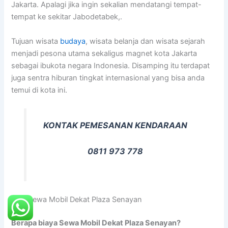
Jakarta. Apalagi jika ingin sekalian mendatangi tempat-
tempat ke sekitar Jabodetabek,.
Tujuan wisata
budaya
, wisata belanja dan wisata sejarah
menjadi pesona utama sekaligus magnet kota Jakarta
sebagai ibukota negara Indonesia. Disamping itu terdapat
juga sentra hiburan tingkat internasional yang bisa anda
temui di kota ini.
KONTAK PEMESANAN KENDARAAN
0811 973 778
FAQ Sewa Mobil Dekat Plaza Senayan
Berapa biaya Sewa Mobil Dekat Plaza Senayan?