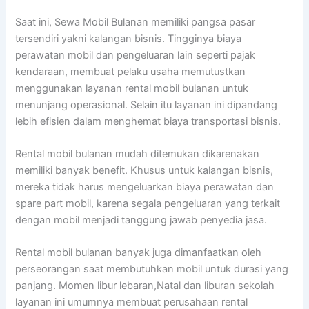
Saat ini, Sewa Mobil Bulanan memiliki pangsa pasar
tersendiri yakni kalangan bisnis. Tingginya biaya
perawatan mobil dan pengeluaran lain seperti pajak
kendaraan, membuat pelaku usaha memutustkan
menggunakan layanan rental mobil bulanan untuk
menunjang operasional. Selain itu layanan ini dipandang
lebih efisien dalam menghemat biaya transportasi bisnis.
Rental mobil bulanan mudah ditemukan dikarenakan
memiliki banyak benefit. Khusus untuk kalangan bisnis,
mereka tidak harus mengeluarkan biaya perawatan dan
spare part mobil, karena segala pengeluaran yang terkait
dengan mobil menjadi tanggung jawab penyedia jasa.
Rental mobil bulanan banyak juga dimanfaatkan oleh
perseorangan saat membutuhkan mobil untuk durasi yang
panjang. Momen libur lebaran,Natal dan liburan sekolah
layanan ini umumnya membuat perusahaan rental